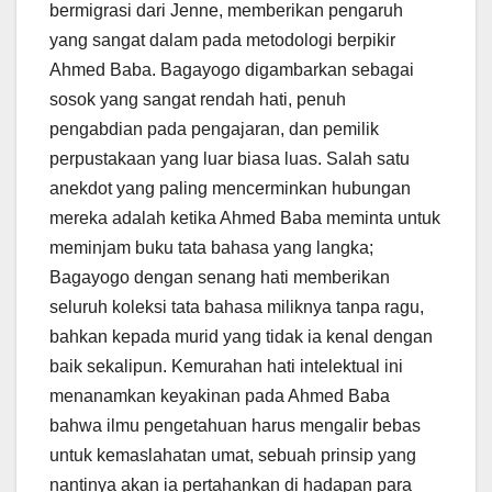
bermigrasi dari Jenne, memberikan pengaruh
yang sangat dalam pada metodologi berpikir
Ahmed Baba. Bagayogo digambarkan sebagai
sosok yang sangat rendah hati, penuh
pengabdian pada pengajaran, dan pemilik
perpustakaan yang luar biasa luas. Salah satu
anekdot yang paling mencerminkan hubungan
mereka adalah ketika Ahmed Baba meminta untuk
meminjam buku tata bahasa yang langka;
Bagayogo dengan senang hati memberikan
seluruh koleksi tata bahasa miliknya tanpa ragu,
bahkan kepada murid yang tidak ia kenal dengan
baik sekalipun. Kemurahan hati intelektual ini
menanamkan keyakinan pada Ahmed Baba
bahwa ilmu pengetahuan harus mengalir bebas
untuk kemaslahatan umat, sebuah prinsip yang
nantinya akan ia pertahankan di hadapan para