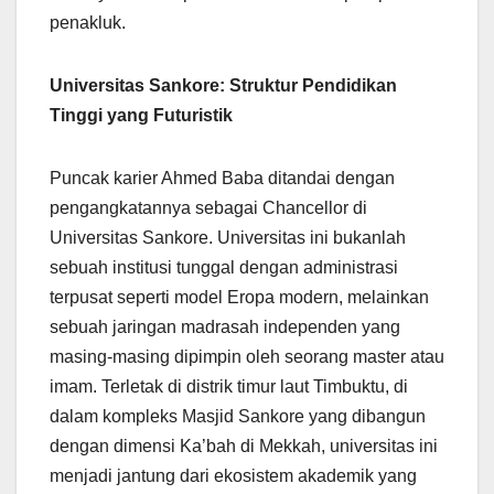
penakluk.
Universitas Sankore: Struktur Pendidikan
Tinggi yang Futuristik
Puncak karier Ahmed Baba ditandai dengan
pengangkatannya sebagai Chancellor di
Universitas Sankore. Universitas ini bukanlah
sebuah institusi tunggal dengan administrasi
terpusat seperti model Eropa modern, melainkan
sebuah jaringan madrasah independen yang
masing-masing dipimpin oleh seorang master atau
imam. Terletak di distrik timur laut Timbuktu, di
dalam kompleks Masjid Sankore yang dibangun
dengan dimensi Ka’bah di Mekkah, universitas ini
menjadi jantung dari ekosistem akademik yang