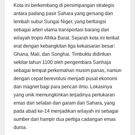
Kota ini berkembang di persimpangan strategis
antara padang pasir Sahara yang gersang dan
lembah subur Sungai Niger, yang berfungsi
sebagai arteri utama transportasi barang dari
wilayah tropis Afrika Barat. Sejarah kota ini terikat
erat dengan kebangkitan tiga kekaisaran besar:
Ghana, Mali, dan Songhai. Timbuktu didirikan
sekitar tahun 1100 oleh pengembara Sanhaja
sebagai tempat perkemahan musim panas, namun
dengan cepat berevolusi menjadi pusat ekonomi
dan magnet bagi para pencari ilmu. Lokasinya
yang unik memungkinkan terjadinya pertukaran
emas dari selatan dan garam dari Sahara, yang
pada abad ke-14 menjadikan wilayah ini sebagai
sumber dari hampir dua pertiga cadangan emas
dunia.