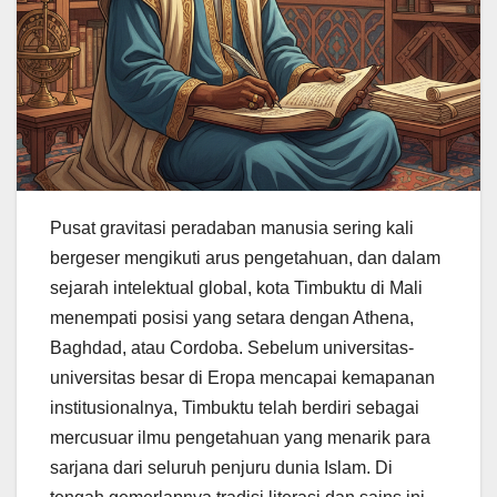
Pusat gravitasi peradaban manusia sering kali
bergeser mengikuti arus pengetahuan, dan dalam
sejarah intelektual global, kota Timbuktu di Mali
menempati posisi yang setara dengan Athena,
Baghdad, atau Cordoba. Sebelum universitas-
universitas besar di Eropa mencapai kemapanan
institusionalnya, Timbuktu telah berdiri sebagai
mercusuar ilmu pengetahuan yang menarik para
sarjana dari seluruh penjuru dunia Islam. Di