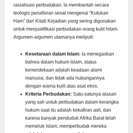
rasialisasi perbudakan. Ia membantah secara
teologis penafsiran sesat mengenai “Kutukan
Ham” dari Kitab Kejadian yang sering digunakan
untuk menjustifikasi perbudakan orang kulit hitam.
Argumen-argumen utamanya meliputi:
Kesetaraan dalam Islam:
Ia menegaskan
bahwa dalam hukum Islam, status
kemerdekaan adalah keadaan alami
manusia, dan tidak ada hubungannya
dengan warna kulit atau asal etnis.
Kriteria Perbudakan:
Satu-satunya alasan
yang sah untuk perbudakan dalam kerangka
hukum saat itu adalah kekafiran asli, dan
karena banyak penduduk Afrika Barat telah
memeluk Islam, memperbudak mereka