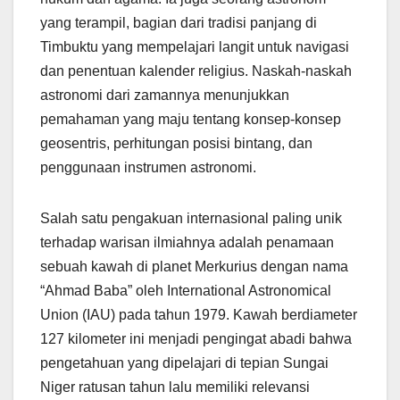
yang terampil, bagian dari tradisi panjang di
Timbuktu yang mempelajari langit untuk navigasi
dan penentuan kalender religius. Naskah-naskah
astronomi dari zamannya menunjukkan
pemahaman yang maju tentang konsep-konsep
geosentris, perhitungan posisi bintang, dan
penggunaan instrumen astronomi.
Salah satu pengakuan internasional paling unik
terhadap warisan ilmiahnya adalah penamaan
sebuah kawah di planet Merkurius dengan nama
“Ahmad Baba” oleh International Astronomical
Union (IAU) pada tahun 1979. Kawah berdiameter
127 kilometer ini menjadi pengingat abadi bahwa
pengetahuan yang dipelajari di tepian Sungai
Niger ratusan tahun lalu memiliki relevansi