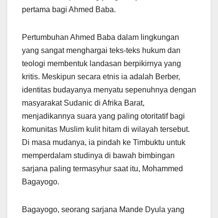
pertama bagi Ahmed Baba.
Pertumbuhan Ahmed Baba dalam lingkungan
yang sangat menghargai teks-teks hukum dan
teologi membentuk landasan berpikirnya yang
kritis. Meskipun secara etnis ia adalah Berber,
identitas budayanya menyatu sepenuhnya dengan
masyarakat Sudanic di Afrika Barat,
menjadikannya suara yang paling otoritatif bagi
komunitas Muslim kulit hitam di wilayah tersebut.
Di masa mudanya, ia pindah ke Timbuktu untuk
memperdalam studinya di bawah bimbingan
sarjana paling termasyhur saat itu, Mohammed
Bagayogo.
Bagayogo, seorang sarjana Mande Dyula yang