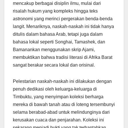
mencakup berbagai disiplin ilmu, mulai dari
risalah hukum yang kompleks hingga teks
astronomi yang merinci pergerakan benda-benda
langit. Menariknya, naskah-naskah ini tidak hanya
ditulis dalam bahasa Arab, tetapi juga dalam
bahasa lokal seperti Songhai, Tamashek, dan
Bamanankan menggunakan skrip Ajami,
membuktikan bahwa tradisi literasi di Afrika Barat
sangat berakar secara lokal dan orisinal.
Pelestarian naskah-naskah ini dilakukan dengan
penuh dedikasi oleh keluarga-keluarga di
Timbuktu, yang menyimpan koleksi berharga
mereka di bawah tanah atau di loteng tersembunyi
selama berabad-abad untuk melindunginya dari
kerusakan cuaca dan penjarahan. Koleksi ini
sekarang menjadi bukti yang tak terbantahkan