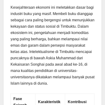
Kesejahteraan ekonomi ini meletakkan dasar bagi
industri buku yang masif. Membeli buku dianggap
sebagai cara paling bergengsi untuk menunjukkan
kekayaan dan status sosial di Timbuktu. Dalam
ekosistem ini, pengetahuan menjadi komoditas
yang paling berharga, bahkan melampaui nilai
emas dan garam dalam persepsi masyarakat
kelas atas. Intelektualisme di Timbuktu mencapai
puncaknya di bawah Askia Muhammad dari
Kekaisaran Songhai pada awal abad ke-16, di
mana kualitas pendidikan di universitas-
universitasnya dikatakan melampaui banyak pusat
Islam lainnya di dunia.
Fase
Karakteristik
Kontribusi