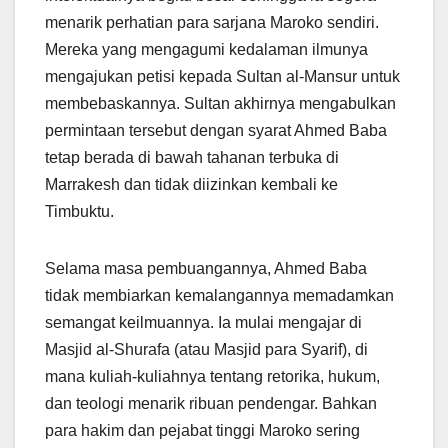
menarik perhatian para sarjana Maroko sendiri.
Mereka yang mengagumi kedalaman ilmunya
mengajukan petisi kepada Sultan al-Mansur untuk
membebaskannya. Sultan akhirnya mengabulkan
permintaan tersebut dengan syarat Ahmed Baba
tetap berada di bawah tahanan terbuka di
Marrakesh dan tidak diizinkan kembali ke
Timbuktu.
Selama masa pembuangannya, Ahmed Baba
tidak membiarkan kemalangannya memadamkan
semangat keilmuannya. Ia mulai mengajar di
Masjid al-Shurafa (atau Masjid para Syarif), di
mana kuliah-kuliahnya tentang retorika, hukum,
dan teologi menarik ribuan pendengar. Bahkan
para hakim dan pejabat tinggi Maroko sering