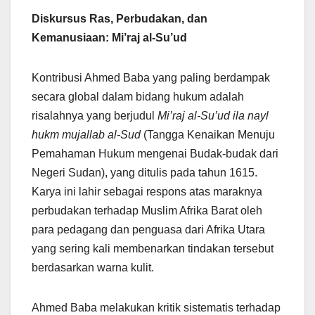
Diskursus Ras, Perbudakan, dan
Kemanusiaan: Mi’raj al-Su’ud
Kontribusi Ahmed Baba yang paling berdampak
secara global dalam bidang hukum adalah
risalahnya yang berjudul
Mi’raj al-Su’ud ila nayl
hukm mujallab al-Sud
(Tangga Kenaikan Menuju
Pemahaman Hukum mengenai Budak-budak dari
Negeri Sudan), yang ditulis pada tahun 1615.
Karya ini lahir sebagai respons atas maraknya
perbudakan terhadap Muslim Afrika Barat oleh
para pedagang dan penguasa dari Afrika Utara
yang sering kali membenarkan tindakan tersebut
berdasarkan warna kulit.
Ahmed Baba melakukan kritik sistematis terhadap