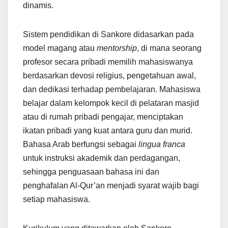
dinamis.
Sistem pendidikan di Sankore didasarkan pada
model magang atau
mentorship
, di mana seorang
profesor secara pribadi memilih mahasiswanya
berdasarkan devosi religius, pengetahuan awal,
dan dedikasi terhadap pembelajaran. Mahasiswa
belajar dalam kelompok kecil di pelataran masjid
atau di rumah pribadi pengajar, menciptakan
ikatan pribadi yang kuat antara guru dan murid.
Bahasa Arab berfungsi sebagai
lingua franca
untuk instruksi akademik dan perdagangan,
sehingga penguasaan bahasa ini dan
penghafalan Al-Qur’an menjadi syarat wajib bagi
setiap mahasiswa.