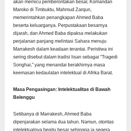
akan memicu pemberontakan besar, Komandan
Maroko di Timbuktu, Mahmud Zarqun,
memerintahkan penangkapan Ahmed Baba
beserta keluarganya. Perpustakaan besarnya
dijarah, dan Ahmed Baba dipaksa melakukan
perjalanan panjang melintasi Sahara menuju
Marrakesh dalam keadaan terantai. Peristiwa ini
sering disebut dalam tradisi lisan sebagai “Tragedi
Songhai,” yang menandai berakhirnya masa
keemasan kedaulatan intelektual di Afrika Barat.
Masa Pengasingan: Intelektualitas di Bawah
Belenggu
Setibanya di Marrakesh, Ahmed Baba
dipenjarakan selama dua tahun. Namun, otoritas
intelektualnya begitu besar sehingga ia segera