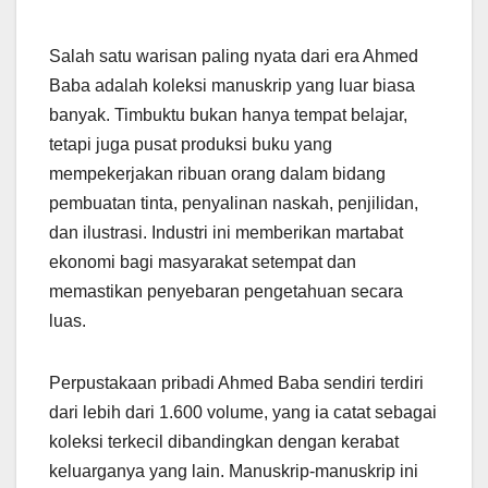
Salah satu warisan paling nyata dari era Ahmed
Baba adalah koleksi manuskrip yang luar biasa
banyak. Timbuktu bukan hanya tempat belajar,
tetapi juga pusat produksi buku yang
mempekerjakan ribuan orang dalam bidang
pembuatan tinta, penyalinan naskah, penjilidan,
dan ilustrasi. Industri ini memberikan martabat
ekonomi bagi masyarakat setempat dan
memastikan penyebaran pengetahuan secara
luas.
Perpustakaan pribadi Ahmed Baba sendiri terdiri
dari lebih dari 1.600 volume, yang ia catat sebagai
koleksi terkecil dibandingkan dengan kerabat
keluarganya yang lain. Manuskrip-manuskrip ini