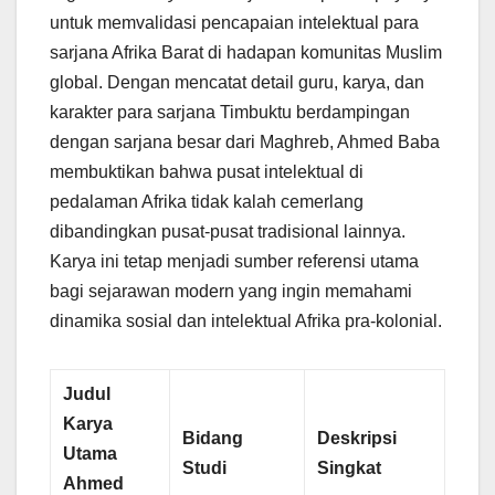
untuk memvalidasi pencapaian intelektual para
sarjana Afrika Barat di hadapan komunitas Muslim
global. Dengan mencatat detail guru, karya, dan
karakter para sarjana Timbuktu berdampingan
dengan sarjana besar dari Maghreb, Ahmed Baba
membuktikan bahwa pusat intelektual di
pedalaman Afrika tidak kalah cemerlang
dibandingkan pusat-pusat tradisional lainnya.
Karya ini tetap menjadi sumber referensi utama
bagi sejarawan modern yang ingin memahami
dinamika sosial dan intelektual Afrika pra-kolonial.
Judul
Karya
Bidang
Deskripsi
Utama
Studi
Singkat
Ahmed