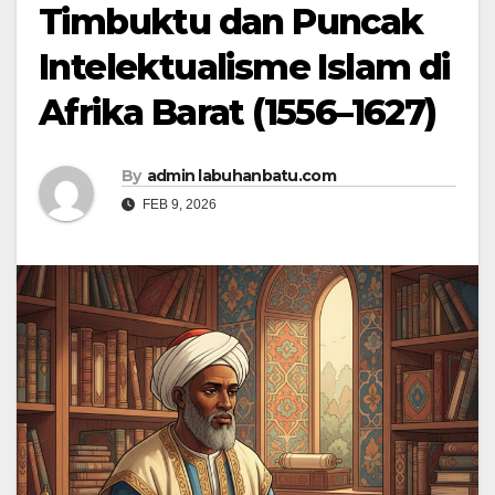
Timbuktu dan Puncak
Intelektualisme Islam di
Afrika Barat (1556–1627)
By
admin labuhanbatu.com
FEB 9, 2026