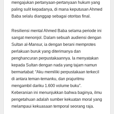
mengajukan pertanyaan-pertanyaan hukum yang
paling sulit kepadanya, di mana keputusan Ahmed
Baba selalu dianggap sebagai otoritas final.
Resiliensi mental Ahmed Baba selama periode ini
sangat menonjol. Dalam sebuah audiensi dengan
Sultan al-Mansur, ia dengan berani memprotes
perlakuan buruk yang diterimanya dan
penghancuran perpustakaannya. Ia menyatakan
kepada Sultan dengan nada yang tajam namun
bermartabat: “Aku memiliki perpustakaan terkecil
di antara teman-temanku, dan prajuritmu
mengambil dariku 1.600 volume buku”.
Keberanian ini menunjukkan bahwa baginya, ilmu
pengetahuan adalah sumber kekuatan moral yang
melampaui kekuasaan temporal seorang raja.