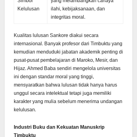
Simbol
yang melambangkan cahaya
Kelulusan
ilahi, kebijaksanaan, dan
integritas moral.
Kualitas lulusan Sankore diakui secara
internasional. Banyak profesor dari Timbuktu yang
kemudian menduduki jabatan akademik penting di
pusat-pusat pembelajaran di Maroko, Mesir, dan
Hijaz. Ahmed Baba sendiri mengelola universitas
ini dengan standar moral yang tinggi,
mensyaratkan bahwa lulusan tidak hanya harus
unggul secara intelektual tetapi juga memiliki
karakter yang mulia sebelum menerima undangan
kelulusan.
Industri Buku dan Kekuatan Manuskrip
Timbuktu