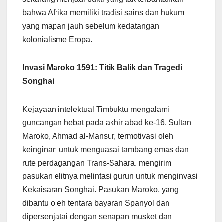
bahwa Afrika memiliki tradisi sains dan hukum
yang mapan jauh sebelum kedatangan
kolonialisme Eropa.
Invasi Maroko 1591: Titik Balik dan Tragedi
Songhai
Kejayaan intelektual Timbuktu mengalami
guncangan hebat pada akhir abad ke-16. Sultan
Maroko, Ahmad al-Mansur, termotivasi oleh
keinginan untuk menguasai tambang emas dan
rute perdagangan Trans-Sahara, mengirim
pasukan elitnya melintasi gurun untuk menginvasi
Kekaisaran Songhai. Pasukan Maroko, yang
dibantu oleh tentara bayaran Spanyol dan
dipersenjatai dengan senapan musket dan