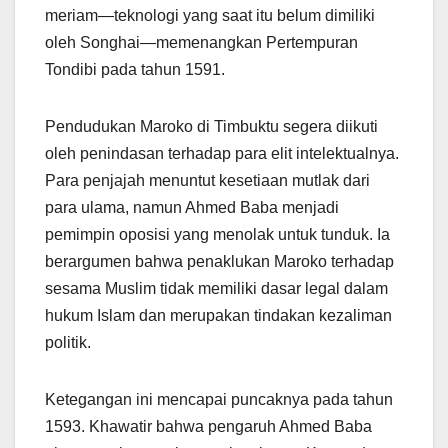
meriam—teknologi yang saat itu belum dimiliki
oleh Songhai—memenangkan Pertempuran
Tondibi pada tahun 1591.
Pendudukan Maroko di Timbuktu segera diikuti
oleh penindasan terhadap para elit intelektualnya.
Para penjajah menuntut kesetiaan mutlak dari
para ulama, namun Ahmed Baba menjadi
pemimpin oposisi yang menolak untuk tunduk. Ia
berargumen bahwa penaklukan Maroko terhadap
sesama Muslim tidak memiliki dasar legal dalam
hukum Islam dan merupakan tindakan kezaliman
politik.
Ketegangan ini mencapai puncaknya pada tahun
1593. Khawatir bahwa pengaruh Ahmed Baba