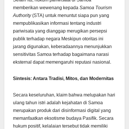
memberikan wewenang kepada
Samoa Tourism
Authority
(STA) untuk menuntut siapa pun yang
mempublikasikan informasi tentang industri
pariwisata yang dianggap merugikan persepsi
publik terhadap negara Meskipun otoritas ini
jarang digunakan, keberadaannya menunjukkan
sensitivitas Samoa terhadap bagaimana narasi
eksternal dapat memengaruhi reputasi nasional.
Sintesis: Antara Tradisi, Mitos, dan Modernitas
Secara keseluruhan, klaim bahwa melupakan hari
ulang tahun istri adalah kejahatan di Samoa
merupakan produk dari disinformasi digital yang
memanfaatkan eksotisme budaya Pasifik. Secara
hukum positif, kelalaian tersebut tidak memiliki