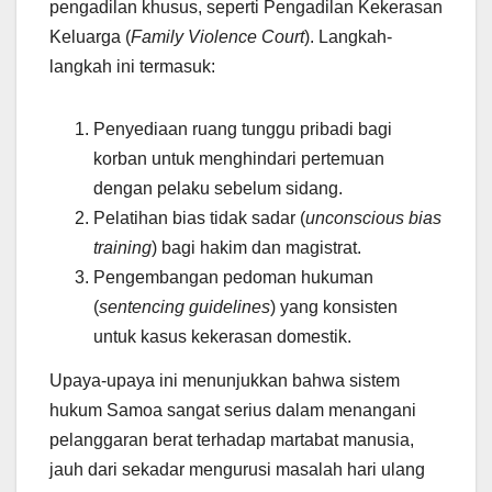
pengadilan khusus, seperti Pengadilan Kekerasan
Keluarga (
Family Violence Court
). Langkah-
langkah ini termasuk:
Penyediaan ruang tunggu pribadi bagi
korban untuk menghindari pertemuan
dengan pelaku sebelum sidang.
Pelatihan bias tidak sadar (
unconscious bias
training
) bagi hakim dan magistrat.
Pengembangan pedoman hukuman
(
sentencing guidelines
) yang konsisten
untuk kasus kekerasan domestik.
Upaya-upaya ini menunjukkan bahwa sistem
hukum Samoa sangat serius dalam menangani
pelanggaran berat terhadap martabat manusia,
jauh dari sekadar mengurusi masalah hari ulang