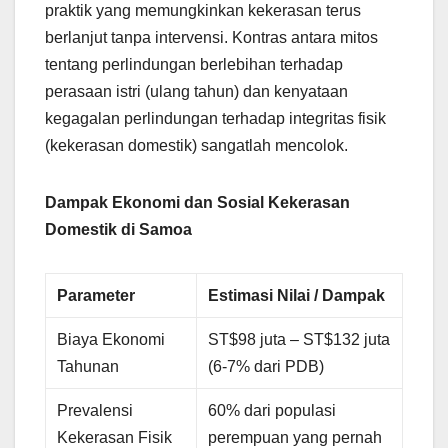
praktik yang memungkinkan kekerasan terus
berlanjut tanpa intervensi. Kontras antara mitos
tentang perlindungan berlebihan terhadap
perasaan istri (ulang tahun) dan kenyataan
kegagalan perlindungan terhadap integritas fisik
(kekerasan domestik) sangatlah mencolok.
Dampak Ekonomi dan Sosial Kekerasan
Domestik di Samoa
Parameter
Estimasi Nilai / Dampak
Biaya Ekonomi
ST$98 juta – ST$132 juta
Tahunan
(6-7% dari PDB)
Prevalensi
60% dari populasi
Kekerasan Fisik
perempuan yang pernah