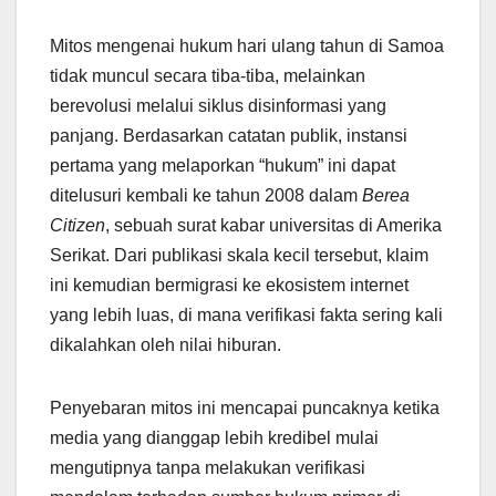
Mitos mengenai hukum hari ulang tahun di Samoa
tidak muncul secara tiba-tiba, melainkan
berevolusi melalui siklus disinformasi yang
panjang. Berdasarkan catatan publik, instansi
pertama yang melaporkan “hukum” ini dapat
ditelusuri kembali ke tahun 2008 dalam
Berea
Citizen
, sebuah surat kabar universitas di Amerika
Serikat. Dari publikasi skala kecil tersebut, klaim
ini kemudian bermigrasi ke ekosistem internet
yang lebih luas, di mana verifikasi fakta sering kali
dikalahkan oleh nilai hiburan.
Penyebaran mitos ini mencapai puncaknya ketika
media yang dianggap lebih kredibel mulai
mengutipnya tanpa melakukan verifikasi