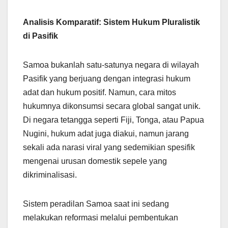
Analisis Komparatif: Sistem Hukum Pluralistik
di Pasifik
Samoa bukanlah satu-satunya negara di wilayah
Pasifik yang berjuang dengan integrasi hukum
adat dan hukum positif. Namun, cara mitos
hukumnya dikonsumsi secara global sangat unik.
Di negara tetangga seperti Fiji, Tonga, atau Papua
Nugini, hukum adat juga diakui, namun jarang
sekali ada narasi viral yang sedemikian spesifik
mengenai urusan domestik sepele yang
dikriminalisasi.
Sistem peradilan Samoa saat ini sedang
melakukan reformasi melalui pembentukan