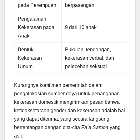
pada Perempuan
berpasangan
Pengalaman
Kekerasan pada
9 dari 10 anak
Anak
Bentuk
Pukulan, tendangan,
Kekerasan
kekerasan verbal, dan
Umum
pelecehan seksual
Kurangnya komitmen pemerintah dalam
pengalokasian sumber daya untuk penanganan
kekerasan domestik mengirimkan pesan bahwa
ketidaksetaraan gender dan kekerasan adalah hal
yang dapat diterima, yang secara langsung
bertentangan dengan cita-cita
Fa’a Samoa
yang
asli.