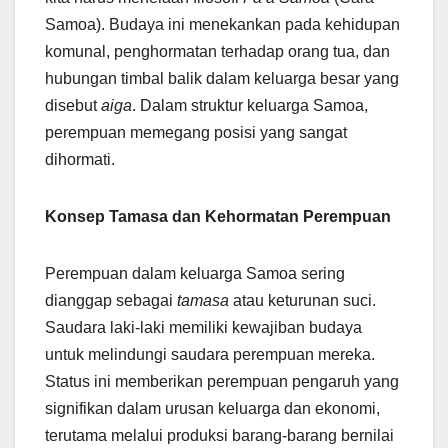
Samoa). Budaya ini menekankan pada kehidupan
komunal, penghormatan terhadap orang tua, dan
hubungan timbal balik dalam keluarga besar yang
disebut
aiga
. Dalam struktur keluarga Samoa,
perempuan memegang posisi yang sangat
dihormati.
Konsep Tamasa dan Kehormatan Perempuan
Perempuan dalam keluarga Samoa sering
dianggap sebagai
tamasa
atau keturunan suci.
Saudara laki-laki memiliki kewajiban budaya
untuk melindungi saudara perempuan mereka.
Status ini memberikan perempuan pengaruh yang
signifikan dalam urusan keluarga dan ekonomi,
terutama melalui produksi barang-barang bernilai