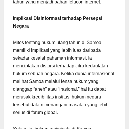
tahun yang menjadi bahan lelucon internet.
Implikasi Disinformasi terhadap Persepsi
Negara
Mitos tentang hukum ulang tahun di Samoa
memiliki implikasi yang lebih luas daripada
sekadar kesalahpahaman informasi. Ia
menciptakan distorsi terhadap citra kedaulatan
hukum sebuah negara. Ketika dunia internasional
melihat Samoa melalui lensa hukum yang
dianggap “aneh” atau “irasional,” hal itu dapat
merusak kredibilitas institusi hukum negara
tersebut dalam menangani masalah yang lebih
serius di forum global.
Selain itu, hukum pariwisata di Samoa