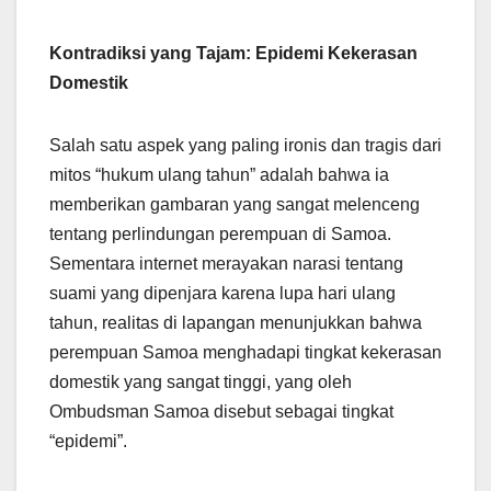
Kontradiksi yang Tajam: Epidemi Kekerasan
Domestik
Salah satu aspek yang paling ironis dan tragis dari
mitos “hukum ulang tahun” adalah bahwa ia
memberikan gambaran yang sangat melenceng
tentang perlindungan perempuan di Samoa.
Sementara internet merayakan narasi tentang
suami yang dipenjara karena lupa hari ulang
tahun, realitas di lapangan menunjukkan bahwa
perempuan Samoa menghadapi tingkat kekerasan
domestik yang sangat tinggi, yang oleh
Ombudsman Samoa disebut sebagai tingkat
“epidemi”.