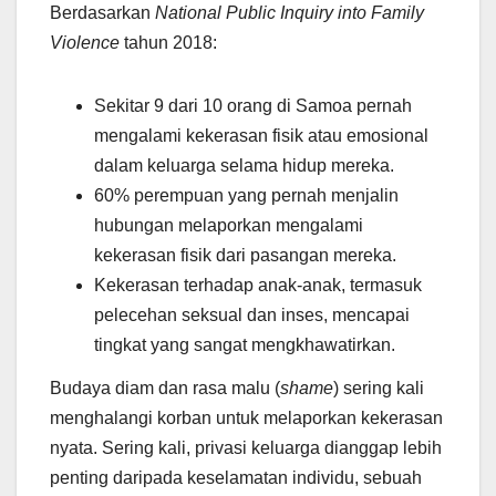
Berdasarkan
National Public Inquiry into Family
Violence
tahun 2018:
Sekitar 9 dari 10 orang di Samoa pernah
mengalami kekerasan fisik atau emosional
dalam keluarga selama hidup mereka.
60% perempuan yang pernah menjalin
hubungan melaporkan mengalami
kekerasan fisik dari pasangan mereka.
Kekerasan terhadap anak-anak, termasuk
pelecehan seksual dan inses, mencapai
tingkat yang sangat mengkhawatirkan.
Budaya diam dan rasa malu (
shame
) sering kali
menghalangi korban untuk melaporkan kekerasan
nyata. Sering kali, privasi keluarga dianggap lebih
penting daripada keselamatan individu, sebuah