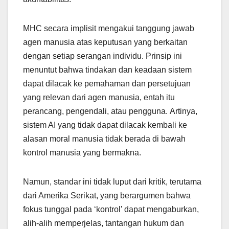
MHC secara implisit mengakui tanggung jawab
agen manusia atas keputusan yang berkaitan
dengan setiap serangan individu. Prinsip ini
menuntut bahwa tindakan dan keadaan sistem
dapat dilacak ke pemahaman dan persetujuan
yang relevan dari agen manusia, entah itu
perancang, pengendali, atau pengguna. Artinya,
sistem AI yang tidak dapat dilacak kembali ke
alasan moral manusia tidak berada di bawah
kontrol manusia yang bermakna.
Namun, standar ini tidak luput dari kritik, terutama
dari Amerika Serikat, yang berargumen bahwa
fokus tunggal pada ‘kontrol’ dapat mengaburkan,
alih-alih memperjelas, tantangan hukum dan