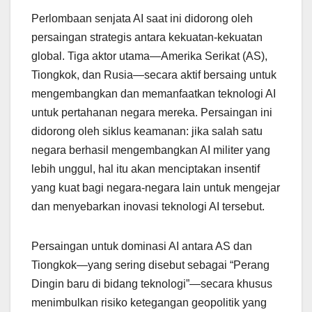
Perlombaan senjata AI saat ini didorong oleh
persaingan strategis antara kekuatan-kekuatan
global. Tiga aktor utama—Amerika Serikat (AS),
Tiongkok, dan Rusia—secara aktif bersaing untuk
mengembangkan dan memanfaatkan teknologi AI
untuk pertahanan negara mereka. Persaingan ini
didorong oleh siklus keamanan: jika salah satu
negara berhasil mengembangkan AI militer yang
lebih unggul, hal itu akan menciptakan insentif
yang kuat bagi negara-negara lain untuk mengejar
dan menyebarkan inovasi teknologi AI tersebut.
Persaingan untuk dominasi AI antara AS dan
Tiongkok—yang sering disebut sebagai “Perang
Dingin baru di bidang teknologi”—secara khusus
menimbulkan risiko ketegangan geopolitik yang