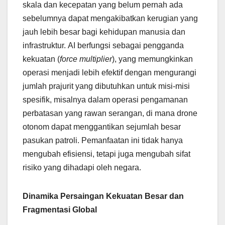
skala dan kecepatan yang belum pernah ada
sebelumnya dapat mengakibatkan kerugian yang
jauh lebih besar bagi kehidupan manusia dan
infrastruktur. AI berfungsi sebagai pengganda
kekuatan (
force multiplier
), yang memungkinkan
operasi menjadi lebih efektif dengan mengurangi
jumlah prajurit yang dibutuhkan untuk misi-misi
spesifik, misalnya dalam operasi pengamanan
perbatasan yang rawan serangan, di mana drone
otonom dapat menggantikan sejumlah besar
pasukan patroli. Pemanfaatan ini tidak hanya
mengubah efisiensi, tetapi juga mengubah sifat
risiko yang dihadapi oleh negara.
Dinamika Persaingan Kekuatan Besar dan
Fragmentasi Global