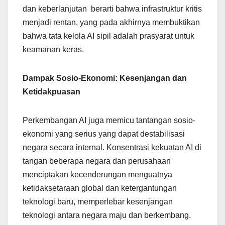
dan keberlanjutan berarti bahwa infrastruktur kritis
menjadi rentan, yang pada akhirnya membuktikan
bahwa tata kelola AI sipil adalah prasyarat untuk
keamanan keras.
Dampak Sosio-Ekonomi: Kesenjangan dan
Ketidakpuasan
Perkembangan AI juga memicu tantangan sosio-
ekonomi yang serius yang dapat destabilisasi
negara secara internal. Konsentrasi kekuatan AI di
tangan beberapa negara dan perusahaan
menciptakan kecenderungan menguatnya
ketidaksetaraan global dan ketergantungan
teknologi baru, memperlebar kesenjangan
teknologi antara negara maju dan berkembang.