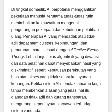
Di tingkat domestik, AI berpotensi menggantikan
pekerjaan manusia, terutama tugas-tugas rutin,
menimbulkan kekhawatiran mengenai
pengurangan pekerjaan dan kebutuhan pelatihan
ulang. Penerapan AI yang mendadak atau tidak
adil dapat memicu stres, kebingungan, dan
penurunan moral, sesuai dengan
Affective Events
Theory
. Lebih lanjut, bias algoritmik yang diwarisi
dari data pelatihan dapat menyebabkan hasil yang
diskriminatif, seperti keputusan perekrutan yang
bias atau akses yang tidak setara ke layanan
keuangan. Ketika sistem AI menolak lamaran kerja
tanpa memberikan alasan yang jelas, hal itu
dianggap tidak adil dan kurang transparan,
mengurangi kepercayaan karyawan terhadap
sistem yang ada.