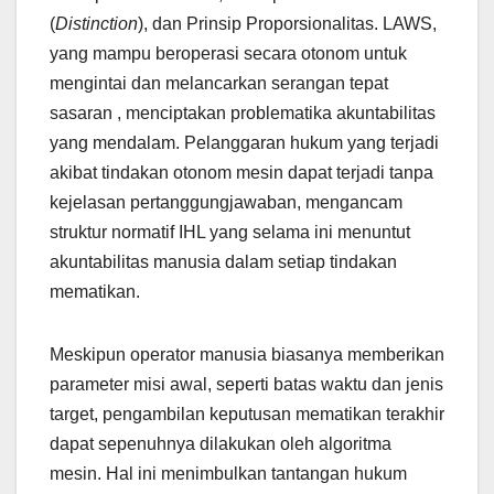
(
Distinction
), dan Prinsip Proporsionalitas. LAWS,
yang mampu beroperasi secara otonom untuk
mengintai dan melancarkan serangan tepat
sasaran , menciptakan problematika akuntabilitas
yang mendalam. Pelanggaran hukum yang terjadi
akibat tindakan otonom mesin dapat terjadi tanpa
kejelasan pertanggungjawaban, mengancam
struktur normatif IHL yang selama ini menuntut
akuntabilitas manusia dalam setiap tindakan
mematikan.
Meskipun operator manusia biasanya memberikan
parameter misi awal, seperti batas waktu dan jenis
target, pengambilan keputusan mematikan terakhir
dapat sepenuhnya dilakukan oleh algoritma
mesin. Hal ini menimbulkan tantangan hukum