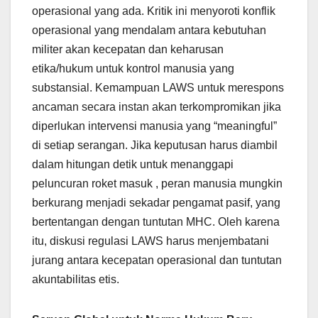
operasional yang ada. Kritik ini menyoroti konflik
operasional yang mendalam antara kebutuhan
militer akan kecepatan dan keharusan
etika/hukum untuk kontrol manusia yang
substansial. Kemampuan LAWS untuk merespons
ancaman secara instan akan terkompromikan jika
diperlukan intervensi manusia yang “meaningful”
di setiap serangan. Jika keputusan harus diambil
dalam hitungan detik untuk menanggapi
peluncuran roket masuk , peran manusia mungkin
berkurang menjadi sekadar pengamat pasif, yang
bertentangan dengan tuntutan MHC. Oleh karena
itu, diskusi regulasi LAWS harus menjembatani
jurang antara kecepatan operasional dan tuntutan
akuntabilitas etis.