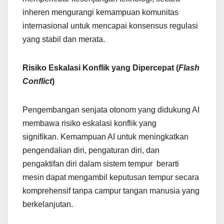
inheren mengurangi kemampuan komunitas
internasional untuk mencapai konsensus regulasi
yang stabil dan merata.
Risiko Eskalasi Konflik yang Dipercepat (
Flash
Conflict
)
Pengembangan senjata otonom yang didukung AI
membawa risiko eskalasi konflik yang
signifikan. Kemampuan AI untuk meningkatkan
pengendalian diri, pengaturan diri, dan
pengaktifan diri dalam sistem tempur berarti
mesin dapat mengambil keputusan tempur secara
komprehensif tanpa campur tangan manusia yang
berkelanjutan.