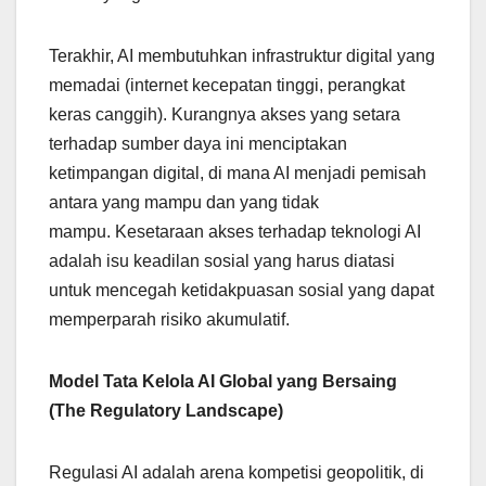
Terakhir, AI membutuhkan infrastruktur digital yang
memadai (internet kecepatan tinggi, perangkat
keras canggih). Kurangnya akses yang setara
terhadap sumber daya ini menciptakan
ketimpangan digital, di mana AI menjadi pemisah
antara yang mampu dan yang tidak
mampu. Kesetaraan akses terhadap teknologi AI
adalah isu keadilan sosial yang harus diatasi
untuk mencegah ketidakpuasan sosial yang dapat
memperparah risiko akumulatif.
Model Tata Kelola AI Global yang Bersaing
(The Regulatory Landscape)
Regulasi AI adalah arena kompetisi geopolitik, di