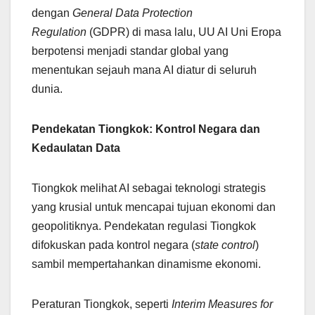
dengan
General Data Protection
Regulation
(GDPR) di masa lalu, UU AI Uni Eropa
berpotensi menjadi standar global yang
menentukan sejauh mana AI diatur di seluruh
dunia.
Pendekatan Tiongkok: Kontrol Negara dan
Kedaulatan Data
Tiongkok melihat AI sebagai teknologi strategis
yang krusial untuk mencapai tujuan ekonomi dan
geopolitiknya. Pendekatan regulasi Tiongkok
difokuskan pada kontrol negara (
state control
)
sambil mempertahankan dinamisme ekonomi.
Peraturan Tiongkok, seperti
Interim Measures for