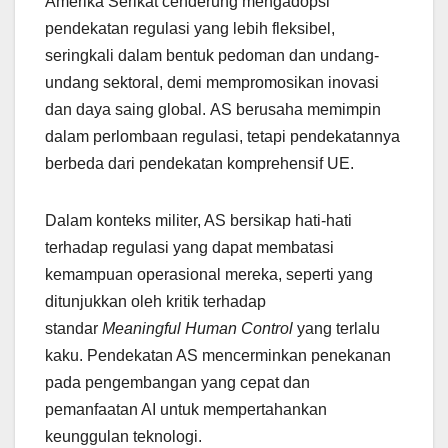
Amerika Serikat cenderung mengadopsi
pendekatan regulasi yang lebih fleksibel,
seringkali dalam bentuk pedoman dan undang-
undang sektoral, demi mempromosikan inovasi
dan daya saing global. AS berusaha memimpin
dalam perlombaan regulasi, tetapi pendekatannya
berbeda dari pendekatan komprehensif UE.
Dalam konteks militer, AS bersikap hati-hati
terhadap regulasi yang dapat membatasi
kemampuan operasional mereka, seperti yang
ditunjukkan oleh kritik terhadap
standar
Meaningful Human Control
yang terlalu
kaku. Pendekatan AS mencerminkan penekanan
pada pengembangan yang cepat dan
pemanfaatan AI untuk mempertahankan
keunggulan teknologi.