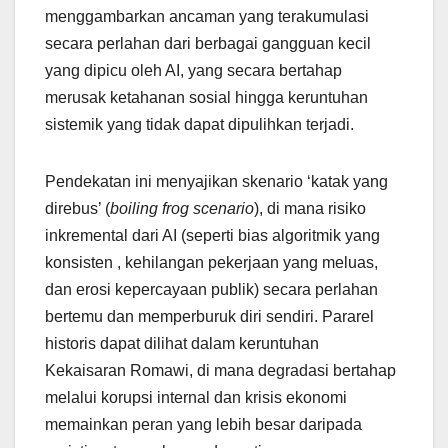
menggambarkan ancaman yang terakumulasi
secara perlahan dari berbagai gangguan kecil
yang dipicu oleh AI, yang secara bertahap
merusak ketahanan sosial hingga keruntuhan
sistemik yang tidak dapat dipulihkan terjadi.
Pendekatan ini menyajikan skenario ‘katak yang
direbus’ (
boiling frog scenario
), di mana risiko
inkremental dari AI (seperti bias algoritmik yang
konsisten , kehilangan pekerjaan yang meluas,
dan erosi kepercayaan publik) secara perlahan
bertemu dan memperburuk diri sendiri. Pararel
historis dapat dilihat dalam keruntuhan
Kekaisaran Romawi, di mana degradasi bertahap
melalui korupsi internal dan krisis ekonomi
memainkan peran yang lebih besar daripada