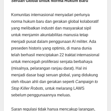
Seruan Global untuk Norma Hukum Baru
Komunitas internasional menyadari perlunya
norma hukum baru dan gerakan global kolaboratif
yang melibatkan industri dan masyarakat sipil
untuk menjamin akuntabilitas manusia tetap
menjadi pusat dalam penggunaan AI militer. Ada
preseden historis yang optimis, di mana dunia
telah berhasil menciptakan 22 traktat internasional
untuk mencegah proliferasi senjata berbahaya
(misalnya, pelarangan ranjau darat). Hal ini
menjadi dasar bagi seruan global, yang didukung
oleh ribuan ahli dan gerakan seperti
Campaign to
Stop Killer Robots
, untuk melarang LAWS
sebelum penggunaannya meluas.
Saran regulasi tidak hanya mencakup larangan,