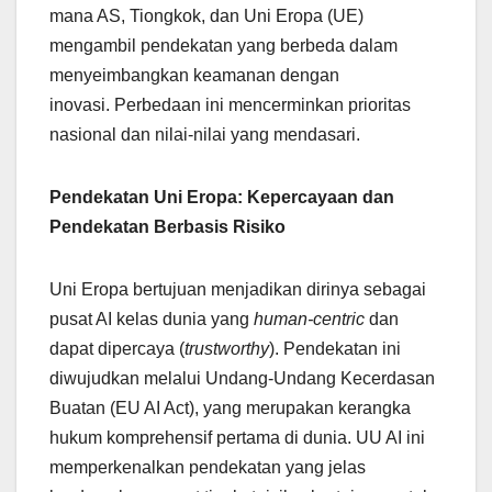
mana AS, Tiongkok, dan Uni Eropa (UE)
mengambil pendekatan yang berbeda dalam
menyeimbangkan keamanan dengan
inovasi. Perbedaan ini mencerminkan prioritas
nasional dan nilai-nilai yang mendasari.
Pendekatan Uni Eropa: Kepercayaan dan
Pendekatan Berbasis Risiko
Uni Eropa bertujuan menjadikan dirinya sebagai
pusat AI kelas dunia yang
human-centric
dan
dapat dipercaya (
trustworthy
). Pendekatan ini
diwujudkan melalui Undang-Undang Kecerdasan
Buatan (EU AI Act), yang merupakan kerangka
hukum komprehensif pertama di dunia. UU AI ini
memperkenalkan pendekatan yang jelas