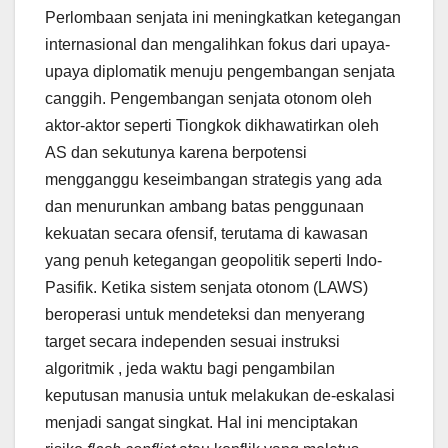
Perlombaan senjata ini meningkatkan ketegangan
internasional dan mengalihkan fokus dari upaya-
upaya diplomatik menuju pengembangan senjata
canggih. Pengembangan senjata otonom oleh
aktor-aktor seperti Tiongkok dikhawatirkan oleh
AS dan sekutunya karena berpotensi
mengganggu keseimbangan strategis yang ada
dan menurunkan ambang batas penggunaan
kekuatan secara ofensif, terutama di kawasan
yang penuh ketegangan geopolitik seperti Indo-
Pasifik. Ketika sistem senjata otonom (LAWS)
beroperasi untuk mendeteksi dan menyerang
target secara independen sesuai instruksi
algoritmik , jeda waktu bagi pengambilan
keputusan manusia untuk melakukan de-eskalasi
menjadi sangat singkat. Hal ini menciptakan