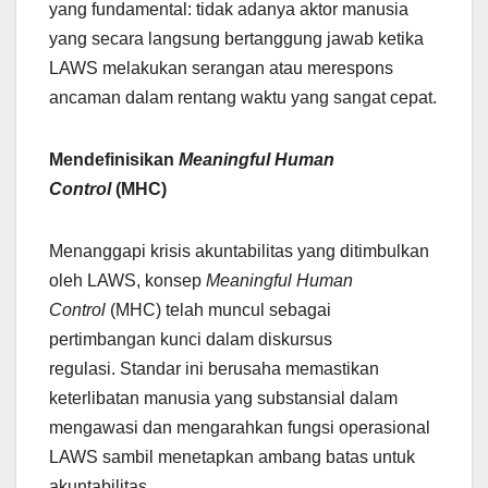
yang fundamental: tidak adanya aktor manusia
yang secara langsung bertanggung jawab ketika
LAWS melakukan serangan atau merespons
ancaman dalam rentang waktu yang sangat cepat.
Mendefinisikan
Meaningful Human
Control
(MHC)
Menanggapi krisis akuntabilitas yang ditimbulkan
oleh LAWS, konsep
Meaningful Human
Control
(MHC) telah muncul sebagai
pertimbangan kunci dalam diskursus
regulasi. Standar ini berusaha memastikan
keterlibatan manusia yang substansial dalam
mengawasi dan mengarahkan fungsi operasional
LAWS sambil menetapkan ambang batas untuk
akuntabilitas.