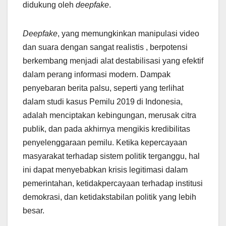
didukung oleh
deepfake
.
Deepfake
, yang memungkinkan manipulasi video
dan suara dengan sangat realistis , berpotensi
berkembang menjadi alat destabilisasi yang efektif
dalam perang informasi modern. Dampak
penyebaran berita palsu, seperti yang terlihat
dalam studi kasus Pemilu 2019 di Indonesia,
adalah menciptakan kebingungan, merusak citra
publik, dan pada akhirnya mengikis kredibilitas
penyelenggaraan pemilu. Ketika kepercayaan
masyarakat terhadap sistem politik terganggu, hal
ini dapat menyebabkan krisis legitimasi dalam
pemerintahan, ketidakpercayaan terhadap institusi
demokrasi, dan ketidakstabilan politik yang lebih
besar.