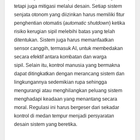
tetapi juga mitigasi melalui desain. Setiap sistem
senjata otonom yang diizinkan harus memiliki fitur
penghentian otomatis (
automatic shutdown
) ketika
risiko kerugian sipil melebihi batas yang telah
ditentukan. Sistem juga harus memanfaatkan
sensor canggih, termasuk AI, untuk membedakan
secara efektif antara kombatan dan warga
sipil. Selain itu, kontrol manusia yang bermakna
dapat ditingkatkan dengan merancang sistem dan
lingkungannya sedemikian rupa sehingga
mengurangi atau menghilangkan peluang sistem
menghadapi keadaan yang menantang secara
moral. Regulasi ini harus bergeser dari sekadar
kontrol di medan tempur menjadi persyaratan
desain sistem yang beretika.