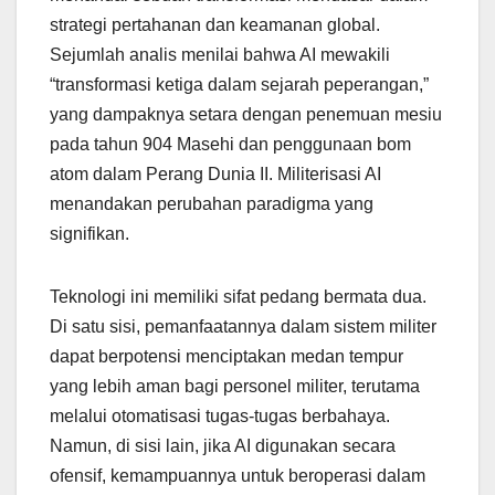
strategi pertahanan dan keamanan global.
Sejumlah analis menilai bahwa AI mewakili
“transformasi ketiga dalam sejarah peperangan,”
yang dampaknya setara dengan penemuan mesiu
pada tahun 904 Masehi dan penggunaan bom
atom dalam Perang Dunia II. Militerisasi AI
menandakan perubahan paradigma yang
signifikan.
Teknologi ini memiliki sifat pedang bermata dua.
Di satu sisi, pemanfaatannya dalam sistem militer
dapat berpotensi menciptakan medan tempur
yang lebih aman bagi personel militer, terutama
melalui otomatisasi tugas-tugas berbahaya.
Namun, di sisi lain, jika AI digunakan secara
ofensif, kemampuannya untuk beroperasi dalam