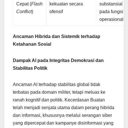
Cepat (
Flash
kekuatan secara
substansial
Conflict
)
ofensif
pada fungsi
operasional
Ancaman Hibrida dan Sistemik terhadap
Ketahanan Sosial
Dampak AI pada Integritas Demokrasi dan
Stabilitas Politik
Ancaman AI terhadap stabilitas global tidak
terbatas pada domain militer, tetapi meluas ke
ranah kognitif dan politik. Kecerdasan Buatan
telah menjadi senjata utama dalam perang hibrida
dan informasi, khususnya melalui serangan siber
yang dipercepat dan kampanye disinformasi yang