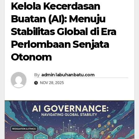
Kelola Kecerdasan
Buatan (AI): Menuju
Stabilitas Global di Era
Perlombaan Senjata
Otonom
By
admin labuhanbatu.com
NOV 28, 2025