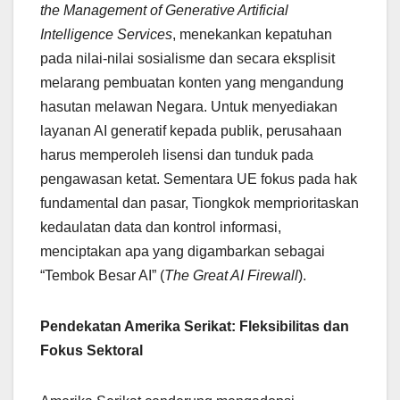
the Management of Generative Artificial
Intelligence Services
, menekankan kepatuhan
pada nilai-nilai sosialisme dan secara eksplisit
melarang pembuatan konten yang mengandung
hasutan melawan Negara. Untuk menyediakan
layanan AI generatif kepada publik, perusahaan
harus memperoleh lisensi dan tunduk pada
pengawasan ketat. Sementara UE fokus pada hak
fundamental dan pasar, Tiongkok memprioritaskan
kedaulatan data dan kontrol informasi,
menciptakan apa yang digambarkan sebagai
“Tembok Besar AI” (
The Great AI Firewall
).
Pendekatan Amerika Serikat: Fleksibilitas dan
Fokus Sektoral