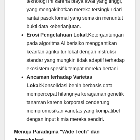
teknologi ini karena biaya awal yang tinggi,
yang mengakibatkan mereka tersingkir dari
rantai pasok formal yang semakin menuntut
bukti data keberlanjutan.
Erosi Pengetahuan Lokal:
Ketergantungan
pada algoritma AI berisiko menggantikan
kearifan agrikultur lokal dengan instruksi
standar yang mungkin tidak adaptif terhadap
ekosistem spesifik tempat mereka bertani.
Ancaman terhadap Varietas
Lokal:
Konsolidasi benih berbasis data
mempercepat hilangnya keragaman genetik
tanaman karena korporasi cenderung
mempromosikan varietas yang kompatibel
dengan input kimia mereka sendiri.
Menuju Paradigma “Wide Tech” dan