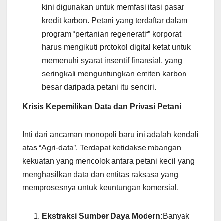
kini digunakan untuk memfasilitasi pasar
kredit karbon. Petani yang terdaftar dalam
program “pertanian regeneratif” korporat
harus mengikuti protokol digital ketat untuk
memenuhi syarat insentif finansial, yang
seringkali menguntungkan emiten karbon
besar daripada petani itu sendiri.
Krisis Kepemilikan Data dan Privasi Petani
Inti dari ancaman monopoli baru ini adalah kendali
atas “Agri-data”. Terdapat ketidakseimbangan
kekuatan yang mencolok antara petani kecil yang
menghasilkan data dan entitas raksasa yang
memprosesnya untuk keuntungan komersial.
Ekstraksi Sumber Daya Modern:
Banyak