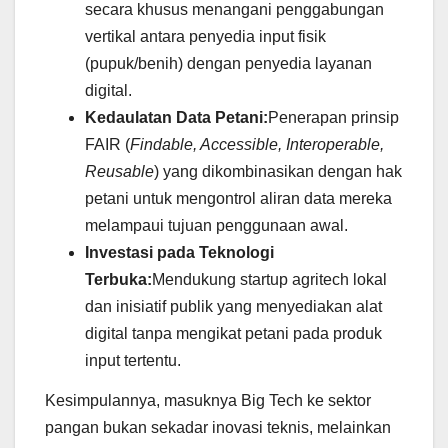
secara khusus menangani penggabungan
vertikal antara penyedia input fisik
(pupuk/benih) dengan penyedia layanan
digital.
Kedaulatan Data Petani:
Penerapan prinsip
FAIR (
Findable, Accessible, Interoperable,
Reusable
) yang dikombinasikan dengan hak
petani untuk mengontrol aliran data mereka
melampaui tujuan penggunaan awal.
Investasi pada Teknologi
Terbuka:
Mendukung startup agritech lokal
dan inisiatif publik yang menyediakan alat
digital tanpa mengikat petani pada produk
input tertentu.
Kesimpulannya, masuknya Big Tech ke sektor
pangan bukan sekadar inovasi teknis, melainkan