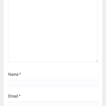
Nama
*
Email
*