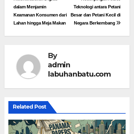
dalam Menjamin
Teknologi antara Petani
Keamanan Konsumen dari
Besar dan Petani Kecil di
Lahan hingga Meja Makan
Negara Berkembang
By
admin
labuhanbatu.com
Related Post