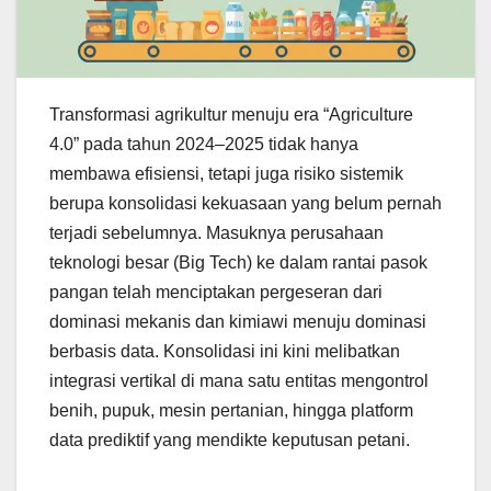
Transformasi agrikultur menuju era “Agriculture
4.0” pada tahun 2024–2025 tidak hanya
membawa efisiensi, tetapi juga risiko sistemik
berupa konsolidasi kekuasaan yang belum pernah
terjadi sebelumnya. Masuknya perusahaan
teknologi besar (Big Tech) ke dalam rantai pasok
pangan telah menciptakan pergeseran dari
dominasi mekanis dan kimiawi menuju dominasi
berbasis data. Konsolidasi ini kini melibatkan
integrasi vertikal di mana satu entitas mengontrol
benih, pupuk, mesin pertanian, hingga platform
data prediktif yang mendikte keputusan petani.