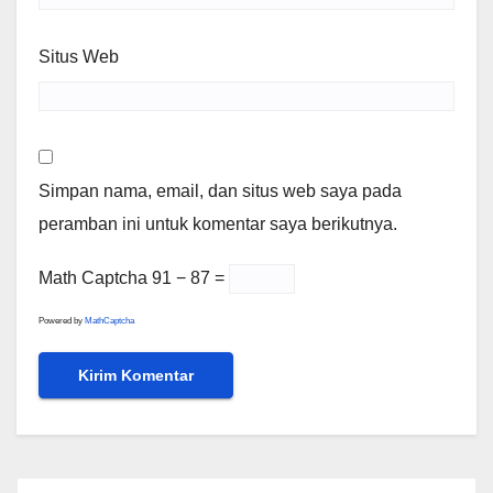
Situs Web
Simpan nama, email, dan situs web saya pada
peramban ini untuk komentar saya berikutnya.
Math Captcha
91 − 87 =
Powered by
MathCaptcha