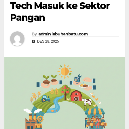
Tech Masuk ke Sektor
Pangan
By
admin labuhanbatu.com
DES 28, 2025