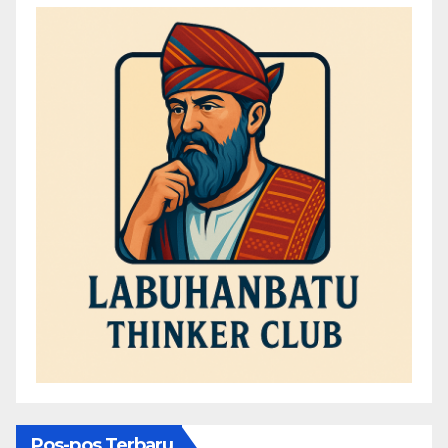
Pos-pos Terbaru