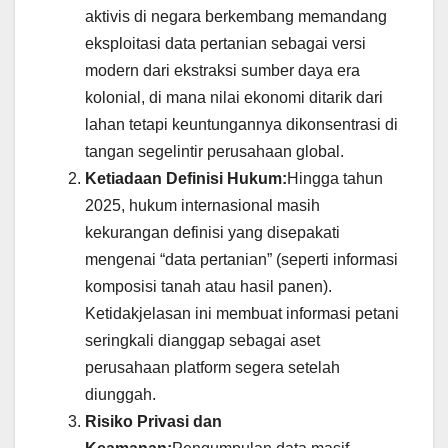
aktivis di negara berkembang memandang
eksploitasi data pertanian sebagai versi
modern dari ekstraksi sumber daya era
kolonial, di mana nilai ekonomi ditarik dari
lahan tetapi keuntungannya dikonsentrasi di
tangan segelintir perusahaan global.
Ketiadaan Definisi Hukum:
Hingga tahun
2025, hukum internasional masih
kekurangan definisi yang disepakati
mengenai “data pertanian” (seperti informasi
komposisi tanah atau hasil panen).
Ketidakjelasan ini membuat informasi petani
seringkali dianggap sebagai aset
perusahaan platform segera setelah
diunggah.
Risiko Privasi dan