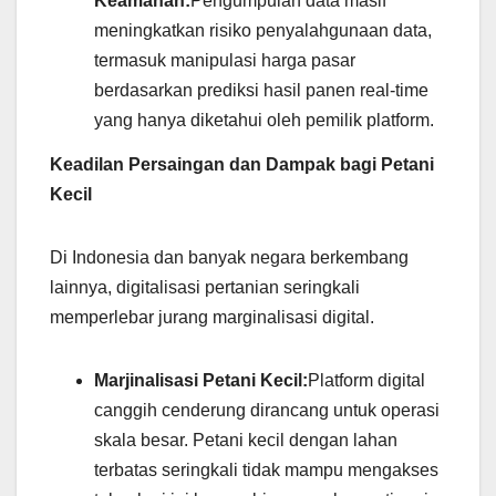
Keamanan:
Pengumpulan data masif
meningkatkan risiko penyalahgunaan data,
termasuk manipulasi harga pasar
berdasarkan prediksi hasil panen real-time
yang hanya diketahui oleh pemilik platform.
Keadilan Persaingan dan Dampak bagi Petani
Kecil
Di Indonesia dan banyak negara berkembang
lainnya, digitalisasi pertanian seringkali
memperlebar jurang marginalisasi digital.
Marjinalisasi Petani Kecil:
Platform digital
canggih cenderung dirancang untuk operasi
skala besar. Petani kecil dengan lahan
terbatas seringkali tidak mampu mengakses