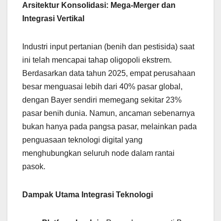
Arsitektur Konsolidasi: Mega-Merger dan
Integrasi Vertikal
Industri input pertanian (benih dan pestisida) saat
ini telah mencapai tahap oligopoli ekstrem.
Berdasarkan data tahun 2025, empat perusahaan
besar menguasai lebih dari 40% pasar global,
dengan Bayer sendiri memegang sekitar 23%
pasar benih dunia. Namun, ancaman sebenarnya
bukan hanya pada pangsa pasar, melainkan pada
penguasaan teknologi digital yang
menghubungkan seluruh node dalam rantai
pasok.
Dampak Utama Integrasi Teknologi