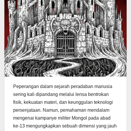
Peperangan dalam sejarah peradaban manusia
sering kali dipandang melalui lensa bentrokan
fisik, kekuatan materi, dan keunggulan teknologi
persenjataan. Namun, pemahaman mendalam
mengenai kampanye militer Mongol pada abad
ke-13 mengungkapkan sebuah dimensi yang jauh