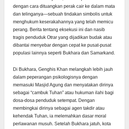
dengan cara dituangkan perak cair ke dalam mata
dan telinganya—sebuah tindakan simbolis untuk
menghukum keserakahannya yang telah memicu
perang. Berita tentang eksekusi ini dan nasib
tragis penduduk Otrar yang dijadikan budak atau
dibantai menyebar dengan cepat ke pusat-pusat
populasi lainnya seperti Bukhara dan Samarkand.
Di Bukhara, Genghis Khan melangkah lebih jauh
dalam peperangan psikologisnya dengan
memasuki Masjid Agung dan menyatakan dirinya
sebagai “cambuk Tuhan” atau hukuman ilahi bagi
dosa-dosa penduduk setempat. Dengan
membingkai dirinya sebagai agen takdir atau
kehendak Tuhan, ia melemahkan dasar moral
perlawanan musuh. Setelah Bukhara jatuh, kota