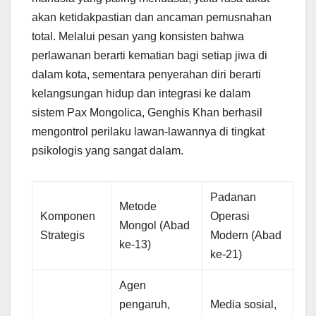
akan ketidakpastian dan ancaman pemusnahan
total. Melalui pesan yang konsisten bahwa
perlawanan berarti kematian bagi setiap jiwa di
dalam kota, sementara penyerahan diri berarti
kelangsungan hidup dan integrasi ke dalam
sistem Pax Mongolica, Genghis Khan berhasil
mengontrol perilaku lawan-lawannya di tingkat
psikologis yang sangat dalam.
Padanan
Metode
Komponen
Operasi
Mongol (Abad
Strategis
Modern (Abad
ke-13)
ke-21)
Agen
pengaruh,
Media sosial,