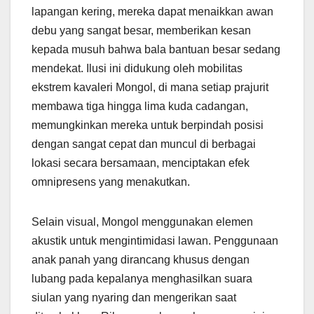
lapangan kering, mereka dapat menaikkan awan
debu yang sangat besar, memberikan kesan
kepada musuh bahwa bala bantuan besar sedang
mendekat. Ilusi ini didukung oleh mobilitas
ekstrem kavaleri Mongol, di mana setiap prajurit
membawa tiga hingga lima kuda cadangan,
memungkinkan mereka untuk berpindah posisi
dengan sangat cepat dan muncul di berbagai
lokasi secara bersamaan, menciptakan efek
omnipresens yang menakutkan.
Selain visual, Mongol menggunakan elemen
akustik untuk mengintimidasi lawan. Penggunaan
anak panah yang dirancang khusus dengan
lubang pada kepalanya menghasilkan suara
siulan yang nyaring dan mengerikan saat