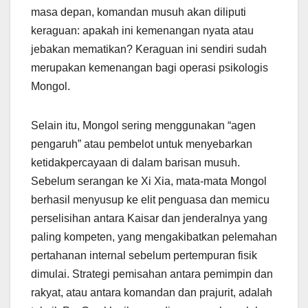
masa depan, komandan musuh akan diliputi
keraguan: apakah ini kemenangan nyata atau
jebakan mematikan? Keraguan ini sendiri sudah
merupakan kemenangan bagi operasi psikologis
Mongol.
Selain itu, Mongol sering menggunakan “agen
pengaruh” atau pembelot untuk menyebarkan
ketidakpercayaan di dalam barisan musuh.
Sebelum serangan ke Xi Xia, mata-mata Mongol
berhasil menyusup ke elit penguasa dan memicu
perselisihan antara Kaisar dan jenderalnya yang
paling kompeten, yang mengakibatkan pelemahan
pertahanan internal sebelum pertempuran fisik
dimulai. Strategi pemisahan antara pemimpin dan
rakyat, atau antara komandan dan prajurit, adalah