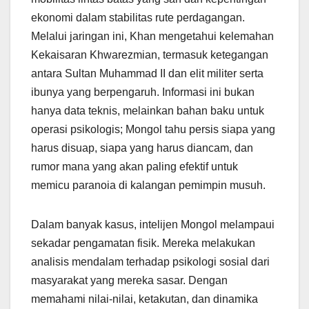
ekonomi dalam stabilitas rute perdagangan.
Melalui jaringan ini, Khan mengetahui kelemahan
Kekaisaran Khwarezmian, termasuk ketegangan
antara Sultan Muhammad II dan elit militer serta
ibunya yang berpengaruh. Informasi ini bukan
hanya data teknis, melainkan bahan baku untuk
operasi psikologis; Mongol tahu persis siapa yang
harus disuap, siapa yang harus diancam, dan
rumor mana yang akan paling efektif untuk
memicu paranoia di kalangan pemimpin musuh.
Dalam banyak kasus, intelijen Mongol melampaui
sekadar pengamatan fisik. Mereka melakukan
analisis mendalam terhadap psikologi sosial dari
masyarakat yang mereka sasar. Dengan
memahami nilai-nilai, ketakutan, dan dinamika