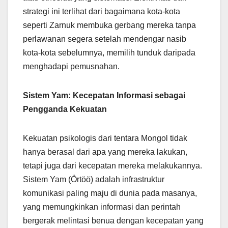
strategi ini terlihat dari bagaimana kota-kota
seperti Zarnuk membuka gerbang mereka tanpa
perlawanan segera setelah mendengar nasib
kota-kota sebelumnya, memilih tunduk daripada
menghadapi pemusnahan.
Sistem Yam: Kecepatan Informasi sebagai
Pengganda Kekuatan
Kekuatan psikologis dari tentara Mongol tidak
hanya berasal dari apa yang mereka lakukan,
tetapi juga dari kecepatan mereka melakukannya.
Sistem Yam (Örtöö) adalah infrastruktur
komunikasi paling maju di dunia pada masanya,
yang memungkinkan informasi dan perintah
bergerak melintasi benua dengan kecepatan yang