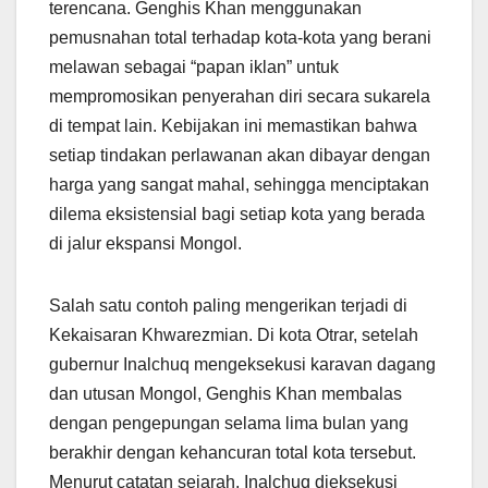
terencana. Genghis Khan menggunakan
pemusnahan total terhadap kota-kota yang berani
melawan sebagai “papan iklan” untuk
mempromosikan penyerahan diri secara sukarela
di tempat lain. Kebijakan ini memastikan bahwa
setiap tindakan perlawanan akan dibayar dengan
harga yang sangat mahal, sehingga menciptakan
dilema eksistensial bagi setiap kota yang berada
di jalur ekspansi Mongol.
Salah satu contoh paling mengerikan terjadi di
Kekaisaran Khwarezmian. Di kota Otrar, setelah
gubernur Inalchuq mengeksekusi karavan dagang
dan utusan Mongol, Genghis Khan membalas
dengan pengepungan selama lima bulan yang
berakhir dengan kehancuran total kota tersebut.
Menurut catatan sejarah, Inalchuq dieksekusi