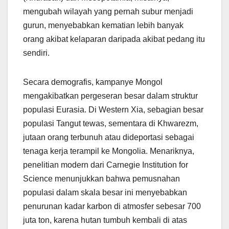
mengubah wilayah yang pernah subur menjadi
gurun, menyebabkan kematian lebih banyak
orang akibat kelaparan daripada akibat pedang itu
sendiri.
Secara demografis, kampanye Mongol
mengakibatkan pergeseran besar dalam struktur
populasi Eurasia. Di Western Xia, sebagian besar
populasi Tangut tewas, sementara di Khwarezm,
jutaan orang terbunuh atau dideportasi sebagai
tenaga kerja terampil ke Mongolia. Menariknya,
penelitian modern dari Carnegie Institution for
Science menunjukkan bahwa pemusnahan
populasi dalam skala besar ini menyebabkan
penurunan kadar karbon di atmosfer sebesar 700
juta ton, karena hutan tumbuh kembali di atas