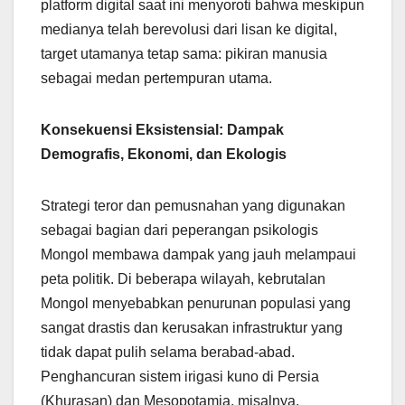
platform digital saat ini menyoroti bahwa meskipun
medianya telah berevolusi dari lisan ke digital,
target utamanya tetap sama: pikiran manusia
sebagai medan pertempuran utama.
Konsekuensi Eksistensial: Dampak
Demografis, Ekonomi, dan Ekologis
Strategi teror dan pemusnahan yang digunakan
sebagai bagian dari peperangan psikologis
Mongol membawa dampak yang jauh melampaui
peta politik. Di beberapa wilayah, kebrutalan
Mongol menyebabkan penurunan populasi yang
sangat drastis dan kerusakan infrastruktur yang
tidak dapat pulih selama berabad-abad.
Penghancuran sistem irigasi kuno di Persia
(Khurasan) dan Mesopotamia, misalnya,