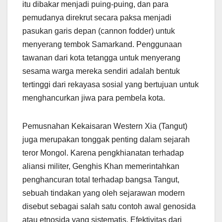
itu dibakar menjadi puing-puing, dan para
pemudanya direkrut secara paksa menjadi
pasukan garis depan (cannon fodder) untuk
menyerang tembok Samarkand. Penggunaan
tawanan dari kota tetangga untuk menyerang
sesama warga mereka sendiri adalah bentuk
tertinggi dari rekayasa sosial yang bertujuan untuk
menghancurkan jiwa para pembela kota.
Pemusnahan Kekaisaran Western Xia (Tangut)
juga merupakan tonggak penting dalam sejarah
teror Mongol. Karena pengkhianatan terhadap
aliansi militer, Genghis Khan memerintahkan
penghancuran total terhadap bangsa Tangut,
sebuah tindakan yang oleh sejarawan modern
disebut sebagai salah satu contoh awal genosida
atau etnosida yang sistematis. Efektivitas dari