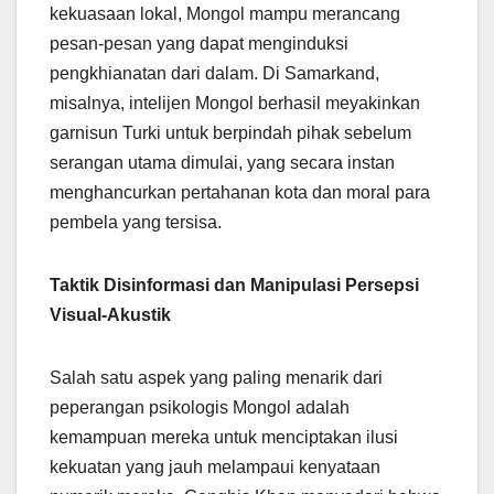
kekuasaan lokal, Mongol mampu merancang
pesan-pesan yang dapat menginduksi
pengkhianatan dari dalam. Di Samarkand,
misalnya, intelijen Mongol berhasil meyakinkan
garnisun Turki untuk berpindah pihak sebelum
serangan utama dimulai, yang secara instan
menghancurkan pertahanan kota dan moral para
pembela yang tersisa.
Taktik Disinformasi dan Manipulasi Persepsi
Visual-Akustik
Salah satu aspek yang paling menarik dari
peperangan psikologis Mongol adalah
kemampuan mereka untuk menciptakan ilusi
kekuatan yang jauh melampaui kenyataan