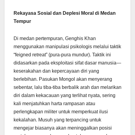
Rekayasa Sosial dan Deplesi Moral di Medan
Tempur
Di medan pertempuran, Genghis Khan
menggunakan manipulasi psikologis melalui taktik
“feigned retreat” (pura-pura mundur). Taktik ini
didasarkan pada eksploitasi sifat dasar manusia—
keserakahan dan kepercayaan diri yang
berlebihan. Pasukan Mongol akan menyerang
sebentar, lalu tiba-tiba berbalik arah dan melarikan
diri dalam kekacauan yang terlihat nyata, sering
kali menjatuhkan harta rampasan atau
perlengkapan militer untuk memperkuat ilusi
kekalahan. Musuh yang terpancing untuk
mengejar biasanya akan meninggalkan posisi