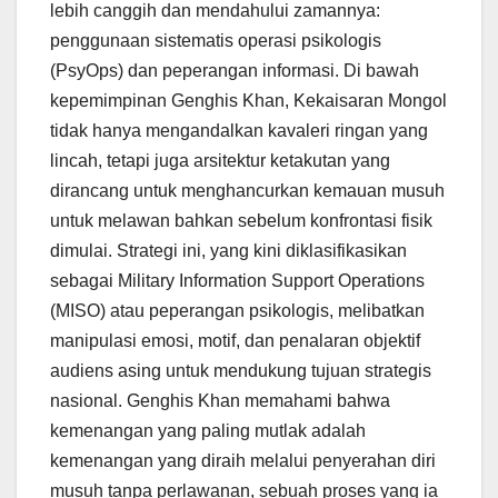
lebih canggih dan mendahului zamannya:
penggunaan sistematis operasi psikologis
(PsyOps) dan peperangan informasi. Di bawah
kepemimpinan Genghis Khan, Kekaisaran Mongol
tidak hanya mengandalkan kavaleri ringan yang
lincah, tetapi juga arsitektur ketakutan yang
dirancang untuk menghancurkan kemauan musuh
untuk melawan bahkan sebelum konfrontasi fisik
dimulai. Strategi ini, yang kini diklasifikasikan
sebagai Military Information Support Operations
(MISO) atau peperangan psikologis, melibatkan
manipulasi emosi, motif, dan penalaran objektif
audiens asing untuk mendukung tujuan strategis
nasional. Genghis Khan memahami bahwa
kemenangan yang paling mutlak adalah
kemenangan yang diraih melalui penyerahan diri
musuh tanpa perlawanan, sebuah proses yang ia