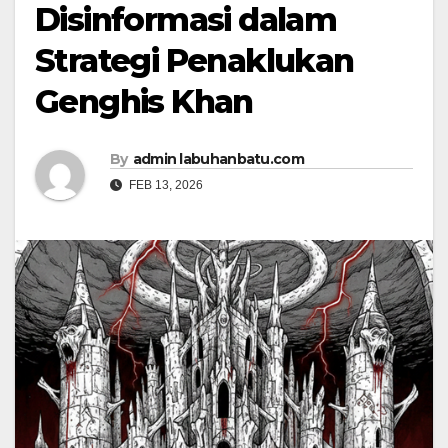
Disinformasi dalam
Strategi Penaklukan
Genghis Khan
By
admin labuhanbatu.com
FEB 13, 2026