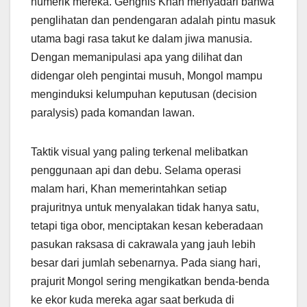
numerik mereka. Genghis Khan menyadari bahwa
penglihatan dan pendengaran adalah pintu masuk
utama bagi rasa takut ke dalam jiwa manusia.
Dengan memanipulasi apa yang dilihat dan
didengar oleh pengintai musuh, Mongol mampu
menginduksi kelumpuhan keputusan (decision
paralysis) pada komandan lawan.
Taktik visual yang paling terkenal melibatkan
penggunaan api dan debu. Selama operasi
malam hari, Khan memerintahkan setiap
prajuritnya untuk menyalakan tidak hanya satu,
tetapi tiga obor, menciptakan kesan keberadaan
pasukan raksasa di cakrawala yang jauh lebih
besar dari jumlah sebenarnya. Pada siang hari,
prajurit Mongol sering mengikatkan benda-benda
ke ekor kuda mereka agar saat berkuda di