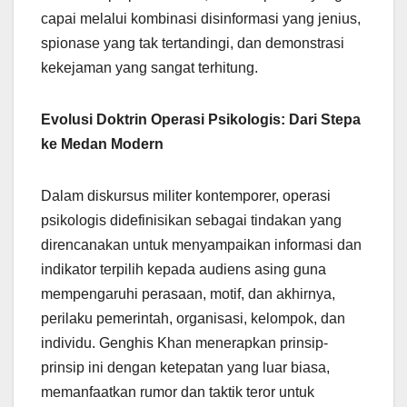
capai melalui kombinasi disinformasi yang jenius,
spionase yang tak tertandingi, dan demonstrasi
kekejaman yang sangat terhitung.
Evolusi Doktrin Operasi Psikologis: Dari Stepa
ke Medan Modern
Dalam diskursus militer kontemporer, operasi
psikologis didefinisikan sebagai tindakan yang
direncanakan untuk menyampaikan informasi dan
indikator terpilih kepada audiens asing guna
mempengaruhi perasaan, motif, dan akhirnya,
perilaku pemerintah, organisasi, kelompok, dan
individu. Genghis Khan menerapkan prinsip-
prinsip ini dengan ketepatan yang luar biasa,
memanfaatkan rumor dan taktik teror untuk