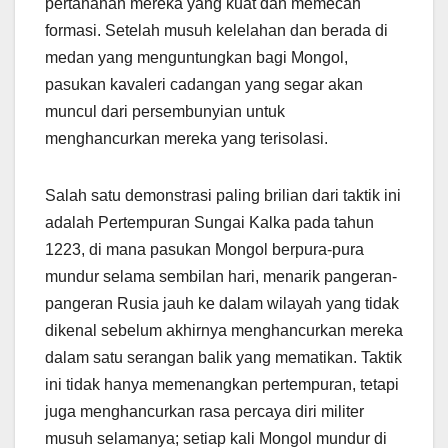
pertahanan mereka yang kuat dan memecah
formasi. Setelah musuh kelelahan dan berada di
medan yang menguntungkan bagi Mongol,
pasukan kavaleri cadangan yang segar akan
muncul dari persembunyian untuk
menghancurkan mereka yang terisolasi.
Salah satu demonstrasi paling brilian dari taktik ini
adalah Pertempuran Sungai Kalka pada tahun
1223, di mana pasukan Mongol berpura-pura
mundur selama sembilan hari, menarik pangeran-
pangeran Rusia jauh ke dalam wilayah yang tidak
dikenal sebelum akhirnya menghancurkan mereka
dalam satu serangan balik yang mematikan. Taktik
ini tidak hanya memenangkan pertempuran, tetapi
juga menghancurkan rasa percaya diri militer
musuh selamanya; setiap kali Mongol mundur di