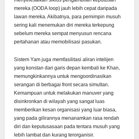
mereka (OODA loop) jauh lebih cepat daripada
lawan mereka. Akibatnya, para pemimpin musuh
sering kali menemukan diri mereka terkepung
sebelum mereka sempat menyusun rencana
pertahanan atau memobilisasi pasukan.
Sistem Yam juga memfasilitasi aliran intelijen
yang konstan dari garis depan kembali ke Khan,
memungkinkannya untuk mengoordinasikan
serangan di berbagai front secara simultan.
Kemampuan untuk melakukan manuver yang
disinkronkan di wilayah yang sangat luas
memberikan kesan organisasi yang luar biasa,
yang pada gilirannya menanamkan rasa rendah
diri dan keputusasaan pada tentara musuh yang
lebih lambat dan kurang terorganisir.