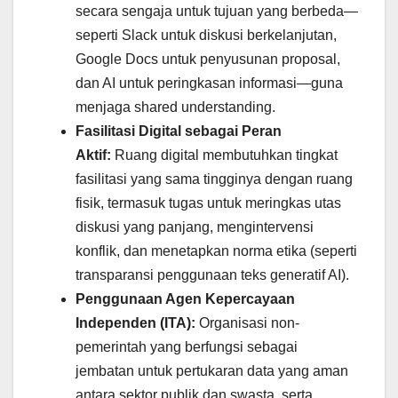
secara sengaja untuk tujuan yang berbeda—
seperti Slack untuk diskusi berkelanjutan,
Google Docs untuk penyusunan proposal,
dan AI untuk peringkasan informasi—guna
menjaga shared understanding.
Fasilitasi Digital sebagai Peran
Aktif:
Ruang digital membutuhkan tingkat
fasilitasi yang sama tingginya dengan ruang
fisik, termasuk tugas untuk meringkas utas
diskusi yang panjang, mengintervensi
konflik, dan menetapkan norma etika (seperti
transparansi penggunaan teks generatif AI).
Penggunaan Agen Kepercayaan
Independen (ITA):
Organisasi non-
pemerintah yang berfungsi sebagai
jembatan untuk pertukaran data yang aman
antara sektor publik dan swasta, serta