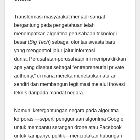
Transformasi masyarakat menjadi sangat
bergantung pada pengetahuan telah
menempatkan algoritma perusahaan teknologi
besar (
Big Tech
) sebagai otoritas swasta baru
yang mengontrol jalur-jalur informasi
dunia. Perusahaan-perusahaan ini mempraktikkan
apa yang disebut sebagai “entrepreneurial private
authority,” di mana mereka menetapkan aturan
sendiri dan membangun legitimasi melalui inovasi
teknis daripada mandat negara.
Namun, ketergantungan negara pada algoritma
korporasi—seperti penggunaan algoritma Google
untuk membantu serangan drone atau Facebook
untuk kampanye politik—menciptakan hubungan