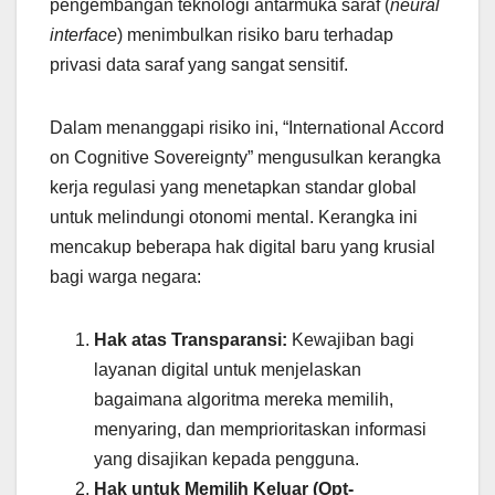
pengembangan teknologi antarmuka saraf (
neural
interface
) menimbulkan risiko baru terhadap
privasi data saraf yang sangat sensitif.
Dalam menanggapi risiko ini, “International Accord
on Cognitive Sovereignty” mengusulkan kerangka
kerja regulasi yang menetapkan standar global
untuk melindungi otonomi mental. Kerangka ini
mencakup beberapa hak digital baru yang krusial
bagi warga negara:
Hak atas Transparansi:
Kewajiban bagi
layanan digital untuk menjelaskan
bagaimana algoritma mereka memilih,
menyaring, dan memprioritaskan informasi
yang disajikan kepada pengguna.
Hak untuk Memilih Keluar (Opt-