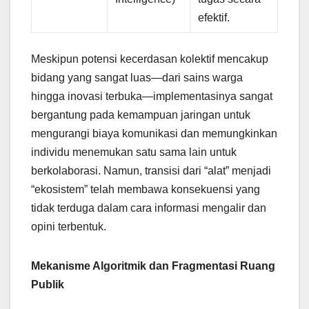
efektif.
Meskipun potensi kecerdasan kolektif mencakup
bidang yang sangat luas—dari sains warga
hingga inovasi terbuka—implementasinya sangat
bergantung pada kemampuan jaringan untuk
mengurangi biaya komunikasi dan memungkinkan
individu menemukan satu sama lain untuk
berkolaborasi. Namun, transisi dari “alat” menjadi
“ekosistem” telah membawa konsekuensi yang
tidak terduga dalam cara informasi mengalir dan
opini terbentuk.
Mekanisme Algoritmik dan Fragmentasi Ruang
Publik