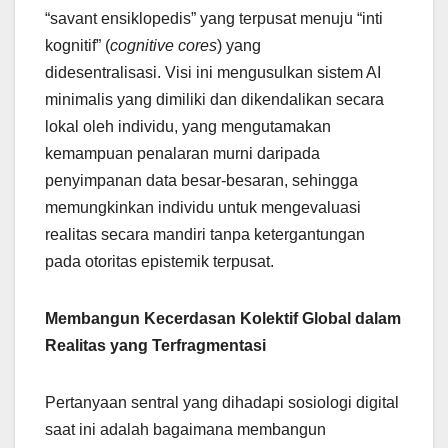
“savant ensiklopedis” yang terpusat menuju “inti
kognitif” (
cognitive cores
) yang
didesentralisasi. Visi ini mengusulkan sistem AI
minimalis yang dimiliki dan dikendalikan secara
lokal oleh individu, yang mengutamakan
kemampuan penalaran murni daripada
penyimpanan data besar-besaran, sehingga
memungkinkan individu untuk mengevaluasi
realitas secara mandiri tanpa ketergantungan
pada otoritas epistemik terpusat.
Membangun Kecerdasan Kolektif Global dalam
Realitas yang Terfragmentasi
Pertanyaan sentral yang dihadapi sosiologi digital
saat ini adalah bagaimana membangun