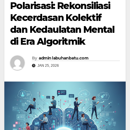
Polarisasi: Rekonsiliasi
Kecerdasan Kolektif
dan Kedaulatan Mental
di Era Algoritmik
By
admin labuhanbatu.com
JAN 25, 2026