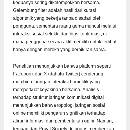
keduanya sering dikelompokkan bersama.
Gelembung filter adalah hasil dari kurasi
algoritmik yang bekerja tanpa disadari oleh
pengguna, sementara ruang gema muncul melalui
interaksi sosial selektif dan bias konfirmasi, di
mana pengguna secara aktif memilih untuk terlibat
hanya dengan mereka yang berpikiran sama.
Penelitian menunjukkan bahwa platform seperti
Facebook dan X (dahulu Twitter) cenderung
membina jaringan interaksi homofilik yang
memperkuat keyakinan bersama. Analisis
terhadap struktur jaringan komunikasi digital
menunjukkan bahwa topologi jaringan sosial
online memiliki pengaruh signifikan terhadap
aliran informasi dan pembentukan opini. Namun,
temuan dari Royal Society di Inggris memberikan