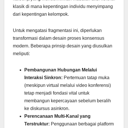
klasik di mana kepentingan individu menyimpang
dari kepentingan kelompok.
Untuk mengatasi fragmentasi ini, diperlukan
transformasi dalam desain proses konsensus
modern. Beberapa prinsip desain yang diusulkan
meliputi:
Pembangunan Hubungan Melalui
Interaksi Sinkron:
Pertemuan tatap muka
(meskipun virtual melalui video konferensi)
tetap menjadi fondasi vital untuk
membangun kepercayaan sebelum beralih
ke diskursus asinkron.
Perencanaan Multi-Kanal yang
Terstruktur:
Penggunaan berbagai platform