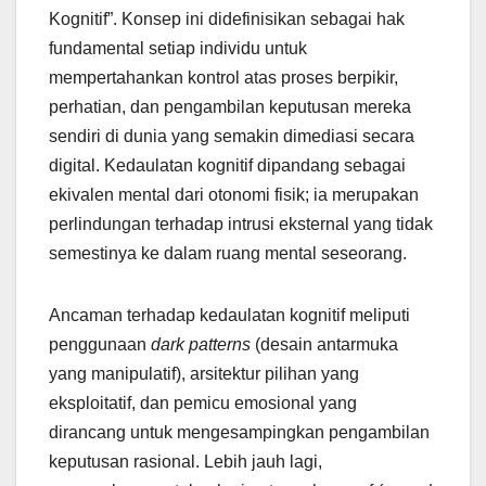
Kognitif”. Konsep ini didefinisikan sebagai hak
fundamental setiap individu untuk
mempertahankan kontrol atas proses berpikir,
perhatian, dan pengambilan keputusan mereka
sendiri di dunia yang semakin dimediasi secara
digital. Kedaulatan kognitif dipandang sebagai
ekivalen mental dari otonomi fisik; ia merupakan
perlindungan terhadap intrusi eksternal yang tidak
semestinya ke dalam ruang mental seseorang.
Ancaman terhadap kedaulatan kognitif meliputi
penggunaan
dark patterns
(desain antarmuka
yang manipulatif), arsitektur pilihan yang
eksploitatif, dan pemicu emosional yang
dirancang untuk mengesampingkan pengambilan
keputusan rasional. Lebih jauh lagi,