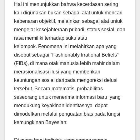
Hal ini menunjukkan bahwa kecerdasan sering
kali digunakan bukan sebagai alat untuk mencari
kebenaran objektif, melainkan sebagai alat untuk
mengejar kesejahteraan pribadi, status sosial, dan
rasa memiliki terhadap suku atau
kelompok. Fenomena ini melahirkan apa yang
disebut sebagai “Fashionably Irrational Beliefs”
(FIBs), di mana otak manusia lebih mahir dalam
merasionalisasi ilusi yang memberikan
keuntungan sosial daripada mengoreksi delusi
tersebut. Secara matematis, probabilitas
seseorang untuk menerima informasi baru yang
mendukung keyakinan identitasnya dapat
dimodelkan melalui penguatan bias pada fungsi
kemungkinan Bayesian: