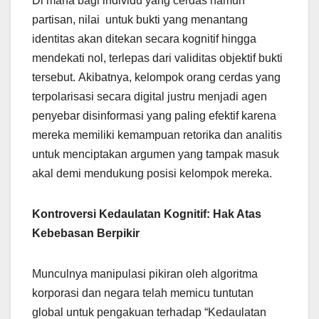
Di mana bagi individu yang cerdas namun
partisan, nilai untuk bukti yang menantang
identitas akan ditekan secara kognitif hingga
mendekati nol, terlepas dari validitas objektif bukti
tersebut. Akibatnya, kelompok orang cerdas yang
terpolarisasi secara digital justru menjadi agen
penyebar disinformasi yang paling efektif karena
mereka memiliki kemampuan retorika dan analitis
untuk menciptakan argumen yang tampak masuk
akal demi mendukung posisi kelompok mereka.
Kontroversi Kedaulatan Kognitif: Hak Atas
Kebebasan Berpikir
Munculnya manipulasi pikiran oleh algoritma
korporasi dan negara telah memicu tuntutan
global untuk pengakuan terhadap “Kedaulatan