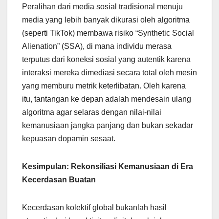
Peralihan dari media sosial tradisional menuju
media yang lebih banyak dikurasi oleh algoritma
(seperti TikTok) membawa risiko “Synthetic Social
Alienation” (SSA), di mana individu merasa
terputus dari koneksi sosial yang autentik karena
interaksi mereka dimediasi secara total oleh mesin
yang memburu metrik keterlibatan. Oleh karena
itu, tantangan ke depan adalah mendesain ulang
algoritma agar selaras dengan nilai-nilai
kemanusiaan jangka panjang dan bukan sekadar
kepuasan dopamin sesaat.
Kesimpulan: Rekonsiliasi Kemanusiaan di Era
Kecerdasan Buatan
Kecerdasan kolektif global bukanlah hasil