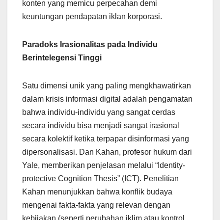
konten yang memicu perpecahan demi
keuntungan pendapatan iklan korporasi.
Paradoks Irasionalitas pada Individu
Berintelegensi Tinggi
Satu dimensi unik yang paling mengkhawatirkan
dalam krisis informasi digital adalah pengamatan
bahwa individu-individu yang sangat cerdas
secara individu bisa menjadi sangat irasional
secara kolektif ketika terpapar disinformasi yang
dipersonalisasi. Dan Kahan, profesor hukum dari
Yale, memberikan penjelasan melalui “Identity-
protective Cognition Thesis” (ICT). Penelitian
Kahan menunjukkan bahwa konflik budaya
mengenai fakta-fakta yang relevan dengan
kebijakan (seperti perubahan iklim atau kontrol