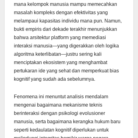
mana kelompok manusia mampu memecahkan
masalah kompleks dengan efektivitas yang
melampaui kapasitas individu mana pun. Namun,
bukti empiris dari dekade terakhir menunjukkan
bahwa arsitektur platform yang memediasi
interaksi manusia—yang digerakkan oleh logika
algoritma keterlibatan—justru sering kali
menciptakan ekosistem yang menghambat
pertukaran ide yang sehat dan memperkuat bias
kognitif yang sudah ada sebelumnya.
Fenomena ini menuntut analisis mendalam
mengenai bagaimana mekanisme teknis
berinteraksi dengan psikologi evolusioner
manusia, serta bagaimana kerangka hukum baru
seperti kedaulatan kognitif diperlukan untuk