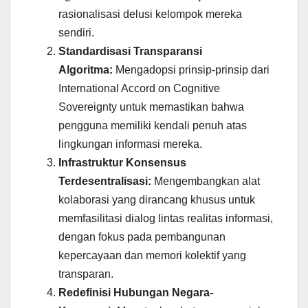
rasionalisasi delusi kelompok mereka
sendiri.
Standardisasi Transparansi
Algoritma:
Mengadopsi prinsip-prinsip dari
International Accord on Cognitive
Sovereignty untuk memastikan bahwa
pengguna memiliki kendali penuh atas
lingkungan informasi mereka.
Infrastruktur Konsensus
Terdesentralisasi:
Mengembangkan alat
kolaborasi yang dirancang khusus untuk
memfasilitasi dialog lintas realitas informasi,
dengan fokus pada pembangunan
kepercayaan dan memori kolektif yang
transparan.
Redefinisi Hubungan Negara-