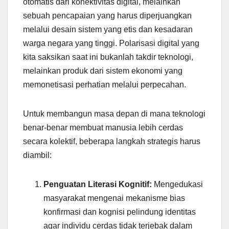
otomatis dari konektivitas digital, melainkan
sebuah pencapaian yang harus diperjuangkan
melalui desain sistem yang etis dan kesadaran
warga negara yang tinggi. Polarisasi digital yang
kita saksikan saat ini bukanlah takdir teknologi,
melainkan produk dari sistem ekonomi yang
memonetisasi perhatian melalui perpecahan.
Untuk membangun masa depan di mana teknologi
benar-benar membuat manusia lebih cerdas
secara kolektif, beberapa langkah strategis harus
diambil:
Penguatan Literasi Kognitif:
Mengedukasi
masyarakat mengenai mekanisme bias
konfirmasi dan kognisi pelindung identitas
agar individu cerdas tidak terjebak dalam