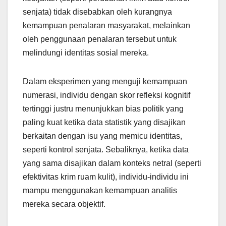
senjata) tidak disebabkan oleh kurangnya
kemampuan penalaran masyarakat, melainkan
oleh penggunaan penalaran tersebut untuk
melindungi identitas sosial mereka.
Dalam eksperimen yang menguji kemampuan
numerasi, individu dengan skor refleksi kognitif
tertinggi justru menunjukkan bias politik yang
paling kuat ketika data statistik yang disajikan
berkaitan dengan isu yang memicu identitas,
seperti kontrol senjata. Sebaliknya, ketika data
yang sama disajikan dalam konteks netral (seperti
efektivitas krim ruam kulit), individu-individu ini
mampu menggunakan kemampuan analitis
mereka secara objektif.