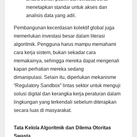
menetapkan standar untuk akses dan
analisis data yang adil.
Pembangunan kecerdasan kolektif global juga
memerlukan investasi besar dalam literasi
algoritmik. Pengguna harus mampu memahami
cara kerja sistem, bukan sekadar cara
memakainya, sehingga mereka dapat mengenali
kapan perhatian mereka sedang
dimanipulasi. Selain itu, diperlukan mekanisme
“Regulatory Sandbox” lintas sektor untuk menguji
solusi digital dan kerangka kerja peraturan dalam
lingkungan yang terkendali sebelum diterapkan
secara luas di masyarakat.
Tata Kelola Algoritmik dan Dilema Otoritas
Swasta