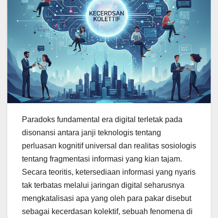
Paradoks fundamental era digital terletak pada
disonansi antara janji teknologis tentang
perluasan kognitif universal dan realitas sosiologis
tentang fragmentasi informasi yang kian tajam.
Secara teoritis, ketersediaan informasi yang nyaris
tak terbatas melalui jaringan digital seharusnya
mengkatalisasi apa yang oleh para pakar disebut
sebagai kecerdasan kolektif, sebuah fenomena di