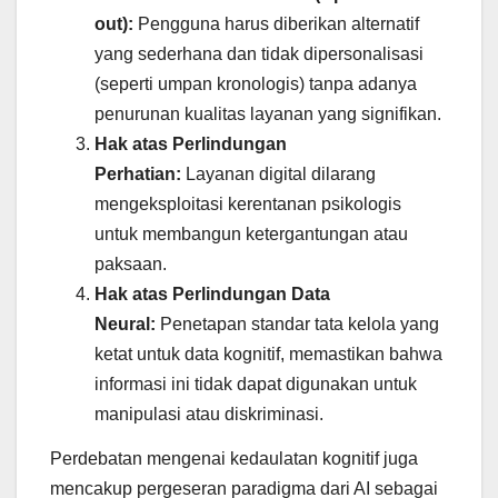
out):
Pengguna harus diberikan alternatif
yang sederhana dan tidak dipersonalisasi
(seperti umpan kronologis) tanpa adanya
penurunan kualitas layanan yang signifikan.
Hak atas Perlindungan
Perhatian:
Layanan digital dilarang
mengeksploitasi kerentanan psikologis
untuk membangun ketergantungan atau
paksaan.
Hak atas Perlindungan Data
Neural:
Penetapan standar tata kelola yang
ketat untuk data kognitif, memastikan bahwa
informasi ini tidak dapat digunakan untuk
manipulasi atau diskriminasi.
Perdebatan mengenai kedaulatan kognitif juga
mencakup pergeseran paradigma dari AI sebagai