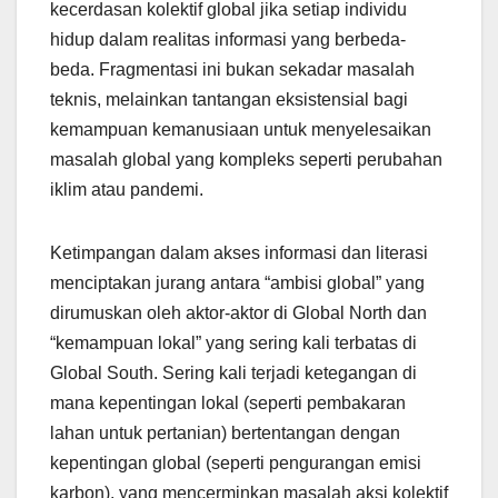
kecerdasan kolektif global jika setiap individu
hidup dalam realitas informasi yang berbeda-
beda. Fragmentasi ini bukan sekadar masalah
teknis, melainkan tantangan eksistensial bagi
kemampuan kemanusiaan untuk menyelesaikan
masalah global yang kompleks seperti perubahan
iklim atau pandemi.
Ketimpangan dalam akses informasi dan literasi
menciptakan jurang antara “ambisi global” yang
dirumuskan oleh aktor-aktor di Global North dan
“kemampuan lokal” yang sering kali terbatas di
Global South. Sering kali terjadi ketegangan di
mana kepentingan lokal (seperti pembakaran
lahan untuk pertanian) bertentangan dengan
kepentingan global (seperti pengurangan emisi
karbon), yang mencerminkan masalah aksi kolektif