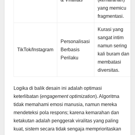
yang memicu
fragmentasi.
Kurasi yang
sangat intim
Personalisasi
namun sering
TikTok/Instagram
Berbasis
kali buram dan
Perilaku
membatasi
diversitas.
Logika di balik desain ini adalah optimasi
keterlibatan (
engagement optimization
). Algoritma
tidak memahami emosi manusia, namun mereka
mendeteksi pola respons; karena kemarahan dan
ketakutan adalah penggerak viralitas yang paling
kuat, sistem secara tidak sengaja memprioritaskan