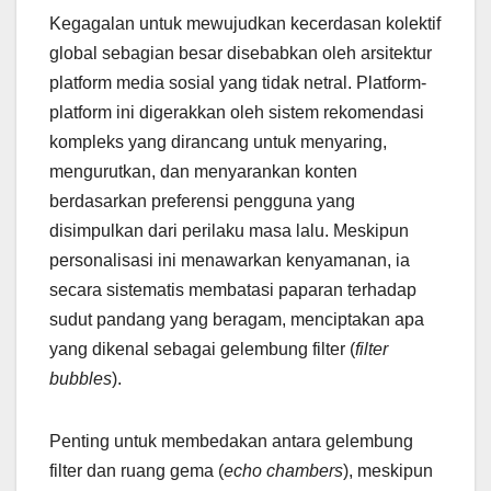
Kegagalan untuk mewujudkan kecerdasan kolektif
global sebagian besar disebabkan oleh arsitektur
platform media sosial yang tidak netral. Platform-
platform ini digerakkan oleh sistem rekomendasi
kompleks yang dirancang untuk menyaring,
mengurutkan, dan menyarankan konten
berdasarkan preferensi pengguna yang
disimpulkan dari perilaku masa lalu. Meskipun
personalisasi ini menawarkan kenyamanan, ia
secara sistematis membatasi paparan terhadap
sudut pandang yang beragam, menciptakan apa
yang dikenal sebagai gelembung filter (
filter
bubbles
).
Penting untuk membedakan antara gelembung
filter dan ruang gema (
echo chambers
), meskipun