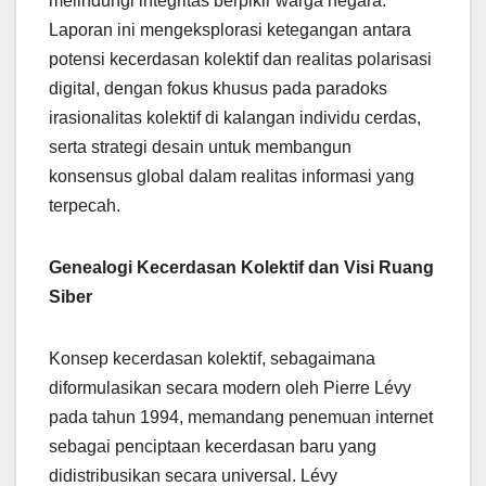
melindungi integritas berpikir warga negara.
Laporan ini mengeksplorasi ketegangan antara
potensi kecerdasan kolektif dan realitas polarisasi
digital, dengan fokus khusus pada paradoks
irasionalitas kolektif di kalangan individu cerdas,
serta strategi desain untuk membangun
konsensus global dalam realitas informasi yang
terpecah.
Genealogi Kecerdasan Kolektif dan Visi Ruang
Siber
Konsep kecerdasan kolektif, sebagaimana
diformulasikan secara modern oleh Pierre Lévy
pada tahun 1994, memandang penemuan internet
sebagai penciptaan kecerdasan baru yang
didistribusikan secara universal. Lévy