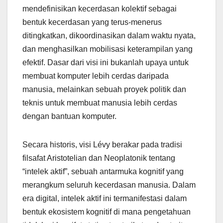
mendefinisikan kecerdasan kolektif sebagai
bentuk kecerdasan yang terus-menerus
ditingkatkan, dikoordinasikan dalam waktu nyata,
dan menghasilkan mobilisasi keterampilan yang
efektif. Dasar dari visi ini bukanlah upaya untuk
membuat komputer lebih cerdas daripada
manusia, melainkan sebuah proyek politik dan
teknis untuk membuat manusia lebih cerdas
dengan bantuan komputer.
Secara historis, visi Lévy berakar pada tradisi
filsafat Aristotelian dan Neoplatonik tentang
“intelek aktif”, sebuah antarmuka kognitif yang
merangkum seluruh kecerdasan manusia. Dalam
era digital, intelek aktif ini termanifestasi dalam
bentuk ekosistem kognitif di mana pengetahuan