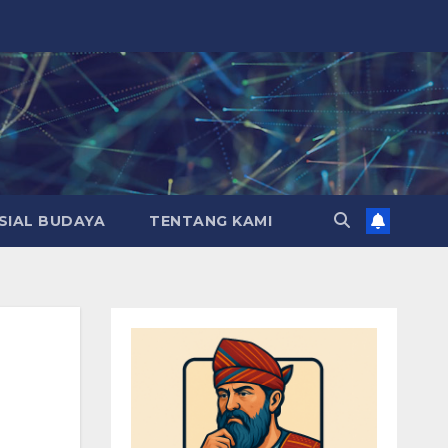
SIAL BUDAYA
TENTANG KAMI