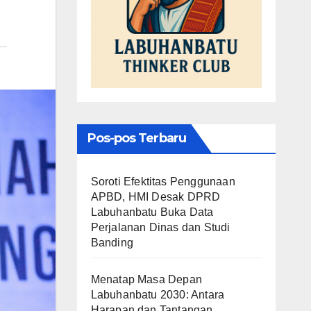
Pos-pos Terbaru
Soroti Efektitas Penggunaan
APBD, HMI Desak DPRD
Labuhanbatu Buka Data
Perjalanan Dinas dan Studi
Banding
Menatap Masa Depan
Labuhanbatu 2030: Antara
Harapan dan Tantangan