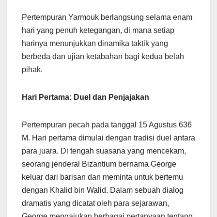
Pertempuran Yarmouk berlangsung selama enam
hari yang penuh ketegangan, di mana setiap
harinya menunjukkan dinamika taktik yang
berbeda dan ujian ketabahan bagi kedua belah
pihak.
Hari Pertama: Duel dan Penjajakan
Pertempuran pecah pada tanggal 15 Agustus 636
M. Hari pertama dimulai dengan tradisi duel antara
para juara. Di tengah suasana yang mencekam,
seorang jenderal Bizantium bernama George
keluar dari barisan dan meminta untuk bertemu
dengan Khalid bin Walid. Dalam sebuah dialog
dramatis yang dicatat oleh para sejarawan,
George mengajukan berbagai pertanyaan tentang