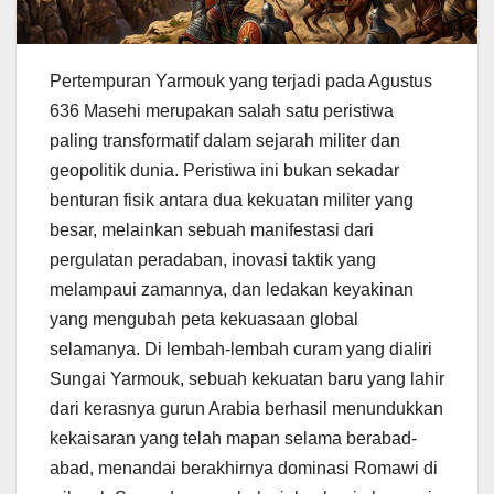
Pertempuran Yarmouk yang terjadi pada Agustus
636 Masehi merupakan salah satu peristiwa
paling transformatif dalam sejarah militer dan
geopolitik dunia. Peristiwa ini bukan sekadar
benturan fisik antara dua kekuatan militer yang
besar, melainkan sebuah manifestasi dari
pergulatan peradaban, inovasi taktik yang
melampaui zamannya, dan ledakan keyakinan
yang mengubah peta kekuasaan global
selamanya. Di lembah-lembah curam yang dialiri
Sungai Yarmouk, sebuah kekuatan baru yang lahir
dari kerasnya gurun Arabia berhasil menundukkan
kekaisaran yang telah mapan selama berabad-
abad, menandai berakhirnya dominasi Romawi di