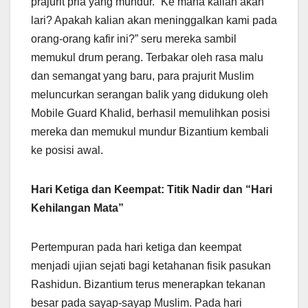
prajurit pria yang mundur. “Ke mana kalian akan
lari? Apakah kalian akan meninggalkan kami pada
orang-orang kafir ini?” seru mereka sambil
memukul drum perang. Terbakar oleh rasa malu
dan semangat yang baru, para prajurit Muslim
meluncurkan serangan balik yang didukung oleh
Mobile Guard Khalid, berhasil memulihkan posisi
mereka dan memukul mundur Bizantium kembali
ke posisi awal.
Hari Ketiga dan Keempat: Titik Nadir dan “Hari
Kehilangan Mata”
Pertempuran pada hari ketiga dan keempat
menjadi ujian sejati bagi ketahanan fisik pasukan
Rashidun. Bizantium terus menerapkan tekanan
besar pada sayap-sayap Muslim. Pada hari