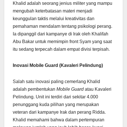
Khalid adalah seorang jenius militer yang mampu
mengubah keterbatasan materi menjadi
keunggulan taktis melalui kreativitas dan
pemahaman mendalam tentang psikologi perang.
Ia dipanggil dari kampanye di Irak oleh Khalifah
Abu Bakar untuk memimpin front Syam yang saat
itu sedang terpecah dalam empat divisi terpisah.
Inovasi Mobile Guard (Kavaleri Pelindung)
Salah satu inovasi paling cemerlang Khalid
adalah pembentukan
Mobile Guard
atau Kavaleri
Pelindung. Unit ini terdiri dari sekitar 4.000
penunggang kuda pilihan yang merupakan
veteran dari kampanye Irak dan perang Ridda.
Khalid memahami bahwa dalam pertempuran