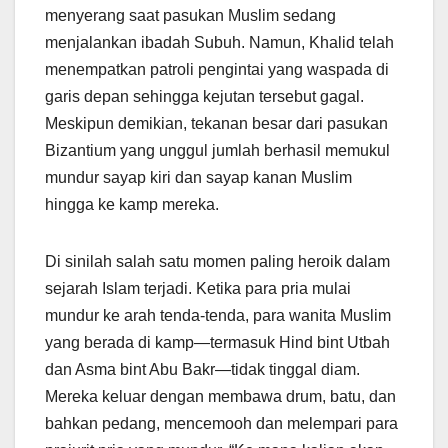
menyerang saat pasukan Muslim sedang
menjalankan ibadah Subuh. Namun, Khalid telah
menempatkan patroli pengintai yang waspada di
garis depan sehingga kejutan tersebut gagal.
Meskipun demikian, tekanan besar dari pasukan
Bizantium yang unggul jumlah berhasil memukul
mundur sayap kiri dan sayap kanan Muslim
hingga ke kamp mereka.
Di sinilah salah satu momen paling heroik dalam
sejarah Islam terjadi. Ketika para pria mulai
mundur ke arah tenda-tenda, para wanita Muslim
yang berada di kamp—termasuk Hind bint Utbah
dan Asma bint Abu Bakr—tidak tinggal diam.
Mereka keluar dengan membawa drum, batu, dan
bahkan pedang, mencemooh dan melempari para