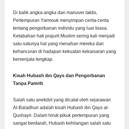
Di balik angka-angka dan manuver taktis,
Pertempuran Yarmouk menyimpan cerita-cerita
tentang pengorbanan individu yang luar biasa.
Ketabahan hati prajurit Muslim sering kali menjadi
satu-satunya hal yang menahan mereka dari
kehancuran di hadapan kekuatan kekaisaran yang
bersenjata lengkap.
Kisah Hubash ibn Qays dan Pengorbanan
Tanpa Pamrih
Salah satu anekdot yang dicatat oleh sejarawan
Al-Baladhuri adalah kisah Hubash ibn Qays al-
Qushayri. Dalam hiruk-pikuk pertempuran yang
sangat berdarah, Hubash kehilangan salah satu