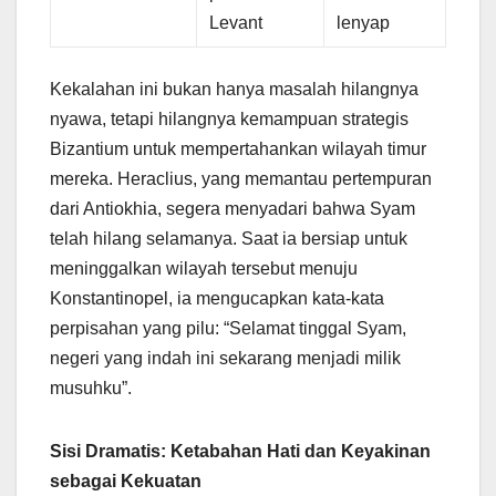
Levant
lenyap
Kekalahan ini bukan hanya masalah hilangnya
nyawa, tetapi hilangnya kemampuan strategis
Bizantium untuk mempertahankan wilayah timur
mereka. Heraclius, yang memantau pertempuran
dari Antiokhia, segera menyadari bahwa Syam
telah hilang selamanya. Saat ia bersiap untuk
meninggalkan wilayah tersebut menuju
Konstantinopel, ia mengucapkan kata-kata
perpisahan yang pilu: “Selamat tinggal Syam,
negeri yang indah ini sekarang menjadi milik
musuhku”.
Sisi Dramatis: Ketabahan Hati dan Keyakinan
sebagai Kekuatan