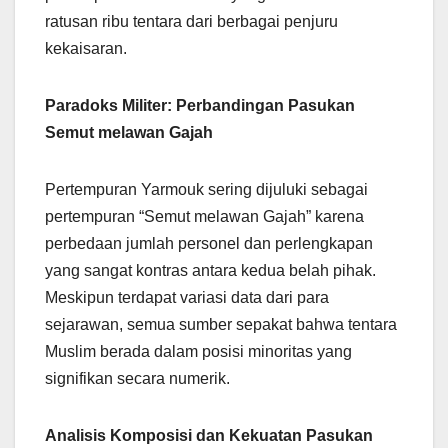
ratusan ribu tentara dari berbagai penjuru
kekaisaran.
Paradoks Militer: Perbandingan Pasukan
Semut melawan Gajah
Pertempuran Yarmouk sering dijuluki sebagai
pertempuran “Semut melawan Gajah” karena
perbedaan jumlah personel dan perlengkapan
yang sangat kontras antara kedua belah pihak.
Meskipun terdapat variasi data dari para
sejarawan, semua sumber sepakat bahwa tentara
Muslim berada dalam posisi minoritas yang
signifikan secara numerik.
Analisis Komposisi dan Kekuatan Pasukan