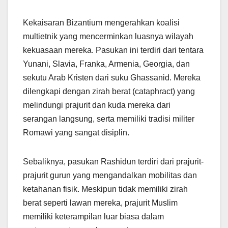
Kekaisaran Bizantium mengerahkan koalisi
multietnik yang mencerminkan luasnya wilayah
kekuasaan mereka. Pasukan ini terdiri dari tentara
Yunani, Slavia, Franka, Armenia, Georgia, dan
sekutu Arab Kristen dari suku Ghassanid. Mereka
dilengkapi dengan zirah berat (cataphract) yang
melindungi prajurit dan kuda mereka dari
serangan langsung, serta memiliki tradisi militer
Romawi yang sangat disiplin.
Sebaliknya, pasukan Rashidun terdiri dari prajurit-
prajurit gurun yang mengandalkan mobilitas dan
ketahanan fisik. Meskipun tidak memiliki zirah
berat seperti lawan mereka, prajurit Muslim
memiliki keterampilan luar biasa dalam