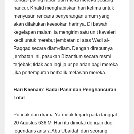
hancur. Khalid menghabiskan hari kelima untuk
menyusun rencana penyerangan umum yang
akan dilakukan keesokan harinya. Di bawah
kegelapan malam, ia mengirim satu unit kavaleri
kecil untuk merebut jembatan di atas Wadi al-
Raqqad secara diam-diam. Dengan direbutnya
jembatan ini, pasukan Bizantium secara resmi
terjebak; tidak ada lagi jalur pelarian bagi mereka
jika pertempuran berbalik melawan mereka.
Hari Keenam: Badai Pasir dan Penghancuran
Total
Puncak dari drama Yarmouk terjadi pada tanggal
20 Agustus 636 M. Hari itu dimulai dengan duel
legendaris antara Abu Ubaidah dan seorang