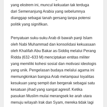
yang ekstrem ini, muncul kekuatan tak terduga
dari Semenanjung Arabia yang sebelumnya
dianggap sebagai tanah gersang tanpa potensi
politik yang signifikan.
Penyatuan suku-suku Arab di bawah panji Islam
oleh Nabi Muhammad dan konsolidasi kekuasaan
oleh Khalifah Abu Bakar as-Siddiq melalui Perang
Ridda (632–633 M) menciptakan entitas militer
yang memiliki kohesi sosial dan motivasi ideologis
yang unik. Pengelasan budaya melalui agama ini
memungkinkan bangsa Arab melampaui loyalitas
kesukuan yang sempit dan bergerak sebagai satu
kesatuan jihad yang sangat agresif. Ketika
pasukan Muslim mulai merangsek ke arah utara
menuju wilayah Irak dan Syam, mereka tidak lagi