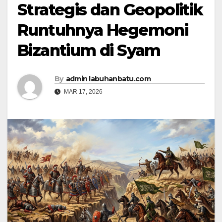
Strategis dan Geopolitik
Runtuhnya Hegemoni
Bizantium di Syam
By
admin labuhanbatu.com
MAR 17, 2026