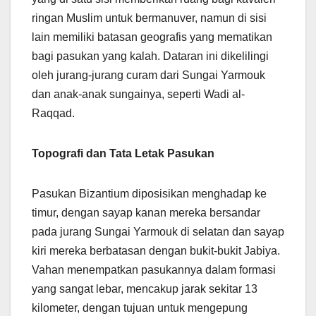
ringan Muslim untuk bermanuver, namun di sisi
lain memiliki batasan geografis yang mematikan
bagi pasukan yang kalah. Dataran ini dikelilingi
oleh jurang-jurang curam dari Sungai Yarmouk
dan anak-anak sungainya, seperti Wadi al-
Raqqad.
Topografi dan Tata Letak Pasukan
Pasukan Bizantium diposisikan menghadap ke
timur, dengan sayap kanan mereka bersandar
pada jurang Sungai Yarmouk di selatan dan sayap
kiri mereka berbatasan dengan bukit-bukit Jabiya.
Vahan menempatkan pasukannya dalam formasi
yang sangat lebar, mencakup jarak sekitar 13
kilometer, dengan tujuan untuk mengepung