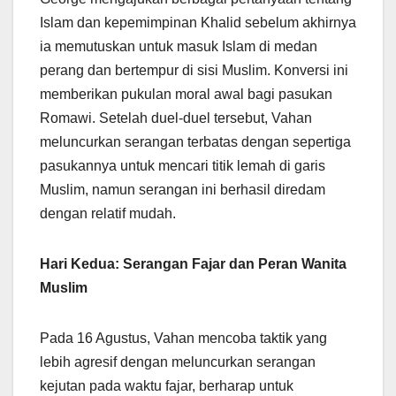
Islam dan kepemimpinan Khalid sebelum akhirnya
ia memutuskan untuk masuk Islam di medan
perang dan bertempur di sisi Muslim. Konversi ini
memberikan pukulan moral awal bagi pasukan
Romawi. Setelah duel-duel tersebut, Vahan
meluncurkan serangan terbatas dengan sepertiga
pasukannya untuk mencari titik lemah di garis
Muslim, namun serangan ini berhasil diredam
dengan relatif mudah.
Hari Kedua: Serangan Fajar dan Peran Wanita
Muslim
Pada 16 Agustus, Vahan mencoba taktik yang
lebih agresif dengan meluncurkan serangan
kejutan pada waktu fajar, berharap untuk