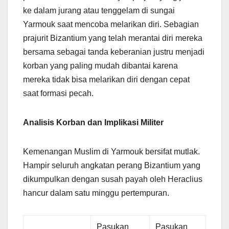
ke dalam jurang atau tenggelam di sungai
Yarmouk saat mencoba melarikan diri. Sebagian
prajurit Bizantium yang telah merantai diri mereka
bersama sebagai tanda keberanian justru menjadi
korban yang paling mudah dibantai karena
mereka tidak bisa melarikan diri dengan cepat
saat formasi pecah.
Analisis Korban dan Implikasi Militer
Kemenangan Muslim di Yarmouk bersifat mutlak.
Hampir seluruh angkatan perang Bizantium yang
dikumpulkan dengan susah payah oleh Heraclius
hancur dalam satu minggu pertempuran.
Pasukan
Pasukan