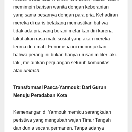
memimpin barisan wanita dengan keberanian
yang sama besarnya dengan para pria. Kehadiran
mereka di garis belakang memastikan bahwa
tidak ada pria yang berani melarikan diri karena
takut akan rasa malu sosial yang akan mereka
terima di rumah. Fenomena ini menunjukkan
bahwa perang ini bukan hanya urusan militer laki-
laki, melainkan perjuangan seluruh komunitas
atau
ummah
.
Transformasi Pasca-Yarmouk: Dari Gurun
Menuju Peradaban Kota
Kemenangan di Yarmouk memicu serangkaian
peristiwa yang mengubah wajah Timur Tengah
dan dunia secara permanen. Tanpa adanya