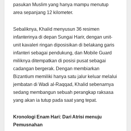
pasukan Muslim yang hanya mampu menutup
area sepanjang 12 kilometer.
Sebaliknya, Khalid menyusun 36 resimen
infanterinya di depan Sungai Harir, dengan unit-
unit kavaleri ringan diposisikan di belakang garis
infanteri sebagai pendukung, dan Mobile Guard
miliknya ditempatkan di posisi pusat sebagai
cadangan bergerak. Dengan membiarkan
Bizantium memiliki hanya satu jalur keluar melalui
jembatan di Wadi al-Raqqad, Khalid sebenarnya
sedang membangun sebuah perangkap raksasa
yang akan ia tutup pada saat yang tepat.
Kronologi Enam Hari: Dari Atrisi menuju
Pemusnahan