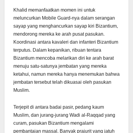
Khalid memanfaatkan momen ini untuk
meluncurkan Mobile Guard-nya dalam serangan
sayap yang menghancurkan sayap kiri Bizantium,
mendorong mereka ke arah pusat pasukan.
Koordinasi antara kavaleri dan infanteri Bizantium
terputus. Dalam kepanikan, ribuan tentara
Bizantium mencoba melarikan diri ke arah barat
menuju satu-satunya jembatan yang mereka
ketahui, namun mereka hanya menemukan bahwa
jembatan tersebut telah dikuasai oleh pasukan
Muslim.
Terjepit di antara badai pasir, pedang kaum
Muslim, dan jurang-jurang Wadi al-Raqqad yang
curam, pasukan Bizantium mengalami
pembantaian massal. Banyak prajurit yang jatuh