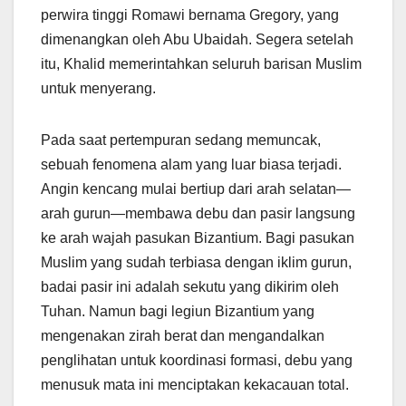
perwira tinggi Romawi bernama Gregory, yang
dimenangkan oleh Abu Ubaidah. Segera setelah
itu, Khalid memerintahkan seluruh barisan Muslim
untuk menyerang.
Pada saat pertempuran sedang memuncak,
sebuah fenomena alam yang luar biasa terjadi.
Angin kencang mulai bertiup dari arah selatan—
arah gurun—membawa debu dan pasir langsung
ke arah wajah pasukan Bizantium. Bagi pasukan
Muslim yang sudah terbiasa dengan iklim gurun,
badai pasir ini adalah sekutu yang dikirim oleh
Tuhan. Namun bagi legiun Bizantium yang
mengenakan zirah berat dan mengandalkan
penglihatan untuk koordinasi formasi, debu yang
menusuk mata ini menciptakan kekacauan total.