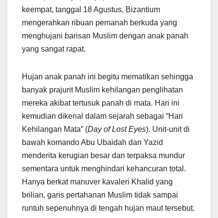
keempat, tanggal 18 Agustus, Bizantium
mengerahkan ribuan pemanah berkuda yang
menghujani barisan Muslim dengan anak panah
yang sangat rapat.
Hujan anak panah ini begitu mematikan sehingga
banyak prajurit Muslim kehilangan penglihatan
mereka akibat tertusuk panah di mata. Hari ini
kemudian dikenal dalam sejarah sebagai “Hari
Kehilangan Mata” (
Day of Lost Eyes
). Unit-unit di
bawah komando Abu Ubaidah dan Yazid
menderita kerugian besar dan terpaksa mundur
sementara untuk menghindari kehancuran total.
Hanya berkat manuver kavaleri Khalid yang
brilian, garis pertahanan Muslim tidak sampai
runtuh sepenuhnya di tengah hujan maut tersebut.