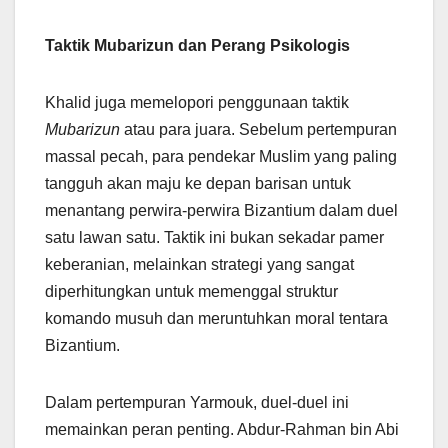
Taktik Mubarizun dan Perang Psikologis
Khalid juga memelopori penggunaan taktik
Mubarizun
atau para juara. Sebelum pertempuran
massal pecah, para pendekar Muslim yang paling
tangguh akan maju ke depan barisan untuk
menantang perwira-perwira Bizantium dalam duel
satu lawan satu. Taktik ini bukan sekadar pamer
keberanian, melainkan strategi yang sangat
diperhitungkan untuk memenggal struktur
komando musuh dan meruntuhkan moral tentara
Bizantium.
Dalam pertempuran Yarmouk, duel-duel ini
memainkan peran penting. Abdur-Rahman bin Abi