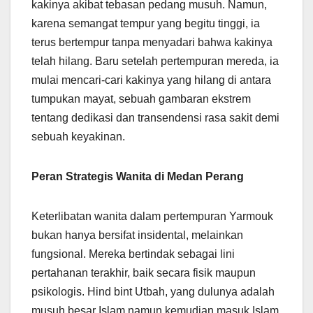
kakinya akibat tebasan pedang musuh. Namun,
karena semangat tempur yang begitu tinggi, ia
terus bertempur tanpa menyadari bahwa kakinya
telah hilang. Baru setelah pertempuran mereda, ia
mulai mencari-cari kakinya yang hilang di antara
tumpukan mayat, sebuah gambaran ekstrem
tentang dedikasi dan transendensi rasa sakit demi
sebuah keyakinan.
Peran Strategis Wanita di Medan Perang
Keterlibatan wanita dalam pertempuran Yarmouk
bukan hanya bersifat insidental, melainkan
fungsional. Mereka bertindak sebagai lini
pertahanan terakhir, baik secara fisik maupun
psikologis. Hind bint Utbah, yang dulunya adalah
musuh besar Islam namun kemudian masuk Islam,