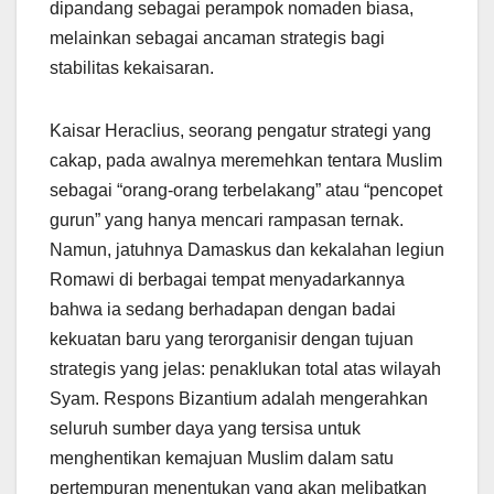
dipandang sebagai perampok nomaden biasa,
melainkan sebagai ancaman strategis bagi
stabilitas kekaisaran.
Kaisar Heraclius, seorang pengatur strategi yang
cakap, pada awalnya meremehkan tentara Muslim
sebagai “orang-orang terbelakang” atau “pencopet
gurun” yang hanya mencari rampasan ternak.
Namun, jatuhnya Damaskus dan kekalahan legiun
Romawi di berbagai tempat menyadarkannya
bahwa ia sedang berhadapan dengan badai
kekuatan baru yang terorganisir dengan tujuan
strategis yang jelas: penaklukan total atas wilayah
Syam. Respons Bizantium adalah mengerahkan
seluruh sumber daya yang tersisa untuk
menghentikan kemajuan Muslim dalam satu
pertempuran menentukan yang akan melibatkan