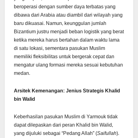
beroperasi dengan sumber daya terbatas yang
dibawa dari Arabia atau diambil dari wilayah yang
baru dikuasai. Namun, keunggulan jumlah
Bizantium justru menjadi beban logistik yang berat
ketika mereka harus bertahan dalam waktu lama
di satu lokasi, sementara pasukan Muslim
memiliki fleksibilitas untuk bergerak cepat dan
mengatur ulang formasi mereka sesuai kebutuhan
medan.
Arsitek Kemenangan: Jenius Strategis Khalid
bin Walid
Keberhasilan pasukan Muslim di Yarmouk tidak
dapat dilepaskan dari peran Khalid bin Walid,
yang dijuluki sebagai “Pedang Allah” (
Saifullah
).