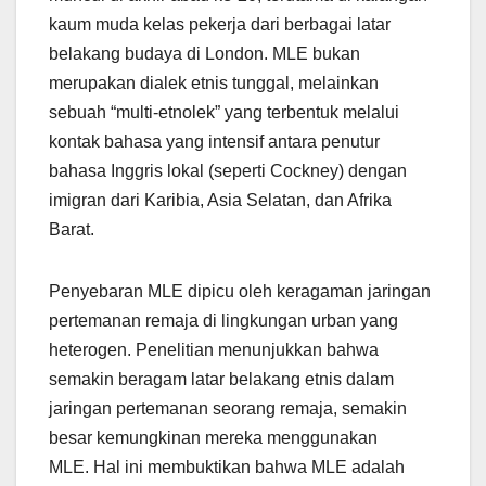
kaum muda kelas pekerja dari berbagai latar
belakang budaya di London. MLE bukan
merupakan dialek etnis tunggal, melainkan
sebuah “multi-etnolek” yang terbentuk melalui
kontak bahasa yang intensif antara penutur
bahasa Inggris lokal (seperti Cockney) dengan
imigran dari Karibia, Asia Selatan, dan Afrika
Barat.
Penyebaran MLE dipicu oleh keragaman jaringan
pertemanan remaja di lingkungan urban yang
heterogen. Penelitian menunjukkan bahwa
semakin beragam latar belakang etnis dalam
jaringan pertemanan seorang remaja, semakin
besar kemungkinan mereka menggunakan
MLE. Hal ini membuktikan bahwa MLE adalah