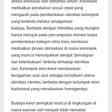
antara kreolisasi dan hibriditas umum. Kreolisasi
melibatkan perubahan sosial cepat yang
mengarah pada pembentukan identitas kelompok
yang berbeda melalui amalgamasi
budaya. Berbeda dengan hibriditas yang mungkin
hanya merujuk pada percampuran elemen tanpa
pembentukan kategori etnis baru, kreolisasi
melibatkan proses demarkasi di mana kelompok
yang muncul menunjukkan derajat “penutupan
dan keterbukaan” tertentu terhadap identitas
lain. Kelompok etno-kreol menekankan
keragaman asal usul sebagai konstituen utama
identitas mereka, berbeda dengan kelompok etnis
tradisional yang menekankan homogenitas.
Budaya kreol seringkali muncul di lingkungan di
mana warisan asli menjadi tidak memadai