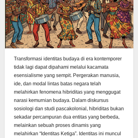
Transformasi identitas budaya di era kontemporer
tidak lagi dapat dipahami melalui kacamata
esensialisme yang sempit. Pergerakan manusia,
ide, dan modal lintas batas negara telah
melahirkan fenomena hibriditas yang menggugat
narasi kemurnian budaya. Dalam diskursus
sosiologi dan studi pascakolonial, hibriditas bukan
sekadar percampuran dua entitas yang berbeda,
melainkan sebuah proses dinamis yang
melahirkan “Identitas Ketiga”. Identitas ini muncul