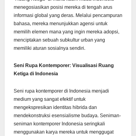
menegosiasikan posisi mereka di tengah arus
informasi global yang deras. Melalui pencampuran
bahasa, mereka menunjukkan agensi untuk
memilih elemen mana yang ingin mereka adopsi,
menciptakan sebuah subkultur urban yang
memiliki aturan sosialnya sendiri.
Seni Rupa Kontemporer: Visualisasi Ruang
Ketiga di Indonesia
Seni rupa kontemporer di Indonesia menjadi
medium yang sangat efektif untuk
mengekspresikan identitas hibrida dan
mendekonstruksi esensialisme budaya. Seniman-
seniman kontemporer Indonesia seringkali
menggunakan karya mereka untuk menggugat