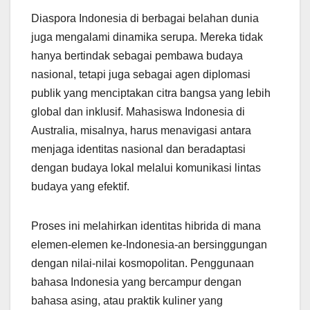
Diaspora Indonesia di berbagai belahan dunia
juga mengalami dinamika serupa. Mereka tidak
hanya bertindak sebagai pembawa budaya
nasional, tetapi juga sebagai agen diplomasi
publik yang menciptakan citra bangsa yang lebih
global dan inklusif. Mahasiswa Indonesia di
Australia, misalnya, harus menavigasi antara
menjaga identitas nasional dan beradaptasi
dengan budaya lokal melalui komunikasi lintas
budaya yang efektif.
Proses ini melahirkan identitas hibrida di mana
elemen-elemen ke-Indonesia-an bersinggungan
dengan nilai-nilai kosmopolitan. Penggunaan
bahasa Indonesia yang bercampur dengan
bahasa asing, atau praktik kuliner yang