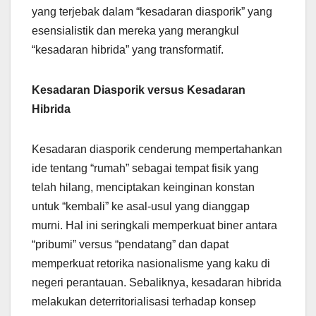
yang terjebak dalam “kesadaran diasporik” yang
esensialistik dan mereka yang merangkul
“kesadaran hibrida” yang transformatif.
Kesadaran Diasporik versus Kesadaran
Hibrida
Kesadaran diasporik cenderung mempertahankan
ide tentang “rumah” sebagai tempat fisik yang
telah hilang, menciptakan keinginan konstan
untuk “kembali” ke asal-usul yang dianggap
murni. Hal ini seringkali memperkuat biner antara
“pribumi” versus “pendatang” dan dapat
memperkuat retorika nasionalisme yang kaku di
negeri perantauan. Sebaliknya, kesadaran hibrida
melakukan deterritorialisasi terhadap konsep