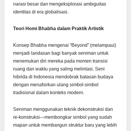
narasi besar dan mengeksplorasi ambiguitas
identitas di era globalisasi.
Teori Homi Bhabha dalam Praktik Artistik
Konsep Bhabha mengenai “Beyond” (melampaui)
menjadi landasan bagi banyak seniman untuk
menemukan diri mereka pada momen transisi
ruang dan waktu yang saling melintasi. Seni
hibrida di Indonesia mendobrak batasan budaya
dengan menafsirkan ulang simbol-simbol
tradisional dalam konteks modern.
Seniman menggunakan teknik dekonstruksi dan
re-konstruksi—membongkar simbol yang sudah
mapan untuk membangun struktur baru yang lebih