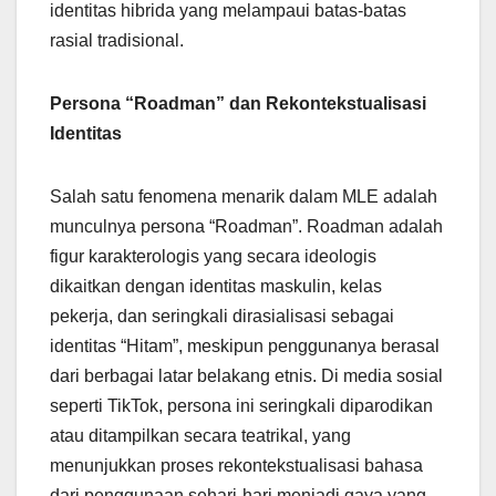
identitas hibrida yang melampaui batas-batas
rasial tradisional.
Persona “Roadman” dan Rekontekstualisasi
Identitas
Salah satu fenomena menarik dalam MLE adalah
munculnya persona “Roadman”. Roadman adalah
figur karakterologis yang secara ideologis
dikaitkan dengan identitas maskulin, kelas
pekerja, dan seringkali dirasialisasi sebagai
identitas “Hitam”, meskipun penggunanya berasal
dari berbagai latar belakang etnis. Di media sosial
seperti TikTok, persona ini seringkali diparodikan
atau ditampilkan secara teatrikal, yang
menunjukkan proses rekontekstualisasi bahasa
dari penggunaan sehari-hari menjadi gaya yang