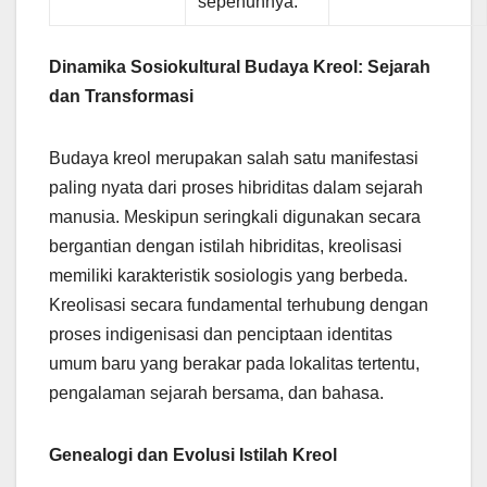
sepenuhnya.
Dinamika Sosiokultural Budaya Kreol: Sejarah
dan Transformasi
Budaya kreol merupakan salah satu manifestasi
paling nyata dari proses hibriditas dalam sejarah
manusia. Meskipun seringkali digunakan secara
bergantian dengan istilah hibriditas, kreolisasi
memiliki karakteristik sosiologis yang berbeda.
Kreolisasi secara fundamental terhubung dengan
proses indigenisasi dan penciptaan identitas
umum baru yang berakar pada lokalitas tertentu,
pengalaman sejarah bersama, dan bahasa.
Genealogi dan Evolusi Istilah Kreol