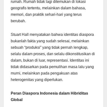
rumah. Rumah tidak lagi ditemukan di lokasi
geografis tertentu, melainkan dalam bahasa,
memori, dan praktik sehari-hari yang terus
berubah.
Stuart Hall menyatakan bahwa identitas diaspora
bukanlah fakta yang sudah selesai, melainkan
sebuah “produksi” yang tidak pernah lengkap,
selalu dalam proses, dan selalu dikonstitusikan di
dalam, bukan di luar, representasi. Identitas ini
tidak didasarkan pada pemulihan masa lalu yang
murni, melainkan pada pengakuan atas
heterogenitas yang diperlukan.
Peran Diaspora Indonesia dalam Hibriditas
Global