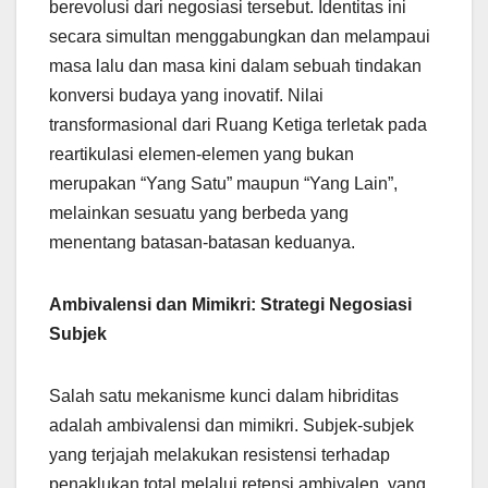
berevolusi dari negosiasi tersebut. Identitas ini
secara simultan menggabungkan dan melampaui
masa lalu dan masa kini dalam sebuah tindakan
konversi budaya yang inovatif. Nilai
transformasional dari Ruang Ketiga terletak pada
reartikulasi elemen-elemen yang bukan
merupakan “Yang Satu” maupun “Yang Lain”,
melainkan sesuatu yang berbeda yang
menentang batasan-batasan keduanya.
Ambivalensi dan Mimikri: Strategi Negosiasi
Subjek
Salah satu mekanisme kunci dalam hibriditas
adalah ambivalensi dan mimikri. Subjek-subjek
yang terjajah melakukan resistensi terhadap
penaklukan total melalui retensi ambivalen, yang