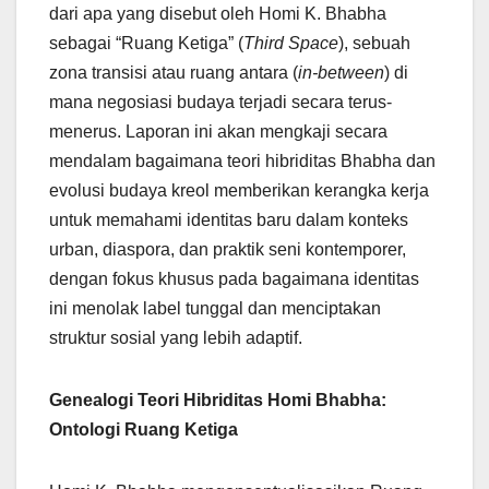
dari apa yang disebut oleh Homi K. Bhabha
sebagai “Ruang Ketiga” (
Third Space
), sebuah
zona transisi atau ruang antara (
in-between
) di
mana negosiasi budaya terjadi secara terus-
menerus. Laporan ini akan mengkaji secara
mendalam bagaimana teori hibriditas Bhabha dan
evolusi budaya kreol memberikan kerangka kerja
untuk memahami identitas baru dalam konteks
urban, diaspora, dan praktik seni kontemporer,
dengan fokus khusus pada bagaimana identitas
ini menolak label tunggal dan menciptakan
struktur sosial yang lebih adaptif.
Genealogi Teori Hibriditas Homi Bhabha:
Ontologi Ruang Ketiga