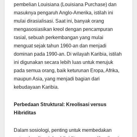
pembelian Louisiana (Louisiana Purchase) dan
masuknya pengaruh Anglo-Amerika, istilah ini
mulai dirasialisasi. Saat ini, banyak orang
mengasosiasikan kreol dengan pencampuran
rasial, sebuah perkembangan yang mulai
menguat sejak tahun 1960-an dan menjadi
dominan pada 1990-an. Di wilayah Karibia, istilah
ini digunakan secara lebih luas untuk merujuk
pada semua orang, baik keturunan Eropa, Afrika,
maupun Asia, yang menjadi bagian dari
kebudayaan Karibia.
Perbedaan Struktural: Kreolisasi versus
Hibriditas
Dalam sosiologi, penting untuk membedakan