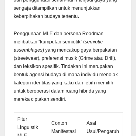
sengaja ditampilkan untuk menunjukkan
keberpihakan budaya tertentu.
Penggunaan MLE dan persona Roadman
melibatkan “kumpulan semiotik” (
semiotic
assemblages
) yang mencakup gaya berpakaian
(streetwear), preferensi musik (Grime atau Drill),
dan leksikon spesifik. Tindakan ini merupakan
bentuk agensi budaya di mana individu menolak
kategori identitas yang kaku dan lebih memilih
untuk beroperasi dalam ruang hibrida yang
mereka ciptakan sendiri.
Fitur
Contoh
Asal
Linguistik
Manifestasi
Usul/Pengaruh
MLE