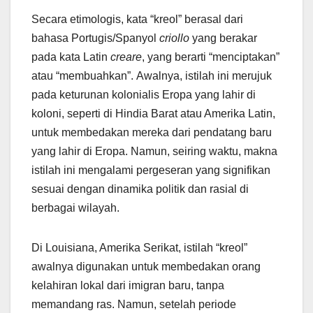
Secara etimologis, kata “kreol” berasal dari
bahasa Portugis/Spanyol
criollo
yang berakar
pada kata Latin
creare
, yang berarti “menciptakan”
atau “membuahkan”. Awalnya, istilah ini merujuk
pada keturunan kolonialis Eropa yang lahir di
koloni, seperti di Hindia Barat atau Amerika Latin,
untuk membedakan mereka dari pendatang baru
yang lahir di Eropa. Namun, seiring waktu, makna
istilah ini mengalami pergeseran yang signifikan
sesuai dengan dinamika politik dan rasial di
berbagai wilayah.
Di Louisiana, Amerika Serikat, istilah “kreol”
awalnya digunakan untuk membedakan orang
kelahiran lokal dari imigran baru, tanpa
memandang ras. Namun, setelah periode