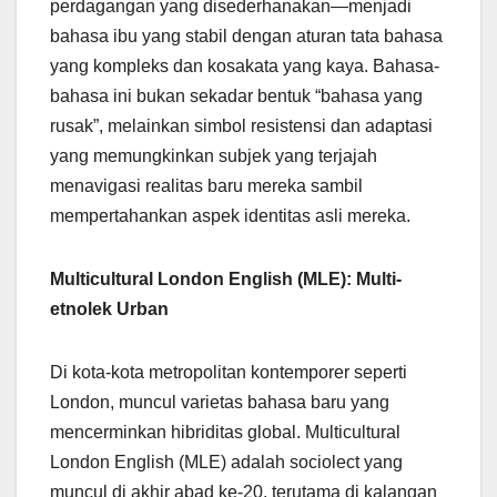
perdagangan yang disederhanakan—menjadi
bahasa ibu yang stabil dengan aturan tata bahasa
yang kompleks dan kosakata yang kaya. Bahasa-
bahasa ini bukan sekadar bentuk “bahasa yang
rusak”, melainkan simbol resistensi dan adaptasi
yang memungkinkan subjek yang terjajah
menavigasi realitas baru mereka sambil
mempertahankan aspek identitas asli mereka.
Multicultural London English (MLE): Multi-
etnolek Urban
Di kota-kota metropolitan kontemporer seperti
London, muncul varietas bahasa baru yang
mencerminkan hibriditas global. Multicultural
London English (MLE) adalah sociolect yang
muncul di akhir abad ke-20, terutama di kalangan