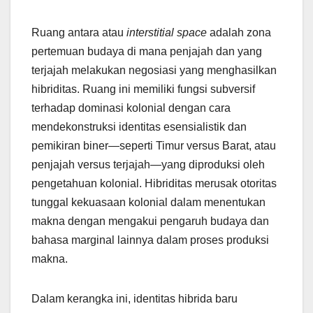
Ruang antara atau
interstitial space
adalah zona
pertemuan budaya di mana penjajah dan yang
terjajah melakukan negosiasi yang menghasilkan
hibriditas. Ruang ini memiliki fungsi subversif
terhadap dominasi kolonial dengan cara
mendekonstruksi identitas esensialistik dan
pemikiran biner—seperti Timur versus Barat, atau
penjajah versus terjajah—yang diproduksi oleh
pengetahuan kolonial. Hibriditas merusak otoritas
tunggal kekuasaan kolonial dalam menentukan
makna dengan mengakui pengaruh budaya dan
bahasa marginal lainnya dalam proses produksi
makna.
Dalam kerangka ini, identitas hibrida baru