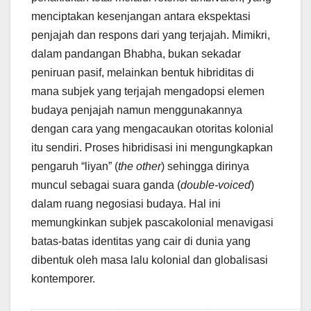
menciptakan kesenjangan antara ekspektasi
penjajah dan respons dari yang terjajah. Mimikri,
dalam pandangan Bhabha, bukan sekadar
peniruan pasif, melainkan bentuk hibriditas di
mana subjek yang terjajah mengadopsi elemen
budaya penjajah namun menggunakannya
dengan cara yang mengacaukan otoritas kolonial
itu sendiri. Proses hibridisasi ini mengungkapkan
pengaruh “liyan” (
the other
) sehingga dirinya
muncul sebagai suara ganda (
double-voiced
)
dalam ruang negosiasi budaya. Hal ini
memungkinkan subjek pascakolonial menavigasi
batas-batas identitas yang cair di dunia yang
dibentuk oleh masa lalu kolonial dan globalisasi
kontemporer.