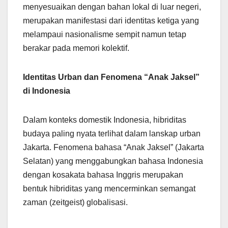
menyesuaikan dengan bahan lokal di luar negeri,
merupakan manifestasi dari identitas ketiga yang
melampaui nasionalisme sempit namun tetap
berakar pada memori kolektif.
Identitas Urban dan Fenomena “Anak Jaksel”
di Indonesia
Dalam konteks domestik Indonesia, hibriditas
budaya paling nyata terlihat dalam lanskap urban
Jakarta. Fenomena bahasa “Anak Jaksel” (Jakarta
Selatan) yang menggabungkan bahasa Indonesia
dengan kosakata bahasa Inggris merupakan
bentuk hibriditas yang mencerminkan semangat
zaman (zeitgeist) globalisasi.