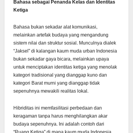
Bahasa sebagai Penanda Kelas dan Identitas
Ketiga
Bahasa bukan sekadar alat komunikasi,
melainkan artefak budaya yang mengandung
sistem nilai dan struktur sosial. Munculnya dialek
“Jaksel” di kalangan kaum muda urban Indonesia
bukan sekadar gaya bicara, melainkan upaya
untuk menciptakan identitas ketiga yang menolak
kategori tradisional yang dianggap kuno dan
kategori Barat murni yang dianggap tidak
sepenuhnya mewakili realitas lokal.
Hibriditas ini memfasilitasi perbedaan dan
keragaman tanpa harus menghilangkan akar
budaya sepenuhnya. Ini adalah contoh dari
“Ruang Ketiga” di mana kaum muda Indonesia