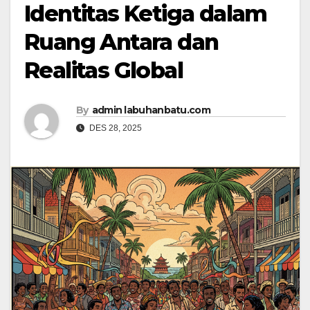
Identitas Ketiga dalam
Ruang Antara dan
Realitas Global
By
admin labuhanbatu.com
DES 28, 2025