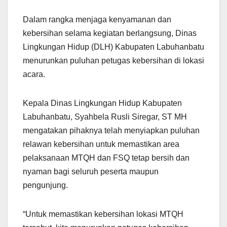
Dalam rangka menjaga kenyamanan dan
kebersihan selama kegiatan berlangsung, Dinas
Lingkungan Hidup (DLH) Kabupaten Labuhanbatu
menurunkan puluhan petugas kebersihan di lokasi
acara.
Kepala Dinas Lingkungan Hidup Kabupaten
Labuhanbatu, Syahbela Rusli Siregar, ST MH
mengatakan pihaknya telah menyiapkan puluhan
relawan kebersihan untuk memastikan area
pelaksanaan MTQH dan FSQ tetap bersih dan
nyaman bagi seluruh peserta maupun
pengunjung.
“Untuk memastikan kebersihan lokasi MTQH