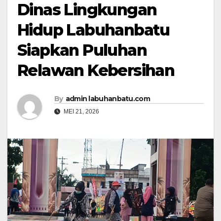
Dinas Lingkungan
Hidup Labuhanbatu
Siapkan Puluhan
Relawan Kebersihan
By
admin labuhanbatu.com
MEI 21, 2026