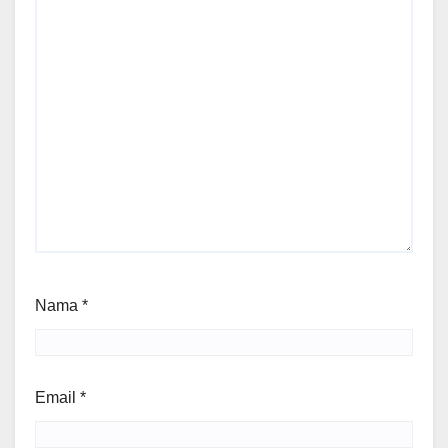
Nama
*
Email
*