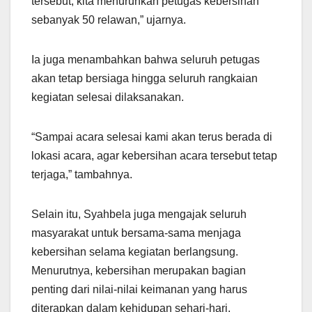
tersebut, kita menurunkan petugas kebersihan
sebanyak 50 relawan,” ujarnya.
Ia juga menambahkan bahwa seluruh petugas
akan tetap bersiaga hingga seluruh rangkaian
kegiatan selesai dilaksanakan.
“Sampai acara selesai kami akan terus berada di
lokasi acara, agar kebersihan acara tersebut tetap
terjaga,” tambahnya.
Selain itu, Syahbela juga mengajak seluruh
masyarakat untuk bersama-sama menjaga
kebersihan selama kegiatan berlangsung.
Menurutnya, kebersihan merupakan bagian
penting dari nilai-nilai keimanan yang harus
diterapkan dalam kehidupan sehari-hari.