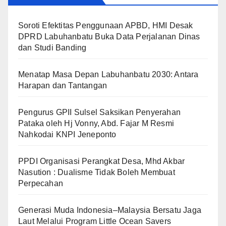
Soroti Efektitas Penggunaan APBD, HMI Desak
DPRD Labuhanbatu Buka Data Perjalanan Dinas
dan Studi Banding
Menatap Masa Depan Labuhanbatu 2030: Antara
Harapan dan Tantangan
Pengurus GPII Sulsel Saksikan Penyerahan
Pataka oleh Hj Vonny, Abd. Fajar M Resmi
Nahkodai KNPI Jeneponto
PPDI Organisasi Perangkat Desa, Mhd Akbar
Nasution : Dualisme Tidak Boleh Membuat
Perpecahan
Generasi Muda Indonesia–Malaysia Bersatu Jaga
Laut Melalui Program Little Ocean Savers