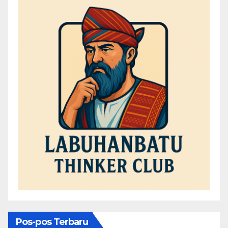
Pos-pos Terbaru