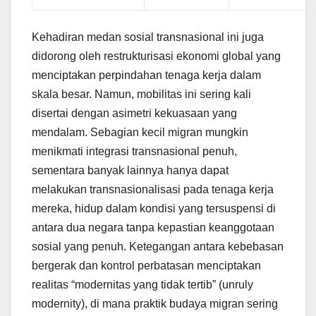
Kehadiran medan sosial transnasional ini juga
didorong oleh restrukturisasi ekonomi global yang
menciptakan perpindahan tenaga kerja dalam
skala besar. Namun, mobilitas ini sering kali
disertai dengan asimetri kekuasaan yang
mendalam. Sebagian kecil migran mungkin
menikmati integrasi transnasional penuh,
sementara banyak lainnya hanya dapat
melakukan transnasionalisasi pada tenaga kerja
mereka, hidup dalam kondisi yang tersuspensi di
antara dua negara tanpa kepastian keanggotaan
sosial yang penuh. Ketegangan antara kebebasan
bergerak dan kontrol perbatasan menciptakan
realitas “modernitas yang tidak tertib” (unruly
modernity), di mana praktik budaya migran sering