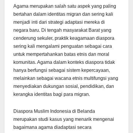
Agama merupakan salah satu aspek yang paling
bertahan dalam identitas migran dan sering kali
menjadi inti dari strategi adaptasi mereka di
negara baru. Di tengah masyarakat Barat yang
cenderung sekuler, praktik keagamaan diaspora
sering kali mengalami penguatan sebagai cara
untuk mempertahankan batas etnis dan moral
komunitas. Agama dalam konteks diaspora tidak
hanya berfungsi sebagai sistem kepercayaan,
melainkan sebagai wacana etnis multifungsi yang
menyediakan dukungan sosial, pendidikan, dan
kerangka identitas bagi para migran.
Diaspora Muslim Indonesia di Belanda
merupakan studi kasus yang menarik mengenai
bagaimana agama diadaptasi secara