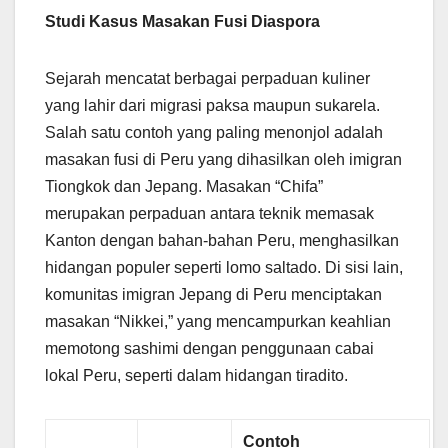
Studi Kasus Masakan Fusi Diaspora
Sejarah mencatat berbagai perpaduan kuliner
yang lahir dari migrasi paksa maupun sukarela.
Salah satu contoh yang paling menonjol adalah
masakan fusi di Peru yang dihasilkan oleh imigran
Tiongkok dan Jepang. Masakan “Chifa”
merupakan perpaduan antara teknik memasak
Kanton dengan bahan-bahan Peru, menghasilkan
hidangan populer seperti lomo saltado. Di sisi lain,
komunitas imigran Jepang di Peru menciptakan
masakan “Nikkei,” yang mencampurkan keahlian
memotong sashimi dengan penggunaan cabai
lokal Peru, seperti dalam hidangan tiradito.
Contoh