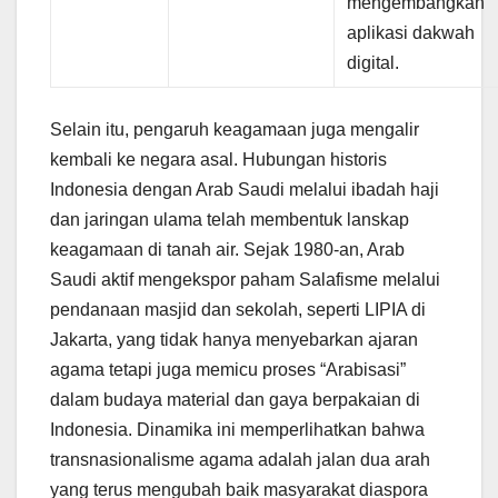
mengembangkan
aplikasi dakwah
digital.
Selain itu, pengaruh keagamaan juga mengalir
kembali ke negara asal. Hubungan historis
Indonesia dengan Arab Saudi melalui ibadah haji
dan jaringan ulama telah membentuk lanskap
keagamaan di tanah air. Sejak 1980-an, Arab
Saudi aktif mengekspor paham Salafisme melalui
pendanaan masjid dan sekolah, seperti LIPIA di
Jakarta, yang tidak hanya menyebarkan ajaran
agama tetapi juga memicu proses “Arabisasi”
dalam budaya material dan gaya berpakaian di
Indonesia. Dinamika ini memperlihatkan bahwa
transnasionalisme agama adalah jalan dua arah
yang terus mengubah baik masyarakat diaspora