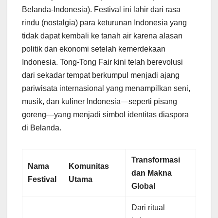
Belanda-Indonesia). Festival ini lahir dari rasa
rindu (nostalgia) para keturunan Indonesia yang
tidak dapat kembali ke tanah air karena alasan
politik dan ekonomi setelah kemerdekaan
Indonesia. Tong-Tong Fair kini telah berevolusi
dari sekadar tempat berkumpul menjadi ajang
pariwisata internasional yang menampilkan seni,
musik, dan kuliner Indonesia—seperti pisang
goreng—yang menjadi simbol identitas diaspora
di Belanda.
Transformasi
Nama
Komunitas
dan Makna
Festival
Utama
Global
Dari ritual