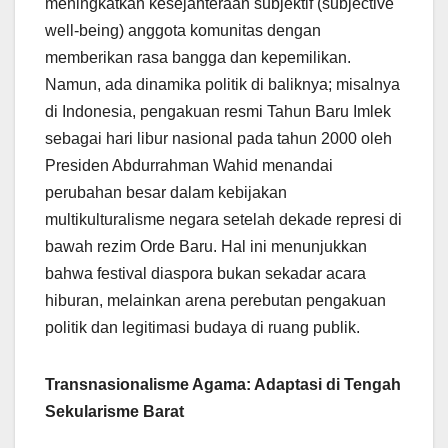
meningkatkan kesejahteraan subjektif (subjective
well-being) anggota komunitas dengan
memberikan rasa bangga dan kepemilikan.
Namun, ada dinamika politik di baliknya; misalnya
di Indonesia, pengakuan resmi Tahun Baru Imlek
sebagai hari libur nasional pada tahun 2000 oleh
Presiden Abdurrahman Wahid menandai
perubahan besar dalam kebijakan
multikulturalisme negara setelah dekade represi di
bawah rezim Orde Baru. Hal ini menunjukkan
bahwa festival diaspora bukan sekadar acara
hiburan, melainkan arena perebutan pengakuan
politik dan legitimasi budaya di ruang publik.
Transnasionalisme Agama: Adaptasi di Tengah
Sekularisme Barat