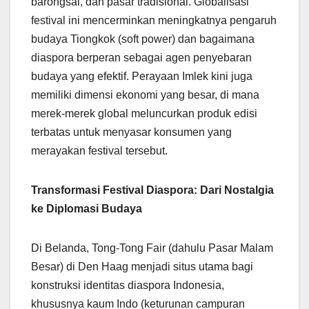
barongsai, dan pasar tradisional. Globalisasi
festival ini mencerminkan meningkatnya pengaruh
budaya Tiongkok (soft power) dan bagaimana
diaspora berperan sebagai agen penyebaran
budaya yang efektif. Perayaan Imlek kini juga
memiliki dimensi ekonomi yang besar, di mana
merek-merek global meluncurkan produk edisi
terbatas untuk menyasar konsumen yang
merayakan festival tersebut.
Transformasi Festival Diaspora: Dari Nostalgia
ke Diplomasi Budaya
Di Belanda, Tong-Tong Fair (dahulu Pasar Malam
Besar) di Den Haag menjadi situs utama bagi
konstruksi identitas diaspora Indonesia,
khususnya kaum Indo (keturunan campuran