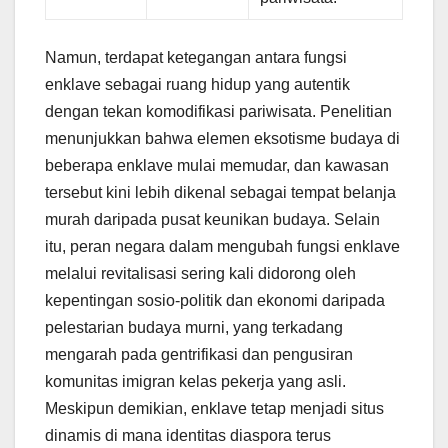
Namun, terdapat ketegangan antara fungsi
enklave sebagai ruang hidup yang autentik
dengan tekan komodifikasi pariwisata. Penelitian
menunjukkan bahwa elemen eksotisme budaya di
beberapa enklave mulai memudar, dan kawasan
tersebut kini lebih dikenal sebagai tempat belanja
murah daripada pusat keunikan budaya. Selain
itu, peran negara dalam mengubah fungsi enklave
melalui revitalisasi sering kali didorong oleh
kepentingan sosio-politik dan ekonomi daripada
pelestarian budaya murni, yang terkadang
mengarah pada gentrifikasi dan pengusiran
komunitas imigran kelas pekerja yang asli.
Meskipun demikian, enklave tetap menjadi situs
dinamis di mana identitas diaspora terus