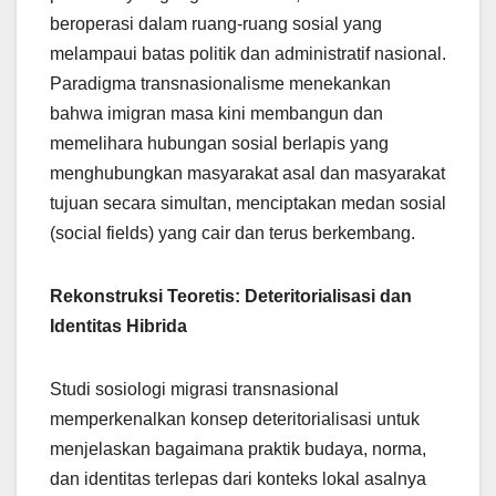
beroperasi dalam ruang-ruang sosial yang
melampaui batas politik dan administratif nasional.
Paradigma transnasionalisme menekankan
bahwa imigran masa kini membangun dan
memelihara hubungan sosial berlapis yang
menghubungkan masyarakat asal dan masyarakat
tujuan secara simultan, menciptakan medan sosial
(social fields) yang cair dan terus berkembang.
Rekonstruksi Teoretis: Deteritorialisasi dan
Identitas Hibrida
Studi sosiologi migrasi transnasional
memperkenalkan konsep deteritorialisasi untuk
menjelaskan bagaimana praktik budaya, norma,
dan identitas terlepas dari konteks lokal asalnya