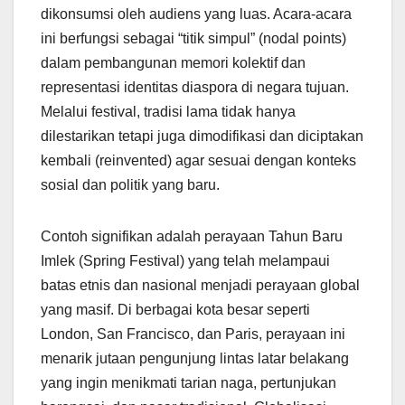
dikonsumsi oleh audiens yang luas. Acara-acara
ini berfungsi sebagai “titik simpul” (nodal points)
dalam pembangunan memori kolektif dan
representasi identitas diaspora di negara tujuan.
Melalui festival, tradisi lama tidak hanya
dilestarikan tetapi juga dimodifikasi dan diciptakan
kembali (reinvented) agar sesuai dengan konteks
sosial dan politik yang baru.
Contoh signifikan adalah perayaan Tahun Baru
Imlek (Spring Festival) yang telah melampaui
batas etnis dan nasional menjadi perayaan global
yang masif. Di berbagai kota besar seperti
London, San Francisco, dan Paris, perayaan ini
menarik jutaan pengunjung lintas latar belakang
yang ingin menikmati tarian naga, pertunjukan