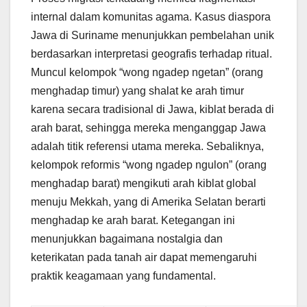
internal dalam komunitas agama. Kasus diaspora
Jawa di Suriname menunjukkan pembelahan unik
berdasarkan interpretasi geografis terhadap ritual.
Muncul kelompok “wong ngadep ngetan” (orang
menghadap timur) yang shalat ke arah timur
karena secara tradisional di Jawa, kiblat berada di
arah barat, sehingga mereka menganggap Jawa
adalah titik referensi utama mereka. Sebaliknya,
kelompok reformis “wong ngadep ngulon” (orang
menghadap barat) mengikuti arah kiblat global
menuju Mekkah, yang di Amerika Selatan berarti
menghadap ke arah barat. Ketegangan ini
menunjukkan bagaimana nostalgia dan
keterikatan pada tanah air dapat memengaruhi
praktik keagamaan yang fundamental.