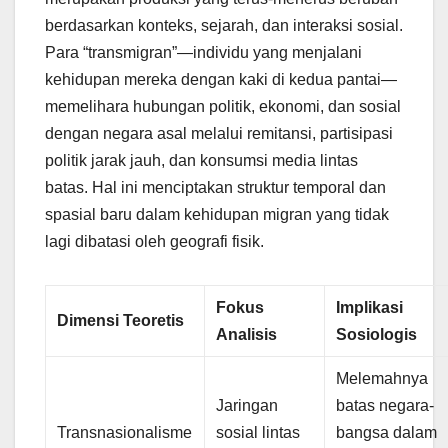
berdasarkan konteks, sejarah, dan interaksi sosial.
Para “transmigran”—individu yang menjalani
kehidupan mereka dengan kaki di kedua pantai—
memelihara hubungan politik, ekonomi, dan sosial
dengan negara asal melalui remitansi, partisipasi
politik jarak jauh, dan konsumsi media lintas
batas. Hal ini menciptakan struktur temporal dan
spasial baru dalam kehidupan migran yang tidak
lagi dibatasi oleh geografi fisik.
Fokus
Implikasi
Dimensi Teoretis
Analisis
Sosiologis
Melemahnya
Jaringan
batas negara-
Transnasionalisme
sosial lintas
bangsa dalam