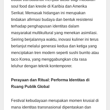
soul food dan kreole di Karibia dan Amerika
Serikat. Memasak hidangan ini merupakan
tindakan afirmasi budaya dan bentuk resistensi
terhadap penghapusan identitas dalam
masyarakat multikultural yang menekan asimilasi.
Seiring berjalannya waktu, inovasi kuliner ini terus
berlanjut melalui generasi kedua dan ketiga yang
menciptakan tren modern seperti sushi burrito atau
taco Korea, yang menggabungkan cita rasa
leluhur dengan teknik kontemporer.
Perayaan dan Ritual: Performa Identitas di
Ruang Publik Global
Festival kebudayaan merupakan momen krusial di
mana identitas transnasional dipentaskan dan