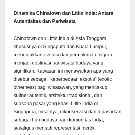
Dinamika Chinatown dan Little India: Antara
Autentisitas dan Pariwisata
Chinatown dan Little India di Asia Tenggara,
khususnya di Singapura dan Kuala Lumpur,
menunjukkan evolusi dari permukiman migran
menjadi destinasi pariwisata budaya yang
signifikan. Kawasan ini menawarkan apa yang
disebut sebagai “keberbedaan eksotis” (exotic
otherness) bagi wisatawan, yang mencakup
kuliner autentik, arsitektur tradisional, dan
suasana pasar yang khas. Little India di
Singapura, misalnya, dikonservasi dan dipasarkan
sebagai hub budaya bagi komunitas India,
sekaligus menjadi representasi merek