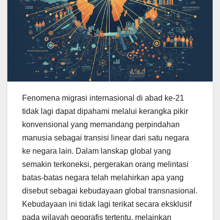
Fenomena migrasi internasional di abad ke-21
tidak lagi dapat dipahami melalui kerangka pikir
konvensional yang memandang perpindahan
manusia sebagai transisi linear dari satu negara
ke negara lain. Dalam lanskap global yang
semakin terkoneksi, pergerakan orang melintasi
batas-batas negara telah melahirkan apa yang
disebut sebagai kebudayaan global transnasional.
Kebudayaan ini tidak lagi terikat secara eksklusif
pada wilayah geografis tertentu, melainkan