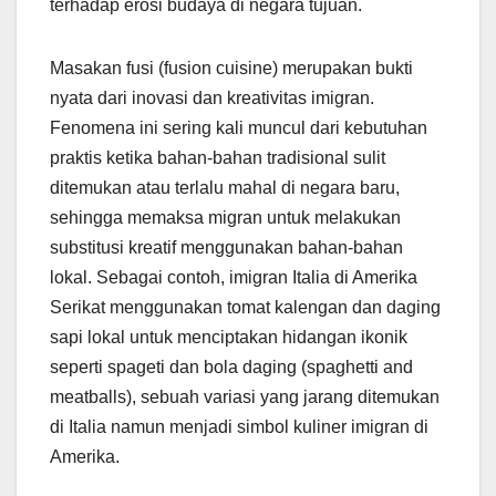
terhadap erosi budaya di negara tujuan.
Masakan fusi (fusion cuisine) merupakan bukti
nyata dari inovasi dan kreativitas imigran.
Fenomena ini sering kali muncul dari kebutuhan
praktis ketika bahan-bahan tradisional sulit
ditemukan atau terlalu mahal di negara baru,
sehingga memaksa migran untuk melakukan
substitusi kreatif menggunakan bahan-bahan
lokal. Sebagai contoh, imigran Italia di Amerika
Serikat menggunakan tomat kalengan dan daging
sapi lokal untuk menciptakan hidangan ikonik
seperti spageti dan bola daging (spaghetti and
meatballs), sebuah variasi yang jarang ditemukan
di Italia namun menjadi simbol kuliner imigran di
Amerika.