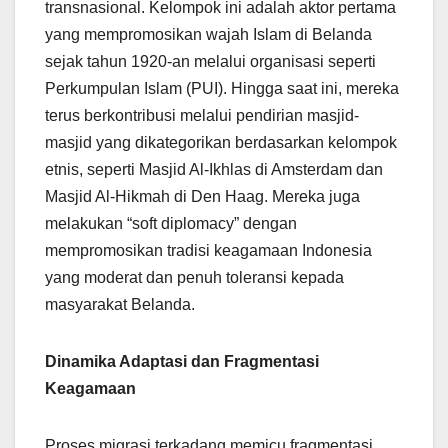
transnasional. Kelompok ini adalah aktor pertama
yang mempromosikan wajah Islam di Belanda
sejak tahun 1920-an melalui organisasi seperti
Perkumpulan Islam (PUI). Hingga saat ini, mereka
terus berkontribusi melalui pendirian masjid-
masjid yang dikategorikan berdasarkan kelompok
etnis, seperti Masjid Al-Ikhlas di Amsterdam dan
Masjid Al-Hikmah di Den Haag. Mereka juga
melakukan “soft diplomacy” dengan
mempromosikan tradisi keagamaan Indonesia
yang moderat dan penuh toleransi kepada
masyarakat Belanda.
Dinamika Adaptasi dan Fragmentasi
Keagamaan
Proses migrasi terkadang memicu fragmentasi