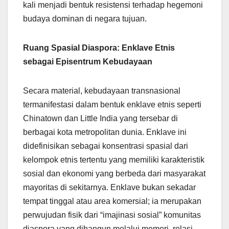
kali menjadi bentuk resistensi terhadap hegemoni
budaya dominan di negara tujuan.
Ruang Spasial Diaspora: Enklave Etnis
sebagai Episentrum Kebudayaan
Secara material, kebudayaan transnasional
termanifestasi dalam bentuk enklave etnis seperti
Chinatown dan Little India yang tersebar di
berbagai kota metropolitan dunia. Enklave ini
didefinisikan sebagai konsentrasi spasial dari
kelompok etnis tertentu yang memiliki karakteristik
sosial dan ekonomi yang berbeda dari masyarakat
mayoritas di sekitarnya. Enklave bukan sekadar
tempat tinggal atau area komersial; ia merupakan
perwujudan fisik dari “imajinasi sosial” komunitas
diaspora yang dibangun melalui memori, relasi