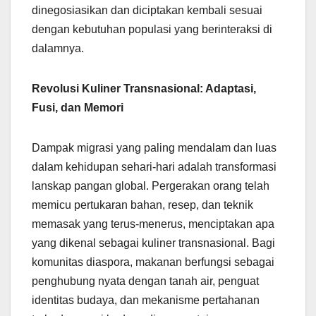
dinegosiasikan dan diciptakan kembali sesuai
dengan kebutuhan populasi yang berinteraksi di
dalamnya.
Revolusi Kuliner Transnasional: Adaptasi,
Fusi, dan Memori
Dampak migrasi yang paling mendalam dan luas
dalam kehidupan sehari-hari adalah transformasi
lanskap pangan global. Pergerakan orang telah
memicu pertukaran bahan, resep, dan teknik
memasak yang terus-menerus, menciptakan apa
yang dikenal sebagai kuliner transnasional. Bagi
komunitas diaspora, makanan berfungsi sebagai
penghubung nyata dengan tanah air, penguat
identitas budaya, dan mekanisme pertahanan