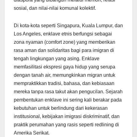
sosial, dan nilai-nilai komunal kolektif.
Di kota-kota seperti Singapura, Kuala Lumpur, dan
Los Angeles, enklave etnis berfungsi sebagai
zona nyaman (comfort zone) yang memberikan
rasa aman dan solidaritas bagi para imigran di
tengah lingkungan yang asing. Enklave
memfasilitasi ekspresi gaya hidup yang serupa
dengan tanah air, memungkinkan migran untuk
mempraktikkan tradisi, bahasa, dan kebiasaan
mereka tanpa rasa takut akan pengucilan. Sejarah
pembentukan enklave ini sering kali berakar pada
kebutuhan untuk berlindung dari kekerasan
institusional, kebijakan imigrasi diskriminatif, dan
praktik perumahan yang rasis seperti redlining di
Amerika Serikat.