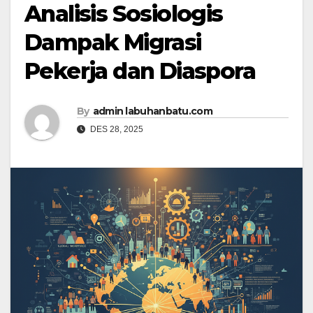
Analisis Sosiologis
Dampak Migrasi
Pekerja dan Diaspora
By
admin labuhanbatu.com
DES 28, 2025