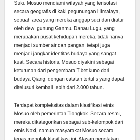
Suku Mosuo mendiami wilayah yang terisolasi
secara geografis di kaki pegunungan Himalaya,
sebuah area yang mereka anggap suci dan diatur
oleh dewi gunung Ganmu. Danau Lugu, yang
merupakan pusat kehidupan mereka, tidak hanya
menjadi sumber air dan pangan, tetapi juga
menjadi jangkar identitas budaya yang sangat
kuat. Secara historis, Mosuo diyakini sebagai
keturunan dari pengembara Tibet kuno dari
budaya Qiang, dengan catatan tertulis yang dapat
ditelusuri kembali lebih dari 2.000 tahun.
Terdapat kompleksitas dalam klasifikasi etnis
Mosuo oleh pemerintah Tiongkok. Secara resmi,
mereka dikategorikan sebagai sub-kelompok dari
etnis Naxi, namun masyarakat Mosuo secara
tegas menolak klasifikasi ini. Alasan penolakan