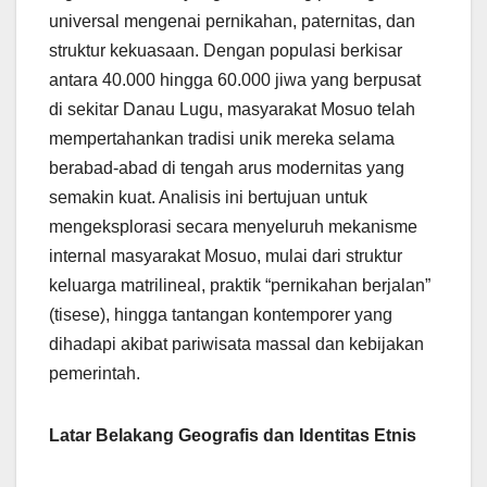
universal mengenai pernikahan, paternitas, dan
struktur kekuasaan. Dengan populasi berkisar
antara 40.000 hingga 60.000 jiwa yang berpusat
di sekitar Danau Lugu, masyarakat Mosuo telah
mempertahankan tradisi unik mereka selama
berabad-abad di tengah arus modernitas yang
semakin kuat. Analisis ini bertujuan untuk
mengeksplorasi secara menyeluruh mekanisme
internal masyarakat Mosuo, mulai dari struktur
keluarga matrilineal, praktik “pernikahan berjalan”
(tisese), hingga tantangan kontemporer yang
dihadapi akibat pariwisata massal dan kebijakan
pemerintah.
Latar Belakang Geografis dan Identitas Etnis