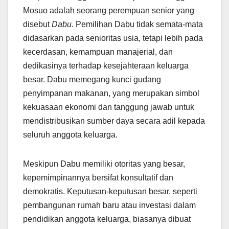
Mosuo adalah seorang perempuan senior yang
disebut
Dabu
. Pemilihan Dabu tidak semata-mata
didasarkan pada senioritas usia, tetapi lebih pada
kecerdasan, kemampuan manajerial, dan
dedikasinya terhadap kesejahteraan keluarga
besar. Dabu memegang kunci gudang
penyimpanan makanan, yang merupakan simbol
kekuasaan ekonomi dan tanggung jawab untuk
mendistribusikan sumber daya secara adil kepada
seluruh anggota keluarga.
Meskipun Dabu memiliki otoritas yang besar,
kepemimpinannya bersifat konsultatif dan
demokratis. Keputusan-keputusan besar, seperti
pembangunan rumah baru atau investasi dalam
pendidikan anggota keluarga, biasanya dibuat