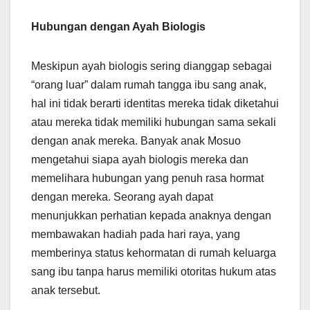
Hubungan dengan Ayah Biologis
Meskipun ayah biologis sering dianggap sebagai
“orang luar” dalam rumah tangga ibu sang anak,
hal ini tidak berarti identitas mereka tidak diketahui
atau mereka tidak memiliki hubungan sama sekali
dengan anak mereka. Banyak anak Mosuo
mengetahui siapa ayah biologis mereka dan
memelihara hubungan yang penuh rasa hormat
dengan mereka. Seorang ayah dapat
menunjukkan perhatian kepada anaknya dengan
membawakan hadiah pada hari raya, yang
memberinya status kehormatan di rumah keluarga
sang ibu tanpa harus memiliki otoritas hukum atas
anak tersebut.