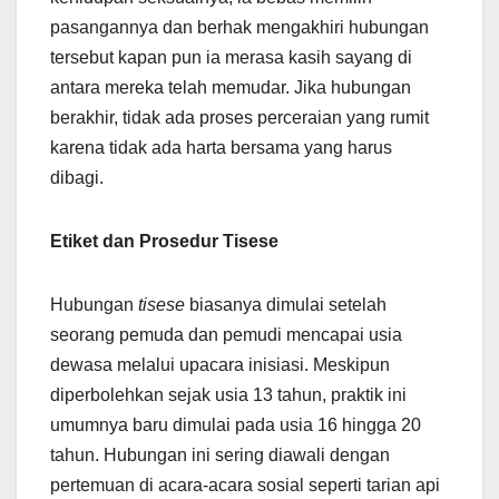
pasangannya dan berhak mengakhiri hubungan
tersebut kapan pun ia merasa kasih sayang di
antara mereka telah memudar. Jika hubungan
berakhir, tidak ada proses perceraian yang rumit
karena tidak ada harta bersama yang harus
dibagi.
Etiket dan Prosedur Tisese
Hubungan
tisese
biasanya dimulai setelah
seorang pemuda dan pemudi mencapai usia
dewasa melalui upacara inisiasi. Meskipun
diperbolehkan sejak usia 13 tahun, praktik ini
umumnya baru dimulai pada usia 16 hingga 20
tahun. Hubungan ini sering diawali dengan
pertemuan di acara-acara sosial seperti tarian api