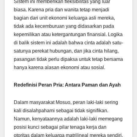
Sistem ini memberikan fleksibilitas yang luar
biasa. Karena pria dan wanita tetap menjadi
bagian dari unit ekonomi keluarga asli mereka,
tidak ada kecemburuan yang didasarkan pada
kepemilikan atau ketergantungan finansial. Logika
di balik sistem ini adalah bahwa cinta adalah satu-
satunya perekat hubungan, dan jika cinta hilang,
pasangan tidak perlu dipaksa untuk tetap bersama
hanya karena alasan ekonomi atau sosial.
Redefinisi Peran Pria: Antara Paman dan Ayah
Dalam masyarakat Mosuo, peran laki-laki sering
kali disalahpahami sebagai tidak signifikan.
Namun, kenyataannya adalah laki-laki memegang
posisi kunci sebagai pilar tenaga kerja dan
otoritas dalam keluarga matrilineal mereka sendiri.