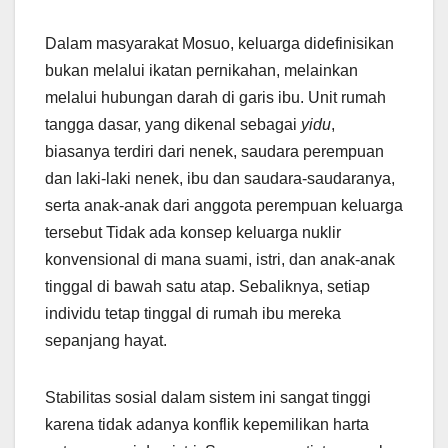
Dalam masyarakat Mosuo, keluarga didefinisikan
bukan melalui ikatan pernikahan, melainkan
melalui hubungan darah di garis ibu. Unit rumah
tangga dasar, yang dikenal sebagai
yidu
,
biasanya terdiri dari nenek, saudara perempuan
dan laki-laki nenek, ibu dan saudara-saudaranya,
serta anak-anak dari anggota perempuan keluarga
tersebut Tidak ada konsep keluarga nuklir
konvensional di mana suami, istri, dan anak-anak
tinggal di bawah satu atap. Sebaliknya, setiap
individu tetap tinggal di rumah ibu mereka
sepanjang hayat.
Stabilitas sosial dalam sistem ini sangat tinggi
karena tidak adanya konflik kepemilikan harta