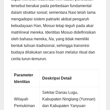
tersebut berakar pada perbedaan fundamental
dalam struktur sosial; sementara Naxi telah lama
mengadopsi sistem patriarki akibat pengaruh
kebudayaan Han, Mosuo tetap teguh pada akar
matrilineal mereka. Identitas Mosuo didefinisikan
oleh bahasa mereka,
Na
, yang tidak memiliki
bentuk tulisan tradisional, sehingga transmisi
budaya dilakukan secara lisan melalui ritual dan
cerita turun-temurun.
Parameter
Deskripsi Detail
Identitas
Sekitar Danau Lugu,
Wilayah
Kabupaten Ninglang (Yunnan)
Pemukiman
dan Kabupaten Yanyuan