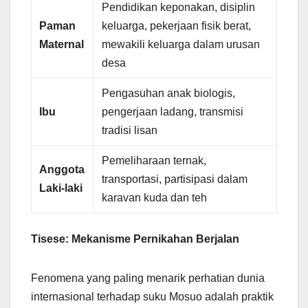
Pendidikan keponakan, disiplin
Paman
keluarga, pekerjaan fisik berat,
Maternal
mewakili keluarga dalam urusan
desa
Pengasuhan anak biologis,
Ibu
pengerjaan ladang, transmisi
tradisi lisan
Pemeliharaan ternak,
Anggota
transportasi, partisipasi dalam
Laki-laki
karavan kuda dan teh
Tisese: Mekanisme Pernikahan Berjalan
Fenomena yang paling menarik perhatian dunia
internasional terhadap suku Mosuo adalah praktik