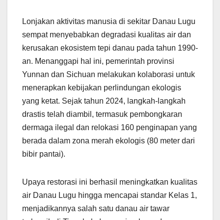
Lonjakan aktivitas manusia di sekitar Danau Lugu
sempat menyebabkan degradasi kualitas air dan
kerusakan ekosistem tepi danau pada tahun 1990-
an. Menanggapi hal ini, pemerintah provinsi
Yunnan dan Sichuan melakukan kolaborasi untuk
menerapkan kebijakan perlindungan ekologis
yang ketat. Sejak tahun 2024, langkah-langkah
drastis telah diambil, termasuk pembongkaran
dermaga ilegal dan relokasi 160 penginapan yang
berada dalam zona merah ekologis (80 meter dari
bibir pantai).
Upaya restorasi ini berhasil meningkatkan kualitas
air Danau Lugu hingga mencapai standar Kelas 1,
menjadikannya salah satu danau air tawar