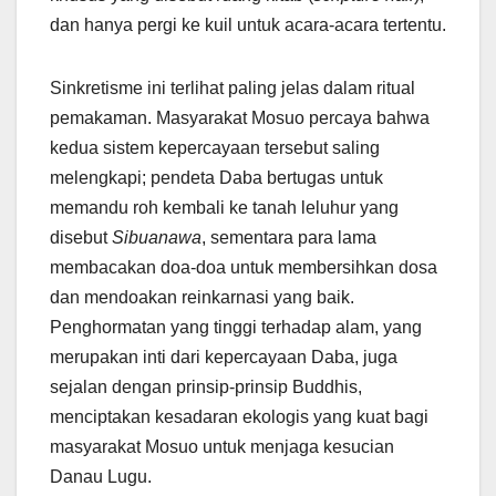
dan hanya pergi ke kuil untuk acara-acara tertentu.
Sinkretisme ini terlihat paling jelas dalam ritual
pemakaman. Masyarakat Mosuo percaya bahwa
kedua sistem kepercayaan tersebut saling
melengkapi; pendeta Daba bertugas untuk
memandu roh kembali ke tanah leluhur yang
disebut
Sibuanawa
, sementara para lama
membacakan doa-doa untuk membersihkan dosa
dan mendoakan reinkarnasi yang baik.
Penghormatan yang tinggi terhadap alam, yang
merupakan inti dari kepercayaan Daba, juga
sejalan dengan prinsip-prinsip Buddhis,
menciptakan kesadaran ekologis yang kuat bagi
masyarakat Mosuo untuk menjaga kesucian
Danau Lugu.