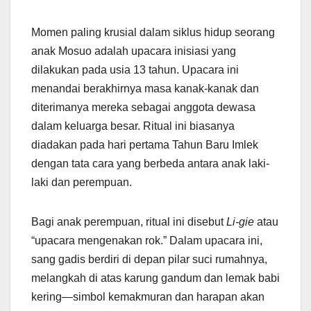
Momen paling krusial dalam siklus hidup seorang
anak Mosuo adalah upacara inisiasi yang
dilakukan pada usia 13 tahun. Upacara ini
menandai berakhirnya masa kanak-kanak dan
diterimanya mereka sebagai anggota dewasa
dalam keluarga besar. Ritual ini biasanya
diadakan pada hari pertama Tahun Baru Imlek
dengan tata cara yang berbeda antara anak laki-
laki dan perempuan.
Bagi anak perempuan, ritual ini disebut
Li-gie
atau
“upacara mengenakan rok.” Dalam upacara ini,
sang gadis berdiri di depan pilar suci rumahnya,
melangkah di atas karung gandum dan lemak babi
kering—simbol kemakmuran dan harapan akan