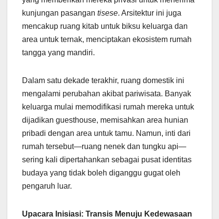
kunjungan pasangan
tisese
. Arsitektur ini juga
mencakup ruang kitab untuk biksu keluarga dan
area untuk ternak, menciptakan ekosistem rumah
tangga yang mandiri.
Dalam satu dekade terakhir, ruang domestik ini
mengalami perubahan akibat pariwisata. Banyak
keluarga mulai memodifikasi rumah mereka untuk
dijadikan guesthouse, memisahkan area hunian
pribadi dengan area untuk tamu. Namun, inti dari
rumah tersebut—ruang nenek dan tungku api—
sering kali dipertahankan sebagai pusat identitas
budaya yang tidak boleh diganggu gugat oleh
pengaruh luar.
Upacara Inisiasi: Transis Menuju Kedewasaan