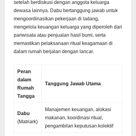
setelah berdiskusi dengan anggota keluarga
dewasa lainnya. Dabu bertanggung jawab untuk
mengoordinasikan pekerjaan di ladang,
mengelola keuangan keluarga yang diperoleh dari
pariwisata atau penjualan hasil bumi, serta
memastikan pelaksanaan ritual keagamaan di
dalam rumah berjalan dengan lancar.
Peran
dalam
Tanggung Jawab Utama
Rumah
Tangga
Manajemen keuangan, alokasi
Dabu
makanan, koordinasi ritual,
(Matriark)
pengambilan keputusan kolektif