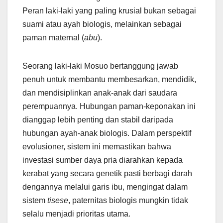
Peran laki-laki yang paling krusial bukan sebagai
suami atau ayah biologis, melainkan sebagai
paman maternal (
abu
).
Seorang laki-laki Mosuo bertanggung jawab
penuh untuk membantu membesarkan, mendidik,
dan mendisiplinkan anak-anak dari saudara
perempuannya. Hubungan paman-keponakan ini
dianggap lebih penting dan stabil daripada
hubungan ayah-anak biologis. Dalam perspektif
evolusioner, sistem ini memastikan bahwa
investasi sumber daya pria diarahkan kepada
kerabat yang secara genetik pasti berbagi darah
dengannya melalui garis ibu, mengingat dalam
sistem
tisese
, paternitas biologis mungkin tidak
selalu menjadi prioritas utama.