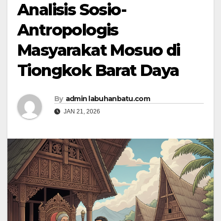
Analisis Sosio-
Antropologis
Masyarakat Mosuo di
Tiongkok Barat Daya
By
admin labuhanbatu.com
JAN 21, 2026