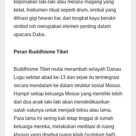
keponakan laki-laki atau melalui magang yang
ketat. Instrumen ritual seperti drum, simbal yang
dihiasi gigi hewan liar, dan tongkat kayu berukir
simbol roh merupakan elemen penting dalam
upacara Daba.
Peran Buddhisme Tibet
Buddhisme Tibet mulai merambah wilayah Danau
Lugu sekitar abad ke-13 dan sejak itu terintegrasi
secara mendalam ke dalam struktur sosial Mosuo.
Hampir setiap keluarga Mosuo yang memiliki lebih
dari dua anak laki-laki akan mendedikasikan
salah satunya untuk menjadi biksu atau lama.
Para lama ini sering kali tetap tinggal di rumah
keluarga mereka, melakukan meditasi di ruang
khusus yang disebut ruang kitab (
scripture hall
),