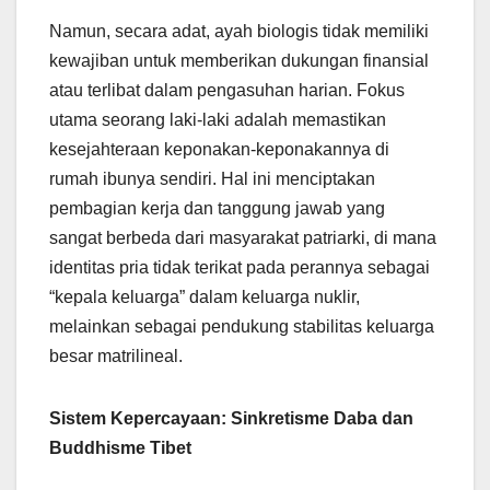
Namun, secara adat, ayah biologis tidak memiliki
kewajiban untuk memberikan dukungan finansial
atau terlibat dalam pengasuhan harian. Fokus
utama seorang laki-laki adalah memastikan
kesejahteraan keponakan-keponakannya di
rumah ibunya sendiri. Hal ini menciptakan
pembagian kerja dan tanggung jawab yang
sangat berbeda dari masyarakat patriarki, di mana
identitas pria tidak terikat pada perannya sebagai
“kepala keluarga” dalam keluarga nuklir,
melainkan sebagai pendukung stabilitas keluarga
besar matrilineal.
Sistem Kepercayaan: Sinkretisme Daba dan
Buddhisme Tibet