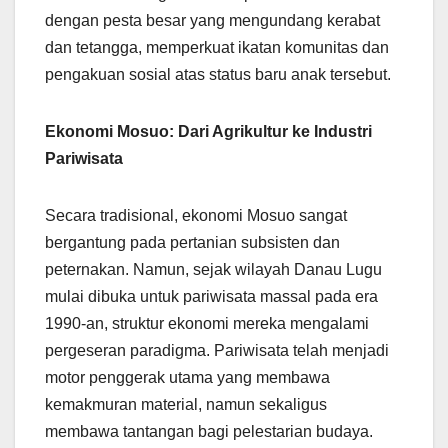
dengan pesta besar yang mengundang kerabat
dan tetangga, memperkuat ikatan komunitas dan
pengakuan sosial atas status baru anak tersebut.
Ekonomi Mosuo: Dari Agrikultur ke Industri
Pariwisata
Secara tradisional, ekonomi Mosuo sangat
bergantung pada pertanian subsisten dan
peternakan. Namun, sejak wilayah Danau Lugu
mulai dibuka untuk pariwisata massal pada era
1990-an, struktur ekonomi mereka mengalami
pergeseran paradigma. Pariwisata telah menjadi
motor penggerak utama yang membawa
kemakmuran material, namun sekaligus
membawa tantangan bagi pelestarian budaya.