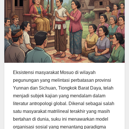
Eksistensi masyarakat Mosuo di wilayah
pegunungan yang melintasi perbatasan provinsi
Yunnan dan Sichuan, Tiongkok Barat Daya, telah
menjadi subjek kajian yang mendalam dalam
literatur antropologi global. Dikenal sebagai salah
satu masyarakat matrilineal terakhir yang masih
bertahan di dunia, suku ini menawarkan model
organisasi sosial yang menantang paradigma