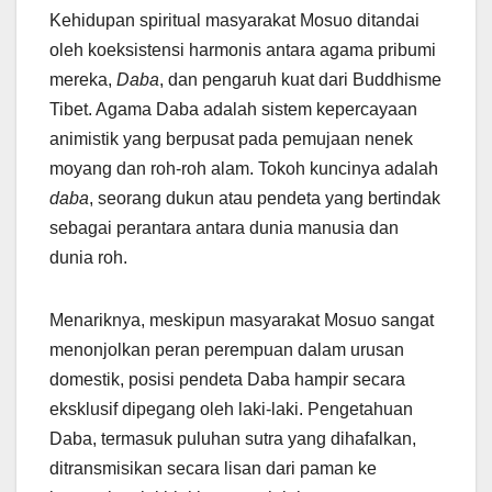
Kehidupan spiritual masyarakat Mosuo ditandai
oleh koeksistensi harmonis antara agama pribumi
mereka,
Daba
, dan pengaruh kuat dari Buddhisme
Tibet. Agama Daba adalah sistem kepercayaan
animistik yang berpusat pada pemujaan nenek
moyang dan roh-roh alam. Tokoh kuncinya adalah
daba
, seorang dukun atau pendeta yang bertindak
sebagai perantara antara dunia manusia dan
dunia roh.
Menariknya, meskipun masyarakat Mosuo sangat
menonjolkan peran perempuan dalam urusan
domestik, posisi pendeta Daba hampir secara
eksklusif dipegang oleh laki-laki. Pengetahuan
Daba, termasuk puluhan sutra yang dihafalkan,
ditransmisikan secara lisan dari paman ke