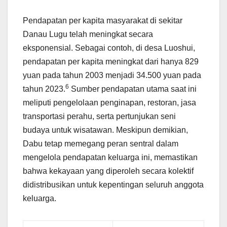
Pendapatan per kapita masyarakat di sekitar
Danau Lugu telah meningkat secara
eksponensial. Sebagai contoh, di desa Luoshui,
pendapatan per kapita meningkat dari hanya 829
yuan pada tahun 2003 menjadi 34.500 yuan pada
6
tahun 2023.
Sumber pendapatan utama saat ini
meliputi pengelolaan penginapan, restoran, jasa
transportasi perahu, serta pertunjukan seni
budaya untuk wisatawan. Meskipun demikian,
Dabu tetap memegang peran sentral dalam
mengelola pendapatan keluarga ini, memastikan
bahwa kekayaan yang diperoleh secara kolektif
didistribusikan untuk kepentingan seluruh anggota
keluarga.