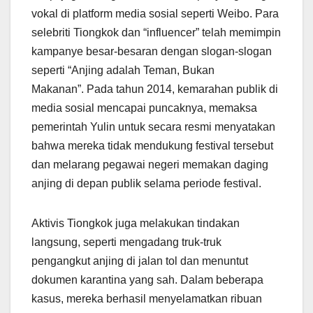
vokal di platform media sosial seperti Weibo. Para
selebriti Tiongkok dan “influencer” telah memimpin
kampanye besar-besaran dengan slogan-slogan
seperti “Anjing adalah Teman, Bukan
Makanan”. Pada tahun 2014, kemarahan publik di
media sosial mencapai puncaknya, memaksa
pemerintah Yulin untuk secara resmi menyatakan
bahwa mereka tidak mendukung festival tersebut
dan melarang pegawai negeri memakan daging
anjing di depan publik selama periode festival.
Aktivis Tiongkok juga melakukan tindakan
langsung, seperti mengadang truk-truk
pengangkut anjing di jalan tol dan menuntut
dokumen karantina yang sah. Dalam beberapa
kasus, mereka berhasil menyelamatkan ribuan