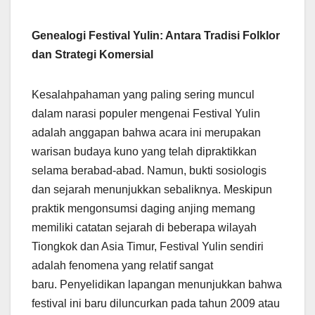
Genealogi Festival Yulin: Antara Tradisi Folklor
dan Strategi Komersial
Kesalahpahaman yang paling sering muncul
dalam narasi populer mengenai Festival Yulin
adalah anggapan bahwa acara ini merupakan
warisan budaya kuno yang telah dipraktikkan
selama berabad-abad. Namun, bukti sosiologis
dan sejarah menunjukkan sebaliknya. Meskipun
praktik mengonsumsi daging anjing memang
memiliki catatan sejarah di beberapa wilayah
Tiongkok dan Asia Timur, Festival Yulin sendiri
adalah fenomena yang relatif sangat
baru. Penyelidikan lapangan menunjukkan bahwa
festival ini baru diluncurkan pada tahun 2009 atau