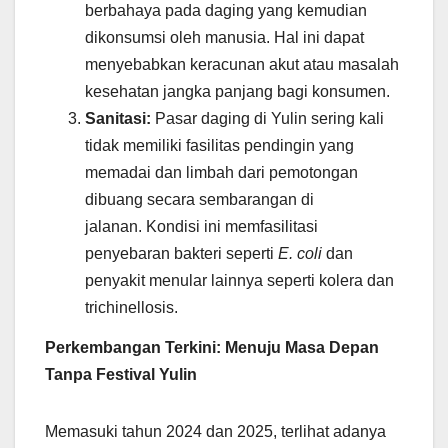
berbahaya pada daging yang kemudian
dikonsumsi oleh manusia. Hal ini dapat
menyebabkan keracunan akut atau masalah
kesehatan jangka panjang bagi konsumen.
Sanitasi:
Pasar daging di Yulin sering kali
tidak memiliki fasilitas pendingin yang
memadai dan limbah dari pemotongan
dibuang secara sembarangan di
jalanan. Kondisi ini memfasilitasi
penyebaran bakteri seperti
E. coli
dan
penyakit menular lainnya seperti kolera dan
trichinellosis.
Perkembangan Terkini: Menuju Masa Depan
Tanpa Festival Yulin
Memasuki tahun 2024 dan 2025, terlihat adanya