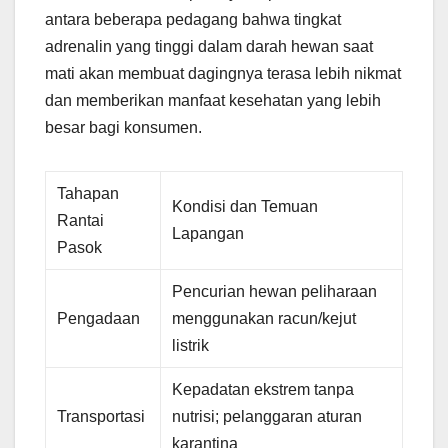
antara beberapa pedagang bahwa tingkat
adrenalin yang tinggi dalam darah hewan saat
mati akan membuat dagingnya terasa lebih nikmat
dan memberikan manfaat kesehatan yang lebih
besar bagi konsumen.
Tahapan
Kondisi dan Temuan
Rantai
Lapangan
Pasok
Pencurian hewan peliharaan
Pengadaan
menggunakan racun/kejut
listrik
Kepadatan ekstrem tanpa
Transportasi
nutrisi; pelanggaran aturan
karantina