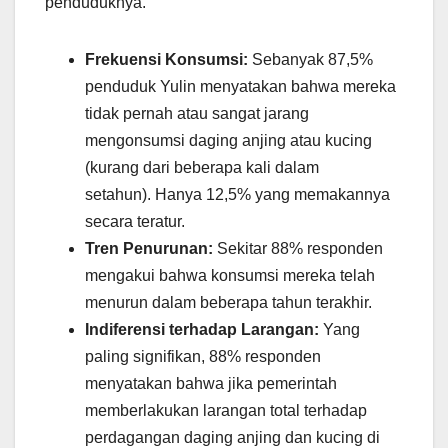
penduduknya.
Frekuensi Konsumsi:
Sebanyak 87,5%
penduduk Yulin menyatakan bahwa mereka
tidak pernah atau sangat jarang
mengonsumsi daging anjing atau kucing
(kurang dari beberapa kali dalam
setahun). Hanya 12,5% yang memakannya
secara teratur.
Tren Penurunan:
Sekitar 88% responden
mengakui bahwa konsumsi mereka telah
menurun dalam beberapa tahun terakhir.
Indiferensi terhadap Larangan:
Yang
paling signifikan, 88% responden
menyatakan bahwa jika pemerintah
memberlakukan larangan total terhadap
perdagangan daging anjing dan kucing di