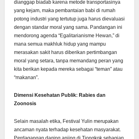
dianggap biadab karena metode transportasinya
yang kejam, maka pembantaian babi di rumah
potong industri yang tertutup juga harus dievaluasi
dengan standar moral yang sama. Pandangan ini
mendorong agenda “Egalitarianisme Hewan,” di
mana semua makhluk hidup yang mampu
merasakan sakit harus diberikan pertimbangan
moral yang setara, tanpa memandang peran yang
kita berikan kepada mereka sebagai “teman” atau
“makanan”.
Dimensi Kesehatan Publik: Rabies dan
Zoonosis
Selain masalah etika, Festival Yulin merupakan
ancaman nyata terhadap kesehatan masyarakat.
Perdagangan daging anjing di Tiongkok sebagian