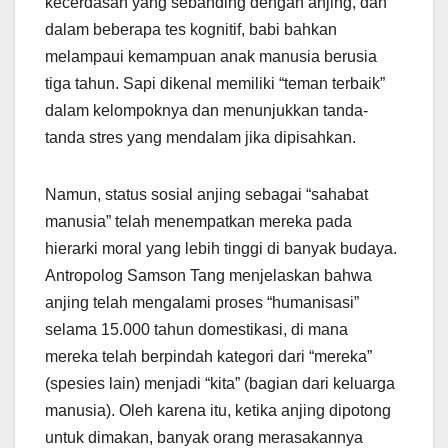
kecerdasan yang sebanding dengan anjing, dan
dalam beberapa tes kognitif, babi bahkan
melampaui kemampuan anak manusia berusia
tiga tahun. Sapi dikenal memiliki “teman terbaik”
dalam kelompoknya dan menunjukkan tanda-
tanda stres yang mendalam jika dipisahkan.
Namun, status sosial anjing sebagai “sahabat
manusia” telah menempatkan mereka pada
hierarki moral yang lebih tinggi di banyak budaya.
Antropolog Samson Tang menjelaskan bahwa
anjing telah mengalami proses “humanisasi”
selama 15.000 tahun domestikasi, di mana
mereka telah berpindah kategori dari “mereka”
(spesies lain) menjadi “kita” (bagian dari keluarga
manusia). Oleh karena itu, ketika anjing dipotong
untuk dimakan, banyak orang merasakannya