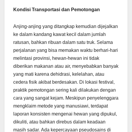
Kondisi Transportasi dan Pemotongan
Anjing-anjing yang ditangkap kemudian dijejalkan
ke dalam kandang kawat kecil dalam jumlah
ratusan, bahkan ribuan dalam satu truk. Selama
perjalanan yang bisa memakan waktu berhari-hari
melintasi provinsi, hewan-hewan ini tidak
diberikan makanan atau air, menyebabkan banyak
yang mati karena dehidrasi, kelelahan, atau
cedera fisik akibat berdesakan. Di lokasi festival,
praktik pemotongan sering kali dilakukan dengan
cara yang sangat kejam. Meskipun penyelenggara
mengklaim metode yang manusiawi, terdapat
laporan konsisten mengenai hewan yang dipukul,
dikuliti, atau bahkan direbus dalam keadaan
masih sadar. Ada kepercayaan pseudosains di