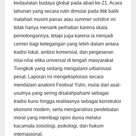
kedaulatan budaya global pada abad ke-21. Acara
tahunan yang secara rutin dimulai pada titik balik
matahari musim panas atau
summer solstice
ini
tidak hanya menarik perhatian karena skala
pemotongannya, tetapi juga karena ia menjadi
cermin bagi ketegangan yang lebih dalam antara
tradisi lokal, ambisi komersial, dan pergeseran
nilai-nilai etika universal di tengah masyarakat
Tiongkok yang sedang mengalami urbanisasi
pesat. Laporan ini mengeksplorasi secara
mendalam anatomi Festival Yulin, mulai dari asal-
usulnya yang sering disalahpahami sebagai
tradisi kuno hingga realitasnya sebagai konstruksi
ekonomi modern, serta menganalisis perdebatan
moral yang membagi opini dunia melalui
kacamata sosiologi, psikologi, dan hukum
internasional.