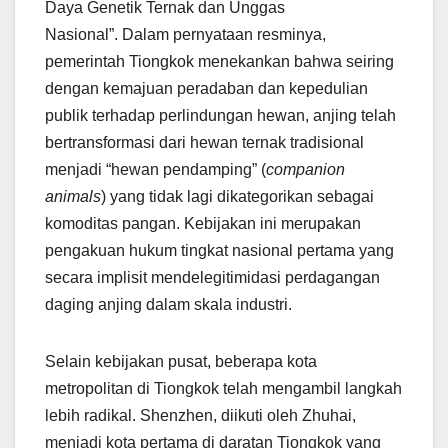
Daya Genetik Ternak dan Unggas
Nasional”. Dalam pernyataan resminya,
pemerintah Tiongkok menekankan bahwa seiring
dengan kemajuan peradaban dan kepedulian
publik terhadap perlindungan hewan, anjing telah
bertransformasi dari hewan ternak tradisional
menjadi “hewan pendamping” (
companion
animals
) yang tidak lagi dikategorikan sebagai
komoditas pangan. Kebijakan ini merupakan
pengakuan hukum tingkat nasional pertama yang
secara implisit mendelegitimidasi perdagangan
daging anjing dalam skala industri.
Selain kebijakan pusat, beberapa kota
metropolitan di Tiongkok telah mengambil langkah
lebih radikal. Shenzhen, diikuti oleh Zhuhai,
menjadi kota pertama di daratan Tiongkok yang