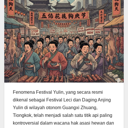
Fenomena Festival Yulin, yang secara resmi
dikenal sebagai Festival Leci dan Daging Anjing
Yulin di wilayah otonom Guangxi Zhuang,
Tiongkok, telah menjadi salah satu titik api paling
kontroversial dalam wacana hak asasi hewan dan