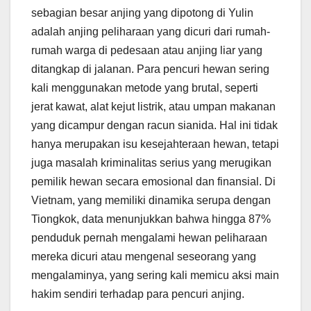
sebagian besar anjing yang dipotong di Yulin
adalah anjing peliharaan yang dicuri dari rumah-
rumah warga di pedesaan atau anjing liar yang
ditangkap di jalanan. Para pencuri hewan sering
kali menggunakan metode yang brutal, seperti
jerat kawat, alat kejut listrik, atau umpan makanan
yang dicampur dengan racun sianida. Hal ini tidak
hanya merupakan isu kesejahteraan hewan, tetapi
juga masalah kriminalitas serius yang merugikan
pemilik hewan secara emosional dan finansial. Di
Vietnam, yang memiliki dinamika serupa dengan
Tiongkok, data menunjukkan bahwa hingga 87%
penduduk pernah mengalami hewan peliharaan
mereka dicuri atau mengenal seseorang yang
mengalaminya, yang sering kali memicu aksi main
hakim sendiri terhadap para pencuri anjing.