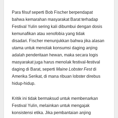
Para filsuf seperti Bob Fischer berpendapat
bahwa kemarahan masyarakat Barat terhadap
Festival Yulin sering kali dibumbui dengan dosis
kemunafikan atau xenofobia yang tidak
disadari. Fischer menunjukkan bahwa jika alasan
utama untuk menolak konsumsi daging anjing
adalah penderitaan hewan, maka secara logis
masyarakat juga harus menolak festival-festival
daging di Barat, seperti
Maine Lobster Fest
di
Amerika Serikat, di mana ribuan lobster direbus
hidup-hidup.
Kritik ini tidak bermaksud untuk membenarkan
Festival Yulin, melainkan untuk mengajak
konsistensi etika. Jika pembantaian anjing