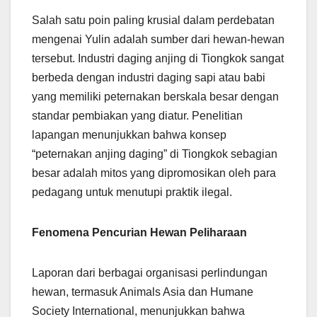
Salah satu poin paling krusial dalam perdebatan
mengenai Yulin adalah sumber dari hewan-hewan
tersebut. Industri daging anjing di Tiongkok sangat
berbeda dengan industri daging sapi atau babi
yang memiliki peternakan berskala besar dengan
standar pembiakan yang diatur. Penelitian
lapangan menunjukkan bahwa konsep
“peternakan anjing daging” di Tiongkok sebagian
besar adalah mitos yang dipromosikan oleh para
pedagang untuk menutupi praktik ilegal.
Fenomena Pencurian Hewan Peliharaan
Laporan dari berbagai organisasi perlindungan
hewan, termasuk Animals Asia dan Humane
Society International, menunjukkan bahwa