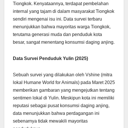
Tiongkok. Kenyataannya, terdapat pembelahan
internal yang tajam di dalam masyarakat Tiongkok
sendiri mengenai isu ini. Data survei terbaru
menunjukkan bahwa mayoritas warga Tiongkok,
terutama generasi muda dan penduduk kota
besar, sangat menentang konsumsi daging anjing.
Data Survei Penduduk Yulin (2025)
Sebuah survei yang dilakukan oleh Vshine (mitra
lokal Humane World for Animals) pada Maret 2025
memberikan gambaran yang mengejutkan tentang
sentimen lokal di Yulin. Meskipun kota ini memiliki
reputasi sebagai pusat konsumsi daging anjing,
data menunjukkan bahwa perdagangan ini
sebenarnya tidak mewakili mayoritas