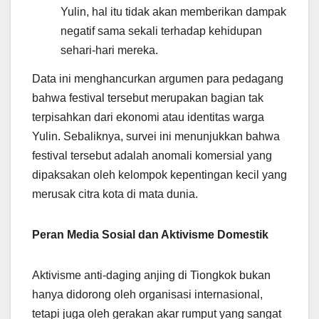
Yulin, hal itu tidak akan memberikan dampak
negatif sama sekali terhadap kehidupan
sehari-hari mereka.
Data ini menghancurkan argumen para pedagang
bahwa festival tersebut merupakan bagian tak
terpisahkan dari ekonomi atau identitas warga
Yulin. Sebaliknya, survei ini menunjukkan bahwa
festival tersebut adalah anomali komersial yang
dipaksakan oleh kelompok kepentingan kecil yang
merusak citra kota di mata dunia.
Peran Media Sosial dan Aktivisme Domestik
Aktivisme anti-daging anjing di Tiongkok bukan
hanya didorong oleh organisasi internasional,
tetapi juga oleh gerakan akar rumput yang sangat