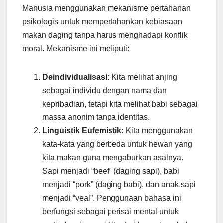
Manusia menggunakan mekanisme pertahanan
psikologis untuk mempertahankan kebiasaan
makan daging tanpa harus menghadapi konflik
moral. Mekanisme ini meliputi:
Deindividualisasi:
Kita melihat anjing
sebagai individu dengan nama dan
kepribadian, tetapi kita melihat babi sebagai
massa anonim tanpa identitas.
Linguistik Eufemistik:
Kita menggunakan
kata-kata yang berbeda untuk hewan yang
kita makan guna mengaburkan asalnya.
Sapi menjadi “beef” (daging sapi), babi
menjadi “pork” (daging babi), dan anak sapi
menjadi “veal”. Penggunaan bahasa ini
berfungsi sebagai perisai mental untuk