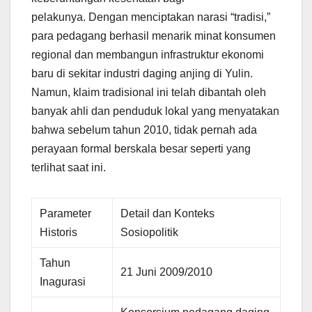
pelakunya. Dengan menciptakan narasi “tradisi,”
para pedagang berhasil menarik minat konsumen
regional dan membangun infrastruktur ekonomi
baru di sekitar industri daging anjing di Yulin.
Namun, klaim tradisional ini telah dibantah oleh
banyak ahli dan penduduk lokal yang menyatakan
bahwa sebelum tahun 2010, tidak pernah ada
perayaan formal berskala besar seperti yang
terlihat saat ini.
Parameter
Detail dan Konteks
Historis
Sosiopolitik
Tahun
21 Juni 2009/2010
Inagurasi