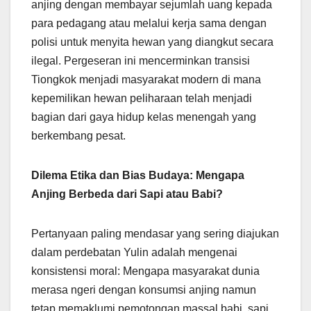
anjing dengan membayar sejumlah uang kepada
para pedagang atau melalui kerja sama dengan
polisi untuk menyita hewan yang diangkut secara
ilegal. Pergeseran ini mencerminkan transisi
Tiongkok menjadi masyarakat modern di mana
kepemilikan hewan peliharaan telah menjadi
bagian dari gaya hidup kelas menengah yang
berkembang pesat.
Dilema Etika dan Bias Budaya: Mengapa
Anjing Berbeda dari Sapi atau Babi?
Pertanyaan paling mendasar yang sering diajukan
dalam perdebatan Yulin adalah mengenai
konsistensi moral: Mengapa masyarakat dunia
merasa ngeri dengan konsumsi anjing namun
tetap memaklumi pemotongan massal babi, sapi,