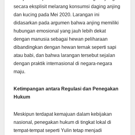
secara eksplisit melarang konsumsi daging anjing
dan kucing pada Mei 2020. Larangan ini
didasarkan pada argumen bahwa anjing memiliki
hubungan emosional yang jauh lebih dekat
dengan manusia sebagai hewan peliharaan
dibandingkan dengan hewan ternak seperti sapi
atau babi, dan bahwa larangan tersebut sejalan
dengan praktik internasional di negara-negara
maju.
Ketimpangan antara Regulasi dan Penegakan
Hukum
Meskipun terdapat kemajuan dalam kebijakan
nasional, penegakan hukum di tingkat lokal di
tempat-tempat seperti Yulin tetap menjadi