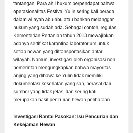
tantangan. Para ahli hukum berpendapat bahwa
operasionalitas Festival Yulin sering kali berada
dalam wilayah abu-abu atau bahkan melanggar
hukum yang sudah ada. Sebagai contoh, regulasi
Kementerian Pertanian tahun 2013 mewajibkan
adanya sertifikat karantina laboratorium untuk
setiap hewan yang ditransportasikan antar-
wilayah. Namun, investigasi oleh organisasi non-
pemerintah mengungkapkan bahwa mayoritas
anjing yang dibawa ke Yulin tidak memiliki
dokumentasi kesehatan yang sah, berasal dari
sumber yang tidak jelas, dan sering kali
merupakan hasil pencurian hewan peliharaan.
Investigasi Rantai Pasokan: Isu Pencurian dan
Kekejaman Hewan