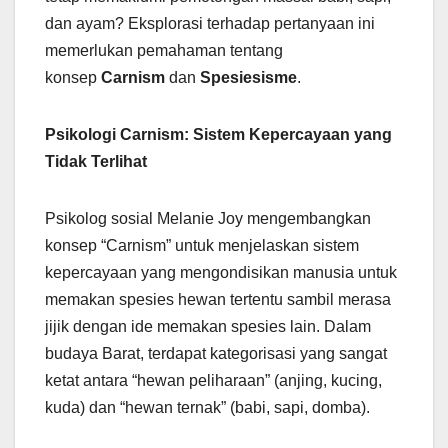
dan ayam? Eksplorasi terhadap pertanyaan ini
memerlukan pemahaman tentang
konsep
Carnism
dan
Spesiesisme
.
Psikologi Carnism: Sistem Kepercayaan yang
Tidak Terlihat
Psikolog sosial Melanie Joy mengembangkan
konsep “Carnism” untuk menjelaskan sistem
kepercayaan yang mengondisikan manusia untuk
memakan spesies hewan tertentu sambil merasa
jijik dengan ide memakan spesies lain. Dalam
budaya Barat, terdapat kategorisasi yang sangat
ketat antara “hewan peliharaan” (anjing, kucing,
kuda) dan “hewan ternak” (babi, sapi, domba).