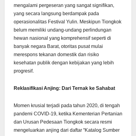
mengalami pergeseran yang sangat signifikan,
yang secara langsung berdampak pada
operasionalitas Festival Yulin. Meskipun Tiongkok
belum memiliki undang-undang perlindungan
hewan nasional yang komprehensif seperti di
banyak negara Barat, otoritas pusat mulai
merespons tekanan domestik dan risiko
kesehatan publik dengan kebijakan yang lebih
progresif.
Reklasifikasi Anjing: Dari Ternak ke Sahabat
Momen krusial terjadi pada tahun 2020, di tengah
pandemi COVID-19, ketika Kementerian Pertanian
dan Urusan Pedesaan Tiongkok secara resmi
mengeluarkan anjing dari daftar “Katalog Sumber