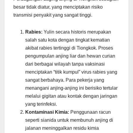
besar tidak diatur, yang menciptakan risiko
transmisi penyakit yang sangat tinggi.
Rabies:
Yulin secara historis merupakan
salah satu kota dengan tingkat kematian
akibat rabies tertinggi di Tiongkok. Proses
pengumpulan anjing liar dan hewan curian
dari berbagai wilayah tanpa vaksinasi
menciptakan “titik kumpul” virus rabies yang
sangat berbahaya. Para pekerja yang
menangani anjing-anjing ini berisiko tertular
melalui gigitan atau kontak dengan jaringan
yang terinfeksi.
Kontaminasi Kimia:
Penggunaan racun
seperti sianida untuk membunuh anjing di
jalanan meninggalkan residu kimia