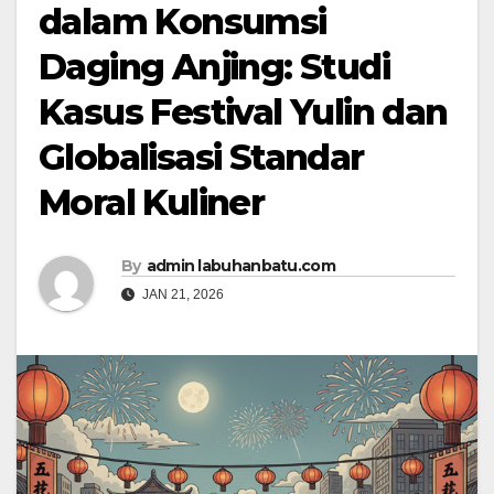
dalam Konsumsi
Daging Anjing: Studi
Kasus Festival Yulin dan
Globalisasi Standar
Moral Kuliner
By
admin labuhanbatu.com
JAN 21, 2026