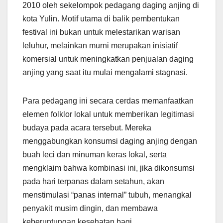
2010 oleh sekelompok pedagang daging anjing di
kota Yulin. Motif utama di balik pembentukan
festival ini bukan untuk melestarikan warisan
leluhur, melainkan murni merupakan inisiatif
komersial untuk meningkatkan penjualan daging
anjing yang saat itu mulai mengalami stagnasi.
Para pedagang ini secara cerdas memanfaatkan
elemen folklor lokal untuk memberikan legitimasi
budaya pada acara tersebut. Mereka
menggabungkan konsumsi daging anjing dengan
buah leci dan minuman keras lokal, serta
mengklaim bahwa kombinasi ini, jika dikonsumsi
pada hari terpanas dalam setahun, akan
menstimulasi “panas internal” tubuh, menangkal
penyakit musim dingin, dan membawa
keberuntungan kesehatan bagi