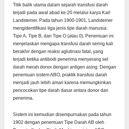
Titik balik utama dalam sejarah transfusi darah
terjadi pada awal abad ke-20 melalui karya Karl
Landsteiner. Pada tahun 1900-1901, Landsteiner
mengidentifikasi tiga jenis tipe darah manusia:
Tipe A, Tipe B, dan Tipe O (atau 0). Penemuan ini
menjelaskan mengapa transfusi darah sering kali
berakhir dengan reaksi aglutinasi fatal, yang
terjadi ketika antibodi penerima menyerang sel
darah merah donor dengan antigen asing. Dengan
penemuan sistem ABO, praktik transfusi darah
menjadi jauh lebih aman karena memungkinkan
pencocokan tipe darah dasar antara donor dan
penerima.
Sistem ini kemudian disempurnakan pada tahun
1902 dengan penemuan Tipe Darah AB oleh