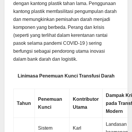
dengan kantong plastik tahan lama. Penggunaan
kantong plastik memfasilitasi pengumpulan darah
dan memungkinkan pemisahan darah menjadi
komponen yang berbeda. Perang dan krisis
(seperti yang terlihat dalam kerentanan rantai
pasok selama pandemi COVID-19 ) sering
berfungsi sebagai pendorong utama inovasi
dalam bank darah dan logistik.
Linimasa Penemuan Kunci Transfusi Darah
Dampak Kri
Penemuan
Kontributor
Tahun
pada Transf
Kunci
Utama
Modern
Landasan
Sistem
Karl