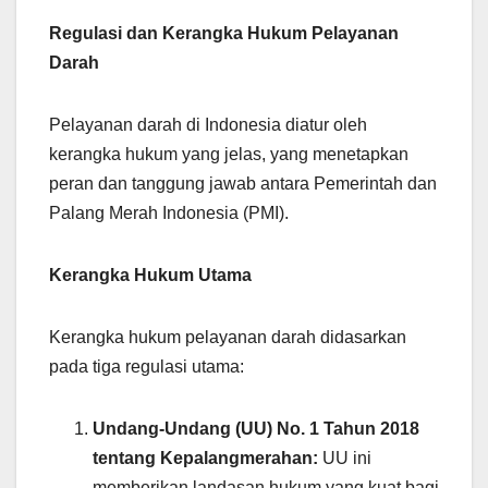
Regulasi dan Kerangka Hukum Pelayanan
Darah
Pelayanan darah di Indonesia diatur oleh
kerangka hukum yang jelas, yang menetapkan
peran dan tanggung jawab antara Pemerintah dan
Palang Merah Indonesia (PMI).
Kerangka Hukum Utama
Kerangka hukum pelayanan darah didasarkan
pada tiga regulasi utama:
Undang-Undang (UU) No. 1 Tahun 2018
tentang Kepalangmerahan:
UU ini
memberikan landasan hukum yang kuat bagi