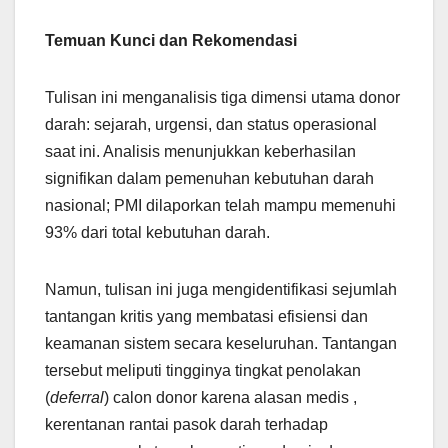
Temuan Kunci dan Rekomendasi
Tulisan ini menganalisis tiga dimensi utama donor
darah: sejarah, urgensi, dan status operasional
saat ini. Analisis menunjukkan keberhasilan
signifikan dalam pemenuhan kebutuhan darah
nasional; PMI dilaporkan telah mampu memenuhi
93% dari total kebutuhan darah.
Namun, tulisan ini juga mengidentifikasi sejumlah
tantangan kritis yang membatasi efisiensi dan
keamanan sistem secara keseluruhan. Tantangan
tersebut meliputi tingginya tingkat penolakan
(
deferral
) calon donor karena alasan medis ,
kerentanan rantai pasok darah terhadap