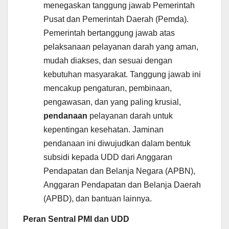
menegaskan tanggung jawab Pemerintah
Pusat dan Pemerintah Daerah (Pemda).
Pemerintah bertanggung jawab atas
pelaksanaan pelayanan darah yang aman,
mudah diakses, dan sesuai dengan
kebutuhan masyarakat. Tanggung jawab ini
mencakup pengaturan, pembinaan,
pengawasan, dan yang paling krusial,
pendanaan
pelayanan darah untuk
kepentingan kesehatan. Jaminan
pendanaan ini diwujudkan dalam bentuk
subsidi kepada UDD dari Anggaran
Pendapatan dan Belanja Negara (APBN),
Anggaran Pendapatan dan Belanja Daerah
(APBD), dan bantuan lainnya.
Peran Sentral PMI dan UDD