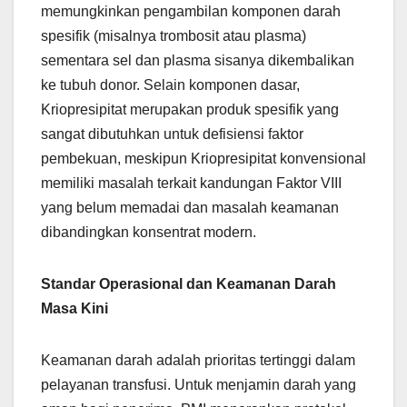
memungkinkan pengambilan komponen darah
spesifik (misalnya trombosit atau plasma)
sementara sel dan plasma sisanya dikembalikan
ke tubuh donor. Selain komponen dasar,
Kriopresipitat merupakan produk spesifik yang
sangat dibutuhkan untuk defisiensi faktor
pembekuan, meskipun Kriopresipitat konvensional
memiliki masalah terkait kandungan Faktor VIII
yang belum memadai dan masalah keamanan
dibandingkan konsentrat modern.
Standar Operasional dan Keamanan Darah
Masa Kini
Keamanan darah adalah prioritas tertinggi dalam
pelayanan transfusi. Untuk menjamin darah yang