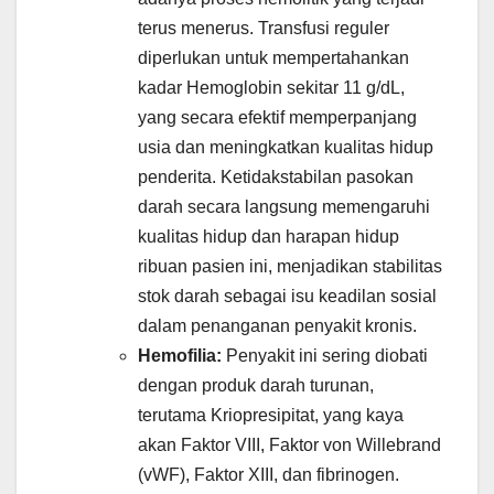
terus menerus. Transfusi reguler
diperlukan untuk mempertahankan
kadar Hemoglobin sekitar 11 g/dL,
yang secara efektif memperpanjang
usia dan meningkatkan kualitas hidup
penderita. Ketidakstabilan pasokan
darah secara langsung memengaruhi
kualitas hidup dan harapan hidup
ribuan pasien ini, menjadikan stabilitas
stok darah sebagai isu keadilan sosial
dalam penanganan penyakit kronis.
Hemofilia:
Penyakit ini sering diobati
dengan produk darah turunan,
terutama Kriopresipitat, yang kaya
akan Faktor VIII, Faktor von Willebrand
(vWF), Faktor XIII, dan fibrinogen.