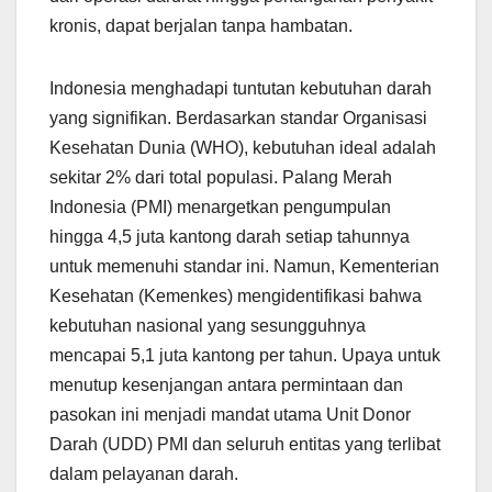
kronis, dapat berjalan tanpa hambatan.
Indonesia menghadapi tuntutan kebutuhan darah
yang signifikan. Berdasarkan standar Organisasi
Kesehatan Dunia (WHO), kebutuhan ideal adalah
sekitar 2% dari total populasi. Palang Merah
Indonesia (PMI) menargetkan pengumpulan
hingga 4,5 juta kantong darah setiap tahunnya
untuk memenuhi standar ini. Namun, Kementerian
Kesehatan (Kemenkes) mengidentifikasi bahwa
kebutuhan nasional yang sesungguhnya
mencapai 5,1 juta kantong per tahun. Upaya untuk
menutup kesenjangan antara permintaan dan
pasokan ini menjadi mandat utama Unit Donor
Darah (UDD) PMI dan seluruh entitas yang terlibat
dalam pelayanan darah.