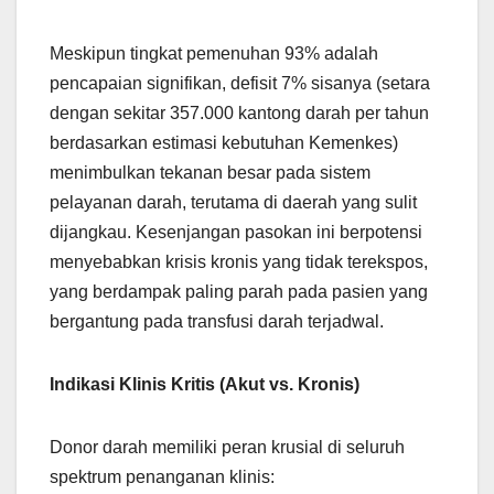
Meskipun tingkat pemenuhan 93% adalah
pencapaian signifikan, defisit 7% sisanya (setara
dengan sekitar 357.000 kantong darah per tahun
berdasarkan estimasi kebutuhan Kemenkes)
menimbulkan tekanan besar pada sistem
pelayanan darah, terutama di daerah yang sulit
dijangkau. Kesenjangan pasokan ini berpotensi
menyebabkan krisis kronis yang tidak terekspos,
yang berdampak paling parah pada pasien yang
bergantung pada transfusi darah terjadwal.
Indikasi Klinis Kritis (Akut vs. Kronis)
Donor darah memiliki peran krusial di seluruh
spektrum penanganan klinis: