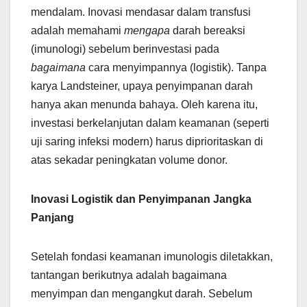
mendalam. Inovasi mendasar dalam transfusi
adalah memahami
mengapa
darah bereaksi
(imunologi) sebelum berinvestasi pada
bagaimana
cara menyimpannya (logistik). Tanpa
karya Landsteiner, upaya penyimpanan darah
hanya akan menunda bahaya. Oleh karena itu,
investasi berkelanjutan dalam keamanan (seperti
uji saring infeksi modern) harus diprioritaskan di
atas sekadar peningkatan volume donor.
Inovasi Logistik dan Penyimpanan Jangka
Panjang
Setelah fondasi keamanan imunologis diletakkan,
tantangan berikutnya adalah bagaimana
menyimpan dan mengangkut darah. Sebelum