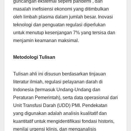
guncangan eksternal seperti pandemi , dan
masalah inefisiensi ekonomi yang ditimbulkan
oleh limbah plasma dalam jumlah besar. Inovasi
teknologi dan penguatan regulasi diperlukan
untuk menutup kesenjangan 7% yang tersisa dan
menjamin keamanan maksimal.
Metodologi Tulisan
Tulisan ahli ini disusun berdasarkan tinjauan
literatur ilmiah, regulasi pelayanan darah di
Indonesia (termasuk Undang-Undang dan
Peraturan Pemerintah), serta data operasional dari
Unit Transfusi Darah (UDD) PMI. Pendekatan
yang digunakan adalah analisis kualitatif dan
kuantitatif untuk mengidentifikasi fondasi historis,
menilai urgensi klinis, dan menganalisis