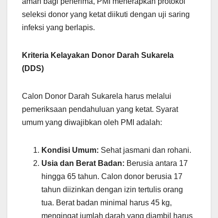
aman bagi penerima, PMI menerapkan protokol
seleksi donor yang ketat diikuti dengan uji saring
infeksi yang berlapis.
Kriteria Kelayakan Donor Darah Sukarela
(DDS)
Calon Donor Darah Sukarela harus melalui
pemeriksaan pendahuluan yang ketat. Syarat
umum yang diwajibkan oleh PMI adalah:
Kondisi Umum:
Sehat jasmani dan rohani.
Usia dan Berat Badan:
Berusia antara 17
hingga 65 tahun. Calon donor berusia 17
tahun diizinkan dengan izin tertulis orang
tua. Berat badan minimal harus 45 kg,
mengingat jumlah darah yang diambil harus