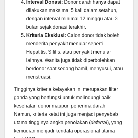
Interval Donasi:
Donor darah hanya dapat
dilakukan maksimal 5 kali dalam setahun,
dengan interval minimal 12 minggu atau 3
bulan sejak donasi terakhir.
Kriteria Eksklusi:
Calon donor tidak boleh
menderita penyakit menular seperti
Hepatitis, Sifilis, atau penyakit menular
lainnya. Wanita juga tidak diperbolehkan
berdonor saat sedang hamil, menyusui, atau
menstruasi.
Tingginya kriteria kelayakan ini merupakan filter
ganda yang berfungsi untuk melindungi baik
kesehatan donor maupun penerima darah.
Namun, kriteria ketat ini juga menjadi penyebab
utama tingginya angka penolakan (
deferral
), yang
kemudian menjadi kendala operasional utama