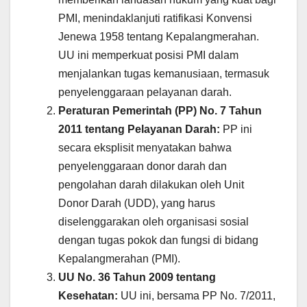
PMI, menindaklanjuti ratifikasi Konvensi
Jenewa 1958 tentang Kepalangmerahan.
UU ini memperkuat posisi PMI dalam
menjalankan tugas kemanusiaan, termasuk
penyelenggaraan pelayanan darah.
Peraturan Pemerintah (PP) No. 7 Tahun
2011 tentang Pelayanan Darah:
PP ini
secara eksplisit menyatakan bahwa
penyelenggaraan donor darah dan
pengolahan darah dilakukan oleh Unit
Donor Darah (UDD), yang harus
diselenggarakan oleh organisasi sosial
dengan tugas pokok dan fungsi di bidang
Kepalangmerahan (PMI).
UU No. 36 Tahun 2009 tentang
Kesehatan:
UU ini, bersama PP No. 7/2011,