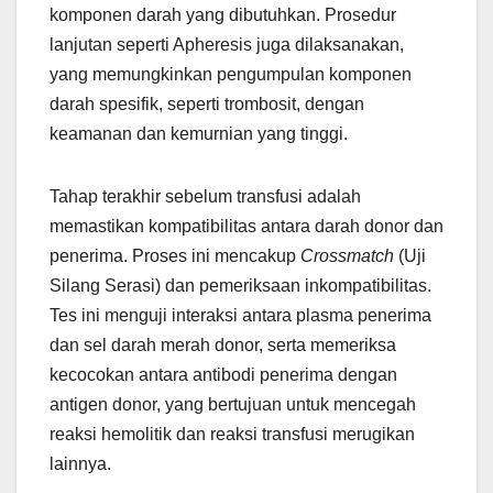
komponen darah yang dibutuhkan. Prosedur
lanjutan seperti Apheresis juga dilaksanakan,
yang memungkinkan pengumpulan komponen
darah spesifik, seperti trombosit, dengan
keamanan dan kemurnian yang tinggi.
Tahap terakhir sebelum transfusi adalah
memastikan kompatibilitas antara darah donor dan
penerima. Proses ini mencakup
Crossmatch
(Uji
Silang Serasi) dan pemeriksaan inkompatibilitas.
Tes ini menguji interaksi antara plasma penerima
dan sel darah merah donor, serta memeriksa
kecocokan antara antibodi penerima dengan
antigen donor, yang bertujuan untuk mencegah
reaksi hemolitik dan reaksi transfusi merugikan
lainnya.