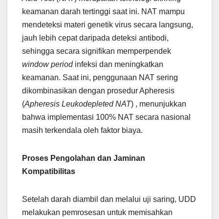
keamanan darah tertinggi saat ini. NAT mampu
mendeteksi materi genetik virus secara langsung,
jauh lebih cepat daripada deteksi antibodi,
sehingga secara signifikan memperpendek
window period
infeksi dan meningkatkan
keamanan. Saat ini, penggunaan NAT sering
dikombinasikan dengan prosedur Apheresis
(
Apheresis Leukodepleted NAT
) , menunjukkan
bahwa implementasi 100% NAT secara nasional
masih terkendala oleh faktor biaya.
Proses Pengolahan dan Jaminan
Kompatibilitas
Setelah darah diambil dan melalui uji saring, UDD
melakukan pemrosesan untuk memisahkan