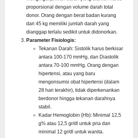
proporsional dengan volume darah total
donor. Orang dengan berat badan kurang
dari 45 kg memiliki jumlah darah yang
dianggap terlalu sedikit untuk didonorkan.
Parameter Fisiologis:
Tekanan Darah: Sistolik harus berkisar
antara 100-170 mmHg, dan Diastolik
antara 70-100 mmHg. Orang dengan
hipertensi, atau yang baru
mengonsumsi obat hipertensi (dalam
28 hari terakhir), tidak diperkenankan
berdonor hingga tekanan darahnya
stabil.
Kadar Hemoglobin (Hb): Minimal 12,5
g% atau 12,5 gr/dl untuk pria dan
minimal 12 gr/dl untuk wanita.