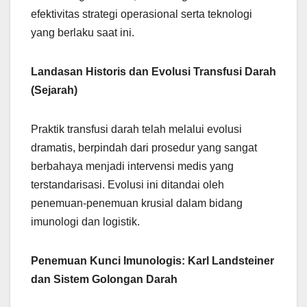
efektivitas strategi operasional serta teknologi
yang berlaku saat ini.
Landasan Historis dan Evolusi Transfusi Darah
(Sejarah)
Praktik transfusi darah telah melalui evolusi
dramatis, berpindah dari prosedur yang sangat
berbahaya menjadi intervensi medis yang
terstandarisasi. Evolusi ini ditandai oleh
penemuan-penemuan krusial dalam bidang
imunologi dan logistik.
Penemuan Kunci Imunologis: Karl Landsteiner
dan Sistem Golongan Darah