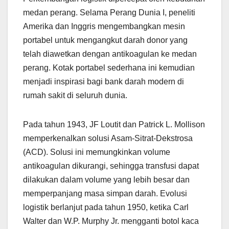
medan perang. Selama Perang Dunia I, peneliti
Amerika dan Inggris mengembangkan mesin
portabel untuk mengangkut darah donor yang
telah diawetkan dengan antikoagulan ke medan
perang. Kotak portabel sederhana ini kemudian
menjadi inspirasi bagi bank darah modern di
rumah sakit di seluruh dunia.
Pada tahun 1943, JF Loutit dan Patrick L. Mollison
memperkenalkan solusi Asam-Sitrat-Dekstrosa
(ACD). Solusi ini memungkinkan volume
antikoagulan dikurangi, sehingga transfusi dapat
dilakukan dalam volume yang lebih besar dan
memperpanjang masa simpan darah. Evolusi
logistik berlanjut pada tahun 1950, ketika Carl
Walter dan W.P. Murphy Jr. mengganti botol kaca