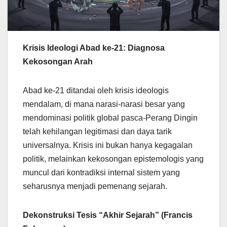
Krisis Ideologi Abad ke-21: Diagnosa
Kekosongan Arah
Abad ke-21 ditandai oleh krisis ideologis
mendalam, di mana narasi-narasi besar yang
mendominasi politik global pasca-Perang Dingin
telah kehilangan legitimasi dan daya tarik
universalnya. Krisis ini bukan hanya kegagalan
politik, melainkan kekosongan epistemologis yang
muncul dari kontradiksi internal sistem yang
seharusnya menjadi pemenang sejarah.
Dekonstruksi Tesis “Akhir Sejarah” (Francis