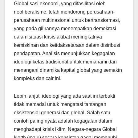
Globalisasi ekonomi, yang difasilitasi oleh
neoliberalisme, telah mendorong perusahaan-
perusahaan multinasional untuk bertransformasi,
yang pada gilirannya menempatkan demokrasi
dalam situasi krisis akibat meningkatnya
kemiskinan dan ketidaksetaraan dalam distribusi
pendapatan. Analisis menunjukkan kegagalan
ideologi kelas tradisional untuk memahami dan
menangani dinamika kapital global yang semakin
kompleks dan cair ini.
Lebih lanjut, ideologi yang ada saat ini terbukti
tidak memadai untuk mengatasi tantangan
eksistensial generasi dan global. Salah satu
contoh paling nyata adalah kegagalan dalam
menghadapi krisis iklim. Negara-negara Global
North (maju) secara konsisten gagal memenuhi