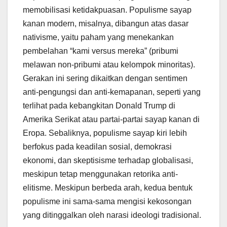
memobilisasi ketidakpuasan. Populisme sayap
kanan modern, misalnya, dibangun atas dasar
nativisme, yaitu paham yang menekankan
pembelahan “kami versus mereka” (pribumi
melawan non-pribumi atau kelompok minoritas).
Gerakan ini sering dikaitkan dengan sentimen
anti-pengungsi dan anti-kemapanan, seperti yang
terlihat pada kebangkitan Donald Trump di
Amerika Serikat atau partai-partai sayap kanan di
Eropa. Sebaliknya, populisme sayap kiri lebih
berfokus pada keadilan sosial, demokrasi
ekonomi, dan skeptisisme terhadap globalisasi,
meskipun tetap menggunakan retorika anti-
elitisme. Meskipun berbeda arah, kedua bentuk
populisme ini sama-sama mengisi kekosongan
yang ditinggalkan oleh narasi ideologi tradisional.