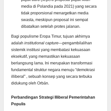
media di Polandia pada 2021) yang secara
tidak proporsional menargetkan media
swasta, meskipun proposal ini sempat
dibatalkan setelah protes jalanan.
Bagi populisme Eropa Timur, tujuan akhirnya
adalah
institutional capture
—pengambilalihan
sistemik institusi yang membatasi kekuasaan
eksekutif, yang memastikan kekuasaan
berlangsung lama. Ini merupakan transformasi
fundamental struktur negara menuju “demokrasi
illiberal” , sebuah konsep yang secara terbuka
didukung oleh Orbán.
Perbandingan Strategi Illiberal Pemerintahan
Populis