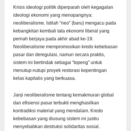
Krisis ideologi politik diperparah oleh kegagalan
ideologi ekonomi yang menopangnya:
neoliberalisme. Istilah “neo” (baru) mengacu pada
kebangkitan kembali tata ekonomi liberal yang
pernah berjaya pada akhir abad ke-19.
Neoliberalisme mempromosikan kredo kebebasan
pasar dan deregulasi, namun secara praktis,
sistem ini bertindak sebagai “topeng” untuk
menutup-nutupi proyek restorasi kepentingan
kelas kapitalis yang berkuasa.
Janji neoliberalisme tentang kemakmuran global
dan efisiensi pasar terbukti menghasilkan
kontradiksi material yang mendalam. Kredo
kebebasan yang diusung sistem ini justru
menyebabkan destruksi solidaritas sosial.