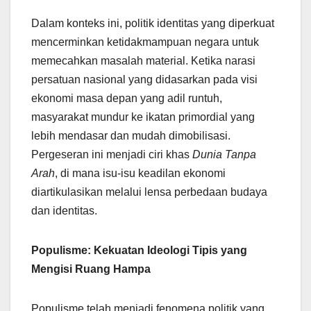
Dalam konteks ini, politik identitas yang diperkuat
mencerminkan ketidakmampuan negara untuk
memecahkan masalah material. Ketika narasi
persatuan nasional yang didasarkan pada visi
ekonomi masa depan yang adil runtuh,
masyarakat mundur ke ikatan primordial yang
lebih mendasar dan mudah dimobilisasi.
Pergeseran ini menjadi ciri khas
Dunia Tanpa
Arah
, di mana isu-isu keadilan ekonomi
diartikulasikan melalui lensa perbedaan budaya
dan identitas.
Populisme: Kekuatan Ideologi Tipis yang
Mengisi Ruang Hampa
Populisme telah menjadi fenomena politik yang