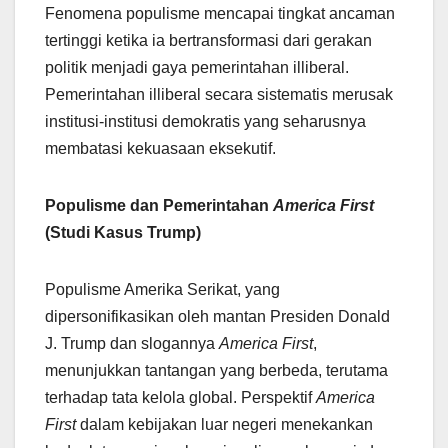
Fenomena populisme mencapai tingkat ancaman
tertinggi ketika ia bertransformasi dari gerakan
politik menjadi gaya pemerintahan illiberal.
Pemerintahan illiberal secara sistematis merusak
institusi-institusi demokratis yang seharusnya
membatasi kekuasaan eksekutif.
Populisme dan Pemerintahan
America First
(Studi Kasus Trump)
Populisme Amerika Serikat, yang
dipersonifikasikan oleh mantan Presiden Donald
J. Trump dan slogannya
America First
,
menunjukkan tantangan yang berbeda, terutama
terhadap tata kelola global. Perspektif
America
First
dalam kebijakan luar negeri menekankan