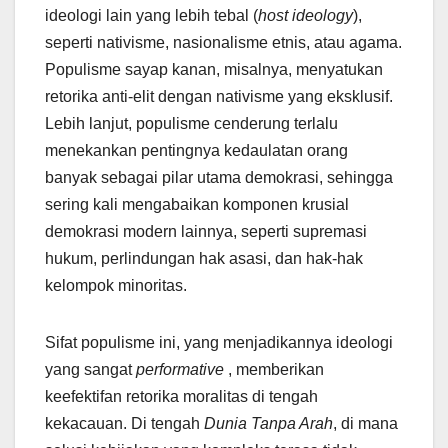
ideologi lain yang lebih tebal (
host ideology
),
seperti nativisme, nasionalisme etnis, atau agama.
Populisme sayap kanan, misalnya, menyatukan
retorika anti-elit dengan nativisme yang eksklusif.
Lebih lanjut, populisme cenderung terlalu
menekankan pentingnya kedaulatan orang
banyak sebagai pilar utama demokrasi, sehingga
sering kali mengabaikan komponen krusial
demokrasi modern lainnya, seperti supremasi
hukum, perlindungan hak asasi, dan hak-hak
kelompok minoritas.
Sifat populisme ini, yang menjadikannya ideologi
yang sangat
performative
, memberikan
keefektifan retorika moralitas di tengah
kekacauan. Di tengah
Dunia Tanpa Arah
, di mana