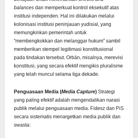
balances
dan memperkuat kontrol eksekutif atas
institusi independen. Hal ini dilakukan melalui
kolonisasi institusi peninjauan yudisial, yang
memungkinkan pemerintah untuk
“membengkokkan dan melanggar hukum” sambil
memberikan stempel legitimasi konstitusional
pada tindakan tersebut. Orbán, misalnya, merevisi
konstitusi, yang secara efektif mengikis pluralisme
yang telah muncul selama tiga dekade.
Penguasaan Media (
Media Capture
)
Strategi
yang paling efektif adalah mengendalikan narasi
publik melalui penguasaan media. Fidesz dan PiS
secara sistematis menargetkan media publik dan
swasta: