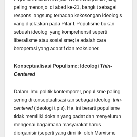
paling menonjol di abad ke-21, bangkit sebagai
respons langsung terhadap kekosongan ideologis
yang dijelaskan pada Pilar I. Populisme bukan
sebuah ideologi yang komprehensif seperti
liberalisme atau sosialisme; ia adalah cara
beroperasi yang adaptif dan reaksioner.
Konseptualisasi Populisme: Ideologi
Thin-
Centered
Dalam ilmu politik kontemporer, populisme paling
sering dikonseptualisasikan sebagai ideologi
thin-
centered
(ideologi tipis). Hal ini berarti populisme
tidak memiliki doktrin yang padat dan menyeluruh
mengenai bagaimana masyarakat harus
diorganisir (seperti yang dimiliki oleh Marxisme