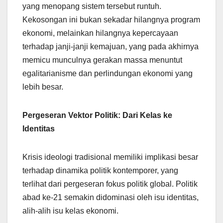
yang menopang sistem tersebut runtuh.
Kekosongan ini bukan sekadar hilangnya program
ekonomi, melainkan hilangnya kepercayaan
terhadap janji-janji kemajuan, yang pada akhirnya
memicu munculnya gerakan massa menuntut
egalitarianisme dan perlindungan ekonomi yang
lebih besar.
Pergeseran Vektor Politik: Dari Kelas ke
Identitas
Krisis ideologi tradisional memiliki implikasi besar
terhadap dinamika politik kontemporer, yang
terlihat dari pergeseran fokus politik global. Politik
abad ke-21 semakin didominasi oleh isu identitas,
alih-alih isu kelas ekonomi.