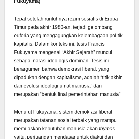
Fukuyama)
Tepat setelah runtuhnya rezim sosialis di Eropa
Timur pada akhir 1980-an, terjadi gelombang
euforia yang mengagungkan kelembagaan politik
kapitalis. Dalam konteks ini, tesis Francis
Fukuyama mengenai “Akhir Sejarah” muncul
sebagai narasi ideologis dominan. Tesis ini
berargumen bahwa demokrasi liberal, yang
dipadukan dengan kapitalisme, adalah “titik akhir
dari evolusi ideologi umat manusia” dan
merupakan “bentuk final pemerintahan manusia”.
Menurut Fukuyama, sistem demokrasi liberal
merupakan tatanan sosial terbaik yang mampu
memuaskan kebutuhan manusia akan
thymos
—
yaitu, perjuangan mendasar untuk diakui dan