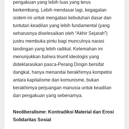
pengakuan yang lebih luas yang terus
berkembang. Lebih mendasar lagi, kegagalan
sistem ini untuk mengatasi kebutuhan dasar dan
tuntutan keadilan yang lebih fundamental (yang
seharusnya diselesaikan oleh “Akhir Sejarah”)
justru membuka pintu bagi munculnya narasi
tandingan yang lebih radikal. Kelemahan ini
menunjukkan bahwa triumf ideologis yang
dideklarasikan pasca-Perang Dingin bersifat
dangkal, hanya menandai berakhirnya kompetisi
antara kapitalisme dan komunisme, bukan
berakhirnya perjuangan manusia untuk keadilan
dan pengakuan yang sebenarnya.
Neoliberalisme: Kontradiksi Material dan Erosi
Solidaritas Sosial