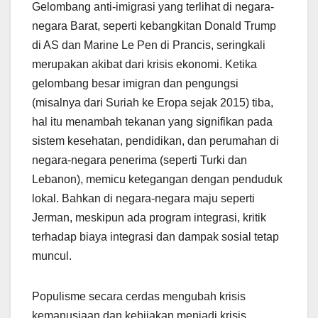
Gelombang anti-imigrasi yang terlihat di negara-
negara Barat, seperti kebangkitan Donald Trump
di AS dan Marine Le Pen di Prancis, seringkali
merupakan akibat dari krisis ekonomi. Ketika
gelombang besar imigran dan pengungsi
(misalnya dari Suriah ke Eropa sejak 2015) tiba,
hal itu menambah tekanan yang signifikan pada
sistem kesehatan, pendidikan, dan perumahan di
negara-negara penerima (seperti Turki dan
Lebanon), memicu ketegangan dengan penduduk
lokal. Bahkan di negara-negara maju seperti
Jerman, meskipun ada program integrasi, kritik
terhadap biaya integrasi dan dampak sosial tetap
muncul.
Populisme secara cerdas mengubah krisis
kemanusiaan dan kebijakan menjadi krisis