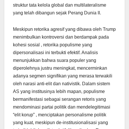
struktur tata kelola global dan multilateralisme
yang telah dibangun sejak Perang Dunia II.
Meskipun retorika agresif yang dibawa oleh Trump
menimbulkan kontroversi dan berdampak pada
kohesi sosial , retorika populisme yang
dipersonalisasi ini terbukti efektif. Analisis
menunjukkan bahwa suara populer yang
diperolehnya justru meningkat, mencerminkan
adanya segmen signifikan yang merasa terwakili
oleh narasi anti-elit dan nativistik. Dalam sistem
AS yang institusinya lebih mapan, populisme
bermanifestasi sebagai serangan retoris yang
mendominasi partai politik dan mendelegitimasi
“elit korup” , menciptakan personalisme politik
yang kuat, meskipun de-institusionalisasi yang