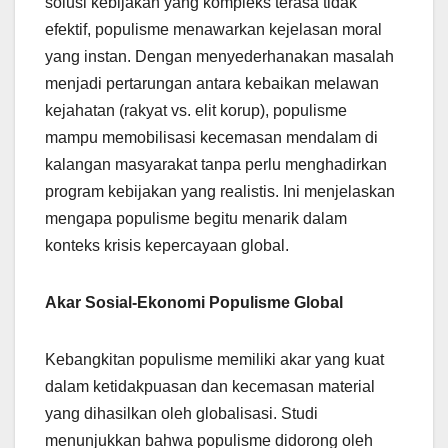
solusi kebijakan yang kompleks terasa tidak
efektif, populisme menawarkan kejelasan moral
yang instan. Dengan menyederhanakan masalah
menjadi pertarungan antara kebaikan melawan
kejahatan (rakyat vs. elit korup), populisme
mampu memobilisasi kecemasan mendalam di
kalangan masyarakat tanpa perlu menghadirkan
program kebijakan yang realistis. Ini menjelaskan
mengapa populisme begitu menarik dalam
konteks krisis kepercayaan global.
Akar Sosial-Ekonomi Populisme Global
Kebangkitan populisme memiliki akar yang kuat
dalam ketidakpuasan dan kecemasan material
yang dihasilkan oleh globalisasi. Studi
menunjukkan bahwa populisme didorong oleh