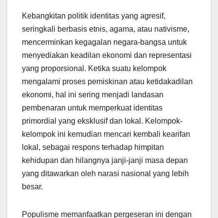
Kebangkitan politik identitas yang agresif,
seringkali berbasis etnis, agama, atau nativisme,
mencerminkan kegagalan negara-bangsa untuk
menyediakan keadilan ekonomi dan representasi
yang proporsional. Ketika suatu kelompok
mengalami proses pemiskinan atau ketidakadilan
ekonomi, hal ini sering menjadi landasan
pembenaran untuk memperkuat identitas
primordial yang eksklusif dan lokal. Kelompok-
kelompok ini kemudian mencari kembali kearifan
lokal, sebagai respons terhadap himpitan
kehidupan dan hilangnya janji-janji masa depan
yang ditawarkan oleh narasi nasional yang lebih
besar.
Populisme memanfaatkan pergeseran ini dengan