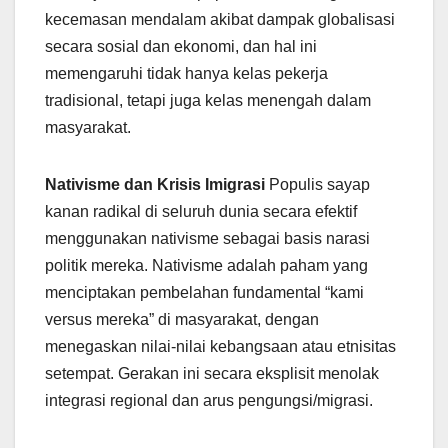
kecemasan mendalam akibat dampak globalisasi
secara sosial dan ekonomi, dan hal ini
memengaruhi tidak hanya kelas pekerja
tradisional, tetapi juga kelas menengah dalam
masyarakat.
Nativisme dan Krisis Imigrasi
Populis sayap
kanan radikal di seluruh dunia secara efektif
menggunakan nativisme sebagai basis narasi
politik mereka. Nativisme adalah paham yang
menciptakan pembelahan fundamental “kami
versus mereka” di masyarakat, dengan
menegaskan nilai-nilai kebangsaan atau etnisitas
setempat. Gerakan ini secara eksplisit menolak
integrasi regional dan arus pengungsi/migrasi.