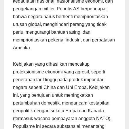
kedaulatan nasional, nasionalisme ekonomi, dan
pengekangan militer. Populis AS berpendapat
bahwa negara harus berhenti memprioritaskan
urusan global, menghindari perang yang tidak
perlu, mengurangi bantuan asing, dan
memprioritaskan pekerja, industri, dan perbatasan
Amerika.
Kebijakan yang dihasilkan mencakup
proteksionisme ekonomi yang agresif, seperti
penerapan tarif tinggi pada produk impor dari
negara seperti China dan Uni Eropa. Kebijakan
ini, yang bertujuan untuk meningkatkan
pertumbuhan domestik, mengancam kestabilan
geopolitik dengan sekutu Eropa dan Kanada
(termasuk wacana pembayaran anggota NATO).
Populisme ini secara substansial menantang