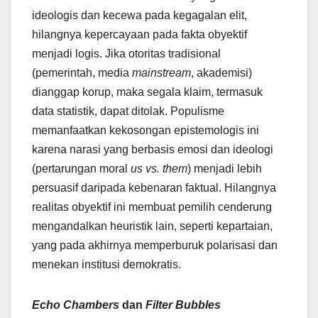
ideologis dan kecewa pada kegagalan elit,
hilangnya kepercayaan pada fakta obyektif
menjadi logis. Jika otoritas tradisional
(pemerintah, media
mainstream
, akademisi)
dianggap korup, maka segala klaim, termasuk
data statistik, dapat ditolak. Populisme
memanfaatkan kekosongan epistemologis ini
karena narasi yang berbasis emosi dan ideologi
(pertarungan moral
us vs. them
) menjadi lebih
persuasif daripada kebenaran faktual. Hilangnya
realitas obyektif ini membuat pemilih cenderung
mengandalkan heuristik lain, seperti kepartaian,
yang pada akhirnya memperburuk polarisasi dan
menekan institusi demokratis.
Echo Chambers
dan
Filter Bubbles