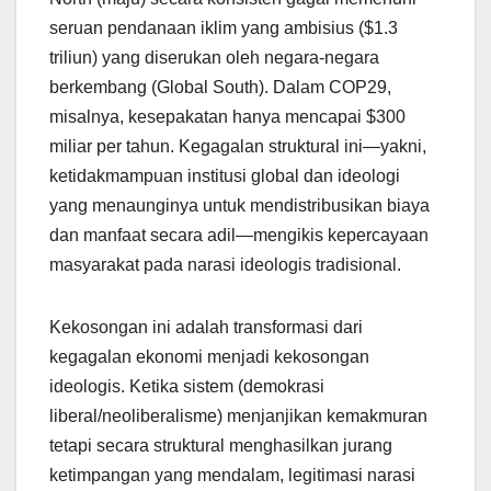
seruan pendanaan iklim yang ambisius ($1.3
triliun) yang diserukan oleh negara-negara
berkembang (Global South). Dalam COP29,
misalnya, kesepakatan hanya mencapai $300
miliar per tahun. Kegagalan struktural ini—yakni,
ketidakmampuan institusi global dan ideologi
yang menaunginya untuk mendistribusikan biaya
dan manfaat secara adil—mengikis kepercayaan
masyarakat pada narasi ideologis tradisional.
Kekosongan ini adalah transformasi dari
kegagalan ekonomi menjadi kekosongan
ideologis. Ketika sistem (demokrasi
liberal/neoliberalisme) menjanjikan kemakmuran
tetapi secara struktural menghasilkan jurang
ketimpangan yang mendalam, legitimasi narasi