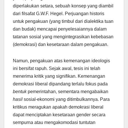
diperlakukan setara, sebuah konsep yang diambil
dari filsafat G.W.F. Hegel. Perjuangan historis
untuk pengakuan (yang timbul dari dialektika tuan
dan budak) mencapai penyelesaiannya dalam
tatanan sosial yang mengintegrasikan kebebasan
(demokrasi) dan kesetaraan dalam pengakuan.
Namun, pengakuan atas kemenangan ideologis
ini bersifat rapuh. Sejak awal, tesis ini telah
menerima kritik yang signifikan. Kemenangan
demokrasi liberal dipandang terlalu fokus pada
bentuk
pemerintahan, sementara mengabaikan
hasil
sosial-ekonomi yang ditimbulkannya. Para
kritikus meragukan apakah demokrasi liberal
dapat menciptakan kesetaraan gender secara
sempurna atau mengakomodasi tuntutan