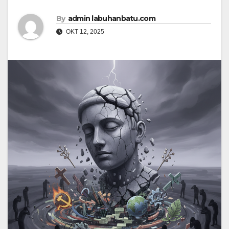
By
admin labuhanbatu.com
OKT 12, 2025