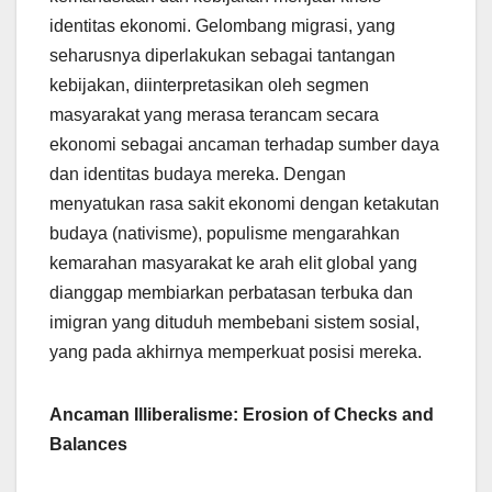
identitas ekonomi. Gelombang migrasi, yang
seharusnya diperlakukan sebagai tantangan
kebijakan, diinterpretasikan oleh segmen
masyarakat yang merasa terancam secara
ekonomi sebagai ancaman terhadap sumber daya
dan identitas budaya mereka. Dengan
menyatukan rasa sakit ekonomi dengan ketakutan
budaya (nativisme), populisme mengarahkan
kemarahan masyarakat ke arah elit global yang
dianggap membiarkan perbatasan terbuka dan
imigran yang dituduh membebani sistem sosial,
yang pada akhirnya memperkuat posisi mereka.
Ancaman Illiberalisme: Erosion of Checks and
Balances