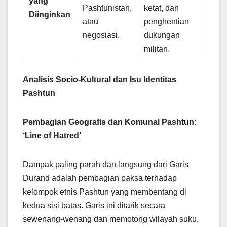
yang
Pashtunistan,
ketat, dan
Diinginkan
atau
penghentian
negosiasi.
dukungan
militan.
Analisis Socio-Kultural dan Isu Identitas
Pashtun
Pembagian Geografis dan Komunal Pashtun:
‘Line of Hatred’
Dampak paling parah dan langsung dari Garis
Durand adalah pembagian paksa terhadap
kelompok etnis Pashtun yang membentang di
kedua sisi batas. Garis ini ditarik secara
sewenang-wenang dan memotong wilayah suku,