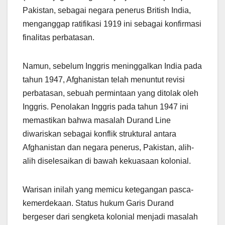
Pakistan, sebagai negara penerus British India,
menganggap ratifikasi 1919 ini sebagai konfirmasi
finalitas perbatasan.
Namun, sebelum Inggris meninggalkan India pada
tahun 1947, Afghanistan telah menuntut revisi
perbatasan, sebuah permintaan yang ditolak oleh
Inggris. Penolakan Inggris pada tahun 1947 ini
memastikan bahwa masalah Durand Line
diwariskan sebagai konflik struktural antara
Afghanistan dan negara penerus, Pakistan, alih-
alih diselesaikan di bawah kekuasaan kolonial.
Warisan inilah yang memicu ketegangan pasca-
kemerdekaan. Status hukum Garis Durand
bergeser dari sengketa kolonial menjadi masalah