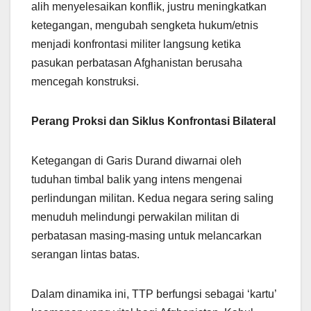
alih menyelesaikan konflik, justru meningkatkan
ketegangan, mengubah sengketa hukum/etnis
menjadi konfrontasi militer langsung ketika
pasukan perbatasan Afghanistan berusaha
mencegah konstruksi.
Perang Proksi dan Siklus Konfrontasi Bilateral
Ketegangan di Garis Durand diwarnai oleh
tuduhan timbal balik yang intens mengenai
perlindungan militan. Kedua negara sering saling
menuduh melindungi perwakilan militan di
perbatasan masing-masing untuk melancarkan
serangan lintas batas.
Dalam dinamika ini, TTP berfungsi sebagai ‘kartu’