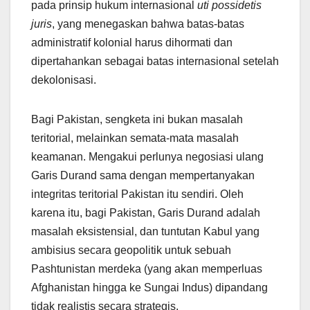
pada prinsip hukum internasional
uti possidetis
juris
, yang menegaskan bahwa batas-batas
administratif kolonial harus dihormati dan
dipertahankan sebagai batas internasional setelah
dekolonisasi.
Bagi Pakistan, sengketa ini bukan masalah
teritorial, melainkan semata-mata masalah
keamanan. Mengakui perlunya negosiasi ulang
Garis Durand sama dengan mempertanyakan
integritas teritorial Pakistan itu sendiri. Oleh
karena itu, bagi Pakistan, Garis Durand adalah
masalah eksistensial, dan tuntutan Kabul yang
ambisius secara geopolitik untuk sebuah
Pashtunistan merdeka (yang akan memperluas
Afghanistan hingga ke Sungai Indus) dipandang
tidak realistis secara strategis.