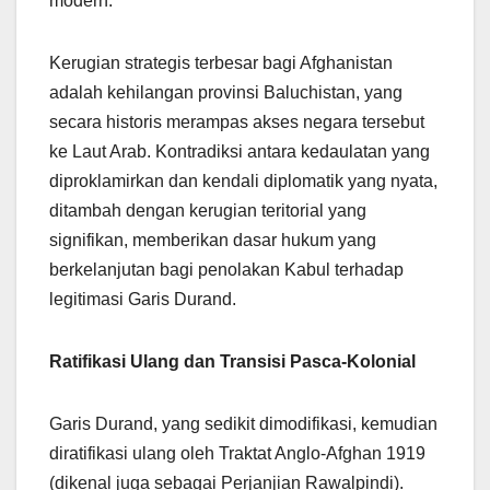
modern.
Kerugian strategis terbesar bagi Afghanistan
adalah kehilangan provinsi Baluchistan, yang
secara historis merampas akses negara tersebut
ke Laut Arab. Kontradiksi antara kedaulatan yang
diproklamirkan dan kendali diplomatik yang nyata,
ditambah dengan kerugian teritorial yang
signifikan, memberikan dasar hukum yang
berkelanjutan bagi penolakan Kabul terhadap
legitimasi Garis Durand.
Ratifikasi Ulang dan Transisi Pasca-Kolonial
Garis Durand, yang sedikit dimodifikasi, kemudian
diratifikasi ulang oleh Traktat Anglo-Afghan 1919
(dikenal juga sebagai Perjanjian Rawalpindi).