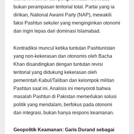
bukan perampasan teritorial total. Partai yang ia
dirikan, National Awami Party (NAP), mewakili
faksi Pashtun sekuler yang menginginkan otonomi
dan ingin lepas dari dominasi Islamabad.
Kontradiksi muncul ketika tuntutan Pashtunistan
yang non-kekerasan dan otonomis oleh Bacha
Khan disandingkan dengan tuntutan revisi
teritorial yang didukung kekerasan oleh
pemerintah Kabul/Taliban dan kelompok militan
Pashtun saat ini. Analisis ini menyoroti bahwa
masalah Pashtun di Pakistan memerlukan solusi
politik yang mendalam, berfokus pada otonomi
dan integrasi, bukan hanya respons keamanan.
Geopolitik Keamanan: Garis Durand sebagai