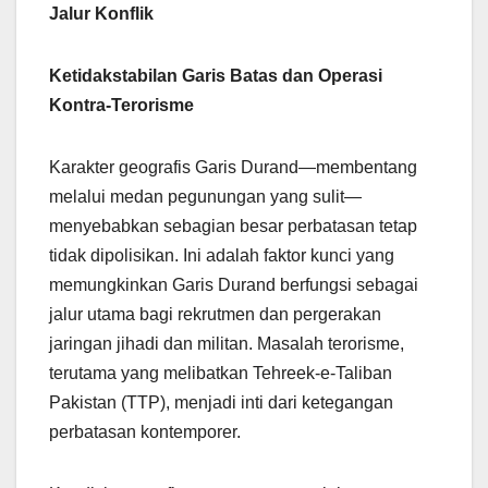
Jalur Konflik
Ketidakstabilan Garis Batas dan Operasi
Kontra-Terorisme
Karakter geografis Garis Durand—membentang
melalui medan pegunungan yang sulit—
menyebabkan sebagian besar perbatasan tetap
tidak dipolisikan. Ini adalah faktor kunci yang
memungkinkan Garis Durand berfungsi sebagai
jalur utama bagi rekrutmen dan pergerakan
jaringan jihadi dan militan. Masalah terorisme,
terutama yang melibatkan Tehreek-e-Taliban
Pakistan (TTP), menjadi inti dari ketegangan
perbatasan kontemporer.