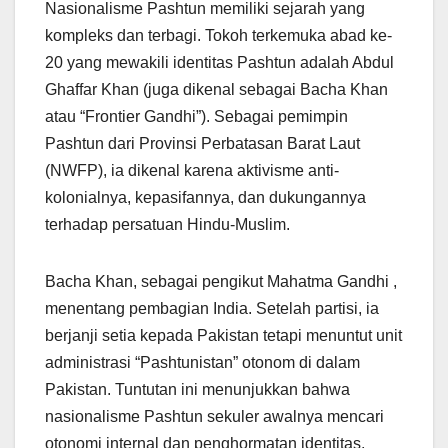
Nasionalisme Pashtun memiliki sejarah yang
kompleks dan terbagi. Tokoh terkemuka abad ke-
20 yang mewakili identitas Pashtun adalah Abdul
Ghaffar Khan (juga dikenal sebagai Bacha Khan
atau “Frontier Gandhi”). Sebagai pemimpin
Pashtun dari Provinsi Perbatasan Barat Laut
(NWFP), ia dikenal karena aktivisme anti-
kolonialnya, kepasifannya, dan dukungannya
terhadap persatuan Hindu-Muslim.
Bacha Khan, sebagai pengikut Mahatma Gandhi ,
menentang pembagian India. Setelah partisi, ia
berjanji setia kepada Pakistan tetapi menuntut unit
administrasi “Pashtunistan” otonom di dalam
Pakistan. Tuntutan ini menunjukkan bahwa
nasionalisme Pashtun sekuler awalnya mencari
otonomi internal dan penghormatan identitas,