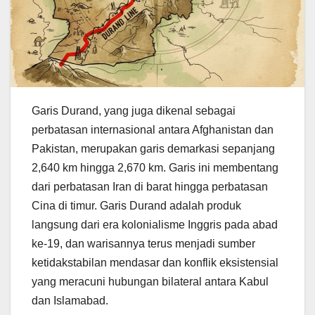
Garis Durand, yang juga dikenal sebagai
perbatasan internasional antara Afghanistan dan
Pakistan, merupakan garis demarkasi sepanjang
2,640 km hingga 2,670 km. Garis ini membentang
dari perbatasan Iran di barat hingga perbatasan
Cina di timur. Garis Durand adalah produk
langsung dari era kolonialisme Inggris pada abad
ke-19, dan warisannya terus menjadi sumber
ketidakstabilan mendasar dan konflik eksistensial
yang meracuni hubungan bilateral antara Kabul
dan Islamabad.