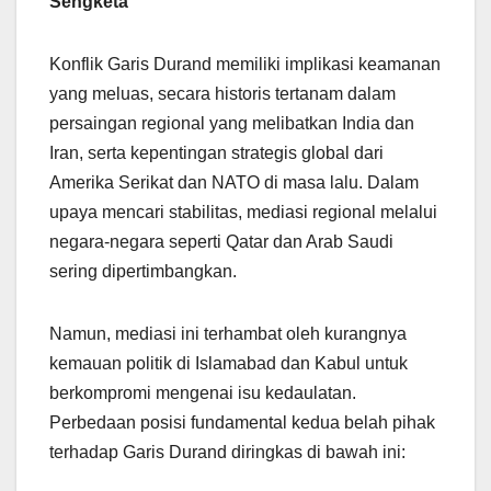
Sengketa
Konflik Garis Durand memiliki implikasi keamanan
yang meluas, secara historis tertanam dalam
persaingan regional yang melibatkan India dan
Iran, serta kepentingan strategis global dari
Amerika Serikat dan NATO di masa lalu. Dalam
upaya mencari stabilitas, mediasi regional melalui
negara-negara seperti Qatar dan Arab Saudi
sering dipertimbangkan.
Namun, mediasi ini terhambat oleh kurangnya
kemauan politik di Islamabad dan Kabul untuk
berkompromi mengenai isu kedaulatan.
Perbedaan posisi fundamental kedua belah pihak
terhadap Garis Durand diringkas di bawah ini: