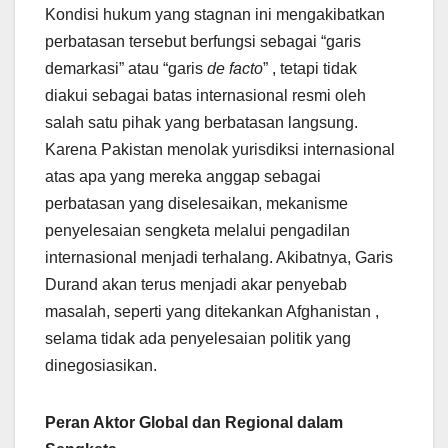
Kondisi hukum yang stagnan ini mengakibatkan
perbatasan tersebut berfungsi sebagai “garis
demarkasi” atau “garis
de facto
” , tetapi tidak
diakui sebagai batas internasional resmi oleh
salah satu pihak yang berbatasan langsung.
Karena Pakistan menolak yurisdiksi internasional
atas apa yang mereka anggap sebagai
perbatasan yang diselesaikan, mekanisme
penyelesaian sengketa melalui pengadilan
internasional menjadi terhalang. Akibatnya, Garis
Durand akan terus menjadi akar penyebab
masalah, seperti yang ditekankan Afghanistan ,
selama tidak ada penyelesaian politik yang
dinegosiasikan.
Peran Aktor Global dan Regional dalam