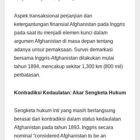
Aspek transaksional perjanjian dan
ketergantungan finansial Afghanistan pada Inggris
pada saat itu menjadi elemen kunci dalam
argumen Afghanistan di masa depan tentang
adanya unsur pemaksaan. Survei demarkasi
bersama Inggris-Afghanistan dilakukan mulai
tahun 1894, mencakup sekitar 1,300 km (800 mil)
perbatasan.
Kontradiksi Kedaulatan: Akar Sengketa Hukum
Sengketa hukum inti yang masih berlangsung
berasal dari kontradiksi dalam status kedaulatan
Afghanistan pada tahun 1893. Inggris secara
nominal “considered Afghanistan to be an