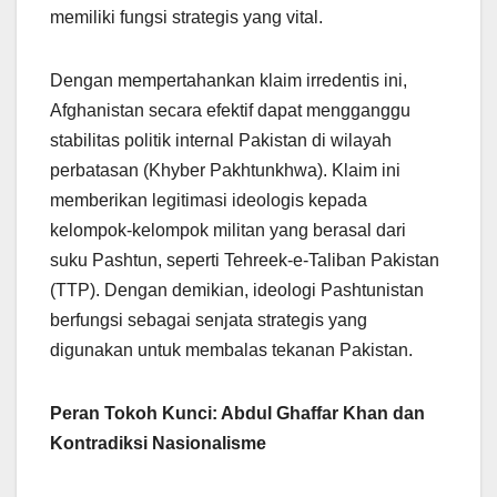
memiliki fungsi strategis yang vital.
Dengan mempertahankan klaim irredentis ini,
Afghanistan secara efektif dapat mengganggu
stabilitas politik internal Pakistan di wilayah
perbatasan (Khyber Pakhtunkhwa). Klaim ini
memberikan legitimasi ideologis kepada
kelompok-kelompok militan yang berasal dari
suku Pashtun, seperti Tehreek-e-Taliban Pakistan
(TTP). Dengan demikian, ideologi Pashtunistan
berfungsi sebagai senjata strategis yang
digunakan untuk membalas tekanan Pakistan.
Peran Tokoh Kunci: Abdul Ghaffar Khan dan
Kontradiksi Nasionalisme