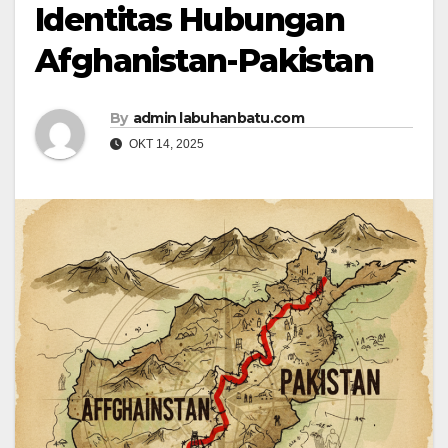
Identitas Hubungan
Afghanistan-Pakistan
By
admin labuhanbatu.com
OKT 14, 2025