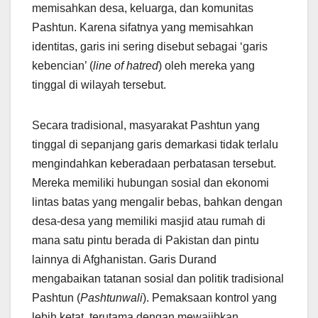
memisahkan desa, keluarga, dan komunitas
Pashtun. Karena sifatnya yang memisahkan
identitas, garis ini sering disebut sebagai ‘garis
kebencian’ (
line of hatred
) oleh mereka yang
tinggal di wilayah tersebut.
Secara tradisional, masyarakat Pashtun yang
tinggal di sepanjang garis demarkasi tidak terlalu
mengindahkan keberadaan perbatasan tersebut.
Mereka memiliki hubungan sosial dan ekonomi
lintas batas yang mengalir bebas, bahkan dengan
desa-desa yang memiliki masjid atau rumah di
mana satu pintu berada di Pakistan dan pintu
lainnya di Afghanistan. Garis Durand
mengabaikan tatanan sosial dan politik tradisional
Pashtun (
Pashtunwali
). Pemaksaan kontrol yang
lebih ketat, terutama dengan mewajibkan