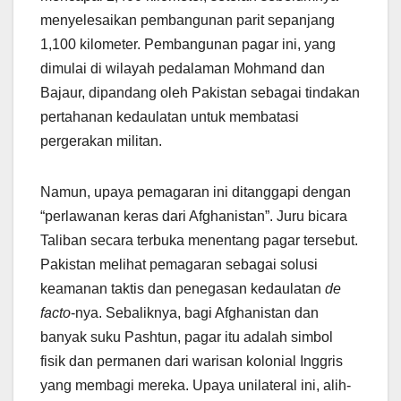
menyelesaikan pembangunan parit sepanjang
1,100 kilometer. Pembangunan pagar ini, yang
dimulai di wilayah pedalaman Mohmand dan
Bajaur, dipandang oleh Pakistan sebagai tindakan
pertahanan kedaulatan untuk membatasi
pergerakan militan.
Namun, upaya pemagaran ini ditanggapi dengan
“perlawanan keras dari Afghanistan”. Juru bicara
Taliban secara terbuka menentang pagar tersebut.
Pakistan melihat pemagaran sebagai solusi
keamanan taktis dan penegasan kedaulatan
de
facto
-nya. Sebaliknya, bagi Afghanistan dan
banyak suku Pashtun, pagar itu adalah simbol
fisik dan permanen dari warisan kolonial Inggris
yang membagi mereka. Upaya unilateral ini, alih-