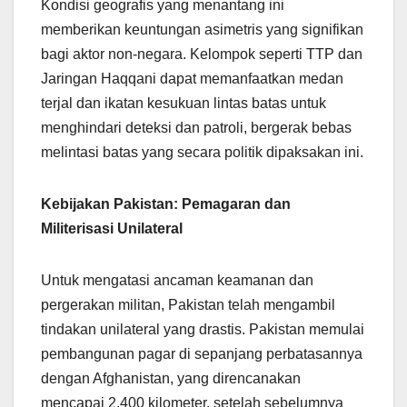
Kondisi geografis yang menantang ini
memberikan keuntungan asimetris yang signifikan
bagi aktor non-negara. Kelompok seperti TTP dan
Jaringan Haqqani dapat memanfaatkan medan
terjal dan ikatan kesukuan lintas batas untuk
menghindari deteksi dan patroli, bergerak bebas
melintasi batas yang secara politik dipaksakan ini.
Kebijakan Pakistan: Pemagaran dan
Militerisasi Unilateral
Untuk mengatasi ancaman keamanan dan
pergerakan militan, Pakistan telah mengambil
tindakan unilateral yang drastis. Pakistan memulai
pembangunan pagar di sepanjang perbatasannya
dengan Afghanistan, yang direncanakan
mencapai 2,400 kilometer, setelah sebelumnya