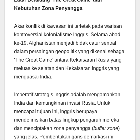
Kebutuhan Zona Penyangga
Akar konflik di kawasan ini terletak pada warisan
kontroversial kolonialisme Inggris. Selama abad
ke-19, Afghanistan menjadi bidak catur sentral
dalam persaingan geopolitik yang dikenal sebagai
‘The Great Game’ antara Kekaisaran Rusia yang
meluas ke selatan dan Kekaisaran Inggris yang
menguasai India.
Imperatif strategis Inggris adalah mengamankan
India dari kemungkinan invasi Rusia. Untuk
mencapai tujuan ini, Inggris berupaya
mendefinisikan batas lingkup pengaruh mereka
dan menciptakan zona penyangga (
buffer zone
)
yang jelas. Pembentukan garis demarkasi ini