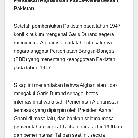
Penolakan Afghanistan Pasca-Kemerdekaan
Pakistan
Setelah pembentukan Pakistan pada tahun 1947,
konflik hukum mengenai Garis Durand segera
memuncak. Afghanistan adalah satu-satunya
negara anggota Perserikatan Bangsa-Bangsa
(PBB) yang menentang keanggotaan Pakistan
pada tahun 1947.
Sikap ini menandakan bahwa Afghanistan tidak
mengakui Garis Durand sebagai batas
internasional yang sah. Pemerintah Afghanistan,
termasuk yang dipimpin oleh Presiden Ashraf
Ghani di masa lalu, dan bahkan selama masa
pemerintahan singkat Taliban pada akhir 1990-an
dan pemerintahan Taliban saat ini, secara