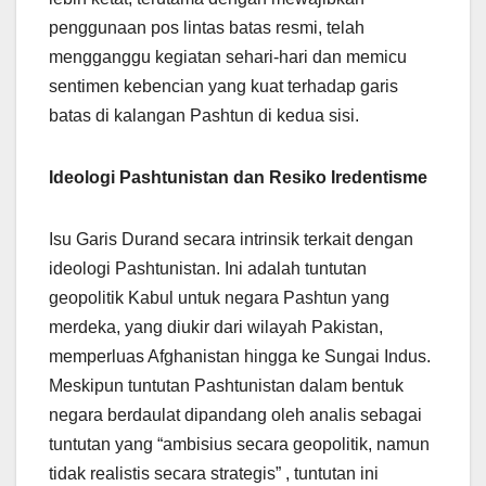
penggunaan pos lintas batas resmi, telah
mengganggu kegiatan sehari-hari dan memicu
sentimen kebencian yang kuat terhadap garis
batas di kalangan Pashtun di kedua sisi.
Ideologi Pashtunistan dan Resiko Iredentisme
Isu Garis Durand secara intrinsik terkait dengan
ideologi Pashtunistan. Ini adalah tuntutan
geopolitik Kabul untuk negara Pashtun yang
merdeka, yang diukir dari wilayah Pakistan,
memperluas Afghanistan hingga ke Sungai Indus.
Meskipun tuntutan Pashtunistan dalam bentuk
negara berdaulat dipandang oleh analis sebagai
tuntutan yang “ambisius secara geopolitik, namun
tidak realistis secara strategis” , tuntutan ini