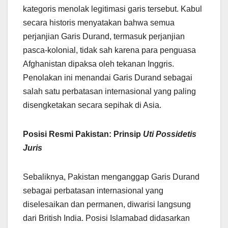
kategoris menolak legitimasi garis tersebut. Kabul
secara historis menyatakan bahwa semua
perjanjian Garis Durand, termasuk perjanjian
pasca-kolonial, tidak sah karena para penguasa
Afghanistan dipaksa oleh tekanan Inggris.
Penolakan ini menandai Garis Durand sebagai
salah satu perbatasan internasional yang paling
disengketakan secara sepihak di Asia.
Posisi Resmi Pakistan: Prinsip
Uti Possidetis
Juris
Sebaliknya, Pakistan menganggap Garis Durand
sebagai perbatasan internasional yang
diselesaikan dan permanen, diwarisi langsung
dari British India. Posisi Islamabad didasarkan