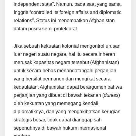
independent state”. Namun, pada saat yang sama,
Inggris “controlled its foreign affairs and diplomatic
relations”. Status ini menempatkan Afghanistan
dalam posisi semi-protektorat.
Jika sebuah kekuatan kolonial mengontrol urusan
luar negeri suatu negara, hal itu secara inheren
merusak kapasitas negara tersebut (Afghanistan)
untuk secara bebas menandatangani perjanjian
yang bersifat permanen dan mengikat secara
kedaulatan. Afghanistan dapat berargumen bahwa
perjanjian yang dibuat di bawah tekanan (
duress
)
oleh kekuatan yang memegang kendali
diplomatiknya, dan yang mengakibatkan kerugian
strategis besar, tidak dapat dianggap sah
sepenuhnya di bawah hukum internasional