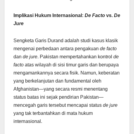
Implikasi Hukum Internasional:
De Facto
vs.
De
Jure
Sengketa Garis Durand adalah studi kasus klasik
mengenai perbedaan antara pengakuan
de facto
dan
de jure
. Pakistan mempertahankan kontrol
de
facto
atas wilayah di sisi timur garis dan berupaya
mengamankannya secara fisik. Namun, keberatan
yang berkelanjutan dan fundamental oleh
Afghanistan—yang secara resmi menentang
status batas ini sejak pendirian Pakistan—
mencegah garis tersebut mencapai status
de jure
yang tak terbantahkan di mata hukum
internasional.