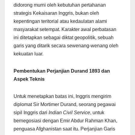
didorong murni oleh kebutuhan pertahanan
strategis Kekaisaran Inggris, bukan oleh
kepentingan teritorial atau kedaulatan alami
masyarakat setempat. Karakter awal perbatasan
ini ditetapkan sebagai diktat geopolitik, sebuah
garis yang ditarik secara sewenang-wenang oleh
kekuatan luar.
Pembentukan Perjanjian Durand 1893 dan
Aspek Teknis
Untuk menetapkan batas ini, Inggris mengirim
diplomat Sir Mortimer Durand, seorang pegawai
sipil Inggris dari
Indian Civil Service
, untuk
bernegosiasi dengan Emir Abdur Rahman Khan,
penguasa Afghanistan saat itu. Perjanjian Garis