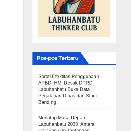
Pos-pos Terbaru
Soroti Efektitas Penggunaan
APBD, HMI Desak DPRD
Labuhanbatu Buka Data
Perjalanan Dinas dan Studi
Banding
Menatap Masa Depan
Labuhanbatu 2030: Antara
Harapan dan Tantangan