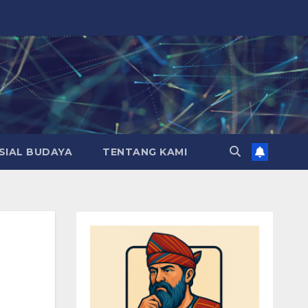
SIAL BUDAYA
TENTANG KAMI