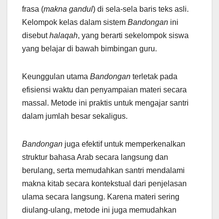
frasa (
makna gandul
) di sela-sela baris teks asli.
Kelompok kelas dalam sistem
Bandongan
ini
disebut
halaqah
, yang berarti sekelompok siswa
yang belajar di bawah bimbingan guru.
Keunggulan utama
Bandongan
terletak pada
efisiensi waktu dan penyampaian materi secara
massal. Metode ini praktis untuk mengajar santri
dalam jumlah besar sekaligus.
Bandongan
juga efektif untuk memperkenalkan
struktur bahasa Arab secara langsung dan
berulang, serta memudahkan santri mendalami
makna kitab secara kontekstual dari penjelasan
ulama secara langsung. Karena materi sering
diulang-ulang, metode ini juga memudahkan