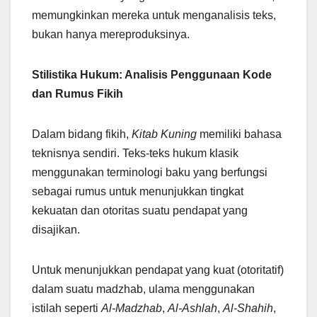
memungkinkan mereka untuk menganalisis teks,
bukan hanya mereproduksinya.
Stilistika Hukum: Analisis Penggunaan Kode
dan Rumus Fikih
Dalam bidang fikih,
Kitab Kuning
memiliki bahasa
teknisnya sendiri. Teks-teks hukum klasik
menggunakan terminologi baku yang berfungsi
sebagai rumus untuk menunjukkan tingkat
kekuatan dan otoritas suatu pendapat yang
disajikan.
Untuk menunjukkan pendapat yang kuat (otoritatif)
dalam suatu madzhab, ulama menggunakan
istilah seperti
Al-Madzhab
,
Al-Ashlah
,
Al-Shahih
,