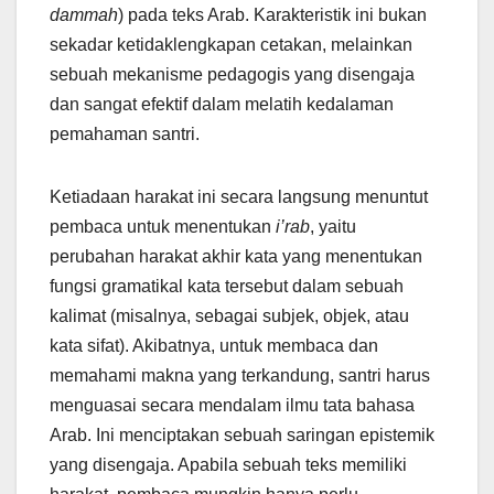
dammah
) pada teks Arab. Karakteristik ini bukan
sekadar ketidaklengkapan cetakan, melainkan
sebuah mekanisme pedagogis yang disengaja
dan sangat efektif dalam melatih kedalaman
pemahaman santri.
Ketiadaan harakat ini secara langsung menuntut
pembaca untuk menentukan
i’rab
, yaitu
perubahan harakat akhir kata yang menentukan
fungsi gramatikal kata tersebut dalam sebuah
kalimat (misalnya, sebagai subjek, objek, atau
kata sifat). Akibatnya, untuk membaca dan
memahami makna yang terkandung, santri harus
menguasai secara mendalam ilmu tata bahasa
Arab. Ini menciptakan sebuah saringan epistemik
yang disengaja. Apabila sebuah teks memiliki