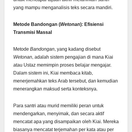
yang mampu menganalisis teks secara mandiri.
Metode Bandongan (
Wetonan
): Efisiensi
Transmisi Massal
Metode
Bandongan
, yang kadang disebut
Wetonan
, adalah sistem pengajian di mana Kiai
atau Ustaz memimpin proses belajar mengajar.
Dalam sistem ini, Kiai membaca kitab,
menerjemahkan teks Arab tersebut, dan kemudian
menerangkan maksud serta konteksnya.
Para santri atau murid memiliki peran untuk
mendengarkan, menyimak, dan secara aktif
mencatat apa yang disampaikan oleh Kiai. Mereka
biasanya mencatat terjemahan per kata atau per