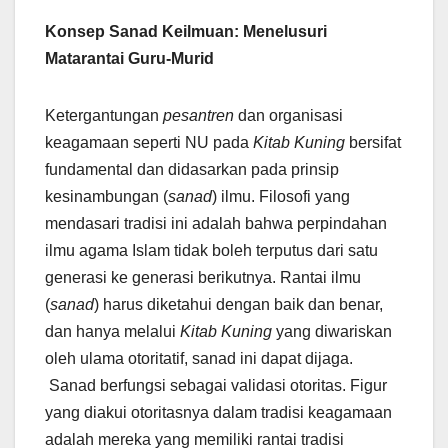
Konsep Sanad Keilmuan: Menelusuri
Matarantai Guru-Murid
Ketergantungan
pesantren
dan organisasi
keagamaan seperti NU pada
Kitab Kuning
bersifat
fundamental dan didasarkan pada prinsip
kesinambungan (
sanad
) ilmu. Filosofi yang
mendasari tradisi ini adalah bahwa perpindahan
ilmu agama Islam tidak boleh terputus dari satu
generasi ke generasi berikutnya. Rantai ilmu
(
sanad
) harus diketahui dengan baik dan benar,
dan hanya melalui
Kitab Kuning
yang diwariskan
oleh ulama otoritatif, sanad ini dapat dijaga.
Sanad berfungsi sebagai validasi otoritas. Figur
yang diakui otoritasnya dalam tradisi keagamaan
adalah mereka yang memiliki rantai tradisi