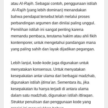
atau
Al-Rajih
. Sebagai contoh, penggunaan istilah
Al-Rajih
(yang lebih dominan) menandakan
bahwa pendapat tersebut telah melalui proses
perbandingan argumen dan dinilai paling unggul.
Pemilihan istilah ini sangat penting karena
memandu pembaca, terutama hakim atau ahli fikih
kontemporer, untuk mengetahui pandangan mana
yang paling sahih dan layak dijadikan pegangan.
Lebih lanjut, kode-kode juga digunakan untuk
menyatakan konsensus. Untuk menyatakan
kesepakatan antar ulama dari berbagai madzhab,
digunakan istilah
ijtima’an
. Sementara itu, jika
kesepakatan itu hanya terjadi di antara ulama
dalam satu madzhab, digunakan istilah
ittiraqan
.
Struktur penulisan dan penggunaan kode yang