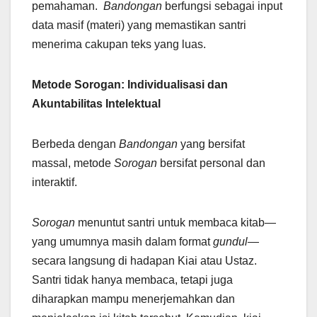
pemahaman.
Bandongan
berfungsi sebagai input
data masif (materi) yang memastikan santri
menerima cakupan teks yang luas.
Metode Sorogan: Individualisasi dan
Akuntabilitas Intelektual
Berbeda dengan
Bandongan
yang bersifat
massal, metode
Sorogan
bersifat personal dan
interaktif.
Sorogan
menuntut santri untuk membaca kitab—
yang umumnya masih dalam format
gundul
—
secara langsung di hadapan Kiai atau Ustaz.
Santri tidak hanya membaca, tetapi juga
diharapkan mampu menerjemahkan dan