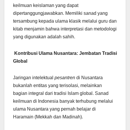
keilmuan keislaman yang dapat
dipertanggungjawabkan. Memiliki sanad yang
tersambung kepada ulama klasik melalui guru dan
kitab menjamin bahwa interpretasi dan metodologi
yang digunakan adalah sahih.
Kontribusi Ulama Nusantara: Jembatan Tradisi
Global
Jaringan intelektual
pesantren
di Nusantara
bukanlah entitas yang terisolasi, melainkan
bagian integral dari tradisi Islam global. Sanad
keilmuan di Indonesia banyak terhubung melalui
ulama Nusantara yang pernah belajar di
Haramain (Mekkah dan Madinah).