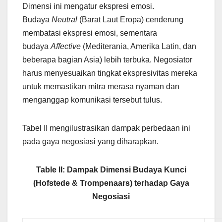
Dimensi ini mengatur ekspresi emosi.
Budaya
Neutral
(Barat Laut Eropa) cenderung
membatasi ekspresi emosi, sementara
budaya
Affective
(Mediterania, Amerika Latin, dan
beberapa bagian Asia) lebih terbuka. Negosiator
harus menyesuaikan tingkat ekspresivitas mereka
untuk memastikan mitra merasa nyaman dan
menganggap komunikasi tersebut tulus.
Tabel II mengilustrasikan dampak perbedaan ini
pada gaya negosiasi yang diharapkan.
Table II: Dampak Dimensi Budaya Kunci
(Hofstede & Trompenaars) terhadap Gaya
Negosiasi