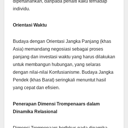
dipertahankan, daripada penalti kaku terhadap
individu.
Orientasi Waktu
Budaya dengan Orientasi Jangka Panjang (khas
Asia) memandang negosiasi sebagai proses
panjang dan investasi waktu yang harus dilakukan
untuk membangun hubungan, yang selaras
dengan nilai-nilai Konfusianisme. Budaya Jangka
Pendek (khas Barat) seringkali menuntut hasil
yang cepat dan efisien.
Penerapan Dimensi Trompenaars dalam
Dinamika Relasional
Dimensi Trompenaars berfokus pada dinamika