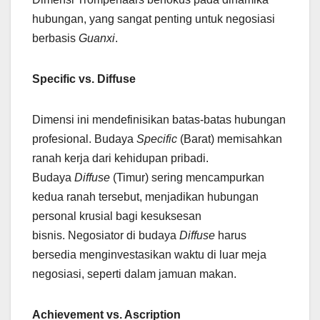
hubungan, yang sangat penting untuk negosiasi
berbasis
Guanxi
.
Specific vs. Diffuse
Dimensi ini mendefinisikan batas-batas hubungan
profesional. Budaya
Specific
(Barat) memisahkan
ranah kerja dari kehidupan pribadi.
Budaya
Diffuse
(Timur) sering mencampurkan
kedua ranah tersebut, menjadikan hubungan
personal krusial bagi kesuksesan
bisnis. Negosiator di budaya
Diffuse
harus
bersedia menginvestasikan waktu di luar meja
negosiasi, seperti dalam jamuan makan.
Achievement vs. Ascription