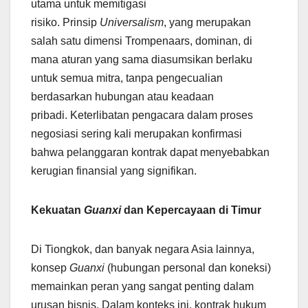
utama untuk memitigasi
risiko. Prinsip
Universalism
, yang merupakan
salah satu dimensi Trompenaars, dominan, di
mana aturan yang sama diasumsikan berlaku
untuk semua mitra, tanpa pengecualian
berdasarkan hubungan atau keadaan
pribadi. Keterlibatan pengacara dalam proses
negosiasi sering kali merupakan konfirmasi
bahwa pelanggaran kontrak dapat menyebabkan
kerugian finansial yang signifikan.
Kekuatan
Guanxi
dan Kepercayaan di Timur
Di Tiongkok, dan banyak negara Asia lainnya,
konsep
Guanxi
(hubungan personal dan koneksi)
memainkan peran yang sangat penting dalam
urusan bisnis. Dalam konteks ini, kontrak hukum