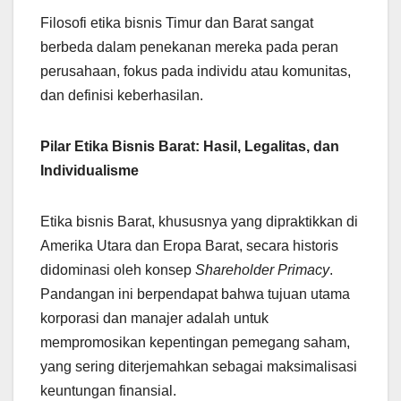
Filosofi etika bisnis Timur dan Barat sangat
berbeda dalam penekanan mereka pada peran
perusahaan, fokus pada individu atau komunitas,
dan definisi keberhasilan.
Pilar Etika Bisnis Barat: Hasil, Legalitas, dan
Individualisme
Etika bisnis Barat, khususnya yang dipraktikkan di
Amerika Utara dan Eropa Barat, secara historis
didominasi oleh konsep
Shareholder Primacy
.
Pandangan ini berpendapat bahwa tujuan utama
korporasi dan manajer adalah untuk
mempromosikan kepentingan pemegang saham,
yang sering diterjemahkan sebagai maksimalisasi
keuntungan finansial.