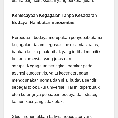
utama bagi kesuksesan yang berkelanjutan.
Keniscayaan Kegagalan Tanpa Kesadaran
Budaya: Hambatan Etnosentris
Perbedaan budaya merupakan penyebab utama
kegagalan dalam negosiasi bisnis lintas batas,
bahkan ketika pihak-pihak yang terlibat memiliki
tujuan komersial yang jelas dan
serupa. Kegagalan seringkali berakar pada
asumsi etnosentris, yaitu kecenderungan
menggunakan norma dan nilai budaya sendiri
sebagai tolok ukur universal. Hal ini diperburuk
oleh kurangnya persiapan budaya dan strategi
komunikasi yang tidak efektif.
Studi menunjukkan bahwa negosiator yang