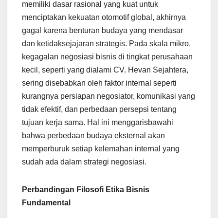
memiliki dasar rasional yang kuat untuk
menciptakan kekuatan otomotif global, akhirnya
gagal karena benturan budaya yang mendasar
dan ketidaksejajaran strategis. Pada skala mikro,
kegagalan negosiasi bisnis di tingkat perusahaan
kecil, seperti yang dialami CV. Hevan Sejahtera,
sering disebabkan oleh faktor internal seperti
kurangnya persiapan negosiator, komunikasi yang
tidak efektif, dan perbedaan persepsi tentang
tujuan kerja sama. Hal ini menggarisbawahi
bahwa perbedaan budaya eksternal akan
memperburuk setiap kelemahan internal yang
sudah ada dalam strategi negosiasi.
Perbandingan Filosofi Etika Bisnis
Fundamental