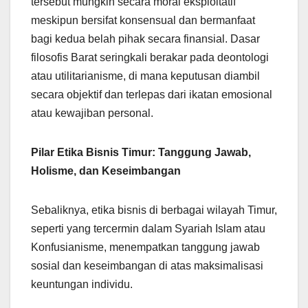
tersebut mungkin secara moral eksploitatif
meskipun bersifat konsensual dan bermanfaat
bagi kedua belah pihak secara finansial. Dasar
filosofis Barat seringkali berakar pada deontologi
atau utilitarianisme, di mana keputusan diambil
secara objektif dan terlepas dari ikatan emosional
atau kewajiban personal.
Pilar Etika Bisnis Timur: Tanggung Jawab,
Holisme, dan Keseimbangan
Sebaliknya, etika bisnis di berbagai wilayah Timur,
seperti yang tercermin dalam Syariah Islam atau
Konfusianisme, menempatkan tanggung jawab
sosial dan keseimbangan di atas maksimalisasi
keuntungan individu.