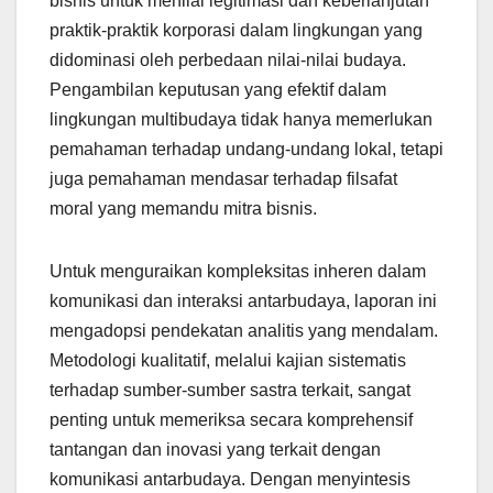
bisnis untuk menilai legitimasi dan keberlanjutan
praktik-praktik korporasi dalam lingkungan yang
didominasi oleh perbedaan nilai-nilai budaya.
Pengambilan keputusan yang efektif dalam
lingkungan multibudaya tidak hanya memerlukan
pemahaman terhadap undang-undang lokal, tetapi
juga pemahaman mendasar terhadap filsafat
moral yang memandu mitra bisnis.
Untuk menguraikan kompleksitas inheren dalam
komunikasi dan interaksi antarbudaya, laporan ini
mengadopsi pendekatan analitis yang mendalam.
Metodologi kualitatif, melalui kajian sistematis
terhadap sumber-sumber sastra terkait, sangat
penting untuk memeriksa secara komprehensif
tantangan dan inovasi yang terkait dengan
komunikasi antarbudaya. Dengan menyintesis