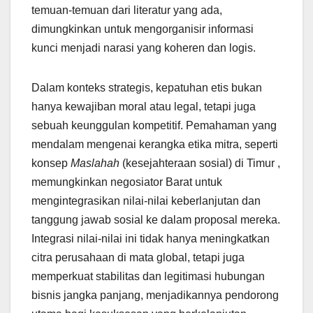
temuan-temuan dari literatur yang ada,
dimungkinkan untuk mengorganisir informasi
kunci menjadi narasi yang koheren dan logis.
Dalam konteks strategis, kepatuhan etis bukan
hanya kewajiban moral atau legal, tetapi juga
sebuah keunggulan kompetitif. Pemahaman yang
mendalam mengenai kerangka etika mitra, seperti
konsep
Maslahah
(kesejahteraan sosial) di Timur ,
memungkinkan negosiator Barat untuk
mengintegrasikan nilai-nilai keberlanjutan dan
tanggung jawab sosial ke dalam proposal mereka.
Integrasi nilai-nilai ini tidak hanya meningkatkan
citra perusahaan di mata global, tetapi juga
memperkuat stabilitas dan legitimasi hubungan
bisnis jangka panjang, menjadikannya pendorong