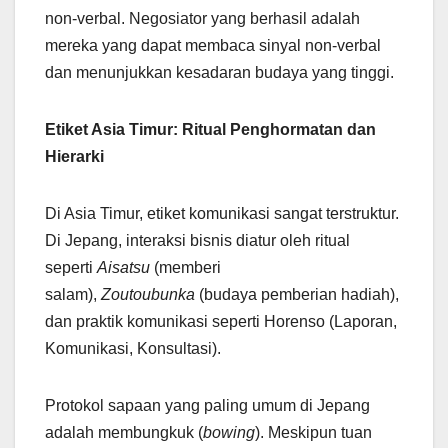
non-verbal. Negosiator yang berhasil adalah
mereka yang dapat membaca sinyal non-verbal
dan menunjukkan kesadaran budaya yang tinggi.
Etiket Asia Timur: Ritual Penghormatan dan
Hierarki
Di Asia Timur, etiket komunikasi sangat terstruktur.
Di Jepang, interaksi bisnis diatur oleh ritual
seperti
Aisatsu
(memberi
salam),
Zoutoubunka
(budaya pemberian hadiah),
dan praktik komunikasi seperti Horenso (Laporan,
Komunikasi, Konsultasi).
Protokol sapaan yang paling umum di Jepang
adalah membungkuk (
bowing
). Meskipun tuan