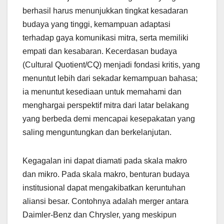
berhasil harus menunjukkan tingkat kesadaran
budaya yang tinggi, kemampuan adaptasi
terhadap gaya komunikasi mitra, serta memiliki
empati dan kesabaran. Kecerdasan budaya
(Cultural Quotient/CQ) menjadi fondasi kritis, yang
menuntut lebih dari sekadar kemampuan bahasa;
ia menuntut kesediaan untuk memahami dan
menghargai perspektif mitra dari latar belakang
yang berbeda demi mencapai kesepakatan yang
saling menguntungkan dan berkelanjutan.
Kegagalan ini dapat diamati pada skala makro
dan mikro. Pada skala makro, benturan budaya
institusional dapat mengakibatkan keruntuhan
aliansi besar. Contohnya adalah merger antara
Daimler-Benz dan Chrysler, yang meskipun