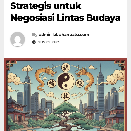
Strategis untuk
Negosiasi Lintas Budaya
By
admin labuhanbatu.com
NOV 29, 2025