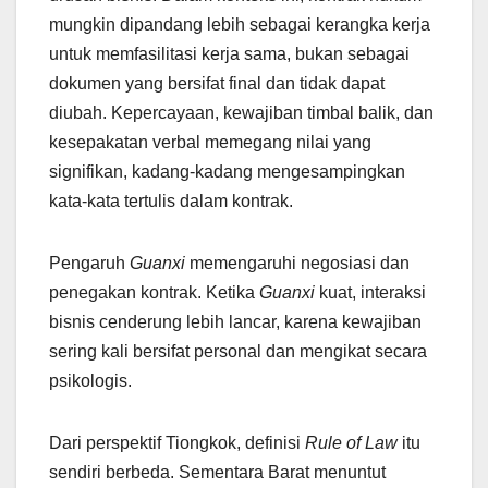
mungkin dipandang lebih sebagai kerangka kerja
untuk memfasilitasi kerja sama, bukan sebagai
dokumen yang bersifat final dan tidak dapat
diubah. Kepercayaan, kewajiban timbal balik, dan
kesepakatan verbal memegang nilai yang
signifikan, kadang-kadang mengesampingkan
kata-kata tertulis dalam kontrak.
Pengaruh
Guanxi
memengaruhi negosiasi dan
penegakan kontrak. Ketika
Guanxi
kuat, interaksi
bisnis cenderung lebih lancar, karena kewajiban
sering kali bersifat personal dan mengikat secara
psikologis.
Dari perspektif Tiongkok, definisi
Rule of Law
itu
sendiri berbeda. Sementara Barat menuntut