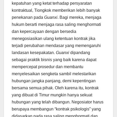
kepatuhan yang ketat terhadap persyaratan
kontraktual, Tiongkok memberikan lebih banyak
penekanan pada
Guanxi
. Bagi mereka, menjaga
hukum berarti menjaga rasa saling menghormati
dan kepercayaan dengan bersedia
menegosiasikan ulang ketentuan kontrak jika
terjadi perubahan mendasar yang memengaruhi
landasan kesepakatan.
Guanxi
dipandang
sebagai praktik bisnis yang baik karena dapat
mempercepat prosedur dan membantu
menyelesaikan sengketa sambil melestarikan
hubungan jangka panjang, demi kepentingan
bersama semua pihak. Oleh karena itu, kontrak
yang dibuat di Timur mungkin hanya sekuat
hubungan yang telah dibangun. Negosiator harus
berupaya membangun “kontrak psikologis” yang
didasarkan pada rasa saling menghormati dan