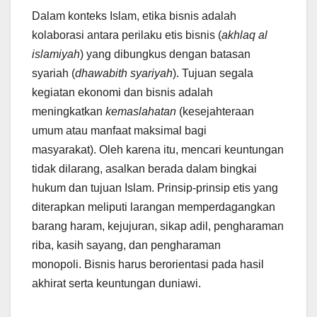
Dalam konteks Islam, etika bisnis adalah
kolaborasi antara perilaku etis bisnis (
akhlaq al
islamiyah
) yang dibungkus dengan batasan
syariah (
dhawabith syariyah
). Tujuan segala
kegiatan ekonomi dan bisnis adalah
meningkatkan
kemaslahatan
(kesejahteraan
umum atau manfaat maksimal bagi
masyarakat). Oleh karena itu, mencari keuntungan
tidak dilarang, asalkan berada dalam bingkai
hukum dan tujuan Islam. Prinsip-prinsip etis yang
diterapkan meliputi larangan memperdagangkan
barang haram, kejujuran, sikap adil, pengharaman
riba, kasih sayang, dan pengharaman
monopoli. Bisnis harus berorientasi pada hasil
akhirat serta keuntungan duniawi.