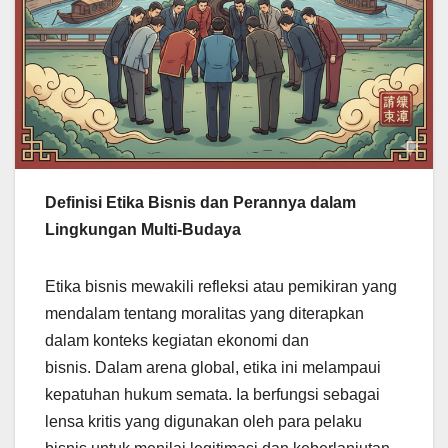
Definisi Etika Bisnis dan Perannya dalam
Lingkungan Multi-Budaya
Etika bisnis mewakili refleksi atau pemikiran yang
mendalam tentang moralitas yang diterapkan
dalam konteks kegiatan ekonomi dan
bisnis. Dalam arena global, etika ini melampaui
kepatuhan hukum semata. Ia berfungsi sebagai
lensa kritis yang digunakan oleh para pelaku