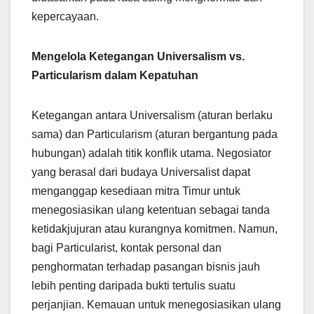
kepercayaan.
Mengelola Ketegangan Universalism vs.
Particularism dalam Kepatuhan
Ketegangan antara Universalism (aturan berlaku
sama) dan Particularism (aturan bergantung pada
hubungan) adalah titik konflik utama. Negosiator
yang berasal dari budaya Universalist dapat
menganggap kesediaan mitra Timur untuk
menegosiasikan ulang ketentuan sebagai tanda
ketidakjujuran atau kurangnya komitmen. Namun,
bagi Particularist, kontak personal dan
penghormatan terhadap pasangan bisnis jauh
lebih penting daripada bukti tertulis suatu
perjanjian. Kemauan untuk menegosiasikan ulang