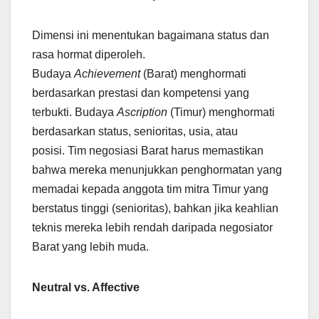
Dimensi ini menentukan bagaimana status dan
rasa hormat diperoleh.
Budaya
Achievement
(Barat) menghormati
berdasarkan prestasi dan kompetensi yang
terbukti. Budaya
Ascription
(Timur) menghormati
berdasarkan status, senioritas, usia, atau
posisi. Tim negosiasi Barat harus memastikan
bahwa mereka menunjukkan penghormatan yang
memadai kepada anggota tim mitra Timur yang
berstatus tinggi (senioritas), bahkan jika keahlian
teknis mereka lebih rendah daripada negosiator
Barat yang lebih muda.
Neutral vs. Affective