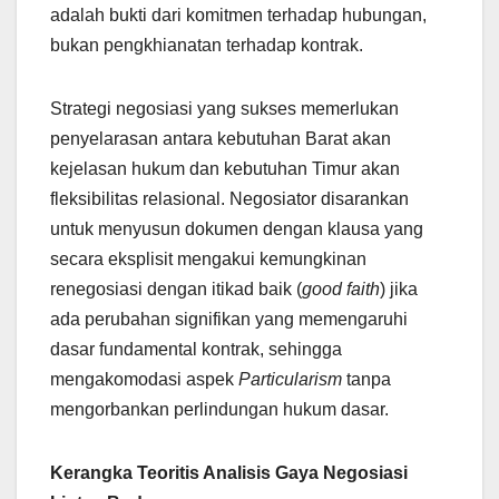
adalah bukti dari komitmen terhadap hubungan,
bukan pengkhianatan terhadap kontrak.
Strategi negosiasi yang sukses memerlukan
penyelarasan antara kebutuhan Barat akan
kejelasan hukum dan kebutuhan Timur akan
fleksibilitas relasional. Negosiator disarankan
untuk menyusun dokumen dengan klausa yang
secara eksplisit mengakui kemungkinan
renegosiasi dengan itikad baik (
good faith
) jika
ada perubahan signifikan yang memengaruhi
dasar fundamental kontrak, sehingga
mengakomodasi aspek
Particularism
tanpa
mengorbankan perlindungan hukum dasar.
Kerangka Teoritis Analisis Gaya Negosiasi