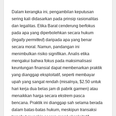
Dalam kerangka ini, pengambilan keputusan
sering kali didasarkan pada prinsip rasionalitas
dan legalitas. Etika Barat cenderung berfokus
pada apa yang diperbolehkan secara hukum
(
legally permitted
) daripada apa yang benar
secara moral. Namun, pandangan ini
menimbulkan risiko signifikan. Analis etika
mengakui bahwa fokus pada maksimalisasi
keuntungan finansial dapat membenarkan praktik
yang dianggap eksploitatif, seperti membayar
upah yang sangat rendah (misalnya, $2.50 untuk
hari kerja dua belas jam di pabrik garmen) atau
menaikkan harga secara ekstrem pasca
bencana. Praktik ini dianggap sah selama berada
dalam batas-batas hukum, meskipun transaksi