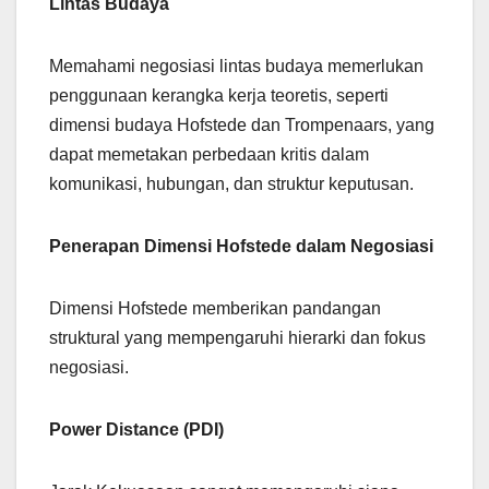
Lintas Budaya
Memahami negosiasi lintas budaya memerlukan
penggunaan kerangka kerja teoretis, seperti
dimensi budaya Hofstede dan Trompenaars, yang
dapat memetakan perbedaan kritis dalam
komunikasi, hubungan, dan struktur keputusan.
Penerapan Dimensi Hofstede dalam Negosiasi
Dimensi Hofstede memberikan pandangan
struktural yang mempengaruhi hierarki dan fokus
negosiasi.
Power Distance (PDI)