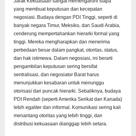
Jarak Kekuasaan sangat memengaruhi siapa
yang membuat keputusan dan kecepatan
negosiasi. Budaya dengan PDI Tinggi, seperti di
banyak negara Timur, Meksiko, dan Saudi Arabia,
cenderung mempertahankan hierarki formal yang
tinggi. Mereka mengharapkan dan menerima
perbedaan besar dalam pangkat, otoritas, status,
dan hak istimewa. Dalam negosiasi, ini berarti
pengambilan keputusan sering bersifat
sentralisasi, dan negosiator Barat harus
menunjukkan kesabaran untuk menunggu
otorisasi dari puncak hierarki. Sebaliknya, budaya
PDI Rendah (seperti Amerika Serikat dan Kanada)
lebih egaliter dan informal. Komunikasi sering kali
menantang otoritas yang lebih tinggi, dan
distribusi kekuasaan dianggap lebih setara.