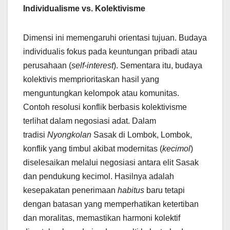
Individualisme vs. Kolektivisme
Dimensi ini memengaruhi orientasi tujuan. Budaya
individualis fokus pada keuntungan pribadi atau
perusahaan (
self-interest
). Sementara itu, budaya
kolektivis memprioritaskan hasil yang
menguntungkan kelompok atau komunitas.
Contoh resolusi konflik berbasis kolektivisme
terlihat dalam negosiasi adat. Dalam
tradisi
Nyongkolan
Sasak di Lombok, Lombok,
konflik yang timbul akibat modernitas (
kecimol
)
diselesaikan melalui negosiasi antara elit Sasak
dan pendukung kecimol. Hasilnya adalah
kesepakatan penerimaan
habitus
baru tetapi
dengan batasan yang memperhatikan ketertiban
dan moralitas, memastikan harmoni kolektif