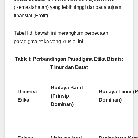
(Kemaslahatan) yang lebih tinggi daripada tujuan
finansial (Profit).
Tabel I di bawah ini merangkum perbedaan
paradigma etika yang krusial ini.
Table I: Perbandingan Paradigma Etika Bisnis:
Timur dan Barat
Budaya Barat
Dimensi
Budaya Timur (P
(Prinsip
Etika
Dominan)
Dominan)