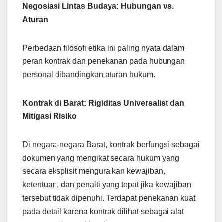
Negosiasi Lintas Budaya: Hubungan vs.
Aturan
Perbedaan filosofi etika ini paling nyata dalam
peran kontrak dan penekanan pada hubungan
personal dibandingkan aturan hukum.
Kontrak di Barat: Rigiditas Universalist dan
Mitigasi Risiko
Di negara-negara Barat, kontrak berfungsi sebagai
dokumen yang mengikat secara hukum yang
secara eksplisit menguraikan kewajiban,
ketentuan, dan penalti yang tepat jika kewajiban
tersebut tidak dipenuhi. Terdapat penekanan kuat
pada detail karena kontrak dilihat sebagai alat