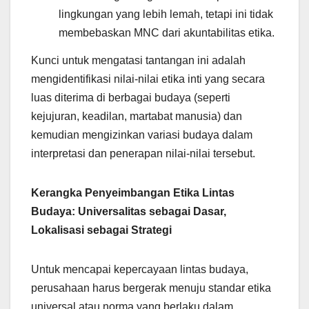
lingkungan yang lebih lemah, tetapi ini tidak
membebaskan MNC dari akuntabilitas etika.
Kunci untuk mengatasi tantangan ini adalah
mengidentifikasi nilai-nilai etika inti yang secara
luas diterima di berbagai budaya (seperti
kejujuran, keadilan, martabat manusia) dan
kemudian mengizinkan variasi budaya dalam
interpretasi dan penerapan nilai-nilai tersebut.
Kerangka Penyeimbangan Etika Lintas
Budaya: Universalitas sebagai Dasar,
Lokalisasi sebagai Strategi
Untuk mencapai kepercayaan lintas budaya,
perusahaan harus bergerak menuju standar etika
universal atau norma yang berlaku dalam