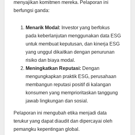
menyajikan komitmen mereka. Pelaporan ini
berfungsi ganda:
Menarik Modal:
Investor yang berfokus
pada keberlanjutan menggunakan data ESG
untuk membuat keputusan, dan kinerja ESG
yang unggul dikaitkan dengan penurunan
risiko dan biaya modal.
Meningkatkan Reputasi:
Dengan
mengungkapkan praktik ESG, perusahaan
membangun reputasi positif di kalangan
konsumen yang memprioritaskan tanggung
jawab lingkungan dan sosial.
Pelaporan ini mengubah etika menjadi data
terukur yang dapat diaudit dan dipercayai oleh
pemangku kepentingan global.