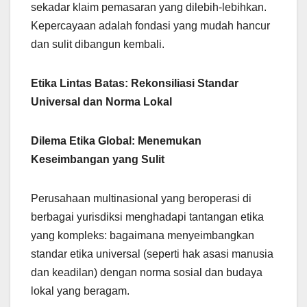
sekadar klaim pemasaran yang dilebih-lebihkan.
Kepercayaan adalah fondasi yang mudah hancur
dan sulit dibangun kembali.
Etika Lintas Batas: Rekonsiliasi Standar
Universal dan Norma Lokal
Dilema Etika Global: Menemukan
Keseimbangan yang Sulit
Perusahaan multinasional yang beroperasi di
berbagai yurisdiksi menghadapi tantangan etika
yang kompleks: bagaimana menyeimbangkan
standar etika universal (seperti hak asasi manusia
dan keadilan) dengan norma sosial dan budaya
lokal yang beragam.