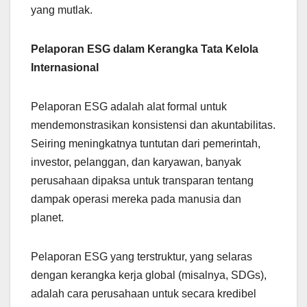
yang mutlak.
Pelaporan ESG dalam Kerangka Tata Kelola
Internasional
Pelaporan ESG adalah alat formal untuk
mendemonstrasikan konsistensi dan akuntabilitas.
Seiring meningkatnya tuntutan dari pemerintah,
investor, pelanggan, dan karyawan, banyak
perusahaan dipaksa untuk transparan tentang
dampak operasi mereka pada manusia dan
planet.
Pelaporan ESG yang terstruktur, yang selaras
dengan kerangka kerja global (misalnya, SDGs),
adalah cara perusahaan untuk secara kredibel