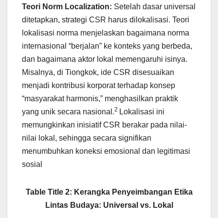
Teori Norm Localization:
Setelah dasar universal
ditetapkan, strategi CSR harus dilokalisasi. Teori
lokalisasi norma menjelaskan bagaimana norma
internasional “berjalan” ke konteks yang berbeda,
dan bagaimana aktor lokal memengaruhi isinya.
Misalnya, di Tiongkok, ide CSR disesuaikan
menjadi kontribusi korporat terhadap konsep
“masyarakat harmonis,” menghasilkan praktik
2
yang unik secara nasional.
Lokalisasi ini
memungkinkan inisiatif CSR berakar pada nilai-
nilai lokal, sehingga secara signifikan
menumbuhkan koneksi emosional dan legitimasi
sosial
Table Title 2: Kerangka Penyeimbangan Etika
Lintas Budaya: Universal vs. Lokal