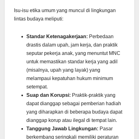
Isu-isu etika umum yang muncul di lingkungan
lintas budaya meliputi:
Standar Ketenagakerjaan:
Perbedaan
drastis dalam upah, jam kerja, dan praktik
seputar pekerja anak, yang menuntut MNC
untuk memastikan standar kerja yang adil
(misalnya, upah yang layak) yang
melampaui kepatuhan hukum minimum
setempat.
Suap dan Korupsi:
Praktik-praktik yang
dapat dianggap sebagai pemberian hadiah
yang diharapkan di beberapa budaya dapat
dianggap korup atau ilegal di tempat lain.
Tanggung Jawab Lingkungan:
Pasar
berkembang seringkali memiliki peraturan