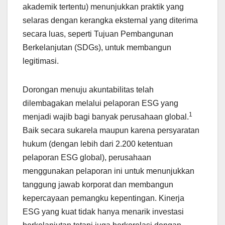
akademik tertentu) menunjukkan praktik yang
selaras dengan kerangka eksternal yang diterima
secara luas, seperti Tujuan Pembangunan
Berkelanjutan (SDGs), untuk membangun
legitimasi.
Dorongan menuju akuntabilitas telah
dilembagakan melalui pelaporan ESG yang
1
menjadi wajib bagi banyak perusahaan global.
Baik secara sukarela maupun karena persyaratan
hukum (dengan lebih dari 2.200 ketentuan
pelaporan ESG global), perusahaan
menggunakan pelaporan ini untuk menunjukkan
tanggung jawab korporat dan membangun
kepercayaan pemangku kepentingan. Kinerja
ESG yang kuat tidak hanya menarik investasi