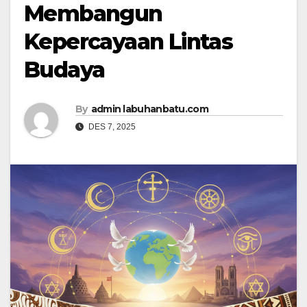
Membangun
Kepercayaan Lintas
Budaya
By
admin labuhanbatu.com
DES 7, 2025