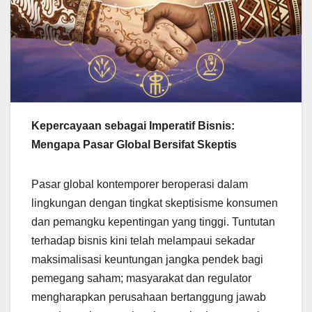
Kepercayaan sebagai Imperatif Bisnis:
Mengapa Pasar Global Bersifat Skeptis
Pasar global kontemporer beroperasi dalam
lingkungan dengan tingkat skeptisisme konsumen
dan pemangku kepentingan yang tinggi. Tuntutan
terhadap bisnis kini telah melampaui sekadar
maksimalisasi keuntungan jangka pendek bagi
pemegang saham; masyarakat dan regulator
mengharapkan perusahaan bertanggung jawab