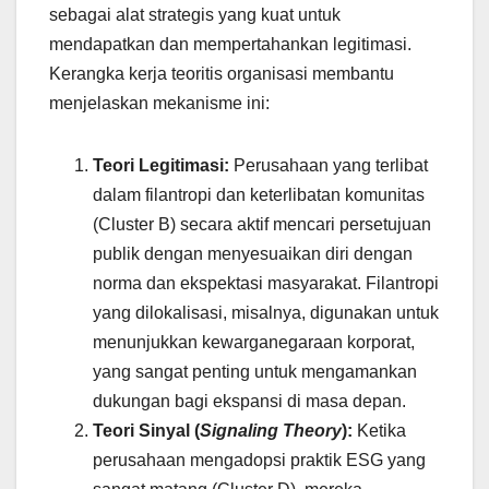
sebagai alat strategis yang kuat untuk
mendapatkan dan mempertahankan legitimasi.
Kerangka kerja teoritis organisasi membantu
menjelaskan mekanisme ini:
Teori Legitimasi:
Perusahaan yang terlibat
dalam filantropi dan keterlibatan komunitas
(Cluster B) secara aktif mencari persetujuan
publik dengan menyesuaikan diri dengan
norma dan ekspektasi masyarakat. Filantropi
yang dilokalisasi, misalnya, digunakan untuk
menunjukkan kewarganegaraan korporat,
yang sangat penting untuk mengamankan
dukungan bagi ekspansi di masa depan.
Teori Sinyal (
Signaling Theory
):
Ketika
perusahaan mengadopsi praktik ESG yang