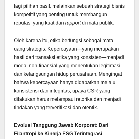
lagi pilihan pasif, melainkan sebuah strategi bisnis
kompetitif yang penting untuk membangun
reputasi yang kuat dan
rapport
di mata publik.
Oleh karena itu, etika berfungsi sebagai mata
uang strategis. Kepercayaan—yang merupakan
hasil dari transaksi etika yang konsisten—menjadi
modal non-finansial yang menentukan legitimasi
dan kelangsungan hidup perusahaan. Mengingat
bahwa kepercayaan hanya didapatkan melalui
konsistensi dan integritas, upaya CSR yang
dilakukan harus melampaui retorika dan menjadi
tindakan yang terverifikasi dan otentik.
Evolusi Tanggung Jawab Korporat: Dari
Filantropi ke Kinerja ESG Terintegrasi