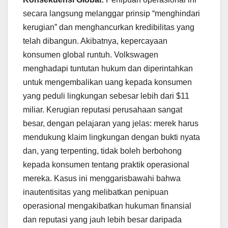
secara langsung melanggar prinsip “menghindari
kerugian” dan menghancurkan kredibilitas yang
telah dibangun. Akibatnya, kepercayaan
konsumen global runtuh. Volkswagen
menghadapi tuntutan hukum dan diperintahkan
untuk mengembalikan uang kepada konsumen
yang peduli lingkungan sebesar lebih dari $11
miliar. Kerugian reputasi perusahaan sangat
besar, dengan pelajaran yang jelas: merek harus
mendukung klaim lingkungan dengan bukti nyata
dan, yang terpenting, tidak boleh berbohong
kepada konsumen tentang praktik operasional
mereka. Kasus ini menggarisbawahi bahwa
inautentisitas yang melibatkan penipuan
operasional mengakibatkan hukuman finansial
dan reputasi yang jauh lebih besar daripada