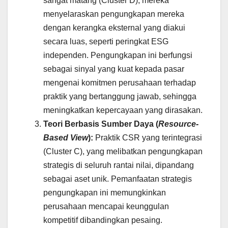
sangat matang (Cluster D), mereka
menyelaraskan pengungkapan mereka
dengan kerangka eksternal yang diakui
secara luas, seperti peringkat ESG
independen. Pengungkapan ini berfungsi
sebagai sinyal yang kuat kepada pasar
mengenai komitmen perusahaan terhadap
praktik yang bertanggung jawab, sehingga
meningkatkan kepercayaan yang dirasakan.
Teori Berbasis Sumber Daya (
Resource-
Based View
):
Praktik CSR yang terintegrasi
(Cluster C), yang melibatkan pengungkapan
strategis di seluruh rantai nilai, dipandang
sebagai aset unik. Pemanfaatan strategis
pengungkapan ini memungkinkan
perusahaan mencapai keunggulan
kompetitif dibandingkan pesaing.