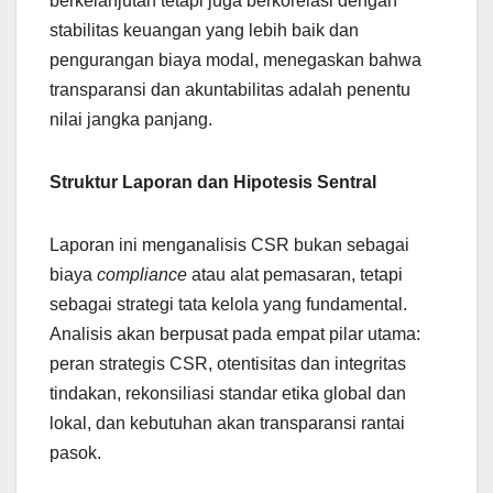
berkelanjutan tetapi juga berkorelasi dengan
stabilitas keuangan yang lebih baik dan
pengurangan biaya modal, menegaskan bahwa
transparansi dan akuntabilitas adalah penentu
nilai jangka panjang.
Struktur Laporan dan Hipotesis Sentral
Laporan ini menganalisis CSR bukan sebagai
biaya
compliance
atau alat pemasaran, tetapi
sebagai strategi tata kelola yang fundamental.
Analisis akan berpusat pada empat pilar utama:
peran strategis CSR, otentisitas dan integritas
tindakan, rekonsiliasi standar etika global dan
lokal, dan kebutuhan akan transparansi rantai
pasok.