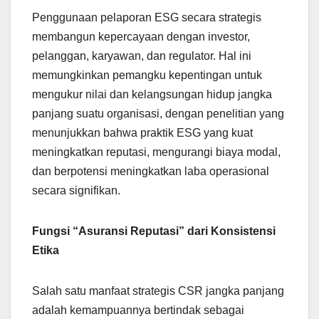
Penggunaan pelaporan ESG secara strategis
membangun kepercayaan dengan investor,
pelanggan, karyawan, dan regulator. Hal ini
memungkinkan pemangku kepentingan untuk
mengukur nilai dan kelangsungan hidup jangka
panjang suatu organisasi, dengan penelitian yang
menunjukkan bahwa praktik ESG yang kuat
meningkatkan reputasi, mengurangi biaya modal,
dan berpotensi meningkatkan laba operasional
secara signifikan.
Fungsi “Asuransi Reputasi” dari Konsistensi
Etika
Salah satu manfaat strategis CSR jangka panjang
adalah kemampuannya bertindak sebagai