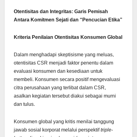
Otentisitas dan Integritas: Garis Pemisah
Antara Komitmen Sejati dan “Pencucian Etika”
Kriteria Penilaian Otentisitas Konsumen Global
Dalam menghadapi skeptisisme yang meluas,
otentisitas CSR menjadi faktor penentu dalam
evaluasi konsumen dan kesediaan untuk
membeli. Konsumen secara positif mengevaluasi
citra perusahaan yang terlibat dalam CSR,
asalkan kegiatan tersebut diakui sebagai murni
dan tulus.
Konsumen global yang kritis menilai tanggung
jawab sosial korporat melalui perspektif
triple-