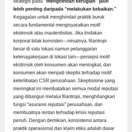
strategis pada
“menghindari kerugian” jauh
lebih penting daripada “melakukan kebaikan.”
Kegagalan untuk menghindari praktik buruk
secara fundamental mengisyaratkan motif
ekstrinsik atau inautentisitas. Jika tindakan
korporat tidak konsisten—misalnya, filantropi
besar di satu lokasi namun pelanggaran
ketenagakerjaan di lokasi lain—persepsi motif
ekstrinsik oleh konsumen akan meningkat, dan
konsumen akan menjadi skeptis terhadap motif
keterlibatan CSR perusahaan. Skeptisisme yang
meningkat ini membatalkan semua modal reputasi
yang dibangun melalui filantropi, menghilangkan
fungsi “asuransi reputasi” perusahaan, dan
membuatnya rentan terhadap krisis reputasi
penuh. Dengan demikian, konsistensi antara
praktik operasional dan klaim etika adalah dasar