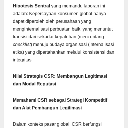
Hipotesis Sentral
yang memandu laporan ini
adalah: Kepercayaan konsumen global hanya
dapat diperoleh oleh perusahaan yang
menginternalisasi perbuatan baik, yang menuntut
transisi dari sekadar kepatuhan (mencentang
checklist
) menuju budaya organisasi (internalisasi
etika) yang dipertahankan melalui konsistensi dan
integritas.
Nilai Strategis CSR: Membangun Legitimasi
dan Modal Reputasi
Memahami CSR sebagai Strategi Kompetitif
dan Alat Pembangun Legitimasi
Dalam konteks pasar global, CSR berfungsi