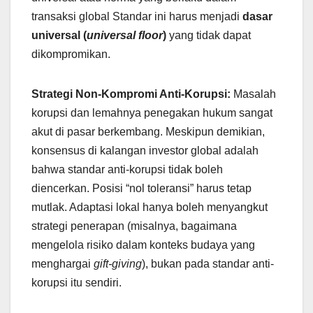
transaksi global Standar ini harus menjadi
dasar
universal (
universal floor
)
yang tidak dapat
dikompromikan.
Strategi Non-Kompromi Anti-Korupsi:
Masalah
korupsi dan lemahnya penegakan hukum sangat
akut di pasar berkembang. Meskipun demikian,
konsensus di kalangan investor global adalah
bahwa standar anti-korupsi tidak boleh
diencerkan. Posisi “nol toleransi” harus tetap
mutlak. Adaptasi lokal hanya boleh menyangkut
strategi penerapan (misalnya, bagaimana
mengelola risiko dalam konteks budaya yang
menghargai
gift-giving
), bukan pada standar anti-
korupsi itu sendiri.