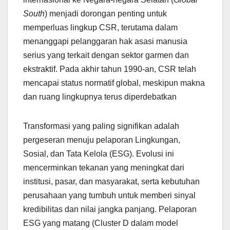
South
) menjadi dorongan penting untuk
memperluas lingkup CSR, terutama dalam
menanggapi pelanggaran hak asasi manusia
serius yang terkait dengan sektor garmen dan
ekstraktif. Pada akhir tahun 1990-an, CSR telah
mencapai status normatif global, meskipun makna
dan ruang lingkupnya terus diperdebatkan
Transformasi yang paling signifikan adalah
pergeseran menuju pelaporan Lingkungan,
Sosial, dan Tata Kelola (ESG). Evolusi ini
mencerminkan tekanan yang meningkat dari
institusi, pasar, dan masyarakat, serta kebutuhan
perusahaan yang tumbuh untuk memberi sinyal
kredibilitas dan nilai jangka panjang. Pelaporan
ESG yang matang (Cluster D dalam model