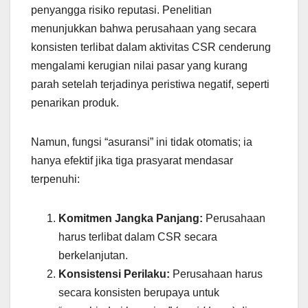
penyangga risiko reputasi. Penelitian
menunjukkan bahwa perusahaan yang secara
konsisten terlibat dalam aktivitas CSR cenderung
mengalami kerugian nilai pasar yang kurang
parah setelah terjadinya peristiwa negatif, seperti
penarikan produk.
Namun, fungsi “asuransi” ini tidak otomatis; ia
hanya efektif jika tiga prasyarat mendasar
terpenuhi:
Komitmen Jangka Panjang:
Perusahaan
harus terlibat dalam CSR secara
berkelanjutan.
Konsistensi Perilaku:
Perusahaan harus
secara konsisten berupaya untuk