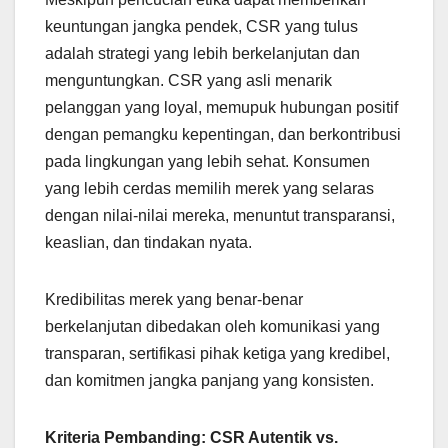
keuntungan jangka pendek, CSR yang tulus
adalah strategi yang lebih berkelanjutan dan
menguntungkan. CSR yang asli menarik
pelanggan yang loyal, memupuk hubungan positif
dengan pemangku kepentingan, dan berkontribusi
pada lingkungan yang lebih sehat. Konsumen
yang lebih cerdas memilih merek yang selaras
dengan nilai-nilai mereka, menuntut transparansi,
keaslian, dan tindakan nyata.
Kredibilitas merek yang benar-benar
berkelanjutan dibedakan oleh komunikasi yang
transparan, sertifikasi pihak ketiga yang kredibel,
dan komitmen jangka panjang yang konsisten.
Kriteria Pembanding: CSR Autentik vs.