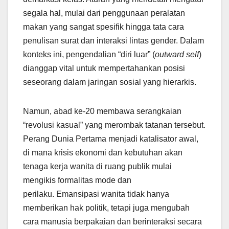
segala hal, mulai dari penggunaan peralatan
makan yang sangat spesifik hingga tata cara
penulisan surat dan interaksi lintas gender. Dalam
konteks ini, pengendalian “diri luar” (
outward self
)
dianggap vital untuk mempertahankan posisi
seseorang dalam jaringan sosial yang hierarkis.
Namun, abad ke-20 membawa serangkaian
“revolusi kasual” yang merombak tatanan tersebut.
Perang Dunia Pertama menjadi katalisator awal,
di mana krisis ekonomi dan kebutuhan akan
tenaga kerja wanita di ruang publik mulai
mengikis formalitas mode dan
perilaku. Emansipasi wanita tidak hanya
memberikan hak politik, tetapi juga mengubah
cara manusia berpakaian dan berinteraksi secara