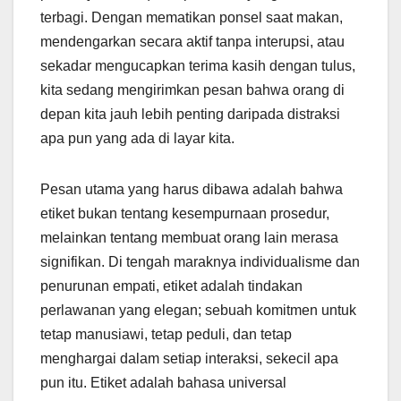
terbagi. Dengan mematikan ponsel saat makan,
mendengarkan secara aktif tanpa interupsi, atau
sekadar mengucapkan terima kasih dengan tulus,
kita sedang mengirimkan pesan bahwa orang di
depan kita jauh lebih penting daripada distraksi
apa pun yang ada di layar kita.
Pesan utama yang harus dibawa adalah bahwa
etiket bukan tentang kesempurnaan prosedur,
melainkan tentang membuat orang lain merasa
signifikan. Di tengah maraknya individualisme dan
penurunan empati, etiket adalah tindakan
perlawanan yang elegan; sebuah komitmen untuk
tetap manusiawi, tetap peduli, dan tetap
menghargai dalam setiap interaksi, sekecil apa
pun itu. Etiket adalah bahasa universal