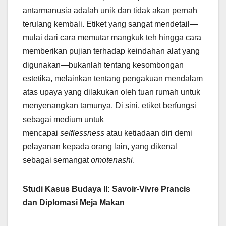
antarmanusia adalah unik dan tidak akan pernah
terulang kembali. Etiket yang sangat mendetail—
mulai dari cara memutar mangkuk teh hingga cara
memberikan pujian terhadap keindahan alat yang
digunakan—bukanlah tentang kesombongan
estetika, melainkan tentang pengakuan mendalam
atas upaya yang dilakukan oleh tuan rumah untuk
menyenangkan tamunya. Di sini, etiket berfungsi
sebagai medium untuk
mencapai
selflessness
atau ketiadaan diri demi
pelayanan kepada orang lain, yang dikenal
sebagai semangat
omotenashi
.
Studi Kasus Budaya II: Savoir-Vivre Prancis
dan Diplomasi Meja Makan