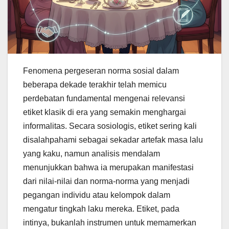
Fenomena pergeseran norma sosial dalam
beberapa dekade terakhir telah memicu
perdebatan fundamental mengenai relevansi
etiket klasik di era yang semakin menghargai
informalitas. Secara sosiologis, etiket sering kali
disalahpahami sebagai sekadar artefak masa lalu
yang kaku, namun analisis mendalam
menunjukkan bahwa ia merupakan manifestasi
dari nilai-nilai dan norma-norma yang menjadi
pegangan individu atau kelompok dalam
mengatur tingkah laku mereka. Etiket, pada
intinya, bukanlah instrumen untuk memamerkan