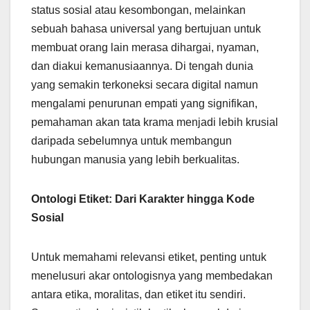
status sosial atau kesombongan, melainkan
sebuah bahasa universal yang bertujuan untuk
membuat orang lain merasa dihargai, nyaman,
dan diakui kemanusiaannya. Di tengah dunia
yang semakin terkoneksi secara digital namun
mengalami penurunan empati yang signifikan,
pemahaman akan tata krama menjadi lebih krusial
daripada sebelumnya untuk membangun
hubungan manusia yang lebih berkualitas.
Ontologi Etiket: Dari Karakter hingga Kode
Sosial
Untuk memahami relevansi etiket, penting untuk
menelusuri akar ontologisnya yang membedakan
antara etika, moralitas, dan etiket itu sendiri.