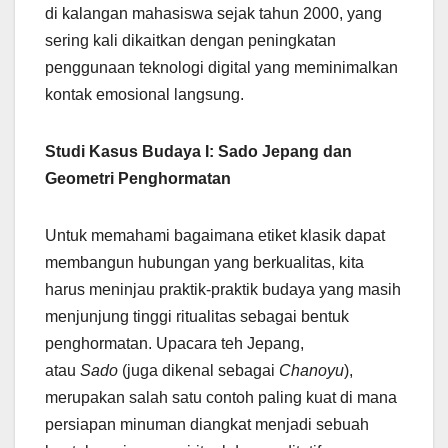
di kalangan mahasiswa sejak tahun 2000, yang
sering kali dikaitkan dengan peningkatan
penggunaan teknologi digital yang meminimalkan
kontak emosional langsung.
Studi Kasus Budaya I: Sado Jepang dan
Geometri Penghormatan
Untuk memahami bagaimana etiket klasik dapat
membangun hubungan yang berkualitas, kita
harus meninjau praktik-praktik budaya yang masih
menjunjung tinggi ritualitas sebagai bentuk
penghormatan. Upacara teh Jepang,
atau
Sado
(juga dikenal sebagai
Chanoyu
),
merupakan salah satu contoh paling kuat di mana
persiapan minuman diangkat menjadi sebuah