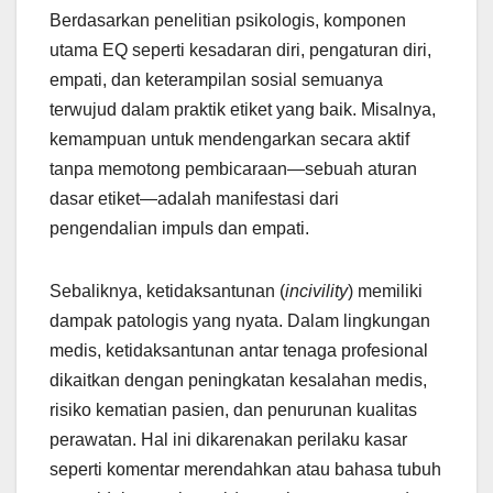
Berdasarkan penelitian psikologis, komponen
utama EQ seperti kesadaran diri, pengaturan diri,
empati, dan keterampilan sosial semuanya
terwujud dalam praktik etiket yang baik. Misalnya,
kemampuan untuk mendengarkan secara aktif
tanpa memotong pembicaraan—sebuah aturan
dasar etiket—adalah manifestasi dari
pengendalian impuls dan empati.
Sebaliknya, ketidaksantunan (
incivility
) memiliki
dampak patologis yang nyata. Dalam lingkungan
medis, ketidaksantunan antar tenaga profesional
dikaitkan dengan peningkatan kesalahan medis,
risiko kematian pasien, dan penurunan kualitas
perawatan. Hal ini dikarenakan perilaku kasar
seperti komentar merendahkan atau bahasa tubuh