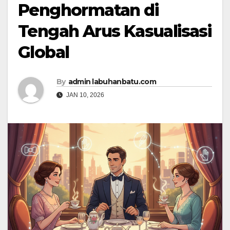
Penghormatan di
Tengah Arus Kasualisasi
Global
By
admin labuhanbatu.com
JAN 10, 2026