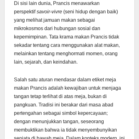
Di sisi lain dunia, Prancis menawarkan
perspektif
savoir-vivre
(seni hidup dengan baik)
yang melihat jamuan makan sebagai
mikrokosmos dari hubungan sosial dan
kepemimpinan. Tata krama makan Prancis tidak
sekadar tentang cara menggunakan alat makan,
melainkan tentang menghormati momen, orang
lain, sejarah, dan keindahan.
Salah satu aturan mendasar dalam etiket meja
makan Prancis adalah kewajiban untuk menjaga
tangan tetap terlihat di atas meja, bukan di
pangkuan. Tradisi ini berakar dari masa abad
pertengahan sebagai simbol kepercayaan;
dengan menunjukkan tangan, seseorang
membuktikan bahwa ia tidak menyembunyikan
senjata di bawah meja. Dalam konteks modern, ini