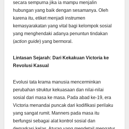
secara sempurna jika ia mampu menjalin
hubungan yang baik dengan sesamanya. Oleh
karena itu, etiket menjadi instrumen
kemasyarakatan yang vital bagi kelompok sosial
yang menghendaki adanya penuntun tindakan
(
action guide
) yang bermoral.
Lintasan Sejarah: Dari Kekakuan Victoria ke
Revolusi Kasual
Evolusi tata krama manusia mencerminkan
perubahan struktur kekuasaan dan nilai-nilai
sosial dari masa ke masa. Pada abad ke-19, era
Victoria menandai puncak dari kodifikasi perilaku
yang sangat rumit. Manners pada masa itu
berfungsi sebagai alat kontrol sosial dan
demarkasi kelas. Aturan yang mendetail mengatur