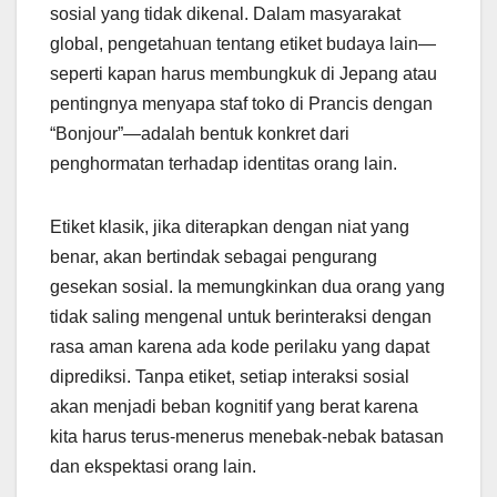
sosial yang tidak dikenal. Dalam masyarakat
global, pengetahuan tentang etiket budaya lain—
seperti kapan harus membungkuk di Jepang atau
pentingnya menyapa staf toko di Prancis dengan
“Bonjour”—adalah bentuk konkret dari
penghormatan terhadap identitas orang lain.
Etiket klasik, jika diterapkan dengan niat yang
benar, akan bertindak sebagai pengurang
gesekan sosial. Ia memungkinkan dua orang yang
tidak saling mengenal untuk berinteraksi dengan
rasa aman karena ada kode perilaku yang dapat
diprediksi. Tanpa etiket, setiap interaksi sosial
akan menjadi beban kognitif yang berat karena
kita harus terus-menerus menebak-nebak batasan
dan ekspektasi orang lain.