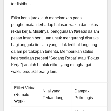
terdistribusi.
Etika kerja jarak jauh menekankan pada
penghormatan terhadap batasan waktu dan fokus
rekan kerja. Misalnya, penggunaan
threads
dalam
pesan instan bertujuan untuk mengurangi distraksi
bagi anggota tim lain yang tidak terlibat langsung
dalam percakapan tertentu. Memberikan status
ketersediaan (seperti “Sedang Rapat” atau “Fokus
Kerja”) adalah bentuk etiket yang menghargai
waktu produktif orang lain.
Etiket Virtual
Nilai yang
Dampak
(Remote
Terkandung
Psikologis
Work)