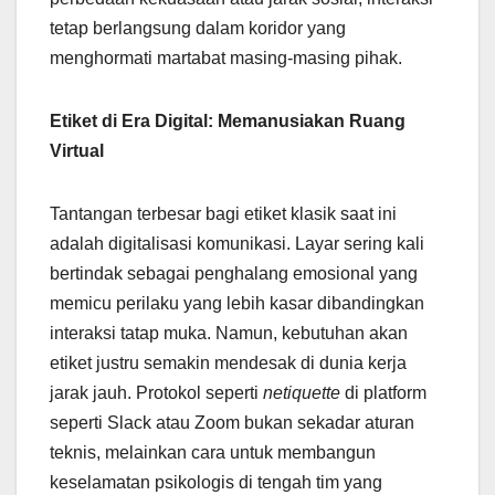
tetap berlangsung dalam koridor yang
menghormati martabat masing-masing pihak.
Etiket di Era Digital: Memanusiakan Ruang
Virtual
Tantangan terbesar bagi etiket klasik saat ini
adalah digitalisasi komunikasi. Layar sering kali
bertindak sebagai penghalang emosional yang
memicu perilaku yang lebih kasar dibandingkan
interaksi tatap muka. Namun, kebutuhan akan
etiket justru semakin mendesak di dunia kerja
jarak jauh. Protokol seperti
netiquette
di platform
seperti Slack atau Zoom bukan sekadar aturan
teknis, melainkan cara untuk membangun
keselamatan psikologis di tengah tim yang