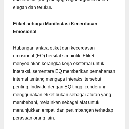
elegan dan terukur.
Etiket sebagai Manifestasi Kecerdasan
Emosional
Hubungan antara etiket dan kecerdasan
emosional (EQ) bersifat simbiotik. Etiket
menyediakan kerangka kerja eksternal untuk
interaksi, sementara EQ memberikan pemahaman
internal tentang mengapa interaksi tersebut
penting. Individu dengan EQ tinggi cenderung
menggunakan etiket bukan sebagai aturan yang
membebani, melainkan sebagai alat untuk
menunjukkan empati dan pertimbangan terhadap
perasaan orang lain.