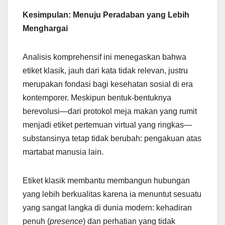
Kesimpulan: Menuju Peradaban yang Lebih
Menghargai
Analisis komprehensif ini menegaskan bahwa
etiket klasik, jauh dari kata tidak relevan, justru
merupakan fondasi bagi kesehatan sosial di era
kontemporer. Meskipun bentuk-bentuknya
berevolusi—dari protokol meja makan yang rumit
menjadi etiket pertemuan virtual yang ringkas—
substansinya tetap tidak berubah: pengakuan atas
martabat manusia lain.
Etiket klasik membantu membangun hubungan
yang lebih berkualitas karena ia menuntut sesuatu
yang sangat langka di dunia modern: kehadiran
penuh (
presence
) dan perhatian yang tidak