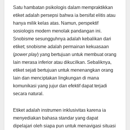
Satu hambatan psikologis dalam mempraktikkan
etiket adalah persepsi bahwa ia bersifat elitis atau
hanya milik kelas atas. Namun, perspektif
sosiologis modern menolak pandangan ini.
Snobisme sesungguhnya adalah kebalikan dari
etiket; snobisme adalah permainan kekuasaan
(
power play
) yang bertujuan untuk membuat orang
lain merasa inferior atau dikucilkan. Sebaliknya,
etiket sejati bertujuan untuk menenangkan orang
lain dan menciptakan lingkungan di mana
komunikasi yang jujur dan efektif dapat terjadi
secara natural.
Etiket adalah instrumen inklusivitas karena ia
menyediakan bahasa standar yang dapat
dipelajari oleh siapa pun untuk menavigasi situasi