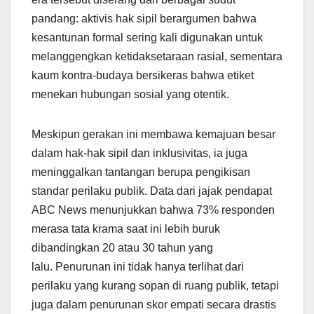
pandang: aktivis hak sipil berargumen bahwa
kesantunan formal sering kali digunakan untuk
melanggengkan ketidaksetaraan rasial, sementara
kaum kontra-budaya bersikeras bahwa etiket
menekan hubungan sosial yang otentik.
Meskipun gerakan ini membawa kemajuan besar
dalam hak-hak sipil dan inklusivitas, ia juga
meninggalkan tantangan berupa pengikisan
standar perilaku publik. Data dari jajak pendapat
ABC News menunjukkan bahwa 73% responden
merasa tata krama saat ini lebih buruk
dibandingkan 20 atau 30 tahun yang
lalu. Penurunan ini tidak hanya terlihat dari
perilaku yang kurang sopan di ruang publik, tetapi
juga dalam penurunan skor empati secara drastis