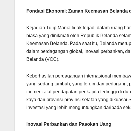
Fondasi Ekonomi: Zaman Keemasan Belanda d
Kejadian Tulip Mania tidak terjadi dalam ruang 
biasa yang dinikmati oleh Republik Belanda sela
Keemasan Belanda. Pada saat itu, Belanda merup
dalam perdagangan global, inovasi perbankan, dan
Belanda (VOC).
Keberhasilan perdagangan internasional membaw
yang sedang tumbuh, yang terdiri dari pedagang, p
ini mencatat pendapatan per kapita tertinggi di 
kaya dari provinsi-provinsi selatan yang dikuasa
investasi yang lebih menguntungkan daripada sek
Inovasi Perbankan dan Pasokan Uang