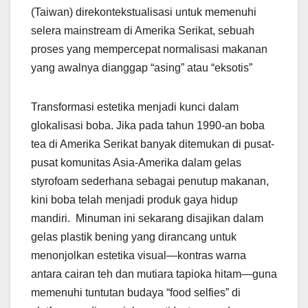
(Taiwan) direkontekstualisasi untuk memenuhi
selera mainstream di Amerika Serikat, sebuah
proses yang mempercepat normalisasi makanan
yang awalnya dianggap “asing” atau “eksotis”
Transformasi estetika menjadi kunci dalam
glokalisasi boba. Jika pada tahun 1990-an boba
tea di Amerika Serikat banyak ditemukan di pusat-
pusat komunitas Asia-Amerika dalam gelas
styrofoam sederhana sebagai penutup makanan,
kini boba telah menjadi produk gaya hidup
mandiri. Minuman ini sekarang disajikan dalam
gelas plastik bening yang dirancang untuk
menonjolkan estetika visual—kontras warna
antara cairan teh dan mutiara tapioka hitam—guna
memenuhi tuntutan budaya “food selfies” di