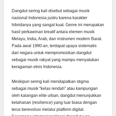
Dangdut sering kali disebut sebagai musik
nasional Indonesia justru karena karakter
hibridanya yang sangat kuat. Genre ini merupakan
hasil perkawinan kreatif antara elemen musik
Melayu, India, Arab, dan instrumen modern Barat.
Pada awal 1990-an, terdapat upaya sistematis
dari negara untuk mempromosikan dangdut
sebagai musik rakyat yang mampu menyatukan
keragaman etnis Indonesia.
Meskipun sering kali mendapatkan stigma
sebagai musik “kelas rendah” atau
kampungan
oleh kalangan elite urban, dangdut menunjukkan
ketahanan (resilience) yang luar biasa dengan
terus berevolusi melalui platform digital.