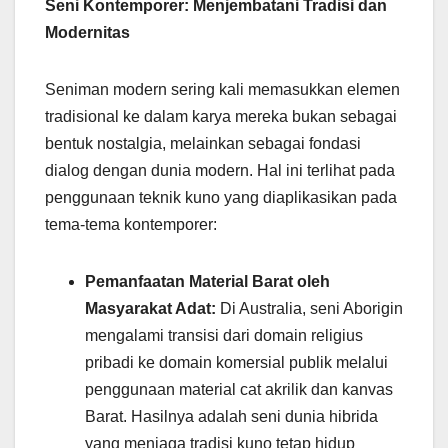
Seni Kontemporer: Menjembatani Tradisi dan
Modernitas
Seniman modern sering kali memasukkan elemen
tradisional ke dalam karya mereka bukan sebagai
bentuk nostalgia, melainkan sebagai fondasi
dialog dengan dunia modern. Hal ini terlihat pada
penggunaan teknik kuno yang diaplikasikan pada
tema-tema kontemporer:
Pemanfaatan Material Barat oleh
Masyarakat Adat:
Di Australia, seni Aborigin
mengalami transisi dari domain religius
pribadi ke domain komersial publik melalui
penggunaan material cat akrilik dan kanvas
Barat. Hasilnya adalah seni dunia hibrida
yang menjaga tradisi kuno tetap hidup