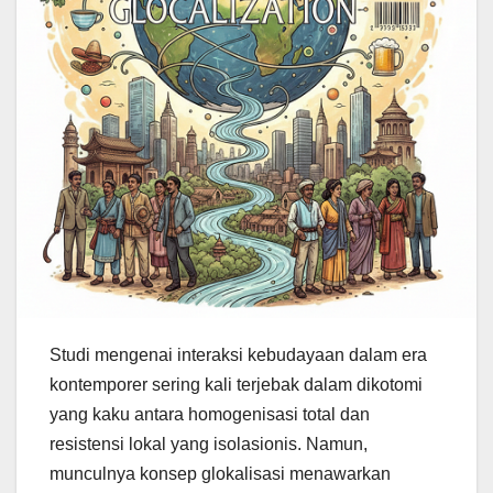
Studi mengenai interaksi kebudayaan dalam era
kontemporer sering kali terjebak dalam dikotomi
yang kaku antara homogenisasi total dan
resistensi lokal yang isolasionis. Namun,
munculnya konsep glokalisasi menawarkan