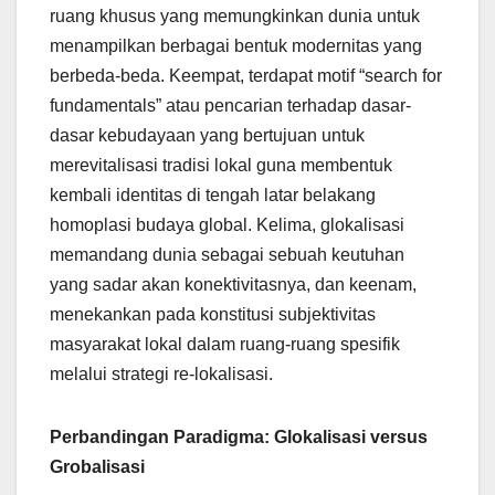
ruang khusus yang memungkinkan dunia untuk
menampilkan berbagai bentuk modernitas yang
berbeda-beda. Keempat, terdapat motif “search for
fundamentals” atau pencarian terhadap dasar-
dasar kebudayaan yang bertujuan untuk
merevitalisasi tradisi lokal guna membentuk
kembali identitas di tengah latar belakang
homoplasi budaya global. Kelima, glokalisasi
memandang dunia sebagai sebuah keutuhan
yang sadar akan konektivitasnya, dan keenam,
menekankan pada konstitusi subjektivitas
masyarakat lokal dalam ruang-ruang spesifik
melalui strategi re-lokalisasi.
Perbandingan Paradigma: Glokalisasi versus
Grobalisasi