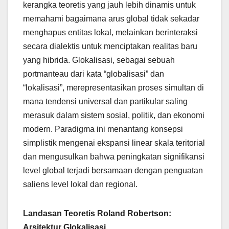
kerangka teoretis yang jauh lebih dinamis untuk
memahami bagaimana arus global tidak sekadar
menghapus entitas lokal, melainkan berinteraksi
secara dialektis untuk menciptakan realitas baru
yang hibrida. Glokalisasi, sebagai sebuah
portmanteau dari kata “globalisasi” dan
“lokalisasi”, merepresentasikan proses simultan di
mana tendensi universal dan partikular saling
merasuk dalam sistem sosial, politik, dan ekonomi
modern. Paradigma ini menantang konsepsi
simplistik mengenai ekspansi linear skala teritorial
dan mengusulkan bahwa peningkatan signifikansi
level global terjadi bersamaan dengan penguatan
saliens level lokal dan regional.
Landasan Teoretis Roland Robertson:
Arsitektur Glokalisasi