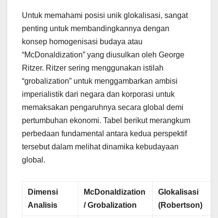
Untuk memahami posisi unik glokalisasi, sangat
penting untuk membandingkannya dengan
konsep homogenisasi budaya atau
“McDonaldization” yang diusulkan oleh George
Ritzer. Ritzer sering menggunakan istilah
“grobalization” untuk menggambarkan ambisi
imperialistik dari negara dan korporasi untuk
memaksakan pengaruhnya secara global demi
pertumbuhan ekonomi. Tabel berikut merangkum
perbedaan fundamental antara kedua perspektif
tersebut dalam melihat dinamika kebudayaan
global.
Dimensi
McDonaldization
Glokalisasi
Analisis
/ Grobalization
(Robertson)