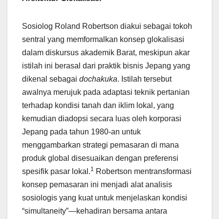
Sosiolog Roland Robertson diakui sebagai tokoh
sentral yang memformalkan konsep glokalisasi
dalam diskursus akademik Barat, meskipun akar
istilah ini berasal dari praktik bisnis Jepang yang
dikenal sebagai
dochakuka
. Istilah tersebut
awalnya merujuk pada adaptasi teknik pertanian
terhadap kondisi tanah dan iklim lokal, yang
kemudian diadopsi secara luas oleh korporasi
Jepang pada tahun 1980-an untuk
menggambarkan strategi pemasaran di mana
produk global disesuaikan dengan preferensi
1
spesifik pasar lokal.
Robertson mentransformasi
konsep pemasaran ini menjadi alat analisis
sosiologis yang kuat untuk menjelaskan kondisi
“simultaneity”—kehadiran bersama antara