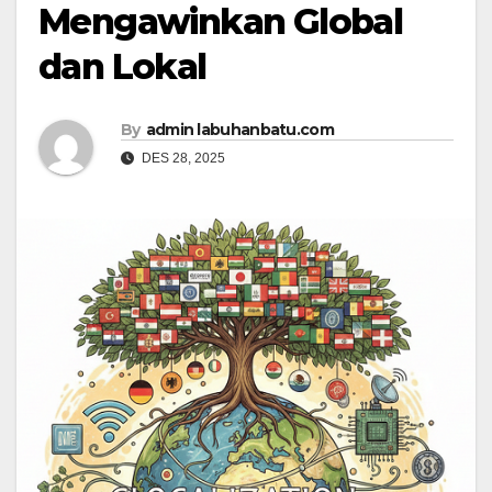
Mengawinkan Global
dan Lokal
By
admin labuhanbatu.com
DES 28, 2025