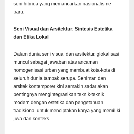
seni hibrida yang memancarkan nasionalisme
baru.
Seni Visual dan Arsitektur: Sintesis Estetika
dan Etika Lokal
Dalam dunia seni visual dan arsitektur, glokalisasi
muncul sebagai jawaban atas ancaman
homogenisasi urban yang membuat kota-kota di
seluruh dunia tampak serupa. Seniman dan
arsitek kontemporer kini semakin sadar akan
pentingnya mengintegrasikan teknik-teknik
modern dengan estetika dan pengetahuan
tradisional untuk menciptakan karya yang memiliki
jiwa dan konteks.