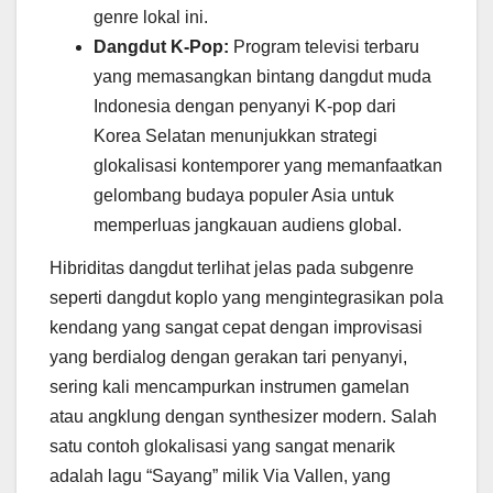
genre lokal ini.
Dangdut K-Pop:
Program televisi terbaru
yang memasangkan bintang dangdut muda
Indonesia dengan penyanyi K-pop dari
Korea Selatan menunjukkan strategi
glokalisasi kontemporer yang memanfaatkan
gelombang budaya populer Asia untuk
memperluas jangkauan audiens global.
Hibriditas dangdut terlihat jelas pada subgenre
seperti dangdut koplo yang mengintegrasikan pola
kendang yang sangat cepat dengan improvisasi
yang berdialog dengan gerakan tari penyanyi,
sering kali mencampurkan instrumen gamelan
atau angklung dengan synthesizer modern. Salah
satu contoh glokalisasi yang sangat menarik
adalah lagu “Sayang” milik Via Vallen, yang