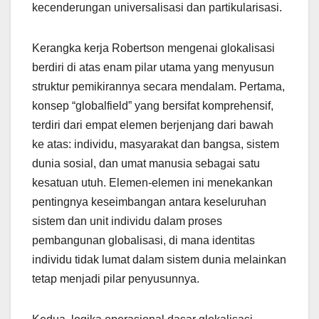
kecenderungan universalisasi dan partikularisasi.
Kerangka kerja Robertson mengenai glokalisasi
berdiri di atas enam pilar utama yang menyusun
struktur pemikirannya secara mendalam. Pertama,
konsep “globalfield” yang bersifat komprehensif,
terdiri dari empat elemen berjenjang dari bawah
ke atas: individu, masyarakat dan bangsa, sistem
dunia sosial, dan umat manusia sebagai satu
kesatuan utuh. Elemen-elemen ini menekankan
pentingnya keseimbangan antara keseluruhan
sistem dan unit individu dalam proses
pembangunan globalisasi, di mana identitas
individu tidak lumat dalam sistem dunia melainkan
tetap menjadi pilar penyusunnya.