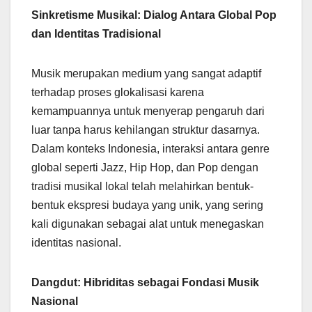
Sinkretisme Musikal: Dialog Antara Global Pop
dan Identitas Tradisional
Musik merupakan medium yang sangat adaptif
terhadap proses glokalisasi karena
kemampuannya untuk menyerap pengaruh dari
luar tanpa harus kehilangan struktur dasarnya.
Dalam konteks Indonesia, interaksi antara genre
global seperti Jazz, Hip Hop, dan Pop dengan
tradisi musikal lokal telah melahirkan bentuk-
bentuk ekspresi budaya yang unik, yang sering
kali digunakan sebagai alat untuk menegaskan
identitas nasional.
Dangdut: Hibriditas sebagai Fondasi Musik
Nasional