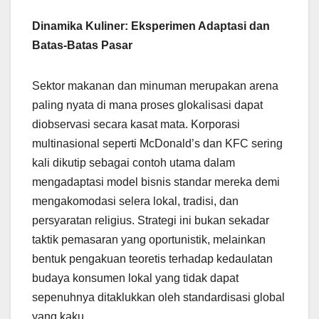
Dinamika Kuliner: Eksperimen Adaptasi dan
Batas-Batas Pasar
Sektor makanan dan minuman merupakan arena
paling nyata di mana proses glokalisasi dapat
diobservasi secara kasat mata. Korporasi
multinasional seperti McDonald’s dan KFC sering
kali dikutip sebagai contoh utama dalam
mengadaptasi model bisnis standar mereka demi
mengakomodasi selera lokal, tradisi, dan
persyaratan religius. Strategi ini bukan sekadar
taktik pemasaran yang oportunistik, melainkan
bentuk pengakuan teoretis terhadap kedaulatan
budaya konsumen lokal yang tidak dapat
sepenuhnya ditaklukkan oleh standardisasi global
yang kaku.