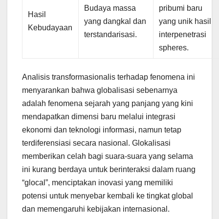
Budaya massa
pribumi baru
Hasil
yang dangkal dan
yang unik hasil
Kebudayaan
terstandarisasi.
interpenetrasi
spheres.
Analisis transformasionalis terhadap fenomena ini
menyarankan bahwa globalisasi sebenarnya
adalah fenomena sejarah yang panjang yang kini
mendapatkan dimensi baru melalui integrasi
ekonomi dan teknologi informasi, namun tetap
terdiferensiasi secara nasional. Glokalisasi
memberikan celah bagi suara-suara yang selama
ini kurang berdaya untuk berinteraksi dalam ruang
“glocal”, menciptakan inovasi yang memiliki
potensi untuk menyebar kembali ke tingkat global
dan memengaruhi kebijakan internasional.