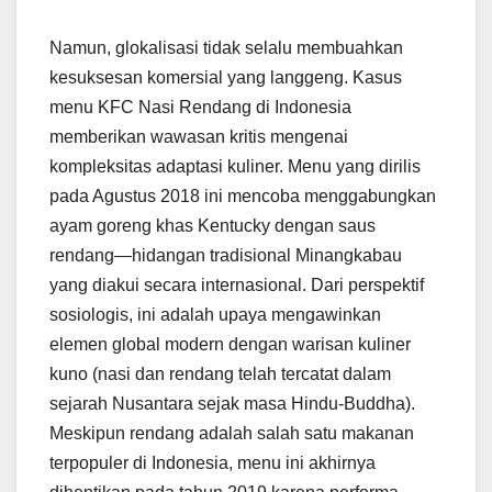
Namun, glokalisasi tidak selalu membuahkan
kesuksesan komersial yang langgeng. Kasus
menu KFC Nasi Rendang di Indonesia
memberikan wawasan kritis mengenai
kompleksitas adaptasi kuliner. Menu yang dirilis
pada Agustus 2018 ini mencoba menggabungkan
ayam goreng khas Kentucky dengan saus
rendang—hidangan tradisional Minangkabau
yang diakui secara internasional. Dari perspektif
sosiologis, ini adalah upaya mengawinkan
elemen global modern dengan warisan kuliner
kuno (nasi dan rendang telah tercatat dalam
sejarah Nusantara sejak masa Hindu-Buddha).
Meskipun rendang adalah salah satu makanan
terpopuler di Indonesia, menu ini akhirnya