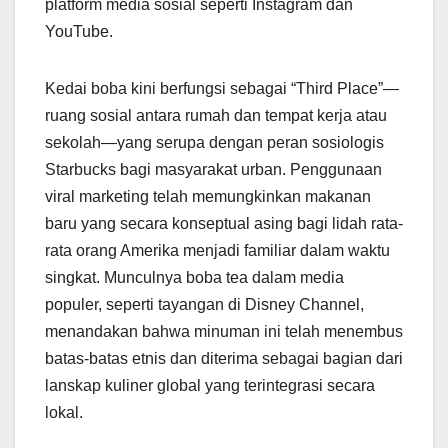
platform media sosial seperti Instagram dan
YouTube.
Kedai boba kini berfungsi sebagai “Third Place”—
ruang sosial antara rumah dan tempat kerja atau
sekolah—yang serupa dengan peran sosiologis
Starbucks bagi masyarakat urban. Penggunaan
viral marketing telah memungkinkan makanan
baru yang secara konseptual asing bagi lidah rata-
rata orang Amerika menjadi familiar dalam waktu
singkat. Munculnya boba tea dalam media
populer, seperti tayangan di Disney Channel,
menandakan bahwa minuman ini telah menembus
batas-batas etnis dan diterima sebagai bagian dari
lanskap kuliner global yang terintegrasi secara
lokal.