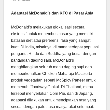
Adaptasi McDonald’s dan KFC di Pasar Asia
McDonald’s melakukan glokalisasi secara
ekstensif untuk menembus pasar yang memiliki
batasan diet atau preferensi rasa yang sangat
kuat. Di India, misalnya, di mana terdapat populasi
penganut Hindu dan Buddha yang besar dengan
pantangan daging sapi, McDonald’s
menghilangkan seluruh menu daging sapi dan
memperkenalkan Chicken Maharaja Mac serta
produk vegetarian seperti McSpicy Paneer untuk
memenuhi “foodways” lokal. Di Thailand, menu
tersebut menyertakan Corn Pie, dan di Jepang,
adaptasi dilakukan untuk menciptakan rasa yang
sesuai dengan palet rasa masyarakat setempat.