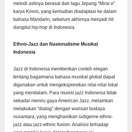
melodi aslinya berasal dari lagu Jepang “Mirai e”
karya Kiroro, yang kemudian diadaptasi ke dalam
bahasa Mandarin, sebelum akhirnya menjadi hit
dangdut hip-hop di Indonesia.
Ethno-Jazz dan Nasionalisme Musikal
Indonesia
Jazz di Indonesia memberikan contoh elegan
tentang bagaimana bahasa musikal global dapat
digunakan untuk mengekspresikan nilai-nilai lokal
yang mendalam. Para musisi jazz Indonesia tidak
sekadar meniru gaya American Jazz, melainkan
melakukan “dialog” dengan warisan budaya
nusantara, yang menghasilkan subgenre ethno-
jazz atau jazz-ethnic fusion. Analisis terhadap