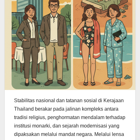
Stabilitas nasional dan tatanan sosial di Kerajaan
Thailand berakar pada jalinan kompleks antara
tradisi religius, penghormatan mendalam terhadap
institusi monarki, dan sejarah modernisasi yang
dipaksakan melalui mandat negara. Melalui lensa