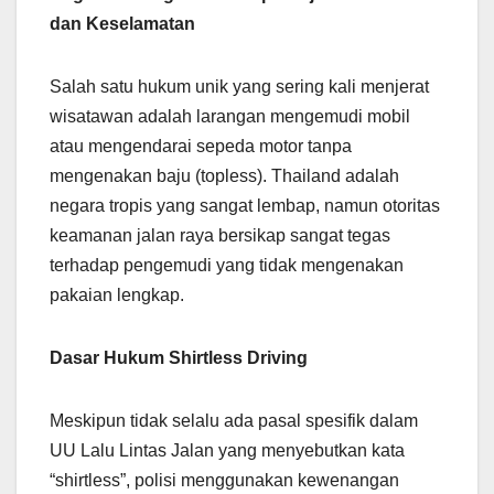
dan Keselamatan
Salah satu hukum unik yang sering kali menjerat
wisatawan adalah larangan mengemudi mobil
atau mengendarai sepeda motor tanpa
mengenakan baju (topless). Thailand adalah
negara tropis yang sangat lembap, namun otoritas
keamanan jalan raya bersikap sangat tegas
terhadap pengemudi yang tidak mengenakan
pakaian lengkap.
Dasar Hukum Shirtless Driving
Meskipun tidak selalu ada pasal spesifik dalam
UU Lalu Lintas Jalan yang menyebutkan kata
“shirtless”, polisi menggunakan kewenangan