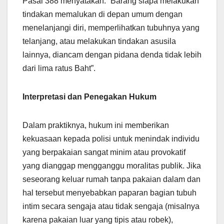
Pasal 388 menyatakan: “Barang siapa melakukan
tindakan memalukan di depan umum dengan
menelanjangi diri, memperlihatkan tubuhnya yang
telanjang, atau melakukan tindakan asusila
lainnya, diancam dengan pidana denda tidak lebih
dari lima ratus Baht”.
Interpretasi dan Penegakan Hukum
Dalam praktiknya, hukum ini memberikan
kekuasaan kepada polisi untuk menindak individu
yang berpakaian sangat minim atau provokatif
yang dianggap mengganggu moralitas publik. Jika
seseorang keluar rumah tanpa pakaian dalam dan
hal tersebut menyebabkan paparan bagian tubuh
intim secara sengaja atau tidak sengaja (misalnya
karena pakaian luar yang tipis atau robek),