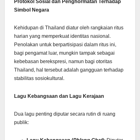
Protokol Sosial dan Penghormatan Terhadap
Simbol Negara
Kehidupan di Thailand diatur oleh rangkaian ritus
harian yang memperkuat identitas nasional.
Penolakan untuk berpartisipasi dalam ritus ini,
bagi pengamat luar, mungkin tampak sebagai
kebebasan berekspresi, namun bagi otoritas
Thailand, hal tersebut adalah gangguan terhadap
stabilitas sosiokultural.
Lagu Kebangsaan dan Lagu Kerajaan
Dua lagu penting diputar secara rutin di ruang
publik: