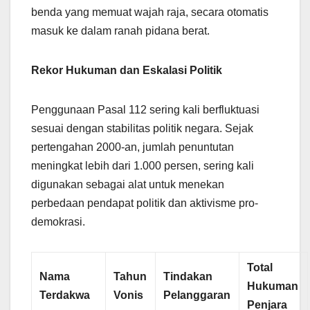
benda yang memuat wajah raja, secara otomatis
masuk ke dalam ranah pidana berat.
Rekor Hukuman dan Eskalasi Politik
Penggunaan Pasal 112 sering kali berfluktuasi
sesuai dengan stabilitas politik negara. Sejak
pertengahan 2000-an, jumlah penuntutan
meningkat lebih dari 1.000 persen, sering kali
digunakan sebagai alat untuk menekan
perbedaan pendapat politik dan aktivisme pro-
demokrasi.
Total
Nama
Tahun
Tindakan
Hukuman
Terdakwa
Vonis
Pelanggaran
Penjara