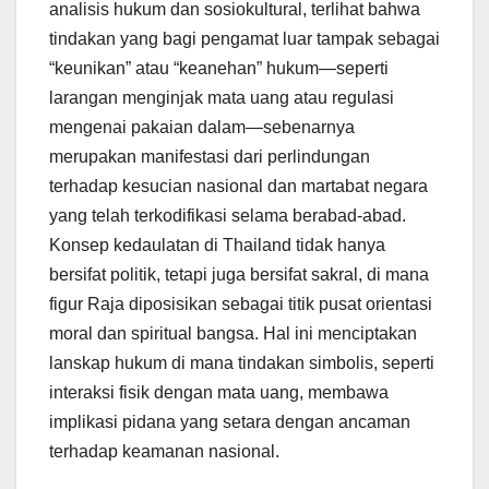
analisis hukum dan sosiokultural, terlihat bahwa
tindakan yang bagi pengamat luar tampak sebagai
“keunikan” atau “keanehan” hukum—seperti
larangan menginjak mata uang atau regulasi
mengenai pakaian dalam—sebenarnya
merupakan manifestasi dari perlindungan
terhadap kesucian nasional dan martabat negara
yang telah terkodifikasi selama berabad-abad.
Konsep kedaulatan di Thailand tidak hanya
bersifat politik, tetapi juga bersifat sakral, di mana
figur Raja diposisikan sebagai titik pusat orientasi
moral dan spiritual bangsa. Hal ini menciptakan
lanskap hukum di mana tindakan simbolis, seperti
interaksi fisik dengan mata uang, membawa
implikasi pidana yang setara dengan ancaman
terhadap keamanan nasional.