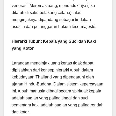
venerasi. Meremas uang, mendudukinya (jika
ditaruh di saku belakang celana), atau
menginjaknya dipandang sebagai tindakan
asusila dan pelanggaran hukum lèse-majesté.
Hierarki Tubuh: Kepala yang Suci dan Kaki
yang Kotor
Larangan menginjak uang kertas tidak dapat
dipisahkan dari konsep hierarki tubuh dalam
kebudayaan Thailand yang dipengaruhi oleh
ajaran Hindu-Buddha. Dalam sistem kepercayaan
ini, tubuh manusia dibagi secara spiritual: kepala
adalah bagian yang paling tinggi dan suci,
sementara kaki adalah bagian yang paling rendah
dan kotor.