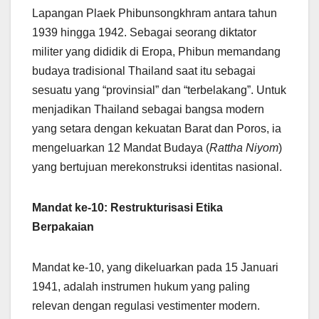
Lapangan Plaek Phibunsongkhram antara tahun
1939 hingga 1942. Sebagai seorang diktator
militer yang dididik di Eropa, Phibun memandang
budaya tradisional Thailand saat itu sebagai
sesuatu yang “provinsial” dan “terbelakang”. Untuk
menjadikan Thailand sebagai bangsa modern
yang setara dengan kekuatan Barat dan Poros, ia
mengeluarkan 12 Mandat Budaya (
Rattha Niyom
)
yang bertujuan merekonstruksi identitas nasional.
Mandat ke-10: Restrukturisasi Etika
Berpakaian
Mandat ke-10, yang dikeluarkan pada 15 Januari
1941, adalah instrumen hukum yang paling
relevan dengan regulasi vestimenter modern.