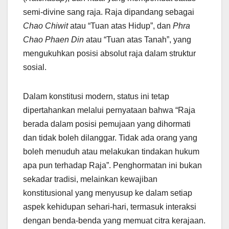
semi-divine sang raja. Raja dipandang sebagai
Chao Chiwit
atau “Tuan atas Hidup”, dan
Phra
Chao Phaen Din
atau “Tuan atas Tanah”, yang
mengukuhkan posisi absolut raja dalam struktur
sosial.
Dalam konstitusi modern, status ini tetap
dipertahankan melalui pernyataan bahwa “Raja
berada dalam posisi pemujaan yang dihormati
dan tidak boleh dilanggar. Tidak ada orang yang
boleh menuduh atau melakukan tindakan hukum
apa pun terhadap Raja”. Penghormatan ini bukan
sekadar tradisi, melainkan kewajiban
konstitusional yang menyusup ke dalam setiap
aspek kehidupan sehari-hari, termasuk interaksi
dengan benda-benda yang memuat citra kerajaan.