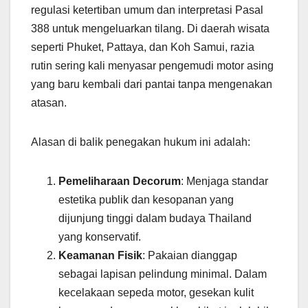
regulasi ketertiban umum dan interpretasi Pasal
388 untuk mengeluarkan tilang. Di daerah wisata
seperti Phuket, Pattaya, dan Koh Samui, razia
rutin sering kali menyasar pengemudi motor asing
yang baru kembali dari pantai tanpa mengenakan
atasan.
Alasan di balik penegakan hukum ini adalah:
Pemeliharaan Decorum
: Menjaga standar
estetika publik dan kesopanan yang
dijunjung tinggi dalam budaya Thailand
yang konservatif.
Keamanan Fisik
: Pakaian dianggap
sebagai lapisan pelindung minimal. Dalam
kecelakaan sepeda motor, gesekan kulit