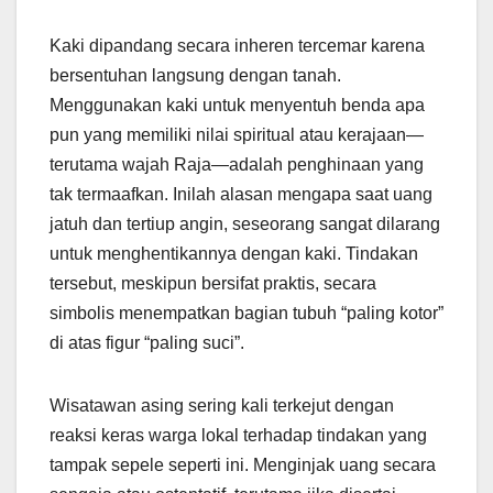
Kaki dipandang secara inheren tercemar karena
bersentuhan langsung dengan tanah.
Menggunakan kaki untuk menyentuh benda apa
pun yang memiliki nilai spiritual atau kerajaan—
terutama wajah Raja—adalah penghinaan yang
tak termaafkan. Inilah alasan mengapa saat uang
jatuh dan tertiup angin, seseorang sangat dilarang
untuk menghentikannya dengan kaki. Tindakan
tersebut, meskipun bersifat praktis, secara
simbolis menempatkan bagian tubuh “paling kotor”
di atas figur “paling suci”.
Wisatawan asing sering kali terkejut dengan
reaksi keras warga lokal terhadap tindakan yang
tampak sepele seperti ini. Menginjak uang secara