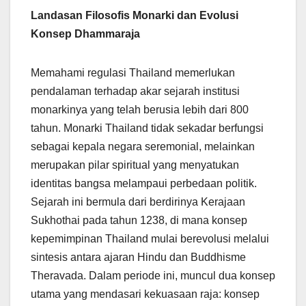
Landasan Filosofis Monarki dan Evolusi
Konsep Dhammaraja
Memahami regulasi Thailand memerlukan
pendalaman terhadap akar sejarah institusi
monarkinya yang telah berusia lebih dari 800
tahun. Monarki Thailand tidak sekadar berfungsi
sebagai kepala negara seremonial, melainkan
merupakan pilar spiritual yang menyatukan
identitas bangsa melampaui perbedaan politik.
Sejarah ini bermula dari berdirinya Kerajaan
Sukhothai pada tahun 1238, di mana konsep
kepemimpinan Thailand mulai berevolusi melalui
sintesis antara ajaran Hindu dan Buddhisme
Theravada. Dalam periode ini, muncul dua konsep
utama yang mendasari kekuasaan raja: konsep