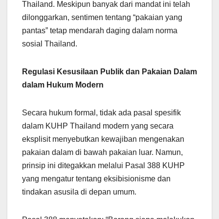
Thailand. Meskipun banyak dari mandat ini telah
dilonggarkan, sentimen tentang “pakaian yang
pantas” tetap mendarah daging dalam norma
sosial Thailand.
Regulasi Kesusilaan Publik dan Pakaian Dalam
dalam Hukum Modern
Secara hukum formal, tidak ada pasal spesifik
dalam KUHP Thailand modern yang secara
eksplisit menyebutkan kewajiban mengenakan
pakaian dalam di bawah pakaian luar. Namun,
prinsip ini ditegakkan melalui Pasal 388 KUHP
yang mengatur tentang eksibisionisme dan
tindakan asusila di depan umum.