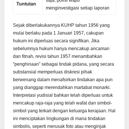
saja; polisi wajib
Tuntutan
menginvestigasi setiap laporan
Sejak diberlakukannya KUHP tahun 1956 yang
mulai berlaku pada 1 Januari 1957, cakupan
hukum ini diperluas secara signifikan. Jika
sebelumnya hukum hanya mencakup ancaman
dan fitnah, revisi tahun 1957 menambahkan
“penghinaan” sebagai tindak pidana, yang secara
substansial memperluas diskresi pihak
berwenang dalam menafsirkan tindakan apa pun
yang dianggap merendahkan martabat monarki.
Interpretasi yudisial bahkan telah diperluas untuk
mencakup raja-raja yang telah wafat dan simbol-
simbol yang terkait dengan keluarga kerajaan. Hal
ini menciptakan lingkungan di mana tindakan
simbolis, seperti merusak foto atau menginjak