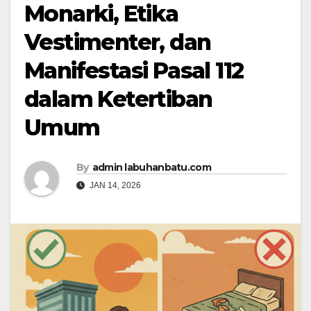
Monarki, Etika
Vestimenter, dan
Manifestasi Pasal 112
dalam Ketertiban
Umum
By
admin labuhanbatu.com
JAN 14, 2026