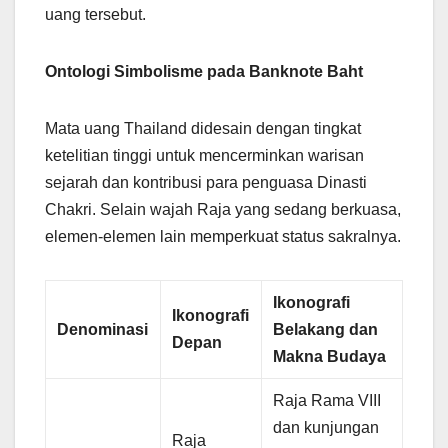
uang tersebut.
Ontologi Simbolisme pada Banknote Baht
Mata uang Thailand didesain dengan tingkat
ketelitian tinggi untuk mencerminkan warisan
sejarah dan kontribusi para penguasa Dinasti
Chakri. Selain wajah Raja yang sedang berkuasa,
elemen-elemen lain memperkuat status sakralnya.
Ikonografi
Ikonografi
Denominasi
Belakang dan
Depan
Makna Budaya
Raja Rama VIII
dan kunjungan
Raja