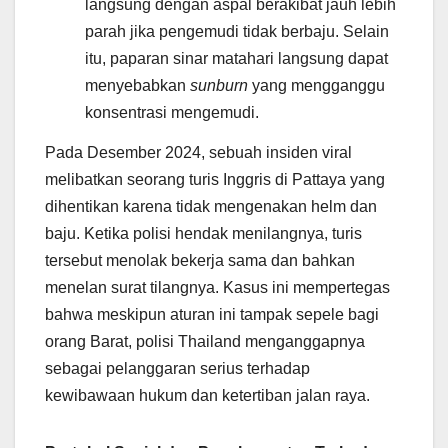
langsung dengan aspal berakibat jauh lebih
parah jika pengemudi tidak berbaju. Selain
itu, paparan sinar matahari langsung dapat
menyebabkan
sunburn
yang mengganggu
konsentrasi mengemudi.
Pada Desember 2024, sebuah insiden viral
melibatkan seorang turis Inggris di Pattaya yang
dihentikan karena tidak mengenakan helm dan
baju. Ketika polisi hendak menilangnya, turis
tersebut menolak bekerja sama dan bahkan
menelan surat tilangnya. Kasus ini mempertegas
bahwa meskipun aturan ini tampak sepele bagi
orang Barat, polisi Thailand menganggapnya
sebagai pelanggaran serius terhadap
kewibawaan hukum dan ketertiban jalan raya.