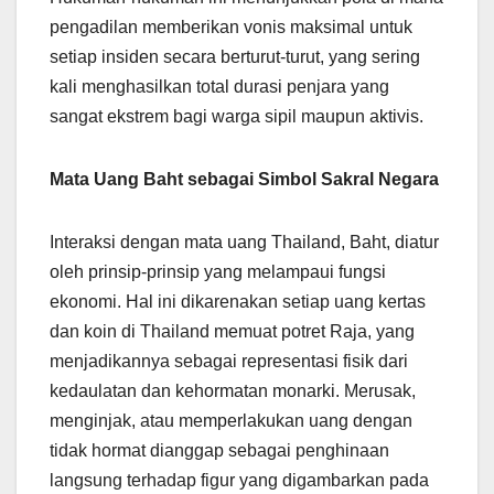
pengadilan memberikan vonis maksimal untuk
setiap insiden secara berturut-turut, yang sering
kali menghasilkan total durasi penjara yang
sangat ekstrem bagi warga sipil maupun aktivis.
Mata Uang Baht sebagai Simbol Sakral Negara
Interaksi dengan mata uang Thailand, Baht, diatur
oleh prinsip-prinsip yang melampaui fungsi
ekonomi. Hal ini dikarenakan setiap uang kertas
dan koin di Thailand memuat potret Raja, yang
menjadikannya sebagai representasi fisik dari
kedaulatan dan kehormatan monarki. Merusak,
menginjak, atau memperlakukan uang dengan
tidak hormat dianggap sebagai penghinaan
langsung terhadap figur yang digambarkan pada