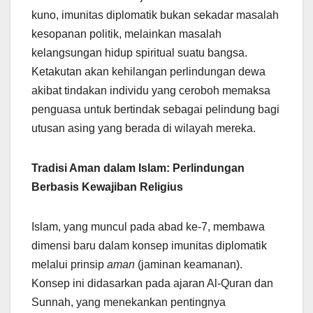
kuno, imunitas diplomatik bukan sekadar masalah
kesopanan politik, melainkan masalah
kelangsungan hidup spiritual suatu bangsa.
Ketakutan akan kehilangan perlindungan dewa
akibat tindakan individu yang ceroboh memaksa
penguasa untuk bertindak sebagai pelindung bagi
utusan asing yang berada di wilayah mereka.
Tradisi Aman dalam Islam: Perlindungan
Berbasis Kewajiban Religius
Islam, yang muncul pada abad ke-7, membawa
dimensi baru dalam konsep imunitas diplomatik
melalui prinsip
aman
(jaminan keamanan).
Konsep ini didasarkan pada ajaran Al-Quran dan
Sunnah, yang menekankan pentingnya