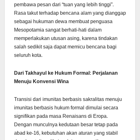
pembawa pesan dari “tuan yang lebih tinggi”.
Rasa takut terhadap bencana alam yang dianggap
sebagai hukuman dewa membuat penguasa
Mesopotamia sangat berhati-hati dalam
memperlakukan utusan asing, karena tindakan
salah sedikit saja dapat memicu bencana bagi
seluruh kota.
Dari Takhayul ke Hukum Formal: Perjalanan
Menuju Konvensi Wina
Transisi dari imunitas berbasis sakralitas menuju
imunitas berbasis hukum formal dimulai secara
signifikan pada masa Renaisans di Eropa.
Dengan munculnya kedutaan besar tetap pada
abad ke-16, kebutuhan akan aturan yang stabil