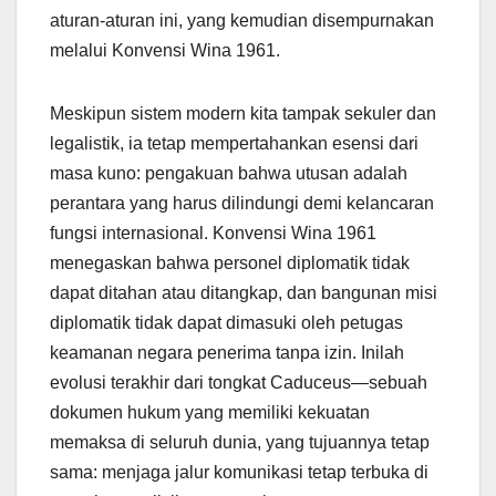
aturan-aturan ini, yang kemudian disempurnakan
melalui Konvensi Wina 1961.
Meskipun sistem modern kita tampak sekuler dan
legalistik, ia tetap mempertahankan esensi dari
masa kuno: pengakuan bahwa utusan adalah
perantara yang harus dilindungi demi kelancaran
fungsi internasional. Konvensi Wina 1961
menegaskan bahwa personel diplomatik tidak
dapat ditahan atau ditangkap, dan bangunan misi
diplomatik tidak dapat dimasuki oleh petugas
keamanan negara penerima tanpa izin. Inilah
evolusi terakhir dari tongkat Caduceus—sebuah
dokumen hukum yang memiliki kekuatan
memaksa di seluruh dunia, yang tujuannya tetap
sama: menjaga jalur komunikasi tetap terbuka di