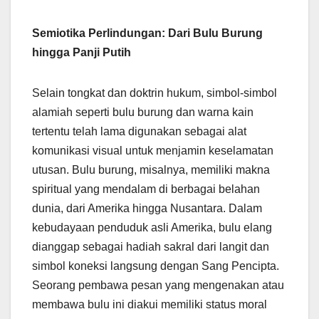
Semiotika Perlindungan: Dari Bulu Burung
hingga Panji Putih
Selain tongkat dan doktrin hukum, simbol-simbol
alamiah seperti bulu burung dan warna kain
tertentu telah lama digunakan sebagai alat
komunikasi visual untuk menjamin keselamatan
utusan. Bulu burung, misalnya, memiliki makna
spiritual yang mendalam di berbagai belahan
dunia, dari Amerika hingga Nusantara. Dalam
kebudayaan penduduk asli Amerika, bulu elang
dianggap sebagai hadiah sakral dari langit dan
simbol koneksi langsung dengan Sang Pencipta.
Seorang pembawa pesan yang mengenakan atau
membawa bulu ini diakui memiliki status moral