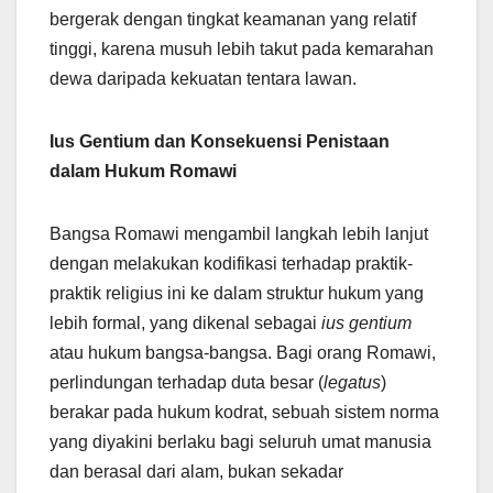
bergerak dengan tingkat keamanan yang relatif
tinggi, karena musuh lebih takut pada kemarahan
dewa daripada kekuatan tentara lawan.
Ius Gentium dan Konsekuensi Penistaan
dalam Hukum Romawi
Bangsa Romawi mengambil langkah lebih lanjut
dengan melakukan kodifikasi terhadap praktik-
praktik religius ini ke dalam struktur hukum yang
lebih formal, yang dikenal sebagai
ius gentium
atau hukum bangsa-bangsa. Bagi orang Romawi,
perlindungan terhadap duta besar (
legatus
)
berakar pada hukum kodrat, sebuah sistem norma
yang diyakini berlaku bagi seluruh umat manusia
dan berasal dari alam, bukan sekadar