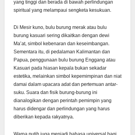
yang tinggi dan berada di bawah perlindungan
spiritual yang melampaui sengketa kesukuan.
Di Mesir kuno, bulu burung merak atau bulu
burung kasuari sering dikaitkan dengan dewi
Ma’at, simbol kebenaran dan keseimbangan.
Sementara itu, di pedalaman Kalimantan dan
Papua, penggunaan bulu burung Enggang atau
Kasuari pada hiasan kepala bukan sekadar
estetika, melainkan simbol kepemimpinan dan niat
damai dalam upacara adat dan pertemuan antar-
suku. Suara dan fisik burung-burung ini
dianalogikan dengan perintah pemimpin yang
harus didengar dan perlindungan yang harus
diberikan kepada rakyatnya.
Warna putih juga menjadi bahasa universal bagi