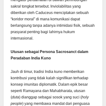
sakral tongkat tersebut. Inviolabilitas yang
diberikan oleh Caduceus menciptakan sebuah
“koridor moral” di mana komunikasi dapat
berlangsung tanpa adanya intimidasi fisik, sebuah
prasyarat penting bagi lahirnya hukum
internasional.
Utusan sebagai Persona Sacrosanct dalam
Peradaban India Kuno
Jauh di timur, tradisi India kuno memberikan
kontribusi yang tidak kalah signifikan terhadap
konsep imunitas diplomatik. Dalam epik besar
seperti Ramayana dan Mahabharata, utusan
(
duta
) dianggap sebagai sosok yang suci (
holy
people
) yang membawa mandat dari penguasa