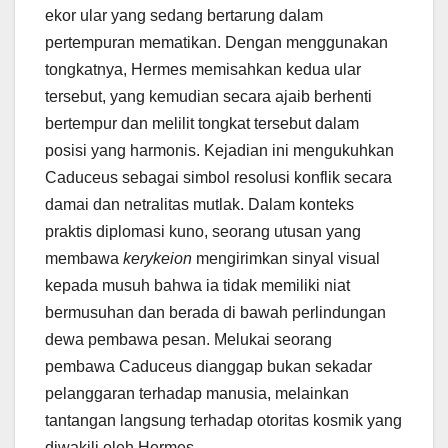
ekor ular yang sedang bertarung dalam
pertempuran mematikan. Dengan menggunakan
tongkatnya, Hermes memisahkan kedua ular
tersebut, yang kemudian secara ajaib berhenti
bertempur dan melilit tongkat tersebut dalam
posisi yang harmonis. Kejadian ini mengukuhkan
Caduceus sebagai simbol resolusi konflik secara
damai dan netralitas mutlak. Dalam konteks
praktis diplomasi kuno, seorang utusan yang
membawa
kerykeion
mengirimkan sinyal visual
kepada musuh bahwa ia tidak memiliki niat
bermusuhan dan berada di bawah perlindungan
dewa pembawa pesan. Melukai seorang
pembawa Caduceus dianggap bukan sekadar
pelanggaran terhadap manusia, melainkan
tantangan langsung terhadap otoritas kosmik yang
diwakili oleh Hermes.