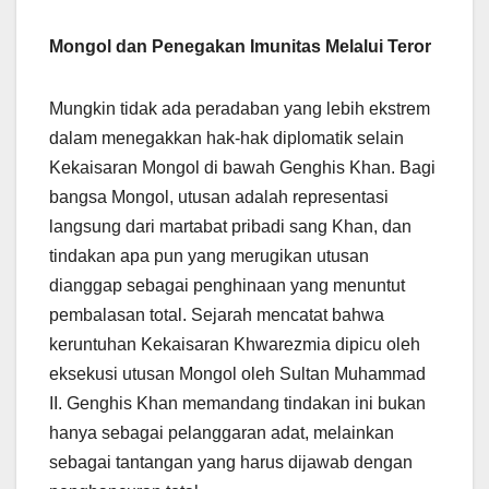
Mongol dan Penegakan Imunitas Melalui Teror
Mungkin tidak ada peradaban yang lebih ekstrem
dalam menegakkan hak-hak diplomatik selain
Kekaisaran Mongol di bawah Genghis Khan. Bagi
bangsa Mongol, utusan adalah representasi
langsung dari martabat pribadi sang Khan, dan
tindakan apa pun yang merugikan utusan
dianggap sebagai penghinaan yang menuntut
pembalasan total. Sejarah mencatat bahwa
keruntuhan Kekaisaran Khwarezmia dipicu oleh
eksekusi utusan Mongol oleh Sultan Muhammad
II. Genghis Khan memandang tindakan ini bukan
hanya sebagai pelanggaran adat, melainkan
sebagai tantangan yang harus dijawab dengan