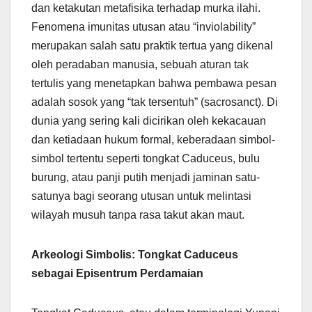
dan ketakutan metafisika terhadap murka ilahi.
Fenomena imunitas utusan atau “inviolability”
merupakan salah satu praktik tertua yang dikenal
oleh peradaban manusia, sebuah aturan tak
tertulis yang menetapkan bahwa pembawa pesan
adalah sosok yang “tak tersentuh” (sacrosanct). Di
dunia yang sering kali dicirikan oleh kekacauan
dan ketiadaan hukum formal, keberadaan simbol-
simbol tertentu seperti tongkat Caduceus, bulu
burung, atau panji putih menjadi jaminan satu-
satunya bagi seorang utusan untuk melintasi
wilayah musuh tanpa rasa takut akan maut.
Arkeologi Simbolis: Tongkat Caduceus
sebagai Episentrum Perdamaian