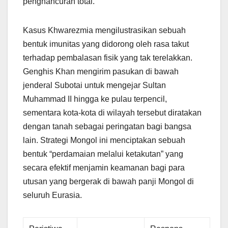
penghancuran total.
Kasus Khwarezmia mengilustrasikan sebuah
bentuk imunitas yang didorong oleh rasa takut
terhadap pembalasan fisik yang tak terelakkan.
Genghis Khan mengirim pasukan di bawah
jenderal Subotai untuk mengejar Sultan
Muhammad II hingga ke pulau terpencil,
sementara kota-kota di wilayah tersebut diratakan
dengan tanah sebagai peringatan bagi bangsa
lain. Strategi Mongol ini menciptakan sebuah
bentuk “perdamaian melalui ketakutan” yang
secara efektif menjamin keamanan bagi para
utusan yang bergerak di bawah panji Mongol di
seluruh Eurasia.