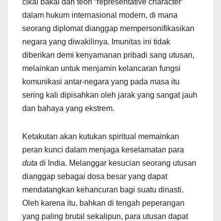
cikal bakal dari teori “representative character”
dalam hukum internasional modern, di mana
seorang diplomat dianggap mempersonifikasikan
negara yang diwakilinya. Imunitas ini tidak
diberikan demi kenyamanan pribadi sang utusan,
melainkan untuk menjamin kelancaran fungsi
komunikasi antar-negara yang pada masa itu
sering kali dipisahkan oleh jarak yang sangat jauh
dan bahaya yang ekstrem.
Ketakutan akan kutukan spiritual memainkan
peran kunci dalam menjaga keselamatan para
duta
di India. Melanggar kesucian seorang utusan
dianggap sebagai dosa besar yang dapat
mendatangkan kehancuran bagi suatu dinasti.
Oleh karena itu, bahkan di tengah peperangan
yang paling brutal sekalipun, para utusan dapat