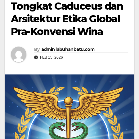
Tongkat Caduceus dan
Arsitektur Etika Global
Pra-Konvensi Wina
By
admin labuhanbatu.com
FEB 15, 2026