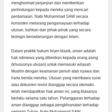
menghormati perjanjian dan memberikan
perlindungan kepada mereka yang mencari
perdamaian. Nabi Muhammad SAW secara
konsisten melarang penganiayaan terhadap
utusan, bahkan dari pihak-pihak yang secara
teologis berseberangan dengan Islam.
Dalam praktik hukum Islam klasik,
aman
adalah
hak istimewa yang diberikan kepada orang asing
(khususnya utusan) untuk memasuki wilayah
Muslim dengan keamanan penuh atas nyawa dan
harta benda mereka. Utusan yang membawa surat
atau dokumen resmi dianggap secara otomatis
telah mendapatkan hak
aman
ini, yang biasanya
berlaku selama satu tahun. Pelanggaran terhadap
aman
dianggap sebagai pengkhianatan terhadap
perintah Tuhan. Nabi Muhammad SAW