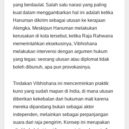
yang berdaulat. Salah satu narasi yang paling
kuat dalam menggambarkan hal ini adalah ketika
Hanuman dikirim sebagai utusan ke kerajaan
Alengka. Meskipun Hanuman melakukan
kerusakan di kota tersebut, ketika Raja Rahwana
memerintahkan eksekusinya, Vibhishana
melakukan intervensi dengan argumen hukum
yang tegas: seorang utusan atau diplomat tidak
boleh dibunuh, apa pun provokasinya.
Tindakan Vibhishana ini mencerminkan praktik
kuno yang sudah mapan di India, di mana utusan
diberikan kekebalan dari hukuman mati karena
mereka dipandang bukan sebagai aktor
independen, melainkan sebagai perpanjangan
suara dari raja pengirim. Konsep ini merupakan