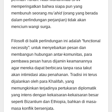
memperingatkan bahwa siapa pun yang
membunuh seorang
mu’ahid
(orang yang berada
dalam perlindungan perjanjian) tidak akan
mencium wangi surga.
Filosofi di balik perlindungan ini adalah “functional
necessity”: untuk menyebarkan pesan dan
membangun hubungan antar-komunitas, para
pembawa pesan harus dijamin keamanannya
agar mereka dapat berbicara tanpa rasa takut
akan intimidasi atau penahanan. Tradisi ini terus
dijalankan oleh para Khalifah, yang
memungkinkan terjadinya pertukaran diplomatik
yang intens dengan kekaisaran-kekaisaran besar
seperti Bizantium dan Ethiopia, bahkan di masa-
masa konflik bersenjata.