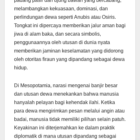
padang pasir dan ujung bawah yang bercabang,
melambangkan kekuasaan, dominasi, dan
perlindungan dewa seperti Anubis atau Osiris.
Tongkat ini dipercaya memberikan jalur aman bagi
jiwa di alam baka, dan secara simbolis,
penggunaannya oleh utusan di dunia nyata
memberikan jaminan keselamatan yang didorong
oleh otoritas firaun yang dipandang sebagai dewa
hidup.
Di Mesopotamia, narasi mengenai banjir besar
dan utusan dewa menekankan bahwa manusia
hanyalah pelayan bagi kehendak ilahi. Ketika
para dewa mengirimkan pesan melalui angin atau
badai, manusia tidak memiliki pilihan selain patuh.
Keyakinan ini diterjemahkan ke dalam praktik
diplomatik di mana utusan dipandang sebagai