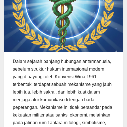
Dalam sejarah panjang hubungan antarmanusia,
sebelum struktur hukum internasional modern
yang dipayungi oleh Konvensi Wina 1961
terbentuk, terdapat sebuah mekanisme yang jauh
lebih tua, lebih sakral, dan lebih kuat dalam
menjaga alur komunikasi di tengah badai
peperangan. Mekanisme ini tidak bersandar pada
kekuatan militer atau sanksi ekonomi, melainkan
pada jalinan rumit antara mitologi, simbolisme,