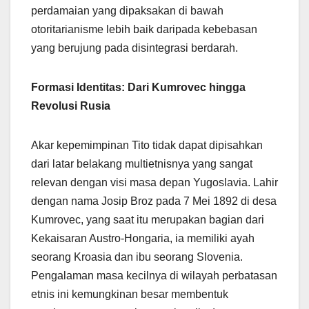
perdamaian yang dipaksakan di bawah
otoritarianisme lebih baik daripada kebebasan
yang berujung pada disintegrasi berdarah.
Formasi Identitas: Dari Kumrovec hingga
Revolusi Rusia
Akar kepemimpinan Tito tidak dapat dipisahkan
dari latar belakang multietnisnya yang sangat
relevan dengan visi masa depan Yugoslavia. Lahir
dengan nama Josip Broz pada 7 Mei 1892 di desa
Kumrovec, yang saat itu merupakan bagian dari
Kekaisaran Austro-Hongaria, ia memiliki ayah
seorang Kroasia dan ibu seorang Slovenia.
Pengalaman masa kecilnya di wilayah perbatasan
etnis ini kemungkinan besar membentuk