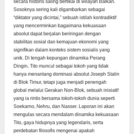
secara historis saling bertikai di wilayah Balkan.
Sosoknya sering kali digambarkan sebagai
“diktator yang dicintai,” sebuah istilah kontradiktif
yang mencerminkan bagaimana kekuasaan
absolut dapat berjalan beriringan dengan
stabilitas sosial dan kemajuan ekonomi yang
signifikan dalam konteks sistem sosialis yang
unik. Di tengah kepungan dinamika Perang
Dingin, Tito muncul sebagai tokoh yang tidak
hanya menantang dominasi absolut Joseph Stalin
di Blok Timur, tetapi juga menjadi penengah
global melalui Gerakan Non-Blok, sebuah inisiatif
yang ia rintis bersama tokoh-tokoh dunia seperti
Soekarno, Nehru, dan Nasser. Laporan ini akan
mengulas secara mendalam dinamika kekuasaan
Tito, gaya hidupnya yang legendaris, serta
perdebatan filosofis mengenai apakah