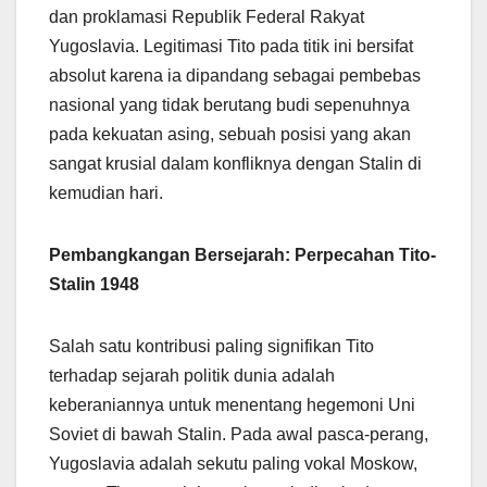
dan proklamasi Republik Federal Rakyat
Yugoslavia. Legitimasi Tito pada titik ini bersifat
absolut karena ia dipandang sebagai pembebas
nasional yang tidak berutang budi sepenuhnya
pada kekuatan asing, sebuah posisi yang akan
sangat krusial dalam konfliknya dengan Stalin di
kemudian hari.
Pembangkangan Bersejarah: Perpecahan Tito-
Stalin 1948
Salah satu kontribusi paling signifikan Tito
terhadap sejarah politik dunia adalah
keberaniannya untuk menentang hegemoni Uni
Soviet di bawah Stalin. Pada awal pasca-perang,
Yugoslavia adalah sekutu paling vokal Moskow,