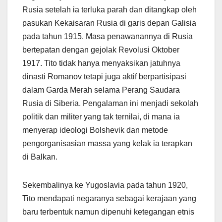
Rusia setelah ia terluka parah dan ditangkap oleh
pasukan Kekaisaran Rusia di garis depan Galisia
pada tahun 1915. Masa penawanannya di Rusia
bertepatan dengan gejolak Revolusi Oktober
1917. Tito tidak hanya menyaksikan jatuhnya
dinasti Romanov tetapi juga aktif berpartisipasi
dalam Garda Merah selama Perang Saudara
Rusia di Siberia. Pengalaman ini menjadi sekolah
politik dan militer yang tak ternilai, di mana ia
menyerap ideologi Bolshevik dan metode
pengorganisasian massa yang kelak ia terapkan
di Balkan.
Sekembalinya ke Yugoslavia pada tahun 1920,
Tito mendapati negaranya sebagai kerajaan yang
baru terbentuk namun dipenuhi ketegangan etnis