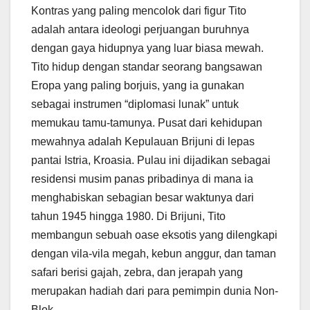
Kontras yang paling mencolok dari figur Tito
adalah antara ideologi perjuangan buruhnya
dengan gaya hidupnya yang luar biasa mewah.
Tito hidup dengan standar seorang bangsawan
Eropa yang paling borjuis, yang ia gunakan
sebagai instrumen “diplomasi lunak” untuk
memukau tamu-tamunya. Pusat dari kehidupan
mewahnya adalah Kepulauan Brijuni di lepas
pantai Istria, Kroasia. Pulau ini dijadikan sebagai
residensi musim panas pribadinya di mana ia
menghabiskan sebagian besar waktunya dari
tahun 1945 hingga 1980. Di Brijuni, Tito
membangun sebuah oase eksotis yang dilengkapi
dengan vila-vila megah, kebun anggur, dan taman
safari berisi gajah, zebra, dan jerapah yang
merupakan hadiah dari para pemimpin dunia Non-
Blok.