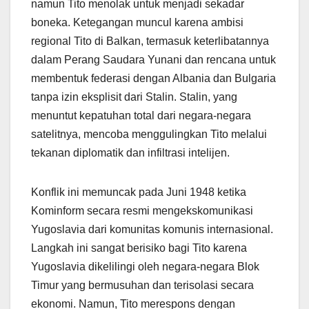
namun Tito menolak untuk menjadi sekadar
boneka. Ketegangan muncul karena ambisi
regional Tito di Balkan, termasuk keterlibatannya
dalam Perang Saudara Yunani dan rencana untuk
membentuk federasi dengan Albania dan Bulgaria
tanpa izin eksplisit dari Stalin. Stalin, yang
menuntut kepatuhan total dari negara-negara
satelitnya, mencoba menggulingkan Tito melalui
tekanan diplomatik dan infiltrasi intelijen.
Konflik ini memuncak pada Juni 1948 ketika
Kominform secara resmi mengekskomunikasi
Yugoslavia dari komunitas komunis internasional.
Langkah ini sangat berisiko bagi Tito karena
Yugoslavia dikelilingi oleh negara-negara Blok
Timur yang bermusuhan dan terisolasi secara
ekonomi. Namun, Tito merespons dengan