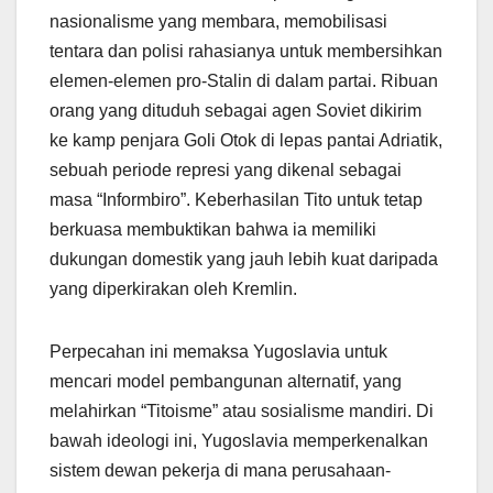
nasionalisme yang membara, memobilisasi
tentara dan polisi rahasianya untuk membersihkan
elemen-elemen pro-Stalin di dalam partai. Ribuan
orang yang dituduh sebagai agen Soviet dikirim
ke kamp penjara Goli Otok di lepas pantai Adriatik,
sebuah periode represi yang dikenal sebagai
masa “Informbiro”. Keberhasilan Tito untuk tetap
berkuasa membuktikan bahwa ia memiliki
dukungan domestik yang jauh lebih kuat daripada
yang diperkirakan oleh Kremlin.
Perpecahan ini memaksa Yugoslavia untuk
mencari model pembangunan alternatif, yang
melahirkan “Titoisme” atau sosialisme mandiri. Di
bawah ideologi ini, Yugoslavia memperkenalkan
sistem dewan pekerja di mana perusahaan-