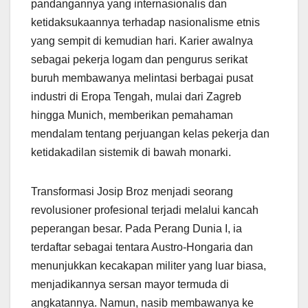
pandangannya yang internasionalis dan
ketidaksukaannya terhadap nasionalisme etnis
yang sempit di kemudian hari. Karier awalnya
sebagai pekerja logam dan pengurus serikat
buruh membawanya melintasi berbagai pusat
industri di Eropa Tengah, mulai dari Zagreb
hingga Munich, memberikan pemahaman
mendalam tentang perjuangan kelas pekerja dan
ketidakadilan sistemik di bawah monarki.
Transformasi Josip Broz menjadi seorang
revolusioner profesional terjadi melalui kancah
peperangan besar. Pada Perang Dunia I, ia
terdaftar sebagai tentara Austro-Hongaria dan
menunjukkan kecakapan militer yang luar biasa,
menjadikannya sersan mayor termuda di
angkatannya. Namun, nasib membawanya ke