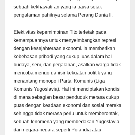
sebuah kekhawatiran yang ia bawa sejak
pengalaman pahitnya selama Perang Dunia II.
Efektivitas kepemimpinan Tito terletak pada
kemampuannya untuk menyeimbangkan represi
dengan kesejahteraan ekonomi. Ia memberikan
kebebasan pribadi yang cukup luas dalam hal
budaya, seni, dan perjalanan, asalkan warga tidak
mencoba mengorganisir kekuatan politik yang
menantang monopoli Partai Komunis (Liga
Komunis Yugoslavia). Hal ini menciptakan kondisi
di mana sebagian besar penduduk merasa cukup
puas dengan keadaan ekonomi dan sosial mereka
sehingga tidak merasa perlu untuk memberontak,
sebuah fenomena yang membedakan Yugoslavia
dari negara-negara seperti Polandia atau