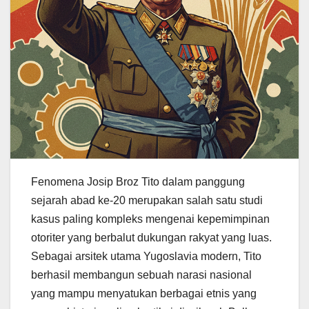
Fenomena Josip Broz Tito dalam panggung
sejarah abad ke-20 merupakan salah satu studi
kasus paling kompleks mengenai kepemimpinan
otoriter yang berbalut dukungan rakyat yang luas.
Sebagai arsitek utama Yugoslavia modern, Tito
berhasil membangun sebuah narasi nasional
yang mampu menyatukan berbagai etnis yang