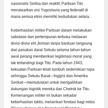
nasionalis Serbia dan reaktif, Partisan Tito
menawarkan visi Yugoslavia yang federatif di
mana semua etnis memiliki kedudukan setara.
Keberhasilan militer Partisan dalam melakukan
sabotase dan pertempuran terbuka melawan
divisi-divisi elit Jerman tanpa bantuan langsung
dari pasukan darat Sekutu selama tahun-tahun
awal perang memberikan legitimasi moral yang
tak tertandingi bagi Tito. Pada tahun 1943,
kekuatan Partisan telah tumbuh sedemikian rupa
sehingga Sekutu Barat—Inggris dan Amerika
Serikat—memutuskan untuk mengalihkan
dukungan logistik mereka dari Chetnik ke Tito.
Kemenangan militer ini bukan sekadar
keberhasilan taktis, melainkan fondasi bagi mitos