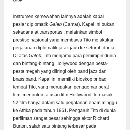
Instrumen kemewahan lainnya adalah kapal
pesiar diplomatik
Galeb
(Camar). Kapal ini bukan
sekadar alat transportasi, melainkan simbol
prestise nasional yang membawa Tito melakukan
perjalanan diplomatik jarak jauh ke seluruh dunia.
Di atas
Galeb
, Tito menjamu para pemimpin dunia
dan bintang-bintang Hollywood dengan pesta-
pesta megah yang diiringi oleh band jazz dan
brass band. Kapal ini memiliki bioskop pribadi
tempat Tito, yang merupakan penggemar berat
film, menonton ratusan film Hollywood, termasuk
52 film hanya dalam satu perjalanan enam minggu
ke Afrika pada tahun 1961. Pengaruh Tito di dunia
perfilman sangat besar sehingga aktor Richard
Burton, salah satu bintang terbesar pada