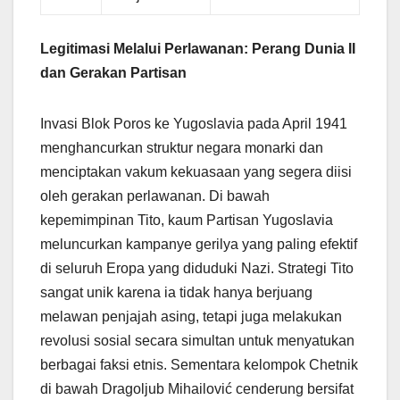
Legitimasi Melalui Perlawanan: Perang Dunia II
dan Gerakan Partisan
Invasi Blok Poros ke Yugoslavia pada April 1941
menghancurkan struktur negara monarki dan
menciptakan vakum kekuasaan yang segera diisi
oleh gerakan perlawanan. Di bawah
kepemimpinan Tito, kaum Partisan Yugoslavia
meluncurkan kampanye gerilya yang paling efektif
di seluruh Eropa yang diduduki Nazi. Strategi Tito
sangat unik karena ia tidak hanya berjuang
melawan penjajah asing, tetapi juga melakukan
revolusi sosial secara simultan untuk menyatukan
berbagai faksi etnis. Sementara kelompok Chetnik
di bawah Dragoljub Mihailović cenderung bersifat