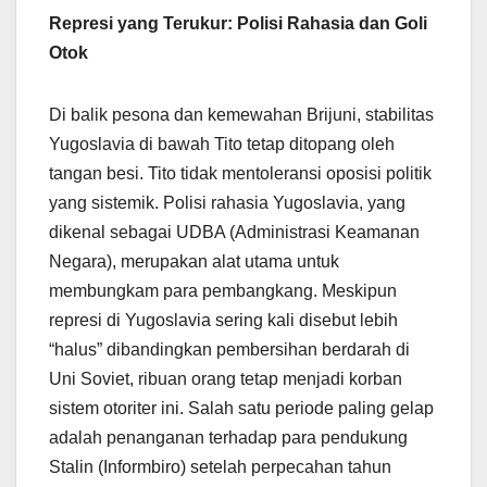
Represi yang Terukur: Polisi Rahasia dan Goli
Otok
Di balik pesona dan kemewahan Brijuni, stabilitas
Yugoslavia di bawah Tito tetap ditopang oleh
tangan besi. Tito tidak mentoleransi oposisi politik
yang sistemik. Polisi rahasia Yugoslavia, yang
dikenal sebagai UDBA (Administrasi Keamanan
Negara), merupakan alat utama untuk
membungkam para pembangkang. Meskipun
represi di Yugoslavia sering kali disebut lebih
“halus” dibandingkan pembersihan berdarah di
Uni Soviet, ribuan orang tetap menjadi korban
sistem otoriter ini. Salah satu periode paling gelap
adalah penanganan terhadap para pendukung
Stalin (Informbiro) setelah perpecahan tahun