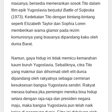
masanya, bersedia memerankan sosok Tito dalam
film epik Yugoslavia berjudul
Battle of Sutjeska
(1973). Kedekatan Tito dengan bintang-bintang
seperti Elizabeth Taylor dan Sophia Loren
memberikan warna glamor pada rezim
komunisnya yang biasanya dipandang kaku oleh
dunia Barat.
Namun, gaya hidup ini tidak memicu kemarahan
kaum buruh Yugoslavia. Sebaliknya, citra Tito
yang makmur dan dihormati oleh elit dunia
dipandang oleh rakyatnya sebagai cerminan
kesuksesan bangsa Yugoslavia sendiri. Rakyat
merasa bahwa jika pemimpin mereka bisa hidup
setara dengan raja-raja dan presiden negara
maju, maka bangsa Yugoslavia pun telah naik