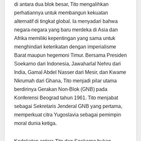
di antara dua blok besar, Tito mengalihkan
perhatiannya untuk membangun kekuatan
alternatif di tingkat global. Ia menyadari bahwa
negara-negara yang baru merdeka di Asia dan
Afrika memiliki kepentingan yang sama untuk
menghindari keterikatan dengan imperialisme
Barat maupun hegemoni Timur. Bersama Presiden
Soekarno dari Indonesia, Jawaharlal Nehru dari
India, Gamal Abdel Nasser dari Mesir, dan Kwame
Nkrumah dari Ghana, Tito menjadi pilar utama
berdirinya Gerakan Non-Blok (GNB) pada
Konferensi Beograd tahun 1961. Tito menjabat
sebagai Sekretaris Jenderal GNB yang pertama,
memperkuat citra Yugoslavia sebagai pemimpin
moral dunia ketiga.