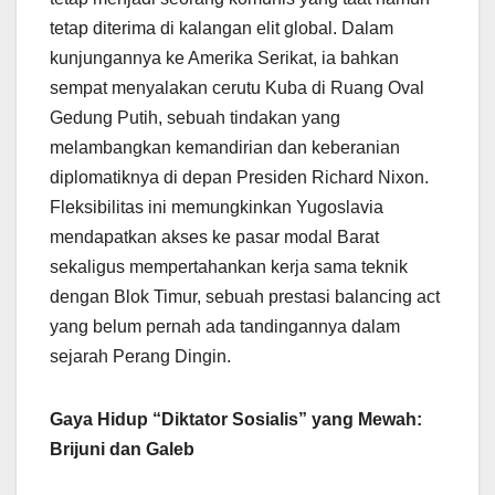
tetap diterima di kalangan elit global. Dalam
kunjungannya ke Amerika Serikat, ia bahkan
sempat menyalakan cerutu Kuba di Ruang Oval
Gedung Putih, sebuah tindakan yang
melambangkan kemandirian dan keberanian
diplomatiknya di depan Presiden Richard Nixon.
Fleksibilitas ini memungkinkan Yugoslavia
mendapatkan akses ke pasar modal Barat
sekaligus mempertahankan kerja sama teknik
dengan Blok Timur, sebuah prestasi balancing act
yang belum pernah ada tandingannya dalam
sejarah Perang Dingin.
Gaya Hidup “Diktator Sosialis” yang Mewah:
Brijuni dan Galeb