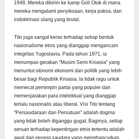
1948. Mereka dikirim ke kamp Goli Otok di mana
mereka mengalami penyiksaan, kerja paksa, dan
indoktrinasi ulang yang brutal.
Tito juga sangat keras terhadap setiap bentuk
nasionalisme etnis yang dianggap mengancam
integritas Yugoslavia. Pada tahun 1971, ia
menumpas gerakan “Musim Semi Kroasia” yang
menuntut otonomi ekonomi dan politik yang lebih
besar bagi Republik Kroasia. Ia tidak ragu untuk
memecat pemimpin partai yang populer dan
memenjarakan para intelektual yang dianggap
terlalu nasionalis atau liberal. Visi Tito tentang
“Persaudaraan dan Persatuan” adalah dogma
yang tidak boleh diganggu gugat. Baginya, setiap
seruan terhadap kepentingan etnis tertentu adalah
awal dari perang saudara yang menghancurkan,