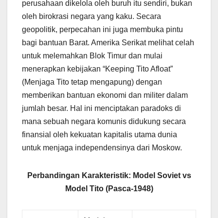
perusahaan dikelola oleh buruh itu sendiri, bukan
oleh birokrasi negara yang kaku. Secara
geopolitik, perpecahan ini juga membuka pintu
bagi bantuan Barat. Amerika Serikat melihat celah
untuk melemahkan Blok Timur dan mulai
menerapkan kebijakan “Keeping Tito Afloat”
(Menjaga Tito tetap mengapung) dengan
memberikan bantuan ekonomi dan militer dalam
jumlah besar. Hal ini menciptakan paradoks di
mana sebuah negara komunis didukung secara
finansial oleh kekuatan kapitalis utama dunia
untuk menjaga independensinya dari Moskow.
Perbandingan Karakteristik: Model Soviet vs
Model Tito (Pasca-1948)