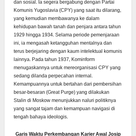
dan sosial. Ia segera bergabung dengan Partai
Komunis Yugoslavia (CPY) yang saat itu dilarang,
yang kemudian membawanya ke dalam
kehidupan bawah tanah dan penjara antara tahun
1929 hingga 1934. Selama periode pemenjaraan
ini, ia mengasah ketangguhan mentalnya dan
terus berjejaring dengan kaum intelektual komunis
lainnya. Pada tahun 1937, Kominform
menugaskannya untuk mereorganisasi CPY yang
sedang dilanda perpecahan internal.
Kemampuannya untuk bertahan dari pembersihan
besar-besaran (Great Purge) yang dilakukan
Stalin di Moskow menunjukkan naluri politiknya
yang sangat tajam dan kemampuan navigasi di
tengah bahaya ideologis.
Garis Waktu Perkembangan Karier Awal Josip