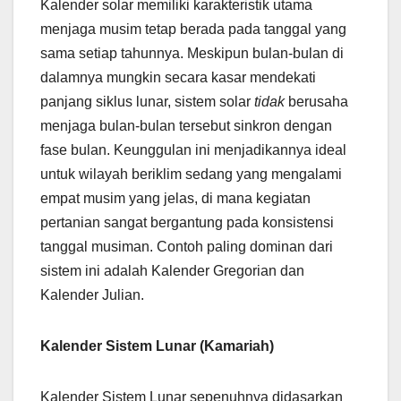
Kalender solar memiliki karakteristik utama
menjaga musim tetap berada pada tanggal yang
sama setiap tahunnya. Meskipun bulan-bulan di
dalamnya mungkin secara kasar mendekati
panjang siklus lunar, sistem solar
tidak
berusaha
menjaga bulan-bulan tersebut sinkron dengan
fase bulan. Keunggulan ini menjadikannya ideal
untuk wilayah beriklim sedang yang mengalami
empat musim yang jelas, di mana kegiatan
pertanian sangat bergantung pada konsistensi
tanggal musiman. Contoh paling dominan dari
sistem ini adalah Kalender Gregorian dan
Kalender Julian.
Kalender Sistem Lunar (Kamariah)
Kalender Sistem Lunar sepenuhnya didasarkan