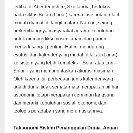
terlihat di Aberdeenshire, Skotlandia, berfokus
pada siklus Bulan (Lunar) karena fase bulan relatif
mudah diamati di langit malam. Namun, seiring
berkembangnya masyarakat agraria, kebutuhan
untuk memprediksi musim tanam dan panen
menjadi sangat penting. Hal ini mendorong
evolusi dari kalender yang mudah dilacak (Lunar)
ke sistem yang lebih kompleks—Solar atau Luni-
Solar—yang memprioritaskan akurasi musiman.
Oleh karena itu, perbedaan jenis kalender yang
ada di dunia tidak semata-mata merupakan pilihan
astronomi, tetapi merupakan cerminan langsung
dari hierarki kebutuhan sosial, ekonomi, dan
teologis peradaban yang merumuskannya.
Taksonomi Sistem Penanggalan Dunia: Acuan