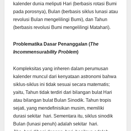
kalender dunia meliputi Hari (berbasis rotasi Bumi
pada porosnya), Bulan (berbasis siklus lunasi atau
revolusi Bulan mengelilingi Bumi), dan Tahun
(berbasis revolusi Bumi mengelilingi Matahari).
Problematika Dasar Penanggalan (
The
Incommensurability Problem
)
Kompleksitas yang inheren dalam perumusan
kalender muncul dari kenyataan astronomi bahwa
siklus-siklus ini tidak sesuai secara matematis;
yaitu, Tahun tidak terdiri dari bilangan bulat Hari
atau bilangan bulat Bulan Sinodik. Tahun tropis
sejati, yang mendefinisikan musim, memiliki
durasi sekitar hari. Sementara itu, siklus sinodik
Bulan (lunasi penuh) adalah sekitar hari.