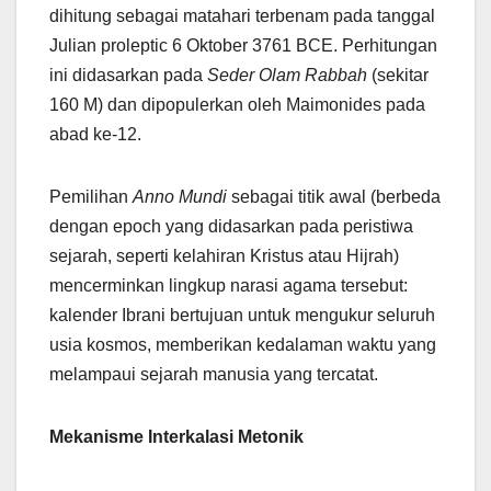
dihitung sebagai matahari terbenam pada tanggal
Julian proleptic 6 Oktober 3761 BCE. Perhitungan
ini didasarkan pada
Seder Olam Rabbah
(sekitar
160 M) dan dipopulerkan oleh Maimonides pada
abad ke-12.
Pemilihan
Anno Mundi
sebagai titik awal (berbeda
dengan epoch yang didasarkan pada peristiwa
sejarah, seperti kelahiran Kristus atau Hijrah)
mencerminkan lingkup narasi agama tersebut:
kalender Ibrani bertujuan untuk mengukur seluruh
usia kosmos, memberikan kedalaman waktu yang
melampaui sejarah manusia yang tercatat.
Mekanisme Interkalasi Metonik