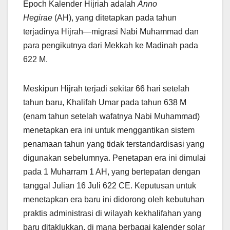
Epoch Kalender Hijriah adalah
Anno
Hegirae
(AH), yang ditetapkan pada tahun
terjadinya Hijrah—migrasi Nabi Muhammad dan
para pengikutnya dari Mekkah ke Madinah pada
622 M.
Meskipun Hijrah terjadi sekitar 66 hari setelah
tahun baru, Khalifah Umar pada tahun 638 M
(enam tahun setelah wafatnya Nabi Muhammad)
menetapkan era ini untuk menggantikan sistem
penamaan tahun yang tidak terstandardisasi yang
digunakan sebelumnya. Penetapan era ini dimulai
pada 1 Muharram 1 AH, yang bertepatan dengan
tanggal Julian 16 Juli 622 CE. Keputusan untuk
menetapkan era baru ini didorong oleh kebutuhan
praktis administrasi di wilayah kekhalifahan yang
baru ditaklukkan, di mana berbagai kalender solar