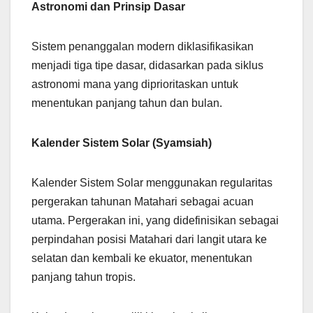
Astronomi dan Prinsip Dasar
Sistem penanggalan modern diklasifikasikan
menjadi tiga tipe dasar, didasarkan pada siklus
astronomi mana yang diprioritaskan untuk
menentukan panjang tahun dan bulan.
Kalender Sistem Solar (Syamsiah)
Kalender Sistem Solar menggunakan regularitas
pergerakan tahunan Matahari sebagai acuan
utama. Pergerakan ini, yang didefinisikan sebagai
perpindahan posisi Matahari dari langit utara ke
selatan dan kembali ke ekuator, menentukan
panjang tahun tropis.