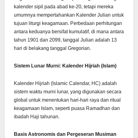
kalender sipil pada abad ke-20, tetapi mereka
umumnya mempertahankan Kalender Julian untuk
tujuan liturgi keagamaan. Perbedaan perhitungan
antara keduanya bersifat kumulatif, di mana antara
tahun 1901 dan 2099, tanggal Julian adalah 13
hari di belakang tanggal Gregorian.
Sistem Lunar Murni: Kalender Hijriah (Islam)
Kalender Hijriah (Islamic Calendar, HC) adalah
sistem waktu murni lunar, yang digunakan secara
global untuk menentukan hari-hari raya dan ritual
keagamaan Islam, seperti puasa Ramadhan dan
ibadah Haji tahunan.
Basis Astronomis dan Pergeseran Musiman