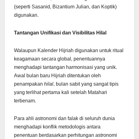
(seperti Sasanid, Bizantium Julian, dan Koptik)
digunakan.
Tantangan Unifikasi dan Visibilitas Hilal
Walaupun Kalender Hijriah digunakan untuk ritual
keagamaan secara global, penentuannya
menghadapi tantangan harmonisasi yang unik.
Awal bulan baru Hijriah ditentukan oleh
penampakan
hilal
, bulan sabit yang sangat tipis
yang terlihat pertama kali setelah Matahari
terbenam.
Para ahli astronomi dan falak di seluruh dunia
menghadapi konflik metodologis antara
penentuan berdasarkan perhitungan astronomi