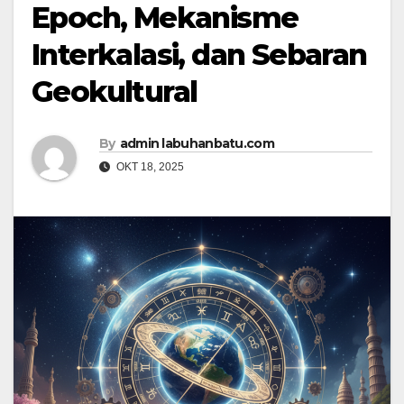
Epoch, Mekanisme
Interkalasi, dan Sebaran
Geokultural
By
admin labuhanbatu.com
OKT 18, 2025