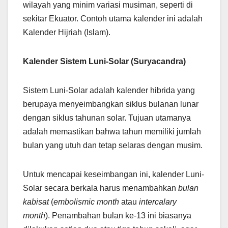
wilayah yang minim variasi musiman, seperti di
sekitar Ekuator. Contoh utama kalender ini adalah
Kalender Hijriah (Islam).
Kalender Sistem Luni-Solar (Suryacandra)
Sistem Luni-Solar adalah kalender hibrida yang
berupaya menyeimbangkan siklus bulanan lunar
dengan siklus tahunan solar. Tujuan utamanya
adalah memastikan bahwa tahun memiliki jumlah
bulan yang utuh dan tetap selaras dengan musim.
Untuk mencapai keseimbangan ini, kalender Luni-
Solar secara berkala harus menambahkan
bulan
kabisat
(
embolismic month
atau
intercalary
month
). Penambahan bulan ke-13 ini biasanya