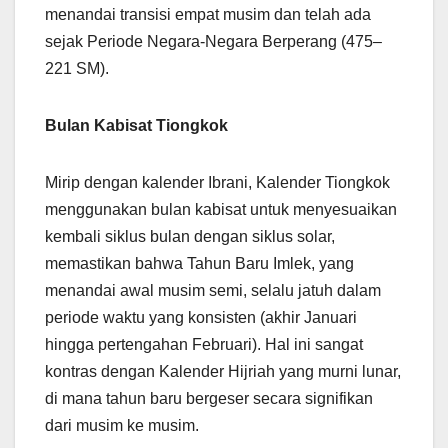
menandai transisi empat musim dan telah ada
sejak Periode Negara-Negara Berperang (475–
221 SM).
Bulan Kabisat Tiongkok
Mirip dengan kalender Ibrani, Kalender Tiongkok
menggunakan bulan kabisat untuk menyesuaikan
kembali siklus bulan dengan siklus solar,
memastikan bahwa Tahun Baru Imlek, yang
menandai awal musim semi, selalu jatuh dalam
periode waktu yang konsisten (akhir Januari
hingga pertengahan Februari). Hal ini sangat
kontras dengan Kalender Hijriah yang murni lunar,
di mana tahun baru bergeser secara signifikan
dari musim ke musim.