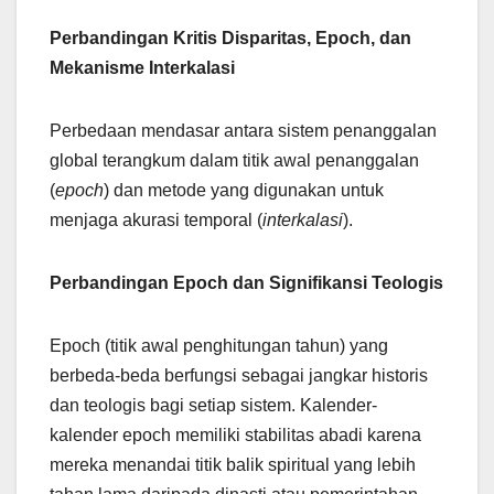
Perbandingan Kritis Disparitas, Epoch, dan
Mekanisme Interkalasi
Perbedaan mendasar antara sistem penanggalan
global terangkum dalam titik awal penanggalan
(
epoch
) dan metode yang digunakan untuk
menjaga akurasi temporal (
interkalasi
).
Perbandingan Epoch dan Signifikansi Teologis
Epoch (titik awal penghitungan tahun) yang
berbeda-beda berfungsi sebagai jangkar historis
dan teologis bagi setiap sistem. Kalender-
kalender epoch memiliki stabilitas abadi karena
mereka menandai titik balik spiritual yang lebih