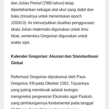
dan
Julian Period
(7980 tahun) tetap
dipertahankan sebagai alat ukur yang stabil dan
baku (misalnya untuk menentukan epoch
J2000.0). Ini menunjukkan dualitas penggunaan:
skala Julian matematis digunakan untuk ilmu
falak, sementara Gregorian digunakan untuk
waktu sipil.
Kalender Gregorian: Akurasi dan Standardisasi
Global
Reformasi Gregorian diprakarsai oleh Paus
Gregorius XIII pada Oktober 1582. Tujuannya
yang paling mendesak adalah teologis:
mengoreksi pergeseran Ekuinoks agar Paskah,
yang perhitungannya fundamental pada tanggal