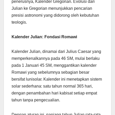
penerusnya, Kalender Gregorian. Evolusi dari
Julian ke Gregorian menunjukkan pencarian
presisi astronomi yang didorong oleh kebutuhan
teologis.
Kalender Julian: Fondasi Romawi
Kalender Julian, dinamai dari Julius Caesar yang
memperkenalkannya pada 46 SM, mulai berlaku
pada 1 Januari 45 SM, menggantikan kalender
Romawi yang sebelumnya sebagian besar
bersifat lunisolar. Kalender ini menetapkan sistem
solar sederhana: satu tahun normal 365 hari,
dengan penambahan hari kabisat setiap empat
tahun tanpa pengecualian.
Dengan aturan ini, panjang tahun Julian rata-rata