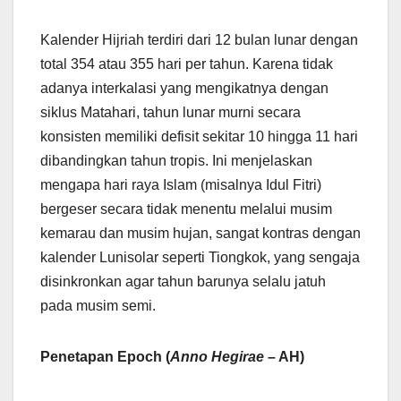
Kalender Hijriah terdiri dari 12 bulan lunar dengan
total 354 atau 355 hari per tahun. Karena tidak
adanya interkalasi yang mengikatnya dengan
siklus Matahari, tahun lunar murni secara
konsisten memiliki defisit sekitar 10 hingga 11 hari
dibandingkan tahun tropis. Ini menjelaskan
mengapa hari raya Islam (misalnya Idul Fitri)
bergeser secara tidak menentu melalui musim
kemarau dan musim hujan, sangat kontras dengan
kalender Lunisolar seperti Tiongkok, yang sengaja
disinkronkan agar tahun barunya selalu jatuh
pada musim semi.
Penetapan Epoch (
Anno Hegirae
– AH)