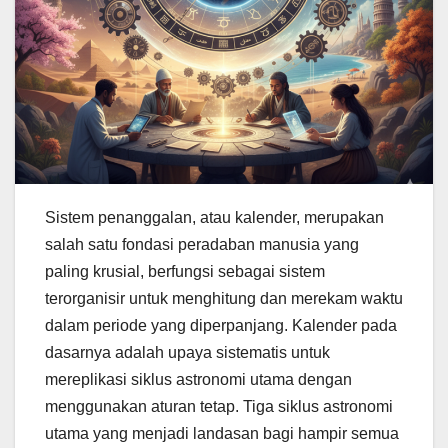
Sistem penanggalan, atau kalender, merupakan
salah satu fondasi peradaban manusia yang
paling krusial, berfungsi sebagai sistem
terorganisir untuk menghitung dan merekam waktu
dalam periode yang diperpanjang. Kalender pada
dasarnya adalah upaya sistematis untuk
mereplikasi siklus astronomi utama dengan
menggunakan aturan tetap. Tiga siklus astronomi
utama yang menjadi landasan bagi hampir semua