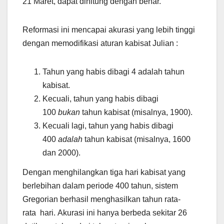
21 Maret, dapat dihitung dengan benar.
Reformasi ini mencapai akurasi yang lebih tinggi
dengan memodifikasi aturan kabisat Julian :
Tahun yang habis dibagi 4 adalah tahun
kabisat.
Kecuali, tahun yang habis dibagi
100
bukan
tahun kabisat (misalnya, 1900).
Kecuali lagi, tahun yang habis dibagi
400
adalah
tahun kabisat (misalnya, 1600
dan 2000).
Dengan menghilangkan tiga hari kabisat yang
berlebihan dalam periode 400 tahun, sistem
Gregorian berhasil menghasilkan tahun rata-
rata hari. Akurasi ini hanya berbeda sekitar 26