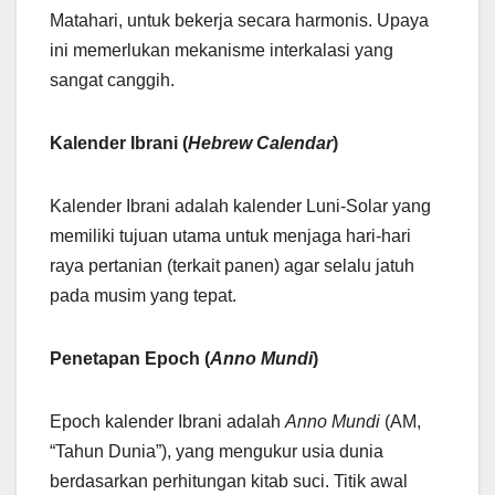
Matahari, untuk bekerja secara harmonis. Upaya
ini memerlukan mekanisme interkalasi yang
sangat canggih.
Kalender Ibrani (
Hebrew Calendar
)
Kalender Ibrani adalah kalender Luni-Solar yang
memiliki tujuan utama untuk menjaga hari-hari
raya pertanian (terkait panen) agar selalu jatuh
pada musim yang tepat.
Penetapan Epoch (
Anno Mundi
)
Epoch kalender Ibrani adalah
Anno Mundi
(AM,
“Tahun Dunia”), yang mengukur usia dunia
berdasarkan perhitungan kitab suci. Titik awal