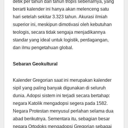
detik per tahun dari tahun tropis sebenarnya, yang
berarti kalender ini hanya akan melenceng satu
hari setelah sekitar 3.323 tahun. Akurasi ilmiah
superior ini, meskipun dimotivasi oleh kebutuhan
teologis, secara tidak sengaja menjadikannya
standar yang ideal untuk logistik, perdagangan,
dan ilmu pengetahuan global.
Sebaran Geokultural
Kalender Gregorian saat ini merupakan kalender
sipil yang paling banyak digunakan di seluruh
dunia. Adopsi sistem ini terjadi secara bertahap:
negara Katolik mengadopsi segera pada 1582.
Negara Protestan menyusul perlahan selama dua
abad berikutnya. Sementara itu, sebagian besar
negara Ortodoks mengadopsi Gregorian sebagai