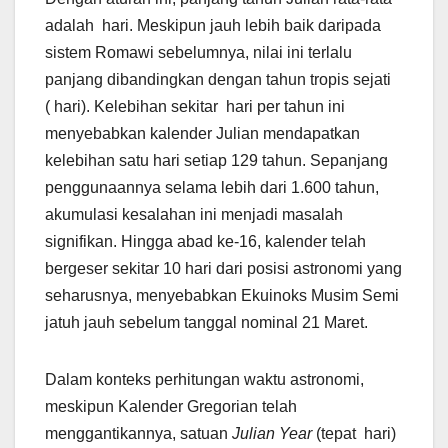
adalah hari. Meskipun jauh lebih baik daripada
sistem Romawi sebelumnya, nilai ini terlalu
panjang dibandingkan dengan tahun tropis sejati
( hari). Kelebihan sekitar hari per tahun ini
menyebabkan kalender Julian mendapatkan
kelebihan satu hari setiap 129 tahun. Sepanjang
penggunaannya selama lebih dari 1.600 tahun,
akumulasi kesalahan ini menjadi masalah
signifikan. Hingga abad ke-16, kalender telah
bergeser sekitar 10 hari dari posisi astronomi yang
seharusnya, menyebabkan Ekuinoks Musim Semi
jatuh jauh sebelum tanggal nominal 21 Maret.
Dalam konteks perhitungan waktu astronomi,
meskipun Kalender Gregorian telah
menggantikannya, satuan
Julian Year
(tepat hari)