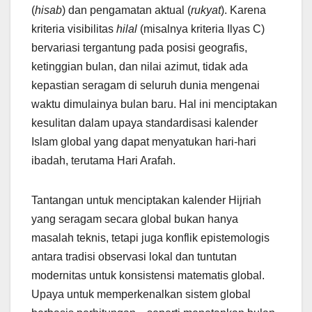
(
hisab
) dan pengamatan aktual (
rukyat
). Karena
kriteria visibilitas
hilal
(misalnya kriteria Ilyas C)
bervariasi tergantung pada posisi geografis,
ketinggian bulan, dan nilai azimut, tidak ada
kepastian seragam di seluruh dunia mengenai
waktu dimulainya bulan baru. Hal ini menciptakan
kesulitan dalam upaya standardisasi kalender
Islam global yang dapat menyatukan hari-hari
ibadah, terutama Hari Arafah.
Tantangan untuk menciptakan kalender Hijriah
yang seragam secara global bukan hanya
masalah teknis, tetapi juga konflik epistemologis
antara tradisi observasi lokal dan tuntutan
modernitas untuk konsistensi matematis global.
Upaya untuk memperkenalkan sistem global