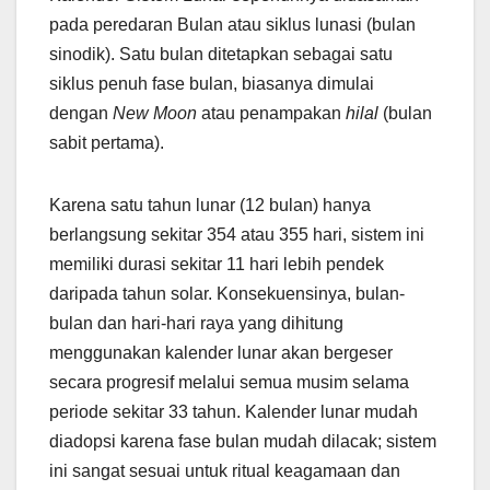
pada peredaran Bulan atau siklus lunasi (bulan
sinodik). Satu bulan ditetapkan sebagai satu
siklus penuh fase bulan, biasanya dimulai
dengan
New Moon
atau penampakan
hilal
(bulan
sabit pertama).
Karena satu tahun lunar (12 bulan) hanya
berlangsung sekitar 354 atau 355 hari, sistem ini
memiliki durasi sekitar 11 hari lebih pendek
daripada tahun solar. Konsekuensinya, bulan-
bulan dan hari-hari raya yang dihitung
menggunakan kalender lunar akan bergeser
secara progresif melalui semua musim selama
periode sekitar 33 tahun. Kalender lunar mudah
diadopsi karena fase bulan mudah dilacak; sistem
ini sangat sesuai untuk ritual keagamaan dan