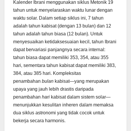
Kalender Ibrani menggunakan siklus Metonik 19
tahun untuk menyelaraskan waktu lunar dengan
waktu solar. Dalam setiap siklus ini, 7 tahun
adalah tahun kabisat (dengan 13 bulan) dan 12
tahun adalah tahun biasa (12 bulan). Untuk
menyesuaikan ketidaksesuaian kecil, tahun Ibrani
dapat bervariasi panjangnya secara internal:
tahun biasa dapat memiliki 353, 354, atau 355
hari, sementara tahun kabisat dapat memiliki 383,
384, atau 385 hari. Kompleksitas
penambahan
bulan
kabisat—yang merupakan
upaya yang jauh lebih drastis daripada
penambahan
hari
kabisat dalam sistem solar—
menunjukkan kesulitan inheren dalam memaksa
dua siklus astronomi yang tidak cocok untuk
bekerja secara harmonis.