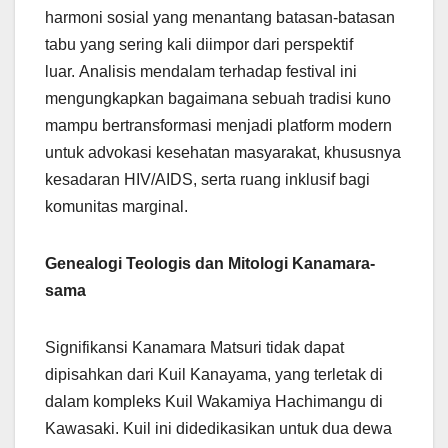
harmoni sosial yang menantang batasan-batasan
tabu yang sering kali diimpor dari perspektif
luar. Analisis mendalam terhadap festival ini
mengungkapkan bagaimana sebuah tradisi kuno
mampu bertransformasi menjadi platform modern
untuk advokasi kesehatan masyarakat, khususnya
kesadaran HIV/AIDS, serta ruang inklusif bagi
komunitas marginal.
Genealogi Teologis dan Mitologi Kanamara-
sama
Signifikansi Kanamara Matsuri tidak dapat
dipisahkan dari Kuil Kanayama, yang terletak di
dalam kompleks Kuil Wakamiya Hachimangu di
Kawasaki. Kuil ini didedikasikan untuk dua dewa