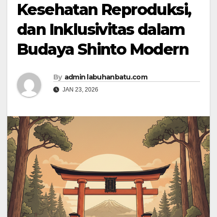
Kesehatan Reproduksi,
dan Inklusivitas dalam
Budaya Shinto Modern
By
admin labuhanbatu.com
JAN 23, 2026