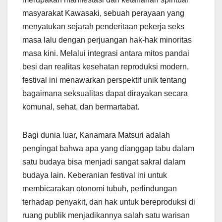
masyarakat Kawasaki, sebuah perayaan yang
menyatukan sejarah penderitaan pekerja seks
masa lalu dengan perjuangan hak-hak minoritas
masa kini. Melalui integrasi antara mitos pandai
besi dan realitas kesehatan reproduksi modern,
festival ini menawarkan perspektif unik tentang
bagaimana seksualitas dapat dirayakan secara
komunal, sehat, dan bermartabat.
Bagi dunia luar, Kanamara Matsuri adalah
pengingat bahwa apa yang dianggap tabu dalam
satu budaya bisa menjadi sangat sakral dalam
budaya lain. Keberanian festival ini untuk
membicarakan otonomi tubuh, perlindungan
terhadap penyakit, dan hak untuk bereproduksi di
ruang publik menjadikannya salah satu warisan