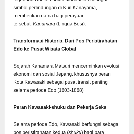
simbol perlindungan di Kuil Kanayama,
memberikan nama bagi perayaan
tersebut:
Kanamara
(Lingga Besi).
Transformasi Historis: Dari Pos Peristirahatan
Edo ke Pusat Wisata Global
Sejarah Kanamara Matsuri mencerminkan evolusi
ekonomi dan sosial Jepang, khususnya peran
Kota Kawasaki sebagai pusat transit penting
selama periode Edo (1603-1868).
Peran Kawasaki-shuku dan Pekerja Seks
Selama periode Edo, Kawasaki berfungsi sebagai
pos peristirahatan kedua (
shuku
) bagi para