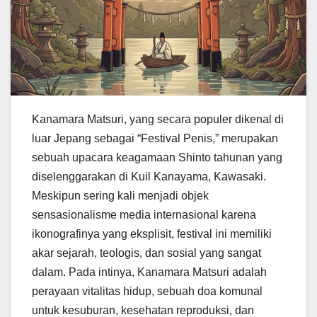
Kanamara Matsuri, yang secara populer dikenal di
luar Jepang sebagai “Festival Penis,” merupakan
sebuah upacara keagamaan Shinto tahunan yang
diselenggarakan di Kuil Kanayama, Kawasaki.
Meskipun sering kali menjadi objek
sensasionalisme media internasional karena
ikonografinya yang eksplisit, festival ini memiliki
akar sejarah, teologis, dan sosial yang sangat
dalam. Pada intinya, Kanamara Matsuri adalah
perayaan vitalitas hidup, sebuah doa komunal
untuk kesuburan, kesehatan reproduksi, dan