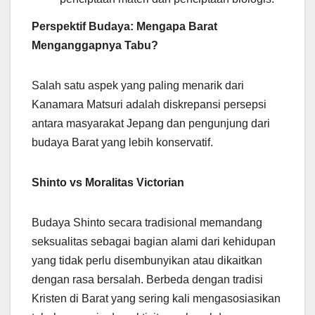
Perspektif Budaya: Mengapa Barat
Menganggapnya Tabu?
Salah satu aspek yang paling menarik dari
Kanamara Matsuri adalah diskrepansi persepsi
antara masyarakat Jepang dan pengunjung dari
budaya Barat yang lebih konservatif.
Shinto vs Moralitas Victorian
Budaya Shinto secara tradisional memandang
seksualitas sebagai bagian alami dari kehidupan
yang tidak perlu disembunyikan atau dikaitkan
dengan rasa bersalah. Berbeda dengan tradisi
Kristen di Barat yang sering kali mengasosiasikan