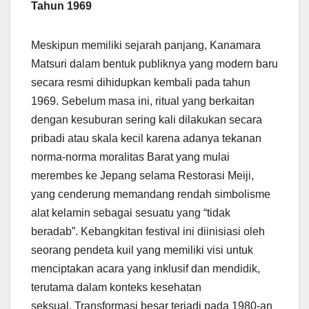
Tahun 1969
Meskipun memiliki sejarah panjang, Kanamara
Matsuri dalam bentuk publiknya yang modern baru
secara resmi dihidupkan kembali pada tahun
1969. Sebelum masa ini, ritual yang berkaitan
dengan kesuburan sering kali dilakukan secara
pribadi atau skala kecil karena adanya tekanan
norma-norma moralitas Barat yang mulai
merembes ke Jepang selama Restorasi Meiji,
yang cenderung memandang rendah simbolisme
alat kelamin sebagai sesuatu yang “tidak
beradab”. Kebangkitan festival ini diinisiasi oleh
seorang pendeta kuil yang memiliki visi untuk
menciptakan acara yang inklusif dan mendidik,
terutama dalam konteks kesehatan
seksual. Transformasi besar terjadi pada 1980-an