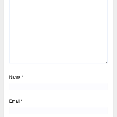
Nama
*
Email
*