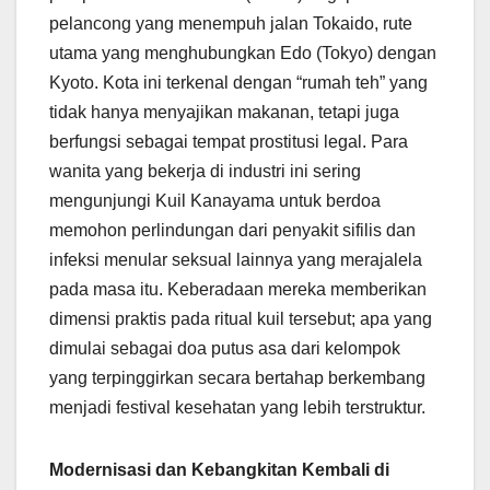
pelancong yang menempuh jalan Tokaido, rute
utama yang menghubungkan Edo (Tokyo) dengan
Kyoto. Kota ini terkenal dengan “rumah teh” yang
tidak hanya menyajikan makanan, tetapi juga
berfungsi sebagai tempat prostitusi legal. Para
wanita yang bekerja di industri ini sering
mengunjungi Kuil Kanayama untuk berdoa
memohon perlindungan dari penyakit sifilis dan
infeksi menular seksual lainnya yang merajalela
pada masa itu. Keberadaan mereka memberikan
dimensi praktis pada ritual kuil tersebut; apa yang
dimulai sebagai doa putus asa dari kelompok
yang terpinggirkan secara bertahap berkembang
menjadi festival kesehatan yang lebih terstruktur.
Modernisasi dan Kebangkitan Kembali di