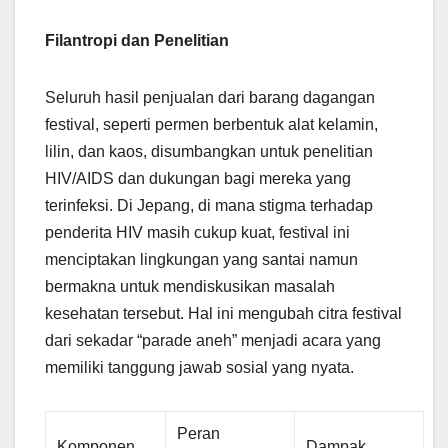
Filantropi dan Penelitian
Seluruh hasil penjualan dari barang dagangan
festival, seperti permen berbentuk alat kelamin,
lilin, dan kaos, disumbangkan untuk penelitian
HIV/AIDS dan dukungan bagi mereka yang
terinfeksi. Di Jepang, di mana stigma terhadap
penderita HIV masih cukup kuat, festival ini
menciptakan lingkungan yang santai namun
bermakna untuk mendiskusikan masalah
kesehatan tersebut. Hal ini mengubah citra festival
dari sekadar “parade aneh” menjadi acara yang
memiliki tanggung jawab sosial yang nyata.
Peran
Komponen
Dampak