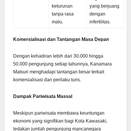
keturunan
yang berjuang
tanpa rasa
dengan
malu.
infertilitas.
Komersialisasi dan Tantangan Masa Depan
Dengan kehadiran lebih dari 30.000 hingga
50.000 pengunjung setiap tahunnya, Kanamara
Matsuri menghadapi tantangan besar terkait
komersialisasi dan perilaku turis.
Dampak Pariwisata Massal
Meskipun pariwisata membawa keuntungan
ekonomi yang signifikan bagi Kota Kawasaki,
ledakan jumlah pengunjung mancanegara