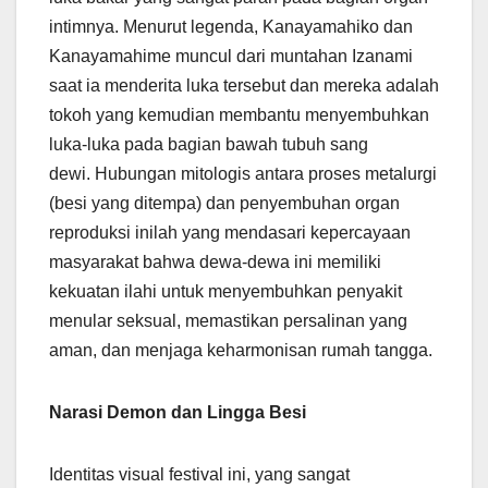
intimnya. Menurut legenda, Kanayamahiko dan
Kanayamahime muncul dari muntahan Izanami
saat ia menderita luka tersebut dan mereka adalah
tokoh yang kemudian membantu menyembuhkan
luka-luka pada bagian bawah tubuh sang
dewi. Hubungan mitologis antara proses metalurgi
(besi yang ditempa) dan penyembuhan organ
reproduksi inilah yang mendasari kepercayaan
masyarakat bahwa dewa-dewa ini memiliki
kekuatan ilahi untuk menyembuhkan penyakit
menular seksual, memastikan persalinan yang
aman, dan menjaga keharmonisan rumah tangga.
Narasi Demon dan Lingga Besi
Identitas visual festival ini, yang sangat