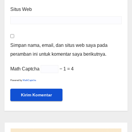
Situs Web
Simpan nama, email, dan situs web saya pada
peramban ini untuk komentar saya berikutnya.
Math Captcha
− 1 = 4
Powered by
MathCaptcha