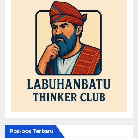
Pos-pos Terbaru