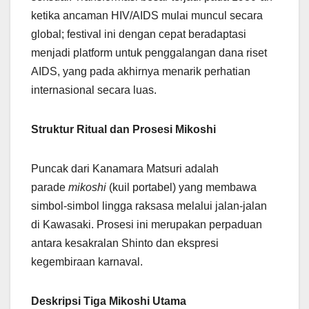
ketika ancaman HIV/AIDS mulai muncul secara
global; festival ini dengan cepat beradaptasi
menjadi platform untuk penggalangan dana riset
AIDS, yang pada akhirnya menarik perhatian
internasional secara luas.
Struktur Ritual dan Prosesi Mikoshi
Puncak dari Kanamara Matsuri adalah
parade
mikoshi
(kuil portabel) yang membawa
simbol-simbol lingga raksasa melalui jalan-jalan
di Kawasaki. Prosesi ini merupakan perpaduan
antara kesakralan Shinto dan ekspresi
kegembiraan karnaval.
Deskripsi Tiga Mikoshi Utama