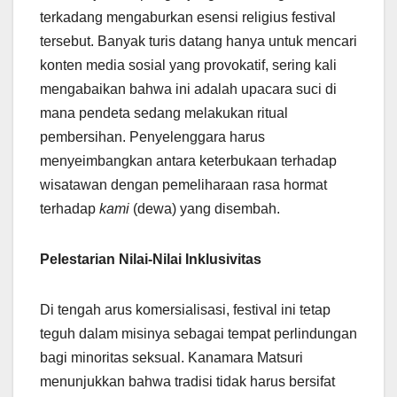
terkadang mengaburkan esensi religius festival
tersebut. Banyak turis datang hanya untuk mencari
konten media sosial yang provokatif, sering kali
mengabaikan bahwa ini adalah upacara suci di
mana pendeta sedang melakukan ritual
pembersihan. Penyelenggara harus
menyeimbangkan antara keterbukaan terhadap
wisatawan dengan pemeliharaan rasa hormat
terhadap
kami
(dewa) yang disembah.
Pelestarian Nilai-Nilai Inklusivitas
Di tengah arus komersialisasi, festival ini tetap
teguh dalam misinya sebagai tempat perlindungan
bagi minoritas seksual. Kanamara Matsuri
menunjukkan bahwa tradisi tidak harus bersifat