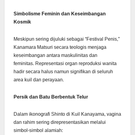
Simbolisme Feminin dan Keseimbangan
Kosmik
Meskipun sering dijuluki sebagai “Festival Penis,”
Kanamara Matsuri secara teologis menjaga
keseimbangan antara maskulinitas dan
feminitas. Representasi organ reproduksi wanita
hadir secara halus namun signifikan di seluruh
area kuil dan perayaan.
Persik dan Batu Berbentuk Telur
Dalam ikonografi Shinto di Kuil Kanayama, vagina
dan rahim sering direpresentasikan melalui
simbol-simbol alamiah: