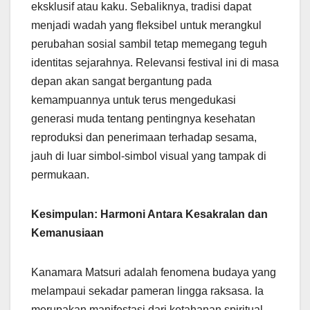
eksklusif atau kaku. Sebaliknya, tradisi dapat
menjadi wadah yang fleksibel untuk merangkul
perubahan sosial sambil tetap memegang teguh
identitas sejarahnya. Relevansi festival ini di masa
depan akan sangat bergantung pada
kemampuannya untuk terus mengedukasi
generasi muda tentang pentingnya kesehatan
reproduksi dan penerimaan terhadap sesama,
jauh di luar simbol-simbol visual yang tampak di
permukaan.
Kesimpulan: Harmoni Antara Kesakralan dan
Kemanusiaan
Kanamara Matsuri adalah fenomena budaya yang
melampaui sekadar pameran lingga raksasa. Ia
merupakan manifestasi dari ketahanan spiritual