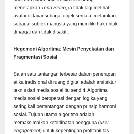
menerapkan
Tepo Seliro
, ia tidak lagi melihat
avatar di layar sebagai objek semata, melainkan
sebagai subjek manusia yang memiliki hak untuk
dihargai dan tidak disakiti.
Hegemoni Algoritma: Mesin Penyekatan dan
Fragmentasi Sosial
Salah satu tantangan terbesar dalam penerapan
etika tradisional di ruang digital adalah arsitektur
teknis dari media sosial itu sendiri. Algoritma
media sosial beroperasi dengan logika yang
sering kali bertentangan dengan prinsip harmoni
sosial. Tujuan utama algoritma adalah
memaksimalkan keterlibatan pengguna (
user
engagement
) untuk kepentingan profitabilitas