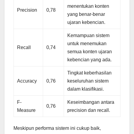
menentukan konten
Precision
0,78
yang benar-benar
ujaran kebencian.
Kemampuan sistem
untuk menemukan
Recall
0,74
semua konten ujaran
kebencian yang ada.
Tingkat keberhasilan
Accuracy
0,76
keseluruhan sistem
dalam klasifikasi.
F-
Keseimbangan antara
0,76
Measure
precision dan recall.
Meskipun performa sistem ini cukup baik,