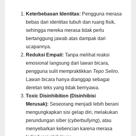
Keterbebasan Identitas:
Pengguna merasa
bebas dari identitas tubuh dan ruang fisik,
sehingga mereka merasa tidak perlu
bertanggung jawab atas dampak dari
ucapannya.
Reduksi Empati:
Tanpa melihat reaksi
emosional langsung dari lawan bicara,
pengguna sulit mempraktikkan
Tepo Seliro
.
Lawan bicara hanya dianggap sebagai
deretan teks yang tidak bernyawa.
Toxic Disinhibition (Disinhibisi
Merusak):
Seseorang menjadi lebih berani
mengungkapkan sisi gelap diri, melakukan
perundungan siber (
cyberbullying
), atau
menyebarkan kebencian karena merasa