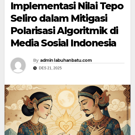
Implementasi Nilai Tepo
Seliro dalam Mitigasi
Polarisasi Algoritmik di
Media Sosial Indonesia
By
admin labuhanbatu.com
DES 21, 2025