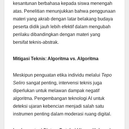
kesantunan berbahasa kepada siswa menengah
atas. Penelitian menunjukkan bahwa penggunaan
materi yang akrab dengan latar belakang budaya
peserta didik jauh lebih efektif dalam mengubah
perilaku dibandingkan dengan materi yang
bersifat teknis-abstrak.
Mitigasi Teknis: Algoritma vs. Algoritma
Meskipun penguatan etika individu melalui
Tepo
Seliro
sangat penting, intervensi teknis juga
diperlukan untuk melawan dampak negatif
algoritma. Pengembangan teknologi AI untuk
deteksi ujaran kebencian menjadi salah satu
instrumen penting dalam moderasi ruang digital.