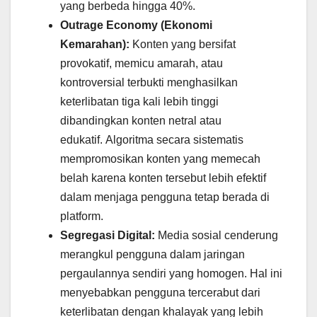
yang berbeda hingga 40%.
Outrage Economy (Ekonomi
Kemarahan):
Konten yang bersifat
provokatif, memicu amarah, atau
kontroversial terbukti menghasilkan
keterlibatan tiga kali lebih tinggi
dibandingkan konten netral atau
edukatif. Algoritma secara sistematis
mempromosikan konten yang memecah
belah karena konten tersebut lebih efektif
dalam menjaga pengguna tetap berada di
platform.
Segregasi Digital:
Media sosial cenderung
merangkul pengguna dalam jaringan
pergaulannya sendiri yang homogen. Hal ini
menyebabkan pengguna tercerabut dari
keterlibatan dengan khalayak yang lebih