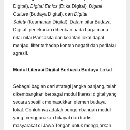
Digital),
Digital Ethics
(Etika Digital),
Digital
Culture
(Budaya Digital), dan
Digital
Safety
(Keamanan Digital). Dalam pilar Budaya
Digital, penekanan diberikan pada bagaimana
nilai-nilai Pancasila dan kearifan lokal dapat
menjadi filter terhadap konten negatif dan perilaku
agresif.
Modul Literasi Digital Berbasis Budaya Lokal
Sebagai bagian dari strategi jangka panjang, telah
dikembangkan berbagai modul literasi digital yang
secara spesifik memasukkan elemen budaya
lokal. Contohnya adalah pengembangan modul
yang menggunakan hikayat dan tradisi
masyarakat di Jawa Tengah untuk mengajarkan