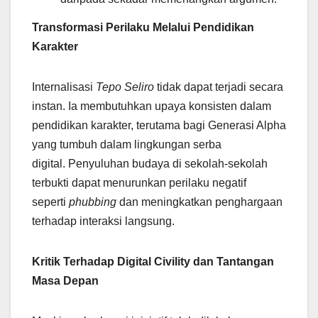
Transformasi Perilaku Melalui Pendidikan
Karakter
Internalisasi
Tepo Seliro
tidak dapat terjadi secara
instan. Ia membutuhkan upaya konsisten dalam
pendidikan karakter, terutama bagi Generasi Alpha
yang tumbuh dalam lingkungan serba
digital. Penyuluhan budaya di sekolah-sekolah
terbukti dapat menurunkan perilaku negatif
seperti
phubbing
dan meningkatkan penghargaan
terhadap interaksi langsung.
Kritik Terhadap Digital Civility dan Tantangan
Masa Depan