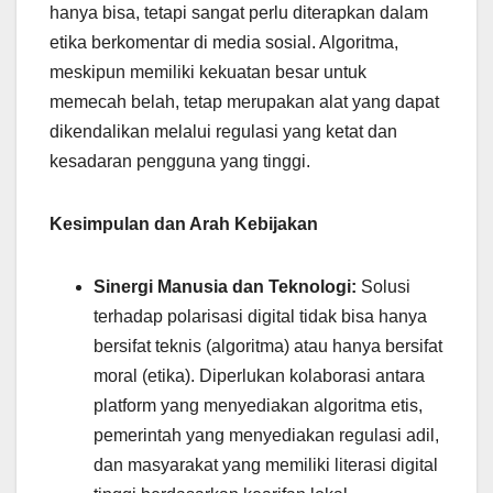
hanya bisa, tetapi sangat perlu diterapkan dalam
etika berkomentar di media sosial. Algoritma,
meskipun memiliki kekuatan besar untuk
memecah belah, tetap merupakan alat yang dapat
dikendalikan melalui regulasi yang ketat dan
kesadaran pengguna yang tinggi.
Kesimpulan dan Arah Kebijakan
Sinergi Manusia dan Teknologi:
Solusi
terhadap polarisasi digital tidak bisa hanya
bersifat teknis (algoritma) atau hanya bersifat
moral (etika). Diperlukan kolaborasi antara
platform yang menyediakan algoritma etis,
pemerintah yang menyediakan regulasi adil,
dan masyarakat yang memiliki literasi digital