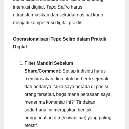
interaksi digital.
Tepo Seliro
harus
ditransformasikan dari sekadar nasihat kuno
menjadi kompetensi digital praktis.
Operasionalisasi Tepo Seliro dalam Praktik
Digital
Filter Mandiri Sebelum
Share/Comment:
Setiap individu harus
membiasakan diri untuk berhenti sejenak
dan bertanya: “Jika saya berada di posisi
orang tersebut, bagaimana perasaan saya
menerima komentar ini?” Tindakan
sederhana ini merupakan bentuk
pengendalian diri (
mawas diri
) yang paling
efektif.