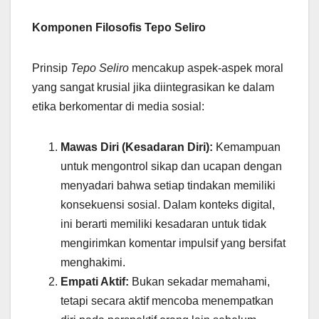
Komponen Filosofis Tepo Seliro
Prinsip
Tepo Seliro
mencakup aspek-aspek moral
yang sangat krusial jika diintegrasikan ke dalam
etika berkomentar di media sosial:
Mawas Diri (Kesadaran Diri):
Kemampuan
untuk mengontrol sikap dan ucapan dengan
menyadari bahwa setiap tindakan memiliki
konsekuensi sosial. Dalam konteks digital,
ini berarti memiliki kesadaran untuk tidak
mengirimkan komentar impulsif yang bersifat
menghakimi.
Empati Aktif:
Bukan sekadar memahami,
tetapi secara aktif mencoba menempatkan