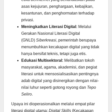
asas kejujuran, penghargaan, kebajikan,
kesantunan, dan penghormatan terhadap
privasi.
Meningkatkan Literasi Digital:
Melalui
Gerakan Nasional Literasi Digital
(GNLD)
Siberkreasi
, pemerintah berupaya
menumbuhkan kecakapan digital yang tidak
hanya bersifat teknis, tetapi juga etis.
Edukasi Multisektoral:
Melibatkan tokoh
masyarakat, agama, akademisi, dan pegiat
literasi untuk mensosialisasikan pentingnya
adab digital yang disinergikan dengan nilai-
nilai luhur seperti gotong royong dan
Tepo
Seliro
.
Upaya ini dioperasionalkan melalui empat pilar
literasi digital utama:
Digital Skills
(Kecakapan