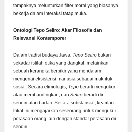
tampaknya melunturkan filter moral yang biasanya
bekerja dalam interaksi tatap muka.
Ontologi Tepo Seliro: Akar Filosofis dan
Relevansi Kontemporer
Dalam tradisi budaya Jawa,
Tepo Seliro
bukan
sekadar istilah etika yang dangkal, melainkan
sebuah kerangka berpikir yang mendalam
mengenai eksistensi manusia sebagai makhluk
sosial. Secara etimologis,
Tepo
berarti mengukur
atau membandingkan, dan
Seliro
berarti diri
sendiri atau badan. Secara substansial, kearifan
lokal ini mengajarkan seseorang untuk mengukur
perasaan orang lain dengan standar perasaan diri
sendiri.