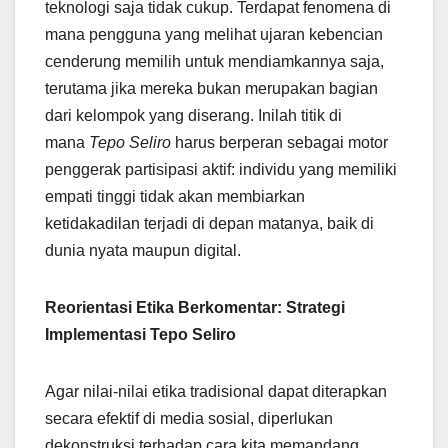
teknologi saja tidak cukup. Terdapat fenomena di
mana pengguna yang melihat ujaran kebencian
cenderung memilih untuk mendiamkannya saja,
terutama jika mereka bukan merupakan bagian
dari kelompok yang diserang. Inilah titik di
mana
Tepo Seliro
harus berperan sebagai motor
penggerak partisipasi aktif: individu yang memiliki
empati tinggi tidak akan membiarkan
ketidakadilan terjadi di depan matanya, baik di
dunia nyata maupun digital.
Reorientasi Etika Berkomentar: Strategi
Implementasi Tepo Seliro
Agar nilai-nilai etika tradisional dapat diterapkan
secara efektif di media sosial, diperlukan
dekonstruksi terhadap cara kita memandang