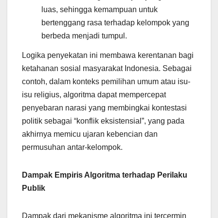
luas, sehingga kemampuan untuk
bertenggang rasa terhadap kelompok yang
berbeda menjadi tumpul.
Logika penyekatan ini membawa kerentanan bagi
ketahanan sosial masyarakat Indonesia. Sebagai
contoh, dalam konteks pemilihan umum atau isu-
isu religius, algoritma dapat mempercepat
penyebaran narasi yang membingkai kontestasi
politik sebagai “konflik eksistensial”, yang pada
akhirnya memicu ujaran kebencian dan
permusuhan antar-kelompok.
Dampak Empiris Algoritma terhadap Perilaku
Publik
Dampak dari mekanisme algoritma ini tercermin