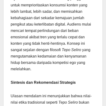
untuk memprioritaskan konsumsi konten yang
lebih lambat, lebih sadar, dan memisahkan
kebahagiaan dari sekadar kemajuan jumlah
pengikut atau keterlibatan digital. Audiens mulai
mencari tempat perlindungan dari beban
emosional akibat tren yang terlalu cepat dan
konten yang tidak henti-hentinya. Konsep ini
sangat sejalan dengan filosofi
Tepo Seliro
yang
mengutamakan kedamaian dan kenyamanan
hidup bersama daripada kompetisi ego yang
melelahkan.
Sintesis dan Rekomendasi Strategis
Ulasan mendalam ini menunjukkan bahwa nilai-
nilai etika tradisional seperti
Tepo Seliro
bukan