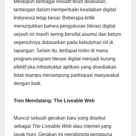
Meskipun berbagai inisiatif telah dilakukan,
tantangan dalam memperbaiki keadaban digital
Indonesia tetap besar. Beberapa kritik
menunjukkan bahwa pengukuran literasi digital
sejauh ini masih sering bersifat asumsi dan belum
sepenuhnya didasarkan pada kebutuhan riil di
lapangan. Selain itu, terdapat risiko di mana
program-program literasi digital menjadi kurang
efektif jika infrastruktur aplikasi yang disediakan
tidak mampu menampung partisipasi masyarakat
dengan baik.
Tren Mendatang: The Liveable Web
Muncul sebuah gerakan baru yang disebut
sebagai
The Liveable Web
atau internet yang
layak huni. Gerakan ini mendorong pengguna