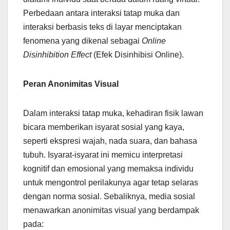
Perbedaan antara interaksi tatap muka dan
interaksi berbasis teks di layar menciptakan
fenomena yang dikenal sebagai
Online
Disinhibition Effect
(Efek Disinhibisi Online).
Peran Anonimitas Visual
Dalam interaksi tatap muka, kehadiran fisik lawan
bicara memberikan isyarat sosial yang kaya,
seperti ekspresi wajah, nada suara, dan bahasa
tubuh. Isyarat-isyarat ini memicu interpretasi
kognitif dan emosional yang memaksa individu
untuk mengontrol perilakunya agar tetap selaras
dengan norma sosial. Sebaliknya, media sosial
menawarkan anonimitas visual yang berdampak
pada: