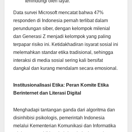
terlindungi oleh layar.
Data survei Microsoft mencatat bahwa 47%
responden di Indonesia pernah terlibat dalam
perundungan siber, dengan kelompok milenial
dan Generasi Z menjadi kelompok yang paling
terpapar risiko ini. Ketidakhadiran isyarat sosial ini
melemahkan standar etika tradisional, sehingga
interaksi di media sosial sering kali bersifat
dangkal dan kurang mendalam secara emosional.
Institusionalisasi Etika: Peran Komite Etika
Berinternet dan Literasi Digital
Menghadapi tantangan ganda dari algoritma dan
disinhibisi psikologis, pemerintah Indonesia
melalui Kementerian Komunikasi dan Informatika