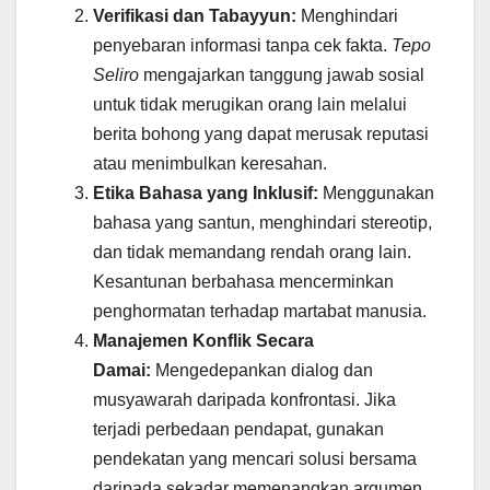
Verifikasi dan Tabayyun:
Menghindari
penyebaran informasi tanpa cek fakta.
Tepo
Seliro
mengajarkan tanggung jawab sosial
untuk tidak merugikan orang lain melalui
berita bohong yang dapat merusak reputasi
atau menimbulkan keresahan.
Etika Bahasa yang Inklusif:
Menggunakan
bahasa yang santun, menghindari stereotip,
dan tidak memandang rendah orang lain.
Kesantunan berbahasa mencerminkan
penghormatan terhadap martabat manusia.
Manajemen Konflik Secara
Damai:
Mengedepankan dialog dan
musyawarah daripada konfrontasi. Jika
terjadi perbedaan pendapat, gunakan
pendekatan yang mencari solusi bersama
daripada sekadar memenangkan argumen.