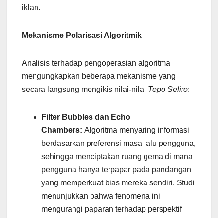
iklan.
Mekanisme Polarisasi Algoritmik
Analisis terhadap pengoperasian algoritma
mengungkapkan beberapa mekanisme yang
secara langsung mengikis nilai-nilai
Tepo Seliro
:
Filter Bubbles dan Echo
Chambers:
Algoritma menyaring informasi
berdasarkan preferensi masa lalu pengguna,
sehingga menciptakan ruang gema di mana
pengguna hanya terpapar pada pandangan
yang memperkuat bias mereka sendiri. Studi
menunjukkan bahwa fenomena ini
mengurangi paparan terhadap perspektif