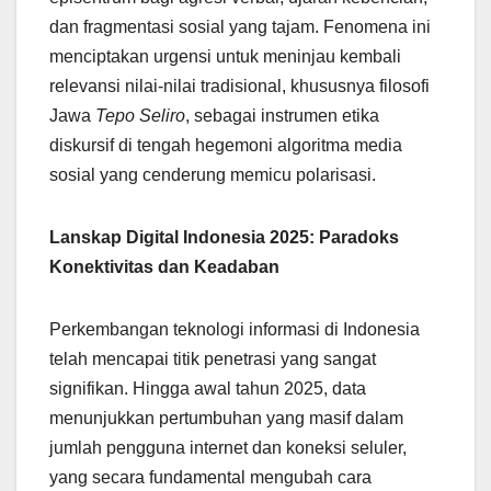
dan fragmentasi sosial yang tajam. Fenomena ini
menciptakan urgensi untuk meninjau kembali
relevansi nilai-nilai tradisional, khususnya filosofi
Jawa
Tepo Seliro
, sebagai instrumen etika
diskursif di tengah hegemoni algoritma media
sosial yang cenderung memicu polarisasi.
Lanskap Digital Indonesia 2025: Paradoks
Konektivitas dan Keadaban
Perkembangan teknologi informasi di Indonesia
telah mencapai titik penetrasi yang sangat
signifikan. Hingga awal tahun 2025, data
menunjukkan pertumbuhan yang masif dalam
jumlah pengguna internet dan koneksi seluler,
yang secara fundamental mengubah cara