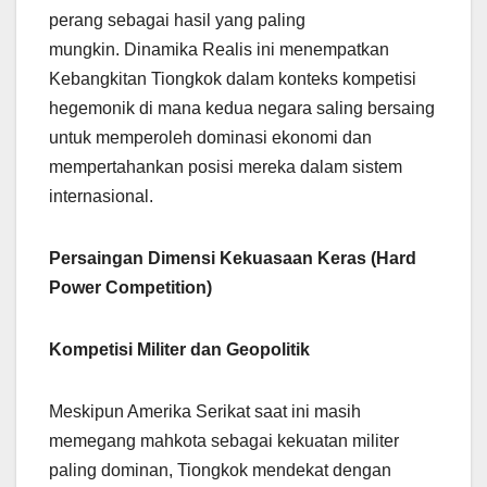
perang sebagai hasil yang paling
mungkin. Dinamika Realis ini menempatkan
Kebangkitan Tiongkok dalam konteks kompetisi
hegemonik di mana kedua negara saling bersaing
untuk memperoleh dominasi ekonomi dan
mempertahankan posisi mereka dalam sistem
internasional.
Persaingan Dimensi Kekuasaan Keras (Hard
Power Competition)
Kompetisi Militer dan Geopolitik
Meskipun Amerika Serikat saat ini masih
memegang mahkota sebagai kekuatan militer
paling dominan, Tiongkok mendekat dengan