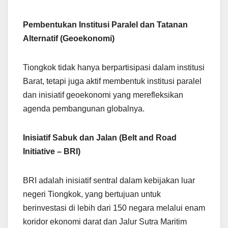
Pembentukan Institusi Paralel dan Tatanan
Alternatif (Geoekonomi)
Tiongkok tidak hanya berpartisipasi dalam institusi
Barat, tetapi juga aktif membentuk institusi paralel
dan inisiatif geoekonomi yang merefleksikan
agenda pembangunan globalnya.
Inisiatif Sabuk dan Jalan (Belt and Road
Initiative – BRI)
BRI adalah inisiatif sentral dalam kebijakan luar
negeri Tiongkok, yang bertujuan untuk
berinvestasi di lebih dari 150 negara melalui enam
koridor ekonomi darat dan Jalur Sutra Maritim