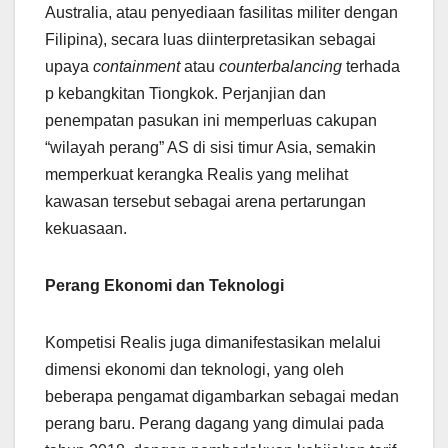
Australia, atau penyediaan fasilitas militer dengan
Filipina), secara luas diinterpretasikan sebagai
upaya
containment
atau
counterbalancing
terhada
p kebangkitan Tiongkok. Perjanjian dan
penempatan pasukan ini memperluas cakupan
“wilayah perang” AS di sisi timur Asia, semakin
memperkuat kerangka Realis yang melihat
kawasan tersebut sebagai arena pertarungan
kekuasaan.
Perang Ekonomi dan Teknologi
Kompetisi Realis juga dimanifestasikan melalui
dimensi ekonomi dan teknologi, yang oleh
beberapa pengamat digambarkan sebagai medan
perang baru. Perang dagang yang dimulai pada