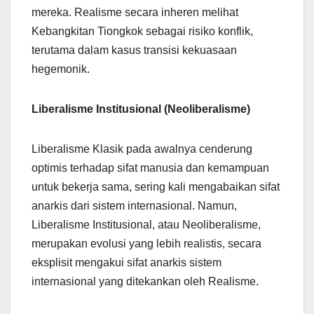
mereka. Realisme secara inheren melihat
Kebangkitan Tiongkok sebagai risiko konflik,
terutama dalam kasus transisi kekuasaan
hegemonik.
Liberalisme Institusional (Neoliberalisme)
Liberalisme Klasik pada awalnya cenderung
optimis terhadap sifat manusia dan kemampuan
untuk bekerja sama, sering kali mengabaikan sifat
anarkis dari sistem internasional. Namun,
Liberalisme Institusional, atau Neoliberalisme,
merupakan evolusi yang lebih realistis, secara
eksplisit mengakui sifat anarkis sistem
internasional yang ditekankan oleh Realisme.