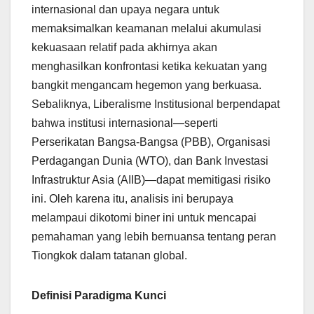
internasional dan upaya negara untuk
memaksimalkan keamanan melalui akumulasi
kekuasaan relatif pada akhirnya akan
menghasilkan konfrontasi ketika kekuatan yang
bangkit mengancam hegemon yang berkuasa.
Sebaliknya, Liberalisme Institusional berpendapat
bahwa institusi internasional—seperti
Perserikatan Bangsa-Bangsa (PBB), Organisasi
Perdagangan Dunia (WTO), dan Bank Investasi
Infrastruktur Asia (AIIB)—dapat memitigasi risiko
ini. Oleh karena itu, analisis ini berupaya
melampaui dikotomi biner ini untuk mencapai
pemahaman yang lebih bernuansa tentang peran
Tiongkok dalam tatanan global.
Definisi Paradigma Kunci