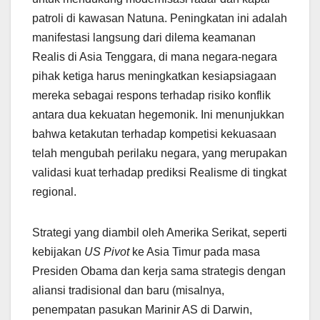
patroli di kawasan Natuna. Peningkatan ini adalah
manifestasi langsung dari dilema keamanan
Realis di Asia Tenggara, di mana negara-negara
pihak ketiga harus meningkatkan kesiapsiagaan
mereka sebagai respons terhadap risiko konflik
antara dua kekuatan hegemonik. Ini menunjukkan
bahwa ketakutan terhadap kompetisi kekuasaan
telah mengubah perilaku negara, yang merupakan
validasi kuat terhadap prediksi Realisme di tingkat
regional.
Strategi yang diambil oleh Amerika Serikat, seperti
kebijakan
US Pivot
ke Asia Timur pada masa
Presiden Obama dan kerja sama strategis dengan
aliansi tradisional dan baru (misalnya,
penempatan pasukan Marinir AS di Darwin,