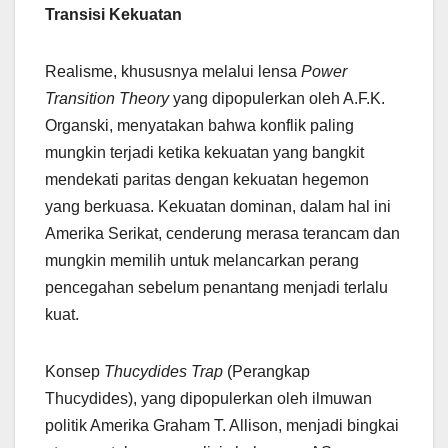
Transisi Kekuatan
Realisme, khususnya melalui lensa
Power
Transition Theory
yang dipopulerkan oleh A.F.K.
Organski, menyatakan bahwa konflik paling
mungkin terjadi ketika kekuatan yang bangkit
mendekati paritas dengan kekuatan hegemon
yang berkuasa. Kekuatan dominan, dalam hal ini
Amerika Serikat, cenderung merasa terancam dan
mungkin memilih untuk melancarkan perang
pencegahan sebelum penantang menjadi terlalu
kuat.
Konsep
Thucydides Trap
(Perangkap
Thucydides), yang dipopulerkan oleh ilmuwan
politik Amerika Graham T. Allison, menjadi bingkai