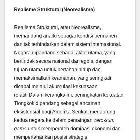
Realisme Struktural (Neorealisme)
Realisme Struktural, atau Neorealisme,
memandang anarki sebagai kondisi permanen
dan tak terhindarkan dalam sistem internasional.
Negara dipandang sebagai aktor utama, yang
bertindak secara rasional dan egois, dengan
tujuan utama untuk bertahan hidup dan
memaksimalkan keamanan, yang seringkali
dicapai melalui akumulasi kekuasaan
relatif. Dalam kerangka ini, peningkatan kekuatan
Tiongkok dipandang sebagai ancaman
eksistensial bagi Amerika Serikat, mendorong
kedua negara ke dalam persaingan
zero-sum
game
untuk memperoleh dominasi ekonomi dan
mempertahankan posisi strategis