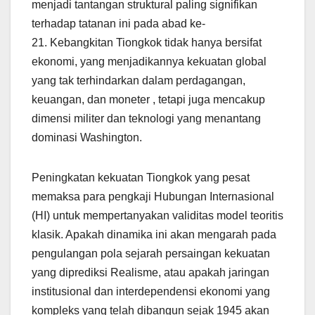
menjadi tantangan struktural paling signifikan
terhadap tatanan ini pada abad ke-
21. Kebangkitan Tiongkok tidak hanya bersifat
ekonomi, yang menjadikannya kekuatan global
yang tak terhindarkan dalam perdagangan,
keuangan, dan moneter , tetapi juga mencakup
dimensi militer dan teknologi yang menantang
dominasi Washington.
Peningkatan kekuatan Tiongkok yang pesat
memaksa para pengkaji Hubungan Internasional
(HI) untuk mempertanyakan validitas model teoritis
klasik. Apakah dinamika ini akan mengarah pada
pengulangan pola sejarah persaingan kekuatan
yang diprediksi Realisme, atau apakah jaringan
institusional dan interdependensi ekonomi yang
kompleks yang telah dibangun sejak 1945 akan