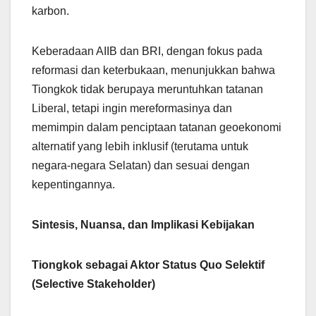
karbon.
Keberadaan AIIB dan BRI, dengan fokus pada
reformasi dan keterbukaan, menunjukkan bahwa
Tiongkok tidak berupaya meruntuhkan tatanan
Liberal, tetapi ingin mereformasinya dan
memimpin dalam penciptaan tatanan geoekonomi
alternatif yang lebih inklusif (terutama untuk
negara-negara Selatan) dan sesuai dengan
kepentingannya.
Sintesis, Nuansa, dan Implikasi Kebijakan
Tiongkok sebagai Aktor Status Quo Selektif
(Selective Stakeholder)