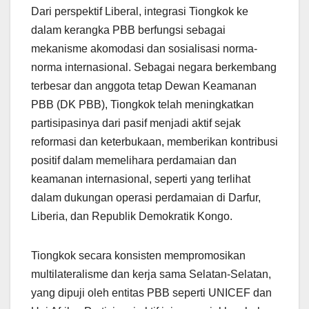
Dari perspektif Liberal, integrasi Tiongkok ke
dalam kerangka PBB berfungsi sebagai
mekanisme akomodasi dan sosialisasi norma-
norma internasional. Sebagai negara berkembang
terbesar dan anggota tetap Dewan Keamanan
PBB (DK PBB), Tiongkok telah meningkatkan
partisipasinya dari pasif menjadi aktif sejak
reformasi dan keterbukaan, memberikan kontribusi
positif dalam memelihara perdamaian dan
keamanan internasional, seperti yang terlihat
dalam dukungan operasi perdamaian di Darfur,
Liberia, dan Republik Demokratik Kongo.
Tiongkok secara konsisten mempromosikan
multilateralisme dan kerja sama Selatan-Selatan,
yang dipuji oleh entitas PBB seperti UNICEF dan