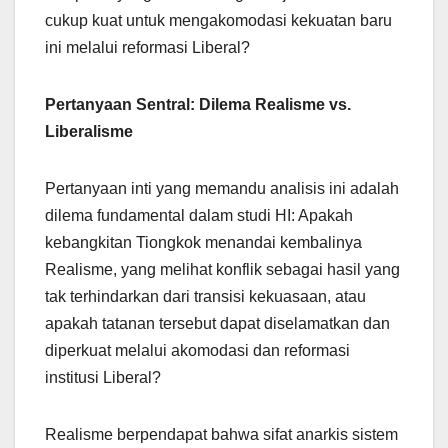
cukup kuat untuk mengakomodasi kekuatan baru
ini melalui reformasi Liberal?
Pertanyaan Sentral: Dilema Realisme vs.
Liberalisme
Pertanyaan inti yang memandu analisis ini adalah
dilema fundamental dalam studi HI: Apakah
kebangkitan Tiongkok menandai kembalinya
Realisme, yang melihat konflik sebagai hasil yang
tak terhindarkan dari transisi kekuasaan, atau
apakah tatanan tersebut dapat diselamatkan dan
diperkuat melalui akomodasi dan reformasi
institusi Liberal?
Realisme berpendapat bahwa sifat anarkis sistem