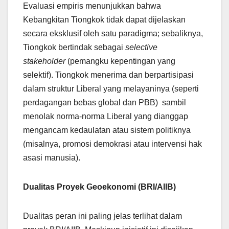
Evaluasi empiris menunjukkan bahwa
Kebangkitan Tiongkok tidak dapat dijelaskan
secara eksklusif oleh satu paradigma; sebaliknya,
Tiongkok bertindak sebagai
selective
stakeholder
(pemangku kepentingan yang
selektif). Tiongkok menerima dan berpartisipasi
dalam struktur Liberal yang melayaninya (seperti
perdagangan bebas global dan PBB) sambil
menolak norma-norma Liberal yang dianggap
mengancam kedaulatan atau sistem politiknya
(misalnya, promosi demokrasi atau intervensi hak
asasi manusia).
Dualitas Proyek Geoekonomi (BRI/AIIB)
Dualitas peran ini paling jelas terlihat dalam