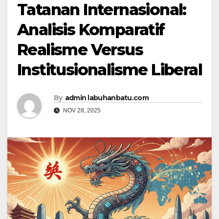
Tatanan Internasional:
Analisis Komparatif
Realisme Versus
Institusionalisme Liberal
By
admin labuhanbatu.com
NOV 28, 2025