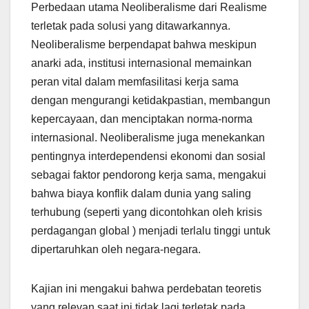
Perbedaan utama Neoliberalisme dari Realisme
terletak pada solusi yang ditawarkannya.
Neoliberalisme berpendapat bahwa meskipun
anarki ada, institusi internasional memainkan
peran vital dalam memfasilitasi kerja sama
dengan mengurangi ketidakpastian, membangun
kepercayaan, dan menciptakan norma-norma
internasional. Neoliberalisme juga menekankan
pentingnya interdependensi ekonomi dan sosial
sebagai faktor pendorong kerja sama, mengakui
bahwa biaya konflik dalam dunia yang saling
terhubung (seperti yang dicontohkan oleh krisis
perdagangan global ) menjadi terlalu tinggi untuk
dipertaruhkan oleh negara-negara.
Kajian ini mengakui bahwa perdebatan teoretis
yang relevan saat ini tidak lagi terletak pada