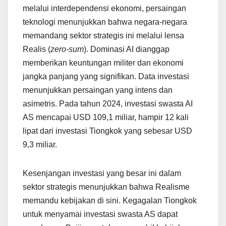
melalui interdependensi ekonomi, persaingan
teknologi menunjukkan bahwa negara-negara
memandang sektor strategis ini melalui lensa
Realis (
zero-sum
). Dominasi AI dianggap
memberikan keuntungan militer dan ekonomi
jangka panjang yang signifikan. Data investasi
menunjukkan persaingan yang intens dan
asimetris. Pada tahun 2024, investasi swasta AI
AS mencapai USD 109,1 miliar, hampir 12 kali
lipat dari investasi Tiongkok yang sebesar USD
9,3 miliar.
Kesenjangan investasi yang besar ini dalam
sektor strategis menunjukkan bahwa Realisme
memandu kebijakan di sini. Kegagalan Tiongkok
untuk menyamai investasi swasta AS dapat