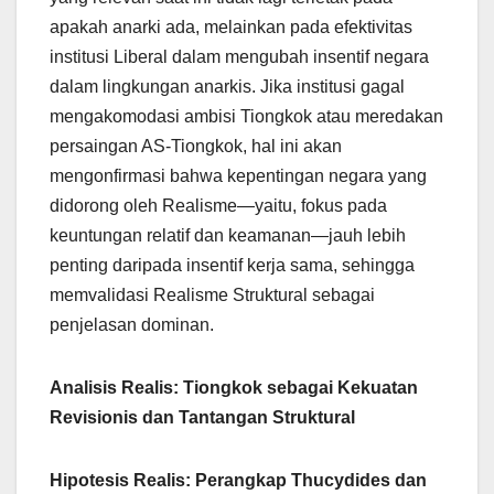
apakah anarki ada, melainkan pada efektivitas
institusi Liberal dalam mengubah insentif negara
dalam lingkungan anarkis. Jika institusi gagal
mengakomodasi ambisi Tiongkok atau meredakan
persaingan AS-Tiongkok, hal ini akan
mengonfirmasi bahwa kepentingan negara yang
didorong oleh Realisme—yaitu, fokus pada
keuntungan relatif dan keamanan—jauh lebih
penting daripada insentif kerja sama, sehingga
memvalidasi Realisme Struktural sebagai
penjelasan dominan.
Analisis Realis: Tiongkok sebagai Kekuatan
Revisionis dan Tantangan Struktural
Hipotesis Realis: Perangkap Thucydides dan