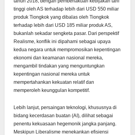
tahun 2018, dengan pemberlakuan kebijakan tarif
tinggi oleh AS terhadap lebih dari USD 550 miliar
produk Tiongkok yang dibalas oleh Tiongkok
terhadap lebih dari USD 185 miliar produk AS,
bukanlah sekadar sengketa pasar. Dari perspektif
Realisme, konflik ini dipahami sebagai upaya
kedua negara untuk mempromosikan kepentingan
ekonomi dan keamanan nasional mereka,
mengambil tindakan yang menguntungkan
kepentingan nasional mereka untuk
mempertahankan kekuatan relatif dan
memperoleh keunggulan kompetitif.
Lebih lanjut, persaingan teknologi, khususnya di
bidang kecerdasan buatan (AI), dilihat sebagai
penentu kekuasaan hegemonik jangka panjang.
Meskipun Liberalisme menekankan efisiensi