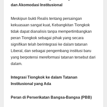
dan Akomodasi Institusional
Meskipun bukti Realis tentang persaingan
kekuasaan sangat kuat, Kebangkitan Tiongkok
tidak dapat dianalisis tanpa mempertimbangkan
peran Tiongkok sebagai pihak yang secara
signifikan telah berintegrasi ke dalam tatanan
Liberal, dan sebagai pengembang institusi baru
yang berpotensi mereformasi tatanan tersebut dari
dalam.
Integrasi Tiongkok ke dalam Tatanan
Institusional yang Ada
Peran di Perserikatan Bangsa-Bangsa (PBB)