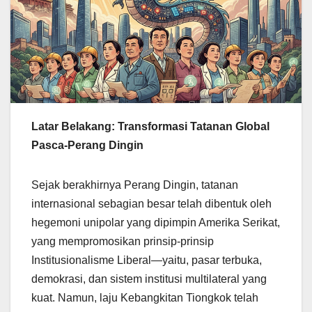
Latar Belakang: Transformasi Tatanan Global
Pasca-Perang Dingin
Sejak berakhirnya Perang Dingin, tatanan
internasional sebagian besar telah dibentuk oleh
hegemoni unipolar yang dipimpin Amerika Serikat,
yang mempromosikan prinsip-prinsip
Institusionalisme Liberal—yaitu, pasar terbuka,
demokrasi, dan sistem institusi multilateral yang
kuat. Namun, laju Kebangkitan Tiongkok telah