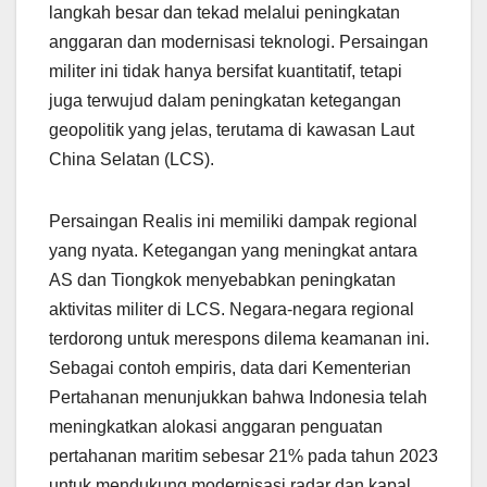
langkah besar dan tekad melalui peningkatan
anggaran dan modernisasi teknologi. Persaingan
militer ini tidak hanya bersifat kuantitatif, tetapi
juga terwujud dalam peningkatan ketegangan
geopolitik yang jelas, terutama di kawasan Laut
China Selatan (LCS).
Persaingan Realis ini memiliki dampak regional
yang nyata. Ketegangan yang meningkat antara
AS dan Tiongkok menyebabkan peningkatan
aktivitas militer di LCS. Negara-negara regional
terdorong untuk merespons dilema keamanan ini.
Sebagai contoh empiris, data dari Kementerian
Pertahanan menunjukkan bahwa Indonesia telah
meningkatkan alokasi anggaran penguatan
pertahanan maritim sebesar 21% pada tahun 2023
untuk mendukung modernisasi radar dan kapal