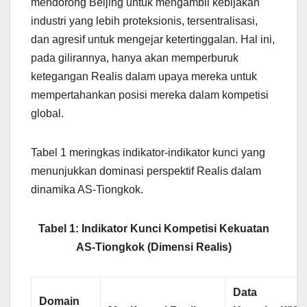
mendorong Beijing untuk mengambil kebijakan
industri yang lebih proteksionis, tersentralisasi,
dan agresif untuk mengejar ketertinggalan. Hal ini,
pada gilirannya, hanya akan memperburuk
ketegangan Realis dalam upaya mereka untuk
mempertahankan posisi mereka dalam kompetisi
global.
Tabel 1 meringkas indikator-indikator kunci yang
menunjukkan dominasi perspektif Realis dalam
dinamika AS-Tiongkok.
Tabel 1: Indikator Kunci Kompetisi Kekuatan
AS-Tiongkok (Dimensi Realis)
Data
Domain