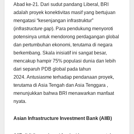
Abad ke-21. Dari sudut pandang Liberal, BRI
adalah proyek konektivitas masif yang bertujuan
mengatasi “kesenjangan infrastruktur”
(
infrastructure gap
). Para pendukung menyoroti
potensinya untuk mendorong perdagangan global
dan pertumbuhan ekonomi, terutama di negara
berkembang. Skala inisiatif ini sangat besar,
mencakup hampir 75% populasi dunia dan lebih
dari separuh PDB global pada tahun
2024. Antusiasme terhadap pendanaan proyek,
terutama di Asia Tengah dan Asia Tenggara ,
menunjukkan bahwa BRI menawarkan manfaat
nyata.
Asian Infrastructure Investment Bank (AIIB)