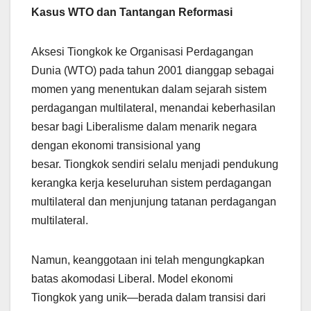
Kasus WTO dan Tantangan Reformasi
Aksesi Tiongkok ke Organisasi Perdagangan
Dunia (WTO) pada tahun 2001 dianggap sebagai
momen yang menentukan dalam sejarah sistem
perdagangan multilateral, menandai keberhasilan
besar bagi Liberalisme dalam menarik negara
dengan ekonomi transisional yang
besar. Tiongkok sendiri selalu menjadi pendukung
kerangka kerja keseluruhan sistem perdagangan
multilateral dan menjunjung tatanan perdagangan
multilateral.
Namun, keanggotaan ini telah mengungkapkan
batas akomodasi Liberal. Model ekonomi
Tiongkok yang unik—berada dalam transisi dari