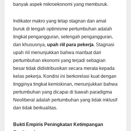
banyak aspek mikroekonomi yang memburuk.
Indikator makro yang tetap stagnan dan amat
buruk di tengah optimisme pertumbuhan adalah
tingkat pengangguran, setengah pengangguran,
dan khususnya,
upah riil para pekerja
. Stagnasi
upah riil menunjukkan bahwa manfaat dari
pertumbuhan ekonomi yang terjadi sebagian
besar tidak didistribusikan secara merata kepada
kelas pekerja. Kondisi ini berkorelasi kuat dengan
tingginya tingkat kemiskinan, menunjukkan bahwa
pertumbuhan yang dicapai di bawah paradigma
Neoliberal adalah pertumbuhan yang tidak inklusif
dan tidak berkualitas.
Bukti Empiris Peningkatan Ketimpangan