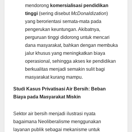
mendorong
komersialisasi pendidikan
tinggi
(sering disebut
McDonaldization
)
yang berorientasi semata-mata pada
pengerukan keuntungan. Akibatnya,
perguruan tinggi didorong untuk mencari
dana masyarakat, bahkan dengan membuka
jalur khusus yang meningkatkan biaya
operasional, sehingga akses ke pendidikan
berkualitas menjadi semakin sulit bagi
masyarakat kurang mampu.
Studi Kasus Privatisasi Air Bersih: Beban
Biaya pada Masyarakat Miskin
Sektor air bersih menjadi ilustrasi nyata
bagaimana Neoliberalisme menggunakan
layanan publik sebagai mekanisme untuk