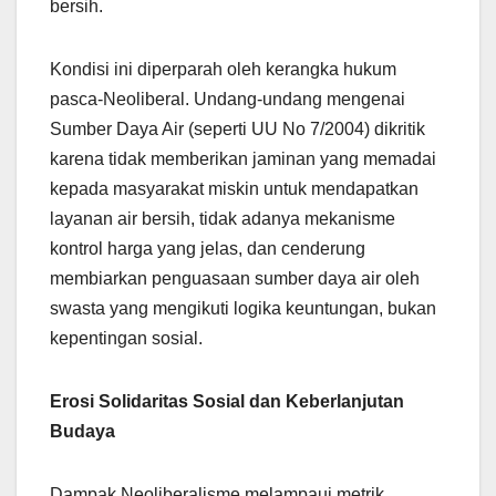
bersih.
Kondisi ini diperparah oleh kerangka hukum
pasca-Neoliberal. Undang-undang mengenai
Sumber Daya Air (seperti UU No 7/2004) dikritik
karena tidak memberikan jaminan yang memadai
kepada masyarakat miskin untuk mendapatkan
layanan air bersih, tidak adanya mekanisme
kontrol harga yang jelas, dan cenderung
membiarkan penguasaan sumber daya air oleh
swasta yang mengikuti logika keuntungan, bukan
kepentingan sosial.
Erosi Solidaritas Sosial dan Keberlanjutan
Budaya
Dampak Neoliberalisme melampaui metrik