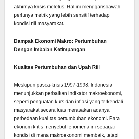
akhirnya krisis meletus. Hal ini menggarisbawahi
perlunya metrik yang lebih sensitif terhadap
kondisi riil masyarakat.
Dampak Ekonomi Makro: Pertumbuhan
Dengan Imbalan Ketimpangan
Kualitas Pertumbuhan dan Upah Riil
Meskipun pasca-krisis 1997-1998, Indonesia
menunjukkan perbaikan indikator makroekonomi,
seperti penguatan kurs dan inflasi yang terkendali,
masyarakat secara luas merasakan adanya
perbedaan kualitas pertumbuhan ekonomi. Para
ekonom kritis menyebut fenomena ini sebagai
kondisi di mana makroekonomi membaik, tetapi