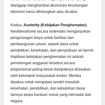
dianggap menghambat akumulasi keuntungan
ekonomi harus dihilangkan atau dicabut.
Kedua,
Austerity (Kebijakan Penghematan)
.
Neoliberalisme secara sistematis menganjurkan
pengurangan biaya untuk fasilitas dan
pembangunan umum, seperti dana untuk
pendidikan, kesehatan, dan penyediaan air bersih.
Implikasi kebijakan penghematan ini adalah
pemotongan anggaran tersebut secara
proporsional paling besar dampaknya dirasakan
oleh kelompok masyarakat miskin. Mereka
dipaksa untuk mengatasi sendiri masalah
kesehatan, pendidikan, dan kebutuhan dasar
lainnya tanpa bantuan sosial yang memadai dari
negara.