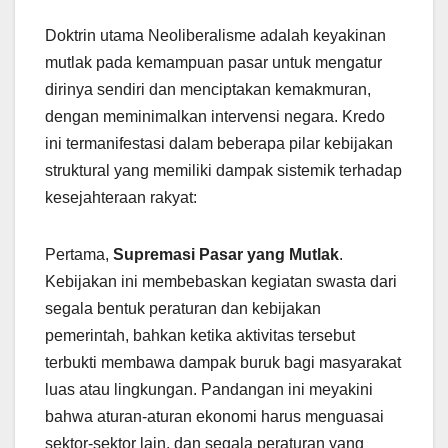
Doktrin utama Neoliberalisme adalah keyakinan
mutlak pada kemampuan pasar untuk mengatur
dirinya sendiri dan menciptakan kemakmuran,
dengan meminimalkan intervensi negara. Kredo
ini termanifestasi dalam beberapa pilar kebijakan
struktural yang memiliki dampak sistemik terhadap
kesejahteraan rakyat:
Pertama,
Supremasi Pasar yang Mutlak
.
Kebijakan ini membebaskan kegiatan swasta dari
segala bentuk peraturan dan kebijakan
pemerintah, bahkan ketika aktivitas tersebut
terbukti membawa dampak buruk bagi masyarakat
luas atau lingkungan. Pandangan ini meyakini
bahwa aturan-aturan ekonomi harus menguasai
sektor-sektor lain, dan segala peraturan yang