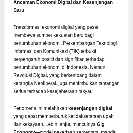
Ancaman Ekonomi Digital dan Kesenjangan
Baru
Transformasi ekonomi digital yang pesat
membawa sumber kekuatan baru bagi
pertumbuhan ekonomi. Perkembangan Teknologi
Informasi dan Komunikasi (TIK) terbukti
berpengaruh positif dan signifikan terhadap
pertumbuhan ekonomi di Indonesia. Namun,
Revolusi Digital, yang berkembang dalam
kerangka Neoliberal, juga menimbulkan tantangan
serius terhadap kesejahteraan rakyat.
Fenomena ini melahirkan
kesenjangan digital
yang dapat memperburuk ketidaksetaraan upah
dan kekayaan. Lebih lanjut, munculnya
Gig
Economy
—model pekerjaan sementara, mandiri,