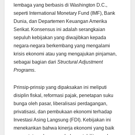
lembaga yang berbasis di Washington D.C.,
seperti International Monetary Fund (IMF), Bank
Dunia, dan Departemen Keuangan Amerika
Serikat. Konsensus ini adalah serangkaian
sepuluh kebijakan yang diwajibkan kepada
negara-negara berkembang yang mengalami
krisis ekonomi atau yang mengajukan pinjaman,
sebagai bagian dari
Structural Adjustment
Programs
.
Prinsip-prinsip yang dipaksakan ini meliputi
disiplin fiskal, reformasi pajak, penetapan suku
bunga oleh pasar, liberalisasi perdagangan,
privatisasi, dan pembukaan ekonomi terhadap
Investasi Asing Langsung (FDI). Kebijakan ini
menekankan bahwa kinerja ekonomi yang baik