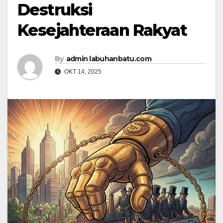
Destruksi
Kesejahteraan Rakyat
By
admin labuhanbatu.com
OKT 14, 2025