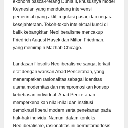
ekonomi pasca-Perang Dunia II, khususnya model
Keynesian yang mendukung intervensi
pemerintah yang aktif, regulasi pasar, dan negara
kesejahteraan. Tokoh-tokoh intelektual kunci di
balik kebangkitan Neoliberalisme mencakup
Friedrich August Hayek dan Milton Friedman,
yang memimpin Mazhab Chicago.
Landasan filosofis Neoliberalisme sangat terkait
erat dengan warisan Abad Pencerahan, yang
menempatkan rasionalitas sebagai identitas
utama modernitas dan mempromosikan konsep
kebebasan individual. Abad Pencerahan
memperkenalkan nilai-nilai dan institusi
demokrasi liberal modern serta penekanan pada
hak-hak individu. Namun, dalam konteks
Neoliberalisme, rasionalitas ini bermetamorfosis