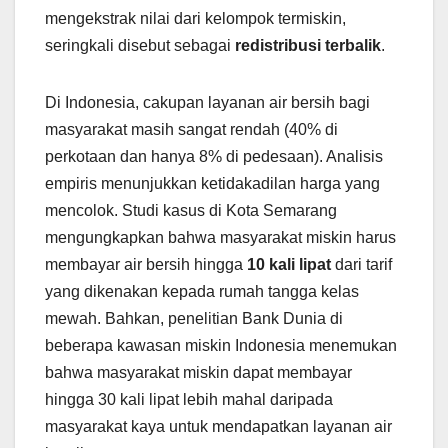
mengekstrak nilai dari kelompok termiskin,
seringkali disebut sebagai
redistribusi terbalik
.
Di Indonesia, cakupan layanan air bersih bagi
masyarakat masih sangat rendah (40% di
perkotaan dan hanya 8% di pedesaan). Analisis
empiris menunjukkan ketidakadilan harga yang
mencolok. Studi kasus di Kota Semarang
mengungkapkan bahwa masyarakat miskin harus
membayar air bersih hingga
10 kali lipat
dari tarif
yang dikenakan kepada rumah tangga kelas
mewah. Bahkan, penelitian Bank Dunia di
beberapa kawasan miskin Indonesia menemukan
bahwa masyarakat miskin dapat membayar
hingga 30 kali lipat lebih mahal daripada
masyarakat kaya untuk mendapatkan layanan air