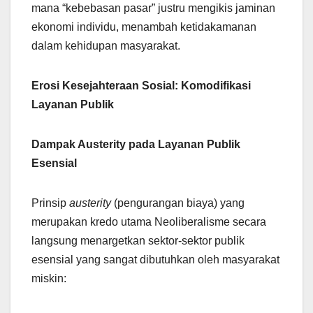
mana “kebebasan pasar” justru mengikis jaminan
ekonomi individu, menambah ketidakamanan
dalam kehidupan masyarakat.
Erosi Kesejahteraan Sosial: Komodifikasi
Layanan Publik
Dampak Austerity pada Layanan Publik
Esensial
Prinsip
austerity
(pengurangan biaya) yang
merupakan kredo utama Neoliberalisme secara
langsung menargetkan sektor-sektor publik
esensial yang sangat dibutuhkan oleh masyarakat
miskin: