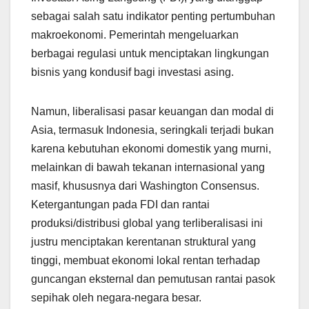
sebagai salah satu indikator penting pertumbuhan
makroekonomi. Pemerintah mengeluarkan
berbagai regulasi untuk menciptakan lingkungan
bisnis yang kondusif bagi investasi asing.
Namun, liberalisasi pasar keuangan dan modal di
Asia, termasuk Indonesia, seringkali terjadi bukan
karena kebutuhan ekonomi domestik yang murni,
melainkan di bawah tekanan internasional yang
masif, khususnya dari Washington Consensus.
Ketergantungan pada FDI dan rantai
produksi/distribusi global yang terliberalisasi ini
justru menciptakan kerentanan struktural yang
tinggi, membuat ekonomi lokal rentan terhadap
guncangan eksternal dan pemutusan rantai pasok
sepihak oleh negara-negara besar.