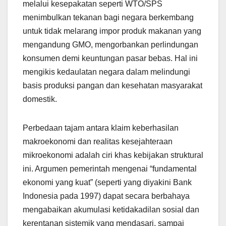
melalui kesepakatan seperti WTO/SPS
menimbulkan tekanan bagi negara berkembang
untuk tidak melarang impor produk makanan yang
mengandung GMO, mengorbankan perlindungan
konsumen demi keuntungan pasar bebas. Hal ini
mengikis kedaulatan negara dalam melindungi
basis produksi pangan dan kesehatan masyarakat
domestik.
Perbedaan tajam antara klaim keberhasilan
makroekonomi dan realitas kesejahteraan
mikroekonomi adalah ciri khas kebijakan struktural
ini. Argumen pemerintah mengenai “fundamental
ekonomi yang kuat” (seperti yang diyakini Bank
Indonesia pada 1997) dapat secara berbahaya
mengabaikan akumulasi ketidakadilan sosial dan
kerentanan sistemik yang mendasari, sampai