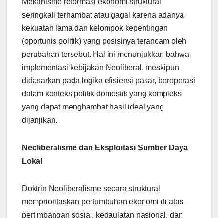
Mekanisme reformasi ekonomi struktural
seringkali terhambat atau gagal karena adanya
kekuatan lama dan kelompok kepentingan
(oportunis politik) yang posisinya terancam oleh
perubahan tersebut. Hal ini menunjukkan bahwa
implementasi kebijakan Neoliberal, meskipun
didasarkan pada logika efisiensi pasar, beroperasi
dalam konteks politik domestik yang kompleks
yang dapat menghambat hasil ideal yang
dijanjikan.
Neoliberalisme dan Eksploitasi Sumber Daya
Lokal
Doktrin Neoliberalisme secara struktural
memprioritaskan pertumbuhan ekonomi di atas
pertimbangan sosial, kedaulatan nasional, dan