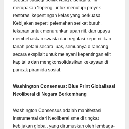
merupakan ‘topeng’ untuk menutupi proyek
restorasi kepentingan kelas yang berkuasa.
Kebijakan seperti pelemahan serikat buruh,
tekanan untuk menurunkan upah riil, dan upaya
membebaskan swasta dari regulasi kepemilikan
tanah petani secara luas, semuanya dirancang
secara eksplisit untuk melayani kepentingan elit
kapitalis dan mengkonsolidasikan kekayaan di
puncak piramida sosial.
Washington Consensus: Blue Print Globalisasi
Neoliberal di Negara Berkembang
Washington Consensus adalah manifestasi
instrumental dari Neoliberalisme di tingkat
kebijakan global, yang dirumuskan oleh lembaga-