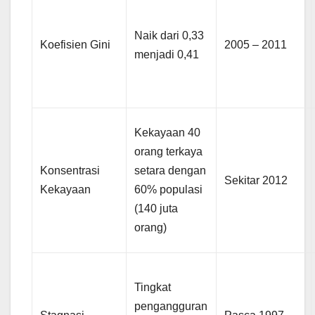
Naik dari 0,33
Koefisien Gini
2005 – 2011
menjadi 0,41
Kekayaan 40
orang terkaya
Konsentrasi
setara dengan
Sekitar 2012
Kekayaan
60% populasi
(140 juta
orang)
Tingkat
pengangguran