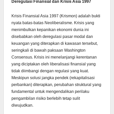
Deregulasi Finansial dan Krisis Asia 1997
Krisis Finansial Asia 1997 (Krismon) adalah bukti
nyata batas-batas Neoliberalisme. Krisis yang
menimbulkan kepanikan ekonomi dunia ini
disebabkan oleh deregulasi pasar modal dan
keuangan yang diterapkan di kawasan tersebut,
seringkali di bawah paksaan Washington
Consensus. Krisis ini menelanjangi kerentanan
yang diciptakan oleh liberalisasi finansial yang
tidak diimbangi dengan regulasi yang kuat.
Meskipun solusi jangka pendek (rekapitalisasi
perbankan) diterapkan, perubahan struktural yang
fundamental untuk mengendalikan perilaku
pengambilan risiko berlebih tetap sulit
diwujudkan.