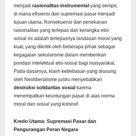
menjadi
rasionalitas instrumental
yang sempit,
di mana efisiensi dan supremasi pasar menjadi
tujuan utama. Konsekuensi dari penekanan
rasionalitas yang terlepas dari kerangka etis-
sosial ini adalah terlepasnya landasan moral yang
kuat, yang dikritik oleh beberapa pihak sebagai
kegagalan sekularisme dalam memberikan
pondasi intelektual etis-sosial bagi masyarakat.
Pada dasarnya, klaim kebebasan yang diusung
oleh Neoliberalisme justru menyebabkan
destruksi solidaritas sosial
karena
menempatkan keuntungan pasar di atas norma
moral dan sosial yang kohesif.
Kredo Utama: Supremasi Pasar dan
Pengurangan Peran Negara