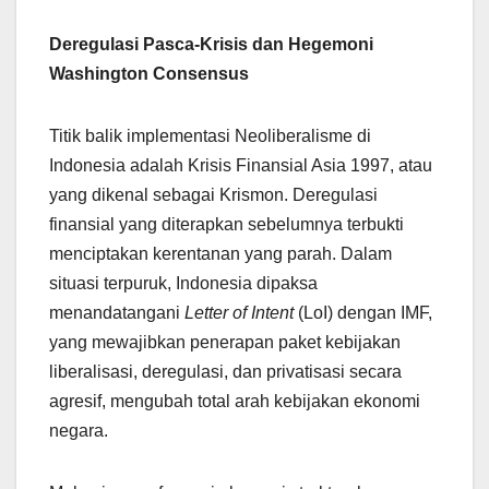
Deregulasi Pasca-Krisis dan Hegemoni
Washington Consensus
Titik balik implementasi Neoliberalisme di
Indonesia adalah Krisis Finansial Asia 1997, atau
yang dikenal sebagai Krismon. Deregulasi
finansial yang diterapkan sebelumnya terbukti
menciptakan kerentanan yang parah. Dalam
situasi terpuruk, Indonesia dipaksa
menandatangani
Letter of Intent
(LoI) dengan IMF,
yang mewajibkan penerapan paket kebijakan
liberalisasi, deregulasi, dan privatisasi secara
agresif, mengubah total arah kebijakan ekonomi
negara.