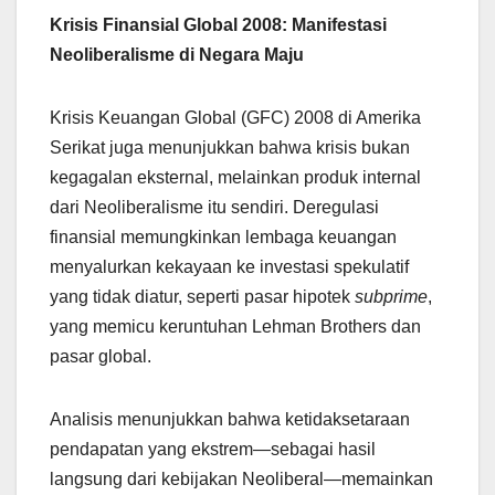
Krisis Finansial Global 2008: Manifestasi
Neoliberalisme di Negara Maju
Krisis Keuangan Global (GFC) 2008 di Amerika
Serikat juga menunjukkan bahwa krisis bukan
kegagalan eksternal, melainkan produk internal
dari Neoliberalisme itu sendiri. Deregulasi
finansial memungkinkan lembaga keuangan
menyalurkan kekayaan ke investasi spekulatif
yang tidak diatur, seperti pasar hipotek
subprime
,
yang memicu keruntuhan Lehman Brothers dan
pasar global.
Analisis menunjukkan bahwa ketidaksetaraan
pendapatan yang ekstrem—sebagai hasil
langsung dari kebijakan Neoliberal—memainkan