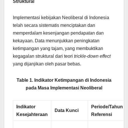
Struktural
Implementasi kebijakan Neoliberal di Indonesia
telah secara sistematis menciptakan dan
memperdalam kesenjangan pendapatan dan
kekayaan. Data menunjukkan peningkatan
ketimpangan yang tajam, yang membuktikan
kegagalan struktural dari teori
trickle-down effect
yang dijanjikan oleh pasar bebas.
Table 1. Indikator Ketimpangan di Indonesia
pada Masa Implementasi Neoliberal
Indikator
Periode/Tahun
Data Kunci
Kesejahteraan
Referensi