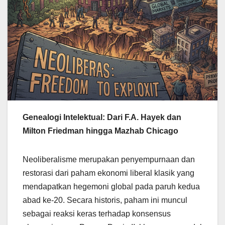
Genealogi Intelektual: Dari F.A. Hayek dan
Milton Friedman hingga Mazhab Chicago
Neoliberalisme merupakan penyempurnaan dan
restorasi dari paham ekonomi liberal klasik yang
mendapatkan hegemoni global pada paruh kedua
abad ke-20. Secara historis, paham ini muncul
sebagai reaksi keras terhadap konsensus