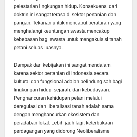
pelestarian lingkungan hidup. Konsekuensi dari
doktrin ini sangat terasa di sektor pertanian dan
pangan. Tekanan untuk mencabut peraturan yang
menghalangi keuntungan swasta mencakup
kebebasan bagi swasta untuk mengakuisisi tanah
petani seluas-luasnya.
Dampak dari kebijakan ini sangat mendalam,
karena sektor pertanian di Indonesia secara
kultural dan fungsional adalah pelindung sah bagi
lingkungan hidup, sejarah, dan kebudayaan.
Penghancuran kehidupan petani melalui
deregulasi dan liberalisasi tanah adalah sama
dengan menghancurkan ekosistem dan
peradaban lokal. Lebih jauh lagi, keterbukaan
perdagangan yang didorong Neoliberalisme