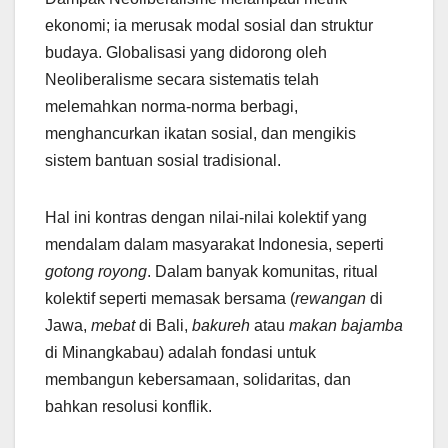
ekonomi; ia merusak modal sosial dan struktur
budaya. Globalisasi yang didorong oleh
Neoliberalisme secara sistematis telah
melemahkan norma-norma berbagi,
menghancurkan ikatan sosial, dan mengikis
sistem bantuan sosial tradisional.
Hal ini kontras dengan nilai-nilai kolektif yang
mendalam dalam masyarakat Indonesia, seperti
gotong royong
. Dalam banyak komunitas, ritual
kolektif seperti memasak bersama (
rewangan
di
Jawa,
mebat
di Bali,
bakureh
atau
makan bajamba
di Minangkabau) adalah fondasi untuk
membangun kebersamaan, solidaritas, dan
bahkan resolusi konflik.