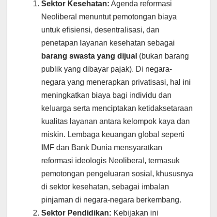
Sektor Kesehatan:
Agenda reformasi
Neoliberal menuntut pemotongan biaya
untuk efisiensi, desentralisasi, dan
penetapan layanan kesehatan sebagai
barang swasta yang dijual
(bukan barang
publik yang dibayar pajak). Di negara-
negara yang menerapkan privatisasi, hal ini
meningkatkan biaya bagi individu dan
keluarga serta menciptakan ketidaksetaraan
kualitas layanan antara kelompok kaya dan
miskin. Lembaga keuangan global seperti
IMF dan Bank Dunia mensyaratkan
reformasi ideologis Neoliberal, termasuk
pemotongan pengeluaran sosial, khususnya
di sektor kesehatan, sebagai imbalan
pinjaman di negara-negara berkembang.
Sektor Pendidikan:
Kebijakan ini