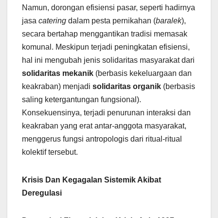
Namun, dorongan efisiensi pasar, seperti hadirnya
jasa
catering
dalam pesta pernikahan (
baralek
),
secara bertahap menggantikan tradisi memasak
komunal. Meskipun terjadi peningkatan efisiensi,
hal ini mengubah jenis solidaritas masyarakat dari
solidaritas mekanik
(berbasis kekeluargaan dan
keakraban) menjadi
solidaritas organik
(berbasis
saling ketergantungan fungsional).
Konsekuensinya, terjadi penurunan interaksi dan
keakraban yang erat antar-anggota masyarakat,
menggerus fungsi antropologis dari ritual-ritual
kolektif tersebut.
Krisis Dan Kegagalan Sistemik Akibat
Deregulasi