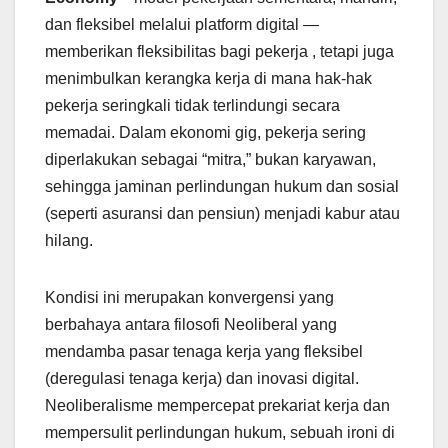
dan fleksibel melalui platform digital —
memberikan fleksibilitas bagi pekerja , tetapi juga
menimbulkan kerangka kerja di mana hak-hak
pekerja seringkali tidak terlindungi secara
memadai. Dalam ekonomi gig, pekerja sering
diperlakukan sebagai “mitra,” bukan karyawan,
sehingga jaminan perlindungan hukum dan sosial
(seperti asuransi dan pensiun) menjadi kabur atau
hilang.
Kondisi ini merupakan konvergensi yang
berbahaya antara filosofi Neoliberal yang
mendamba pasar tenaga kerja yang fleksibel
(deregulasi tenaga kerja) dan inovasi digital.
Neoliberalisme mempercepat prekariat kerja dan
mempersulit perlindungan hukum, sebuah ironi di