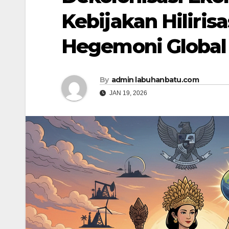
Kebijakan Hiliris
Hegemoni Global
By
admin labuhanbatu.com
JAN 19, 2026