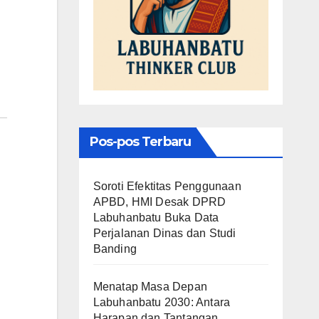
Pos-pos Terbaru
Soroti Efektitas Penggunaan
APBD, HMI Desak DPRD
Labuhanbatu Buka Data
Perjalanan Dinas dan Studi
Banding
Menatap Masa Depan
Labuhanbatu 2030: Antara
Harapan dan Tantangan