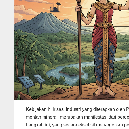
Kebijakan hilirisasi industri yang diterapkan ole
mentah mineral, merupakan manifestasi dari per
Langkah ini, yang secara eksplisit menargetkan p