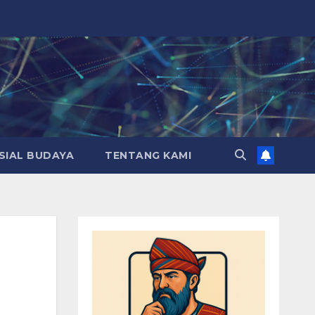
SIAL BUDAYA
TENTANG KAMI