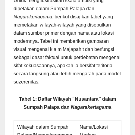
Untuk mengilustrasikan skala ambisi yang
dipetakan dalam Sumpah Palapa dan
Nagarakertagama
, berikut disajikan tabel yang
memetakan wilayah-wilayah yang disebutkan
dalam sumber primer dengan nama atau lokasi
modernnya. Tabel ini memberikan gambaran
visual mengenai klaim Majapahit dan berfungsi
sebagai dasar faktual untuk perdebatan mengenai
sifat kekuasaannya, apakah ia bersifat teritorial
secara langsung atau lebih mengarah pada model
suzerenitas.
Tabel 1: Daftar Wilayah “Nusantara” dalam
Sumpah Palapa dan
Nagarakertagama
Wilayah dalam Sumpah
Nama/Lokasi