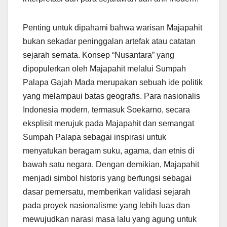
Penting untuk dipahami bahwa warisan Majapahit
bukan sekadar peninggalan artefak atau catatan
sejarah semata. Konsep “Nusantara” yang
dipopulerkan oleh Majapahit melalui Sumpah
Palapa Gajah Mada merupakan sebuah ide politik
yang melampaui batas geografis. Para nasionalis
Indonesia modern, termasuk Soekarno, secara
eksplisit merujuk pada Majapahit dan semangat
Sumpah Palapa sebagai inspirasi untuk
menyatukan beragam suku, agama, dan etnis di
bawah satu negara. Dengan demikian, Majapahit
menjadi simbol historis yang berfungsi sebagai
dasar pemersatu, memberikan validasi sejarah
pada proyek nasionalisme yang lebih luas dan
mewujudkan narasi masa lalu yang agung untuk