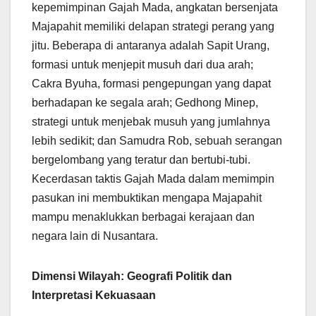
kepemimpinan Gajah Mada, angkatan bersenjata
Majapahit memiliki delapan strategi perang yang
jitu. Beberapa di antaranya adalah Sapit Urang,
formasi untuk menjepit musuh dari dua arah;
Cakra Byuha, formasi pengepungan yang dapat
berhadapan ke segala arah; Gedhong Minep,
strategi untuk menjebak musuh yang jumlahnya
lebih sedikit; dan Samudra Rob, sebuah serangan
bergelombang yang teratur dan bertubi-tubi.
Kecerdasan taktis Gajah Mada dalam memimpin
pasukan ini membuktikan mengapa Majapahit
mampu menaklukkan berbagai kerajaan dan
negara lain di Nusantara.
Dimensi Wilayah: Geografi Politik dan
Interpretasi Kekuasaan