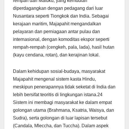
rempah dari Maluku, yang kemudian
diperdagangkan dengan pedagang dari luar
Nusantara seperti Tiongkok dan India. Sebagai
kerajaan maritim, Majapahit mengandalkan
pelayaran dan perniagaan antar pulau dan
internasional, dengan komoditas ekspor seperti
rempah-rempah (cengkeh, pala, lada), hasil hutan
(kayu cendana, rotan), dan kerajinan lokal.
Dalam kehidupan sosial-budaya, masyarakat
Majapahit mengenal sistem kasta Hindu,
meskipun penerapannya tidak seketat di India dan
lebih bersifat teoritis di lingkungan istana.24
Sistem ini membagi masyarakat ke dalam empat
golongan utama (Brahmana, Ksatria, Waisya, dan
Sudra), serta golongan di luar lapisan tersebut
(Candala, Mleccha, dan Tuccha). Dalam aspek