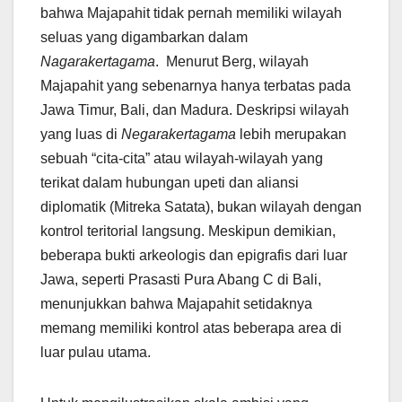
bahwa Majapahit tidak pernah memiliki wilayah
seluas yang digambarkan dalam
Nagarakertagama
. Menurut Berg, wilayah
Majapahit yang sebenarnya hanya terbatas pada
Jawa Timur, Bali, dan Madura. Deskripsi wilayah
yang luas di
Negarakertagama
lebih merupakan
sebuah “cita-cita” atau wilayah-wilayah yang
terikat dalam hubungan upeti dan aliansi
diplomatik (Mitreka Satata), bukan wilayah dengan
kontrol teritorial langsung. Meskipun demikian,
beberapa bukti arkeologis dan epigrafis dari luar
Jawa, seperti Prasasti Pura Abang C di Bali,
menunjukkan bahwa Majapahit setidaknya
memang memiliki kontrol atas beberapa area di
luar pulau utama.