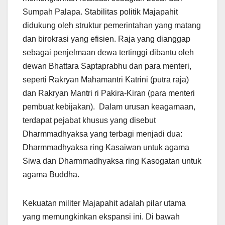
Sumpah Palapa. Stabilitas politik Majapahit
didukung oleh struktur pemerintahan yang matang
dan birokrasi yang efisien. Raja yang dianggap
sebagai penjelmaan dewa tertinggi dibantu oleh
dewan Bhattara Saptaprabhu dan para menteri,
seperti Rakryan Mahamantri Katrini (putra raja)
dan Rakryan Mantri ri Pakira-Kiran (para menteri
pembuat kebijakan). Dalam urusan keagamaan,
terdapat pejabat khusus yang disebut
Dharmmadhyaksa yang terbagi menjadi dua:
Dharmmadhyaksa ring Kasaiwan untuk agama
Siwa dan Dharmmadhyaksa ring Kasogatan untuk
agama Buddha.
Kekuatan militer Majapahit adalah pilar utama
yang memungkinkan ekspansi ini. Di bawah