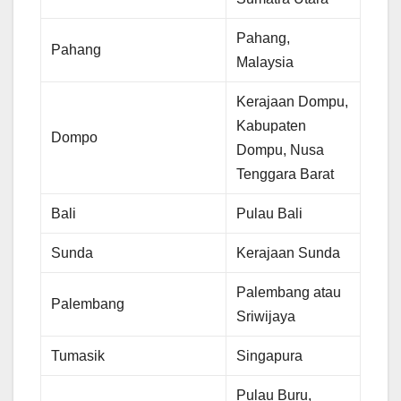
Pahang,
Pahang
Malaysia
Kerajaan Dompu,
Kabupaten
Dompo
Dompu, Nusa
Tenggara Barat
Bali
Pulau Bali
Sunda
Kerajaan Sunda
Palembang atau
Palembang
Sriwijaya
Tumasik
Singapura
Pulau Buru,