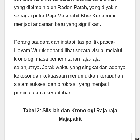
yang dipimpin oleh Raden Patah, yang diyakini
sebagai putra Raja Majapahit Bhre Kertabumi,
menjadi ancaman baru yang signifikan.
Perang saudara dan instabilitas politik pasca-
Hayam Wuruk dapat dilihat secara visual melalui
kronologi masa pemerintahan raja-raja
selanjutnya. Jarak waktu yang singkat dan adanya
kekosongan kekuasaan menunjukkan kerapuhan
sistem suksesi dan birokrasi, yang menjadi
pemicu utama keruntuhan.
Tabel 2: Silsilah dan Kronologi Raja-raja
Majapahit
M