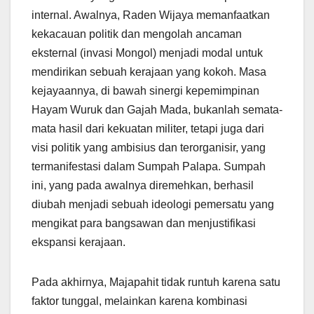
internal. Awalnya, Raden Wijaya memanfaatkan
kekacauan politik dan mengolah ancaman
eksternal (invasi Mongol) menjadi modal untuk
mendirikan sebuah kerajaan yang kokoh. Masa
kejayaannya, di bawah sinergi kepemimpinan
Hayam Wuruk dan Gajah Mada, bukanlah semata-
mata hasil dari kekuatan militer, tetapi juga dari
visi politik yang ambisius dan terorganisir, yang
termanifestasi dalam Sumpah Palapa. Sumpah
ini, yang pada awalnya diremehkan, berhasil
diubah menjadi sebuah ideologi pemersatu yang
mengikat para bangsawan dan menjustifikasi
ekspansi kerajaan.
Pada akhirnya, Majapahit tidak runtuh karena satu
faktor tunggal, melainkan karena kombinasi