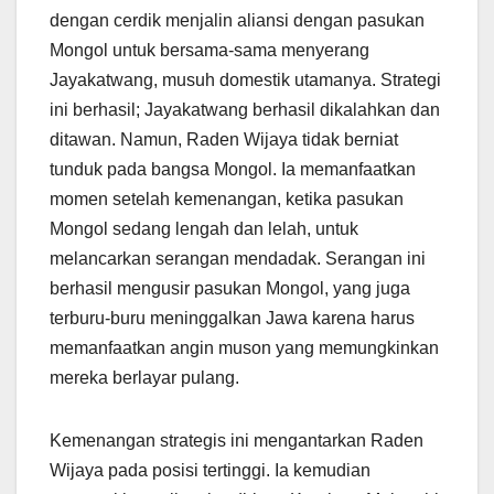
dengan cerdik menjalin aliansi dengan pasukan
Mongol untuk bersama-sama menyerang
Jayakatwang, musuh domestik utamanya. Strategi
ini berhasil; Jayakatwang berhasil dikalahkan dan
ditawan. Namun, Raden Wijaya tidak berniat
tunduk pada bangsa Mongol. Ia memanfaatkan
momen setelah kemenangan, ketika pasukan
Mongol sedang lengah dan lelah, untuk
melancarkan serangan mendadak. Serangan ini
berhasil mengusir pasukan Mongol, yang juga
terburu-buru meninggalkan Jawa karena harus
memanfaatkan angin muson yang memungkinkan
mereka berlayar pulang.
Kemenangan strategis ini mengantarkan Raden
Wijaya pada posisi tertinggi. Ia kemudian