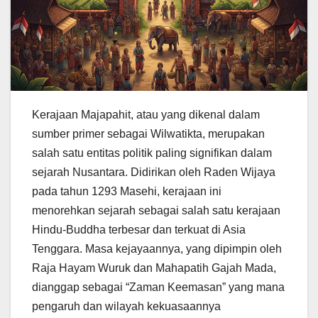
Kerajaan Majapahit, atau yang dikenal dalam
sumber primer sebagai Wilwatikta, merupakan
salah satu entitas politik paling signifikan dalam
sejarah Nusantara. Didirikan oleh Raden Wijaya
pada tahun 1293 Masehi, kerajaan ini
menorehkan sejarah sebagai salah satu kerajaan
Hindu-Buddha terbesar dan terkuat di Asia
Tenggara. Masa kejayaannya, yang dipimpin oleh
Raja Hayam Wuruk dan Mahapatih Gajah Mada,
dianggap sebagai “Zaman Keemasan” yang mana
pengaruh dan wilayah kekuasaannya