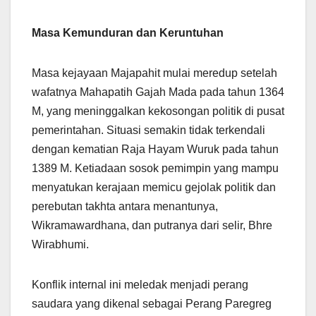
Masa Kemunduran dan Keruntuhan
Masa kejayaan Majapahit mulai meredup setelah
wafatnya Mahapatih Gajah Mada pada tahun 1364
M, yang meninggalkan kekosongan politik di pusat
pemerintahan. Situasi semakin tidak terkendali
dengan kematian Raja Hayam Wuruk pada tahun
1389 M. Ketiadaan sosok pemimpin yang mampu
menyatukan kerajaan memicu gejolak politik dan
perebutan takhta antara menantunya,
Wikramawardhana, dan putranya dari selir, Bhre
Wirabhumi.
Konflik internal ini meledak menjadi perang
saudara yang dikenal sebagai Perang Paregreg