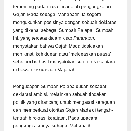
terpenting pada masa ini adalah pengangkatan
Gajah Mada sebagai Mahapatih. Ia segera
mengukuhkan posisinya dengan sebuah deklarasi
yang dikenal sebagai Sumpah Palapa. Sumpah
ini, yang tercatat dalam kitab
Pararaton
,
menyatakan bahwa Gajah Mada tidak akan
menikmati kehidupan atau “melepaskan puasa”
sebelum berhasil menyatukan seluruh Nusantara
di bawah kekuasaan Majapahit.
Pengucapan Sumpah Palapa bukan sekadar
deklarasi ambisi, melainkan sebuah tindakan
politik yang dirancang untuk mengatasi keraguan
dan memperkuat otoritas Gajah Mada di tengah-
tengah birokrasi kerajaan. Pada upacara
pengangkatannya sebagai Mahapatih