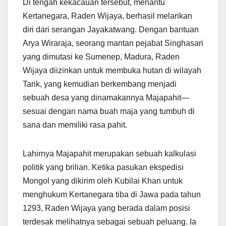
Di tengah kekacauan tersebut, menantu
Kertanegara, Raden Wijaya, berhasil melarikan
diri dari serangan Jayakatwang. Dengan bantuan
Arya Wiraraja, seorang mantan pejabat Singhasari
yang dimutasi ke Sumenep, Madura, Raden
Wijaya diizinkan untuk membuka hutan di wilayah
Tarik, yang kemudian berkembang menjadi
sebuah desa yang dinamakannya Majapahit—
sesuai dengan nama buah maja yang tumbuh di
sana dan memiliki rasa pahit.
Lahirnya Majapahit merupakan sebuah kalkulasi
politik yang brilian. Ketika pasukan ekspedisi
Mongol yang dikirim oleh Kubilai Khan untuk
menghukum Kertanegara tiba di Jawa pada tahun
1293, Raden Wijaya yang berada dalam posisi
terdesak melihatnya sebagai sebuah peluang. Ia