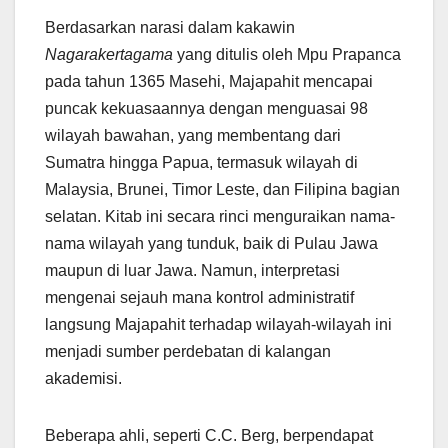
Berdasarkan narasi dalam kakawin
Nagarakertagama
yang ditulis oleh Mpu Prapanca
pada tahun 1365 Masehi, Majapahit mencapai
puncak kekuasaannya dengan menguasai 98
wilayah bawahan, yang membentang dari
Sumatra hingga Papua, termasuk wilayah di
Malaysia, Brunei, Timor Leste, dan Filipina bagian
selatan. Kitab ini secara rinci menguraikan nama-
nama wilayah yang tunduk, baik di Pulau Jawa
maupun di luar Jawa. Namun, interpretasi
mengenai sejauh mana kontrol administratif
langsung Majapahit terhadap wilayah-wilayah ini
menjadi sumber perdebatan di kalangan
akademisi.
Beberapa ahli, seperti C.C. Berg, berpendapat