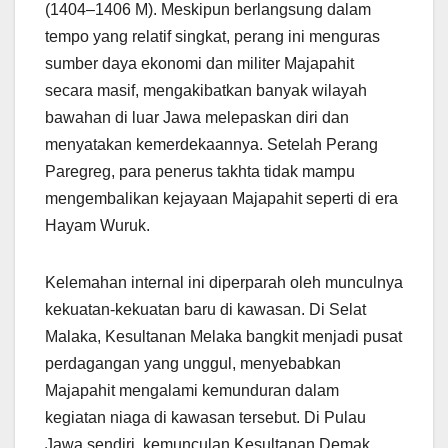
(1404–1406 M). Meskipun berlangsung dalam
tempo yang relatif singkat, perang ini menguras
sumber daya ekonomi dan militer Majapahit
secara masif, mengakibatkan banyak wilayah
bawahan di luar Jawa melepaskan diri dan
menyatakan kemerdekaannya. Setelah Perang
Paregreg, para penerus takhta tidak mampu
mengembalikan kejayaan Majapahit seperti di era
Hayam Wuruk.
Kelemahan internal ini diperparah oleh munculnya
kekuatan-kekuatan baru di kawasan. Di Selat
Malaka, Kesultanan Melaka bangkit menjadi pusat
perdagangan yang unggul, menyebabkan
Majapahit mengalami kemunduran dalam
kegiatan niaga di kawasan tersebut. Di Pulau
Jawa sendiri, kemunculan Kesultanan Demak