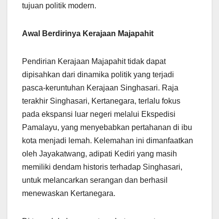
tujuan politik modern.
Awal Berdirinya Kerajaan Majapahit
Pendirian Kerajaan Majapahit tidak dapat
dipisahkan dari dinamika politik yang terjadi
pasca-keruntuhan Kerajaan Singhasari. Raja
terakhir Singhasari, Kertanegara, terlalu fokus
pada ekspansi luar negeri melalui Ekspedisi
Pamalayu, yang menyebabkan pertahanan di ibu
kota menjadi lemah. Kelemahan ini dimanfaatkan
oleh Jayakatwang, adipati Kediri yang masih
memiliki dendam historis terhadap Singhasari,
untuk melancarkan serangan dan berhasil
menewaskan Kertanegara.