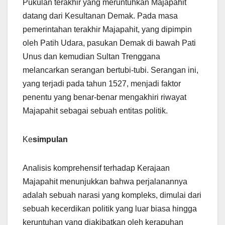
Pukulan terakhir yang meruntuhkan Majapahit
datang dari Kesultanan Demak. Pada masa
pemerintahan terakhir Majapahit, yang dipimpin
oleh Patih Udara, pasukan Demak di bawah Pati
Unus dan kemudian Sultan Trenggana
melancarkan serangan bertubi-tubi. Serangan ini,
yang terjadi pada tahun 1527, menjadi faktor
penentu yang benar-benar mengakhiri riwayat
Majapahit sebagai sebuah entitas politik.
Ke
simpulan
Analisis komprehensif terhadap Kerajaan
Majapahit menunjukkan bahwa perjalanannya
adalah sebuah narasi yang kompleks, dimulai dari
sebuah kecerdikan politik yang luar biasa hingga
keruntuhan yang diakibatkan oleh kerapuhan