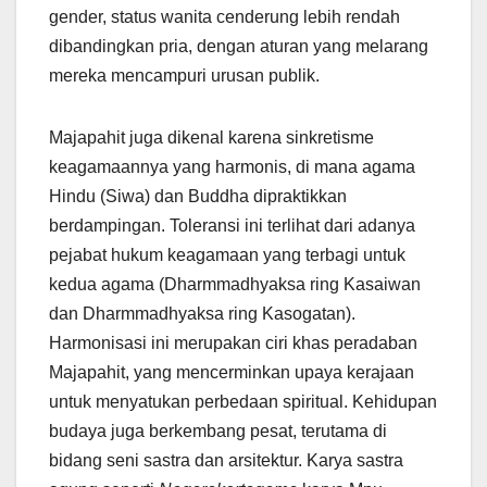
gender, status wanita cenderung lebih rendah
dibandingkan pria, dengan aturan yang melarang
mereka mencampuri urusan publik.
Majapahit juga dikenal karena sinkretisme
keagamaannya yang harmonis, di mana agama
Hindu (Siwa) dan Buddha dipraktikkan
berdampingan. Toleransi ini terlihat dari adanya
pejabat hukum keagamaan yang terbagi untuk
kedua agama (Dharmmadhyaksa ring Kasaiwan
dan Dharmmadhyaksa ring Kasogatan).
Harmonisasi ini merupakan ciri khas peradaban
Majapahit, yang mencerminkan upaya kerajaan
untuk menyatukan perbedaan spiritual. Kehidupan
budaya juga berkembang pesat, terutama di
bidang seni sastra dan arsitektur. Karya sastra