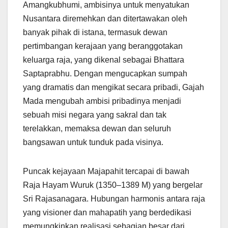
Amangkubhumi, ambisinya untuk menyatukan
Nusantara diremehkan dan ditertawakan oleh
banyak pihak di istana, termasuk dewan
pertimbangan kerajaan yang beranggotakan
keluarga raja, yang dikenal sebagai Bhattara
Saptaprabhu. Dengan mengucapkan sumpah
yang dramatis dan mengikat secara pribadi, Gajah
Mada mengubah ambisi pribadinya menjadi
sebuah misi negara yang sakral dan tak
terelakkan, memaksa dewan dan seluruh
bangsawan untuk tunduk pada visinya.
Puncak kejayaan Majapahit tercapai di bawah
Raja Hayam Wuruk (1350–1389 M) yang bergelar
Sri Rajasanagara. Hubungan harmonis antara raja
yang visioner dan mahapatih yang berdedikasi
memungkinkan realisasi sebagian besar dari