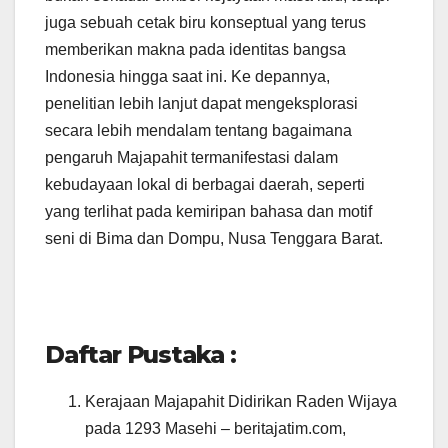
juga sebuah cetak biru konseptual yang terus
memberikan makna pada identitas bangsa
Indonesia hingga saat ini. Ke depannya,
penelitian lebih lanjut dapat mengeksplorasi
secara lebih mendalam tentang bagaimana
pengaruh Majapahit termanifestasi dalam
kebudayaan lokal di berbagai daerah, seperti
yang terlihat pada kemiripan bahasa dan motif
seni di Bima dan Dompu, Nusa Tenggara Barat.
Daftar Pustaka :
Kerajaan Majapahit Didirikan Raden Wijaya
pada 1293 Masehi – beritajatim.com,