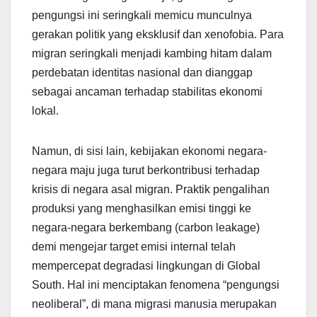
pengungsi ini seringkali memicu munculnya
gerakan politik yang eksklusif dan xenofobia. Para
migran seringkali menjadi kambing hitam dalam
perdebatan identitas nasional dan dianggap
sebagai ancaman terhadap stabilitas ekonomi
lokal.
Namun, di sisi lain, kebijakan ekonomi negara-
negara maju juga turut berkontribusi terhadap
krisis di negara asal migran. Praktik pengalihan
produksi yang menghasilkan emisi tinggi ke
negara-negara berkembang (carbon leakage)
demi mengejar target emisi internal telah
mempercepat degradasi lingkungan di Global
South. Hal ini menciptakan fenomena “pengungsi
neoliberal”, di mana migrasi manusia merupakan