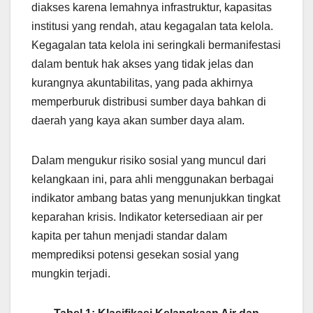
diakses karena lemahnya infrastruktur, kapasitas
institusi yang rendah, atau kegagalan tata kelola.
Kegagalan tata kelola ini seringkali bermanifestasi
dalam bentuk hak akses yang tidak jelas dan
kurangnya akuntabilitas, yang pada akhirnya
memperburuk distribusi sumber daya bahkan di
daerah yang kaya akan sumber daya alam.
Dalam mengukur risiko sosial yang muncul dari
kelangkaan ini, para ahli menggunakan berbagai
indikator ambang batas yang menunjukkan tingkat
keparahan krisis. Indikator ketersediaan air per
kapita per tahun menjadi standar dalam
memprediksi potensi gesekan sosial yang
mungkin terjadi.