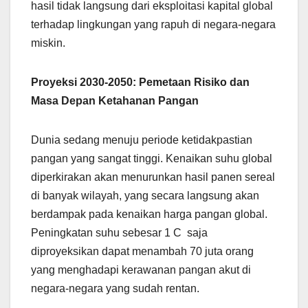
hasil tidak langsung dari eksploitasi kapital global
terhadap lingkungan yang rapuh di negara-negara
miskin.
Proyeksi 2030-2050: Pemetaan Risiko dan
Masa Depan Ketahanan Pangan
Dunia sedang menuju periode ketidakpastian
pangan yang sangat tinggi. Kenaikan suhu global
diperkirakan akan menurunkan hasil panen sereal
di banyak wilayah, yang secara langsung akan
berdampak pada kenaikan harga pangan global.
Peningkatan suhu sebesar 1 C saja
diproyeksikan dapat menambah 70 juta orang
yang menghadapi kerawanan pangan akut di
negara-negara yang sudah rentan.