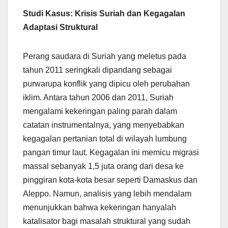
Studi Kasus: Krisis Suriah dan Kegagalan
Adaptasi Struktural
Perang saudara di Suriah yang meletus pada
tahun 2011 seringkali dipandang sebagai
purwarupa konflik yang dipicu oleh perubahan
iklim. Antara tahun 2006 dan 2011, Suriah
mengalami kekeringan paling parah dalam
catatan instrumentalnya, yang menyebabkan
kegagalan pertanian total di wilayah lumbung
pangan timur laut. Kegagalan ini memicu migrasi
massal sebanyak 1,5 juta orang dari desa ke
pinggiran kota-kota besar seperti Damaskus dan
Aleppo. Namun, analisis yang lebih mendalam
menunjukkan bahwa kekeringan hanyalah
katalisator bagi masalah struktural yang sudah