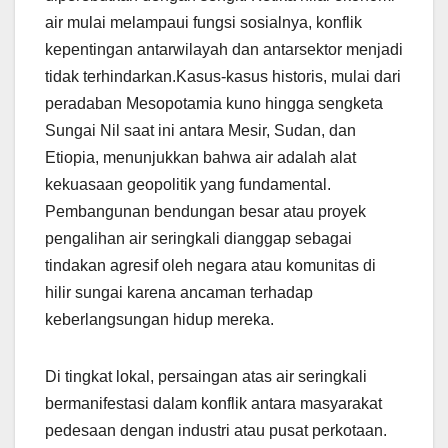
air mulai melampaui fungsi sosialnya, konflik
kepentingan antarwilayah dan antarsektor menjadi
tidak terhindarkan.Kasus-kasus historis, mulai dari
peradaban Mesopotamia kuno hingga sengketa
Sungai Nil saat ini antara Mesir, Sudan, dan
Etiopia, menunjukkan bahwa air adalah alat
kekuasaan geopolitik yang fundamental.
Pembangunan bendungan besar atau proyek
pengalihan air seringkali dianggap sebagai
tindakan agresif oleh negara atau komunitas di
hilir sungai karena ancaman terhadap
keberlangsungan hidup mereka.
Di tingkat lokal, persaingan atas air seringkali
bermanifestasi dalam konflik antara masyarakat
pedesaan dengan industri atau pusat perkotaan.