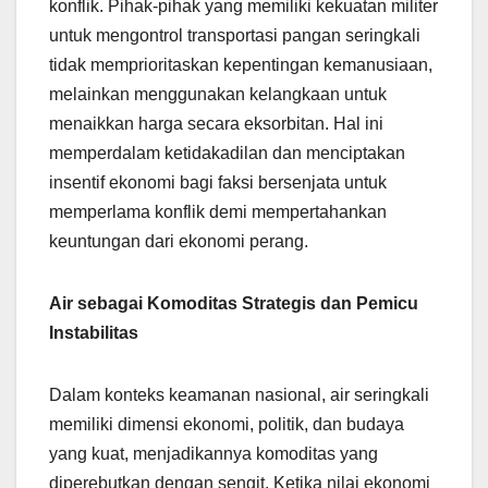
konflik. Pihak-pihak yang memiliki kekuatan militer
untuk mengontrol transportasi pangan seringkali
tidak memprioritaskan kepentingan kemanusiaan,
melainkan menggunakan kelangkaan untuk
menaikkan harga secara eksorbitan. Hal ini
memperdalam ketidakadilan dan menciptakan
insentif ekonomi bagi faksi bersenjata untuk
memperlama konflik demi mempertahankan
keuntungan dari ekonomi perang.
Air sebagai Komoditas Strategis dan Pemicu
Instabilitas
Dalam konteks keamanan nasional, air seringkali
memiliki dimensi ekonomi, politik, dan budaya
yang kuat, menjadikannya komoditas yang
diperebutkan dengan sengit. Ketika nilai ekonomi