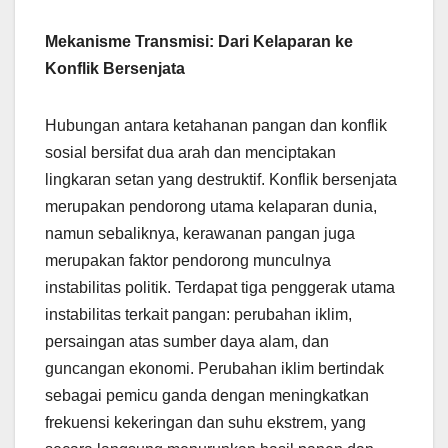
Mekanisme Transmisi: Dari Kelaparan ke
Konflik Bersenjata
Hubungan antara ketahanan pangan dan konflik
sosial bersifat dua arah dan menciptakan
lingkaran setan yang destruktif. Konflik bersenjata
merupakan pendorong utama kelaparan dunia,
namun sebaliknya, kerawanan pangan juga
merupakan faktor pendorong munculnya
instabilitas politik. Terdapat tiga penggerak utama
instabilitas terkait pangan: perubahan iklim,
persaingan atas sumber daya alam, dan
guncangan ekonomi. Perubahan iklim bertindak
sebagai pemicu ganda dengan meningkatkan
frekuensi kekeringan dan suhu ekstrem, yang