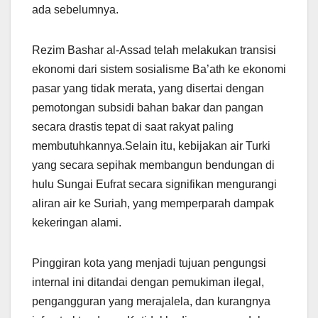
ada sebelumnya.
Rezim Bashar al-Assad telah melakukan transisi
ekonomi dari sistem sosialisme Ba’ath ke ekonomi
pasar yang tidak merata, yang disertai dengan
pemotongan subsidi bahan bakar dan pangan
secara drastis tepat di saat rakyat paling
membutuhkannya.Selain itu, kebijakan air Turki
yang secara sepihak membangun bendungan di
hulu Sungai Eufrat secara signifikan mengurangi
aliran air ke Suriah, yang memperparah dampak
kekeringan alami.
Pinggiran kota yang menjadi tujuan pengungsi
internal ini ditandai dengan pemukiman ilegal,
pengangguran yang merajalela, dan kurangnya