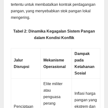
tertentu untuk membatalkan kontrak perdagangan
pangan, yang menyebabkan stok pangan lokal
mengering.
Tabel 2: Dinamika Kegagalan Sistem Pangan
dalam Kondisi Konflik
Dampak
Jalur
Mekanisme
pada
Disrupsi
Operasional
Ketahanan
Sosial
Elite militer
atau
Inflasi harga
penguasa
pangan yang
perang
Penciptaan
ekstrem dan