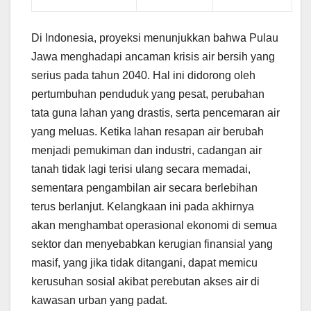
Di Indonesia, proyeksi menunjukkan bahwa Pulau
Jawa menghadapi ancaman krisis air bersih yang
serius pada tahun 2040. Hal ini didorong oleh
pertumbuhan penduduk yang pesat, perubahan
tata guna lahan yang drastis, serta pencemaran air
yang meluas. Ketika lahan resapan air berubah
menjadi pemukiman dan industri, cadangan air
tanah tidak lagi terisi ulang secara memadai,
sementara pengambilan air secara berlebihan
terus berlanjut. Kelangkaan ini pada akhirnya
akan menghambat operasional ekonomi di semua
sektor dan menyebabkan kerugian finansial yang
masif, yang jika tidak ditangani, dapat memicu
kerusuhan sosial akibat perebutan akses air di
kawasan urban yang padat.