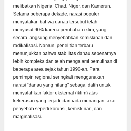
melibatkan Nigeria, Chad, Niger, dan Kamerun.
Selama beberapa dekade, narasi populer
menyatakan bahwa danau tersebut telah
menyusut 90% karena perubahan iklim, yang
secara langsung menyebabkan kemiskinan dan
radikalisasi. Namun, penelitian terbaru
menunjukkan bahwa stabilitas danau sebenarnya
lebih kompleks dan telah mengalami pemulihan di
beberapa area sejak tahun 1990-an. Para
pemimpin regional seringkali menggunakan
narasi “danau yang hilang” sebagai dalih untuk
menyalahkan faktor eksternal (iklim) atas
kekerasan yang terjadi, daripada menangani akar
penyebab seperti korupsi, kemiskinan, dan
marginalisasi.