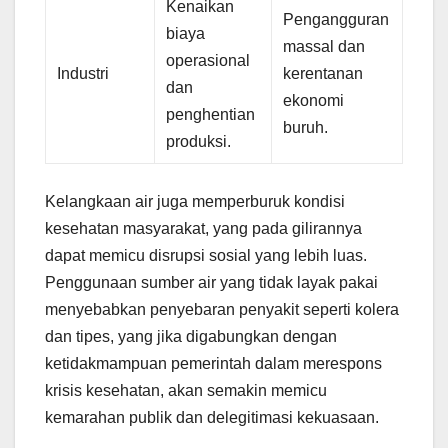
Kenaikan
Pengangguran
biaya
massal dan
operasional
Industri
kerentanan
dan
ekonomi
penghentian
buruh.
produksi.
Kelangkaan air juga memperburuk kondisi
kesehatan masyarakat, yang pada gilirannya
dapat memicu disrupsi sosial yang lebih luas.
Penggunaan sumber air yang tidak layak pakai
menyebabkan penyebaran penyakit seperti kolera
dan tipes, yang jika digabungkan dengan
ketidakmampuan pemerintah dalam merespons
krisis kesehatan, akan semakin memicu
kemarahan publik dan delegitimasi kekuasaan.