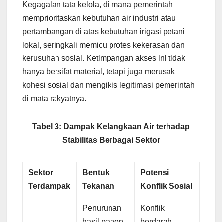
Kegagalan tata kelola, di mana pemerintah
memprioritaskan kebutuhan air industri atau
pertambangan di atas kebutuhan irigasi petani
lokal, seringkali memicu protes kekerasan dan
kerusuhan sosial. Ketimpangan akses ini tidak
hanya bersifat material, tetapi juga merusak
kohesi sosial dan mengikis legitimasi pemerintah
di mata rakyatnya.
Tabel 3: Dampak Kelangkaan Air terhadap
Stabilitas Berbagai Sektor
Sektor
Bentuk
Potensi
Terdampak
Tekanan
Konflik Sosial
Penurunan
Konflik
hasil panen
berdarah