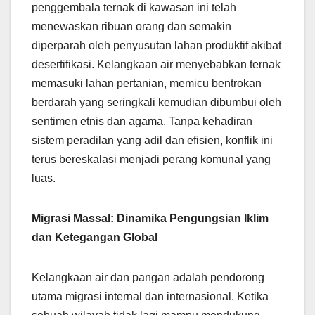
penggembala ternak di kawasan ini telah
menewaskan ribuan orang dan semakin
diperparah oleh penyusutan lahan produktif akibat
desertifikasi. Kelangkaan air menyebabkan ternak
memasuki lahan pertanian, memicu bentrokan
berdarah yang seringkali kemudian dibumbui oleh
sentimen etnis dan agama. Tanpa kehadiran
sistem peradilan yang adil dan efisien, konflik ini
terus bereskalasi menjadi perang komunal yang
luas.
Migrasi Massal: Dinamika Pengungsian Iklim
dan Ketegangan Global
Kelangkaan air dan pangan adalah pendorong
utama migrasi internal dan internasional. Ketika