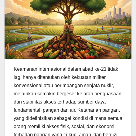
Keamanan internasional dalam abad ke-21 tidak
lagi hanya ditentukan oleh kekuatan militer
konvensional atau perimbangan senjata nuklir,
melainkan semakin bergeser ke arah penguasaan
dan stabilitas akses terhadap sumber daya
fundamental: pangan dan air. Ketahanan pangan,
yang didefinisikan sebagai kondisi di mana semua
orang memiliki akses fisik, sosial, dan ekonomi
terhadap pangan yang cukup, aman, dan bergizi,