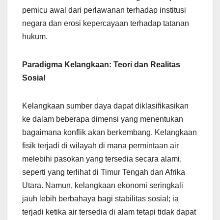
pemicu awal dari perlawanan terhadap institusi
negara dan erosi kepercayaan terhadap tatanan
hukum.
Paradigma Kelangkaan: Teori dan Realitas
Sosial
Kelangkaan sumber daya dapat diklasifikasikan
ke dalam beberapa dimensi yang menentukan
bagaimana konflik akan berkembang. Kelangkaan
fisik terjadi di wilayah di mana permintaan air
melebihi pasokan yang tersedia secara alami,
seperti yang terlihat di Timur Tengah dan Afrika
Utara. Namun, kelangkaan ekonomi seringkali
jauh lebih berbahaya bagi stabilitas sosial; ia
terjadi ketika air tersedia di alam tetapi tidak dapat