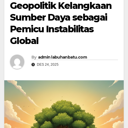
Geopolitik Kelangkaan
Sumber Daya sebagai
Pemicu Instabilitas
Global
By
admin labuhanbatu.com
DES 24, 2025