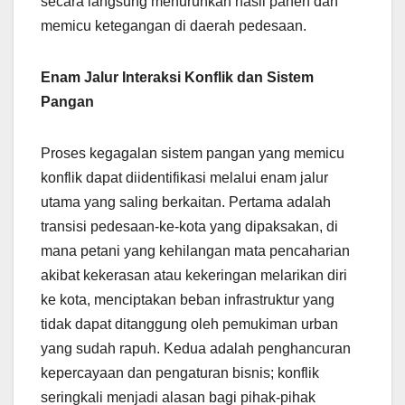
secara langsung menurunkan hasil panen dan
memicu ketegangan di daerah pedesaan.
Enam Jalur Interaksi Konflik dan Sistem
Pangan
Proses kegagalan sistem pangan yang memicu
konflik dapat diidentifikasi melalui enam jalur
utama yang saling berkaitan. Pertama adalah
transisi pedesaan-ke-kota yang dipaksakan, di
mana petani yang kehilangan mata pencaharian
akibat kekerasan atau kekeringan melarikan diri
ke kota, menciptakan beban infrastruktur yang
tidak dapat ditanggung oleh pemukiman urban
yang sudah rapuh. Kedua adalah penghancuran
kepercayaan dan pengaturan bisnis; konflik
seringkali menjadi alasan bagi pihak-pihak