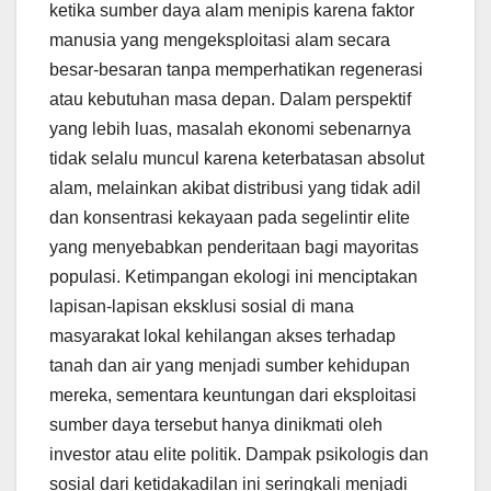
ketika sumber daya alam menipis karena faktor
manusia yang mengeksploitasi alam secara
besar-besaran tanpa memperhatikan regenerasi
atau kebutuhan masa depan. Dalam perspektif
yang lebih luas, masalah ekonomi sebenarnya
tidak selalu muncul karena keterbatasan absolut
alam, melainkan akibat distribusi yang tidak adil
dan konsentrasi kekayaan pada segelintir elite
yang menyebabkan penderitaan bagi mayoritas
populasi. Ketimpangan ekologi ini menciptakan
lapisan-lapisan eksklusi sosial di mana
masyarakat lokal kehilangan akses terhadap
tanah dan air yang menjadi sumber kehidupan
mereka, sementara keuntungan dari eksploitasi
sumber daya tersebut hanya dinikmati oleh
investor atau elite politik. Dampak psikologis dan
sosial dari ketidakadilan ini seringkali menjadi