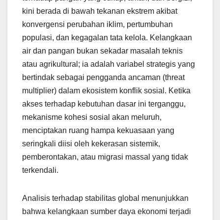
kini berada di bawah tekanan ekstrem akibat
konvergensi perubahan iklim, pertumbuhan
populasi, dan kegagalan tata kelola. Kelangkaan
air dan pangan bukan sekadar masalah teknis
atau agrikultural; ia adalah variabel strategis yang
bertindak sebagai pengganda ancaman (threat
multiplier) dalam ekosistem konflik sosial. Ketika
akses terhadap kebutuhan dasar ini terganggu,
mekanisme kohesi sosial akan meluruh,
menciptakan ruang hampa kekuasaan yang
seringkali diisi oleh kekerasan sistemik,
pemberontakan, atau migrasi massal yang tidak
terkendali.
Analisis terhadap stabilitas global menunjukkan
bahwa kelangkaan sumber daya ekonomi terjadi