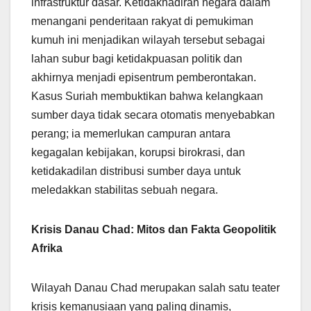
infrastruktur dasar. Ketidakhadiran negara dalam
menangani penderitaan rakyat di pemukiman
kumuh ini menjadikan wilayah tersebut sebagai
lahan subur bagi ketidakpuasan politik dan
akhirnya menjadi episentrum pemberontakan.
Kasus Suriah membuktikan bahwa kelangkaan
sumber daya tidak secara otomatis menyebabkan
perang; ia memerlukan campuran antara
kegagalan kebijakan, korupsi birokrasi, dan
ketidakadilan distribusi sumber daya untuk
meledakkan stabilitas sebuah negara.
Krisis Danau Chad: Mitos dan Fakta Geopolitik
Afrika
Wilayah Danau Chad merupakan salah satu teater
krisis kemanusiaan yang paling dinamis,