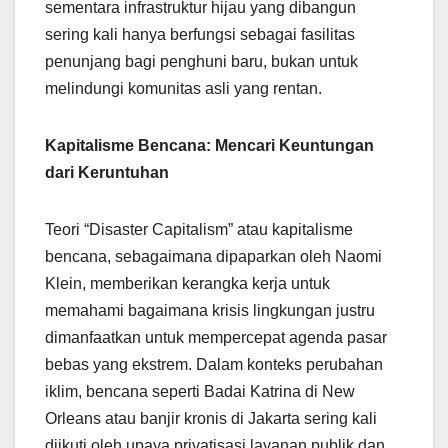
sementara infrastruktur hijau yang dibangun
sering kali hanya berfungsi sebagai fasilitas
penunjang bagi penghuni baru, bukan untuk
melindungi komunitas asli yang rentan.
Kapitalisme Bencana: Mencari Keuntungan
dari Keruntuhan
Teori “Disaster Capitalism” atau kapitalisme
bencana, sebagaimana dipaparkan oleh Naomi
Klein, memberikan kerangka kerja untuk
memahami bagaimana krisis lingkungan justru
dimanfaatkan untuk mempercepat agenda pasar
bebas yang ekstrem. Dalam konteks perubahan
iklim, bencana seperti Badai Katrina di New
Orleans atau banjir kronis di Jakarta sering kali
diikuti oleh upaya privatisasi layanan publik dan