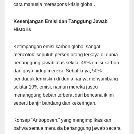
cara manusia merespons krisis global.
Kesenjangan Emisi dan Tanggung Jawab
Historis
Ketimpangan emisi karbon global sangat
mencolok: sepuluh persen orang terkaya di dunia
bertanggung jawab atas sekitar 49% emisi karbon
dari gaya hidup mereka. Sebaliknya, 50%
penduduk termiskin di dunia hanya menyumbang
sekitar 10% emisi, namun mereka justru
menanggung beban terberat dari bencana iklim
seperti banjir bandang dan kekeringan.
Konsep “Antroposen,” yang mengimplikasikan
bahwa semua manusia bertanggung jawab secara