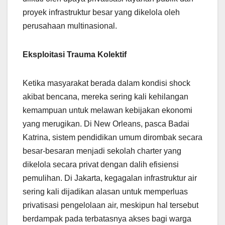
proyek infrastruktur besar yang dikelola oleh
perusahaan multinasional.
Eksploitasi Trauma Kolektif
Ketika masyarakat berada dalam kondisi shock
akibat bencana, mereka sering kali kehilangan
kemampuan untuk melawan kebijakan ekonomi
yang merugikan. Di New Orleans, pasca Badai
Katrina, sistem pendidikan umum dirombak secara
besar-besaran menjadi sekolah charter yang
dikelola secara privat dengan dalih efisiensi
pemulihan. Di Jakarta, kegagalan infrastruktur air
sering kali dijadikan alasan untuk memperluas
privatisasi pengelolaan air, meskipun hal tersebut
berdampak pada terbatasnya akses bagi warga