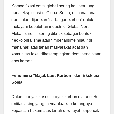
Komodifikasi emisi global sering kali berujung
pada eksploitasi di Global South, di mana tanah
dan hutan dijadikan “cadangan karbon” untuk
melayani kebutuhan industri di Global North.
Mekanisme ini sering dikritik sebagai bentuk
neokolonialisme atau “imperialisme hijau,” di
mana hak atas tanah masyarakat adat dan
komunitas lokal dikesampingkan demi penciptaan
aset karbon.
Fenomena “Bajak Laut Karbon” dan Eksklusi
Sosial
Dalam banyak kasus, proyek karbon diatur oleh
entitas asing yang memanfaatkan kurangnya
kepastian hukum atas tanah di wilayah terpencil.