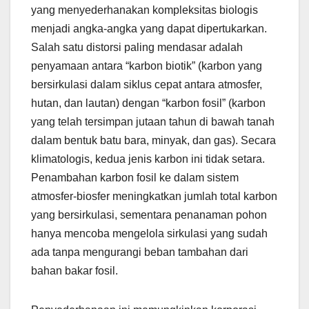
yang menyederhanakan kompleksitas biologis
menjadi angka-angka yang dapat dipertukarkan.
Salah satu distorsi paling mendasar adalah
penyamaan antara “karbon biotik” (karbon yang
bersirkulasi dalam siklus cepat antara atmosfer,
hutan, dan lautan) dengan “karbon fosil” (karbon
yang telah tersimpan jutaan tahun di bawah tanah
dalam bentuk batu bara, minyak, dan gas). Secara
klimatologis, kedua jenis karbon ini tidak setara.
Penambahan karbon fosil ke dalam sistem
atmosfer-biosfer meningkatkan jumlah total karbon
yang bersirkulasi, sementara penanaman pohon
hanya mencoba mengelola sirkulasi yang sudah
ada tanpa mengurangi beban tambahan dari
bahan bakar fosil.