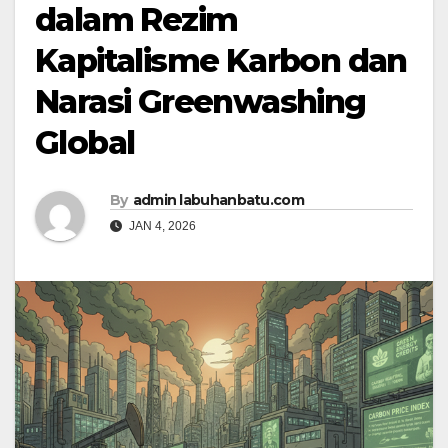
dalam Rezim
Kapitalisme Karbon dan
Narasi Greenwashing
Global
By
admin labuhanbatu.com
JAN 4, 2026