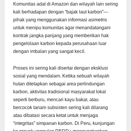
Komunitas adat di Amazon dan wilayah lain sering
kali berhadapan dengan “bajak laut karbon”—
pihak yang menggunakan informasi asimetris
untuk menipu komunitas agar menandatangani
kontrak jangka panjang yang memberikan hak
pengelolaan karbon kepada perusahaan luar
dengan imbalan yang sangat kecil.
Proses ini sering kali disertai dengan eksklusi
sosial yang mendalam. Ketika sebuah wilayah
hutan ditetapkan sebagai area perlindungan
karbon, aktivitas tradisional masyarakat lokal
seperti berburu, mencari kayu bakar, atau
bercocok tanam subsisten sering kali dilarang
atau dibatasi secara ketat untuk menjaga
“integritas” simpanan karbon. Di Peru, kunjungan