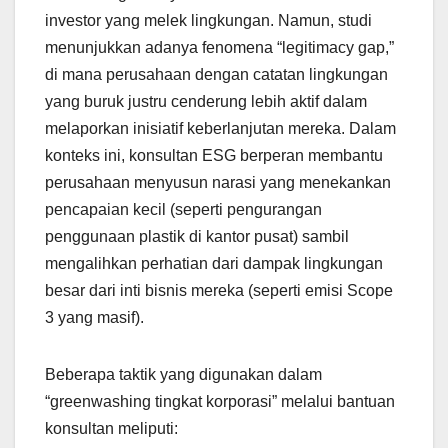
investor yang melek lingkungan. Namun, studi
menunjukkan adanya fenomena “legitimacy gap,”
di mana perusahaan dengan catatan lingkungan
yang buruk justru cenderung lebih aktif dalam
melaporkan inisiatif keberlanjutan mereka. Dalam
konteks ini, konsultan ESG berperan membantu
perusahaan menyusun narasi yang menekankan
pencapaian kecil (seperti pengurangan
penggunaan plastik di kantor pusat) sambil
mengalihkan perhatian dari dampak lingkungan
besar dari inti bisnis mereka (seperti emisi Scope
3 yang masif).
Beberapa taktik yang digunakan dalam
“greenwashing tingkat korporasi” melalui bantuan
konsultan meliputi: