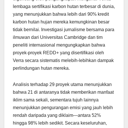
lembaga sertifikasi karbon hutan terbesar di dunia,
yang menunjukkan bahwa lebih dari 90% kredit
karbon hutan hujan mereka kemungkinan besar
tidak bernilai. Investigasi jurnalisme bersama para
ilmuwan dari Universitas Cambridge dan tim
peneliti internasional mengungkapkan bahwa
proyek-proyek REDD+ yang disertifikasi oleh
Verra secara sistematis melebih-lebihkan dampak
perlindungan hutan mereka.
Analisis terhadap 29 proyek utama menunjukkan
bahwa 21 di antaranya tidak memberikan manfaat
iklim sama sekali, sementara tujuh lainnya
menunjukkan pengurangan emisi yang jauh lebih
rendah daripada yang diklaim—antara 52%
hingga 98% lebih sedikit. Secara keseluruhan,