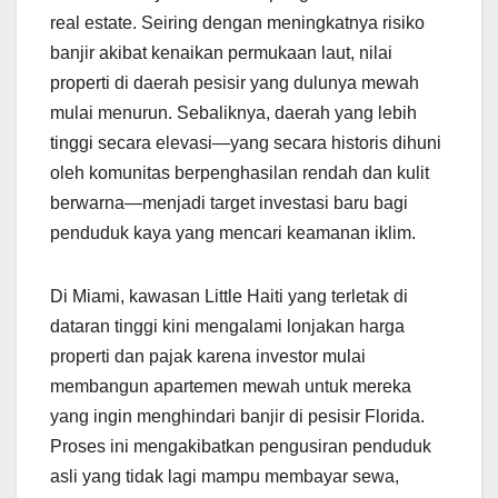
real estate. Seiring dengan meningkatnya risiko
banjir akibat kenaikan permukaan laut, nilai
properti di daerah pesisir yang dulunya mewah
mulai menurun. Sebaliknya, daerah yang lebih
tinggi secara elevasi—yang secara historis dihuni
oleh komunitas berpenghasilan rendah dan kulit
berwarna—menjadi target investasi baru bagi
penduduk kaya yang mencari keamanan iklim.
Di Miami, kawasan Little Haiti yang terletak di
dataran tinggi kini mengalami lonjakan harga
properti dan pajak karena investor mulai
membangun apartemen mewah untuk mereka
yang ingin menghindari banjir di pesisir Florida.
Proses ini mengakibatkan pengusiran penduduk
asli yang tidak lagi mampu membayar sewa,