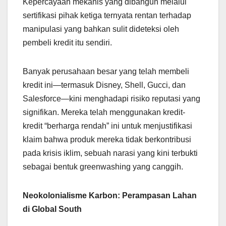
Kepercayaan mekanis yang dibangun melalui
sertifikasi pihak ketiga ternyata rentan terhadap
manipulasi yang bahkan sulit dideteksi oleh
pembeli kredit itu sendiri.
Banyak perusahaan besar yang telah membeli
kredit ini—termasuk Disney, Shell, Gucci, dan
Salesforce—kini menghadapi risiko reputasi yang
signifikan. Mereka telah menggunakan kredit-
kredit “berharga rendah” ini untuk menjustifikasi
klaim bahwa produk mereka tidak berkontribusi
pada krisis iklim, sebuah narasi yang kini terbukti
sebagai bentuk greenwashing yang canggih.
Neokolonialisme Karbon: Perampasan Lahan
di Global South