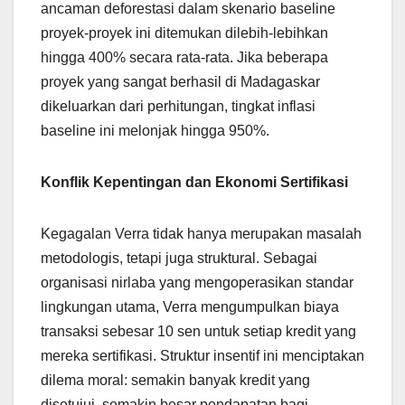
ancaman deforestasi dalam skenario baseline
proyek-proyek ini ditemukan dilebih-lebihkan
hingga 400% secara rata-rata. Jika beberapa
proyek yang sangat berhasil di Madagaskar
dikeluarkan dari perhitungan, tingkat inflasi
baseline ini melonjak hingga 950%.
Konflik Kepentingan dan Ekonomi Sertifikasi
Kegagalan Verra tidak hanya merupakan masalah
metodologis, tetapi juga struktural. Sebagai
organisasi nirlaba yang mengoperasikan standar
lingkungan utama, Verra mengumpulkan biaya
transaksi sebesar 10 sen untuk setiap kredit yang
mereka sertifikasi. Struktur insentif ini menciptakan
dilema moral: semakin banyak kredit yang
disetujui, semakin besar pendapatan bagi