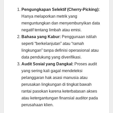
Pengungkapan Selektif (Cherry-Picking):
Hanya melaporkan metrik yang
menguntungkan dan menyembunyikan data
negatif tentang limbah atau emisi.
Bahasa yang Kabur:
Penggunaan istilah
seperti “berkelanjutan” atau “ramah
lingkungan” tanpa definisi operasional atau
data pendukung yang diverifikasi.
Audit Sosial yang Dangkal:
Proses audit
yang sering kali gagal mendeteksi
pelanggaran hak asasi manusia atau
perusakan lingkungan di tingkat bawah
rantai pasokan karena keterbatasan akses
atau ketergantungan finansial auditor pada
perusahaan klien.