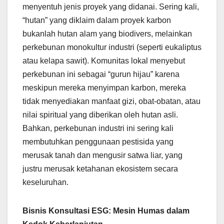
menyentuh jenis proyek yang didanai. Sering kali,
“hutan” yang diklaim dalam proyek karbon
bukanlah hutan alam yang biodivers, melainkan
perkebunan monokultur industri (seperti eukaliptus
atau kelapa sawit). Komunitas lokal menyebut
perkebunan ini sebagai “gurun hijau” karena
meskipun mereka menyimpan karbon, mereka
tidak menyediakan manfaat gizi, obat-obatan, atau
nilai spiritual yang diberikan oleh hutan asli.
Bahkan, perkebunan industri ini sering kali
membutuhkan penggunaan pestisida yang
merusak tanah dan mengusir satwa liar, yang
justru merusak ketahanan ekosistem secara
keseluruhan.
Bisnis Konsultasi ESG: Mesin Humas dalam