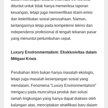
dituntut untuk tidak hanya memeriksa laporan
keuangan, tetapi juga memverifikasi klaim emisi
dan keterlibatan sosial perusahaan. Namun,
tantangannya tetap pada kompetensi teknis dan
independensi profesional di tengah tekanan pasar
yang menuntut pertumbuhan cepat.
Luxury Environmentalism: Eksklusivitas dalam
Mitigasi Krisis
Perubahan iklim bukan hanya masalah ekologis,
tetapi juga masalah kesenjangan sosial yang
mendalam. Fenomena “Luxury Environmentalism”
mengacu pada munculnya produk dan solusi
ramah lingkungan yang hanya dapat diakses oleh
kalangan atas, menciptakan stratifikasi baru dalam