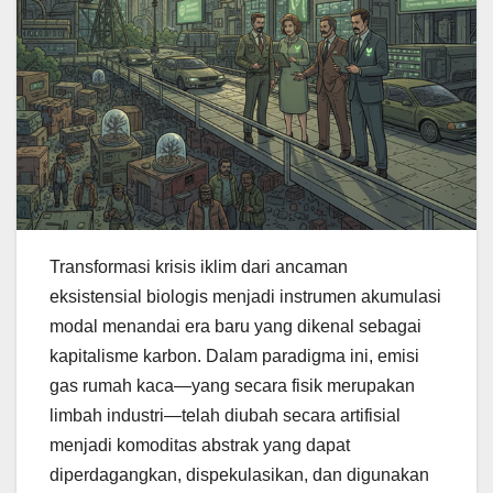
Transformasi krisis iklim dari ancaman
eksistensial biologis menjadi instrumen akumulasi
modal menandai era baru yang dikenal sebagai
kapitalisme karbon. Dalam paradigma ini, emisi
gas rumah kaca—yang secara fisik merupakan
limbah industri—telah diubah secara artifisial
menjadi komoditas abstrak yang dapat
diperdagangkan, dispekulasikan, dan digunakan