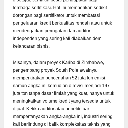
lembaga sertifikasi. Hal ini memberikan sedikit
dorongan bagi sertifikator untuk membatasi
pengeluaran kredit berkualitas rendah atau untuk
mendengarkan peringatan dari auditor
independen yang sering kali diabaikan demi
kelancaran bisnis.
Misalnya, dalam proyek Kariba di Zimbabwe,
pengembang proyek South Pole awalnya
memperkirakan pencegahan 52 juta ton emisi,
namun angka ini kemudian direvisi menjadi 197
juta ton tanpa dasar ilmiah yang kuat, hanya untuk
meningkatkan volume kredit yang tersedia untuk
dijual. Ketika auditor atau peneliti luar
mempertanyakan angka-angka ini, industri sering
kali berlindung di balik kompleksitas teknis yang