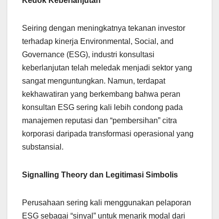
Kedok Keberlanjutan
Seiring dengan meningkatnya tekanan investor
terhadap kinerja Environmental, Social, and
Governance (ESG), industri konsultasi
keberlanjutan telah meledak menjadi sektor yang
sangat menguntungkan. Namun, terdapat
kekhawatiran yang berkembang bahwa peran
konsultan ESG sering kali lebih condong pada
manajemen reputasi dan “pembersihan” citra
korporasi daripada transformasi operasional yang
substansial.
Signalling Theory dan Legitimasi Simbolis
Perusahaan sering kali menggunakan pelaporan
ESG sebagai “sinyal” untuk menarik modal dari