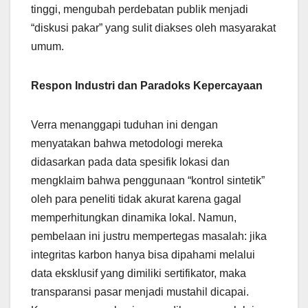
tinggi, mengubah perdebatan publik menjadi
“diskusi pakar” yang sulit diakses oleh masyarakat
umum.
Respon Industri dan Paradoks Kepercayaan
Verra menanggapi tuduhan ini dengan
menyatakan bahwa metodologi mereka
didasarkan pada data spesifik lokasi dan
mengklaim bahwa penggunaan “kontrol sintetik”
oleh para peneliti tidak akurat karena gagal
memperhitungkan dinamika lokal. Namun,
pembelaan ini justru mempertegas masalah: jika
integritas karbon hanya bisa dipahami melalui
data eksklusif yang dimiliki sertifikator, maka
transparansi pasar menjadi mustahil dicapai.