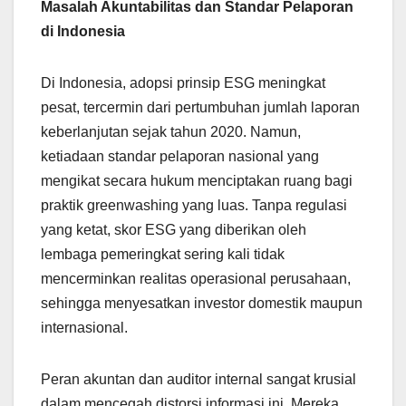
Masalah Akuntabilitas dan Standar Pelaporan
di Indonesia
Di Indonesia, adopsi prinsip ESG meningkat
pesat, tercermin dari pertumbuhan jumlah laporan
keberlanjutan sejak tahun 2020. Namun,
ketiadaan standar pelaporan nasional yang
mengikat secara hukum menciptakan ruang bagi
praktik greenwashing yang luas. Tanpa regulasi
yang ketat, skor ESG yang diberikan oleh
lembaga pemeringkat sering kali tidak
mencerminkan realitas operasional perusahaan,
sehingga menyesatkan investor domestik maupun
internasional.
Peran akuntan dan auditor internal sangat krusial
dalam mencegah distorsi informasi ini. Mereka