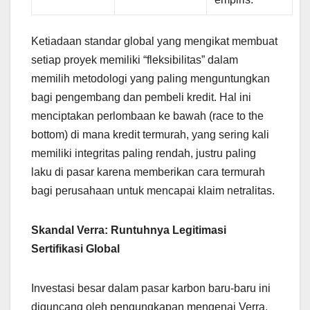
Ketiadaan standar global yang mengikat membuat
setiap proyek memiliki “fleksibilitas” dalam
memilih metodologi yang paling menguntungkan
bagi pengembang dan pembeli kredit. Hal ini
menciptakan perlombaan ke bawah (race to the
bottom) di mana kredit termurah, yang sering kali
memiliki integritas paling rendah, justru paling
laku di pasar karena memberikan cara termurah
bagi perusahaan untuk mencapai klaim netralitas.
Skandal Verra: Runtuhnya Legitimasi
Sertifikasi Global
Investasi besar dalam pasar karbon baru-baru ini
diguncang oleh pengungkapan mengenai Verra,