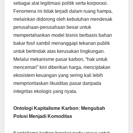
sebagai alat legitimasi politik serta korporasi.
Fenomena ini tidak terjadi dalam ruang hampa,
melainkan didorong oleh kebutuhan mendesak
perusahaan-perusahaan besar untuk
mempertahankan model bisnis berbasis bahan
bakar fosil sambil menanggapi tekanan publik
untuk bertindak atas kerusakan lingkungan.
Melalui mekanisme pasar karbon, “hak untuk
mencemari” kini diberikan harga, menciptakan
ekosistem keuangan yang sering kali lebih
memprioritaskan likuiditas pasar daripada
integritas ekologis yang nyata.
Ontologi Kapitalisme Karbon: Mengubah
Polusi Menjadi Komoditas