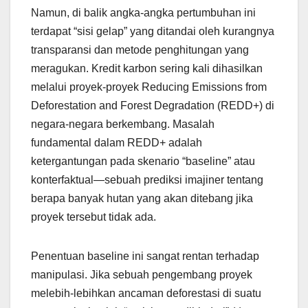
Namun, di balik angka-angka pertumbuhan ini
terdapat “sisi gelap” yang ditandai oleh kurangnya
transparansi dan metode penghitungan yang
meragukan. Kredit karbon sering kali dihasilkan
melalui proyek-proyek Reducing Emissions from
Deforestation and Forest Degradation (REDD+) di
negara-negara berkembang. Masalah
fundamental dalam REDD+ adalah
ketergantungan pada skenario “baseline” atau
konterfaktual—sebuah prediksi imajiner tentang
berapa banyak hutan yang akan ditebang jika
proyek tersebut tidak ada.
Penentuan baseline ini sangat rentan terhadap
manipulasi. Jika sebuah pengembang proyek
melebih-lebihkan ancaman deforestasi di suatu