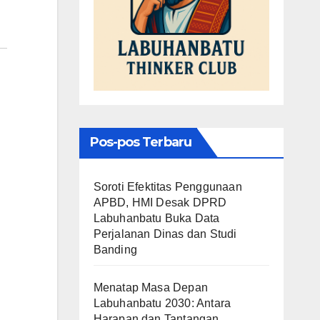
Pos-pos Terbaru
Soroti Efektitas Penggunaan
APBD, HMI Desak DPRD
Labuhanbatu Buka Data
Perjalanan Dinas dan Studi
Banding
Menatap Masa Depan
Labuhanbatu 2030: Antara
Harapan dan Tantangan