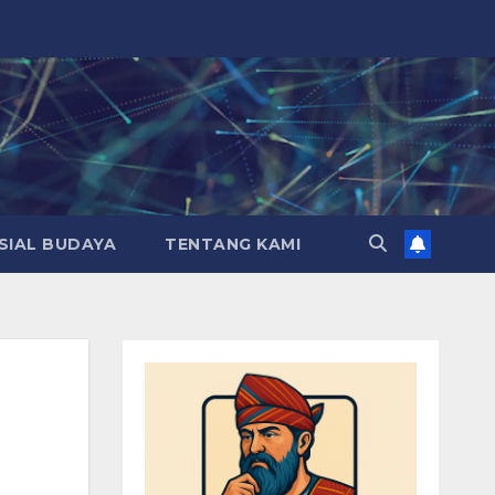
SIAL BUDAYA
TENTANG KAMI