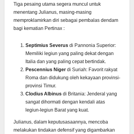
Tiga pesaing utama segera muncul untuk
menentang Julianus, masing-masing
memproklamirkan diri sebagai pembalas dendam
bagi kematian Pertinax :
Septimius Severus
di Pannonia Superior:
Memiliki legiun yang paling dekat dengan
Italia dan yang paling cepat bertindak.
Pescennius Niger
di Suriah: Favorit rakyat
Roma dan didukung oleh kekayaan provinsi-
provinsi Timur.
Clodius Albinus
di Britania: Jenderal yang
sangat dihormati dengan kendali atas
legiun-legiun Barat yang kuat.
Julianus, dalam keputusasaannya, mencoba
melakukan tindakan defensif yang digambarkan