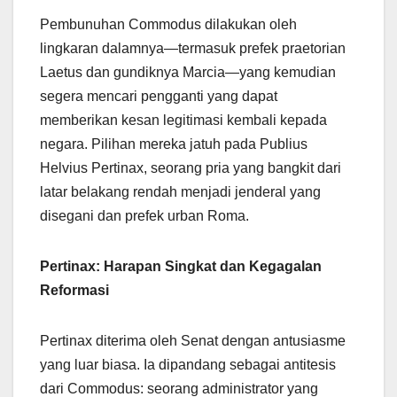
Pembunuhan Commodus dilakukan oleh
lingkaran dalamnya—termasuk prefek praetorian
Laetus dan gundiknya Marcia—yang kemudian
segera mencari pengganti yang dapat
memberikan kesan legitimasi kembali kepada
negara. Pilihan mereka jatuh pada Publius
Helvius Pertinax, seorang pria yang bangkit dari
latar belakang rendah menjadi jenderal yang
disegani dan prefek urban Roma.
Pertinax: Harapan Singkat dan Kegagalan
Reformasi
Pertinax diterima oleh Senat dengan antusiasme
yang luar biasa. Ia dipandang sebagai antitesis
dari Commodus: seorang administrator yang