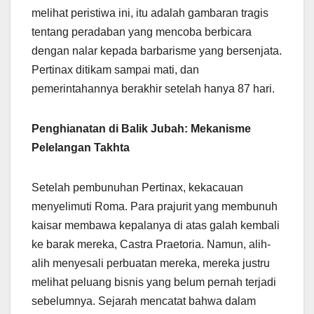
melihat peristiwa ini, itu adalah gambaran tragis
tentang peradaban yang mencoba berbicara
dengan nalar kepada barbarisme yang bersenjata.
Pertinax ditikam sampai mati, dan
pemerintahannya berakhir setelah hanya 87 hari.
Penghianatan di Balik Jubah: Mekanisme
Pelelangan Takhta
Setelah pembunuhan Pertinax, kekacauan
menyelimuti Roma. Para prajurit yang membunuh
kaisar membawa kepalanya di atas galah kembali
ke barak mereka, Castra Praetoria. Namun, alih-
alih menyesali perbuatan mereka, mereka justru
melihat peluang bisnis yang belum pernah terjadi
sebelumnya. Sejarah mencatat bahwa dalam