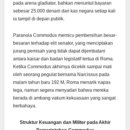
pada arena gladiator, bahkan menuntut bayaran
sebesar 25.000 denarii dari kas negara setiap kali
ia tampil di depan publik.
Paranoia Commodus memicu pembersihan besar-
besaran terhadap elit senator, yang menciptakan
jurang pemisah yang tidak dapat dijembatani
antara kaisar dan badan legislatif tertua di Roma.
Ketika Commodus akhirnya dicekik sampai mati
oleh seorang pegulat bernama Narcissus pada
malam tahun baru 192 M, Roma menarik napas
lega, namun segera menyadari bahwa mereka
berada di ambang vakum kekuasaan yang sangat
berbahaya.
Struktur Keuangan dan Militer pada Akhir