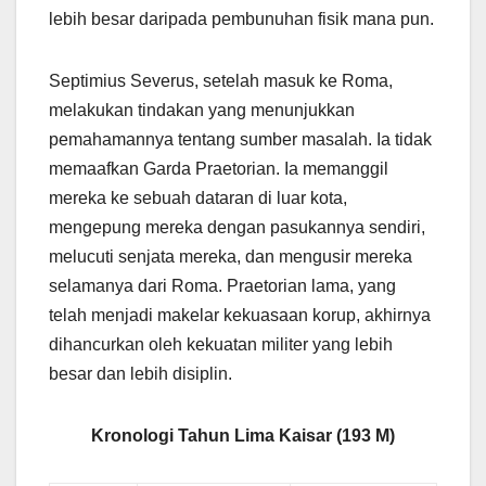
lebih besar daripada pembunuhan fisik mana pun.
Septimius Severus, setelah masuk ke Roma,
melakukan tindakan yang menunjukkan
pemahamannya tentang sumber masalah. Ia tidak
memaafkan Garda Praetorian. Ia memanggil
mereka ke sebuah dataran di luar kota,
mengepung mereka dengan pasukannya sendiri,
melucuti senjata mereka, dan mengusir mereka
selamanya dari Roma. Praetorian lama, yang
telah menjadi makelar kekuasaan korup, akhirnya
dihancurkan oleh kekuatan militer yang lebih
besar dan lebih disiplin.
Kronologi Tahun Lima Kaisar (193 M)