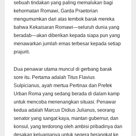
sebuah tindakan yang paling memalukan bagi
kehormatan Romawi, Garda Praetorian
mengumumkan dari atas tembok barak mereka
bahwa Kekaisaran Romawi—seluruh dunia yang
beradab—akan diberikan kepada siapa pun yang
menawarkan jumlah emas terbesar kepada setiap
prajurit.
Dua penawar utama muncul di gerbang barak
sore itu. Pertama adalah Titus Flavius
Sulpicianus, ayah mertua Pertinax dan Prefek
Urban Roma yang sedang berada di dalam kamp
untuk mencoba menenangkan situasi. Penawar
kedua adalah Marcus Didius Julianus, seorang
senator yang sangat kaya, mantan gubernur, dan
konsul, yang terdorong oleh ambisi pribadinya dan
desakan keluarganya untuk segera berangkat ke