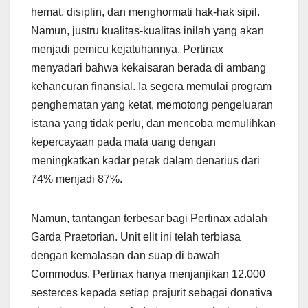
hemat, disiplin, dan menghormati hak-hak sipil.
Namun, justru kualitas-kualitas inilah yang akan
menjadi pemicu kejatuhannya. Pertinax
menyadari bahwa kekaisaran berada di ambang
kehancuran finansial. Ia segera memulai program
penghematan yang ketat, memotong pengeluaran
istana yang tidak perlu, dan mencoba memulihkan
kepercayaan pada mata uang dengan
meningkatkan kadar perak dalam denarius dari
74% menjadi 87%.
Namun, tantangan terbesar bagi Pertinax adalah
Garda Praetorian. Unit elit ini telah terbiasa
dengan kemalasan dan suap di bawah
Commodus. Pertinax hanya menjanjikan 12.000
sesterces kepada setiap prajurit sebagai donativa