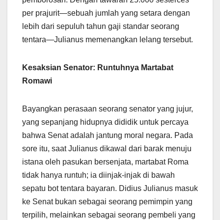
per prajurit—sebuah jumlah yang setara dengan
lebih dari sepuluh tahun gaji standar seorang
tentara—Julianus memenangkan lelang tersebut.
Kesaksian Senator: Runtuhnya Martabat
Romawi
Bayangkan perasaan seorang senator yang jujur,
yang sepanjang hidupnya dididik untuk percaya
bahwa Senat adalah jantung moral negara. Pada
sore itu, saat Julianus dikawal dari barak menuju
istana oleh pasukan bersenjata, martabat Roma
tidak hanya runtuh; ia diinjak-injak di bawah
sepatu bot tentara bayaran. Didius Julianus masuk
ke Senat bukan sebagai seorang pemimpin yang
terpilih, melainkan sebagai seorang pembeli yang