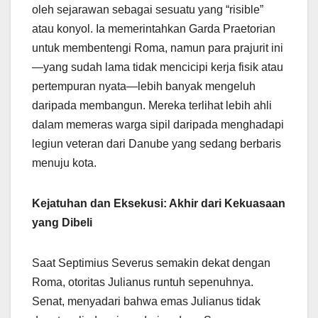
oleh sejarawan sebagai sesuatu yang “risible”
atau konyol. Ia memerintahkan Garda Praetorian
untuk membentengi Roma, namun para prajurit ini
—yang sudah lama tidak mencicipi kerja fisik atau
pertempuran nyata—lebih banyak mengeluh
daripada membangun. Mereka terlihat lebih ahli
dalam memeras warga sipil daripada menghadapi
legiun veteran dari Danube yang sedang berbaris
menuju kota.
Kejatuhan dan Eksekusi: Akhir dari Kekuasaan
yang Dibeli
Saat Septimius Severus semakin dekat dengan
Roma, otoritas Julianus runtuh sepenuhnya.
Senat, menyadari bahwa emas Julianus tidak