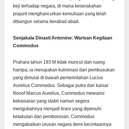
keji terhadap negara, di mana keserakahan
prajurit menghancurkan kemuliaan yang telah
dibangun selama berabad-abad.
Senjakala Dinasti Antonine: Warisan Kegilaan
Commodus
Prahara tahun 193 M tidak muncul dari ruang
hampa; ia merupakan kulminasi dari pembusukan
yang dimulai di bawah pemerintahan Lucius
Aurelius Commodus. Sebagai putra dari kaisar
filosof Marcus Aurelius, Commodus mewarisi
kekaisaran yang stabil namun segera
mengubahnya menjadi tirani yang dipenuhi
ketakutan dan pemborosan. Commodus
mengabaikan urusan negara demi kecintaannya