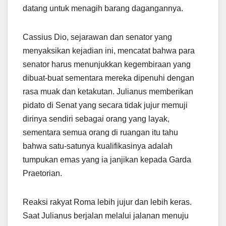
datang untuk menagih barang dagangannya.
Cassius Dio, sejarawan dan senator yang
menyaksikan kejadian ini, mencatat bahwa para
senator harus menunjukkan kegembiraan yang
dibuat-buat sementara mereka dipenuhi dengan
rasa muak dan ketakutan. Julianus memberikan
pidato di Senat yang secara tidak jujur memuji
dirinya sendiri sebagai orang yang layak,
sementara semua orang di ruangan itu tahu
bahwa satu-satunya kualifikasinya adalah
tumpukan emas yang ia janjikan kepada Garda
Praetorian.
Reaksi rakyat Roma lebih jujur dan lebih keras.
Saat Julianus berjalan melalui jalanan menuju