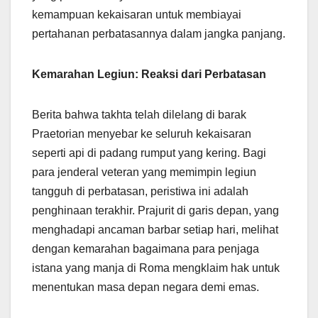
kemampuan kekaisaran untuk membiayai
pertahanan perbatasannya dalam jangka panjang.
Kemarahan Legiun: Reaksi dari Perbatasan
Berita bahwa takhta telah dilelang di barak
Praetorian menyebar ke seluruh kekaisaran
seperti api di padang rumput yang kering. Bagi
para jenderal veteran yang memimpin legiun
tangguh di perbatasan, peristiwa ini adalah
penghinaan terakhir. Prajurit di garis depan, yang
menghadapi ancaman barbar setiap hari, melihat
dengan kemarahan bagaimana para penjaga
istana yang manja di Roma mengklaim hak untuk
menentukan masa depan negara demi emas.