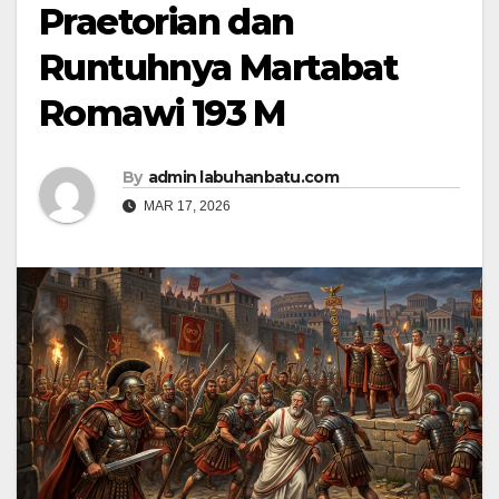
Praetorian dan
Runtuhnya Martabat
Romawi 193 M
By
admin labuhanbatu.com
MAR 17, 2026