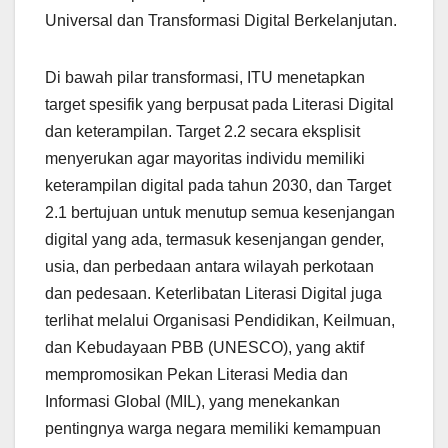
Universal dan Transformasi Digital Berkelanjutan.
Di bawah pilar transformasi, ITU menetapkan
target spesifik yang berpusat pada Literasi Digital
dan keterampilan. Target 2.2 secara eksplisit
menyerukan agar mayoritas individu memiliki
keterampilan digital pada tahun 2030, dan Target
2.1 bertujuan untuk menutup semua kesenjangan
digital yang ada, termasuk kesenjangan gender,
usia, dan perbedaan antara wilayah perkotaan
dan pedesaan. Keterlibatan Literasi Digital juga
terlihat melalui Organisasi Pendidikan, Keilmuan,
dan Kebudayaan PBB (UNESCO), yang aktif
mempromosikan Pekan Literasi Media dan
Informasi Global (MIL), yang menekankan
pentingnya warga negara memiliki kemampuan