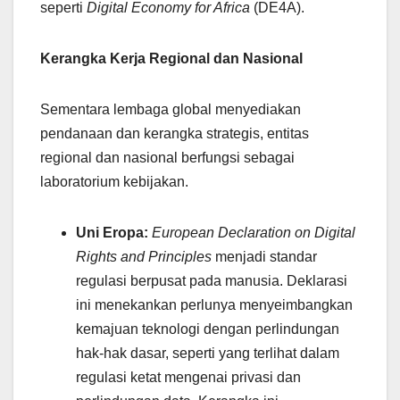
seperti
Digital Economy for Africa
(DE4A).
Kerangka Kerja Regional dan Nasional
Sementara lembaga global menyediakan
pendanaan dan kerangka strategis, entitas
regional dan nasional berfungsi sebagai
laboratorium kebijakan.
Uni Eropa:
European Declaration on Digital
Rights and Principles
menjadi standar
regulasi berpusat pada manusia. Deklarasi
ini menekankan perlunya menyeimbangkan
kemajuan teknologi dengan perlindungan
hak-hak dasar, seperti yang terlihat dalam
regulasi ketat mengenai privasi dan