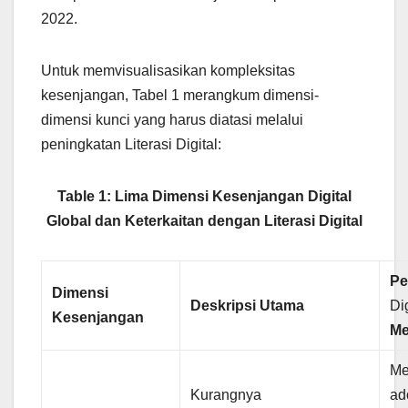
2022.
Untuk memvisualisasikan kompleksitas
kesenjangan, Tabel 1 merangkum dimensi-
dimensi kunci yang harus diatasi melalui
peningkatan Literasi Digital:
Table 1: Lima Dimensi Kesenjangan Digital
Global dan Keterkaitan dengan Literasi Digital
Pe
Dimensi
Deskripsi Utama
Dig
Kesenjangan
Me
Me
Kurangnya
ad