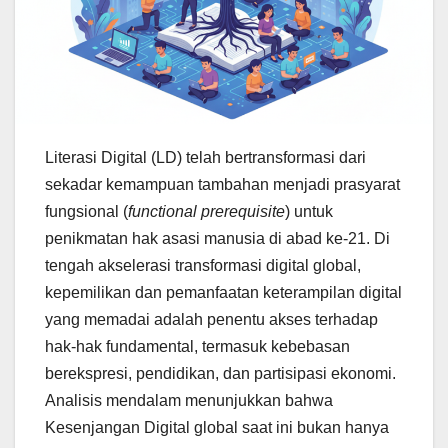
Literasi Digital (LD) telah bertransformasi dari
sekadar kemampuan tambahan menjadi prasyarat
fungsional (
functional prerequisite
) untuk
penikmatan hak asasi manusia di abad ke-21. Di
tengah akselerasi transformasi digital global,
kepemilikan dan pemanfaatan keterampilan digital
yang memadai adalah penentu akses terhadap
hak-hak fundamental, termasuk kebebasan
berekspresi, pendidikan, dan partisipasi ekonomi.
Analisis mendalam menunjukkan bahwa
Kesenjangan Digital global saat ini bukan hanya