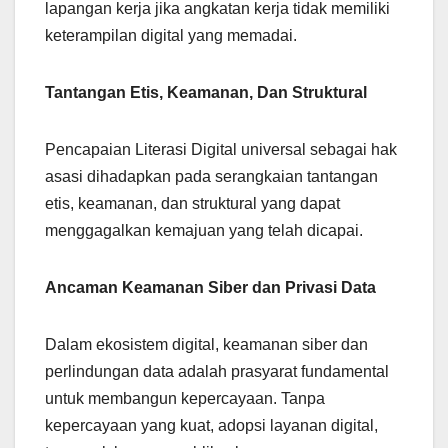
lapangan kerja jika angkatan kerja tidak memiliki
keterampilan digital yang memadai.
Tantangan Etis, Keamanan, Dan Struktural
Pencapaian Literasi Digital universal sebagai hak
asasi dihadapkan pada serangkaian tantangan
etis, keamanan, dan struktural yang dapat
menggagalkan kemajuan yang telah dicapai.
Ancaman Keamanan Siber dan Privasi Data
Dalam ekosistem digital, keamanan siber dan
perlindungan data adalah prasyarat fundamental
untuk membangun kepercayaan. Tanpa
kepercayaan yang kuat, adopsi layanan digital,