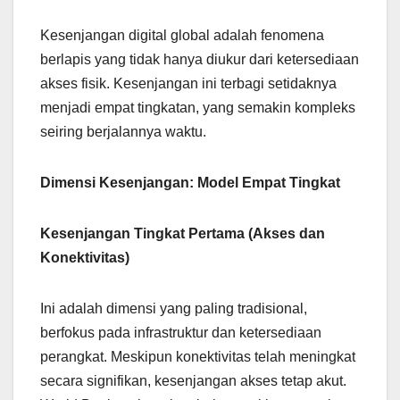
Kesenjangan digital global adalah fenomena
berlapis yang tidak hanya diukur dari ketersediaan
akses fisik. Kesenjangan ini terbagi setidaknya
menjadi empat tingkatan, yang semakin kompleks
seiring berjalannya waktu.
Dimensi Kesenjangan: Model Empat Tingkat
Kesenjangan Tingkat Pertama (Akses dan
Konektivitas)
Ini adalah dimensi yang paling tradisional,
berfokus pada infrastruktur dan ketersediaan
perangkat. Meskipun konektivitas telah meningkat
secara signifikan, kesenjangan akses tetap akut.