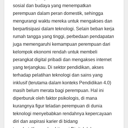
sosial dan budaya yang menempatkan
perempuan dalam peran domestik, sehingga
mengurangi waktu mereka untuk mengakses dan
berpartisipasi dalam teknologi. Selain beban kerja
rumah tangga yang tinggi, perbedaan pendapatan
juga memengaruhi kemampuan perempuan dari
kelompok ekonomi rendah untuk membeli
perangkat digital pribadi dan mengakses internet
yang terjangkau. Di sektor pendidikan, akses
terhadap pelatihan teknologi dan sains yang
inklusif (terutama dalam konteks Pendidikan 4.0)
masih belum merata bagi perempuan. Hal ini
diperburuk oleh faktor psikologis, di mana
kurangnya figur teladan perempuan di dunia
teknologi menyebabkan rendahnya kepercayaan
diri dan aspirasi karier di bidang