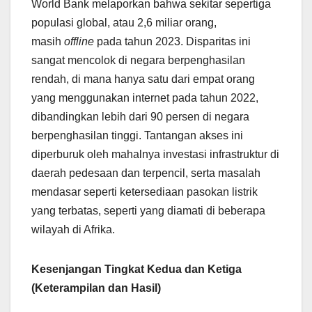
World Bank melaporkan bahwa sekitar sepertiga
populasi global, atau 2,6 miliar orang,
masih
offline
pada tahun 2023. Disparitas ini
sangat mencolok di negara berpenghasilan
rendah, di mana hanya satu dari empat orang
yang menggunakan internet pada tahun 2022,
dibandingkan lebih dari 90 persen di negara
berpenghasilan tinggi. Tantangan akses ini
diperburuk oleh mahalnya investasi infrastruktur di
daerah pedesaan dan terpencil, serta masalah
mendasar seperti ketersediaan pasokan listrik
yang terbatas, seperti yang diamati di beberapa
wilayah di Afrika.
Kesenjangan Tingkat Kedua dan Ketiga
(Keterampilan dan Hasil)