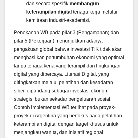
dan secara spesifik
membangun
keterampilan digital
tenaga kerja melalui
kemitraan industri-akademisi.
Penekanan WB pada pilar 3 (Pengamanan) dan
pilar 5 (Pekerjaan) menunjukkan adanya
pengakuan global bahwa investasi TIK tidak akan
menghasilkan pertumbuhan ekonomi yang optimal
tanpa tenaga kerja yang terampil dan lingkungan
digital yang dipercaya. Literasi Digital, yang
ditingkatkan melalui pelatihan dan kesadaran
siber, dipandang sebagai investasi ekonomi
strategis, bukan sekadar pengeluaran sosial.
Contoh implementasi WB terlihat pada proyek-
proyek di Argentina yang berfokus pada pelatihan
keterampilan digital dengan target khusus untuk
menjangkau wanita, dan inisiatif regional