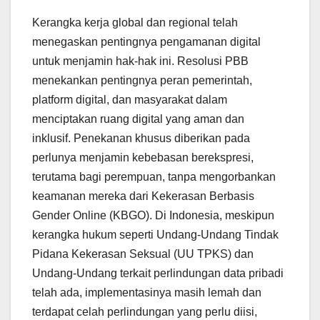
Kerangka kerja global dan regional telah
menegaskan pentingnya pengamanan digital
untuk menjamin hak-hak ini. Resolusi PBB
menekankan pentingnya peran pemerintah,
platform digital, dan masyarakat dalam
menciptakan ruang digital yang aman dan
inklusif. Penekanan khusus diberikan pada
perlunya menjamin kebebasan berekspresi,
terutama bagi perempuan, tanpa mengorbankan
keamanan mereka dari Kekerasan Berbasis
Gender Online (KBGO). Di Indonesia, meskipun
kerangka hukum seperti Undang-Undang Tindak
Pidana Kekerasan Seksual (UU TPKS) dan
Undang-Undang terkait perlindungan data pribadi
telah ada, implementasinya masih lemah dan
terdapat celah perlindungan yang perlu diisi,