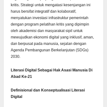
kritis. Strategi untuk mengatasi kesenjangan ini
harus bersifat integratif dan kolaboratif,
menyatukan investasi infrastruktur pemerintah
dengan program pelatihan kritis yang dipimpin
oleh akademisi dan masyarakat sipil untuk
mewujudkan ekonomi digital yang inklusif, aman,
dan berpusat pada manusia, sejalan dengan
Agenda Pembangunan Berkelanjutan (SDGs)
2030.
Literasi Digital Sebagai Hak Asasi Manusia Di
Abad Ke-21
Definisional dan Konseptualisasi Literasi
Digital