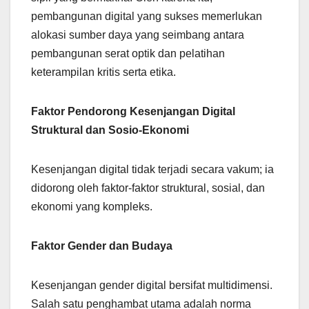
pembangunan digital yang sukses memerlukan
alokasi sumber daya yang seimbang antara
pembangunan serat optik dan pelatihan
keterampilan kritis serta etika.
Faktor Pendorong Kesenjangan Digital
Struktural dan Sosio-Ekonomi
Kesenjangan digital tidak terjadi secara vakum; ia
didorong oleh faktor-faktor struktural, sosial, dan
ekonomi yang kompleks.
Faktor Gender dan Budaya
Kesenjangan gender digital bersifat multidimensi.
Salah satu penghambat utama adalah norma