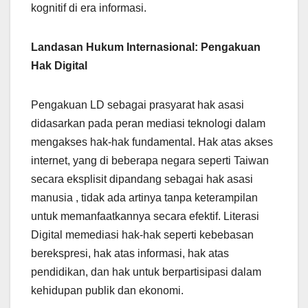
kognitif di era informasi.
Landasan Hukum Internasional: Pengakuan
Hak Digital
Pengakuan LD sebagai prasyarat hak asasi
didasarkan pada peran mediasi teknologi dalam
mengakses hak-hak fundamental. Hak atas akses
internet, yang di beberapa negara seperti Taiwan
secara eksplisit dipandang sebagai hak asasi
manusia , tidak ada artinya tanpa keterampilan
untuk memanfaatkannya secara efektif. Literasi
Digital memediasi hak-hak seperti kebebasan
berekspresi, hak atas informasi, hak atas
pendidikan, dan hak untuk berpartisipasi dalam
kehidupan publik dan ekonomi.