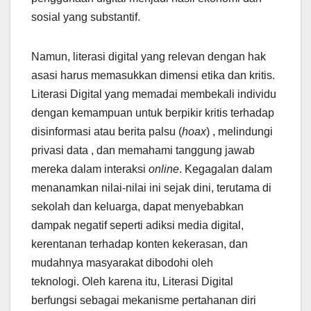
sosial yang substantif.
Namun, literasi digital yang relevan dengan hak
asasi harus memasukkan dimensi etika dan kritis.
Literasi Digital yang memadai membekali individu
dengan kemampuan untuk berpikir kritis terhadap
disinformasi atau berita palsu (
hoax
) , melindungi
privasi data , dan memahami tanggung jawab
mereka dalam interaksi
online
. Kegagalan dalam
menanamkan nilai-nilai ini sejak dini, terutama di
sekolah dan keluarga, dapat menyebabkan
dampak negatif seperti adiksi media digital,
kerentanan terhadap konten kekerasan, dan
mudahnya masyarakat dibodohi oleh
teknologi. Oleh karena itu, Literasi Digital
berfungsi sebagai mekanisme pertahanan diri