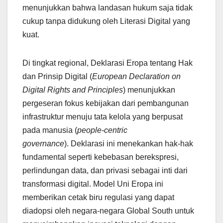
menunjukkan bahwa landasan hukum saja tidak
cukup tanpa didukung oleh Literasi Digital yang
kuat.
Di tingkat regional, Deklarasi Eropa tentang Hak
dan Prinsip Digital (
European Declaration on
Digital Rights and Principles
) menunjukkan
pergeseran fokus kebijakan dari pembangunan
infrastruktur menuju tata kelola yang berpusat
pada manusia (
people-centric
governance
). Deklarasi ini menekankan hak-hak
fundamental seperti kebebasan berekspresi,
perlindungan data, dan privasi sebagai inti dari
transformasi digital. Model Uni Eropa ini
memberikan cetak biru regulasi yang dapat
diadopsi oleh negara-negara Global South untuk