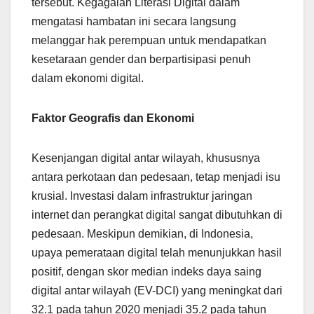
tersebut. Kegagalan Literasi Digital dalam
mengatasi hambatan ini secara langsung
melanggar hak perempuan untuk mendapatkan
kesetaraan gender dan berpartisipasi penuh
dalam ekonomi digital.
Faktor Geografis dan Ekonomi
Kesenjangan digital antar wilayah, khususnya
antara perkotaan dan pedesaan, tetap menjadi isu
krusial. Investasi dalam infrastruktur jaringan
internet dan perangkat digital sangat dibutuhkan di
pedesaan. Meskipun demikian, di Indonesia,
upaya pemerataan digital telah menunjukkan hasil
positif, dengan skor median indeks daya saing
digital antar wilayah (EV-DCI) yang meningkat dari
32.1 pada tahun 2020 menjadi 35.2 pada tahun