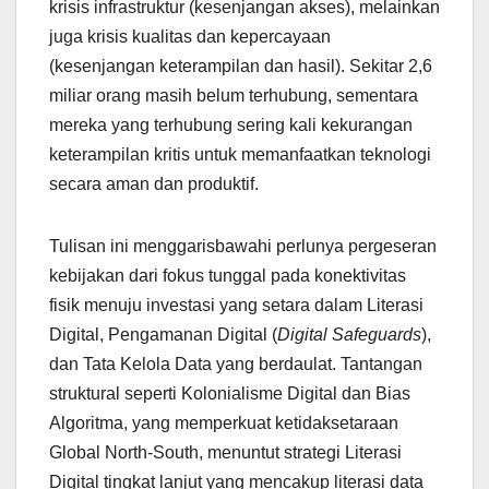
krisis infrastruktur (kesenjangan akses), melainkan
juga krisis kualitas dan kepercayaan
(kesenjangan keterampilan dan hasil). Sekitar 2,6
miliar orang masih belum terhubung, sementara
mereka yang terhubung sering kali kekurangan
keterampilan kritis untuk memanfaatkan teknologi
secara aman dan produktif.
Tulisan ini menggarisbawahi perlunya pergeseran
kebijakan dari fokus tunggal pada konektivitas
fisik menuju investasi yang setara dalam Literasi
Digital, Pengamanan Digital (
Digital Safeguards
),
dan Tata Kelola Data yang berdaulat. Tantangan
struktural seperti Kolonialisme Digital dan Bias
Algoritma, yang memperkuat ketidaksetaraan
Global North-South, menuntut strategi Literasi
Digital tingkat lanjut yang mencakup literasi data