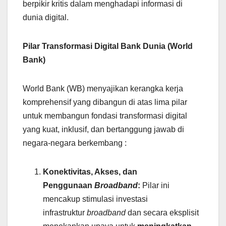
berpikir kritis dalam menghadapi informasi di
dunia digital.
Pilar Transformasi Digital Bank Dunia (World
Bank)
World Bank (WB) menyajikan kerangka kerja
komprehensif yang dibangun di atas lima pilar
untuk membangun fondasi transformasi digital
yang kuat, inklusif, dan bertanggung jawab di
negara-negara berkembang :
Konektivitas, Akses, dan
Penggunaan
Broadband
:
Pilar ini
mencakup stimulasi investasi
infrastruktur
broadband
dan secara eksplisit