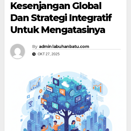
Kesenjangan Global
Dan Strategi Integratif
Untuk Mengatasinya
By
admin labuhanbatu.com
OKT 27, 2025