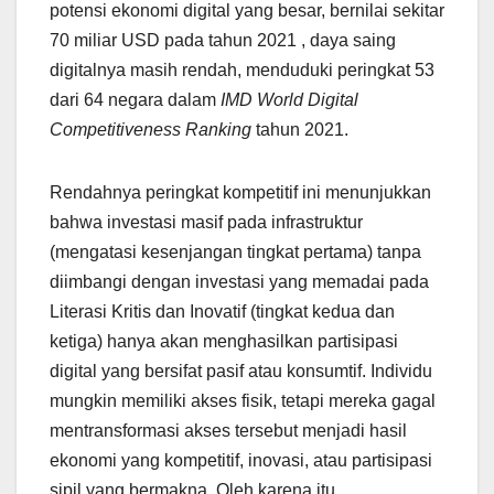
potensi ekonomi digital yang besar, bernilai sekitar
70 miliar USD pada tahun 2021 , daya saing
digitalnya masih rendah, menduduki peringkat 53
dari 64 negara dalam
IMD World Digital
Competitiveness Ranking
tahun 2021.
Rendahnya peringkat kompetitif ini menunjukkan
bahwa investasi masif pada infrastruktur
(mengatasi kesenjangan tingkat pertama) tanpa
diimbangi dengan investasi yang memadai pada
Literasi Kritis dan Inovatif (tingkat kedua dan
ketiga) hanya akan menghasilkan partisipasi
digital yang bersifat pasif atau konsumtif. Individu
mungkin memiliki akses fisik, tetapi mereka gagal
mentransformasi akses tersebut menjadi hasil
ekonomi yang kompetitif, inovasi, atau partisipasi
sipil yang bermakna. Oleh karena itu,