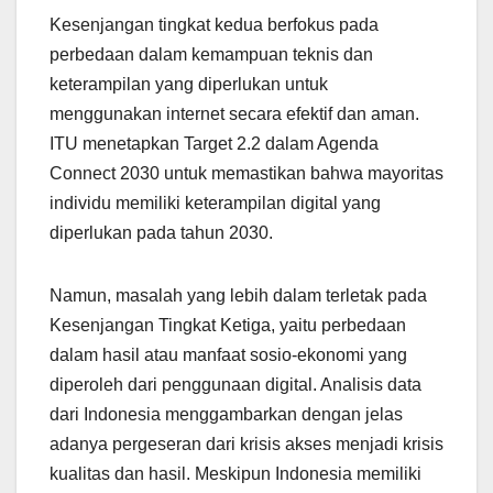
Kesenjangan tingkat kedua berfokus pada
perbedaan dalam kemampuan teknis dan
keterampilan yang diperlukan untuk
menggunakan internet secara efektif dan aman.
ITU menetapkan Target 2.2 dalam Agenda
Connect 2030 untuk memastikan bahwa mayoritas
individu memiliki keterampilan digital yang
diperlukan pada tahun 2030.
Namun, masalah yang lebih dalam terletak pada
Kesenjangan Tingkat Ketiga, yaitu perbedaan
dalam hasil atau manfaat sosio-ekonomi yang
diperoleh dari penggunaan digital. Analisis data
dari Indonesia menggambarkan dengan jelas
adanya pergeseran dari krisis akses menjadi krisis
kualitas dan hasil. Meskipun Indonesia memiliki