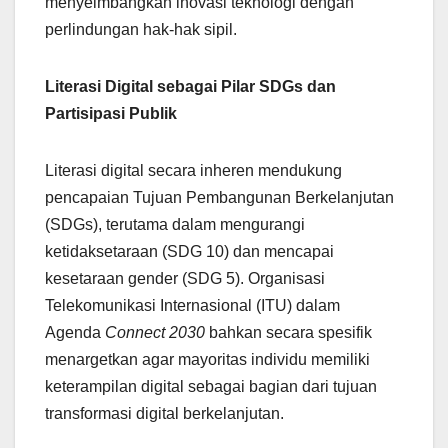
menyeimbangkan inovasi teknologi dengan
perlindungan hak-hak sipil.
Literasi Digital sebagai Pilar SDGs dan
Partisipasi Publik
Literasi digital secara inheren mendukung
pencapaian Tujuan Pembangunan Berkelanjutan
(SDGs), terutama dalam mengurangi
ketidaksetaraan (SDG 10) dan mencapai
kesetaraan gender (SDG 5). Organisasi
Telekomunikasi Internasional (ITU) dalam
Agenda
Connect 2030
bahkan secara spesifik
menargetkan agar mayoritas individu memiliki
keterampilan digital sebagai bagian dari tujuan
transformasi digital berkelanjutan.