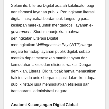
Selain itu, Literasi Digital adalah katalisator bagi
transformasi layanan publik. Peningkatan literasi
digital masyarakat berdampak langsung pada
kesiapan mereka untuk mengadopsi layanan
e-
government
. Studi menunjukkan bahwa
peningkatan Literasi Digital
meningkatkan
Willingness to Pay
(WTP) warga
negara terhadap layanan publik digital, sebab
mereka dapat merasakan manfaat nyata dari
kemudahan akses dan efisiensi waktu. Dengan
demikian, Literasi Digital tidak hanya memastikan
hak individu untuk berpartisipasi dalam kehidupan
publik, tetapi juga meningkatkan efisiensi dan
transparansi administrasi negara.
Anatomi Kesenjangan Digital Global