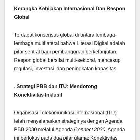
Kerangka Kebijakan Internasional Dan Respon
Global
Terdapat konsensus global di antara lembaga-
lembaga multilateral bahwa Literasi Digital adalah
pilar sentral bagi pembangunan berkelanjutan.
Respon global bersifat multi-sektoral, mencakup
regulasi, investasi, dan peningkatan kapasitas.
. Strategi PBB dan ITU: Mendorong
Konektivitas Inklusif
Organisasi Telekomunikasi Internasional (ITU)
telah menyelaraskan strateginya dengan Agenda
PBB 2030 melalui Agenda
Connect 2030
. Agenda
ini berfokus pada dua pilar utama: Konektivitas