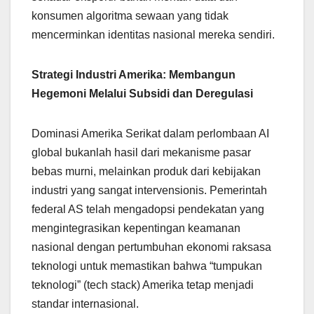
konsumen algoritma sewaan yang tidak
mencerminkan identitas nasional mereka sendiri.
Strategi Industri Amerika: Membangun
Hegemoni Melalui Subsidi dan Deregulasi
Dominasi Amerika Serikat dalam perlombaan AI
global bukanlah hasil dari mekanisme pasar
bebas murni, melainkan produk dari kebijakan
industri yang sangat intervensionis. Pemerintah
federal AS telah mengadopsi pendekatan yang
mengintegrasikan kepentingan keamanan
nasional dengan pertumbuhan ekonomi raksasa
teknologi untuk memastikan bahwa “tumpukan
teknologi” (tech stack) Amerika tetap menjadi
standar internasional.