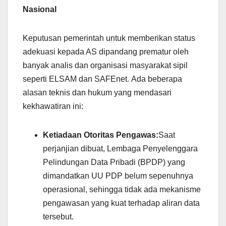
Nasional
Keputusan pemerintah untuk memberikan status
adekuasi kepada AS dipandang prematur oleh
banyak analis dan organisasi masyarakat sipil
seperti ELSAM dan SAFEnet. Ada beberapa
alasan teknis dan hukum yang mendasari
kekhawatiran ini:
Ketiadaan Otoritas Pengawas:
Saat
perjanjian dibuat, Lembaga Penyelenggara
Pelindungan Data Pribadi (BPDP) yang
dimandatkan UU PDP belum sepenuhnya
operasional, sehingga tidak ada mekanisme
pengawasan yang kuat terhadap aliran data
tersebut.