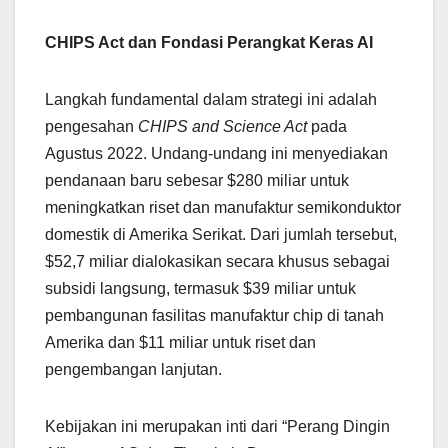
CHIPS Act dan Fondasi Perangkat Keras AI
Langkah fundamental dalam strategi ini adalah
pengesahan
CHIPS and Science Act
pada
Agustus 2022. Undang-undang ini menyediakan
pendanaan baru sebesar $280 miliar untuk
meningkatkan riset dan manufaktur semikonduktor
domestik di Amerika Serikat. Dari jumlah tersebut,
$52,7 miliar dialokasikan secara khusus sebagai
subsidi langsung, termasuk $39 miliar untuk
pembangunan fasilitas manufaktur chip di tanah
Amerika dan $11 miliar untuk riset dan
pengembangan lanjutan.
Kebijakan ini merupakan inti dari “Perang Dingin