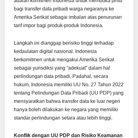
adalah komitmen Indonesia untuk membuka pintu
bagi transfer data pribadi warga negaranya ke
Amerika Serikat sebagai imbalan atas penurunan
tarif impor bagi produk-produk Indonesia.
Langkah ini dianggap berisiko tinggi terhadap
kedaulatan digital nasional. Indonesia
berkomitmen untuk mengakui Amerika Serikat
sebagai yurisdiksi yang “adekuat” dalam hal
perlindungan data pribadi. Padahal, secara
hukum, Indonesia memiliki UU No. 27 Tahun 2022
tentang Pelindungan Data Pribadi (UU PDP) yang
mensyaratkan bahwa transfer data ke luar negeri
hanya boleh dilakukan ke negara yang memiliki
standar perlindungan setara atau lebih tinggi.
Konflik dengan UU PDP dan Risiko Keamanan