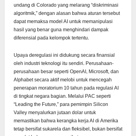
undang di Colorado yang melarang “diskriminasi
algoritmik,” dengan alasan bahwa aturan tersebut
dapat memaksa model AI untuk memanipulasi
hasil yang benar guna menghindari dampak
diferensial pada kelompok tertentu.
Upaya deregulasi ini didukung secara finansial
oleh industri teknologi itu sendiri. Perusahaan-
perusahaan besar seperti OpenAI, Microsoft, dan
Alphabet secara aktif melobi untuk mencegah
penerapan moratorium 10 tahun pada regulasi AI
di tingkat negara bagian. Melalui PAC seperti
“Leading the Future,” para pemimpin Silicon
Valley menyalurkan jutaan dolar untuk
memastikan bahwa kerangka kerja AI di Amerika
tetap bersifat sukarela dan fleksibel, bukan bersifat