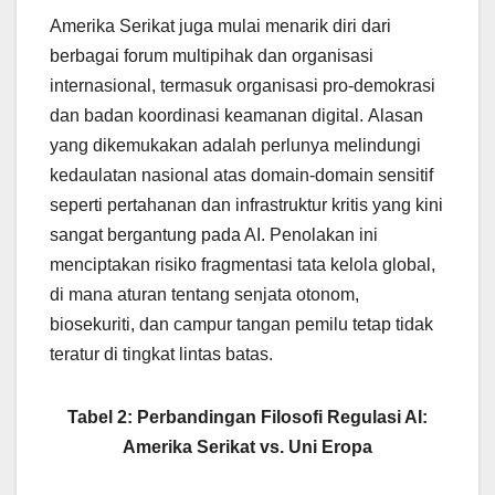
Amerika Serikat juga mulai menarik diri dari
berbagai forum multipihak dan organisasi
internasional, termasuk organisasi pro-demokrasi
dan badan koordinasi keamanan digital. Alasan
yang dikemukakan adalah perlunya melindungi
kedaulatan nasional atas domain-domain sensitif
seperti pertahanan dan infrastruktur kritis yang kini
sangat bergantung pada AI. Penolakan ini
menciptakan risiko fragmentasi tata kelola global,
di mana aturan tentang senjata otonom,
biosekuriti, dan campur tangan pemilu tetap tidak
teratur di tingkat lintas batas.
Tabel 2: Perbandingan Filosofi Regulasi AI:
Amerika Serikat vs. Uni Eropa