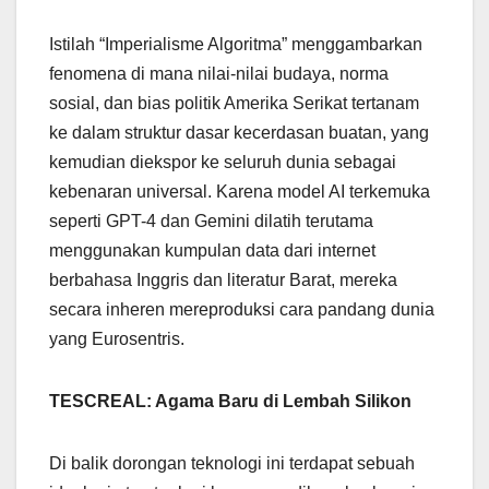
Istilah “Imperialisme Algoritma” menggambarkan
fenomena di mana nilai-nilai budaya, norma
sosial, dan bias politik Amerika Serikat tertanam
ke dalam struktur dasar kecerdasan buatan, yang
kemudian diekspor ke seluruh dunia sebagai
kebenaran universal. Karena model AI terkemuka
seperti GPT-4 dan Gemini dilatih terutama
menggunakan kumpulan data dari internet
berbahasa Inggris dan literatur Barat, mereka
secara inheren mereproduksi cara pandang dunia
yang Eurosentris.
TESCREAL: Agama Baru di Lembah Silikon
Di balik dorongan teknologi ini terdapat sebuah