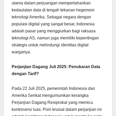
utama dalam perjuangan mempertahankan
kedaulatan data di tengah tekanan hegemoni
teknologi Amerika. Sebagai negara dengan
populasi digital yang sangat besar, Indonesia
adalah pasar yang menggiurkan bagi raksasa
teknologi AS, namun juga memiliki kepentingan
strategis untuk melindungi identitas digital
warganya.
Perjanjian Dagang Juli 2025: Penukaran Data
dengan Tarif?
Pada 22 Juli 2025, pemerintah Indonesia dan
Amerika Serikat mengumumkan kerangka
Perjanjian Dagang Resiprokal yang memicu
kontroversi luas. Poin krusial dalam perjanjian ini