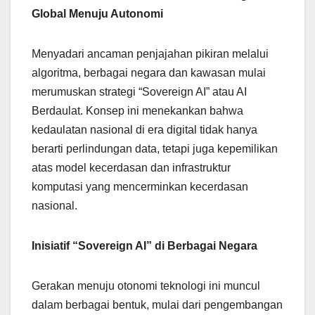
Global Menuju Autonomi
Menyadari ancaman penjajahan pikiran melalui
algoritma, berbagai negara dan kawasan mulai
merumuskan strategi “Sovereign AI” atau AI
Berdaulat. Konsep ini menekankan bahwa
kedaulatan nasional di era digital tidak hanya
berarti perlindungan data, tetapi juga kepemilikan
atas model kecerdasan dan infrastruktur
komputasi yang mencerminkan kecerdasan
nasional.
Inisiatif “Sovereign AI” di Berbagai Negara
Gerakan menuju otonomi teknologi ini muncul
dalam berbagai bentuk, mulai dari pengembangan