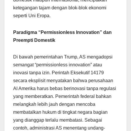
ketegangan tajam dengan blok-blok ekonomi
seperti Uni Eropa.
Paradigma “Permissionless Innovation” dan
Preempti Domestik
Di bawah pemerintahan Trump, AS mengadopsi
semangat “permissionless innovation” atau
inovasi tanpa izin. Perintah Eksekutif 14179
secara eksplisit menyatakan bahwa perusahaan
AI Amerika harus bebas berinovasi tanpa regulasi
yang memberatkan. Pemerintah federal bahkan
melangkah lebih jauh dengan mencoba
membatalkan hukum di tingkat negara bagian
yang dianggap terlalu membatasi. Sebagai
contoh, administrasi AS menentang undang-