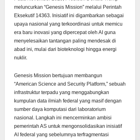
meluncurkan “Genesis Mission” melalui Perintah
Eksekutif 14363. Inisiatif ini digambarkan sebagai
upaya nasional yang terkoordinasi untuk memicu
era baru inovasi yang dipercepat oleh AI guna
menyelesaikan tantangan paling mendesak di
abad ini, mulai dari bioteknologi hingga energi
nuklir.
Genesis Mission bertujuan membangun
“American Science and Security Platform,” sebuah
infrastruktur terpadu yang menggabungkan
kumpulan data ilmiah federal yang masif dengan
sumber daya komputasi dari laboratorium
nasional. Langkah ini mencerminkan ambisi
pemerintah AS untuk mengonsolidasikan inisiatif
AI federal yang sebelumnya terfragmentasi