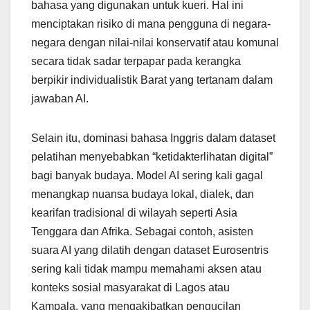
bahasa yang digunakan untuk kueri. Hal ini
menciptakan risiko di mana pengguna di negara-
negara dengan nilai-nilai konservatif atau komunal
secara tidak sadar terpapar pada kerangka
berpikir individualistik Barat yang tertanam dalam
jawaban AI.
Selain itu, dominasi bahasa Inggris dalam dataset
pelatihan menyebabkan “ketidakterlihatan digital”
bagi banyak budaya. Model AI sering kali gagal
menangkap nuansa budaya lokal, dialek, dan
kearifan tradisional di wilayah seperti Asia
Tenggara dan Afrika. Sebagai contoh, asisten
suara AI yang dilatih dengan dataset Eurosentris
sering kali tidak mampu memahami aksen atau
konteks sosial masyarakat di Lagos atau
Kampala, yang mengakibatkan pengucilan