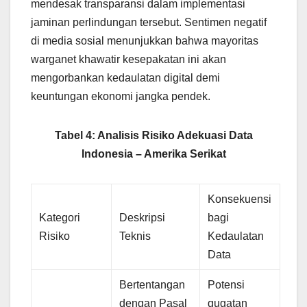
mendesak transparansi dalam implementasi
jaminan perlindungan tersebut. Sentimen negatif
di media sosial menunjukkan bahwa mayoritas
warganet khawatir kesepakatan ini akan
mengorbankan kedaulatan digital demi
keuntungan ekonomi jangka pendek.
Tabel 4: Analisis Risiko Adekuasi Data
Indonesia – Amerika Serikat
Konsekuensi
Kategori
Deskripsi
bagi
Risiko
Teknis
Kedaulatan
Data
Bertentangan
Potensi
dengan Pasal
gugatan