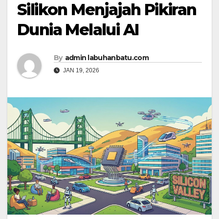
Silikon Menjajah Pikiran
Dunia Melalui AI
By
admin labuhanbatu.com
JAN 19, 2026