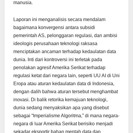
manusia.
Laporan ini menganalisis secara mendalam
bagaimana konvergensi antara subsidi
pemerintah AS, pelonggaran regulasi, dan ambisi
ideologis perusahaan teknologi raksasa
menciptakan ancaman terhadap kedaulatan data
dunia. Inti dari kontroversi ini terletak pada
penolakan agresif Amerika Serikat terhadap
regulasi ketat dari negara lain, seperti UU AI di Uni
Eropa atau aturan kedaulatan data di Indonesia,
dengan dalih bahwa aturan tersebut menghambat
inovasi. Di balik retorika kemajuan teknologi,
dunia sedang menyaksikan apa yang disebut
sebagai “Imperialisme Algoritma,” di mana negara-
negara di luar Amerika Serikat berisiko menjadi
sekadar eksportir bahan mentah data dan