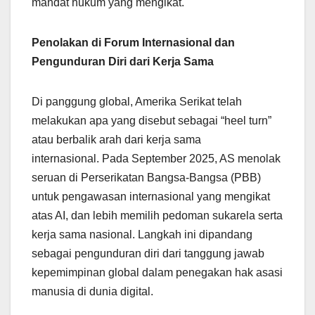
mandat hukum yang mengikat.
Penolakan di Forum Internasional dan
Pengunduran Diri dari Kerja Sama
Di panggung global, Amerika Serikat telah
melakukan apa yang disebut sebagai “heel turn”
atau berbalik arah dari kerja sama
internasional. Pada September 2025, AS menolak
seruan di Perserikatan Bangsa-Bangsa (PBB)
untuk pengawasan internasional yang mengikat
atas AI, dan lebih memilih pedoman sukarela serta
kerja sama nasional. Langkah ini dipandang
sebagai pengunduran diri dari tanggung jawab
kepemimpinan global dalam penegakan hak asasi
manusia di dunia digital.