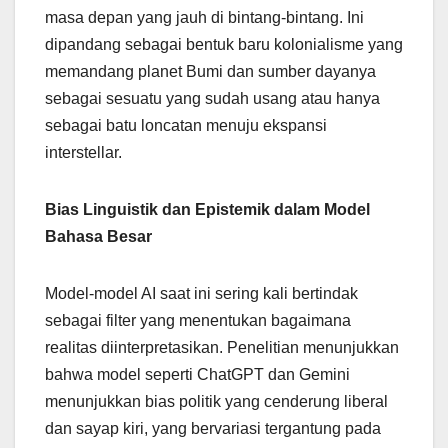
masa depan yang jauh di bintang-bintang. Ini
dipandang sebagai bentuk baru kolonialisme yang
memandang planet Bumi dan sumber dayanya
sebagai sesuatu yang sudah usang atau hanya
sebagai batu loncatan menuju ekspansi
interstellar.
Bias Linguistik dan Epistemik dalam Model
Bahasa Besar
Model-model AI saat ini sering kali bertindak
sebagai filter yang menentukan bagaimana
realitas diinterpretasikan. Penelitian menunjukkan
bahwa model seperti ChatGPT dan Gemini
menunjukkan bias politik yang cenderung liberal
dan sayap kiri, yang bervariasi tergantung pada