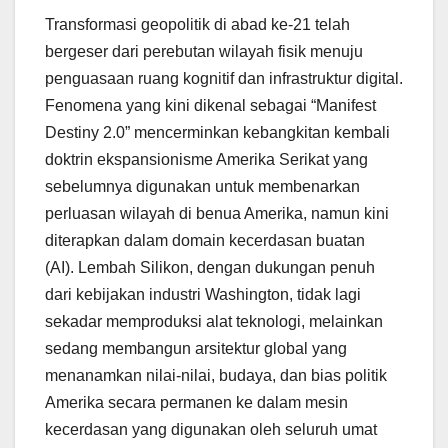
Transformasi geopolitik di abad ke-21 telah
bergeser dari perebutan wilayah fisik menuju
penguasaan ruang kognitif dan infrastruktur digital.
Fenomena yang kini dikenal sebagai “Manifest
Destiny 2.0” mencerminkan kebangkitan kembali
doktrin ekspansionisme Amerika Serikat yang
sebelumnya digunakan untuk membenarkan
perluasan wilayah di benua Amerika, namun kini
diterapkan dalam domain kecerdasan buatan
(AI). Lembah Silikon, dengan dukungan penuh
dari kebijakan industri Washington, tidak lagi
sekadar memproduksi alat teknologi, melainkan
sedang membangun arsitektur global yang
menanamkan nilai-nilai, budaya, dan bias politik
Amerika secara permanen ke dalam mesin
kecerdasan yang digunakan oleh seluruh umat