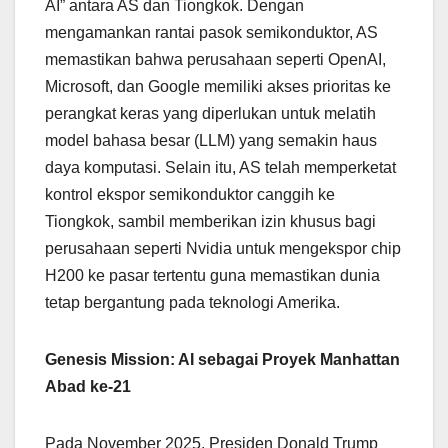
AI” antara AS dan Tiongkok. Dengan
mengamankan rantai pasok semikonduktor, AS
memastikan bahwa perusahaan seperti OpenAI,
Microsoft, dan Google memiliki akses prioritas ke
perangkat keras yang diperlukan untuk melatih
model bahasa besar (LLM) yang semakin haus
daya komputasi. Selain itu, AS telah memperketat
kontrol ekspor semikonduktor canggih ke
Tiongkok, sambil memberikan izin khusus bagi
perusahaan seperti Nvidia untuk mengekspor chip
H200 ke pasar tertentu guna memastikan dunia
tetap bergantung pada teknologi Amerika.
Genesis Mission: AI sebagai Proyek Manhattan
Abad ke-21
Pada November 2025, Presiden Donald Trump