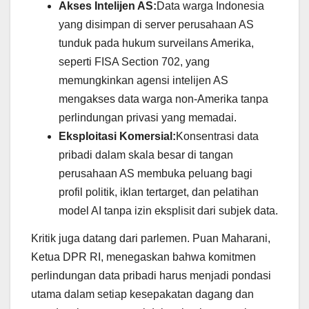
Akses Intelijen AS:
Data warga Indonesia
yang disimpan di server perusahaan AS
tunduk pada hukum surveilans Amerika,
seperti FISA Section 702, yang
memungkinkan agensi intelijen AS
mengakses data warga non-Amerika tanpa
perlindungan privasi yang memadai.
Eksploitasi Komersial:
Konsentrasi data
pribadi dalam skala besar di tangan
perusahaan AS membuka peluang bagi
profil politik, iklan tertarget, dan pelatihan
model AI tanpa izin eksplisit dari subjek data.
Kritik juga datang dari parlemen. Puan Maharani,
Ketua DPR RI, menegaskan bahwa komitmen
perlindungan data pribadi harus menjadi pondasi
utama dalam setiap kesepakatan dagang dan