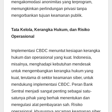
mengakomodasi anonimitas yang terprogram,
memungkinkan perlindungan privasi tanpa
mengorbankan tujuan keamanan publik.
Tata Kelola, Kerangka Hukum, dan Risiko
Operasional
Implementasi CBDC menuntut kesiapan kerangka
hukum dan operasional yang kuat. Indonesia,
misalnya, menghadapi kebutuhan mendesak
untuk mengembangkan kerangka hukum yang
kuat, terutama di sektor keamanan siber, untuk
mendukung implementasi CBDC. Peran Bank
Sentral menjadi sangat penting sebagai satu-
satunya pihak yang berhak menentukan dan
meregulasi alat pembayaran sah. Risiko
operasional, khususnya ancaman keamanan siber