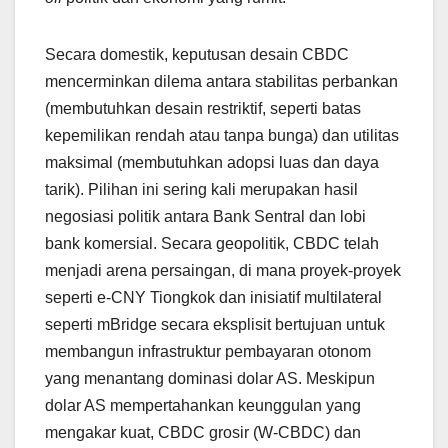
Secara domestik, keputusan desain CBDC
mencerminkan dilema antara stabilitas perbankan
(membutuhkan desain restriktif, seperti batas
kepemilikan rendah atau tanpa bunga) dan utilitas
maksimal (membutuhkan adopsi luas dan daya
tarik). Pilihan ini sering kali merupakan hasil
negosiasi politik antara Bank Sentral dan lobi
bank komersial. Secara geopolitik, CBDC telah
menjadi arena persaingan, di mana proyek-proyek
seperti e-CNY Tiongkok dan inisiatif multilateral
seperti mBridge secara eksplisit bertujuan untuk
membangun infrastruktur pembayaran otonom
yang menantang dominasi dolar AS. Meskipun
dolar AS mempertahankan keunggulan yang
mengakar kuat, CBDC grosir (W-CBDC) dan