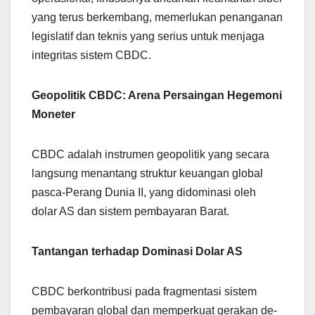
yang terus berkembang, memerlukan penanganan
legislatif dan teknis yang serius untuk menjaga
integritas sistem CBDC.
Geopolitik CBDC: Arena Persaingan Hegemoni
Moneter
CBDC adalah instrumen geopolitik yang secara
langsung menantang struktur keuangan global
pasca-Perang Dunia II, yang didominasi oleh
dolar AS dan sistem pembayaran Barat.
Tantangan terhadap Dominasi Dolar AS
CBDC berkontribusi pada fragmentasi sistem
pembayaran global dan memperkuat gerakan de-