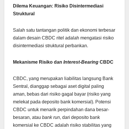
Dilema Keuangan: Risiko Disintermediasi
Struktural
Salah satu tantangan politik dan ekonomi terbesar
dalam desain CBDC ritel adalah mengatasi risiko
disintermediasi struktural perbankan.
Mekanisme Risiko dan
Interest-Bearing
CBDC
CBDC, yang merupakan liabilitas langsung Bank
Sentral, dianggap sebagai aset digital paling
aman, bebas dari risiko gagal bayar (risiko yang
melekat pada deposito bank komersial). Potensi
CBDC untuk menarik perpindahan dana besar-
besaran, atau
bank run
, dari deposito bank
komersial ke CBDC adalah risiko stabilitas yang