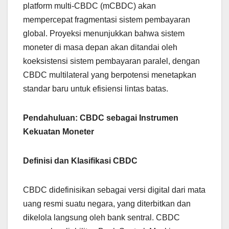
platform multi-CBDC (mCBDC) akan
mempercepat fragmentasi sistem pembayaran
global. Proyeksi menunjukkan bahwa sistem
moneter di masa depan akan ditandai oleh
koeksistensi sistem pembayaran paralel, dengan
CBDC multilateral yang berpotensi menetapkan
standar baru untuk efisiensi lintas batas.
Pendahuluan: CBDC sebagai Instrumen
Kekuatan Moneter
Definisi dan Klasifikasi CBDC
CBDC didefinisikan sebagai versi digital dari mata
uang resmi suatu negara, yang diterbitkan dan
dikelola langsung oleh bank sentral. CBDC