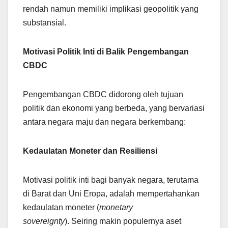
rendah namun memiliki implikasi geopolitik yang
substansial.
Motivasi Politik Inti di Balik Pengembangan
CBDC
Pengembangan CBDC didorong oleh tujuan
politik dan ekonomi yang berbeda, yang bervariasi
antara negara maju dan negara berkembang:
Kedaulatan Moneter dan Resiliensi
Motivasi politik inti bagi banyak negara, terutama
di Barat dan Uni Eropa, adalah mempertahankan
kedaulatan moneter (
monetary
sovereignty
). Seiring makin populernya aset