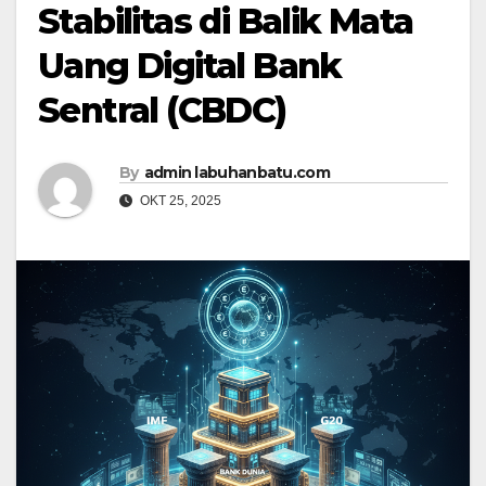
Stabilitas di Balik Mata
Uang Digital Bank
Sentral (CBDC)
By
admin labuhanbatu.com
OKT 25, 2025