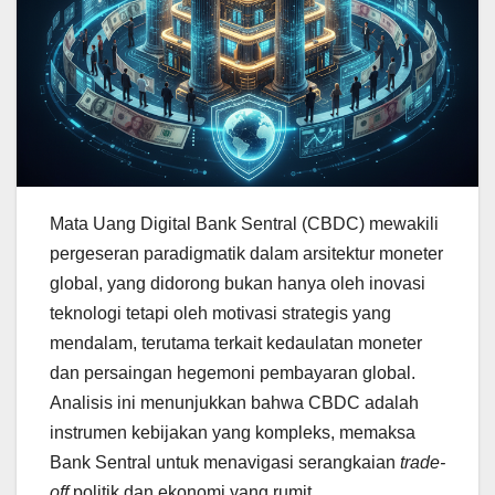
Mata Uang Digital Bank Sentral (CBDC) mewakili
pergeseran paradigmatik dalam arsitektur moneter
global, yang didorong bukan hanya oleh inovasi
teknologi tetapi oleh motivasi strategis yang
mendalam, terutama terkait kedaulatan moneter
dan persaingan hegemoni pembayaran global.
Analisis ini menunjukkan bahwa CBDC adalah
instrumen kebijakan yang kompleks, memaksa
Bank Sentral untuk menavigasi serangkaian
trade-
off
politik dan ekonomi yang rumit.