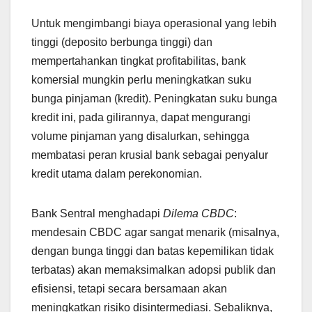
Untuk mengimbangi biaya operasional yang lebih
tinggi (deposito berbunga tinggi) dan
mempertahankan tingkat profitabilitas, bank
komersial mungkin perlu meningkatkan suku
bunga pinjaman (kredit). Peningkatan suku bunga
kredit ini, pada gilirannya, dapat mengurangi
volume pinjaman yang disalurkan, sehingga
membatasi peran krusial bank sebagai penyalur
kredit utama dalam perekonomian.
Bank Sentral menghadapi
Dilema CBDC
:
mendesain CBDC agar sangat menarik (misalnya,
dengan bunga tinggi dan batas kepemilikan tidak
terbatas) akan memaksimalkan adopsi publik dan
efisiensi, tetapi secara bersamaan akan
meningkatkan risiko disintermediasi. Sebaliknya,