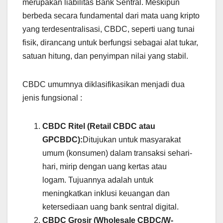
merupakan liabilitas Bank Sentral. Meskipun
berbeda secara fundamental dari mata uang kripto
yang terdesentralisasi, CBDC, seperti uang tunai
fisik, dirancang untuk berfungsi sebagai alat tukar,
satuan hitung, dan penyimpan nilai yang stabil.
CBDC umumnya diklasifikasikan menjadi dua
jenis fungsional :
CBDC Ritel (Retail CBDC atau
GPCBDC):
Ditujukan untuk masyarakat
umum (konsumen) dalam transaksi sehari-
hari, mirip dengan uang kertas atau
logam. Tujuannya adalah untuk
meningkatkan inklusi keuangan dan
ketersediaan uang bank sentral digital.
CBDC Grosir (Wholesale CBDC/W-