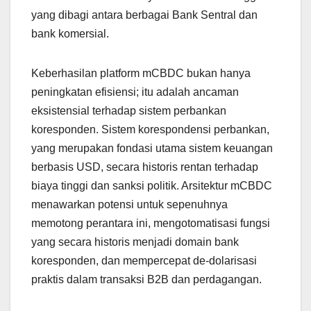
yang dibagi antara berbagai Bank Sentral dan
bank komersial.
Keberhasilan platform mCBDC bukan hanya
peningkatan efisiensi; itu adalah ancaman
eksistensial terhadap sistem perbankan
koresponden. Sistem korespondensi perbankan,
yang merupakan fondasi utama sistem keuangan
berbasis USD, secara historis rentan terhadap
biaya tinggi dan sanksi politik. Arsitektur mCBDC
menawarkan potensi untuk sepenuhnya
memotong perantara ini, mengotomatisasi fungsi
yang secara historis menjadi domain bank
koresponden, dan mempercepat de-dolarisasi
praktis dalam transaksi B2B dan perdagangan.