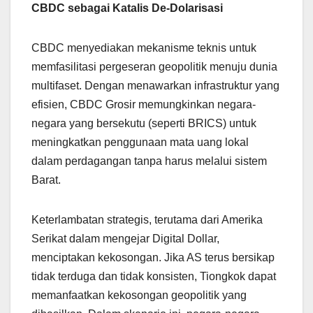
CBDC sebagai Katalis De-Dolarisasi
CBDC menyediakan mekanisme teknis untuk
memfasilitasi pergeseran geopolitik menuju dunia
multifaset. Dengan menawarkan infrastruktur yang
efisien, CBDC Grosir memungkinkan negara-
negara yang bersekutu (seperti BRICS) untuk
meningkatkan penggunaan mata uang lokal
dalam perdagangan tanpa harus melalui sistem
Barat.
Keterlambatan strategis, terutama dari Amerika
Serikat dalam mengejar Digital Dollar,
menciptakan kekosongan. Jika AS terus bersikap
tidak terduga dan tidak konsisten, Tiongkok dapat
memanfaatkan kekosongan geopolitik yang