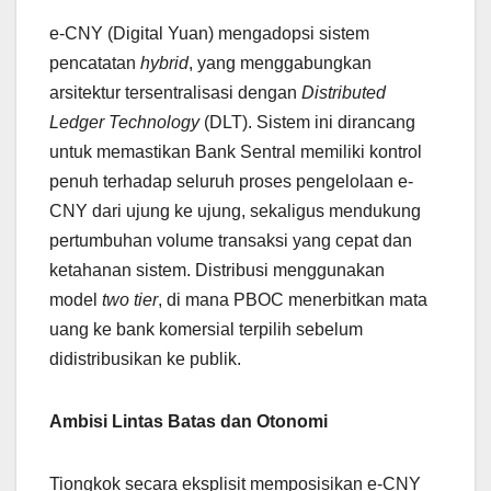
e-CNY (Digital Yuan) mengadopsi sistem
pencatatan
hybrid
, yang menggabungkan
arsitektur tersentralisasi dengan
Distributed
Ledger Technology
(DLT). Sistem ini dirancang
untuk memastikan Bank Sentral memiliki kontrol
penuh terhadap seluruh proses pengelolaan e-
CNY dari ujung ke ujung, sekaligus mendukung
pertumbuhan volume transaksi yang cepat dan
ketahanan sistem. Distribusi menggunakan
model
two tier
, di mana PBOC menerbitkan mata
uang ke bank komersial terpilih sebelum
didistribusikan ke publik.
Ambisi Lintas Batas dan Otonomi
Tiongkok secara eksplisit memposisikan e-CNY