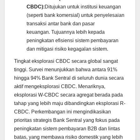
CBDC):
Ditujukan untuk institusi keuangan
(seperti bank komersial) untuk penyelesaian
transaksi antar bank dan pasar
keuangan. Tujuannya lebih kepada
peningkatan efisiensi sistem pembayaran
dan mitigasi risiko kegagalan sistem.
Tingkat eksplorasi CBDC secara global sangat
tinggi. Survei menunjukkan bahwa antara 91%
hingga 94% Bank Sentral di seluruh dunia secara
aktif mengeksplorasi CBDC. Menariknya,
eksplorasi W-CBDC secara agregat berada pada
tahap yang lebih maju dibandingkan eksplorasi R-
CBDC. Perkembangan ini mengindikasikan
prioritas strategis Bank Sentral yang fokus pada
peningkatan sistem pembayaran B2B dan lintas
batas, yang membawa risiko domestik yang lebih