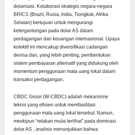
dolarisasi. Kolaborasi strategis negara-negara
BRICS (Brazil, Rusia, India, Tiongkok, Afrika
Selatan) bertujuan untuk mengurangi
ketergantungan pada dolar AS dalam
perdagangan dan keuangan internasional. Upaya
kolektif ini mencakup diversifikasi cadangan
devisa dan, yang lebih penting, pembentukan
sistem pembayaran alternatif yang didukung oleh
momentum penggunaan mata uang lokal dalam
transaksi perdagangan.
CBDC Grosir (W-CBDC) adalah mekanisme
teknis yang efisien untuk memfasilitasi
penggunaan mata uang lokal tersebut. Namun,
meskipun “retakan mulai terlihat” pada dominasi
dolar AS , analisis menunjukkan bahwa