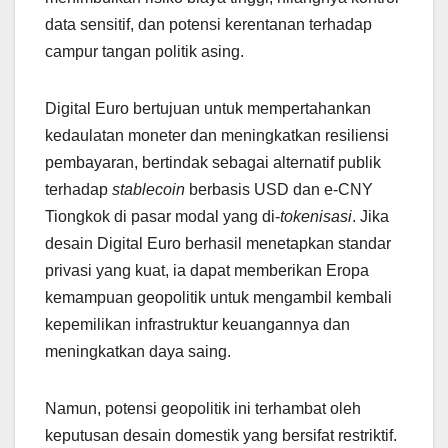
data sensitif, dan potensi kerentanan terhadap
campur tangan politik asing.
Digital Euro bertujuan untuk mempertahankan
kedaulatan moneter dan meningkatkan resiliensi
pembayaran, bertindak sebagai alternatif publik
terhadap
stablecoin
berbasis USD dan e-CNY
Tiongkok di pasar modal yang di-
tokenisasi
. Jika
desain Digital Euro berhasil menetapkan standar
privasi yang kuat, ia dapat memberikan Eropa
kemampuan geopolitik untuk mengambil kembali
kepemilikan infrastruktur keuangannya dan
meningkatkan daya saing.
Namun, potensi geopolitik ini terhambat oleh
keputusan desain domestik yang bersifat restriktif.