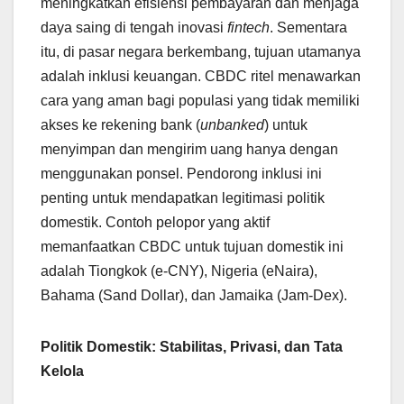
meningkatkan efisiensi pembayaran dan menjaga
daya saing di tengah inovasi
fintech
. Sementara
itu, di pasar negara berkembang, tujuan utamanya
adalah inklusi keuangan. CBDC ritel menawarkan
cara yang aman bagi populasi yang tidak memiliki
akses ke rekening bank (
unbanked
) untuk
menyimpan dan mengirim uang hanya dengan
menggunakan ponsel. Pendorong inklusi ini
penting untuk mendapatkan legitimasi politik
domestik. Contoh pelopor yang aktif
memanfaatkan CBDC untuk tujuan domestik ini
adalah Tiongkok (e-CNY), Nigeria (eNaira),
Bahama (Sand Dollar), dan Jamaika (Jam-Dex).
Politik Domestik: Stabilitas, Privasi, dan Tata
Kelola