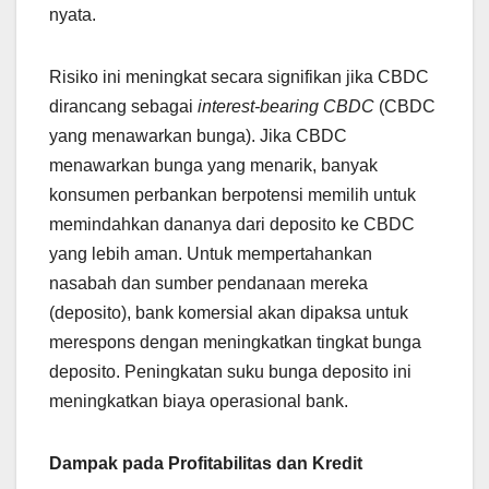
nyata.
Risiko ini meningkat secara signifikan jika CBDC
dirancang sebagai
interest-bearing CBDC
(CBDC
yang menawarkan bunga). Jika CBDC
menawarkan bunga yang menarik, banyak
konsumen perbankan berpotensi memilih untuk
memindahkan dananya dari deposito ke CBDC
yang lebih aman. Untuk mempertahankan
nasabah dan sumber pendanaan mereka
(deposito), bank komersial akan dipaksa untuk
merespons dengan meningkatkan tingkat bunga
deposito. Peningkatan suku bunga deposito ini
meningkatkan biaya operasional bank.
Dampak pada Profitabilitas dan Kredit