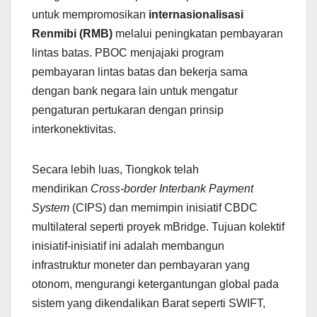
untuk mempromosikan
internasionalisasi
Renmibi (RMB)
melalui peningkatan pembayaran
lintas batas. PBOC menjajaki program
pembayaran lintas batas dan bekerja sama
dengan bank negara lain untuk mengatur
pengaturan pertukaran dengan prinsip
interkonektivitas.
Secara lebih luas, Tiongkok telah
mendirikan
Cross-border Interbank Payment
System
(CIPS) dan memimpin inisiatif CBDC
multilateral seperti proyek mBridge. Tujuan kolektif
inisiatif-inisiatif ini adalah membangun
infrastruktur moneter dan pembayaran yang
otonom, mengurangi ketergantungan global pada
sistem yang dikendalikan Barat seperti SWIFT,