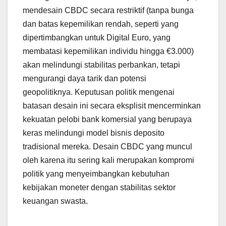
mendesain CBDC secara restriktif (tanpa bunga
dan batas kepemilikan rendah, seperti yang
dipertimbangkan untuk Digital Euro, yang
membatasi kepemilikan individu hingga €3.000)
akan melindungi stabilitas perbankan, tetapi
mengurangi daya tarik dan potensi
geopolitiknya. Keputusan politik mengenai
batasan desain ini secara eksplisit mencerminkan
kekuatan pelobi bank komersial yang berupaya
keras melindungi model bisnis deposito
tradisional mereka. Desain CBDC yang muncul
oleh karena itu sering kali merupakan kompromi
politik yang menyeimbangkan kebutuhan
kebijakan moneter dengan stabilitas sektor
keuangan swasta.