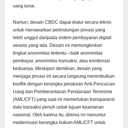
uang tunai.
Namun, desain CBDC dapat diatur secara teknis
untuk menawarkan perlindungan privasi yang
lebih unggul daripada sistem pembayaran digital
swasta yang ada. Desain ini memungkinkan
tingkat anonimitas tertentu—baik anonimitas
pembayar, anonimitas transaksi, atau kombinasi
keduanya. Meskipun demikian, desain yang
menjaga privasi ini secara langsung menimbulkan
konflik dengan kerangka peraturan Anti-Pencucian
Uang dan Pemberantasan Pendanaan Terorisme
(AML/CFT) yang saat ini memerlukan transparansi
data transaksi penuh untuk tujuan keamanan
nasional. Oleh karena itu, dilema ini menuntut
modernisasi kerangka hukum AML/CFT untuk