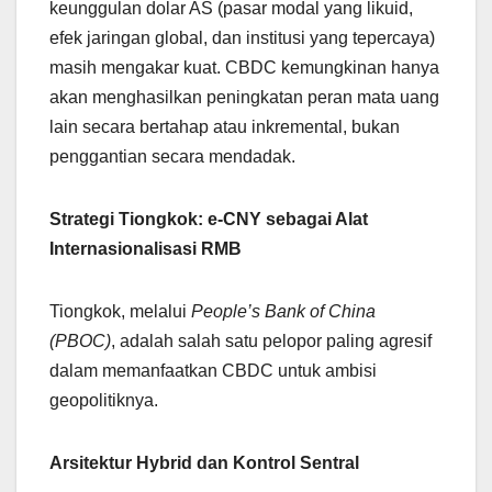
keunggulan dolar AS (pasar modal yang likuid,
efek jaringan global, dan institusi yang tepercaya)
masih mengakar kuat. CBDC kemungkinan hanya
akan menghasilkan peningkatan peran mata uang
lain secara bertahap atau inkremental, bukan
penggantian secara mendadak.
Strategi Tiongkok: e-CNY sebagai Alat
Internasionalisasi RMB
Tiongkok, melalui
People’s Bank of China
(PBOC)
, adalah salah satu pelopor paling agresif
dalam memanfaatkan CBDC untuk ambisi
geopolitiknya.
Arsitektur Hybrid dan Kontrol Sentral