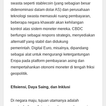
swasta seperti stablecoin (yang sebagian besar
didenominasi dalam dolar AS) dan perusahaan
teknologi swasta memasuki ruang pembayaran,
beberapa negara khawatir akan kehilangan
kontrol atas sistem moneter mereka. CBDC
berfungsi sebagai respons strategis, menyediakan
alternatif yang stabil dan didukung
pemerintah. Digital Euro, misalnya, dipandang
sebagai alat untuk mengurangi ketergantungan
Eropa pada platform pembayaran asing dan
mempertahankan otonomi moneter di tengah friksi
geopolitik.
Efisiensi, Daya Saing, dan Inklusi
Di negara maju, tujuan utamanya adalah