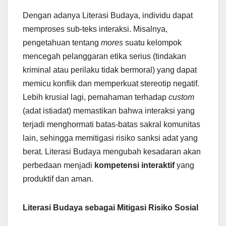
Dengan adanya Literasi Budaya, individu dapat
memproses sub-teks interaksi. Misalnya,
pengetahuan tentang
mores
suatu kelompok
mencegah pelanggaran etika serius (tindakan
kriminal atau perilaku tidak bermoral) yang dapat
memicu konflik dan memperkuat stereotip negatif.
Lebih krusial lagi, pemahaman terhadap
custom
(adat istiadat) memastikan bahwa interaksi yang
terjadi menghormati batas-batas sakral komunitas
lain, sehingga memitigasi risiko sanksi adat yang
berat. Literasi Budaya mengubah kesadaran akan
perbedaan menjadi
kompetensi interaktif
yang
produktif dan aman.
Literasi Budaya sebagai Mitigasi Risiko Sosial