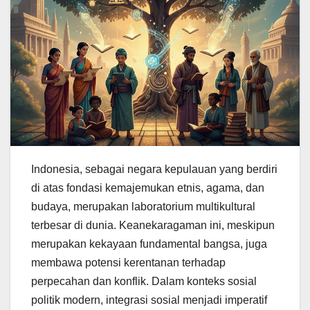
Indonesia, sebagai negara kepulauan yang berdiri
di atas fondasi kemajemukan etnis, agama, dan
budaya, merupakan laboratorium multikultural
terbesar di dunia. Keanekaragaman ini, meskipun
merupakan kekayaan fundamental bangsa, juga
membawa potensi kerentanan terhadap
perpecahan dan konflik. Dalam konteks sosial
politik modern, integrasi sosial menjadi imperatif