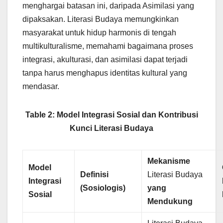
menghargai batasan ini, daripada Asimilasi yang
dipaksakan. Literasi Budaya memungkinkan
masyarakat untuk hidup harmonis di tengah
multikulturalisme, memahami bagaimana proses
integrasi, akulturasi, dan asimilasi dapat terjadi
tanpa harus menghapus identitas kultural yang
mendasar.
Table 2: Model Integrasi Sosial dan Kontribusi
Kunci Literasi Budaya
Mekanisme
Model
Definisi
Literasi Budaya
Integrasi
(Sosiologis)
yang
Sosial
Mendukung