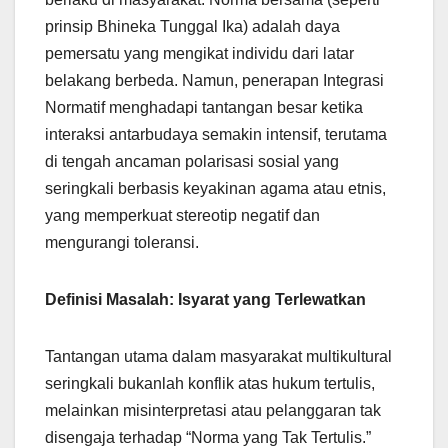
prinsip Bhineka Tunggal Ika) adalah daya
pemersatu yang mengikat individu dari latar
belakang berbeda. Namun, penerapan Integrasi
Normatif menghadapi tantangan besar ketika
interaksi antarbudaya semakin intensif, terutama
di tengah ancaman polarisasi sosial yang
seringkali berbasis keyakinan agama atau etnis,
yang memperkuat stereotip negatif dan
mengurangi toleransi.
Definisi Masalah: Isyarat yang Terlewatkan
Tantangan utama dalam masyarakat multikultural
seringkali bukanlah konflik atas hukum tertulis,
melainkan misinterpretasi atau pelanggaran tak
disengaja terhadap “Norma yang Tak Tertulis.”