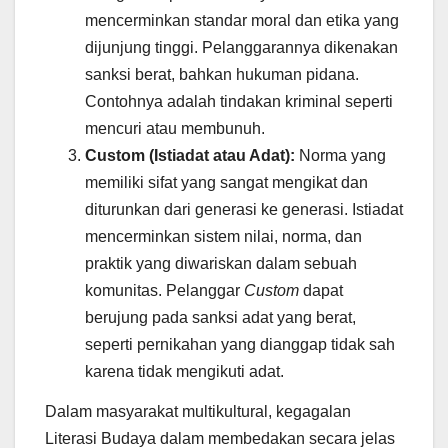
mencerminkan standar moral dan etika yang
dijunjung tinggi. Pelanggarannya dikenakan
sanksi berat, bahkan hukuman pidana.
Contohnya adalah tindakan kriminal seperti
mencuri atau membunuh.
Custom (Istiadat atau Adat):
Norma yang
memiliki sifat yang sangat mengikat dan
diturunkan dari generasi ke generasi. Istiadat
mencerminkan sistem nilai, norma, dan
praktik yang diwariskan dalam sebuah
komunitas. Pelanggar
Custom
dapat
berujung pada sanksi adat yang berat,
seperti pernikahan yang dianggap tidak sah
karena tidak mengikuti adat.
Dalam masyarakat multikultural, kegagalan
Literasi Budaya dalam membedakan secara jelas