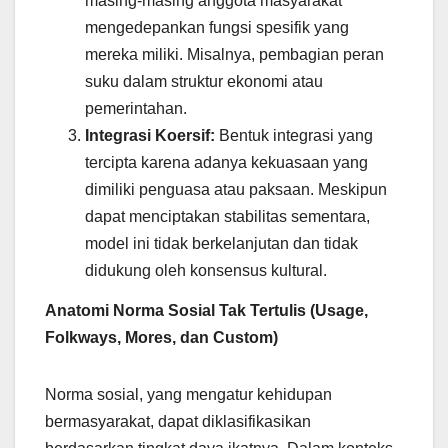
masing-masing anggota masyarakat
mengedepankan fungsi spesifik yang
mereka miliki. Misalnya, pembagian peran
suku dalam struktur ekonomi atau
pemerintahan.
Integrasi Koersif:
Bentuk integrasi yang
tercipta karena adanya kekuasaan yang
dimiliki penguasa atau paksaan. Meskipun
dapat menciptakan stabilitas sementara,
model ini tidak berkelanjutan dan tidak
didukung oleh konsensus kultural.
Anatomi Norma Sosial Tak Tertulis (Usage,
Folkways, Mores, dan Custom)
Norma sosial, yang mengatur kehidupan
bermasyarakat, dapat diklasifikasikan