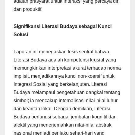
adalah prasyarat untuk interaksi yang percaya diri
dan produktif.
Signifikansi Literasi Budaya sebagai Kunci
Solusi
Laporan ini menegaskan tesis sentral bahwa
Literasi Budaya adalah kompetensi krusial yang
memungkinkan interpretasi akurat terhadap norma
implisit, menjadikannya kunci non-koersif untuk
Integrasi Sosial yang berkelanjutan. Literasi
Budaya melampaui pengetahuan dangkal tentang
simbol; ia mencakup internalisasi nilai-nilai luhur
dan kearifan lokal. Dengan demikian, Literasi
Budaya berfungsi sebagai jembatan kognitif dan
afektif yang menerjemahkan nilai-nilai abstrak
nasional menjadi perilaku sehari-hari yang