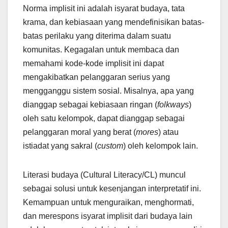
Norma implisit ini adalah isyarat budaya, tata
krama, dan kebiasaan yang mendefinisikan batas-
batas perilaku yang diterima dalam suatu
komunitas. Kegagalan untuk membaca dan
memahami kode-kode implisit ini dapat
mengakibatkan pelanggaran serius yang
mengganggu sistem sosial. Misalnya, apa yang
dianggap sebagai kebiasaan ringan (
folkways
)
oleh satu kelompok, dapat dianggap sebagai
pelanggaran moral yang berat (
mores
) atau
istiadat yang sakral (
custom
) oleh kelompok lain.
Literasi budaya (Cultural Literacy/CL) muncul
sebagai solusi untuk kesenjangan interpretatif ini.
Kemampuan untuk menguraikan, menghormati,
dan merespons isyarat implisit dari budaya lain