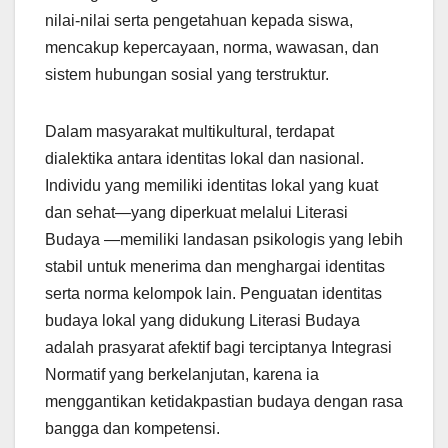
nilai-nilai serta pengetahuan kepada siswa,
mencakup kepercayaan, norma, wawasan, dan
sistem hubungan sosial yang terstruktur.
Dalam masyarakat multikultural, terdapat
dialektika antara identitas lokal dan nasional.
Individu yang memiliki identitas lokal yang kuat
dan sehat—yang diperkuat melalui Literasi
Budaya —memiliki landasan psikologis yang lebih
stabil untuk menerima dan menghargai identitas
serta norma kelompok lain. Penguatan identitas
budaya lokal yang didukung Literasi Budaya
adalah prasyarat afektif bagi terciptanya Integrasi
Normatif yang berkelanjutan, karena ia
menggantikan ketidakpastian budaya dengan rasa
bangga dan kompetensi.