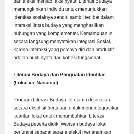
dan afektif menjadi aksi nyata. Literasi Budaya
memungkinkan individu untuk menunjukkan
identitas sosialnya sendiri sambil terlibat dalam
interaksi lintas budaya yang menghasilkan
hubungan yang komplementer. Kemampuan ini
secara langsung menyatakan Integrasi Sosial,
karena interaksi yang percaya diri dan produktif
adalah bukti nyata dari kohesi fungsional.
Literasi Budaya dan Penguatan Identitas
(Lokal vs. Nasional)
Program Literasi Budaya, terutama di sekolah,
secara eksplisit bertujuan untuk mengintegrasikan
kearifan lokal untuk menumbuhkan Literasi
Budaya peserta didik. Warisan budaya lokal
berfungsi sebagai sarana efektif menanamkan