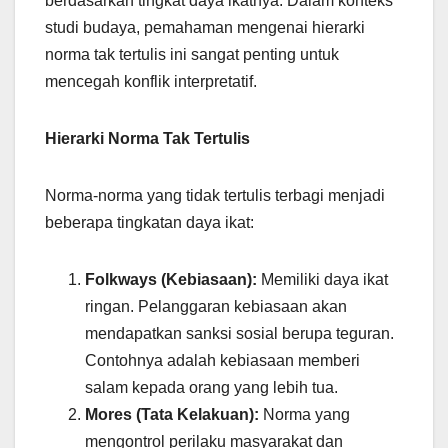
berdasarkan tingkat daya ikatnya. Dalam konteks
studi budaya, pemahaman mengenai hierarki
norma tak tertulis ini sangat penting untuk
mencegah konflik interpretatif.
Hierarki Norma Tak Tertulis
Norma-norma yang tidak tertulis terbagi menjadi
beberapa tingkatan daya ikat:
Folkways (Kebiasaan):
Memiliki daya ikat
ringan. Pelanggaran kebiasaan akan
mendapatkan sanksi sosial berupa teguran.
Contohnya adalah kebiasaan memberi
salam kepada orang yang lebih tua.
Mores (Tata Kelakuan):
Norma yang
mengontrol perilaku masyarakat dan