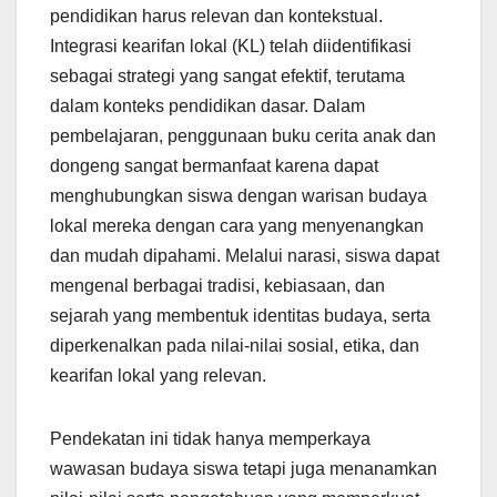
pendidikan harus relevan dan kontekstual.
Integrasi kearifan lokal (KL) telah diidentifikasi
sebagai strategi yang sangat efektif, terutama
dalam konteks pendidikan dasar. Dalam
pembelajaran, penggunaan buku cerita anak dan
dongeng sangat bermanfaat karena dapat
menghubungkan siswa dengan warisan budaya
lokal mereka dengan cara yang menyenangkan
dan mudah dipahami. Melalui narasi, siswa dapat
mengenal berbagai tradisi, kebiasaan, dan
sejarah yang membentuk identitas budaya, serta
diperkenalkan pada nilai-nilai sosial, etika, dan
kearifan lokal yang relevan.
Pendekatan ini tidak hanya memperkaya
wawasan budaya siswa tetapi juga menanamkan