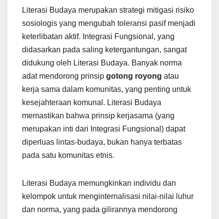
Literasi Budaya merupakan strategi mitigasi risiko
sosiologis yang mengubah toleransi pasif menjadi
keterlibatan aktif. Integrasi Fungsional, yang
didasarkan pada saling ketergantungan, sangat
didukung oleh Literasi Budaya. Banyak norma
adat mendorong prinsip
gotong royong
atau
kerja sama dalam komunitas, yang penting untuk
kesejahteraan komunal. Literasi Budaya
memastikan bahwa prinsip kerjasama (yang
merupakan inti dari Integrasi Fungsional) dapat
diperluas lintas-budaya, bukan hanya terbatas
pada satu komunitas etnis.
Literasi Budaya memungkinkan individu dan
kelompok untuk menginternalisasi nilai-nilai luhur
dan norma, yang pada gilirannya mendorong