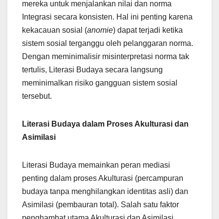
mereka untuk menjalankan nilai dan norma
Integrasi secara konsisten. Hal ini penting karena
kekacauan sosial (
anomie
) dapat terjadi ketika
sistem sosial terganggu oleh pelanggaran norma.
Dengan meminimalisir misinterpretasi norma tak
tertulis, Literasi Budaya secara langsung
meminimalkan risiko gangguan sistem sosial
tersebut.
Literasi Budaya dalam Proses Akulturasi dan
Asimilasi
Literasi Budaya memainkan peran mediasi
penting dalam proses Akulturasi (percampuran
budaya tanpa menghilangkan identitas asli) dan
Asimilasi (pembauran total). Salah satu faktor
penghambat utama Akulturasi dan Asimilasi