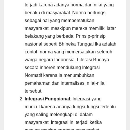
terjadi karena adanya norma dan nilai yang
berlaku di masyarakat. Norma berfungsi
sebagai hal yang mempersatukan
masyarakat, meskipun mereka memiliki latar
belakang yang berbeda. Prinsip-prinsip
nasional seperti Bhineka Tunggal Ika adalah
contoh norma yang memersatukan seluruh
warga negara Indonesia. Literasi Budaya
secara inheren mendukung Integrasi
Normatif karena ia menumbuhkan
pemahaman dan internalisasi nilai-nilai
tersebut.
Integrasi Fungsional:
Integrasi yang
muncul karena adanya fungsi-fungsi tertentu
yang saling melengkapi di dalam
masyarakat. Integrasi ini terjadi ketika