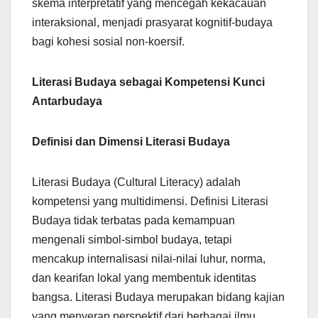
skema interpretatif yang mencegah kekacauan
interaksional, menjadi prasyarat kognitif-budaya
bagi kohesi sosial non-koersif.
Literasi Budaya sebagai Kompetensi Kunci
Antarbudaya
Definisi dan Dimensi Literasi Budaya
Literasi Budaya (Cultural Literacy) adalah
kompetensi yang multidimensi. Definisi Literasi
Budaya tidak terbatas pada kemampuan
mengenali simbol-simbol budaya, tetapi
mencakup internalisasi nilai-nilai luhur, norma,
dan kearifan lokal yang membentuk identitas
bangsa. Literasi Budaya merupakan bidang kajian
yang menyerap perspektif dari berbagai ilmu,