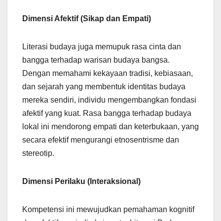
Dimensi Afektif (Sikap dan Empati)
Literasi budaya juga memupuk rasa cinta dan
bangga terhadap warisan budaya bangsa.
Dengan memahami kekayaan tradisi, kebiasaan,
dan sejarah yang membentuk identitas budaya
mereka sendiri, individu mengembangkan fondasi
afektif yang kuat. Rasa bangga terhadap budaya
lokal ini mendorong empati dan keterbukaan, yang
secara efektif mengurangi etnosentrisme dan
stereotip.
Dimensi Perilaku (Interaksional)
Kompetensi ini mewujudkan pemahaman kognitif