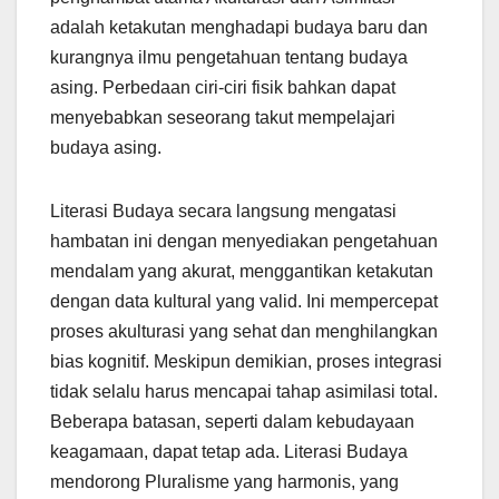
adalah ketakutan menghadapi budaya baru dan
kurangnya ilmu pengetahuan tentang budaya
asing. Perbedaan ciri-ciri fisik bahkan dapat
menyebabkan seseorang takut mempelajari
budaya asing.
Literasi Budaya secara langsung mengatasi
hambatan ini dengan menyediakan pengetahuan
mendalam yang akurat, menggantikan ketakutan
dengan data kultural yang valid. Ini mempercepat
proses akulturasi yang sehat dan menghilangkan
bias kognitif. Meskipun demikian, proses integrasi
tidak selalu harus mencapai tahap asimilasi total.
Beberapa batasan, seperti dalam kebudayaan
keagamaan, dapat tetap ada. Literasi Budaya
mendorong Pluralisme yang harmonis, yang