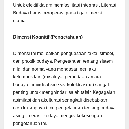
Untuk efektif dalam memfasilitasi integrasi, Literasi
Budaya harus beroperasi pada tiga dimensi
utama:
Dimensi Kognitif (Pengetahuan)
Dimensi ini melibatkan penguasaan fakta, simbol,
dan praktik budaya. Pengetahuan tentang sistem
nilai dan norma yang mendasari perilaku
kelompok lain (misalnya, perbedaan antara
budaya individualisme vs. kolektivisme) sangat
penting untuk menghindari salah tafsir. Kegagalan
asimilasi dan akulturasi seringkali disebabkan
oleh
k
urangnya ilmu pengetahuan tentang budaya
asing. Literasi Budaya mengisi kekosongan
pengetahuan ini.