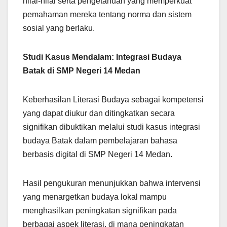
nilai-nilai serta pengetahuan yang memperkuat
pemahaman mereka tentang norma dan sistem
sosial yang berlaku.
Studi Kasus Mendalam: Integrasi Budaya
Batak di SMP Negeri 14 Medan
Keberhasilan Literasi Budaya sebagai kompetensi
yang dapat diukur dan ditingkatkan secara
signifikan dibuktikan melalui studi kasus integrasi
budaya Batak dalam pembelajaran bahasa
berbasis digital di SMP Negeri 14 Medan.
Hasil pengukuran menunjukkan bahwa intervensi
yang menargetkan budaya lokal mampu
menghasilkan peningkatan signifikan pada
berbagai aspek literasi, di mana peningkatan