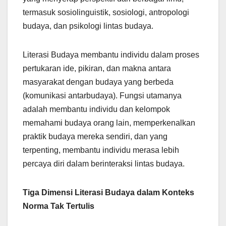
termasuk sosiolinguistik, sosiologi, antropologi
budaya, dan psikologi lintas budaya.
Literasi Budaya membantu individu dalam proses
pertukaran ide, pikiran, dan makna antara
masyarakat dengan budaya yang berbeda
(komunikasi antarbudaya). Fungsi utamanya
adalah membantu individu dan kelompok
memahami budaya orang lain, memperkenalkan
praktik budaya mereka sendiri, dan yang
terpenting, membantu individu merasa lebih
percaya diri dalam berinteraksi lintas budaya.
Tiga Dimensi Literasi Budaya dalam Konteks
Norma Tak Tertulis