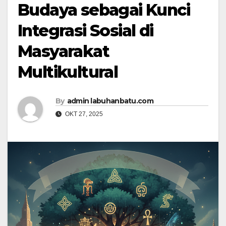
Budaya sebagai Kunci
Integrasi Sosial di
Masyarakat
Multikultural
By
admin labuhanbatu.com
OKT 27, 2025