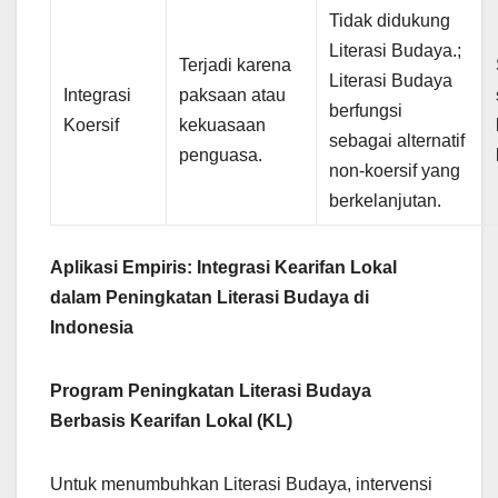
Tidak didukung
Literasi Budaya.;
Terjadi karena
Literasi Budaya
Integrasi
paksaan atau
berfungsi
Koersif
kekuasaan
sebagai alternatif
penguasa.
non-koersif yang
berkelanjutan.
Aplikasi Empiris: Integrasi Kearifan Lokal
dalam Peningkatan Literasi Budaya di
Indonesia
Program Peningkatan Literasi Budaya
Berbasis Kearifan Lokal (KL)
Untuk menumbuhkan Literasi Budaya, intervensi