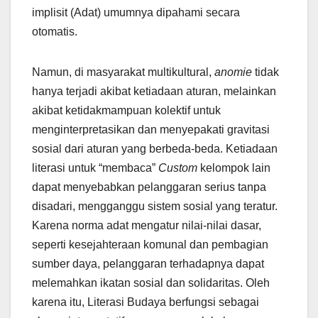
implisit (Adat) umumnya dipahami secara
otomatis.
Namun, di masyarakat multikultural,
anomie
tidak
hanya terjadi akibat ketiadaan aturan, melainkan
akibat ketidakmampuan kolektif untuk
menginterpretasikan dan menyepakati gravitasi
sosial dari aturan yang berbeda-beda. Ketiadaan
literasi untuk “membaca”
Custom
kelompok lain
dapat menyebabkan pelanggaran serius tanpa
disadari, mengganggu sistem sosial yang teratur.
Karena norma adat mengatur nilai-nilai dasar,
seperti kesejahteraan komunal dan pembagian
sumber daya, pelanggaran terhadapnya dapat
melemahkan ikatan sosial dan solidaritas. Oleh
karena itu, Literasi Budaya berfungsi sebagai