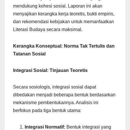
mendukung kohesi sosial. Laporan ini akan
menyajikan kerangka kerja teoretis, bukti empiris,
dan rekomendasi kebijakan untuk memanfaatkan
Literasi Budaya secara maksimal.
Kerangka Konseptual: Norma Tak Tertulis dan
Tatanan Sosial
Integrasi Sosial: Tinjauan Teoretis
Secara sosiologis, integrasi sosial dapat
dibedakan menjadi beberapa bentuk berdasarkan
mekanisme pembentukannya. Analisis ini
berfokus pada tiga bentuk utama:
Integrasi Normatif:
Bentuk integrasi yang