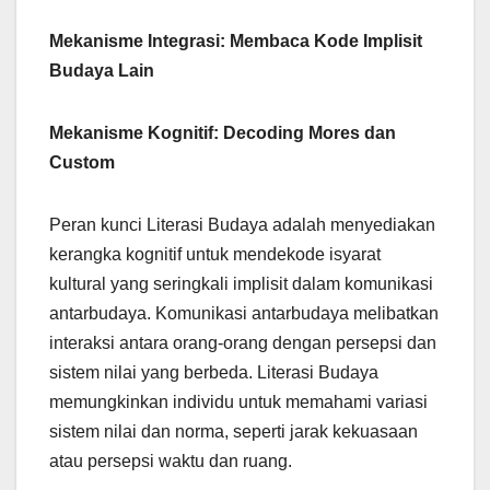
Mekanisme Integrasi: Membaca Kode Implisit
Budaya Lain
Mekanisme Kognitif: Decoding Mores dan
Custom
Peran kunci Literasi Budaya adalah menyediakan
kerangka kognitif untuk mendekode isyarat
kultural yang seringkali implisit dalam komunikasi
antarbudaya. Komunikasi antarbudaya melibatkan
interaksi antara orang-orang dengan persepsi dan
sistem nilai yang berbeda. Literasi Budaya
memungkinkan individu untuk memahami variasi
sistem nilai dan norma, seperti jarak kekuasaan
atau persepsi waktu dan ruang.