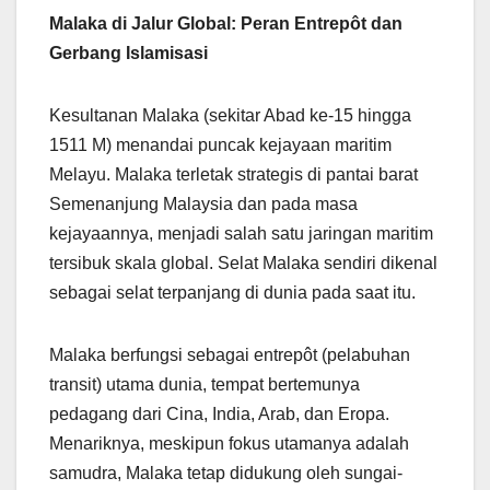
Malaka di Jalur Global: Peran Entrepôt dan
Gerbang Islamisasi
Kesultanan Malaka (sekitar Abad ke-15 hingga
1511 M) menandai puncak kejayaan maritim
Melayu. Malaka terletak strategis di pantai barat
Semenanjung Malaysia dan pada masa
kejayaannya, menjadi salah satu jaringan maritim
tersibuk skala global. Selat Malaka sendiri dikenal
sebagai selat terpanjang di dunia pada saat itu.
Malaka berfungsi sebagai entrepôt (pelabuhan
transit) utama dunia, tempat bertemunya
pedagang dari Cina, India, Arab, dan Eropa.
Menariknya, meskipun fokus utamanya adalah
samudra, Malaka tetap didukung oleh sungai-