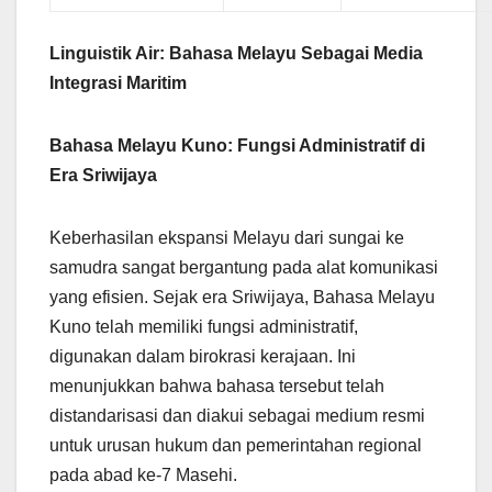
Linguistik Air: Bahasa Melayu Sebagai Media
Integrasi Maritim
Bahasa Melayu Kuno: Fungsi Administratif di
Era Sriwijaya
Keberhasilan ekspansi Melayu dari sungai ke
samudra sangat bergantung pada alat komunikasi
yang efisien. Sejak era Sriwijaya, Bahasa Melayu
Kuno telah memiliki fungsi administratif,
digunakan dalam birokrasi kerajaan. Ini
menunjukkan bahwa bahasa tersebut telah
distandarisasi dan diakui sebagai medium resmi
untuk urusan hukum dan pemerintahan regional
pada abad ke-7 Masehi.