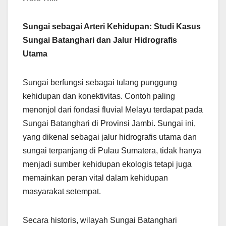
Sungai sebagai Arteri Kehidupan: Studi Kasus
Sungai Batanghari dan Jalur Hidrografis
Utama
Sungai berfungsi sebagai tulang punggung
kehidupan dan konektivitas. Contoh paling
menonjol dari fondasi fluvial Melayu terdapat pada
Sungai Batanghari di Provinsi Jambi. Sungai ini,
yang dikenal sebagai jalur hidrografis utama dan
sungai terpanjang di Pulau Sumatera, tidak hanya
menjadi sumber kehidupan ekologis tetapi juga
memainkan peran vital dalam kehidupan
masyarakat setempat.
Secara historis, wilayah Sungai Batanghari