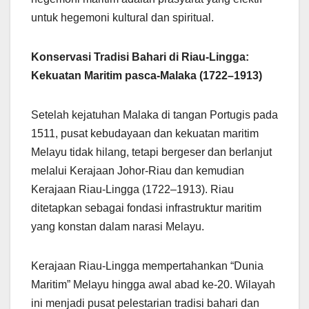
untuk hegemoni kultural dan spiritual.
Konservasi Tradisi Bahari di Riau-Lingga:
Kekuatan Maritim pasca-Malaka (1722–1913)
Setelah kejatuhan Malaka di tangan Portugis pada
1511, pusat kebudayaan dan kekuatan maritim
Melayu tidak hilang, tetapi bergeser dan berlanjut
melalui Kerajaan Johor-Riau dan kemudian
Kerajaan Riau-Lingga (1722–1913). Riau
ditetapkan sebagai fondasi infrastruktur maritim
yang konstan dalam narasi Melayu.
Kerajaan Riau-Lingga mempertahankan “Dunia
Maritim” Melayu hingga awal abad ke-20. Wilayah
ini menjadi pusat pelestarian tradisi bahari dan