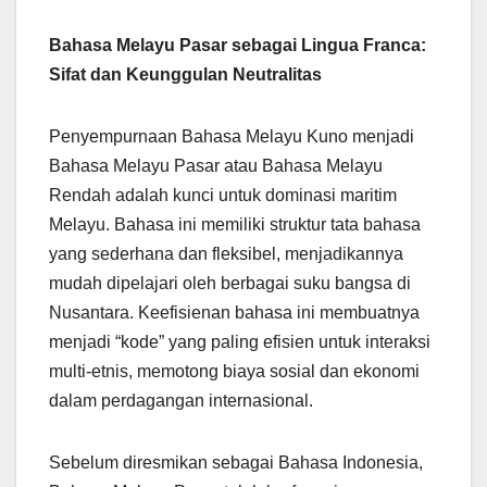
Bahasa Melayu Pasar sebagai Lingua Franca:
Sifat dan Keunggulan Neutralitas
Penyempurnaan Bahasa Melayu Kuno menjadi
Bahasa Melayu Pasar atau Bahasa Melayu
Rendah adalah kunci untuk dominasi maritim
Melayu. Bahasa ini memiliki struktur tata bahasa
yang sederhana dan fleksibel, menjadikannya
mudah dipelajari oleh berbagai suku bangsa di
Nusantara. Keefisienan bahasa ini membuatnya
menjadi “kode” yang paling efisien untuk interaksi
multi-etnis, memotong biaya sosial dan ekonomi
dalam perdagangan internasional.
Sebelum diresmikan sebagai Bahasa Indonesia,