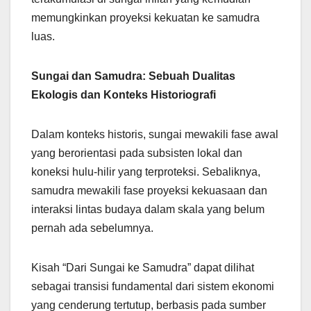
memungkinkan proyeksi kekuatan ke samudra
luas.
Sungai dan Samudra: Sebuah Dualitas
Ekologis dan Konteks Historiografi
Dalam konteks historis, sungai mewakili fase awal
yang berorientasi pada subsisten lokal dan
koneksi hulu-hilir yang terproteksi. Sebaliknya,
samudra mewakili fase proyeksi kekuasaan dan
interaksi lintas budaya dalam skala yang belum
pernah ada sebelumnya.
Kisah “Dari Sungai ke Samudra” dapat dilihat
sebagai transisi fundamental dari sistem ekonomi
yang cenderung tertutup, berbasis pada sumber