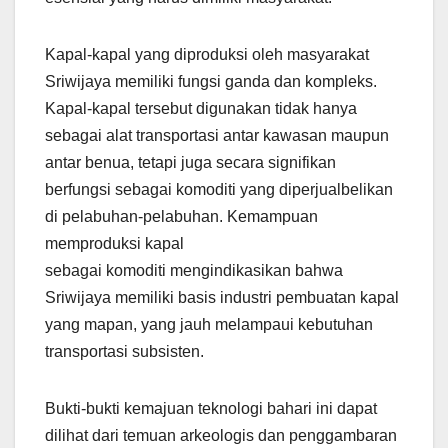
Kapal-kapal yang diproduksi oleh masyarakat
Sriwijaya memiliki fungsi ganda dan kompleks.
Kapal-kapal tersebut digunakan tidak hanya
sebagai alat transportasi antar kawasan maupun
antar benua, tetapi juga secara signifikan
berfungsi sebagai komoditi yang diperjualbelikan
di pelabuhan-pelabuhan. Kemampuan
memproduksi kapal
sebagai komoditi mengindikasikan bahwa
Sriwijaya memiliki basis industri pembuatan kapal
yang mapan, yang jauh melampaui kebutuhan
transportasi subsisten.
Bukti-bukti kemajuan teknologi bahari ini dapat
dilihat dari temuan arkeologis dan penggambaran