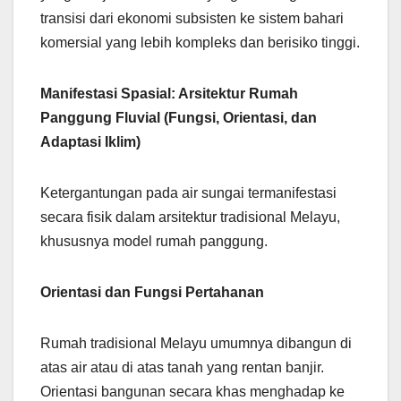
transisi dari ekonomi subsisten ke sistem bahari
komersial yang lebih kompleks dan berisiko tinggi.
Manifestasi Spasial: Arsitektur Rumah
Panggung Fluvial (Fungsi, Orientasi, dan
Adaptasi Iklim)
Ketergantungan pada air sungai termanifestasi
secara fisik dalam arsitektur tradisional Melayu,
khususnya model rumah panggung.
Orientasi dan Fungsi Pertahanan
Rumah tradisional Melayu umumnya dibangun di
atas air atau di atas tanah yang rentan banjir.
Orientasi bangunan secara khas menghadap ke