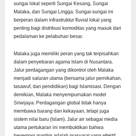
sungai lokal seperti Sungai Kesang, Sungai
Malaka, dan Sungai Lingga. Sungai-sungai ini
berperan dalam infrastruktur fluvial lokal yang
penting bagi distribusi komoditas yang masuk dari
pedalaman ke pelabuhan besar.
Malaka juga memiliki peran yang tak terpisahkan
dalam penyebaran agama Islam di Nusantara.
Jalur perdagangan yang dikontrol oleh Malaka
menjadi saluran utama (bersama jalur pernikahan,
tasawuf, dan pendidikan) bagi Islamisasi. Dengan
demikian, Malaka menyempurnakan model
Sriwijaya. Perdagangan global tidak hanya
membawa barang dan kekayaan, tetapi juga
sistem nilai baru (Islam). Jalur air sebagai media
utama pertukaran ini membuktikan bahwa
hegemoni maritim adalah prasyarat yang efektif