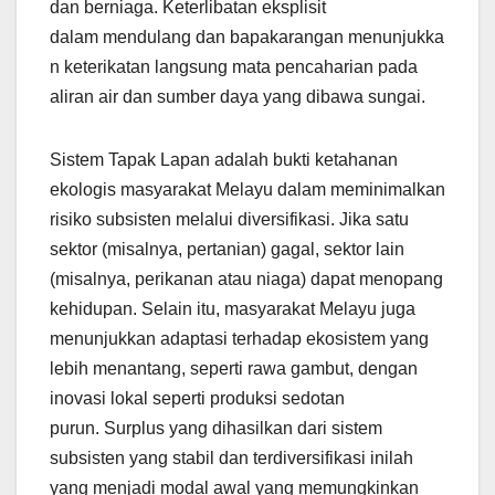
dan berniaga. Keterlibatan eksplisit
dalam mendulang dan bapakarangan menunjukka
n keterikatan langsung mata pencaharian pada
aliran air dan sumber daya yang dibawa sungai.
Sistem Tapak Lapan adalah bukti ketahanan
ekologis masyarakat Melayu dalam meminimalkan
risiko subsisten melalui diversifikasi. Jika satu
sektor (misalnya, pertanian) gagal, sektor lain
(misalnya, perikanan atau niaga) dapat menopang
kehidupan. Selain itu, masyarakat Melayu juga
menunjukkan adaptasi terhadap ekosistem yang
lebih menantang, seperti rawa gambut, dengan
inovasi lokal seperti produksi sedotan
purun. Surplus yang dihasilkan dari sistem
subsisten yang stabil dan terdiversifikasi inilah
yang menjadi modal awal yang memungkinkan