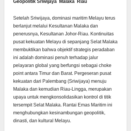
Geopolitik Sriwijaya Malaka Riau
Setelah Sriwijaya, dominasi maritim Melayu terus
berlanjut melalui Kesultanan Malaka dan
penerusnya, Kesultanan Johor-Riau. Kontinuitas
pusat kekuatan Melayu di sepanjang Selat Malaka
membuktikan bahwa objektif strategis peradaban
ini adalah dominasi penuh terhadap jalur
pelayaran global yang berfungsi sebagai choke
point antara Timur dan Barat. Pergeseran pusat
kekuatan dari Palembang (Sriwijaya) menuju
Malaka dan kemudian Riau-Lingga, merupakan
upaya untuk mengkonsolidasikan kontrol di titik
tersempit Selat Malaka. Rantai Emas Maritim ini
menghubungkan kesinambungan geopolitik,
dinasti, dan kultural Melayu.