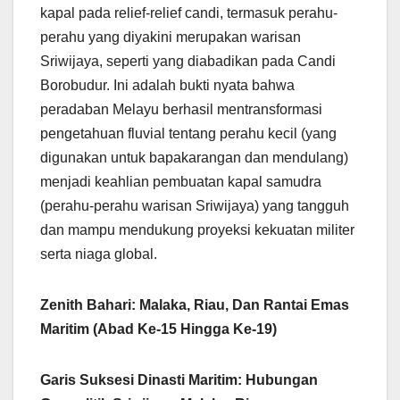
kapal pada relief-relief candi, termasuk perahu-
perahu yang diyakini merupakan warisan
Sriwijaya, seperti yang diabadikan pada Candi
Borobudur. Ini adalah bukti nyata bahwa
peradaban Melayu berhasil mentransformasi
pengetahuan fluvial tentang perahu kecil (yang
digunakan untuk bapakarangan dan mendulang)
menjadi keahlian pembuatan kapal samudra
(perahu-perahu warisan Sriwijaya) yang tangguh
dan mampu mendukung proyeksi kekuatan militer
serta niaga global.
Zenith Bahari: Malaka, Riau, Dan Rantai Emas
Maritim (Abad Ke-15 Hingga Ke-19)
Garis Suksesi Dinasti Maritim: Hubungan