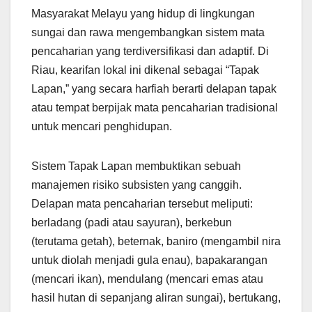
Masyarakat Melayu yang hidup di lingkungan
sungai dan rawa mengembangkan sistem mata
pencaharian yang terdiversifikasi dan adaptif. Di
Riau, kearifan lokal ini dikenal sebagai “Tapak
Lapan,” yang secara harfiah berarti delapan tapak
atau tempat berpijak mata pencaharian tradisional
untuk mencari penghidupan.
Sistem Tapak Lapan membuktikan sebuah
manajemen risiko subsisten yang canggih.
Delapan mata pencaharian tersebut meliputi:
berladang (padi atau sayuran), berkebun
(terutama getah), beternak, baniro (mengambil nira
untuk diolah menjadi gula enau), bapakarangan
(mencari ikan), mendulang (mencari emas atau
hasil hutan di sepanjang aliran sungai), bertukang,