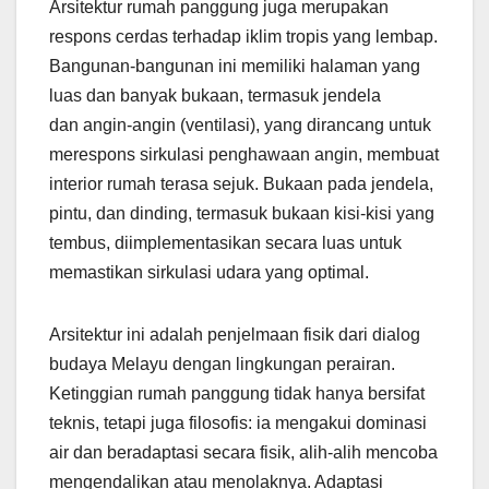
Arsitektur rumah panggung juga merupakan
respons cerdas terhadap iklim tropis yang lembap.
Bangunan-bangunan ini memiliki halaman yang
luas dan banyak bukaan, termasuk jendela
dan angin-angin (ventilasi), yang dirancang untuk
merespons sirkulasi penghawaan angin, membuat
interior rumah terasa sejuk. Bukaan pada jendela,
pintu, dan dinding, termasuk bukaan kisi-kisi yang
tembus, diimplementasikan secara luas untuk
memastikan sirkulasi udara yang optimal.
Arsitektur ini adalah penjelmaan fisik dari dialog
budaya Melayu dengan lingkungan perairan.
Ketinggian rumah panggung tidak hanya bersifat
teknis, tetapi juga filosofis: ia mengakui dominasi
air dan beradaptasi secara fisik, alih-alih mencoba
mengendalikan atau menolaknya. Adaptasi