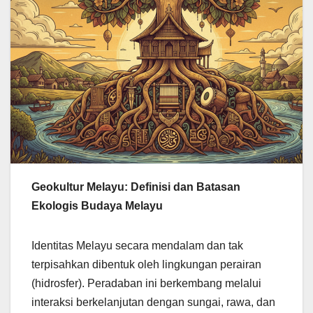
Geokultur Melayu: Definisi dan Batasan
Ekologis Budaya Melayu
Identitas Melayu secara mendalam dan tak
terpisahkan dibentuk oleh lingkungan perairan
(hidrosfer). Peradaban ini berkembang melalui
interaksi berkelanjutan dengan sungai, rawa, dan