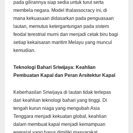
pada gilirannya siap sedia untuk turut serta
membela negara. Model thalassocracy ini, di
mana kekuasaan didasarkan pada penguasaan
lautan, memutus ketergantungan pada sistem
feodal terestrial murni dan menjadi cetak biru bagi
setiap kekaisaran maritim Melayu yang muncul
kemudian.
Teknologi Bahari Sriwijaya: Keahlian
Pembuatan Kapal dan Peran Arsitektur Kapal
Keberhasilan Sriwijaya di lautan tidak terlepas
dari keahlian teknologi bahari yang tinggi. Di
tengah kurun niaga yang mengubah Asia
Tenggara menjadi kekuatan global, keahlian
dalam membuat kapal menjadi kemampuan
esensial yang harus dimiliki masyarakat.