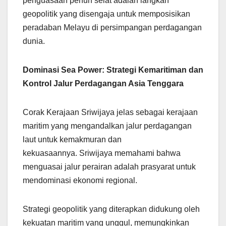
penguasaan penuh selat adalah langkah
geopolitik yang disengaja untuk memposisikan
peradaban Melayu di persimpangan perdagangan
dunia.
Dominasi Sea Power: Strategi Kemaritiman dan
Kontrol Jalur Perdagangan Asia Tenggara
Corak Kerajaan Sriwijaya jelas sebagai kerajaan
maritim yang mengandalkan jalur perdagangan
laut untuk kemakmuran dan
kekuasaannya. Sriwijaya memahami bahwa
menguasai jalur perairan adalah prasyarat untuk
mendominasi ekonomi regional.
Strategi geopolitik yang diterapkan didukung oleh
kekuatan maritim yang unggul, memungkinkan