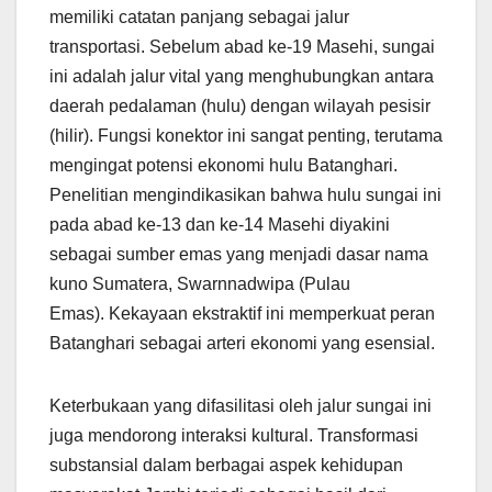
memiliki catatan panjang sebagai jalur
transportasi. Sebelum abad ke-19 Masehi, sungai
ini adalah jalur vital yang menghubungkan antara
daerah pedalaman (hulu) dengan wilayah pesisir
(hilir). Fungsi konektor ini sangat penting, terutama
mengingat potensi ekonomi hulu Batanghari.
Penelitian mengindikasikan bahwa hulu sungai ini
pada abad ke-13 dan ke-14 Masehi diyakini
sebagai sumber emas yang menjadi dasar nama
kuno Sumatera, Swarnnadwipa (Pulau
Emas). Kekayaan ekstraktif ini memperkuat peran
Batanghari sebagai arteri ekonomi yang esensial.
Keterbukaan yang difasilitasi oleh jalur sungai ini
juga mendorong interaksi kultural. Transformasi
substansial dalam berbagai aspek kehidupan