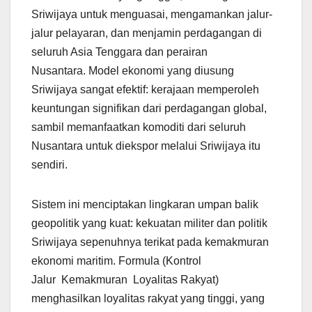
Sriwijaya untuk menguasai, mengamankan jalur-
jalur pelayaran, dan menjamin perdagangan di
seluruh Asia Tenggara dan perairan
Nusantara. Model ekonomi yang diusung
Sriwijaya sangat efektif: kerajaan memperoleh
keuntungan signifikan dari perdagangan global,
sambil memanfaatkan komoditi dari seluruh
Nusantara untuk diekspor melalui Sriwijaya itu
sendiri.
Sistem ini menciptakan lingkaran umpan balik
geopolitik yang kuat: kekuatan militer dan politik
Sriwijaya sepenuhnya terikat pada kemakmuran
ekonomi maritim. Formula (Kontrol
Jalur Kemakmuran Loyalitas Rakyat)
menghasilkan loyalitas rakyat yang tinggi, yang