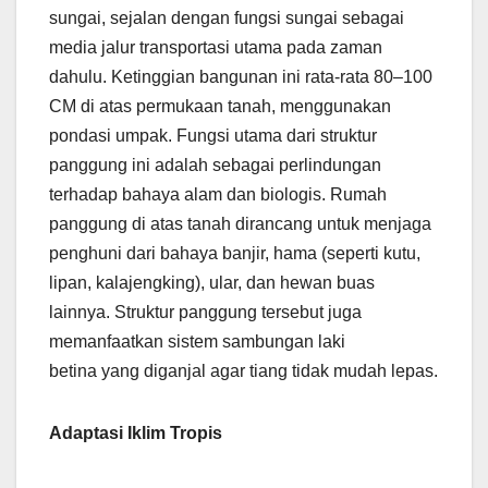
sungai, sejalan dengan fungsi sungai sebagai
media jalur transportasi utama pada zaman
dahulu. Ketinggian bangunan ini rata-rata 80–100
CM di atas permukaan tanah, menggunakan
pondasi umpak. Fungsi utama dari struktur
panggung ini adalah sebagai perlindungan
terhadap bahaya alam dan biologis. Rumah
panggung di atas tanah dirancang untuk menjaga
penghuni dari bahaya banjir, hama (seperti kutu,
lipan, kalajengking), ular, dan hewan buas
lainnya. Struktur panggung tersebut juga
memanfaatkan sistem sambungan laki
betina yang diganjal agar tiang tidak mudah lepas.
Adaptasi Iklim Tropis