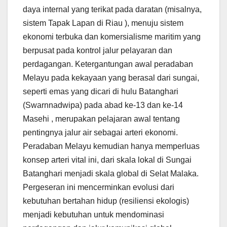
daya internal yang terikat pada daratan (misalnya,
sistem Tapak Lapan di Riau ), menuju sistem
ekonomi terbuka dan komersialisme maritim yang
berpusat pada kontrol jalur pelayaran dan
perdagangan. Ketergantungan awal peradaban
Melayu pada kekayaan yang berasal dari sungai,
seperti emas yang dicari di hulu Batanghari
(Swarnnadwipa) pada abad ke-13 dan ke-14
Masehi , merupakan pelajaran awal tentang
pentingnya jalur air sebagai arteri ekonomi.
Peradaban Melayu kemudian hanya memperluas
konsep arteri vital ini, dari skala lokal di Sungai
Batanghari menjadi skala global di Selat Malaka.
Pergeseran ini mencerminkan evolusi dari
kebutuhan bertahan hidup (resiliensi ekologis)
menjadi kebutuhan untuk mendominasi