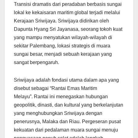
Transisi dramatis dari peradaban berbasis sungai
lokal ke kekaisaran maritim global terjadi melalui
Kerajaan Sriwijaya. Sriwijaya didirikan oleh
Dapunta Hyang Sri Jayanasa, seorang tokoh kuat
yang mampu menyatukan wilayah-wilayah di
sekitar Palembang, lokasi strategis di muara
sungai besar, menjadi sebuah kerajaan yang
sangat berpengaruh.
Sriwijaya adalah fondasi utama dalam apa yang
disebut sebagai “Rantai Emas Maritim
Melayu”. Rantai ini menegaskan hubungan
geopolitik, dinasti, dan kultural yang berkelanjutan
yang menghubungkan Sriwijaya dengan
penerusnya, Malaka dan Riau. Pergeseran pusat
kekuatan dari pedalaman muara sungai menuju