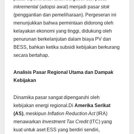
inkremental
(adopsi awal) menjadi pasar
stok
(penggantian dan pemeliharaan). Pergeseran ini
menunjukkan bahwa permintaan didorong oleh
kelayakan ekonomi yang tinggi, didukung oleh
penurunan berkelanjutan dalam biaya PV dan
BESS, bahkan ketika subsidi kebijakan berkurang
secara bertahap.
Analisis Pasar Regional Utama dan Dampak
Kebijakan
Dinamika pasar sangat dipengaruhi oleh
kebijakan energi regional.Di
Amerika Serikat
(AS)
, meskipun
Inflation Reduction Act
(IRA)
menawarkan
Investment Tax Credit
(ITC) yang
kuat untuk aset ESS yang berdiri sendiri,