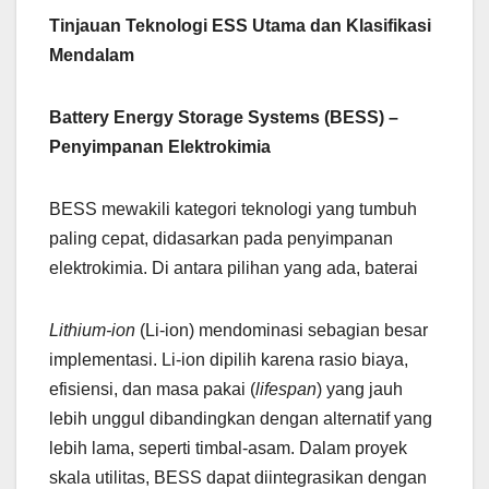
Tinjauan Teknologi ESS Utama dan Klasifikasi
Mendalam
Battery Energy Storage Systems (BESS) –
Penyimpanan Elektrokimia
BESS mewakili kategori teknologi yang tumbuh
paling cepat, didasarkan pada penyimpanan
elektrokimia. Di antara pilihan yang ada, baterai
Lithium-ion
(Li-ion) mendominasi sebagian besar
implementasi. Li-ion dipilih karena rasio biaya,
efisiensi, dan masa pakai (
lifespan
) yang jauh
lebih unggul dibandingkan dengan alternatif yang
lebih lama, seperti timbal-asam. Dalam proyek
skala utilitas, BESS dapat diintegrasikan dengan