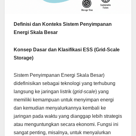
Definisi dan Konteks Sistem Penyimpanan
Energi Skala Besar
Konsep Dasar dan Klasifikasi ESS (Grid-Scale
Storage)
Sistem Penyimpanan Energi Skala Besar)
didefinisikan sebagai teknologi yang terhubung
langsung ke jaringan listrik (
grid-scale
) yang
memiliki kemampuan untuk menyimpan energi
dan kemudian menyalurkannya kembali ke
jaringan pada waktu yang dianggap lebih strategis
atau menguntungkan secara ekonomi. Fungsi ini
sangat penting, misalnya, untuk menyalurkan