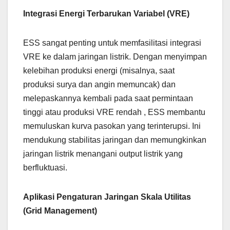
Integrasi Energi Terbarukan Variabel (VRE)
ESS sangat penting untuk memfasilitasi integrasi
VRE ke dalam jaringan listrik. Dengan menyimpan
kelebihan produksi energi (misalnya, saat
produksi surya dan angin memuncak) dan
melepaskannya kembali pada saat permintaan
tinggi atau produksi VRE rendah , ESS membantu
memuluskan kurva pasokan yang terinterupsi. Ini
mendukung stabilitas jaringan dan memungkinkan
jaringan listrik menangani output listrik yang
berfluktuasi.
Aplikasi Pengaturan Jaringan Skala Utilitas
(Grid Management)