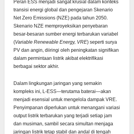
Peran ESS menjadi sangat krusial dalam konteks
transisi energi global dan pengejaran Skenario
Net Zero Emissions (NZE) pada tahun 2050.
Skenario NZE memproyeksikan penyebaran
besar-besaran sumber energi terbarukan variabel
(
Variable Renewable Energy, VRE
) seperti surya
PV dan angin, diiringi oleh peningkatan signifikan
dalam permintaan listrik akibat elektrifikasi
berbagai sektor akhir.
Dalam lingkungan jaringan yang semakin
kompleks ini, L-ESS—terutama baterai—akan
menjadi esensial untuk mengelola dampak VRE.
Penyimpanan diperlukan untuk menangani variasi
output listrik terbarukan yang terjadi setiap jam
dan musiman, sambil secara simultan menjaga
jaringan listrik tetap stabil dan andal di tengah