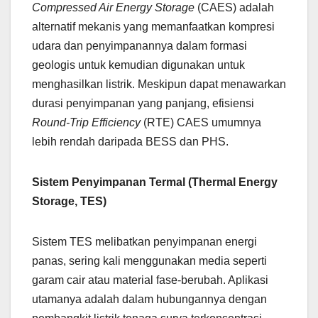
Compressed Air Energy Storage
(CAES) adalah
alternatif mekanis yang memanfaatkan kompresi
udara dan penyimpanannya dalam formasi
geologis untuk kemudian digunakan untuk
menghasilkan listrik. Meskipun dapat menawarkan
durasi penyimpanan yang panjang, efisiensi
Round-Trip Efficiency
(RTE) CAES umumnya
lebih rendah daripada BESS dan PHS.
Sistem Penyimpanan Termal (Thermal Energy
Storage, TES)
Sistem TES melibatkan penyimpanan energi
panas, sering kali menggunakan media seperti
garam cair atau material fase-berubah. Aplikasi
utamanya adalah dalam hubungannya dengan