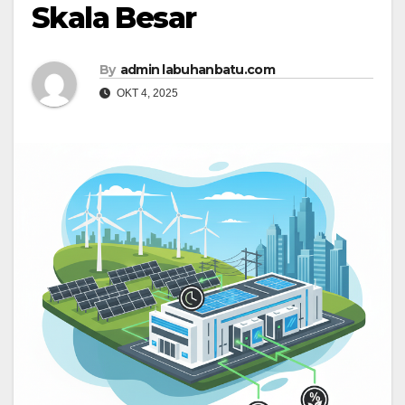
Skala Besar
By
admin labuhanbatu.com
OKT 4, 2025