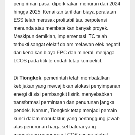
pengiriman pasar diperkirakan menurun dari 2024
hingga 2025. Kenaikan tarif dan biaya peralatan
ESS telah merusak profitabilitas, berpotensi
menunda atau membatalkan banyak proyek.
Meskipun demikian, implementasi ITC telah
terbukti sangat efektif dalam melawan efek negatif
dari kenaikan biaya EPC dan mineral, menjaga
LCOS pada titik terendah tetap kompetitif.
Di
Tiongkok
, pemerintah telah membatalkan
kebijakan yang mewajibkan alokasi penyimpanan
energi di sisi pembangkit listrik, menyebabkan
transformasi permintaan dan penurunan jangka
pendek. Namun, Tiongkok tetap menjadi pemain
kunci dalam manufaktur, yang bertanggung jawab
atas penurunan harga sel baterai yang
mendukung penurunan LCOS secara global.