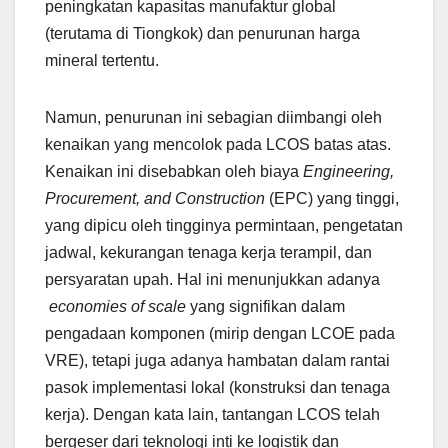
peningkatan kapasitas manufaktur global
(terutama di Tiongkok) dan penurunan harga
mineral tertentu.
Namun, penurunan ini sebagian diimbangi oleh
kenaikan yang mencolok pada LCOS batas atas.
Kenaikan ini disebabkan oleh biaya
Engineering,
Procurement, and Construction
(EPC) yang tinggi,
yang dipicu oleh tingginya permintaan, pengetatan
jadwal, kekurangan tenaga kerja terampil, dan
persyaratan upah. Hal ini menunjukkan adanya
economies of scale
yang signifikan dalam
pengadaan komponen (mirip dengan LCOE pada
VRE), tetapi juga adanya hambatan dalam rantai
pasok implementasi lokal (konstruksi dan tenaga
kerja). Dengan kata lain, tantangan LCOS telah
bergeser dari teknologi inti ke logistik dan