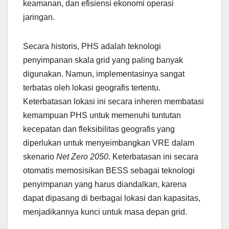
keamanan, dan efisiensi ekonomi operasi
jaringan.
Secara historis, PHS adalah teknologi
penyimpanan skala grid yang paling banyak
digunakan. Namun, implementasinya sangat
terbatas oleh lokasi geografis tertentu.
Keterbatasan lokasi ini secara inheren membatasi
kemampuan PHS untuk memenuhi tuntutan
kecepatan dan fleksibilitas geografis yang
diperlukan untuk menyeimbangkan VRE dalam
skenario
Net Zero 2050
. Keterbatasan ini secara
otomatis memosisikan BESS sebagai teknologi
penyimpanan yang harus diandalkan, karena
dapat dipasang di berbagai lokasi dan kapasitas,
menjadikannya kunci untuk masa depan grid.