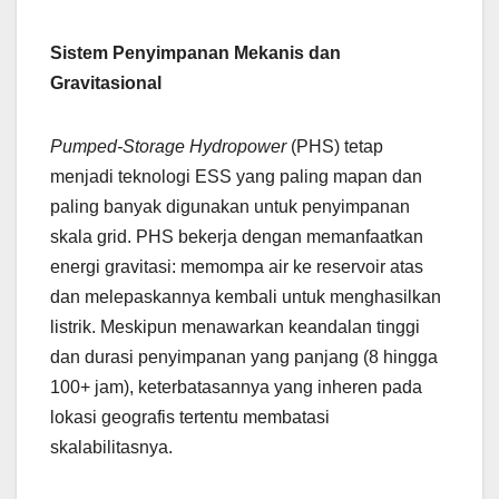
Sistem Penyimpanan Mekanis dan
Gravitasional
Pumped-Storage Hydropower
(PHS) tetap
menjadi teknologi ESS yang paling mapan dan
paling banyak digunakan untuk penyimpanan
skala grid. PHS bekerja dengan memanfaatkan
energi gravitasi: memompa air ke reservoir atas
dan melepaskannya kembali untuk menghasilkan
listrik. Meskipun menawarkan keandalan tinggi
dan durasi penyimpanan yang panjang (8 hingga
100+ jam), keterbatasannya yang inheren pada
lokasi geografis tertentu membatasi
skalabilitasnya.