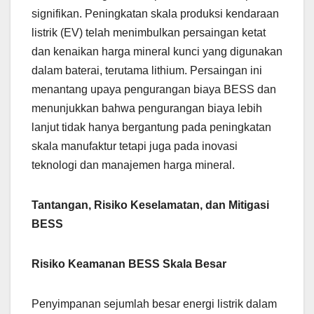
signifikan. Peningkatan skala produksi kendaraan
listrik (EV) telah menimbulkan persaingan ketat
dan kenaikan harga mineral kunci yang digunakan
dalam baterai, terutama lithium. Persaingan ini
menantang upaya pengurangan biaya BESS dan
menunjukkan bahwa pengurangan biaya lebih
lanjut tidak hanya bergantung pada peningkatan
skala manufaktur tetapi juga pada inovasi
teknologi dan manajemen harga mineral.
Tantangan, Risiko Keselamatan, dan Mitigasi
BESS
Risiko Keamanan BESS Skala Besar
Penyimpanan sejumlah besar energi listrik dalam