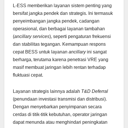
L-ESS memberikan layanan sistem penting yang
bersifat jangka pendek dan strategis. Ini termasuk
penyeimbangan jangka pendek, cadangan
operasional, dan berbagai layanan tambahan
(
ancillary services
), seperti pengaturan frekuensi
dan stabilitas tegangan. Kemampuan respons
cepat BESS untuk layanan
ancillary
ini sangat
berharga, terutama karena penetrasi VRE yang
masif membuat jaringan lebih rentan terhadap
fluktuasi cepat.
Layanan strategis lainnya adalah
T&D Deferral
(penundaan investasi transmisi dan distribusi).
Dengan menyebarkan penyimpanan secara
cerdas di titik-titik kebutuhan, operator jaringan
dapat menunda atau menghindari peningkatan