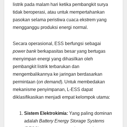
listrik pada malam hari ketika pembangkit surya
tidak beroperasi, atau untuk mempertahankan
pasokan selama peristiwa cuaca ekstrem yang
mengganggu produksi energi normal.
Secara operasional, ESS berfungsi sebagai
power bank
berkapasitas besar yang bertugas
menyimpan energi yang dihasilkan oleh
pembangkit listrik terbarukan dan
mengembalikannya ke jaringan berdasarkan
permintaan (
on demand
). Untuk membedakan
mekanisme penyimpanan, L-ESS dapat
diklasifikasikan menjadi empat kelompok utama:
Sistem Elektrokimia:
Yang paling dominan
adalah
Battery Energy Storage Systems