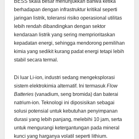
BESS skala besar menunjukkan bahwa ketika
berhadapan dengan infrastruktur kritikal seperti
jaringan listrik, toleransi risiko operasional utilitas
lebih rendah dibandingkan dengan sektor
kendaraan listrik yang sering memprioritaskan
kepadatan energi, sehingga mendorong pemilihan
kimia yang sedikit kurang padat energi tetapi lebih
stabil secara termal.
Di luar Li-ion, industri sedang mengeksplorasi
sistem elektrokimia alternatif. Ini termasuk
Flow
Batteries
(vanadium, seng bromida) dan baterai
natrium-ion. Teknologi ini diposisikan sebagai
solusi potensial untuk kebutuhan penyimpanan
durasi yang lebih panjang, melebihi 10 jam, serta
untuk mengurangi ketergantungan pada mineral
kunci yang harganya volatil seperti lithium.