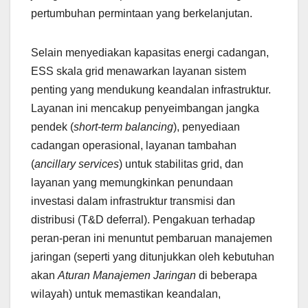
pertumbuhan permintaan yang berkelanjutan.
Selain menyediakan kapasitas energi cadangan,
ESS skala grid menawarkan layanan sistem
penting yang mendukung keandalan infrastruktur.
Layanan ini mencakup penyeimbangan jangka
pendek (
short-term balancing
), penyediaan
cadangan operasional, layanan tambahan
(
ancillary services
) untuk stabilitas grid, dan
layanan yang memungkinkan penundaan
investasi dalam infrastruktur transmisi dan
distribusi (T&D deferral). Pengakuan terhadap
peran-peran ini menuntut pembaruan manajemen
jaringan (seperti yang ditunjukkan oleh kebutuhan
akan
Aturan Manajemen Jaringan
di beberapa
wilayah) untuk memastikan keandalan,