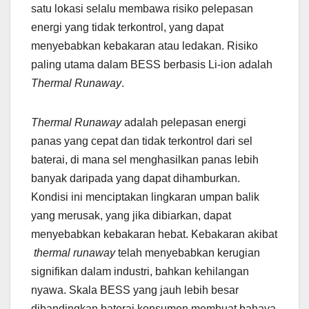
satu lokasi selalu membawa risiko pelepasan
energi yang tidak terkontrol, yang dapat
menyebabkan kebakaran atau ledakan. Risiko
paling utama dalam BESS berbasis Li-ion adalah
Thermal Runaway
.
Thermal Runaway
adalah pelepasan energi
panas yang cepat dan tidak terkontrol dari sel
baterai, di mana sel menghasilkan panas lebih
banyak daripada yang dapat dihamburkan.
Kondisi ini menciptakan lingkaran umpan balik
yang merusak, yang jika dibiarkan, dapat
menyebabkan kebakaran hebat. Kebakaran akibat
thermal runaway
telah menyebabkan kerugian
signifikan dalam industri, bahkan kehilangan
nyawa. Skala BESS yang jauh lebih besar
dibandingkan baterai konsumen membuat bahaya