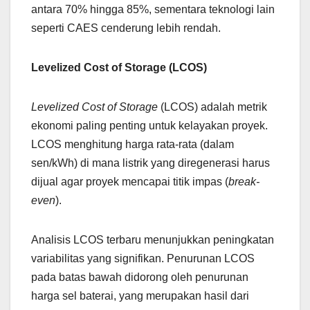
antara 70% hingga 85%, sementara teknologi lain
seperti CAES cenderung lebih rendah.
Levelized Cost of Storage (LCOS)
Levelized Cost of Storage
(LCOS) adalah metrik
ekonomi paling penting untuk kelayakan proyek.
LCOS menghitung harga rata-rata (dalam
sen/kWh) di mana listrik yang diregenerasi harus
dijual agar proyek mencapai titik impas (
break-
even
).
Analisis LCOS terbaru menunjukkan peningkatan
variabilitas yang signifikan. Penurunan LCOS
pada batas bawah didorong oleh penurunan
harga sel baterai, yang merupakan hasil dari