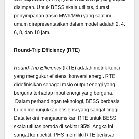
disimpan. Untuk BESS skala utilitas, durasi
penyimpanan (rasio MWh/MW) yang saat ini
umum direpresentasikan dalam model adalah 2, 4,
6, 8, dan 10 jam.
Round-Trip Efficiency (RTE)
Round-Trip Efficiency
(RTE) adalah metrik kunci
yang mengukur efisiensi konversi energi. RTE
didefinisikan sebagai rasio output energi yang
berguna terhadap input energi yang berguna.
Dalam perbandingan teknologi, BESS berbasis
Li-ion menunjukkan efisiensi yang sangat tinggi.
Data terkini mengasumsikan RTE untuk BESS
skala utilitas berada di sekitar
85%
. Angka ini
sangat kompetitif; PHS memiliki RTE berkisar