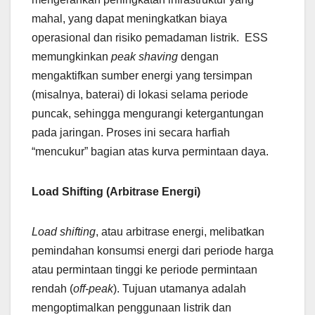
mahal, yang dapat meningkatkan biaya
operasional dan risiko pemadaman listrik. ESS
memungkinkan
peak shaving
dengan
mengaktifkan sumber energi yang tersimpan
(misalnya, baterai) di lokasi selama periode
puncak, sehingga mengurangi ketergantungan
pada jaringan. Proses ini secara harfiah
“mencukur” bagian atas kurva permintaan daya.
Load Shifting (Arbitrase Energi)
Load shifting
, atau arbitrase energi, melibatkan
pemindahan konsumsi energi dari periode harga
atau permintaan tinggi ke periode permintaan
rendah (
off-peak
). Tujuan utamanya adalah
mengoptimalkan penggunaan listrik dan