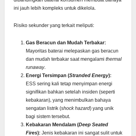
ini jauh lebih kompleks untuk dikelola.
Risiko sekunder yang terkait meliputi:
Gas Beracun dan Mudah Terbakar:
Mayoritas baterai melepaskan gas beracun
dan mudah terbakar saat mengalami
thermal
runaway
.
Energi Tersimpan (
Stranded Energy
):
ESS sering kali tetap menyimpan energi
signifikan bahkan setelah insiden (seperti
kebakaran), yang menimbulkan bahaya
sengatan listrik (
shock hazard
) yang unik
bagi sistem tersebut.
Kebakaran Mendalam (
Deep Seated
Fires
):
Jenis kebakaran ini sangat sulit untuk