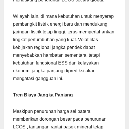
Wilayah lain, di mana kebutuhan untuk menyerap
pembangkit listrik energi baru dan mendukung
jaringan listrik tetap tinggi, terus mempertahankan
tingkat pertumbuhan yang kuat. Volatilitas
kebijakan regional jangka pendek dapat
menyebabkan hambatan sementara, tetapi
kebutuhan fungsional ESS dan kelayakan
ekonomi jangka panjang diprediksi akan
mengatasi gangguan ini.
Tren Biaya Jangka Panjang
Meskipun penurunan harga sel baterai
memberikan dorongan besar pada penurunan
LCOS , tantangan rantai pasok mineral tetap