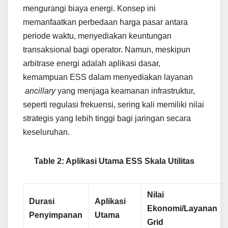
mengurangi biaya energi. Konsep ini
memanfaatkan perbedaan harga pasar antara
periode waktu, menyediakan keuntungan
transaksional bagi operator. Namun, meskipun
arbitrase energi adalah aplikasi dasar,
kemampuan ESS dalam menyediakan layanan
ancillary
yang menjaga keamanan infrastruktur,
seperti regulasi frekuensi, sering kali memiliki nilai
strategis yang lebih tinggi bagi jaringan secara
keseluruhan.
Table 2: Aplikasi Utama ESS Skala Utilitas
Nilai
Durasi
Aplikasi
Ekonomi/Layanan
Penyimpanan
Utama
Grid