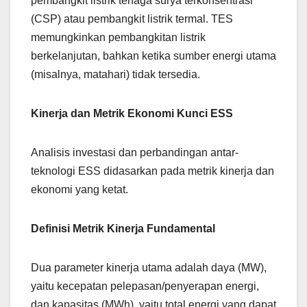
pembangkit listrik tenaga surya terkonsentrasi
(CSP) atau pembangkit listrik termal. TES
memungkinkan pembangkitan listrik
berkelanjutan, bahkan ketika sumber energi utama
(misalnya, matahari) tidak tersedia.
Kinerja dan Metrik Ekonomi Kunci ESS
Analisis investasi dan perbandingan antar-
teknologi ESS didasarkan pada metrik kinerja dan
ekonomi yang ketat.
Definisi Metrik Kinerja Fundamental
Dua parameter kinerja utama adalah daya (MW),
yaitu kecepatan pelepasan/penyerapan energi,
dan kapasitas (MWh), yaitu total energi yang dapat