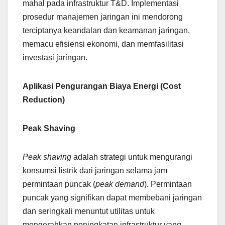
mahal pada infrastruktur T&D. Implementasi
prosedur manajemen jaringan ini mendorong
terciptanya keandalan dan keamanan jaringan,
memacu efisiensi ekonomi, dan memfasilitasi
investasi jaringan.
Aplikasi Pengurangan Biaya Energi (Cost
Reduction)
Peak Shaving
Peak shaving
adalah strategi untuk mengurangi
konsumsi listrik dari jaringan selama jam
permintaan puncak (
peak demand
). Permintaan
puncak yang signifikan dapat membebani jaringan
dan seringkali menuntut utilitas untuk
mengerahkan peningkatan infrastruktur yang