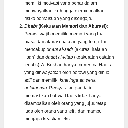
memiliki motivasi yang benar dalam
meriwayatkan, sehingga meminimalkan
risiko pemalsuan yang disengaja.
Dhabt
(Kekuatan Memori dan Akurasi):
Perawi wajib memiliki memori yang luar
biasa dan akurasi hafalan yang teruji. Ini
mencakup
dhabt al-sadr
(akurasi hafalan
lisan) dan
dhabt al-kitab
(keakuratan catatan
tertulis). Al-Bukhari hanya menerima Hadis
yang diriwayatkan oleh perawi yang dinilai
adil
dan memiliki
kuat ingatan serta
hafalannya
. Persyaratan ganda ini
memastikan bahwa Hadis tidak hanya
disampaikan oleh orang yang jujur, tetapi
juga oleh orang yang teliti dan mampu
menjaga keaslian teks.