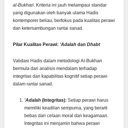
al-Bukhari
. Kriteria ini jauh melampaui standar
yang digunakan oleh banyak ulama Hadis
kontemporer beliau, berfokus pada kualitas perawi
dan ketersambungan rantai sanad.
Pilar Kualitas Perawi:
‘Adalah
dan
Dhabt
Validasi Hadis dalam metodologi Al-Bukhari
bermula dari analisis mendalam terhadap
integritas dan kapabilitas kognitif setiap perawi
dalam rantai sanad.
‘Adalah
(Integritas):
Setiap perawi harus
memiliki keadilan sempurna, yang berarti
bebas dari celaan moral dan keagamaan.
Integritas ini menjamin bahwa perawi