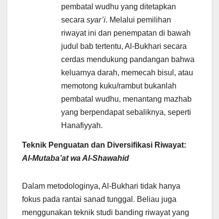
pembatal wudhu yang ditetapkan
secara
syar’i
. Melalui pemilihan
riwayat ini dan penempatan di bawah
judul bab tertentu, Al-Bukhari secara
cerdas mendukung pandangan bahwa
keluarnya darah, memecah bisul, atau
memotong kuku/rambut bukanlah
pembatal wudhu, menantang mazhab
yang berpendapat sebaliknya, seperti
Hanafiyyah.
Teknik Penguatan dan Diversifikasi Riwayat:
Al-Mutaba’at wa Al-Shawahid
Dalam metodologinya, Al-Bukhari tidak hanya
fokus pada rantai sanad tunggal. Beliau juga
menggunakan teknik studi banding riwayat yang