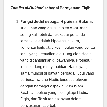
Tarajim al-Bukhari
sebagai Pernyataan Fiqih
Fungsi Judul sebagai Hipotesis Hukum:
Judul bab yang disusun oleh Al-Bukhari
sering kali lebih dari sekadar penanda
tematik; ia adalah hipotesis hukum,
komentar fiqih, atau kesimpulan yang beliau
tarik, yang kemudian didukung oleh Hadis
yang dicantumkan di bawahnya. Prosedur
ini terkadang menyebabkan Hadis yang
sama muncul di bawah berbagai judul yang
berbeda, karena Hadis tersebut relevan
dengan berbagai aspek hukum Islam.
Keahlian beliau yang melingkupi Hadis,
Fiqih, dan Tafsir terlihat nyata dalam
penyusunan bab-bab ini.