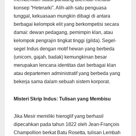
konsep “Heterarki”. Alih-alih satu penguasa
tunggal, kekuasaan mungkin dibagi di antara
berbagai kelompok elit yang berkompetisi secara
damai: dewan pedagang, pemimpin klan, atau
kelompok pengrajin tingkat tinggi (gilda). Segel-
segel Indus dengan motif hewan yang berbeda
(unicorn, gajah, badak) kemungkinan besar
merupakan lencana identitas dari berbagai klan
atau departemen administratif yang berbeda yang
bekerja sama dalam sebuah sistem korporat.
Misteri Skrip Indus: Tulisan yang Membisu
Jika Mesir memiliki hieroglif yang berhasil
dipecahkan pada tahun 1822 oleh Jean-François
Champollion berkat Batu Rosetta, tulisan Lembah