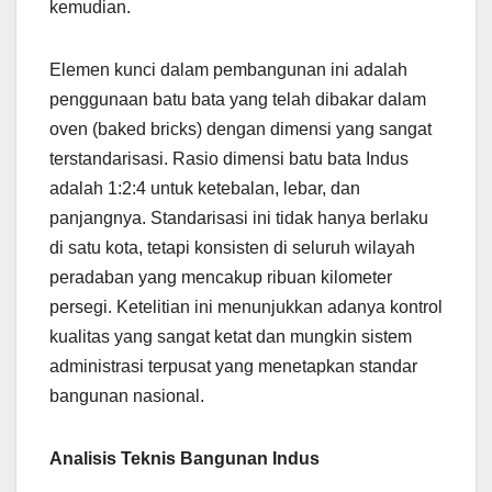
kemudian.
Elemen kunci dalam pembangunan ini adalah
penggunaan batu bata yang telah dibakar dalam
oven (baked bricks) dengan dimensi yang sangat
terstandarisasi. Rasio dimensi batu bata Indus
adalah 1:2:4 untuk ketebalan, lebar, dan
panjangnya. Standarisasi ini tidak hanya berlaku
di satu kota, tetapi konsisten di seluruh wilayah
peradaban yang mencakup ribuan kilometer
persegi. Ketelitian ini menunjukkan adanya kontrol
kualitas yang sangat ketat dan mungkin sistem
administrasi terpusat yang menetapkan standar
bangunan nasional.
Analisis Teknis Bangunan Indus