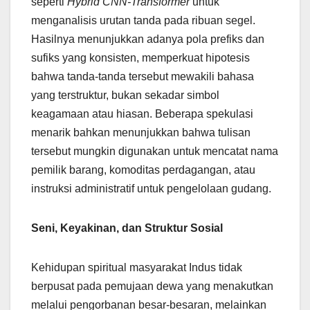
seperti
Hybrid CNN-Transformer
untuk
menganalisis urutan tanda pada ribuan segel.
Hasilnya menunjukkan adanya pola prefiks dan
sufiks yang konsisten, memperkuat hipotesis
bahwa tanda-tanda tersebut mewakili bahasa
yang terstruktur, bukan sekadar simbol
keagamaan atau hiasan. Beberapa spekulasi
menarik bahkan menunjukkan bahwa tulisan
tersebut mungkin digunakan untuk mencatat nama
pemilik barang, komoditas perdagangan, atau
instruksi administratif untuk pengelolaan gudang.
Seni, Keyakinan, dan Struktur Sosial
Kehidupan spiritual masyarakat Indus tidak
berpusat pada pemujaan dewa yang menakutkan
melalui pengorbanan besar-besaran, melainkan