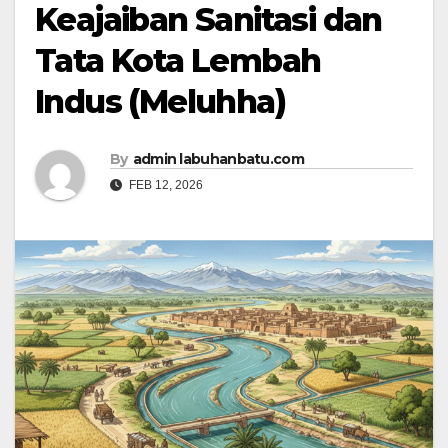
Keajaiban Sanitasi dan
Tata Kota Lembah
Indus (Meluhha)
By
admin labuhanbatu.com
FEB 12, 2026