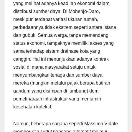
yang melihat adanya keadilan ekonomi dalam
distribusi sumber daya. Di Mohenjo-Daro,
meskipun terdapat variasi ukuran rumah,
perbedaannya tidak ekstrem seperti antara istana
dan gubuk. Semua warga, tanpa memandang
status ekonomi, tampaknya memiliki akses yang
sama terhadap sistem drainase kota yang
canggih. Hal ini menunjukkan adanya kontrak
sosial di mana masyarakat setuju untuk
menyumbangkan tenaga dan sumber daya
mereka (mungkin melalui pajak berupa butiran
gandum yang disimpan di lumbung) demi
pemeliharaan infrastruktur yang menjamin
kesehatan kolektif.
Namun, beberapa sarjana seperti Massimo Vidale
memberikan sudut pandang alternatif melalui