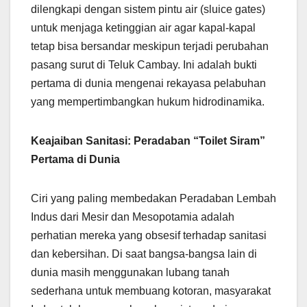
dilengkapi dengan sistem pintu air (sluice gates)
untuk menjaga ketinggian air agar kapal-kapal
tetap bisa bersandar meskipun terjadi perubahan
pasang surut di Teluk Cambay. Ini adalah bukti
pertama di dunia mengenai rekayasa pelabuhan
yang mempertimbangkan hukum hidrodinamika.
Keajaiban Sanitasi: Peradaban “Toilet Siram”
Pertama di Dunia
Ciri yang paling membedakan Peradaban Lembah
Indus dari Mesir dan Mesopotamia adalah
perhatian mereka yang obsesif terhadap sanitasi
dan kebersihan. Di saat bangsa-bangsa lain di
dunia masih menggunakan lubang tanah
sederhana untuk membuang kotoran, masyarakat