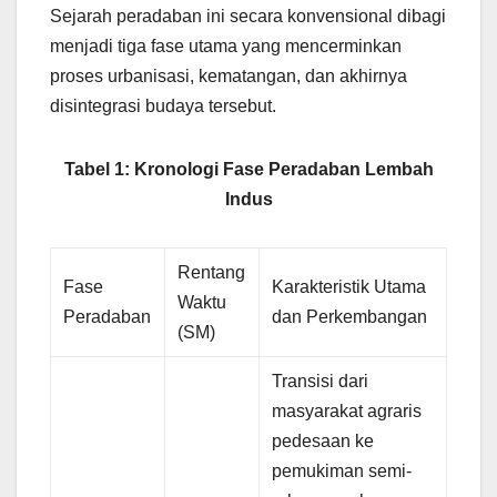
Sejarah peradaban ini secara konvensional dibagi
menjadi tiga fase utama yang mencerminkan
proses urbanisasi, kematangan, dan akhirnya
disintegrasi budaya tersebut.
Tabel 1: Kronologi Fase Peradaban Lembah
Indus
Rentang
Fase
Karakteristik Utama
Waktu
Peradaban
dan Perkembangan
(SM)
Transisi dari
masyarakat agraris
pedesaan ke
pemukiman semi-