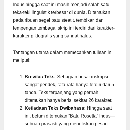
Indus hingga saat ini masih menjadi salah satu
teka-teki linguistik terbesar di dunia. Ditemukan
pada ribuan segel batu steatit, tembikar, dan
lempengan tembaga, skrip ini terdiri dari karakter-
karakter piktografis yang sangat halus.
Tantangan utama dalam memecahkan tulisan ini
meliputi:
Brevitas Teks:
Sebagian besar inskripsi
sangat pendek, rata-rata hanya terdiri dari 5
tanda. Teks terpanjang yang pernah
ditemukan hanya berisi sekitar 26 karakter.
Ketiadaan Teks Dwibahasa:
Hingga saat
ini, belum ditemukan “Batu Rosetta” Indus—
sebuah prasasti yang menuliskan pesan