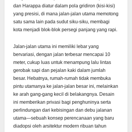
dan Harappa diatur dalam pola gridiron (kisi-kisi)
yang presisi, di mana jalan-jalan utama memotong
satu sama lain pada sudut siku-siku, membagi
kota menjadi blok-blok persegi panjang yang rapi.
Jalan-jalan utama ini memiliki lebar yang
bervariasi, dengan jalan terbesar mencapai 10
meter, cukup luas untuk menampung lalu lintas
gerobak sapi dan pejalan kaki dalam jumlah
besar. Hebatnya, rumah-rumah tidak membuka
pintu utamanya ke jalan-jalan besar ini, melainkan
ke arah gang-gang kecil di belakangnya. Desain
ini memberikan privasi bagi penghuninya serta
perlindungan dari kebisingan dan debu jalanan
utama—sebuah konsep perencanaan yang baru
diadopsi oleh arsitektur modern ribuan tahun