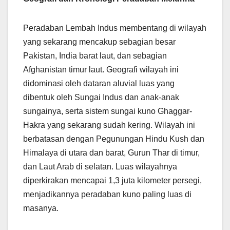
Peradaban Lembah Indus membentang di wilayah
yang sekarang mencakup sebagian besar
Pakistan, India barat laut, dan sebagian
Afghanistan timur laut. Geografi wilayah ini
didominasi oleh dataran aluvial luas yang
dibentuk oleh Sungai Indus dan anak-anak
sungainya, serta sistem sungai kuno Ghaggar-
Hakra yang sekarang sudah kering. Wilayah ini
berbatasan dengan Pegunungan Hindu Kush dan
Himalaya di utara dan barat, Gurun Thar di timur,
dan Laut Arab di selatan. Luas wilayahnya
diperkirakan mencapai 1,3 juta kilometer persegi,
menjadikannya peradaban kuno paling luas di
masanya.