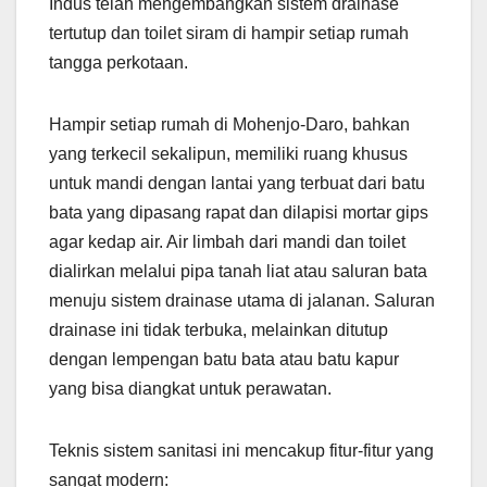
Indus telah mengembangkan sistem drainase
tertutup dan toilet siram di hampir setiap rumah
tangga perkotaan.
Hampir setiap rumah di Mohenjo-Daro, bahkan
yang terkecil sekalipun, memiliki ruang khusus
untuk mandi dengan lantai yang terbuat dari batu
bata yang dipasang rapat dan dilapisi mortar gips
agar kedap air. Air limbah dari mandi dan toilet
dialirkan melalui pipa tanah liat atau saluran bata
menuju sistem drainase utama di jalanan. Saluran
drainase ini tidak terbuka, melainkan ditutup
dengan lempengan batu bata atau batu kapur
yang bisa diangkat untuk perawatan.
Teknis sistem sanitasi ini mencakup fitur-fitur yang
sangat modern: