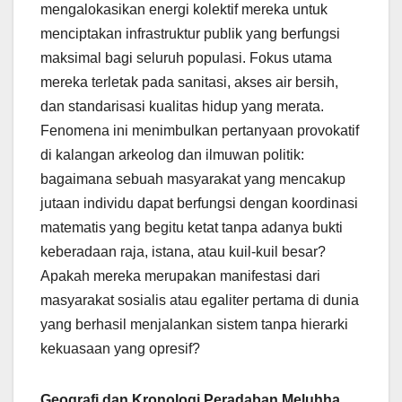
mengalokasikan energi kolektif mereka untuk
menciptakan infrastruktur publik yang berfungsi
maksimal bagi seluruh populasi. Fokus utama
mereka terletak pada sanitasi, akses air bersih,
dan standarisasi kualitas hidup yang merata.
Fenomena ini menimbulkan pertanyaan provokatif
di kalangan arkeolog dan ilmuwan politik:
bagaimana sebuah masyarakat yang mencakup
jutaan individu dapat berfungsi dengan koordinasi
matematis yang begitu ketat tanpa adanya bukti
keberadaan raja, istana, atau kuil-kuil besar?
Apakah mereka merupakan manifestasi dari
masyarakat sosialis atau egaliter pertama di dunia
yang berhasil menjalankan sistem tanpa hierarki
kekuasaan yang opresif?
Geografi dan Kronologi Peradaban Meluhha