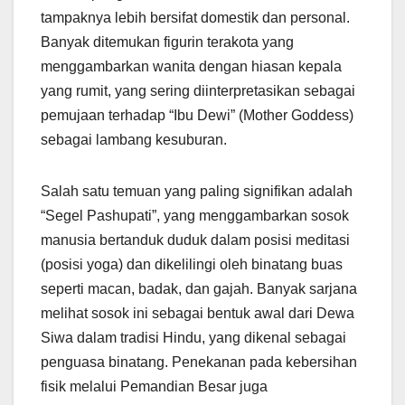
tampaknya lebih bersifat domestik dan personal.
Banyak ditemukan figurin terakota yang
menggambarkan wanita dengan hiasan kepala
yang rumit, yang sering diinterpretasikan sebagai
pemujaan terhadap “Ibu Dewi” (Mother Goddess)
sebagai lambang kesuburan.
Salah satu temuan yang paling signifikan adalah
“Segel Pashupati”, yang menggambarkan sosok
manusia bertanduk duduk dalam posisi meditasi
(posisi yoga) dan dikelilingi oleh binatang buas
seperti macan, badak, dan gajah. Banyak sarjana
melihat sosok ini sebagai bentuk awal dari Dewa
Siwa dalam tradisi Hindu, yang dikenal sebagai
penguasa binatang. Penekanan pada kebersihan
fisik melalui Pemandian Besar juga