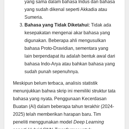
yang sama dalam bahasa Indus dan bahasa
yang sudah dikenal seperti Akkadia atau
Sumeria.
Bahasa yang Tidak Diketahui:
Tidak ada
kesepakatan mengenai akar bahasa yang
digunakan. Beberapa ahli mengusulkan
bahasa Proto-Dravidian, sementara yang
lain berpendapat itu adalah bentuk awal dari
bahasa Indo-Arya atau bahkan bahasa yang
sudah punah sepenuhnya.
Meskipun belum terbaca, analisis statistik
menunjukkan bahwa skrip ini memiliki struktur tata
bahasa yang nyata. Penggunaan Kecerdasan
Buatan (AI) dalam beberapa tahun terakhir (2024-
2025) telah memberikan harapan baru. Tim
peneliti menggunakan model
Deep Learning