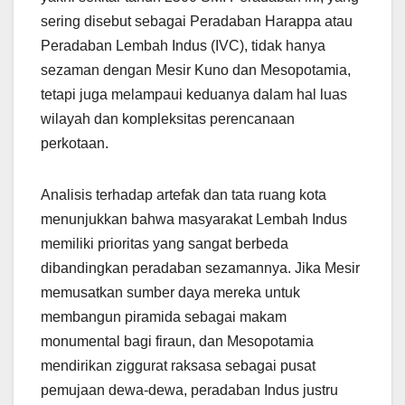
sering disebut sebagai Peradaban Harappa atau
Peradaban Lembah Indus (IVC), tidak hanya
sezaman dengan Mesir Kuno dan Mesopotamia,
tetapi juga melampaui keduanya dalam hal luas
wilayah dan kompleksitas perencanaan
perkotaan.
Analisis terhadap artefak dan tata ruang kota
menunjukkan bahwa masyarakat Lembah Indus
memiliki prioritas yang sangat berbeda
dibandingkan peradaban sezamannya. Jika Mesir
memusatkan sumber daya mereka untuk
membangun piramida sebagai makam
monumental bagi firaun, dan Mesopotamia
mendirikan ziggurat raksasa sebagai pusat
pemujaan dewa-dewa, peradaban Indus justru