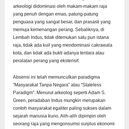
arkeologi didominasi oleh makam-makam raja
yang penuh dengan emas, patung-patung
penguasa yang sangat besar, dan prasasti yang
memuja kemenangan perang. Sebaliknya, di
Lembah Indus, tidak ditemukan satu pun istana
raja, tidak ada kuil yang mendominasi cakrawala
kota, dan tidak ada bukti adanya tentara atau
peralatan perang yang ekstensif.
Absensi ini telah memunculkan paradigma
“Masyarakat Tanpa Negara” atau “Stateless
Paradigm”. Menurut arkeolog seperti Adam S.
Green, peradaban Indus mungkin merupakan
contoh masyarakat egaliter paling sukses dalam
sejarah manusia kuno. Alih-alih dipimpin oleh
seorang raja yang mengonsumsi surplus ekonomi