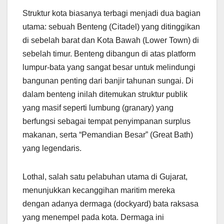
Struktur kota biasanya terbagi menjadi dua bagian
utama: sebuah Benteng (Citadel) yang ditinggikan
di sebelah barat dan Kota Bawah (Lower Town) di
sebelah timur. Benteng dibangun di atas platform
lumpur-bata yang sangat besar untuk melindungi
bangunan penting dari banjir tahunan sungai. Di
dalam benteng inilah ditemukan struktur publik
yang masif seperti lumbung (granary) yang
berfungsi sebagai tempat penyimpanan surplus
makanan, serta “Pemandian Besar” (Great Bath)
yang legendaris.
Lothal, salah satu pelabuhan utama di Gujarat,
menunjukkan kecanggihan maritim mereka
dengan adanya dermaga (dockyard) bata raksasa
yang menempel pada kota. Dermaga ini