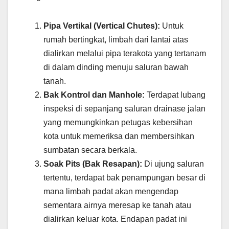
Pipa Vertikal (Vertical Chutes):
Untuk
rumah bertingkat, limbah dari lantai atas
dialirkan melalui pipa terakota yang tertanam
di dalam dinding menuju saluran bawah
tanah.
Bak Kontrol dan Manhole:
Terdapat lubang
inspeksi di sepanjang saluran drainase jalan
yang memungkinkan petugas kebersihan
kota untuk memeriksa dan membersihkan
sumbatan secara berkala.
Soak Pits (Bak Resapan):
Di ujung saluran
tertentu, terdapat bak penampungan besar di
mana limbah padat akan mengendap
sementara airnya meresap ke tanah atau
dialirkan keluar kota. Endapan padat ini