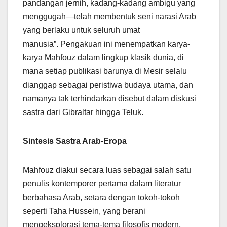
pandangan jernih, kadang-kadang ambigu yang
menggugah—telah membentuk seni narasi Arab
yang berlaku untuk seluruh umat
manusia”. Pengakuan ini menempatkan karya-
karya Mahfouz dalam lingkup klasik dunia, di
mana setiap publikasi barunya di Mesir selalu
dianggap sebagai peristiwa budaya utama, dan
namanya tak terhindarkan disebut dalam diskusi
sastra dari Gibraltar hingga Teluk.
Sintesis Sastra Arab-Eropa
Mahfouz diakui secara luas sebagai salah satu
penulis kontemporer pertama dalam literatur
berbahasa Arab, setara dengan tokoh-tokoh
seperti Taha Hussein, yang berani
mengeksplorasi tema-tema filosofis modern,