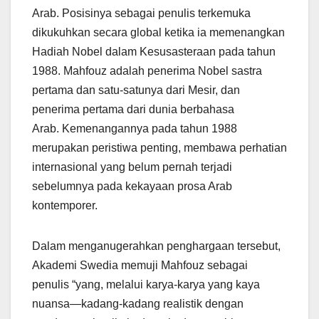
Arab. Posisinya sebagai penulis terkemuka
dikukuhkan secara global ketika ia memenangkan
Hadiah Nobel dalam Kesusasteraan pada tahun
1988. Mahfouz adalah penerima Nobel sastra
pertama dan satu-satunya dari Mesir, dan
penerima pertama dari dunia berbahasa
Arab. Kemenangannya pada tahun 1988
merupakan peristiwa penting, membawa perhatian
internasional yang belum pernah terjadi
sebelumnya pada kekayaan prosa Arab
kontemporer.
Dalam menganugerahkan penghargaan tersebut,
Akademi Swedia memuji Mahfouz sebagai
penulis “yang, melalui karya-karya yang kaya
nuansa—kadang-kadang realistik dengan