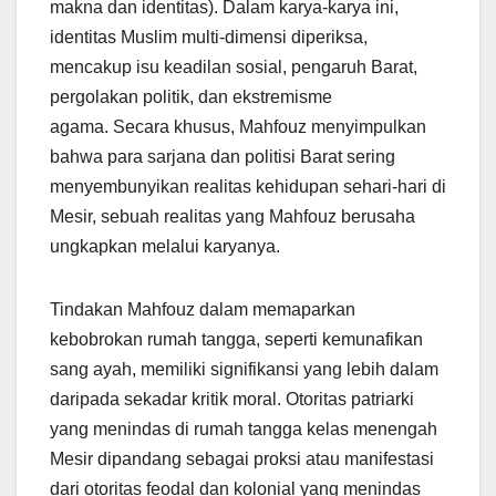
makna dan identitas). Dalam karya-karya ini,
identitas Muslim multi-dimensi diperiksa,
mencakup isu keadilan sosial, pengaruh Barat,
pergolakan politik, dan ekstremisme
agama. Secara khusus, Mahfouz menyimpulkan
bahwa para sarjana dan politisi Barat sering
menyembunyikan realitas kehidupan sehari-hari di
Mesir, sebuah realitas yang Mahfouz berusaha
ungkapkan melalui karyanya.
Tindakan Mahfouz dalam memaparkan
kebobrokan rumah tangga, seperti kemunafikan
sang ayah, memiliki signifikansi yang lebih dalam
daripada sekadar kritik moral. Otoritas patriarki
yang menindas di rumah tangga kelas menengah
Mesir dipandang sebagai proksi atau manifestasi
dari otoritas feodal dan kolonial yang menindas