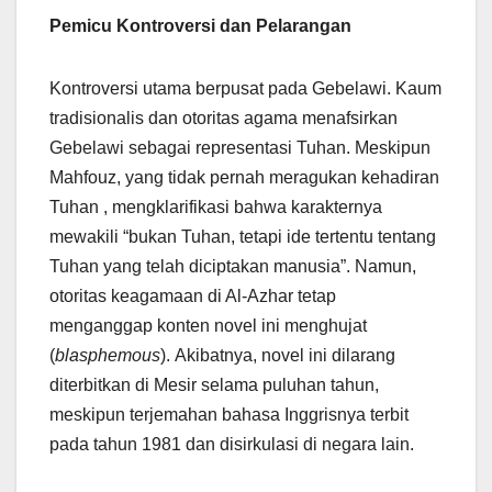
Pemicu Kontroversi dan Pelarangan
Kontroversi utama berpusat pada Gebelawi. Kaum
tradisionalis dan otoritas agama menafsirkan
Gebelawi sebagai representasi Tuhan. Meskipun
Mahfouz, yang tidak pernah meragukan kehadiran
Tuhan , mengklarifikasi bahwa karakternya
mewakili “bukan Tuhan, tetapi ide tertentu tentang
Tuhan yang telah diciptakan manusia”. Namun,
otoritas keagamaan di Al-Azhar tetap
menganggap konten novel ini menghujat
(
blasphemous
). Akibatnya, novel ini dilarang
diterbitkan di Mesir selama puluhan tahun,
meskipun terjemahan bahasa Inggrisnya terbit
pada tahun 1981 dan disirkulasi di negara lain.