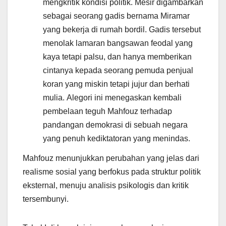
mengkritik kondisi politik. Mesir digambarkan
sebagai seorang gadis bernama Miramar
yang bekerja di rumah bordil. Gadis tersebut
menolak lamaran bangsawan feodal yang
kaya tetapi palsu, dan hanya memberikan
cintanya kepada seorang pemuda penjual
koran yang miskin tetapi jujur dan berhati
mulia. Alegori ini menegaskan kembali
pembelaan teguh Mahfouz terhadap
pandangan demokrasi di sebuah negara
yang penuh kediktatoran yang menindas.
Mahfouz menunjukkan perubahan yang jelas dari
realisme sosial yang berfokus pada struktur politik
eksternal, menuju analisis psikologis dan kritik
tersembunyi.