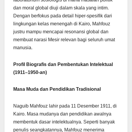
dan moral global diuji dalam skala yang intim.
Dengan berfokus pada detail hiper-spesifik dari
lingkungan kelas menengah di Kairo, Mahfouz
justru mampu mencapai resonansi global dan
membuat narasi Mesir relevan bagi seluruh umat
manusia.
Profil Biografis dan Pembentukan Intelektual
(1911–1950-an)
Masa Muda dan Pendidikan Tradisional
Naguib Mahfouz lahir pada 11 Desember 1911, di
Kairo. Masa mudanya dan pendidikan awalnya
membentuk dasar intelektualnya. Seperti banyak
penulis seangkatannya, Mahfouz menerima