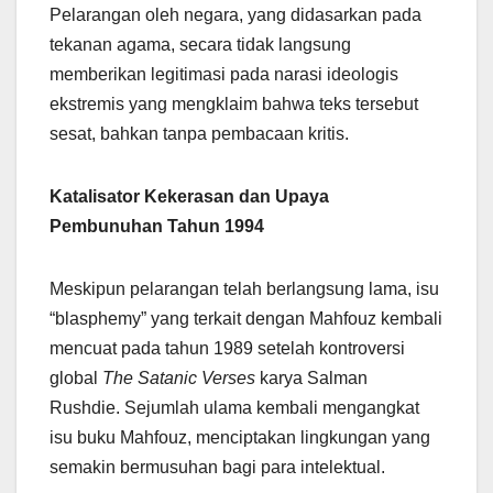
Pelarangan oleh negara, yang didasarkan pada
tekanan agama, secara tidak langsung
memberikan legitimasi pada narasi ideologis
ekstremis yang mengklaim bahwa teks tersebut
sesat, bahkan tanpa pembacaan kritis.
Katalisator Kekerasan dan Upaya
Pembunuhan Tahun 1994
Meskipun pelarangan telah berlangsung lama, isu
“blasphemy” yang terkait dengan Mahfouz kembali
mencuat pada tahun 1989 setelah kontroversi
global
The Satanic Verses
karya Salman
Rushdie. Sejumlah ulama kembali mengangkat
isu buku Mahfouz, menciptakan lingkungan yang
semakin bermusuhan bagi para intelektual.