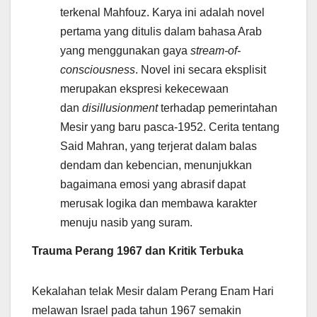
terkenal Mahfouz. Karya ini adalah novel
pertama yang ditulis dalam bahasa Arab
yang menggunakan gaya
stream-of-
consciousness
. Novel ini secara eksplisit
merupakan ekspresi kekecewaan
dan
disillusionment
terhadap pemerintahan
Mesir yang baru pasca-1952. Cerita tentang
Said Mahran, yang terjerat dalam balas
dendam dan kebencian, menunjukkan
bagaimana emosi yang abrasif dapat
merusak logika dan membawa karakter
menuju nasib yang suram.
Trauma Perang 1967 dan Kritik Terbuka
Kekalahan telak Mesir dalam Perang Enam Hari
melawan Israel pada tahun 1967 semakin