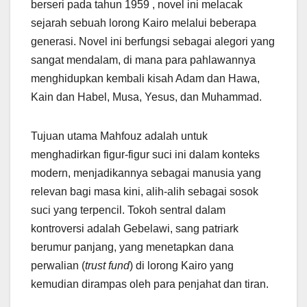
berseri pada tahun 1959 , novel ini melacak
sejarah sebuah lorong Kairo melalui beberapa
generasi. Novel ini berfungsi sebagai alegori yang
sangat mendalam, di mana para pahlawannya
menghidupkan kembali kisah Adam dan Hawa,
Kain dan Habel, Musa, Yesus, dan Muhammad.
Tujuan utama Mahfouz adalah untuk
menghadirkan figur-figur suci ini dalam konteks
modern, menjadikannya sebagai manusia yang
relevan bagi masa kini, alih-alih sebagai sosok
suci yang terpencil. Tokoh sentral dalam
kontroversi adalah Gebelawi, sang patriark
berumur panjang, yang menetapkan dana
perwalian (
trust fund
) di lorong Kairo yang
kemudian dirampas oleh para penjahat dan tiran.