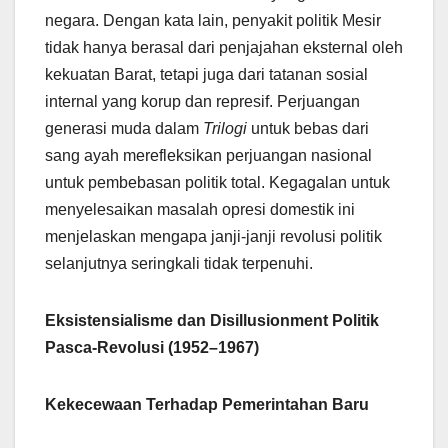
negara. Dengan kata lain, penyakit politik Mesir
tidak hanya berasal dari penjajahan eksternal oleh
kekuatan Barat, tetapi juga dari tatanan sosial
internal yang korup dan represif. Perjuangan
generasi muda dalam
Trilogi
untuk bebas dari
sang ayah merefleksikan perjuangan nasional
untuk pembebasan politik total. Kegagalan untuk
menyelesaikan masalah opresi domestik ini
menjelaskan mengapa janji-janji revolusi politik
selanjutnya seringkali tidak terpenuhi.
Eksistensialisme dan Disillusionment Politik
Pasca-Revolusi (1952–1967)
Kekecewaan Terhadap Pemerintahan Baru