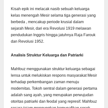
Kisah epik ini melacak nasib sebuah keluarga
kelas menengah Mesir selama tiga generasi yang
berbeda , mencakup periode krusial dalam
sejarah Mesir, dari era Revolusi 1919 melawan
pendudukan Inggris hingga jatuhnya Raja Farouk
dan Revolusi 1952.
Analisis Struktur Keluarga dan Patriarki
Mahfouz menggunakan struktur keluarga sebagai
lensa untuk melukiskan respons masyarakat Mesir
terhadap perkembangan zaman menuju
modernitas. Tokoh sentral dalam generasi pertama
adalah sang ayah, yang merupakan perwujudan
otoritas patriarki dan feodal yang represif. Mahfouz
secara tajam mengungkap kemunafikan sosok