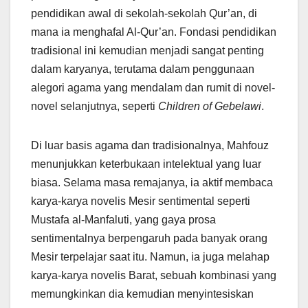
pendidikan awal di sekolah-sekolah Qur’an, di
mana ia menghafal Al-Qur’an. Fondasi pendidikan
tradisional ini kemudian menjadi sangat penting
dalam karyanya, terutama dalam penggunaan
alegori agama yang mendalam dan rumit di novel-
novel selanjutnya, seperti
Children of Gebelawi
.
Di luar basis agama dan tradisionalnya, Mahfouz
menunjukkan keterbukaan intelektual yang luar
biasa. Selama masa remajanya, ia aktif membaca
karya-karya novelis Mesir sentimental seperti
Mustafa al-Manfaluti, yang gaya prosa
sentimentalnya berpengaruh pada banyak orang
Mesir terpelajar saat itu. Namun, ia juga melahap
karya-karya novelis Barat, sebuah kombinasi yang
memungkinkan dia kemudian menyintesiskan