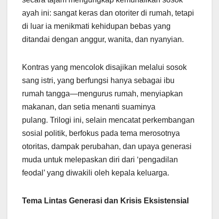
ayah ini: sangat keras dan otoriter di rumah, tetapi
di luar ia menikmati kehidupan bebas yang
ditandai dengan anggur, wanita, dan nyanyian.
Kontras yang mencolok disajikan melalui sosok
sang istri, yang berfungsi hanya sebagai ibu
rumah tangga—mengurus rumah, menyiapkan
makanan, dan setia menanti suaminya
pulang. Trilogi ini, selain mencatat perkembangan
sosial politik, berfokus pada tema merosotnya
otoritas, dampak perubahan, dan upaya generasi
muda untuk melepaskan diri dari ‘pengadilan
feodal’ yang diwakili oleh kepala keluarga.
Tema Lintas Generasi dan Krisis Eksistensial