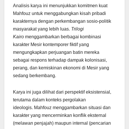
Analisis karya ini menunjukkan komitmen kuat
Mahfouz untuk menggabungkan kisah pribadi
karakternya dengan perkembangan sosio-politik
masyarakat yang lebih luas.
Trilogi
Kairo
menggambarkan berbagai kombinasi
karakter Mesir kontemporer fiktif yang
mengungkapkan perjuangan batin mereka
sebagai respons terhadap dampak kolonisasi,
perang, dan kemiskinan ekonomi di Mesir yang
sedang berkembang.
Karya ini juga dilihat dari perspektif eksistensial,
terutama dalam konteks pergolakan
ideologis. Mahfouz menggambarkan situasi dan
karakter yang mencerminkan konflik eksternal
(melawan penjajah) maupun internal (pencarian