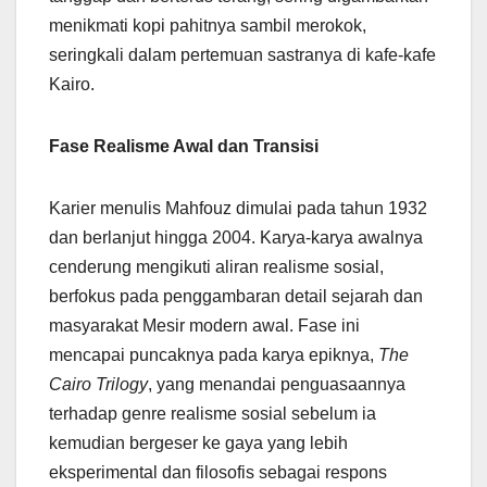
menikmati kopi pahitnya sambil merokok,
seringkali dalam pertemuan sastranya di kafe-kafe
Kairo.
Fase Realisme Awal dan Transisi
Karier menulis Mahfouz dimulai pada tahun 1932
dan berlanjut hingga 2004. Karya-karya awalnya
cenderung mengikuti aliran realisme sosial,
berfokus pada penggambaran detail sejarah dan
masyarakat Mesir modern awal. Fase ini
mencapai puncaknya pada karya epiknya,
The
Cairo Trilogy
, yang menandai penguasaannya
terhadap genre realisme sosial sebelum ia
kemudian bergeser ke gaya yang lebih
eksperimental dan filosofis sebagai respons