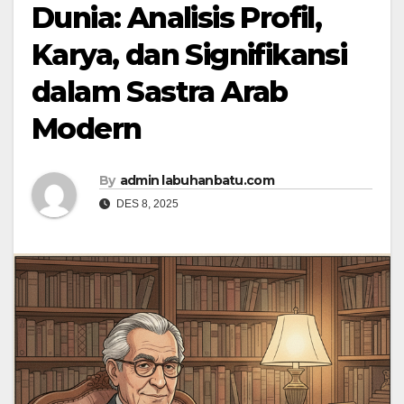
Dunia: Analisis Profil,
Karya, dan Signifikansi
dalam Sastra Arab
Modern
By
admin labuhanbatu.com
DES 8, 2025