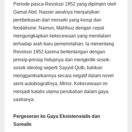
Periode pasca-Revolusi 1952 yang dipimpin oleh
Gamal Abd. Nasser awalnya menjanjikan
pembebasan dari monarki yang korup dan
feodalisme. Namun, Mahfouz dengan cepat
mengungkapkan kekecewaan yang mendalam
terhadap arah baru pemerintahan. Ia menentang
Revolusi 1952 karena bertentangan dengan
prinsip-prinsip hidupnya dan mengkritik sosok-
sosok ideolog seperti Sayyid Qutb, bahkan
menggambarkannya secara negatif dalam novel
semi-autobiografinya,
Mirror
. Kekecewaan ini
menjadi katalis utama perubahan dalam gaya
sastranya.
Pergeseran ke Gaya Eksistensialis dan
Surealis