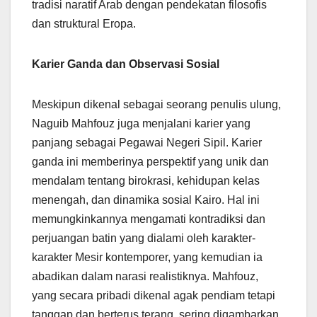
tradisi naratif Arab dengan pendekatan filosofis
dan struktural Eropa.
Karier Ganda dan Observasi Sosial
Meskipun dikenal sebagai seorang penulis ulung,
Naguib Mahfouz juga menjalani karier yang
panjang sebagai Pegawai Negeri Sipil. Karier
ganda ini memberinya perspektif yang unik dan
mendalam tentang birokrasi, kehidupan kelas
menengah, dan dinamika sosial Kairo. Hal ini
memungkinkannya mengamati kontradiksi dan
perjuangan batin yang dialami oleh karakter-
karakter Mesir kontemporer, yang kemudian ia
abadikan dalam narasi realistiknya. Mahfouz,
yang secara pribadi dikenal agak pendiam tetapi
tanggap dan berterus terang, sering digambarkan