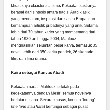
khususnya eksistensialisme. Kekuatan sastranya
berasal dari sintesis antara tradisi Arab klasik
yang mendalam, inspirasi dari sastra Eropa, dan
kemampuan artistik pribadinya yang unik. Selama
lebih dari 70 tahun karier yang membentang dari
tahun 1930-an hingga 2004, Mahfouz
menghasilkan sejumlah besar karya, termasuk 35
novel, lebih dari 350 cerita pendek, 26 skenario
film, dan lima drama.
Kairo sebagai Kanvas Abadi
Kekuatan naratif Mahfouz terletak pada
kedekatannya dengan Mesir; semua novelnya
berlatar di sana. Secara khusus, konsep “lorong”
(
the lane
atau
hara
) berfungsi sebagai pusat