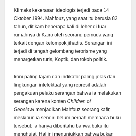
Klimaks kekerasan ideologis terjadi pada 14
Oktober 1994. Mahfouz, yang saat itu berusia 82
tahun, ditikam beberapa kali di leher di luar
rumahnya di Kairo oleh seorang pemuda yang
terkait dengan kelompok jihadis. Serangan ini
terjadi di tengah gelombang terorisme yang
menargetkan turis, Koptik, dan tokoh politik.
Ironi paling tajam dan indikator paling jelas dari
lingkungan intelektual yang represif adalah
pengakuan pelaku serangan bahwa ia melakukan
serangan karena konten
Children of
Gebelawi
menjadikan Mahfouz seorang kafir,
meskipun ia sendiri belum pernah membaca buku
tersebut; ia hanya diberitahu bahwa buku itu
menghujat. Hal ini menunjukkan bahwa bukan