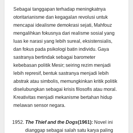
Sebagai tanggapan terhadap meningkatnya
otoritarianisme dan kegagalan revolusi untuk
mencapai idealisme demokrasi sejati, Mahfouz
mengalihkan fokusnya dari realisme sosial yang
luas ke narasi yang lebih sureal, eksistensialis,
dan fokus pada psikologi batin individu. Gaya
sastranya bertindak sebagai barometer
kebebasan politik Mesir; seiring rezim menjadi
lebih represif, bentuk sastranya menjadi lebih
abstrak atau simbolis, memungkinkan kritik politik
diselubungkan sebagai krisis filosofis atau moral.
Kreativitas menjadi mekanisme bertahan hidup
melawan sensor negara.
The Thief and the Dogs
(1961):
Novel ini
dianggap sebagai salah satu karya paling