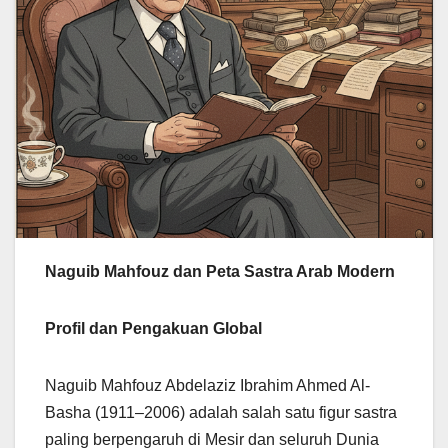
Naguib Mahfouz dan Peta Sastra Arab Modern
Profil dan Pengakuan Global
Naguib Mahfouz Abdelaziz Ibrahim Ahmed Al-
Basha (1911–2006) adalah salah satu figur sastra
paling berpengaruh di Mesir dan seluruh Dunia