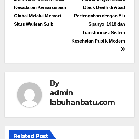
pos
Kesadaran Kemanusiaan
Black Death di Abad
Global Melalui Memori
Pertengahan dengan Flu
Situs Warisan Sulit
Spanyol 1918 dan
Transformasi Sistem
Kesehatan Publik Modern
By
admin
labuhanbatu.com
Related Post