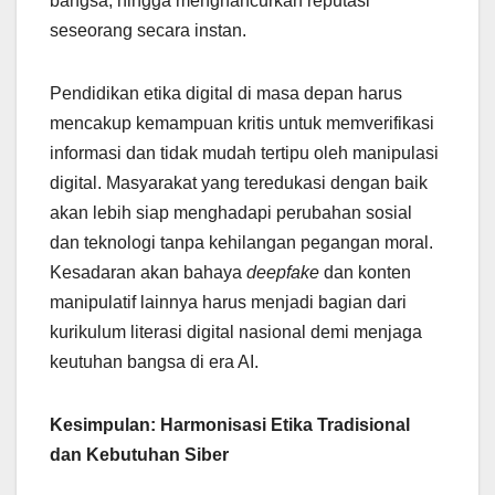
bangsa, hingga menghancurkan reputasi
seseorang secara instan.
Pendidikan etika digital di masa depan harus
mencakup kemampuan kritis untuk memverifikasi
informasi dan tidak mudah tertipu oleh manipulasi
digital. Masyarakat yang teredukasi dengan baik
akan lebih siap menghadapi perubahan sosial
dan teknologi tanpa kehilangan pegangan moral.
Kesadaran akan bahaya
deepfake
dan konten
manipulatif lainnya harus menjadi bagian dari
kurikulum literasi digital nasional demi menjaga
keutuhan bangsa di era AI.
Kesimpulan: Harmonisasi Etika Tradisional
dan Kebutuhan Siber