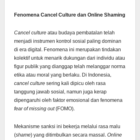
Fenomena Cancel Culture dan Online Shaming
Cancel culture
atau budaya pembatalan telah
menjadi instrumen kontrol sosial paling dominan
di era digital. Fenomena ini merupakan tindakan
kolektif untuk menarik dukungan dari individu atau
figur publik yang dianggap telah melanggar norma
etika atau moral yang berlaku. Di Indonesia,
cancel culture
sering kali dipicu oleh rasa
tanggung jawab sosial, namun juga kerap
dipengaruhi oleh faktor emosional dan fenomena
fear of missing out
(FOMO).
Mekanisme sanksi ini bekerja melalui rasa malu
(
shame
) yang ditimbulkan secara massal.
Online