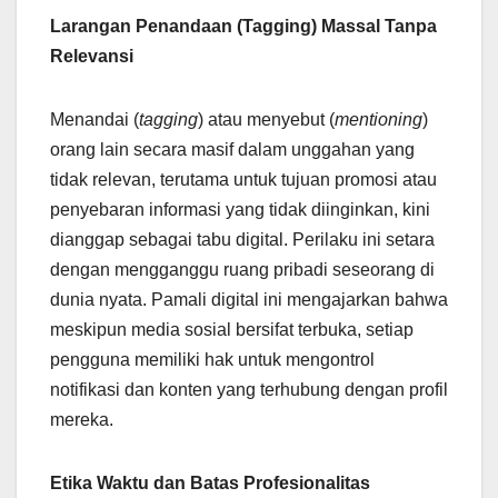
Larangan Penandaan (Tagging) Massal Tanpa
Relevansi
Menandai (
tagging
) atau menyebut (
mentioning
)
orang lain secara masif dalam unggahan yang
tidak relevan, terutama untuk tujuan promosi atau
penyebaran informasi yang tidak diinginkan, kini
dianggap sebagai tabu digital. Perilaku ini setara
dengan mengganggu ruang pribadi seseorang di
dunia nyata. Pamali digital ini mengajarkan bahwa
meskipun media sosial bersifat terbuka, setiap
pengguna memiliki hak untuk mengontrol
notifikasi dan konten yang terhubung dengan profil
mereka.
Etika Waktu dan Batas Profesionalitas