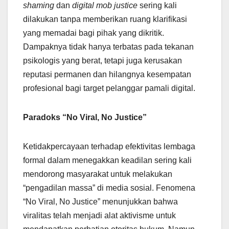
shaming
dan
digital mob justice
sering kali
dilakukan tanpa memberikan ruang klarifikasi
yang memadai bagi pihak yang dikritik.
Dampaknya tidak hanya terbatas pada tekanan
psikologis yang berat, tetapi juga kerusakan
reputasi permanen dan hilangnya kesempatan
profesional bagi target pelanggar pamali digital.
Paradoks “No Viral, No Justice”
Ketidakpercayaan terhadap efektivitas lembaga
formal dalam menegakkan keadilan sering kali
mendorong masyarakat untuk melakukan
“pengadilan massa” di media sosial. Fenomena
“No Viral, No Justice” menunjukkan bahwa
viralitas telah menjadi alat aktivisme untuk