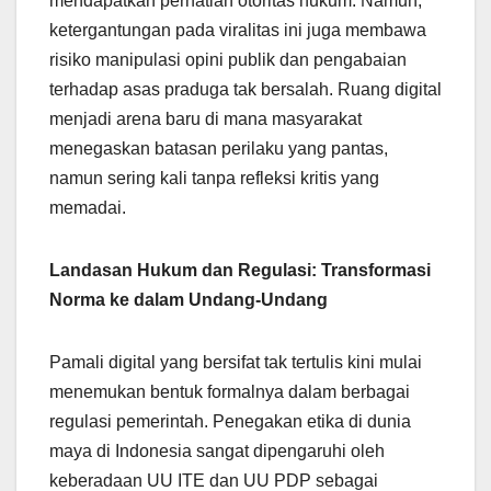
mendapatkan perhatian otoritas hukum. Namun,
ketergantungan pada viralitas ini juga membawa
risiko manipulasi opini publik dan pengabaian
terhadap asas praduga tak bersalah. Ruang digital
menjadi arena baru di mana masyarakat
menegaskan batasan perilaku yang pantas,
namun sering kali tanpa refleksi kritis yang
memadai.
Landasan Hukum dan Regulasi: Transformasi
Norma ke dalam Undang-Undang
Pamali digital yang bersifat tak tertulis kini mulai
menemukan bentuk formalnya dalam berbagai
regulasi pemerintah. Penegakan etika di dunia
maya di Indonesia sangat dipengaruhi oleh
keberadaan UU ITE dan UU PDP sebagai