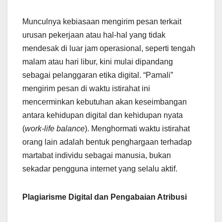
Munculnya kebiasaan mengirim pesan terkait
urusan pekerjaan atau hal-hal yang tidak
mendesak di luar jam operasional, seperti tengah
malam atau hari libur, kini mulai dipandang
sebagai pelanggaran etika digital. “Pamali”
mengirim pesan di waktu istirahat ini
mencerminkan kebutuhan akan keseimbangan
antara kehidupan digital dan kehidupan nyata
(
work-life balance
). Menghormati waktu istirahat
orang lain adalah bentuk penghargaan terhadap
martabat individu sebagai manusia, bukan
sekadar pengguna internet yang selalu aktif.
Plagiarisme Digital dan Pengabaian Atribusi