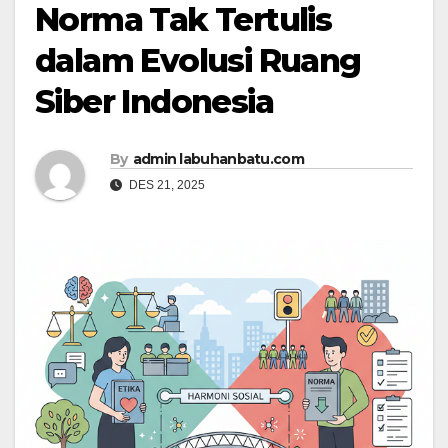
Norma Tak Tertulis
dalam Evolusi Ruang
Siber Indonesia
By
admin labuhanbatu.com
DES 21, 2025