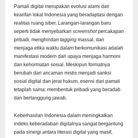
Pamali digital merupakan evolusi alami dari
kearifan lokal Indonesia yang beradaptasi dengan
realitas ruang siber. Larangan-larangan baru
seperti tidak menyebarkan
screenshot
percakapan
pribadi, menghindari
tagging
massal, dan
menjaga etika waktu dalam berkomunikasi adalah
manifestasi modern dari upaya menjaga harmoni
dan kehormatan sosial. Meskipun formatnya
berubah dari ancaman mistis menjadi sanksi
sosial digital dan jerat hukum, esensi dari pamali
tetaplah sama: membentuk pribadi yang beradab
dan bertanggung jawab.
Keberhasilan Indonesia dalam meningkatkan
indeks keberadaban digitalnya sangat bergantung
pada sinergi antara literasi digital yang masif,