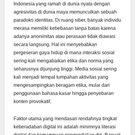
Indonesia yang ramah di dunia nyata dengan
agresivitas di dunia maya memunculkan sebuah
paradoks identitas. Di ruang siber, banyak individu
merasa memiliki kebebasan tanpa batas karena
adanya anonimitas atau perasaan tidak diawasi
secara langsung. Hal ini menyebabkan
pergeseran gaya hidup di mana interaksi sosial
sering kali mengabaikan etika dan norma yang
seharusnya dijunjung tinggi. Media sosial sering
kali menjadi tempat tumpahan aktivitas yang
mengesampingkan beragam etika, mulai dari
penggunaan bahasa kasar hingga penyebaran
konten provokatif.
Faktor utama yang mendasari rendahnya tingkat
keberadaban digital ini adalah minimnya literasi
digital dan kemampuan pengendalian diri. Banyak