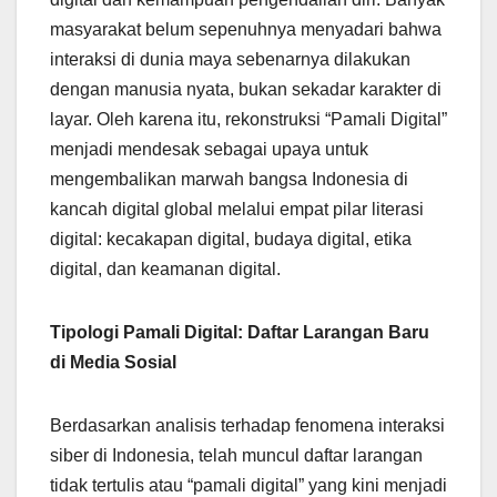
masyarakat belum sepenuhnya menyadari bahwa
interaksi di dunia maya sebenarnya dilakukan
dengan manusia nyata, bukan sekadar karakter di
layar. Oleh karena itu, rekonstruksi “Pamali Digital”
menjadi mendesak sebagai upaya untuk
mengembalikan marwah bangsa Indonesia di
kancah digital global melalui empat pilar literasi
digital: kecakapan digital, budaya digital, etika
digital, dan keamanan digital.
Tipologi Pamali Digital: Daftar Larangan Baru
di Media Sosial
Berdasarkan analisis terhadap fenomena interaksi
siber di Indonesia, telah muncul daftar larangan
tidak tertulis atau “pamali digital” yang kini menjadi