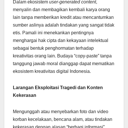
Dalam ekosistem
user-generated content
,
menyalin dan membagikan kembali karya orang
lain tanpa memberikan kredit atau mencantumkan
sumber aslinya adalah tindakan yang sangat tidak
etis. Pamali ini menekankan pentingnya
menghargai hak cipta dan kekayaan intelektual
sebagai bentuk penghormatan terhadap
kreativitas orang lain. Budaya “copy-paste” tanpa
tanggung jawab moral dianggap dapat mematikan
ekosistem kreativitas digital Indonesia.
Larangan Eksploitasi Tragedi dan Konten
Kekerasan
Mengunggah atau menyebarkan foto dan video
korban kecelakaan, bencana alam, atau tindakan
kekerasan dengan alasan “berbagi informasi”