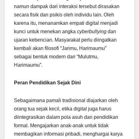
namun dampak dari interaksi tersebut dirasakan
secara fisik dan psikis oleh individu lain. Oleh
karena itu, menanamkan empati digital menjadi
kunci untuk menekan angka
cyberbullying
dan
ujaran kebencian. Masyarakat perlu diingatkan
kembali akan filosofi “Jarimu, Harimaumu”
sebagai bentuk modern dari “Mulutmu,
Harimaumu”.
Peran Pendidikan Sejak Dini
Sebagaimana pamali tradisional diajarkan oleh
orang tua sejak kecil, etika digital juga harus
diintegrasikan dalam pola asuh dan pendidikan
formal. Mengajarkan anak-anak untuk tidak
membagikan informasi pribadi, menghargai karya