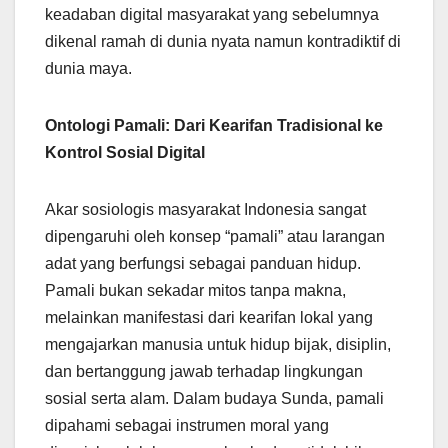
keadaban digital masyarakat yang sebelumnya
dikenal ramah di dunia nyata namun kontradiktif di
dunia maya.
Ontologi Pamali: Dari Kearifan Tradisional ke
Kontrol Sosial Digital
Akar sosiologis masyarakat Indonesia sangat
dipengaruhi oleh konsep “pamali” atau larangan
adat yang berfungsi sebagai panduan hidup.
Pamali bukan sekadar mitos tanpa makna,
melainkan manifestasi dari kearifan lokal yang
mengajarkan manusia untuk hidup bijak, disiplin,
dan bertanggung jawab terhadap lingkungan
sosial serta alam. Dalam budaya Sunda, pamali
dipahami sebagai instrumen moral yang