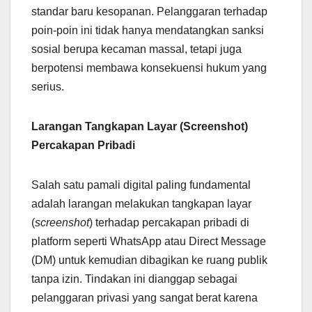
standar baru kesopanan. Pelanggaran terhadap
poin-poin ini tidak hanya mendatangkan sanksi
sosial berupa kecaman massal, tetapi juga
berpotensi membawa konsekuensi hukum yang
serius.
Larangan Tangkapan Layar (Screenshot)
Percakapan Pribadi
Salah satu pamali digital paling fundamental
adalah larangan melakukan tangkapan layar
(
screenshot
) terhadap percakapan pribadi di
platform seperti WhatsApp atau Direct Message
(DM) untuk kemudian dibagikan ke ruang publik
tanpa izin. Tindakan ini dianggap sebagai
pelanggaran privasi yang sangat berat karena