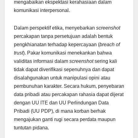
mengabaikan ekspektasi kerahasiaan dalam
komunikasi interpersonal.
Dalam perspektif etika, menyebarkan
screenshot
percakapan tanpa persetujuan adalah bentuk
pengkhianatan terhadap kepercayaan (
breach of
trust
). Pakar komunikasi menekankan bahwa
validitas informasi dalam
screenshot
sering kali
tidak dapat diverifikasi sepenuhnya dan dapat
disalahgunakan untuk manipulasi opini atau
pembunuhan karakter. Secara hukum, penyebaran
data pribadi atau percakapan rahasia dapat dijerat
dengan UU ITE dan UU Perlindungan Data
Pribadi (UU PDP), di mana korban berhak
mengajukan ganti rugi secara perdata maupun
tuntutan pidana.