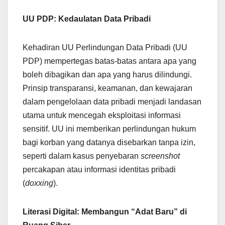
UU PDP: Kedaulatan Data Pribadi
Kehadiran UU Perlindungan Data Pribadi (UU
PDP) mempertegas batas-batas antara apa yang
boleh dibagikan dan apa yang harus dilindungi.
Prinsip transparansi, keamanan, dan kewajaran
dalam pengelolaan data pribadi menjadi landasan
utama untuk mencegah eksploitasi informasi
sensitif. UU ini memberikan perlindungan hukum
bagi korban yang datanya disebarkan tanpa izin,
seperti dalam kasus penyebaran
screenshot
percakapan atau informasi identitas pribadi
(
doxxing
).
Literasi Digital: Membangun “Adat Baru” di