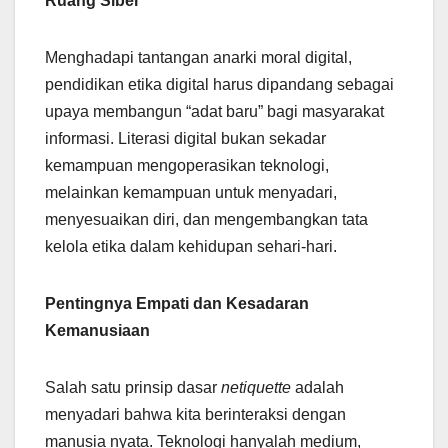
Ruang Siber
Menghadapi tantangan anarki moral digital,
pendidikan etika digital harus dipandang sebagai
upaya membangun “adat baru” bagi masyarakat
informasi. Literasi digital bukan sekadar
kemampuan mengoperasikan teknologi,
melainkan kemampuan untuk menyadari,
menyesuaikan diri, dan mengembangkan tata
kelola etika dalam kehidupan sehari-hari.
Pentingnya Empati dan Kesadaran
Kemanusiaan
Salah satu prinsip dasar
netiquette
adalah
menyadari bahwa kita berinteraksi dengan
manusia nyata. Teknologi hanyalah medium,