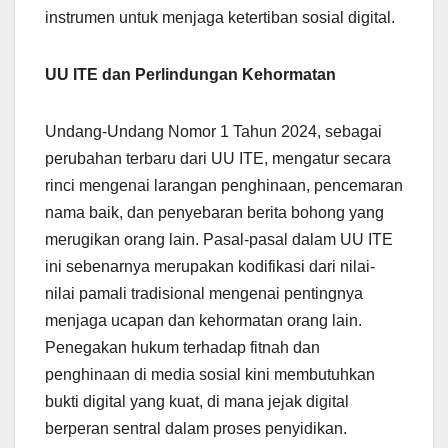
instrumen untuk menjaga ketertiban sosial digital.
UU ITE dan Perlindungan Kehormatan
Undang-Undang Nomor 1 Tahun 2024, sebagai
perubahan terbaru dari UU ITE, mengatur secara
rinci mengenai larangan penghinaan, pencemaran
nama baik, dan penyebaran berita bohong yang
merugikan orang lain. Pasal-pasal dalam UU ITE
ini sebenarnya merupakan kodifikasi dari nilai-
nilai pamali tradisional mengenai pentingnya
menjaga ucapan dan kehormatan orang lain.
Penegakan hukum terhadap fitnah dan
penghinaan di media sosial kini membutuhkan
bukti digital yang kuat, di mana jejak digital
berperan sentral dalam proses penyidikan.