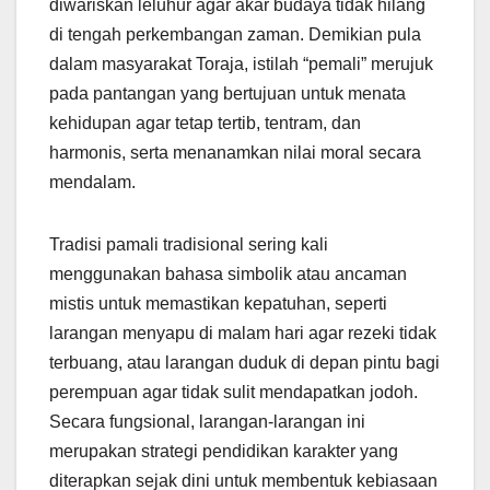
diwariskan leluhur agar akar budaya tidak hilang
di tengah perkembangan zaman. Demikian pula
dalam masyarakat Toraja, istilah “pemali” merujuk
pada pantangan yang bertujuan untuk menata
kehidupan agar tetap tertib, tentram, dan
harmonis, serta menanamkan nilai moral secara
mendalam.
Tradisi pamali tradisional sering kali
menggunakan bahasa simbolik atau ancaman
mistis untuk memastikan kepatuhan, seperti
larangan menyapu di malam hari agar rezeki tidak
terbuang, atau larangan duduk di depan pintu bagi
perempuan agar tidak sulit mendapatkan jodoh.
Secara fungsional, larangan-larangan ini
merupakan strategi pendidikan karakter yang
diterapkan sejak dini untuk membentuk kebiasaan