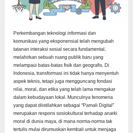
Perkembangan teknologi informasi dan
komunikasi yang eksponensial telah mengubah
tatanan interaksi sosial secara fundamental,
melahirkan sebuah ruang publik baru yang
melampaui batas-batas fisik dan geografis. Di
Indonesia, transformasi ini tidak hanya menyentuh
aspek teknis, tetapi juga mengguncang fondasi
nilai, moral, dan etika yang telah lama mengakar
dalam kebudayaan lokal. Munculnya fenomena
yang dapat diistilahkan sebagai “Pamali Digital”
merupakan respons sosiokultural terhadap anarki
moral di dunia maya, di mana norma-norma tak
tertulis mulai dirumuskan kembali untuk menjaga