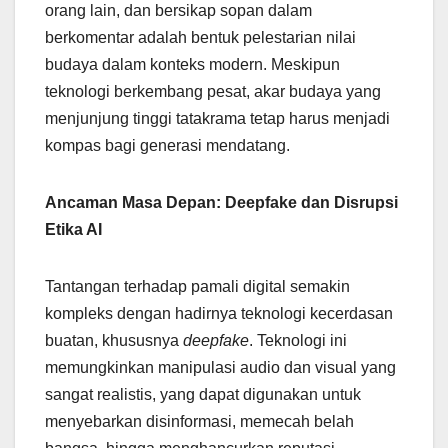
orang lain, dan bersikap sopan dalam
berkomentar adalah bentuk pelestarian nilai
budaya dalam konteks modern. Meskipun
teknologi berkembang pesat, akar budaya yang
menjunjung tinggi tatakrama tetap harus menjadi
kompas bagi generasi mendatang.
Ancaman Masa Depan: Deepfake dan Disrupsi
Etika AI
Tantangan terhadap pamali digital semakin
kompleks dengan hadirnya teknologi kecerdasan
buatan, khususnya
deepfake
. Teknologi ini
memungkinkan manipulasi audio dan visual yang
sangat realistis, yang dapat digunakan untuk
menyebarkan disinformasi, memecah belah