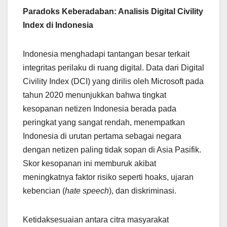
Paradoks Keberadaban: Analisis Digital Civility
Index di Indonesia
Indonesia menghadapi tantangan besar terkait
integritas perilaku di ruang digital. Data dari Digital
Civility Index (DCI) yang dirilis oleh Microsoft pada
tahun 2020 menunjukkan bahwa tingkat
kesopanan netizen Indonesia berada pada
peringkat yang sangat rendah, menempatkan
Indonesia di urutan pertama sebagai negara
dengan netizen paling tidak sopan di Asia Pasifik.
Skor kesopanan ini memburuk akibat
meningkatnya faktor risiko seperti hoaks, ujaran
kebencian (
hate speech
), dan diskriminasi.
Ketidaksesuaian antara citra masyarakat