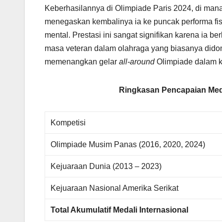
Keberhasilannya di Olimpiade Paris 2024, di man
menegaskan kembalinya ia ke puncak performa fis
mental. Prestasi ini sangat signifikan karena ia 
masa veteran dalam olahraga yang biasanya dido
memenangkan gelar
all-around
Olimpiade dalam k
Ringkasan Pencapaian Meda
Kompetisi
Olimpiade Musim Panas (2016, 2020, 2024)
Kejuaraan Dunia (2013 – 2023)
Kejuaraan Nasional Amerika Serikat
Total Akumulatif Medali Internasional