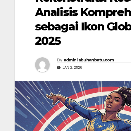
Analisis Kompreh
sebagai Ikon Glob
2025
By
admin labuhanbatu.com
JAN 2, 2026