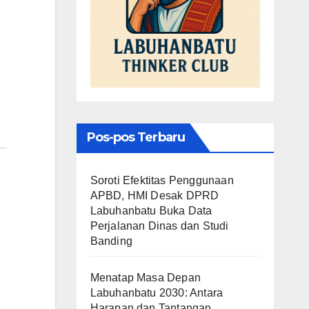
Pos-pos Terbaru
Soroti Efektitas Penggunaan
APBD, HMI Desak DPRD
Labuhanbatu Buka Data
Perjalanan Dinas dan Studi
Banding
Menatap Masa Depan
Labuhanbatu 2030: Antara
Harapan dan Tantangan