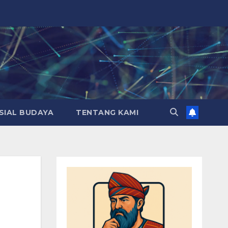
SIAL BUDAYA
TENTANG KAMI