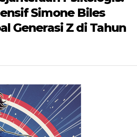
ensif Simone Biles
al Generasi Z di Tahun