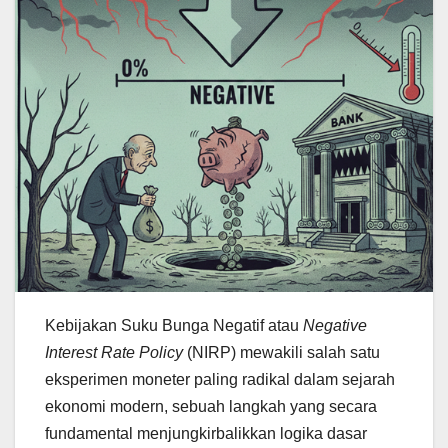
Kebijakan Suku Bunga Negatif atau
Negative
Interest Rate Policy
(NIRP) mewakili salah satu
eksperimen moneter paling radikal dalam sejarah
ekonomi modern, sebuah langkah yang secara
fundamental menjungkirbalikkan logika dasar