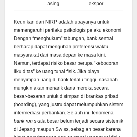
asing
ekspor
Keunikan dari NIRP adalah upayanya untuk
memengaruhi perilaku psikologis pelaku ekonomi.
Dengan “menghukum” tabungan, bank sentral
berharap dapat mengubah preferensi waktu
masyarakat dari masa depan ke masa kini.
Namun, terdapat risiko besar berupa “kebocoran
likuiditas” ke uang tunai fisik. Jika biaya
menyimpan uang di bank terlalu tinggi, nasabah
mungkin akan menarik dana mereka secara
besar-besaran untuk disimpan di brankas pribadi
(hoarding), yang justru dapat melumpuhkan sistem
intermediasi perbankan. Sejauh ini, fenomena
bank run
skala besar belum terjadi secara sistemik
di Jepang maupun Swiss, sebagian besar karena