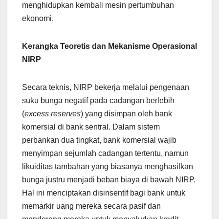
menghidupkan kembali mesin pertumbuhan
ekonomi.
Kerangka Teoretis dan Mekanisme Operasional
NIRP
Secara teknis, NIRP bekerja melalui pengenaan
suku bunga negatif pada cadangan berlebih
(
excess reserves
) yang disimpan oleh bank
komersial di bank sentral. Dalam sistem
perbankan dua tingkat, bank komersial wajib
menyimpan sejumlah cadangan tertentu, namun
likuiditas tambahan yang biasanya menghasilkan
bunga justru menjadi beban biaya di bawah NIRP.
Hal ini menciptakan disinsentif bagi bank untuk
memarkir uang mereka secara pasif dan