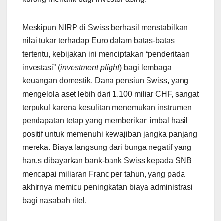
Meskipun NIRP di Swiss berhasil menstabilkan
nilai tukar terhadap Euro dalam batas-batas
tertentu, kebijakan ini menciptakan “penderitaan
investasi” (
investment plight
) bagi lembaga
keuangan domestik. Dana pensiun Swiss, yang
mengelola aset lebih dari 1.100 miliar CHF, sangat
terpukul karena kesulitan menemukan instrumen
pendapatan tetap yang memberikan imbal hasil
positif untuk memenuhi kewajiban jangka panjang
mereka. Biaya langsung dari bunga negatif yang
harus dibayarkan bank-bank Swiss kepada SNB
mencapai miliaran Franc per tahun, yang pada
akhirnya memicu peningkatan biaya administrasi
bagi nasabah ritel.