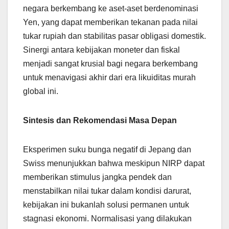
negara berkembang ke aset-aset berdenominasi
Yen, yang dapat memberikan tekanan pada nilai
tukar rupiah dan stabilitas pasar obligasi domestik.
Sinergi antara kebijakan moneter dan fiskal
menjadi sangat krusial bagi negara berkembang
untuk menavigasi akhir dari era likuiditas murah
global ini.
Sintesis dan Rekomendasi Masa Depan
Eksperimen suku bunga negatif di Jepang dan
Swiss menunjukkan bahwa meskipun NIRP dapat
memberikan stimulus jangka pendek dan
menstabilkan nilai tukar dalam kondisi darurat,
kebijakan ini bukanlah solusi permanen untuk
stagnasi ekonomi. Normalisasi yang dilakukan