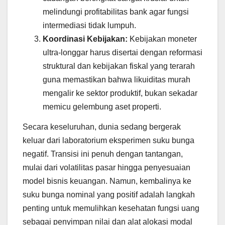
melindungi profitabilitas bank agar fungsi
intermediasi tidak lumpuh.
Koordinasi Kebijakan:
Kebijakan moneter
ultra-longgar harus disertai dengan reformasi
struktural dan kebijakan fiskal yang terarah
guna memastikan bahwa likuiditas murah
mengalir ke sektor produktif, bukan sekadar
memicu gelembung aset properti.
Secara keseluruhan, dunia sedang bergerak
keluar dari laboratorium eksperimen suku bunga
negatif. Transisi ini penuh dengan tantangan,
mulai dari volatilitas pasar hingga penyesuaian
model bisnis keuangan. Namun, kembalinya ke
suku bunga nominal yang positif adalah langkah
penting untuk memulihkan kesehatan fungsi uang
sebagai penyimpan nilai dan alat alokasi modal