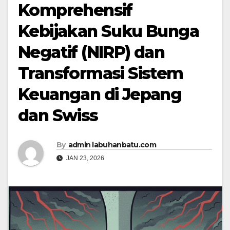
Komprehensif
Kebijakan Suku Bunga
Negatif (NIRP) dan
Transformasi Sistem
Keuangan di Jepang
dan Swiss
By
admin labuhanbatu.com
JAN 23, 2026