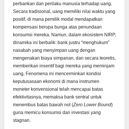
perbankan dan perilaku manusia terhadap uang.
Secara tradisional, uang memiliki nilai waktu yang
positif, di mana pemilik modal mendapatkan
kompensasi berupa bunga atas penundaan
konsumsi mereka. Namun, dalam ekosistem NIRP,
dinamika ini berbalik: bank justru “menghukum”
nasabah yang menyimpan uang dengan
mengenakan biaya simpanan, dan secara teoretis,
memberikan insentif bagi mereka yang meminjam
uang. Fenomena ini mencerminkan kondisi
keputusasaan ekonomi di mana instrumen
moneter konvensional telah mencapai batas
efektivitasnya, memaksa bank sentral untuk
menembus batas bawah nol (
Zero Lower Bound
)
guna memicu konsumsi dan investasi yang
stagnan.