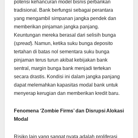
potensi kehancuran model bisnis perbankan
tradisional. Bank berfungsi sebagai perantara
yang mengambil simpanan jangka pendek dan
memberikan pinjaman jangka panjang.
Keuntungan mereka berasal dari selisih bunga
(
spread
). Namun, ketika suku bunga deposito
tertahan di batas nol sementara suku bunga
pinjaman terus turun akibat kebijakan bank
sentral, margin bunga bank menjadi tertekan
secara drastis. Kondisi ini dalam jangka panjang
dapat melemahkan kapasitas modal bank untuk
menyerap kerugian dan memberikan kredit baru.
Fenomena ‘Zombie Firms’ dan Disrupsi Alokasi
Modal
Risiko lain yang sangat nyata adalah proliferasi