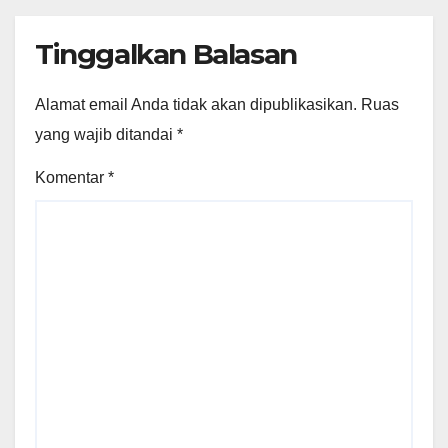
Tinggalkan Balasan
Alamat email Anda tidak akan dipublikasikan.
Ruas
yang wajib ditandai
*
Komentar
*