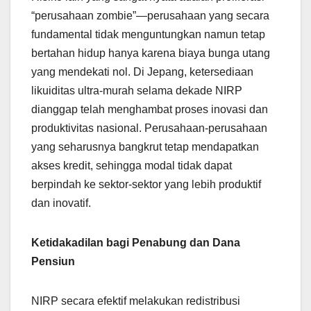
“perusahaan zombie”—perusahaan yang secara
fundamental tidak menguntungkan namun tetap
bertahan hidup hanya karena biaya bunga utang
yang mendekati nol. Di Jepang, ketersediaan
likuiditas ultra-murah selama dekade NIRP
dianggap telah menghambat proses inovasi dan
produktivitas nasional. Perusahaan-perusahaan
yang seharusnya bangkrut tetap mendapatkan
akses kredit, sehingga modal tidak dapat
berpindah ke sektor-sektor yang lebih produktif
dan inovatif.
Ketidakadilan bagi Penabung dan Dana
Pensiun
NIRP secara efektif melakukan redistribusi