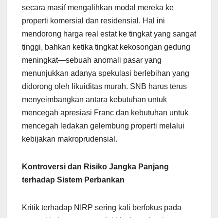
secara masif mengalihkan modal mereka ke
properti komersial dan residensial. Hal ini
mendorong harga real estat ke tingkat yang sangat
tinggi, bahkan ketika tingkat kekosongan gedung
meningkat—sebuah anomali pasar yang
menunjukkan adanya spekulasi berlebihan yang
didorong oleh likuiditas murah. SNB harus terus
menyeimbangkan antara kebutuhan untuk
mencegah apresiasi Franc dan kebutuhan untuk
mencegah ledakan gelembung properti melalui
kebijakan makroprudensial.
Kontroversi dan Risiko Jangka Panjang
terhadap Sistem Perbankan
Kritik terhadap NIRP sering kali berfokus pada