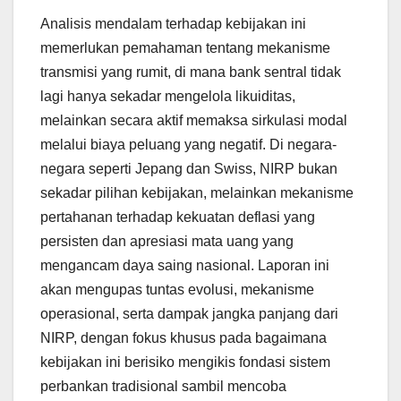
Analisis mendalam terhadap kebijakan ini
memerlukan pemahaman tentang mekanisme
transmisi yang rumit, di mana bank sentral tidak
lagi hanya sekadar mengelola likuiditas,
melainkan secara aktif memaksa sirkulasi modal
melalui biaya peluang yang negatif. Di negara-
negara seperti Jepang dan Swiss, NIRP bukan
sekadar pilihan kebijakan, melainkan mekanisme
pertahanan terhadap kekuatan deflasi yang
persisten dan apresiasi mata uang yang
mengancam daya saing nasional. Laporan ini
akan mengupas tuntas evolusi, mekanisme
operasional, serta dampak jangka panjang dari
NIRP, dengan fokus khusus pada bagaimana
kebijakan ini berisiko mengikis fondasi sistem
perbankan tradisional sambil mencoba