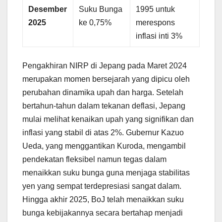
Desember
Suku Bunga
1995 untuk
2025
ke 0,75%
merespons
inflasi inti 3%
Pengakhiran NIRP di Jepang pada Maret 2024
merupakan momen bersejarah yang dipicu oleh
perubahan dinamika upah dan harga. Setelah
bertahun-tahun dalam tekanan deflasi, Jepang
mulai melihat kenaikan upah yang signifikan dan
inflasi yang stabil di atas 2%. Gubernur Kazuo
Ueda, yang menggantikan Kuroda, mengambil
pendekatan fleksibel namun tegas dalam
menaikkan suku bunga guna menjaga stabilitas
yen yang sempat terdepresiasi sangat dalam.
Hingga akhir 2025, BoJ telah menaikkan suku
bunga kebijakannya secara bertahap menjadi