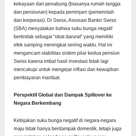
kekayaan dari penabung (biasanya rumah tangga
dan pensiunan) kepada peminjam (pemerintah
dan korporasi). Di Swiss, Asosiasi Bankir Swiss
(SBA) menyatakan bahwa suku bunga negatif
bertindak sebagai “obat darurat” yang memiliki
efek samping meningkat seiring waktu. Hal ini
mengancam stabilitas sistem pilar kedua pensiun
Swiss karena imbal hasil investasi tidak lagi
mencukupi untuk mengejar inflasi dan kewajiban
pembayaran manfaat.
Perspektif Global dan Dampak Spillover ke
Negara Berkembang
Kebijakan suku bunga negatif di negara-negara
maju tidak hanya berdampak domestik, tetapi juga