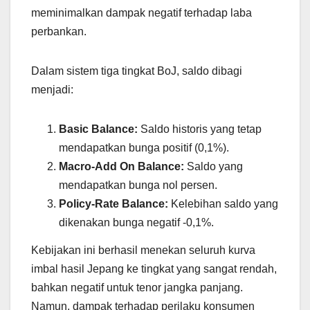
meminimalkan dampak negatif terhadap laba
perbankan.
Dalam sistem tiga tingkat BoJ, saldo dibagi
menjadi:
Basic Balance:
Saldo historis yang tetap
mendapatkan bunga positif (0,1%).
Macro-Add On Balance:
Saldo yang
mendapatkan bunga nol persen.
Policy-Rate Balance:
Kelebihan saldo yang
dikenakan bunga negatif -0,1%.
Kebijakan ini berhasil menekan seluruh kurva
imbal hasil Jepang ke tingkat yang sangat rendah,
bahkan negatif untuk tenor jangka panjang.
Namun, dampak terhadap perilaku konsumen