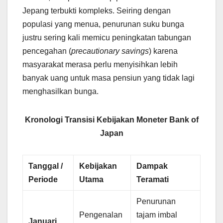
Jepang terbukti kompleks. Seiring dengan
populasi yang menua, penurunan suku bunga
justru sering kali memicu peningkatan tabungan
pencegahan (
precautionary savings
) karena
masyarakat merasa perlu menyisihkan lebih
banyak uang untuk masa pensiun yang tidak lagi
menghasilkan bunga.
Kronologi Transisi Kebijakan Moneter Bank of
Japan
Tanggal /
Kebijakan
Dampak
Periode
Utama
Teramati
Penurunan
Pengenalan
tajam imbal
Januari