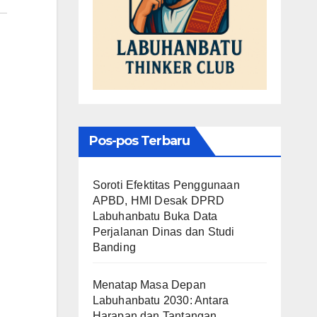
Pos-pos Terbaru
Soroti Efektitas Penggunaan
APBD, HMI Desak DPRD
Labuhanbatu Buka Data
Perjalanan Dinas dan Studi
Banding
Menatap Masa Depan
Labuhanbatu 2030: Antara
Harapan dan Tantangan