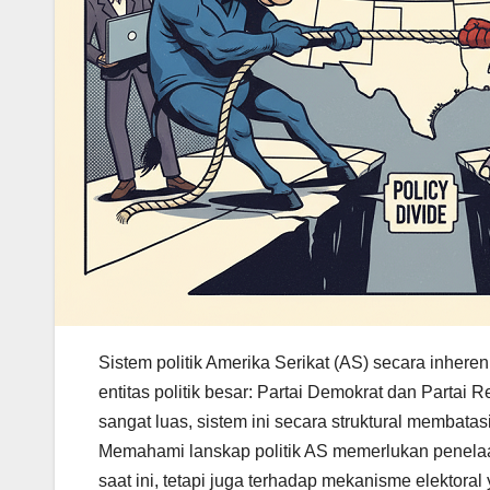
Sistem politik Amerika Serikat (AS) secara inheren
entitas politik besar: Partai Demokrat dan Partai
sangat luas, sistem ini secara struktural membatasi
Memahami lanskap politik AS memerlukan penelaah
saat ini, tetapi juga terhadap mekanisme elektor