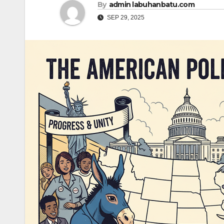
By
admin labuhanbatu.com
SEP 29, 2025