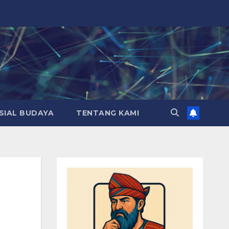
SIAL BUDAYA
TENTANG KAMI